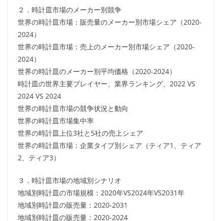
２．時計皿市場のメーカー別競争
世界の時計皿市場：販売量のメーカー別市場シェア（2020-
2024）
世界の時計皿市場：売上のメーカー別市場シェア（2020-
2024）
世界の時計皿のメーカー別平均価格（2020-2024）
時計皿の世界主要プレイヤー、業界ランキング、2022 VS
2024 VS 2024
世界の時計皿市場の競争状況と動向
世界の時計皿市場集中率
世界の時計皿上位3社と5社の売上シェア
世界の時計皿市場：企業タイプ別シェア（ティア1、ティア
2、ティア3）
３．時計皿市場の地域別シナリオ
地域別時計皿の市場規模：2020年VS2024年VS2031年
地域別時計皿の販売量：2020-2031
地域別時計皿の販売量：2020-2024