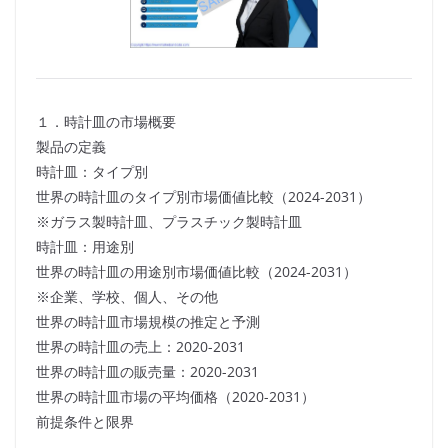
１．時計皿の市場概要
製品の定義
時計皿：タイプ別
世界の時計皿のタイプ別市場価値比較（2024-2031）
※ガラス製時計皿、プラスチック製時計皿
時計皿：用途別
世界の時計皿の用途別市場価値比較（2024-2031）
※企業、学校、個人、その他
世界の時計皿市場規模の推定と予測
世界の時計皿の売上：2020-2031
世界の時計皿の販売量：2020-2031
世界の時計皿市場の平均価格（2020-2031）
前提条件と限界