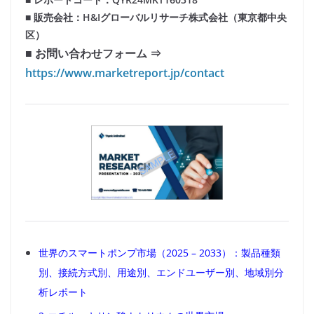
■ 販売会社：H&Iグローバルリサーチ株式会社（東京都中央
区）
■ お問い合わせフォーム ⇒
https://www.marketreport.jp/contact
世界のスマートポンプ市場（2025 – 2033）：製品種類
別、接続方式別、用途別、エンドユーザー別、地域別分
析レポート