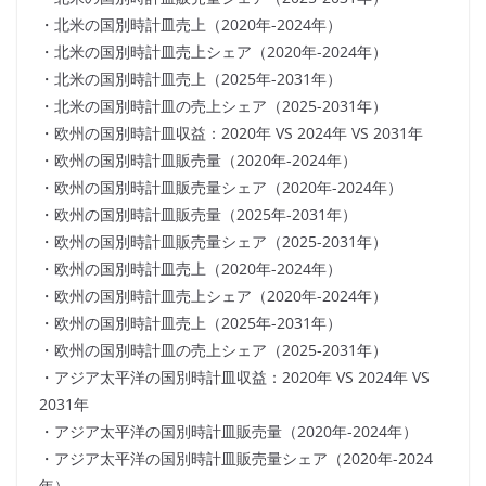
・北米の国別時計皿売上（2020年-2024年）
・北米の国別時計皿売上シェア（2020年-2024年）
・北米の国別時計皿売上（2025年-2031年）
・北米の国別時計皿の売上シェア（2025-2031年）
・欧州の国別時計皿収益：2020年 VS 2024年 VS 2031年
・欧州の国別時計皿販売量（2020年-2024年）
・欧州の国別時計皿販売量シェア（2020年-2024年）
・欧州の国別時計皿販売量（2025年-2031年）
・欧州の国別時計皿販売量シェア（2025-2031年）
・欧州の国別時計皿売上（2020年-2024年）
・欧州の国別時計皿売上シェア（2020年-2024年）
・欧州の国別時計皿売上（2025年-2031年）
・欧州の国別時計皿の売上シェア（2025-2031年）
・アジア太平洋の国別時計皿収益：2020年 VS 2024年 VS
2031年
・アジア太平洋の国別時計皿販売量（2020年-2024年）
・アジア太平洋の国別時計皿販売量シェア（2020年-2024
年）