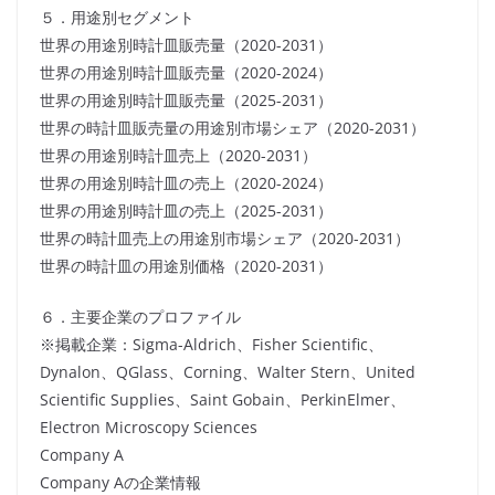
５．用途別セグメント
世界の用途別時計皿販売量（2020-2031）
世界の用途別時計皿販売量（2020-2024）
世界の用途別時計皿販売量（2025-2031）
世界の時計皿販売量の用途別市場シェア（2020-2031）
世界の用途別時計皿売上（2020-2031）
世界の用途別時計皿の売上（2020-2024）
世界の用途別時計皿の売上（2025-2031）
世界の時計皿売上の用途別市場シェア（2020-2031）
世界の時計皿の用途別価格（2020-2031）
６．主要企業のプロファイル
※掲載企業：Sigma-Aldrich、Fisher Scientific、
Dynalon、QGlass、Corning、Walter Stern、United
Scientific Supplies、Saint Gobain、PerkinElmer、
Electron Microscopy Sciences
Company A
Company Aの企業情報