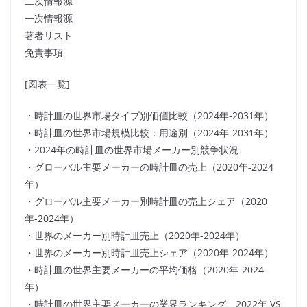
二次情報源
一次情報源
著者リスト
免責事項
[図表一覧]
・時計皿の世界市場タイプ別価値比較（2024年-2031年）
・時計皿の世界市場規模比較：用途別（2024年-2031年）
・2024年の時計皿の世界市場メーカー別競争状況
・グローバル主要メーカーの時計皿の売上（2020年-2024
年）
・グローバル主要メーカー別時計皿の売上シェア（2020
年-2024年）
・世界のメーカー別時計皿売上（2020年-2024年）
・世界のメーカー別時計皿売上シェア（2020年-2024年）
・時計皿の世界主要メーカーの平均価格（2020年-2024
年）
・時計皿の世界主要メーカーの業界ランキング、2022年 VS