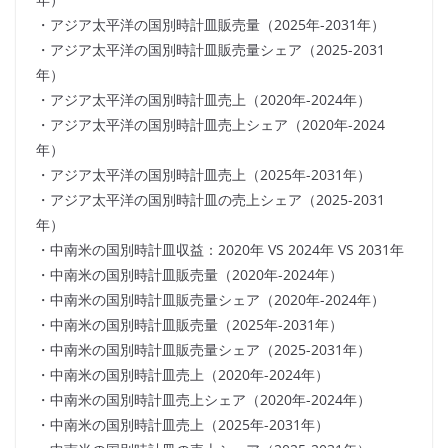
・アジア太平洋の国別時計皿販売量（2025年-2031年）
・アジア太平洋の国別時計皿販売量シェア（2025-2031
年）
・アジア太平洋の国別時計皿売上（2020年-2024年）
・アジア太平洋の国別時計皿売上シェア（2020年-2024
年）
・アジア太平洋の国別時計皿売上（2025年-2031年）
・アジア太平洋の国別時計皿の売上シェア（2025-2031
年）
・中南米の国別時計皿収益：2020年 VS 2024年 VS 2031年
・中南米の国別時計皿販売量（2020年-2024年）
・中南米の国別時計皿販売量シェア（2020年-2024年）
・中南米の国別時計皿販売量（2025年-2031年）
・中南米の国別時計皿販売量シェア（2025-2031年）
・中南米の国別時計皿売上（2020年-2024年）
・中南米の国別時計皿売上シェア（2020年-2024年）
・中南米の国別時計皿売上（2025年-2031年）