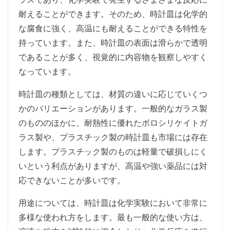
耐えることができます。そのため、時計皿は化学的
な腐食に強く、高温にも耐えることができる特性を
持っています。また、時計皿の表面は滑らかで透明
であることが多く、視覚的に内容物を観察しやすく
なっています。
時計皿の種類としては、材質の違いに応じていくつ
かのバリエーションがあります。一般的なガラス製
のもののほかに、耐熱性に優れたボロシリケイトガ
ラス製や、プラスチック製の時計皿も市場には存在
します。プラスチック製のものは軽量で破損しにく
いという利点がありますが、高温や強い薬品には対
応できないことが多いです。
用途については、時計皿は化学実験において非常に
多様な使われ方をします。最も一般的な使い方は、