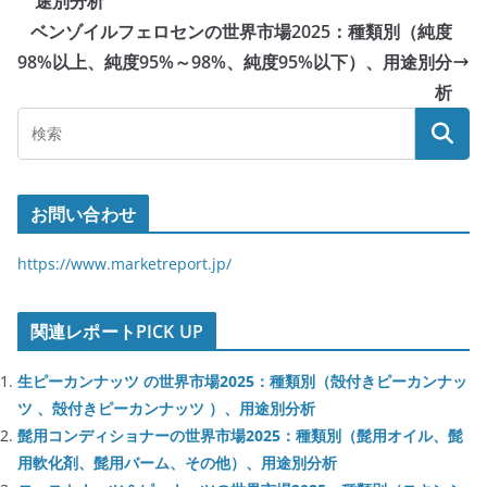
途別分析
ベンゾイルフェロセンの世界市場2025：種類別（純度
98%以上、純度95%～98%、純度95%以下）、用途別分
析
お問い合わせ
https://www.marketreport.jp/
関連レポートPICK UP
生ピーカンナッツ の世界市場2025：種類別（殻付きピーカンナッ
ツ 、殻付きピーカンナッツ ）、用途別分析
髭用コンディショナーの世界市場2025：種類別（髭用オイル、髭
用軟化剤、髭用バーム、その他）、用途別分析