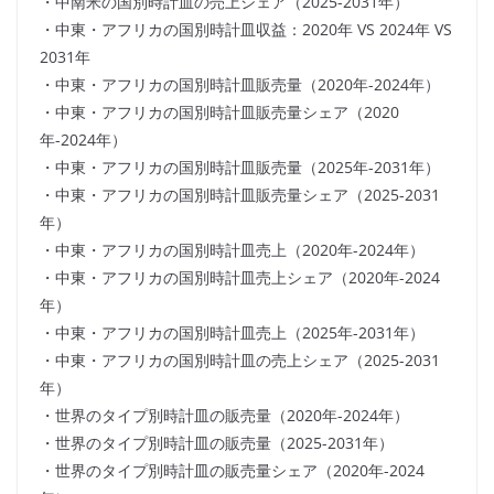
・中南米の国別時計皿の売上シェア（2025-2031年）
・中東・アフリカの国別時計皿収益：2020年 VS 2024年 VS
2031年
・中東・アフリカの国別時計皿販売量（2020年-2024年）
・中東・アフリカの国別時計皿販売量シェア（2020
年-2024年）
・中東・アフリカの国別時計皿販売量（2025年-2031年）
・中東・アフリカの国別時計皿販売量シェア（2025-2031
年）
・中東・アフリカの国別時計皿売上（2020年-2024年）
・中東・アフリカの国別時計皿売上シェア（2020年-2024
年）
・中東・アフリカの国別時計皿売上（2025年-2031年）
・中東・アフリカの国別時計皿の売上シェア（2025-2031
年）
・世界のタイプ別時計皿の販売量（2020年-2024年）
・世界のタイプ別時計皿の販売量（2025-2031年）
・世界のタイプ別時計皿の販売量シェア（2020年-2024