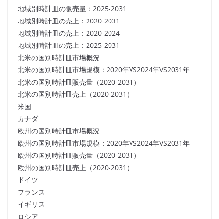
地域別時計皿の販売量：2025-2031
地域別時計皿の売上：2020-2031
地域別時計皿の売上：2020-2024
地域別時計皿の売上：2025-2031
北米の国別時計皿市場概況
北米の国別時計皿市場規模：2020年VS2024年VS2031年
北米の国別時計皿販売量（2020-2031）
北米の国別時計皿売上（2020-2031）
米国
カナダ
欧州の国別時計皿市場概況
欧州の国別時計皿市場規模：2020年VS2024年VS2031年
欧州の国別時計皿販売量（2020-2031）
欧州の国別時計皿売上（2020-2031）
ドイツ
フランス
イギリス
ロシア