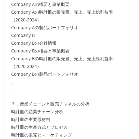
Company Aの概要と事業概要
Company Aの時計皿の販売量、売上、売上総利益率
（2020-2024）
Company Aの製品ポートフォリオ
Company B
Company Bの会社情報
Company Bの概要と事業概要
Company Bの時計皿の販売量、売上、売上総利益率
（2020-2024）
Company Bの製品ポートフォリオ
…
…
７．産業チェーンと販売チャネルの分析
時計皿の産業チェーン分析
時計皿の主要原材料
時計皿の生産方式とプロセス
時計皿の販売とマーケティング