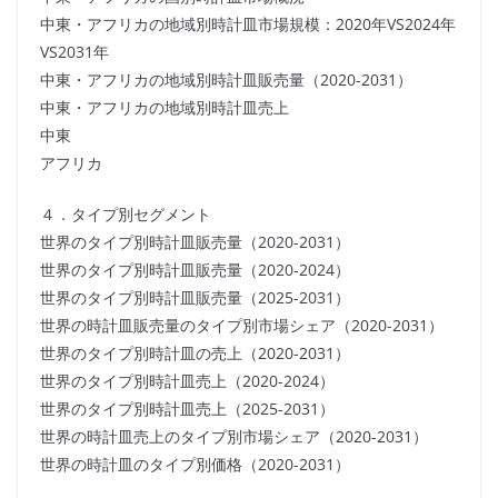
中東・アフリカの地域別時計皿市場規模：2020年VS2024年
VS2031年
中東・アフリカの地域別時計皿販売量（2020-2031）
中東・アフリカの地域別時計皿売上
中東
アフリカ
４．タイプ別セグメント
世界のタイプ別時計皿販売量（2020-2031）
世界のタイプ別時計皿販売量（2020-2024）
世界のタイプ別時計皿販売量（2025-2031）
世界の時計皿販売量のタイプ別市場シェア（2020-2031）
世界のタイプ別時計皿の売上（2020-2031）
世界のタイプ別時計皿売上（2020-2024）
世界のタイプ別時計皿売上（2025-2031）
世界の時計皿売上のタイプ別市場シェア（2020-2031）
世界の時計皿のタイプ別価格（2020-2031）