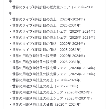
年）
・世界のタイプ別時計皿の販売量シェア（2025年-2031
年）
・世界のタイプ別時計皿の売上（2020年-2024年）
・世界のタイプ別時計皿の売上（2025-2031年）
・世界のタイプ別時計皿の売上シェア（2020年-2024年）
・世界のタイプ別時計皿の売上シェア（2025年-2031年）
・世界のタイプ別時計皿の価格（2020年-2024年）
・世界のタイプ別時計皿の価格（2025-2031年）
・世界の用途別時計皿の販売量（2020年-2024年）
・世界の用途別時計皿の販売量（2025-2031年）
・世界の用途別時計皿の販売量シェア（2020年-2024年）
・世界の用途別時計皿の販売量シェア（2025年-2031年）
・世界の用途別時計皿の売上（2020年-2024年）
・世界の用途別時計皿の売上（2025-2031年）
・世界の用途別時計皿の売上シェア（2020年-2024年）
・世界の用途別時計皿の売上シェア（2025年-2031年）
・世界の用途別時計皿の価格（2020年-2024年）