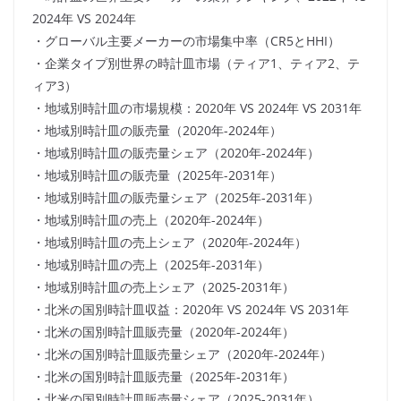
2024年 VS 2024年
・グローバル主要メーカーの市場集中率（CR5とHHI）
・企業タイプ別世界の時計皿市場（ティア1、ティア2、テ
ィア3）
・地域別時計皿の市場規模：2020年 VS 2024年 VS 2031年
・地域別時計皿の販売量（2020年-2024年）
・地域別時計皿の販売量シェア（2020年-2024年）
・地域別時計皿の販売量（2025年-2031年）
・地域別時計皿の販売量シェア（2025年-2031年）
・地域別時計皿の売上（2020年-2024年）
・地域別時計皿の売上シェア（2020年-2024年）
・地域別時計皿の売上（2025年-2031年）
・地域別時計皿の売上シェア（2025-2031年）
・北米の国別時計皿収益：2020年 VS 2024年 VS 2031年
・北米の国別時計皿販売量（2020年-2024年）
・北米の国別時計皿販売量シェア（2020年-2024年）
・北米の国別時計皿販売量（2025年-2031年）
・北米の国別時計皿販売量シェア（2025-2031年）