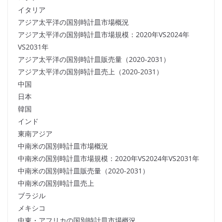
イタリア
アジア太平洋の国別時計皿市場概況
アジア太平洋の国別時計皿市場規模：2020年VS2024年
VS2031年
アジア太平洋の国別時計皿販売量（2020-2031）
アジア太平洋の国別時計皿売上（2020-2031）
中国
日本
韓国
インド
東南アジア
中南米の国別時計皿市場概況
中南米の国別時計皿市場規模：2020年VS2024年VS2031年
中南米の国別時計皿販売量（2020-2031）
中南米の国別時計皿売上
ブラジル
メキシコ
中東・アフリカの国別時計皿市場概況