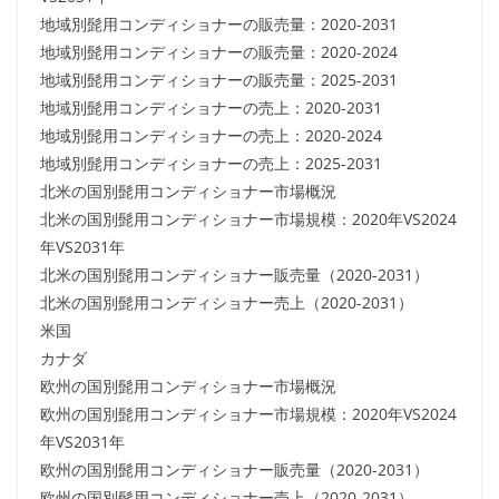
地域別髭用コンディショナーの販売量：2020-2031
地域別髭用コンディショナーの販売量：2020-2024
地域別髭用コンディショナーの販売量：2025-2031
地域別髭用コンディショナーの売上：2020-2031
地域別髭用コンディショナーの売上：2020-2024
地域別髭用コンディショナーの売上：2025-2031
北米の国別髭用コンディショナー市場概況
北米の国別髭用コンディショナー市場規模：2020年VS2024
年VS2031年
北米の国別髭用コンディショナー販売量（2020-2031）
北米の国別髭用コンディショナー売上（2020-2031）
米国
カナダ
欧州の国別髭用コンディショナー市場概況
欧州の国別髭用コンディショナー市場規模：2020年VS2024
年VS2031年
欧州の国別髭用コンディショナー販売量（2020-2031）
欧州の国別髭用コンディショナー売上（2020-2031）