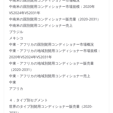
中南米の国別髭用コンディショナー市場概況
中南米の国別髭用コンディショナー市場規模：2020年
VS2024年VS2031年
中南米の国別髭用コンディショナー販売量（2020-2031）
中南米の国別髭用コンディショナー売上
ブラジル
メキシコ
中東・アフリカの国別髭用コンディショナー市場概況
中東・アフリカの地域別髭用コンディショナー市場規模：
2020年VS2024年VS2031年
中東・アフリカの地域別髭用コンディショナー販売量
（2020-2031）
中東・アフリカの地域別髭用コンディショナー売上
中東
アフリカ
４．タイプ別セグメント
世界のタイプ別髭用コンディショナー販売量（2020-
2031）