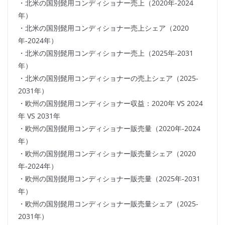
・北米の国別髭用コンディショナー売上（2020年-2024
年）
・北米の国別髭用コンディショナー売上シェア（2020
年-2024年）
・北米の国別髭用コンディショナー売上（2025年-2031
年）
・北米の国別髭用コンディショナーの売上シェア（2025-
2031年）
・欧州の国別髭用コンディショナー収益：2020年 VS 2024
年 VS 2031年
・欧州の国別髭用コンディショナー販売量（2020年-2024
年）
・欧州の国別髭用コンディショナー販売量シェア（2020
年-2024年）
・欧州の国別髭用コンディショナー販売量（2025年-2031
年）
・欧州の国別髭用コンディショナー販売量シェア（2025-
2031年）