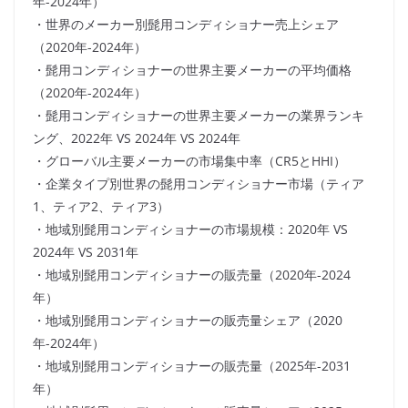
年-2024年）
・世界のメーカー別髭用コンディショナー売上シェア
（2020年-2024年）
・髭用コンディショナーの世界主要メーカーの平均価格
（2020年-2024年）
・髭用コンディショナーの世界主要メーカーの業界ランキ
ング、2022年 VS 2024年 VS 2024年
・グローバル主要メーカーの市場集中率（CR5とHHI）
・企業タイプ別世界の髭用コンディショナー市場（ティア
1、ティア2、ティア3）
・地域別髭用コンディショナーの市場規模：2020年 VS
2024年 VS 2031年
・地域別髭用コンディショナーの販売量（2020年-2024
年）
・地域別髭用コンディショナーの販売量シェア（2020
年-2024年）
・地域別髭用コンディショナーの販売量（2025年-2031
年）