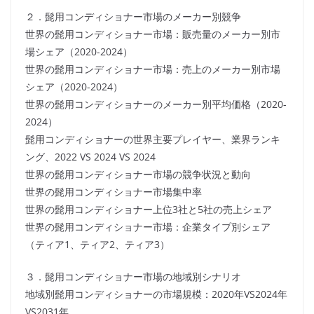
２．髭用コンディショナー市場のメーカー別競争
世界の髭用コンディショナー市場：販売量のメーカー別市
場シェア（2020-2024）
世界の髭用コンディショナー市場：売上のメーカー別市場
シェア（2020-2024）
世界の髭用コンディショナーのメーカー別平均価格（2020-
2024）
髭用コンディショナーの世界主要プレイヤー、業界ランキ
ング、2022 VS 2024 VS 2024
世界の髭用コンディショナー市場の競争状況と動向
世界の髭用コンディショナー市場集中率
世界の髭用コンディショナー上位3社と5社の売上シェア
世界の髭用コンディショナー市場：企業タイプ別シェア
（ティア1、ティア2、ティア3）
３．髭用コンディショナー市場の地域別シナリオ
地域別髭用コンディショナーの市場規模：2020年VS2024年
VS2031年