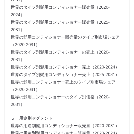
世界のタイプ別髭用コンディショナー販売量（2020-
2024）
世界のタイプ別髭用コンディショナー販売量（2025-
2031）
世界の髭用コンディショナー販売量のタイプ別市場シェア
（2020-2031）
世界のタイプ別髭用コンディショナーの売上（2020-
2031）
世界のタイプ別髭用コンディショナー売上（2020-2024）
世界のタイプ別髭用コンディショナー売上（2025-2031）
世界の髭用コンディショナー売上のタイプ別市場シェア
（2020-2031）
世界の髭用コンディショナーのタイプ別価格（2020-
2031）
５．用途別セグメント
世界の用途別髭用コンディショナー販売量（2020-2031）
世界の用途別髭用コンディショナー販売量（2020-2024）