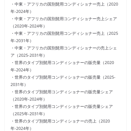
・中東・アフリカの国別髭用コンディショナー売上（2020
年-2024年）
・中東・アフリカの国別髭用コンディショナー売上シェア
（2020年-2024年）
・中東・アフリカの国別髭用コンディショナー売上（2025
年-2031年）
・中東・アフリカの国別髭用コンディショナーの売上シェ
ア（2025-2031年）
・世界のタイプ別髭用コンディショナーの販売量（2020
年-2024年）
・世界のタイプ別髭用コンディショナーの販売量（2025-
2031年）
・世界のタイプ別髭用コンディショナーの販売量シェア
（2020年-2024年）
・世界のタイプ別髭用コンディショナーの販売量シェア
（2025年-2031年）
・世界のタイプ別髭用コンディショナーの売上（2020
年-2024年）