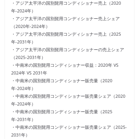
・アジア太平洋の国別髭用コンディショナー売上（2020
年-2024年）
・アジア太平洋の国別髭用コンディショナー売上シェア
（2020年-2024年）
・アジア太平洋の国別髭用コンディショナー売上（2025
年-2031年）
・アジア太平洋の国別髭用コンディショナーの売上シェア
（2025-2031年）
・中南米の国別髭用コンディショナー収益：2020年 VS
2024年 VS 2031年
・中南米の国別髭用コンディショナー販売量（2020
年-2024年）
・中南米の国別髭用コンディショナー販売量シェア（2020
年-2024年）
・中南米の国別髭用コンディショナー販売量（2025
年-2031年）
・中南米の国別髭用コンディショナー販売量シェア（2025-
2031年）