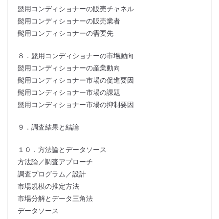
髭用コンディショナーの販売チャネル
髭用コンディショナーの販売業者
髭用コンディショナーの需要先
８．髭用コンディショナーの市場動向
髭用コンディショナーの産業動向
髭用コンディショナー市場の促進要因
髭用コンディショナー市場の課題
髭用コンディショナー市場の抑制要因
９．調査結果と結論
１０．方法論とデータソース
方法論／調査アプローチ
調査プログラム／設計
市場規模の推定方法
市場分解とデータ三角法
データソース