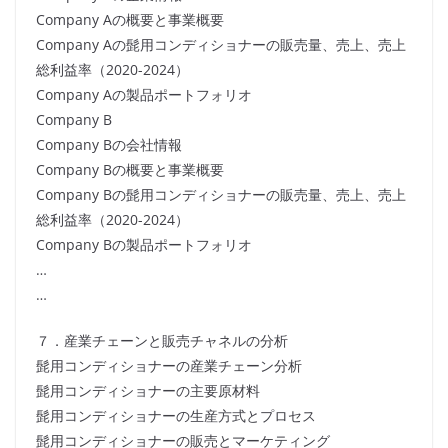
Company Aの概要と事業概要
Company Aの髭用コンディショナーの販売量、売上、売上
総利益率（2020-2024）
Company Aの製品ポートフォリオ
Company B
Company Bの会社情報
Company Bの概要と事業概要
Company Bの髭用コンディショナーの販売量、売上、売上
総利益率（2020-2024）
Company Bの製品ポートフォリオ
…
…
７．産業チェーンと販売チャネルの分析
髭用コンディショナーの産業チェーン分析
髭用コンディショナーの主要原材料
髭用コンディショナーの生産方式とプロセス
髭用コンディショナーの販売とマーケティング