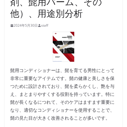
剤、髭用バーム、その
他）、用途別分析
2024年5月30日
staff
髭用コンディショナーは、髭を育てる男性にとって
非常に重要なアイテムです。髭の健康と美しさを保
つために設計されており、髭を柔らかくし、艶を与
え、まとまりやすくする役割を持っています。特に
髭が長くなるにつれて、そのケアはますます重要に
なり、適切なコンディショナーを使用することで、
髭の見た目が大きく改善されることが多いです。