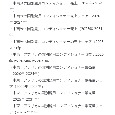
・中南米の国別髭用コンディショナー売上（2020年-2024
年）
・中南米の国別髭用コンディショナー売上シェア（2020
年-2024年）
・中南米の国別髭用コンディショナー売上（2025年-2031
年）
・中南米の国別髭用コンディショナーの売上シェア（2025-
2031年）
・中東・アフリカの国別髭用コンディショナー収益：2020
年 VS 2024年 VS 2031年
・中東・アフリカの国別髭用コンディショナー販売量
（2020年-2024年）
・中東・アフリカの国別髭用コンディショナー販売量シェ
ア（2020年-2024年）
・中東・アフリカの国別髭用コンディショナー販売量
（2025年-2031年）
・中東・アフリカの国別髭用コンディショナー販売量シェ
ア（2025-2031年）