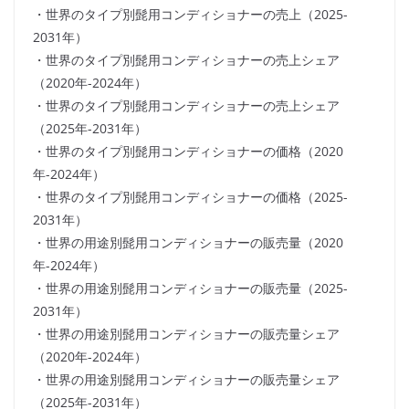
・世界のタイプ別髭用コンディショナーの売上（2025-
2031年）
・世界のタイプ別髭用コンディショナーの売上シェア
（2020年-2024年）
・世界のタイプ別髭用コンディショナーの売上シェア
（2025年-2031年）
・世界のタイプ別髭用コンディショナーの価格（2020
年-2024年）
・世界のタイプ別髭用コンディショナーの価格（2025-
2031年）
・世界の用途別髭用コンディショナーの販売量（2020
年-2024年）
・世界の用途別髭用コンディショナーの販売量（2025-
2031年）
・世界の用途別髭用コンディショナーの販売量シェア
（2020年-2024年）
・世界の用途別髭用コンディショナーの販売量シェア
（2025年-2031年）