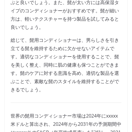
ぶと良いでしょう。また、髭が太い方には高保湿タ
イプのコンディショナーがおすすめです。髭が細い
方は、軽いテクスチャーを持つ製品を試してみると
良いでしょう。
総じて、髭用コンディショナーは、男らしさを引き
立てる髭を維持するために欠かせないアイテムで
す。適切なコンディショナーを使用することで、髭
を美しく整え、同時に肌の健康も保つことができま
す。髭のケアに対する意識を高め、適切な製品を選
ぶことで、素敵な髭のスタイルを維持することがで
きるでしょう。
世界の髭用コンディショナー市場は2024年にxxxxx
米ドルと算出され、2024年から2031年の予測期間中