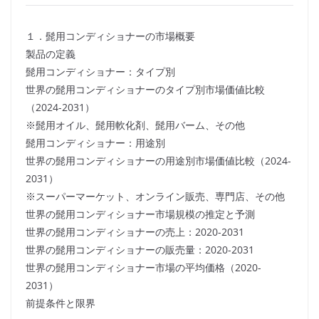
１．髭用コンディショナーの市場概要
製品の定義
髭用コンディショナー：タイプ別
世界の髭用コンディショナーのタイプ別市場価値比較
（2024-2031）
※髭用オイル、髭用軟化剤、髭用バーム、その他
髭用コンディショナー：用途別
世界の髭用コンディショナーの用途別市場価値比較（2024-
2031）
※スーパーマーケット、オンライン販売、専門店、その他
世界の髭用コンディショナー市場規模の推定と予測
世界の髭用コンディショナーの売上：2020-2031
世界の髭用コンディショナーの販売量：2020-2031
世界の髭用コンディショナー市場の平均価格（2020-
2031）
前提条件と限界