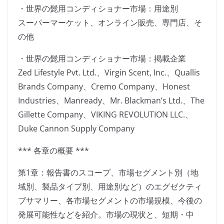
・世界の髭用コンディショナー市場：用途別
スーパーマーケット、オンライン販売、専門店、そ
の他
・世界の髭用コンディショナー市場：掲載企業
Zed Lifestyle Pvt. Ltd.、Virgin Scent, Inc.、Quallis
Brands Company、Cremo Company、Honest
Industries、Manready、Mr. Blackman’s Ltd.、The
Gillette Company、VIKING REVOLUTION LLC.、
Duke Cannon Supply Company
*** 各章の概要 ***
第1章：報告書のスコープ、市場セグメント別（地
域別、製品タイプ別、用途別など）のエグゼクティ
ブサマリー、各市場セグメントの市場規模、今後の
発展可能性などを紹介。市場の現状と、短期・中