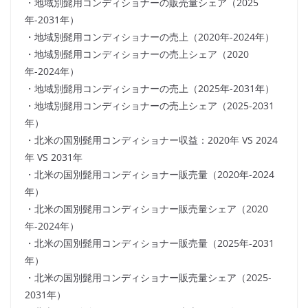
・地域別髭用コンディショナーの販売量シェア（2025
年-2031年）
・地域別髭用コンディショナーの売上（2020年-2024年）
・地域別髭用コンディショナーの売上シェア（2020
年-2024年）
・地域別髭用コンディショナーの売上（2025年-2031年）
・地域別髭用コンディショナーの売上シェア（2025-2031
年）
・北米の国別髭用コンディショナー収益：2020年 VS 2024
年 VS 2031年
・北米の国別髭用コンディショナー販売量（2020年-2024
年）
・北米の国別髭用コンディショナー販売量シェア（2020
年-2024年）
・北米の国別髭用コンディショナー販売量（2025年-2031
年）
・北米の国別髭用コンディショナー販売量シェア（2025-
2031年）