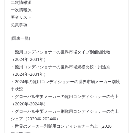
二次情報源
一次情報源
著者リスト
免責事項
[図表一覧]
・髭用コンディショナーの世界市場タイプ別価値比較
（2024年-2031年）
・髭用コンディショナーの世界市場規模比較：用途別
（2024年-2031年）
・2024年の髭用コンディショナーの世界市場メーカー別競
争状況
・グローバル主要メーカーの髭用コンディショナーの売上
（2020年-2024年）
・グローバル主要メーカー別髭用コンディショナーの売上
シェア（2020年-2024年）
・世界のメーカー別髭用コンディショナー売上（2020