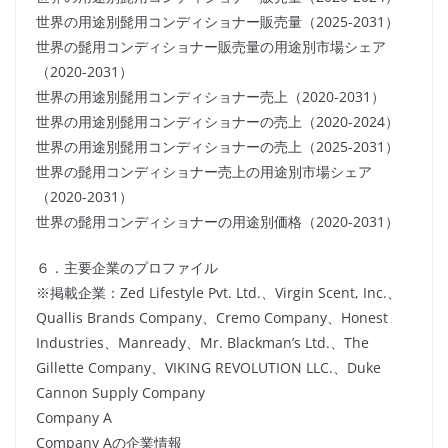
世界の用途別髭用コンディショナー販売量（2025-2031）
世界の髭用コンディショナー販売量の用途別市場シェア
（2020-2031）
世界の用途別髭用コンディショナー売上（2020-2031）
世界の用途別髭用コンディショナーの売上（2020-2024）
世界の用途別髭用コンディショナーの売上（2025-2031）
世界の髭用コンディショナー売上の用途別市場シェア
（2020-2031）
世界の髭用コンディショナーの用途別価格（2020-2031）
６．主要企業のプロファイル
※掲載企業：Zed Lifestyle Pvt. Ltd.、Virgin Scent, Inc.、
Quallis Brands Company、Cremo Company、Honest
Industries、Manready、Mr. Blackman’s Ltd.、The
Gillette Company、VIKING REVOLUTION LLC.、Duke
Cannon Supply Company
Company A
Company Aの企業情報