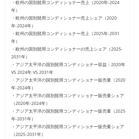
・欧州の国別髭用コンディショナー売上（2020年-2024
年）
・欧州の国別髭用コンディショナー売上シェア（2020
年-2024年）
・欧州の国別髭用コンディショナー売上（2025年-2031
年）
・欧州の国別髭用コンディショナーの売上シェア（2025-
2031年）
・アジア太平洋の国別髭用コンディショナー収益：2020年
VS 2024年 VS 2031年
・アジア太平洋の国別髭用コンディショナー販売量（2020
年-2024年）
・アジア太平洋の国別髭用コンディショナー販売量シェア
（2020年-2024年）
・アジア太平洋の国別髭用コンディショナー販売量（2025
年-2031年）
・アジア太平洋の国別髭用コンディショナー販売量シェア
（2025-2031年）