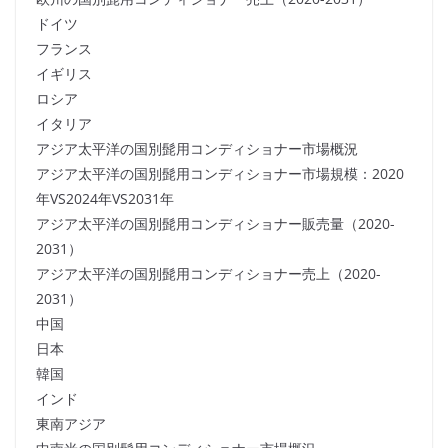
ドイツ
フランス
イギリス
ロシア
イタリア
アジア太平洋の国別髭用コンディショナー市場概況
アジア太平洋の国別髭用コンディショナー市場規模：2020
年VS2024年VS2031年
アジア太平洋の国別髭用コンディショナー販売量（2020-
2031）
アジア太平洋の国別髭用コンディショナー売上（2020-
2031）
中国
日本
韓国
インド
東南アジア