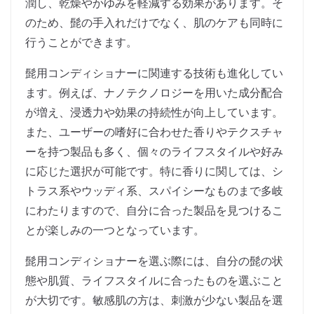
潤し、乾燥やかゆみを軽減する効果があります。そ
のため、髭の手入れだけでなく、肌のケアも同時に
行うことができます。
髭用コンディショナーに関連する技術も進化してい
ます。例えば、ナノテクノロジーを用いた成分配合
が増え、浸透力や効果の持続性が向上しています。
また、ユーザーの嗜好に合わせた香りやテクスチャ
ーを持つ製品も多く、個々のライフスタイルや好み
に応じた選択が可能です。特に香りに関しては、シ
トラス系やウッディ系、スパイシーなものまで多岐
にわたりますので、自分に合った製品を見つけるこ
とが楽しみの一つとなっています。
髭用コンディショナーを選ぶ際には、自分の髭の状
態や肌質、ライフスタイルに合ったものを選ぶこと
が大切です。敏感肌の方は、刺激が少ない製品を選