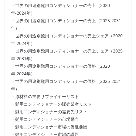
・世界の用途別髭用コンディショナーの売上（2020
年-2024年）
・世界の用途別髭用コンディショナーの売上（2025-2031
年）
・世界の用途別髭用コンディショナーの売上シェア（2020
年-2024年）
・世界の用途別髭用コンディショナーの売上シェア（2025
年-2031年）
・世界の用途別髭用コンディショナーの価格（2020
年-2024年）
・世界の用途別髭用コンディショナーの価格（2025-2031
年）
・原材料の主要サプライヤーリスト
・髭用コンディショナーの販売業者リスト
・髭用コンディショナーの需要先リスト
・髭用コンディショナーの市場動向
・髭用コンディショナー市場の促進要因
・髭用コンディショナー市場の課題