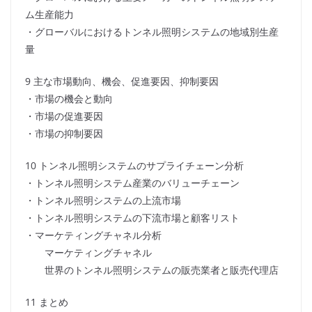
ム生産能力
・グローバルにおけるトンネル照明システムの地域別生産
量
9 主な市場動向、機会、促進要因、抑制要因
・市場の機会と動向
・市場の促進要因
・市場の抑制要因
10 トンネル照明システムのサプライチェーン分析
・トンネル照明システム産業のバリューチェーン
・トンネル照明システムの上流市場
・トンネル照明システムの下流市場と顧客リスト
・マーケティングチャネル分析
マーケティングチャネル
世界のトンネル照明システムの販売業者と販売代理店
11 まとめ