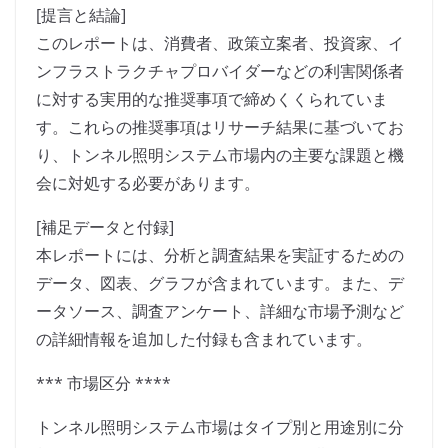
[提言と結論]
このレポートは、消費者、政策立案者、投資家、イ
ンフラストラクチャプロバイダーなどの利害関係者
に対する実用的な推奨事項で締めくくられていま
す。これらの推奨事項はリサーチ結果に基づいてお
り、トンネル照明システム市場内の主要な課題と機
会に対処する必要があります。
[補足データと付録]
本レポートには、分析と調査結果を実証するための
データ、図表、グラフが含まれています。また、デ
ータソース、調査アンケート、詳細な市場予測など
の詳細情報を追加した付録も含まれています。
*** 市場区分 ****
トンネル照明システム市場はタイプ別と用途別に分