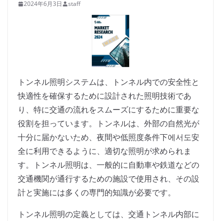
2024年6月3日
staff
トンネル照明システムは、トンネル内での安全性と
快適性を確保するために設計された照明技術であ
り、特に交通の流れをスムーズにするために重要な
役割を担っています。トンネルは、外部の自然光が
十分に届かないため、夜間や低照度条件下에서도安
全に利用できるように、適切な照明が求められま
す。トンネル照明は、一般的に自動車や鉄道などの
交通機関が通行するための施設で使用され、その設
計と実施には多くの専門的知識が必要です。
トンネル照明の定義としては、交通トンネル内部に