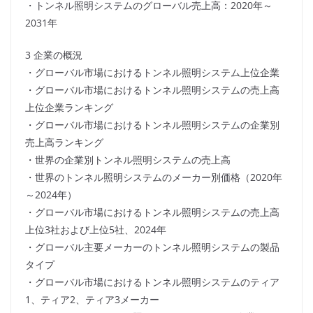
・トンネル照明システムのグローバル売上高：2020年～
2031年
3 企業の概況
・グローバル市場におけるトンネル照明システム上位企業
・グローバル市場におけるトンネル照明システムの売上高
上位企業ランキング
・グローバル市場におけるトンネル照明システムの企業別
売上高ランキング
・世界の企業別トンネル照明システムの売上高
・世界のトンネル照明システムのメーカー別価格（2020年
～2024年）
・グローバル市場におけるトンネル照明システムの売上高
上位3社および上位5社、2024年
・グローバル主要メーカーのトンネル照明システムの製品
タイプ
・グローバル市場におけるトンネル照明システムのティア
1、ティア2、ティア3メーカー