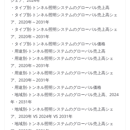
シェア、2024年
・タイプ別-トンネル照明システムのグローバル売上高
・タイプ別-トンネル照明システムのグローバル売上高シェ
ア、2020年～2031年
・タイプ別-トンネル照明システムのグローバル売上高シェ
ア、2020年～2031年
・タイプ別-トンネル照明システムのグローバル価格
・用途別-トンネル照明システムのグローバル売上高
・用途別-トンネル照明システムのグローバル売上高シェ
ア、2020年～2031年
・用途別-トンネル照明システムのグローバル売上高シェ
ア、2020年～2031年
・用途別-トンネル照明システムのグローバル価格
・地域別-トンネル照明システムのグローバル売上高、2024
年・2031年
・地域別-トンネル照明システムのグローバル売上高シェ
ア、2020年 VS 2024年 VS 2031年
・地域別-トンネル照明システムのグローバル売上高シェ