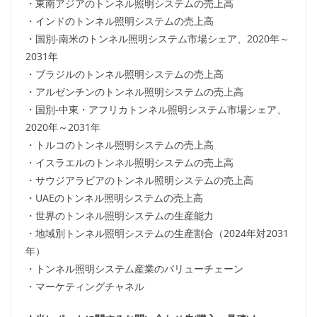
・東南アジアのトンネル照明システムの売上高
・インドのトンネル照明システムの売上高
・国別-南米のトンネル照明システム市場シェア、2020年～
2031年
・ブラジルのトンネル照明システムの売上高
・アルゼンチンのトンネル照明システムの売上高
・国別-中東・アフリカトンネル照明システム市場シェア、
2020年～2031年
・トルコのトンネル照明システムの売上高
・イスラエルのトンネル照明システムの売上高
・サウジアラビアのトンネル照明システムの売上高
・UAEのトンネル照明システムの売上高
・世界のトンネル照明システムの生産能力
・地域別トンネル照明システムの生産割合（2024年対2031
年）
・トンネル照明システム産業のバリューチェーン
・マーケティングチャネル