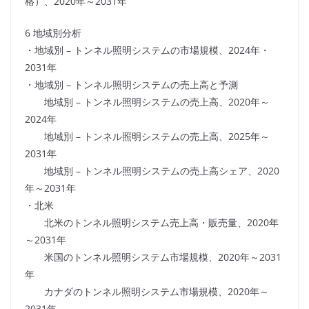
格）、2020年～2031年
6 地域別分析
・地域別 – トンネル照明システムの市場規模、2024年・
2031年
・地域別 – トンネル照明システムの売上高と予測
地域別 – トンネル照明システムの売上高、2020年～
2024年
地域別 – トンネル照明システムの売上高、2025年～
2031年
地域別 – トンネル照明システムの売上高シェア、2020
年～2031年
・北米
北米のトンネル照明システム売上高・販売量、2020年
～2031年
米国のトンネル照明システム市場規模、2020年～2031
年
カナダのトンネル照明システム市場規模、2020年～
2031年