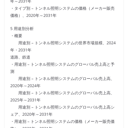
年～2031年
・タイプ別 – トンネル照明システムの価格（メーカー販売
価格）、2020年～2031年
5 用途別分析
・概要
用途別 – トンネル照明システムの世界市場規模、2024
年・2031年
道路、鉄道
・用途別 – トンネル照明システムのグローバル売上高と予
測
用途別 – トンネル照明システムのグローバル売上高、
2020年～2024年
用途別 – トンネル照明システムのグローバル売上高、
2025年～2031年
用途別 – トンネル照明システムのグローバル売上高シ
ェア、2020年～2031年
・用途別 – トンネル照明システムの価格（メーカー販売価