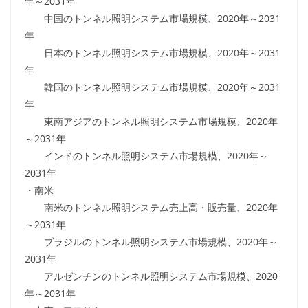
年～2031年
中国のトンネル照明システム市場規模、2020年～2031
年
日本のトンネル照明システム市場規模、2020年～2031
年
韓国のトンネル照明システム市場規模、2020年～2031
年
東南アジアのトンネル照明システム市場規模、2020年
～2031年
インドのトンネル照明システム市場規模、2020年～
2031年
・南米
南米のトンネル照明システム売上高・販売量、2020年
～2031年
ブラジルのトンネル照明システム市場規模、2020年～
2031年
アルゼンチンのトンネル照明システム市場規模、2020
年～2031年