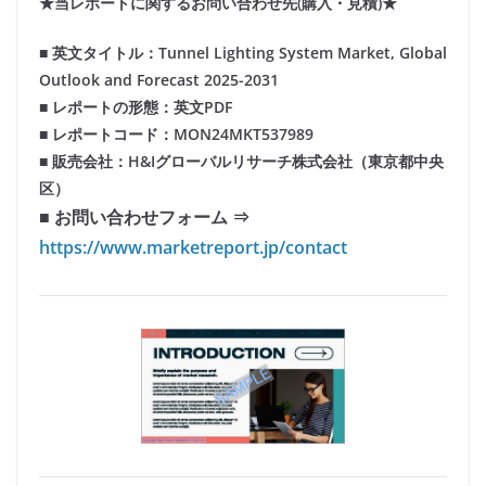
★当レポートに関するお問い合わせ先(購入・見積)★
■ 英文タイトル：Tunnel Lighting System Market, Global
Outlook and Forecast 2025-2031
■ レポートの形態：英文PDF
■ レポートコード：MON24MKT537989
■ 販売会社：H&Iグローバルリサーチ株式会社（東京都中央
区）
■ お問い合わせフォーム ⇒
https://www.marketreport.jp/contact