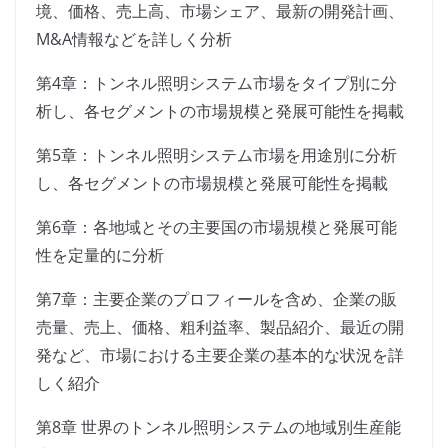
境、価格、売上高、市場シェア、最新の開発計画、
M&A情報などを詳しく分析
第4章：トンネル照明システム市場をタイプ別に分
析し、各セグメントの市場規模と発展可能性を掲載
第5章：トンネル照明システム市場を用途別に分析
し、各セグメントの市場規模と発展可能性を掲載
第6章：各地域とその主要国の市場規模と発展可能
性を定量的に分析
第7章：主要企業のプロフィールを含め、企業の販
売量、売上、価格、粗利益率、製品紹介、最近の開
発など、市場における主要企業の基本的な状況を詳
しく紹介
第8章 世界のトンネル照明システムの地域別生産能