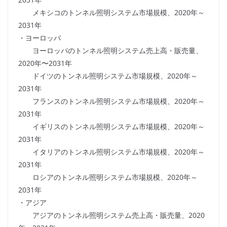
メキシコのトンネル照明システム市場規模、2020年～
2031年
・ヨーロッパ
ヨーロッパのトンネル照明システム売上高・販売量、
2020年〜2031年
ドイツのトンネル照明システム市場規模、2020年～
2031年
フランスのトンネル照明システム市場規模、2020年～
2031年
イギリスのトンネル照明システム市場規模、2020年～
2031年
イタリアのトンネル照明システム市場規模、2020年～
2031年
ロシアのトンネル照明システム市場規模、2020年～
2031年
・アジア
アジアのトンネル照明システム売上高・販売量、2020