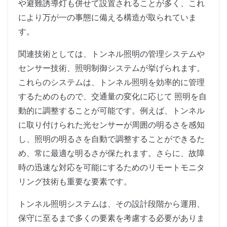
や避難誘導灯も併せて設置されることが多く、これ
により万が一の事態に備える構造が取られていま
す。
関連技術としては、トンネル照明の管理システムや
センサー技術、照明制御システムが挙げられます。
これらのシステムは、トンネル照明を効率的に管理
するためのもので、交通量の変化に応じて 照明を自
動的に調整することが可能です。例えば、トンネル
に取り付けられた光センサーが周囲の明るさを感知
し、照明の明るさを自動で調整することができるた
め、常に最適な明るさが保たれます。さらに、故障
時の迅速な対応を可能にするためのリモートモニタ
リング技術も重要な要素です。
トンネル照明システムは、その設計段階から運用、
保守に至るまで多くの要素を考慮する必要がありま