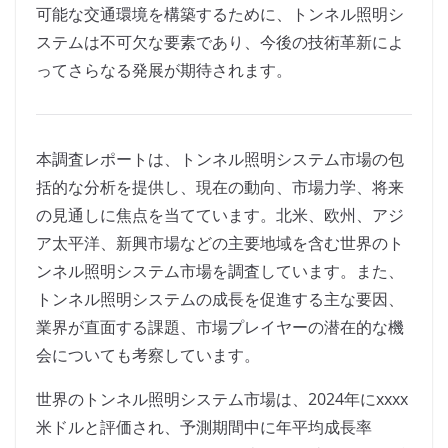
可能な交通環境を構築するために、トンネル照明シ
ステムは不可欠な要素であり、今後の技術革新によ
ってさらなる発展が期待されます。
本調査レポートは、トンネル照明システム市場の包
括的な分析を提供し、現在の動向、市場力学、将来
の見通しに焦点を当てています。北米、欧州、アジ
ア太平洋、新興市場などの主要地域を含む世界のト
ンネル照明システム市場を調査しています。また、
トンネル照明システムの成長を促進する主な要因、
業界が直面する課題、市場プレイヤーの潜在的な機
会についても考察しています。
世界のトンネル照明システム市場は、2024年にxxxx
米ドルと評価され、予測期間中に年平均成長率