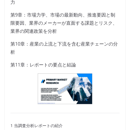
力
第9章：市場力学、市場の最新動向、推進要因と制
限要因、業界のメーカーが直面する課題とリスク、
業界の関連政策を分析
第10章：産業の上流と下流を含む産業チェーンの分
析
第11章：レポートの要点と結論
1 当調査分析レポートの紹介