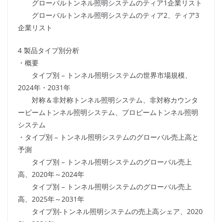
グローバルトンネル照明システムのティア1企業リスト
グローバルトンネル照明システムのティア2、ティア3
企業リスト
4 製品タイプ別分析
・概要
タイプ別 – トンネル照明システムの世界市場規模、
2024年・2031年
対称＆非対称トンネル照明システム、非対称カウンタ
ービームトンネル照明システム、プロビームトンネル照明
システム
・タイプ別 – トンネル照明システムのグローバル売上高と
予測
タイプ別 – トンネル照明システムのグローバル売上
高、2020年～2024年
タイプ別 – トンネル照明システムのグローバル売上
高、2025年～2031年
タイプ別-トンネル照明システムの売上高シェア、2020