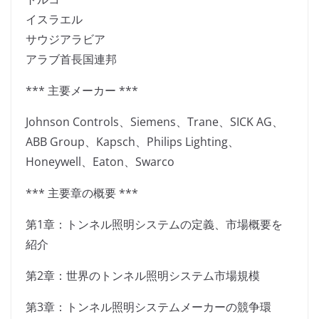
イスラエル
サウジアラビア
アラブ首長国連邦
*** 主要メーカー ***
Johnson Controls、Siemens、Trane、SICK AG、
ABB Group、Kapsch、Philips Lighting、
Honeywell、Eaton、Swarco
*** 主要章の概要 ***
第1章：トンネル照明システムの定義、市場概要を
紹介
第2章：世界のトンネル照明システム市場規模
第3章：トンネル照明システムメーカーの競争環