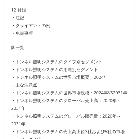
12 付録
・注記
・クライアントの例
・免責事項
図一覧
・トンネル照明システムのタイプ別セグメント
・トンネル照明システムの用途別セグメント
・トンネル照明システムの世界市場概要、2024年
・主な注意点
・トンネル照明システムの世界市場規模：2024年VS2031年
・トンネル照明システムのグローバル売上高：2020年～
2031年
・トンネル照明システムのグローバル販売量：2020年～
2031年
・トンネル照明システムの売上高上位3社および5社の市場