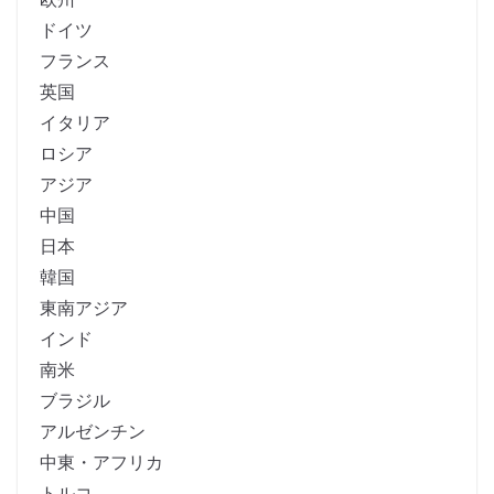
ドイツ
フランス
英国
イタリア
ロシア
アジア
中国
日本
韓国
東南アジア
インド
南米
ブラジル
アルゼンチン
中東・アフリカ
トルコ