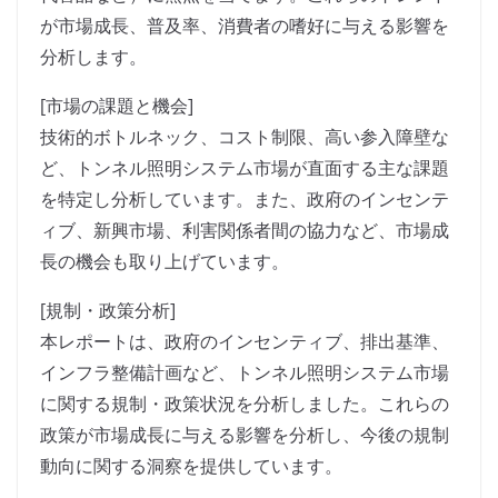
が市場成長、普及率、消費者の嗜好に与える影響を
分析します。
[市場の課題と機会]
技術的ボトルネック、コスト制限、高い参入障壁な
ど、トンネル照明システム市場が直面する主な課題
を特定し分析しています。また、政府のインセンテ
ィブ、新興市場、利害関係者間の協力など、市場成
長の機会も取り上げています。
[規制・政策分析]
本レポートは、政府のインセンティブ、排出基準、
インフラ整備計画など、トンネル照明システム市場
に関する規制・政策状況を分析しました。これらの
政策が市場成長に与える影響を分析し、今後の規制
動向に関する洞察を提供しています。