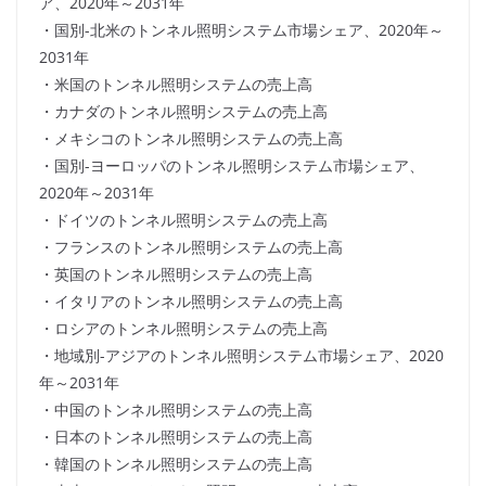
ア、2020年～2031年
・国別-北米のトンネル照明システム市場シェア、2020年～
2031年
・米国のトンネル照明システムの売上高
・カナダのトンネル照明システムの売上高
・メキシコのトンネル照明システムの売上高
・国別-ヨーロッパのトンネル照明システム市場シェア、
2020年～2031年
・ドイツのトンネル照明システムの売上高
・フランスのトンネル照明システムの売上高
・英国のトンネル照明システムの売上高
・イタリアのトンネル照明システムの売上高
・ロシアのトンネル照明システムの売上高
・地域別-アジアのトンネル照明システム市場シェア、2020
年～2031年
・中国のトンネル照明システムの売上高
・日本のトンネル照明システムの売上高
・韓国のトンネル照明システムの売上高