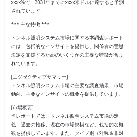
xxxx%で、2031年までにxxxx米ドルに達すると予測
されています。
*** 主な特徴 ***
トンネル照明システム市場に関する本調査レポート
には、包括的なインサイトを提供し、関係者の意思
決定を支援するためのいくつかの主要な特徴が含ま
れています。
[エグゼクティブサマリー]
トンネル照明システム市場の主要な調査結果、市場
動向、主要なインサイトの概要を提供しています。
[市場概要]
当レポートでは、トンネル照明システム市場の定
義、過去の推移、現在の市場規模など、包括的な概
観を提供しています。また、タイプ別（対称＆非対