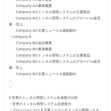
Company Aの事業概要
Company Aのトンネル照明システムの主要製品
Company Aのトンネル照明システムのグローバル販売
量・売上
Company Aの主要ニュース＆最新動向
・Company B
Company Bの会社概要
Company Bの事業概要
Company Bのトンネル照明システムの主要製品
Company Bのトンネル照明システムのグローバル販売
量・売上
Company Bの主要ニュース＆最新動向
…
…
8 世界のトンネル照明システム生産能力分析
・世界のトンネル照明システム生産能力
・グローバルにおける主要メーカーのトンネル照明システ