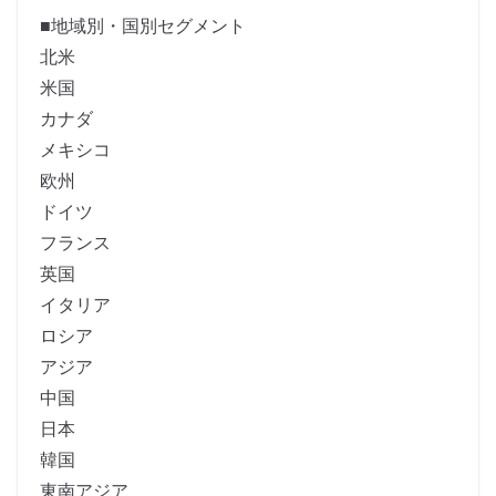
■地域別・国別セグメント
北米
米国
カナダ
メキシコ
欧州
ドイツ
フランス
英国
イタリア
ロシア
アジア
中国
日本
韓国
東南アジア