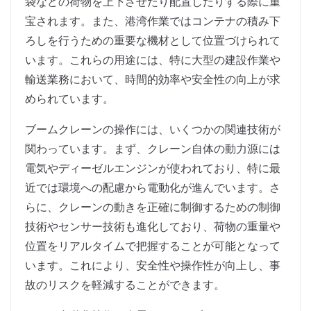
袋などの荷物を上下させたり配置したりする際に重
宝されます。また、港湾作業ではコンテナの積み下
ろしを行うための重要な機材として位置づけられて
います。これらの用途には、特に大型の建設作業や
輸送業務において、時間的効率や安全性の向上が求
められています。
ブームクレーンの操作には、いくつかの関連技術が
関わっています。まず、クレーン自体の動力源には
電気やディーゼルエンジンが使われており、特に最
近では環境への配慮から電動化が進んでいます。さ
らに、クレーンの動きを正確に制御するための制御
技術やセンサー技術も進化しており、荷物の重量や
位置をリアルタイムで把握することが可能となって
います。これにより、安全性や操作性が向上し、事
故のリスクを軽減することができます。