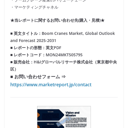
・マーケティングチャネル
★当レポートに関するお問い合わせ先(購入・見積)★
■ 英文タイトル：Boom Cranes Market, Global Outlook
and Forecast 2025-2031
■ レポートの形態：英文PDF
■ レポートコード：MON24MKT505795
■ 販売会社：H&Iグローバルリサーチ株式会社（東京都中央
区）
■ お問い合わせフォーム ⇒
https://www.marketreport.jp/contact