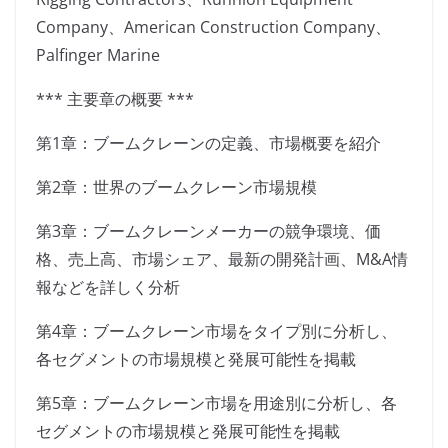
Company、American Construction Company、
Palfinger Marine
*** 主要章の概要 ***
第1章：ブームクレーンの定義、市場概要を紹介
第2章：世界のブームクレーン市場規模
第3章：ブームクレーンメーカーの競争環境、価
格、売上高、市場シェア、最新の開発計画、M&A情
報などを詳しく分析
第4章：ブームクレーン市場をタイプ別に分析し、
各セグメントの市場規模と発展可能性を掲載
第5章：ブームクレーン市場を用途別に分析し、各
セグメントの市場規模と発展可能性を掲載