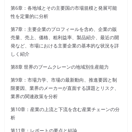
第6章：各地域とその主要国の市場規模と発展可能
性を定量的に分析
第7章：主要企業のプロフィールを含め、企業の販
売量、売上、価格、粗利益率、製品紹介、最近の開
発など、市場における主要企業の基本的な状況を詳
しく紹介
第8章 世界のブームクレーンの地域別生産能力
第9章：市場力学、市場の最新動向、推進要因と制
限要因、業界のメーカーが直面する課題とリスク、
業界の関連政策を分析
第10章：産業の上流と下流を含む産業チェーンの分
析
第11章：レポートの要点と結論