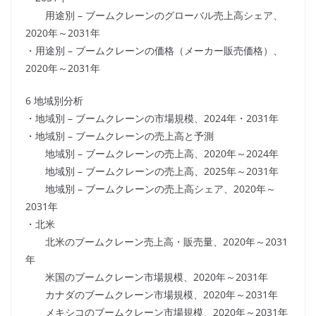
用途別 – ブームクレーンのグローバル売上高シェア、
2020年～2031年
・用途別 – ブームクレーンの価格（メーカー販売価格）、
2020年～2031年
6 地域別分析
・地域別 – ブームクレーンの市場規模、2024年・2031年
・地域別 – ブームクレーンの売上高と予測
地域別 – ブームクレーンの売上高、2020年～2024年
地域別 – ブームクレーンの売上高、2025年～2031年
地域別 – ブームクレーンの売上高シェア、2020年～
2031年
・北米
北米のブームクレーン売上高・販売量、2020年～2031
年
米国のブームクレーン市場規模、2020年～2031年
カナダのブームクレーン市場規模、2020年～2031年
メキシコのブームクレーン市場規模、2020年～2031年