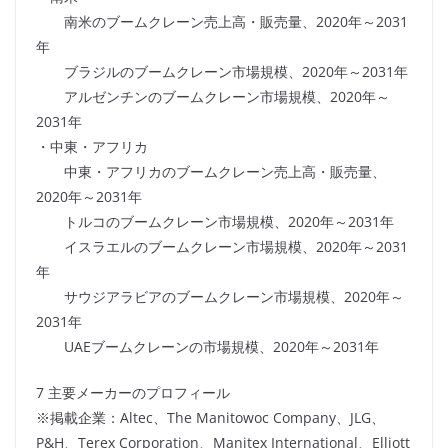
南米のブームクレーン売上高・販売量、2020年～2031
年
ブラジルのブームクレーン市場規模、2020年～2031年
アルゼンチンのブームクレーン市場規模、2020年～
2031年
・中東・アフリカ
中東・アフリカのブームクレーン売上高・販売量、
2020年～2031年
トルコのブームクレーン市場規模、2020年～2031年
イスラエルのブームクレーン市場規模、2020年～2031
年
サウジアラビアのブームクレーン市場規模、2020年～
2031年
UAEブームクレーンの市場規模、2020年～2031年
7 主要メーカーのプロフィール
※掲載企業：Altec、The Manitowoc Company、JLG、
P&H、Terex Corporation、Manitex International、Elliott