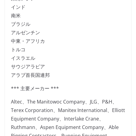
インド
南米
ブラジル
アルゼンチン
中東・アフリカ
トルコ
イスラエル
サウジアラビア
アラブ首長国連邦
*** 主要メーカー ***
Altec、The Manitowoc Company、JLG、P&H、
Terex Corporation、Manitex International、Elliott
Equipment Company、Interlake Crane、
Ruthmann、Aspen Equipment Company、Able
Rigging Contractors、Runnion Equipment