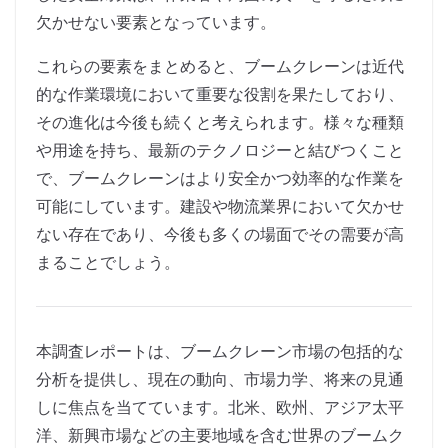
欠かせない要素となっています。
これらの要素をまとめると、ブームクレーンは近代
的な作業環境において重要な役割を果たしており、
その進化は今後も続くと考えられます。様々な種類
や用途を持ち、最新のテクノロジーと結びつくこと
で、ブームクレーンはより安全かつ効率的な作業を
可能にしています。建設や物流業界において欠かせ
ない存在であり、今後も多くの場面でその需要が高
まることでしょう。
本調査レポートは、ブームクレーン市場の包括的な
分析を提供し、現在の動向、市場力学、将来の見通
しに焦点を当てています。北米、欧州、アジア太平
洋、新興市場などの主要地域を含む世界のブームク