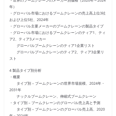
・世界のブームクレーンのメーカー別価格（2020年～2024
年）
・グローバル市場におけるブームクレーンの売上高上位3社
および上位5社、2024年
・グローバル主要メーカーのブームクレーンの製品タイプ
・グローバル市場におけるブームクレーンのティア1、ティ
ア2、ティア3メーカー
グローバルブームクレーンのティア1企業リスト
グローバルブームクレーンのティア2、ティア3企業リ
スト
4 製品タイプ別分析
・概要
タイプ別 – ブームクレーンの世界市場規模、2024年・
2031年
ナックルブームクレーン、伸縮式ブームクレーン
・タイプ別 – ブームクレーンのグローバル売上高と予測
タイプ別 – ブームクレーンのグローバル売上高、2020
年～2024年