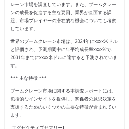
レーン市場を調査しています。また、ブームクレー
ンの成長を促進する主な要因、業界が直面する課
題、市場プレイヤーの潜在的な機会についても考察
しています。
世界のブームクレーン市場は、2024年にxxxx米ドル
と評価され、予測期間中に年平均成長率xxxx%で、
2031年までにxxxx米ドルに達すると予測されていま
す。
*** 主な特徴 ***
ブームクレーン市場に関する本調査レポートには、
包括的なインサイトを提供し、関係者の意思決定を
支援するためのいくつかの主要な特徴が含まれてい
ます。
[エグゼクティブサマリー]