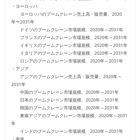
・ヨーロッパ
ヨーロッパのブームクレーン売上高・販売量、2020
年〜2031年
ドイツのブームクレーン市場規模、2020年～2031年
フランスのブームクレーン市場規模、2020年～2031年
イギリスのブームクレーン市場規模、2020年～2031年
イタリアのブームクレーン市場規模、2020年～2031年
ロシアのブームクレーン市場規模、2020年～2031年
・アジア
アジアのブームクレーン売上高・販売量、2020年～
2031年
中国のブームクレーン市場規模、2020年～2031年
日本のブームクレーン市場規模、2020年～2031年
韓国のブームクレーン市場規模、2020年～2031年
東南アジアのブームクレーン市場規模、2020年～2031
年
インドのブームクレーン市場規模、2020年～2031年
・南米