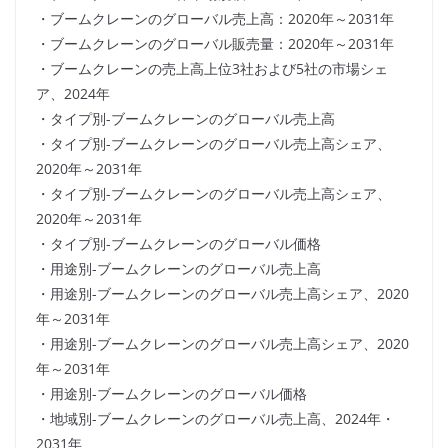
・ブームクレーンのグローバル売上高：2020年～2031年
・ブームクレーンのグローバル販売量：2020年～2031年
・ブームクレーンの売上高上位3社および5社の市場シェ
ア、2024年
・タイプ別-ブームクレーンのグローバル売上高
・タイプ別-ブームクレーンのグローバル売上高シェア、
2020年～2031年
・タイプ別-ブームクレーンのグローバル売上高シェア、
2020年～2031年
・タイプ別-ブームクレーンのグローバル価格
・用途別-ブームクレーンのグローバル売上高
・用途別-ブームクレーンのグローバル売上高シェア、2020
年～2031年
・用途別-ブームクレーンのグローバル売上高シェア、2020
年～2031年
・用途別-ブームクレーンのグローバル価格
・地域別-ブームクレーンのグローバル売上高、2024年・
2031年