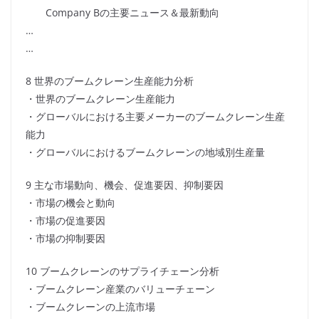
Company Bの主要ニュース＆最新動向
…
…
8 世界のブームクレーン生産能力分析
・世界のブームクレーン生産能力
・グローバルにおける主要メーカーのブームクレーン生産
能力
・グローバルにおけるブームクレーンの地域別生産量
9 主な市場動向、機会、促進要因、抑制要因
・市場の機会と動向
・市場の促進要因
・市場の抑制要因
10 ブームクレーンのサプライチェーン分析
・ブームクレーン産業のバリューチェーン
・ブームクレーンの上流市場