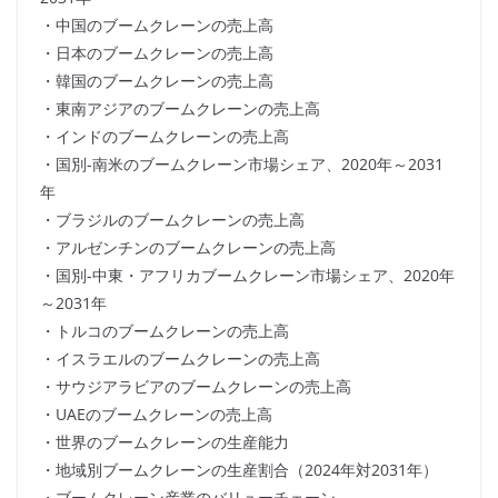
・中国のブームクレーンの売上高
・日本のブームクレーンの売上高
・韓国のブームクレーンの売上高
・東南アジアのブームクレーンの売上高
・インドのブームクレーンの売上高
・国別-南米のブームクレーン市場シェア、2020年～2031
年
・ブラジルのブームクレーンの売上高
・アルゼンチンのブームクレーンの売上高
・国別-中東・アフリカブームクレーン市場シェア、2020年
～2031年
・トルコのブームクレーンの売上高
・イスラエルのブームクレーンの売上高
・サウジアラビアのブームクレーンの売上高
・UAEのブームクレーンの売上高
・世界のブームクレーンの生産能力
・地域別ブームクレーンの生産割合（2024年対2031年）
・ブームクレーン産業のバリューチェーン