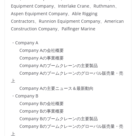
Equipment Company、Interlake Crane、Ruthmann、
Aspen Equipment Company、Able Rigging
Contractors、Runnion Equipment Company、American
Construction Company、Palfinger Marine
・Company A
Company Aの会社概要
Company Aの事業概要
Company Aのブームクレーンの主要製品
Company Aのブームクレーンのグローバル販売量・売
上
Company Aの主要ニュース＆最新動向
・Company B
Company Bの会社概要
Company Bの事業概要
Company Bのブームクレーンの主要製品
Company Bのブームクレーンのグローバル販売量・売
上