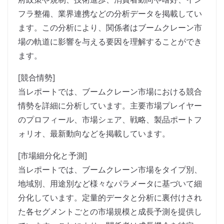
フラ整備、業界連携などの分析データを掲載してい
ます。この分析により、関係者はブームクレーン市
場の軌道に影響を与える要因を理解することができ
ます。
[競合情勢]
当レポートでは、ブームクレーン市場における競合
情勢を詳細に分析しています。主要市場プレイヤー
のプロフィール、市場シェア、戦略、製品ポートフ
ォリオ、最新動向などを掲載しています。
[市場細分化と予測]
当レポートでは、ブームクレーン市場をタイプ別、
地域別、用途別など様々なパラメータに基づいて細
分化しています。定量的データと分析に裏付けされ
た各セグメントごとの市場規模と成長予測を提供し