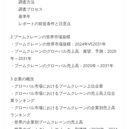
調査方法
調査プロセス
基準年
レポートの前提条件と注意点
2 ブームクレーンの世界市場規模
・ブームクレーンの世界市場規模：2024年VS2031年
・ブームクレーンのグローバル売上高、展望、予測：2020
年～2031年
・ブームクレーンのグローバル売上高：2020年～2031年
3 企業の概況
・グローバル市場におけるブームクレーン上位企業
・グローバル市場におけるブームクレーンの売上高上位企
業ランキング
・グローバル市場におけるブームクレーンの企業別売上高
ランキング
・世界の企業別ブームクレーンの売上高