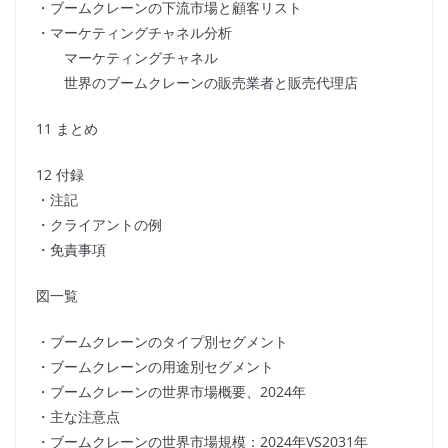
・ブームクレーンの下流市場と顧客リスト
・マーケティングチャネル分析
マーケティングチャネル
世界のブームクレーンの販売業者と販売代理店
11 まとめ
12 付録
・注記
・クライアントの例
・免責事項
図一覧
・ブームクレーンのタイプ別セグメント
・ブームクレーンの用途別セグメント
・ブームクレーンの世界市場概要、2024年
・主な注意点
・ブームクレーンの世界市場規模：2024年VS2031年