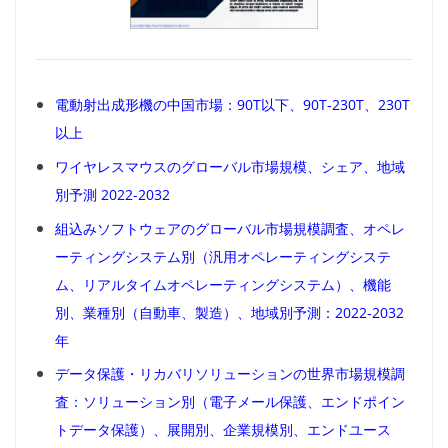
電動射出成形機の中国市場：90T以下、90T-230T、230T
以上
ワイヤレスマウスのグローバル市場規模、シェア、地域
別予測 2022-2032
組込みソフトウェアのグローバル市場規模調査、オペレ
ーティングシステム別（汎用オペレーティングシステ
ム、リアルタイムオペレーティングシステム）、機能
別、業種別（自動車、製造）、地域別予測：2022-2032
年
データ保護・リカバリソリューションの世界市場規模調
査：ソリューション別（電子メール保護、エンドポイン
トデータ保護）、展開別、企業規模別、エンドユース