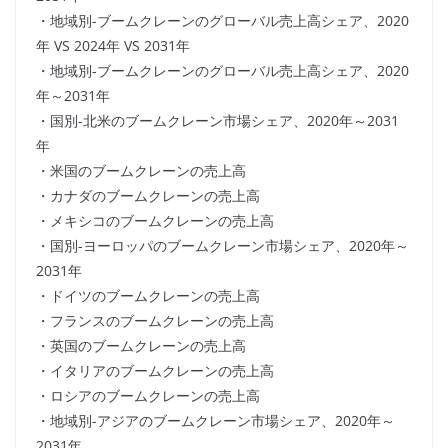
・地域別-ブームクレーンのグローバル売上高シェア、2020
年 VS 2024年 VS 2031年
・地域別-ブームクレーンのグローバル売上高シェア、2020
年～2031年
・国別-北米のブームクレーン市場シェア、2020年～2031
年
・米国のブームクレーンの売上高
・カナダのブームクレーンの売上高
・メキシコのブームクレーンの売上高
・国別-ヨーロッパのブームクレーン市場シェア、2020年～
2031年
・ドイツのブームクレーンの売上高
・フランスのブームクレーンの売上高
・英国のブームクレーンの売上高
・イタリアのブームクレーンの売上高
・ロシアのブームクレーンの売上高
・地域別-アジアのブームクレーン市場シェア、2020年～
2031年