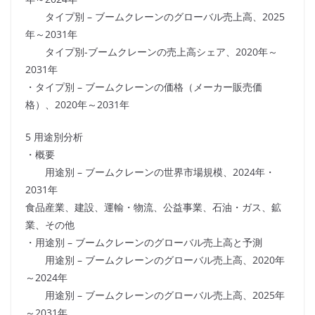
タイプ別 – ブームクレーンのグローバル売上高、2025
年～2031年
タイプ別-ブームクレーンの売上高シェア、2020年～
2031年
・タイプ別 – ブームクレーンの価格（メーカー販売価
格）、2020年～2031年
5 用途別分析
・概要
用途別 – ブームクレーンの世界市場規模、2024年・
2031年
食品産業、建設、運輸・物流、公益事業、石油・ガス、鉱
業、その他
・用途別 – ブームクレーンのグローバル売上高と予測
用途別 – ブームクレーンのグローバル売上高、2020年
～2024年
用途別 – ブームクレーンのグローバル売上高、2025年
～2031年