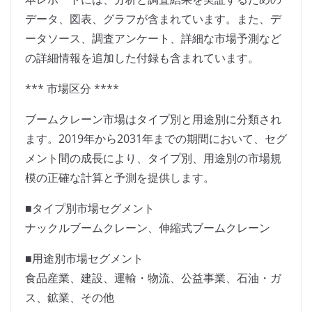
データ、図表、グラフが含まれています。また、デ
ータソース、調査アンケート、詳細な市場予測など
の詳細情報を追加した付録も含まれています。
*** 市場区分 ****
ブームクレーン市場はタイプ別と用途別に分類され
ます。2019年から2031年までの期間において、セグ
メント間の成長により、タイプ別、用途別の市場規
模の正確な計算と予測を提供します。
■タイプ別市場セグメント
ナックルブームクレーン、伸縮式ブームクレーン
■用途別市場セグメント
食品産業、建設、運輸・物流、公益事業、石油・ガ
ス、鉱業、その他