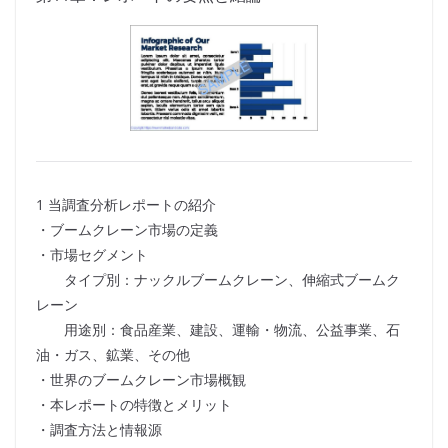
1 当調査分析レポートの紹介
・ブームクレーン市場の定義
・市場セグメント
タイプ別：ナックルブームクレーン、伸縮式ブームク
レーン
用途別：食品産業、建設、運輸・物流、公益事業、石
油・ガス、鉱業、その他
・世界のブームクレーン市場概観
・本レポートの特徴とメリット
・調査方法と情報源