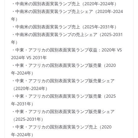
・中南米の国別表面実装ランプ売上（2020年-2024年）
・中南米の国別表面実装ランプ売上シェア（2020年-2024
年）
・中南米の国別表面実装ランプ売上（2025年-2031年）
・中南米の国別表面実装ランプの売上シェア（2025-2031
年）
・中東・アフリカの国別表面実装ランプ収益：2020年 VS
2024年 VS 2031年
・中東・アフリカの国別表面実装ランプ販売量（2020
年-2024年）
・中東・アフリカの国別表面実装ランプ販売量シェア
（2020年-2024年）
・中東・アフリカの国別表面実装ランプ販売量（2025
年-2031年）
・中東・アフリカの国別表面実装ランプ販売量シェア
（2025-2031年）
・中東・アフリカの国別表面実装ランプ売上（2020
年-2024年）