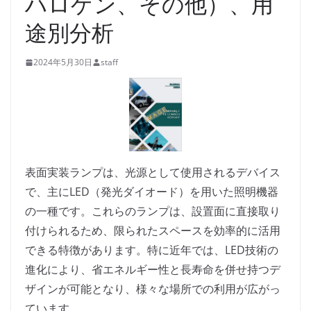
ハロゲン、その他）、用
途別分析
2024年5月30日
staff
表面実装ランプは、光源として使用されるデバイス
で、主にLED（発光ダイオード）を用いた照明機器
の一種です。これらのランプは、設置面に直接取り
付けられるため、限られたスペースを効率的に活用
できる特徴があります。特に近年では、LED技術の
進化により、省エネルギー性と長寿命を併せ持つデ
ザインが可能となり、様々な場所での利用が広がっ
ています。