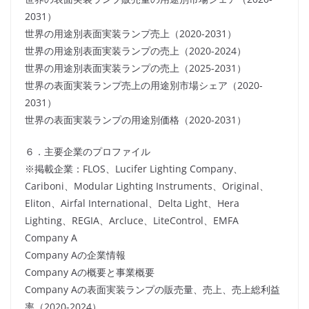
2031）
世界の用途別表面実装ランプ売上（2020-2031）
世界の用途別表面実装ランプの売上（2020-2024）
世界の用途別表面実装ランプの売上（2025-2031）
世界の表面実装ランプ売上の用途別市場シェア（2020-
2031）
世界の表面実装ランプの用途別価格（2020-2031）
６．主要企業のプロファイル
※掲載企業：FLOS、Lucifer Lighting Company、
Cariboni、Modular Lighting Instruments、Original、
Eliton、Airfal International、Delta Light、Hera
Lighting、REGIA、Arcluce、LiteControl、EMFA
Company A
Company Aの企業情報
Company Aの概要と事業概要
Company Aの表面実装ランプの販売量、売上、売上総利益
率（2020-2024）