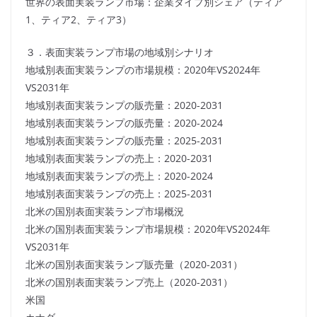
世界の表面実装ランプ市場：企業タイプ別シェア（ティア
1、ティア2、ティア3）
３．表面実装ランプ市場の地域別シナリオ
地域別表面実装ランプの市場規模：2020年VS2024年
VS2031年
地域別表面実装ランプの販売量：2020-2031
地域別表面実装ランプの販売量：2020-2024
地域別表面実装ランプの販売量：2025-2031
地域別表面実装ランプの売上：2020-2031
地域別表面実装ランプの売上：2020-2024
地域別表面実装ランプの売上：2025-2031
北米の国別表面実装ランプ市場概況
北米の国別表面実装ランプ市場規模：2020年VS2024年
VS2031年
北米の国別表面実装ランプ販売量（2020-2031）
北米の国別表面実装ランプ売上（2020-2031）
米国