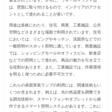
重宝されています。さらに、ウォールマウント型
は、壁面に取り付けるもので、インテリアのアクセ
ントとして使われることが多いです。
用途は多岐にわたり、住宅、商業、工業施設、公共
空間などさまざまな場面で利用されています。住宅
においては、リビングやキッチン、洗面所などでの
一般照明やスポット照明に適しています。商業施設
では、ショッピングモールやオフィスビル、飲食店
などでの照明として使われ、商品の魅力を引き立て
る役割があります。また、工業施設では、作業環境
を明るく保つために必要不可欠です。
これらの表面実装ランプの利用には、関連技術もい
くつか含まれます。例えば、光の色温度を調整でき
る調光技術や、スマートフォンやタブレットから操
作できるスマート照明システムがあります。これに