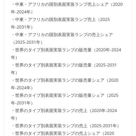
・中東・アフリカの国別表面実装ランプ売上シェア（2020
年-2024年）
・中東・アフリカの国別表面実装ランプ売上（2025
年-2031年）
・中東・アフリカの国別表面実装ランプの売上シェア
（2025-2031年）
・世界のタイプ別表面実装ランプの販売量（2020年-2024
年）
・世界のタイプ別表面実装ランプの販売量（2025-2031
年）
・世界のタイプ別表面実装ランプの販売量シェア（2020
年-2024年）
・世界のタイプ別表面実装ランプの販売量シェア（2025
年-2031年）
・世界のタイプ別表面実装ランプの売上（2020年-2024
年）
・世界のタイプ別表面実装ランプの売上（2025-2031年）
・世界のタイプ別表面実装ランプの売上シェア（2020