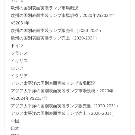
カナダ
欧州の国別表面実装ランプ市場概況
欧州の国別表面実装ランプ市場規模：2020年VS2024年
VS2031年
欧州の国別表面実装ランプ販売量（2020-2031）
欧州の国別表面実装ランプ売上（2020-2031）
ドイツ
フランス
イギリス
ロシア
イタリア
アジア太平洋の国別表面実装ランプ市場概況
アジア太平洋の国別表面実装ランプ市場規模：2020年
VS2024年VS2031年
アジア太平洋の国別表面実装ランプ販売量（2020-2031）
アジア太平洋の国別表面実装ランプ売上（2020-2031）
中国
日本