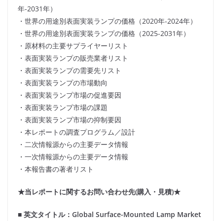
年-2031年）
・世界の用途別表面実装ランプの価格（2020年-2024年）
・世界の用途別表面実装ランプの価格（2025-2031年）
・原材料の主要サプライヤーリスト
・表面実装ランプの販売業者リスト
・表面実装ランプの需要先リスト
・表面実装ランプの市場動向
・表面実装ランプ市場の促進要因
・表面実装ランプ市場の課題
・表面実装ランプ市場の抑制要因
・本レポートの調査プログラム／設計
・二次情報源からの主要データ情報
・一次情報源からの主要データ情報
・本報告書の著者リスト
★当レポートに関するお問い合わせ先(購入・見積)★
■ 英文タイトル：Global Surface-Mounted Lamp Market