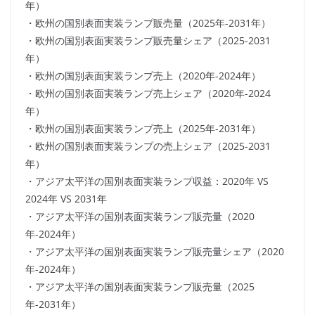
年）
・欧州の国別表面実装ランプ販売量（2025年-2031年）
・欧州の国別表面実装ランプ販売量シェア（2025-2031
年）
・欧州の国別表面実装ランプ売上（2020年-2024年）
・欧州の国別表面実装ランプ売上シェア（2020年-2024
年）
・欧州の国別表面実装ランプ売上（2025年-2031年）
・欧州の国別表面実装ランプの売上シェア（2025-2031
年）
・アジア太平洋の国別表面実装ランプ収益：2020年 VS
2024年 VS 2031年
・アジア太平洋の国別表面実装ランプ販売量（2020
年-2024年）
・アジア太平洋の国別表面実装ランプ販売量シェア（2020
年-2024年）
・アジア太平洋の国別表面実装ランプ販売量（2025
年-2031年）