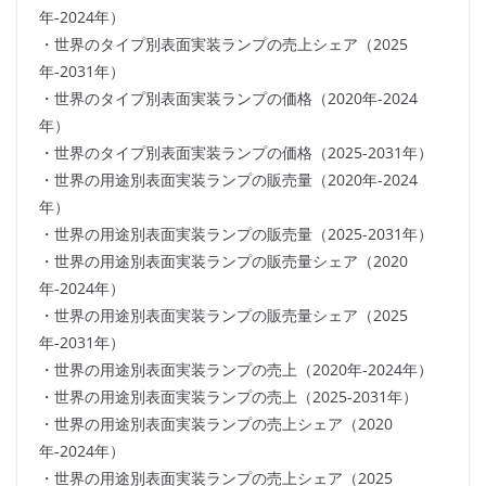
年-2024年）
・世界のタイプ別表面実装ランプの売上シェア（2025
年-2031年）
・世界のタイプ別表面実装ランプの価格（2020年-2024
年）
・世界のタイプ別表面実装ランプの価格（2025-2031年）
・世界の用途別表面実装ランプの販売量（2020年-2024
年）
・世界の用途別表面実装ランプの販売量（2025-2031年）
・世界の用途別表面実装ランプの販売量シェア（2020
年-2024年）
・世界の用途別表面実装ランプの販売量シェア（2025
年-2031年）
・世界の用途別表面実装ランプの売上（2020年-2024年）
・世界の用途別表面実装ランプの売上（2025-2031年）
・世界の用途別表面実装ランプの売上シェア（2020
年-2024年）
・世界の用途別表面実装ランプの売上シェア（2025