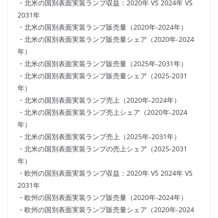
・北米の国別表面実装ランプ収益：2020年 VS 2024年 VS
2031年
・北米の国別表面実装ランプ販売量（2020年-2024年）
・北米の国別表面実装ランプ販売量シェア（2020年-2024
年）
・北米の国別表面実装ランプ販売量（2025年-2031年）
・北米の国別表面実装ランプ販売量シェア（2025-2031
年）
・北米の国別表面実装ランプ売上（2020年-2024年）
・北米の国別表面実装ランプ売上シェア（2020年-2024
年）
・北米の国別表面実装ランプ売上（2025年-2031年）
・北米の国別表面実装ランプの売上シェア（2025-2031
年）
・欧州の国別表面実装ランプ収益：2020年 VS 2024年 VS
2031年
・欧州の国別表面実装ランプ販売量（2020年-2024年）
・欧州の国別表面実装ランプ販売量シェア（2020年-2024