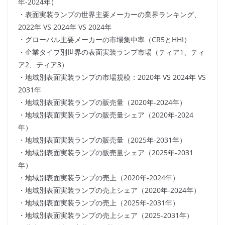
年-2024年）
・表面実装ランプの世界主要メーカーの業界ランキング、
2022年 VS 2024年 VS 2024年
・グローバル主要メーカーの市場集中率（CR5とHHI）
・企業タイプ別世界の表面実装ランプ市場（ティア1、ティ
ア2、ティア3）
・地域別表面実装ランプの市場規模：2020年 VS 2024年 VS
2031年
・地域別表面実装ランプの販売量（2020年-2024年）
・地域別表面実装ランプの販売量シェア（2020年-2024
年）
・地域別表面実装ランプの販売量（2025年-2031年）
・地域別表面実装ランプの販売量シェア（2025年-2031
年）
・地域別表面実装ランプの売上（2020年-2024年）
・地域別表面実装ランプの売上シェア（2020年-2024年）
・地域別表面実装ランプの売上（2025年-2031年）
・地域別表面実装ランプの売上シェア（2025-2031年）