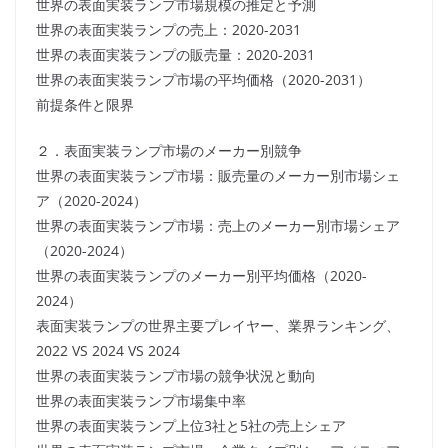
世界の表面実装ランプ市場規模の推定と予測
世界の表面実装ランプの売上：2020-2031
世界の表面実装ランプの販売量：2020-2031
世界の表面実装ランプ市場の平均価格（2020-2031）
前提条件と限界
２．表面実装ランプ市場のメーカー別競争
世界の表面実装ランプ市場：販売量のメーカー別市場シェ
ア（2020-2024）
世界の表面実装ランプ市場：売上のメーカー別市場シェア
（2020-2024）
世界の表面実装ランプのメーカー別平均価格（2020-
2024）
表面実装ランプの世界主要プレイヤー、業界ランキング、
2022 VS 2024 VS 2024
世界の表面実装ランプ市場の競争状況と動向
世界の表面実装ランプ市場集中率
世界の表面実装ランプ上位3社と5社の売上シェア