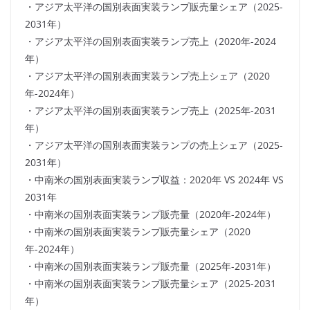
・アジア太平洋の国別表面実装ランプ販売量シェア（2025-
2031年）
・アジア太平洋の国別表面実装ランプ売上（2020年-2024
年）
・アジア太平洋の国別表面実装ランプ売上シェア（2020
年-2024年）
・アジア太平洋の国別表面実装ランプ売上（2025年-2031
年）
・アジア太平洋の国別表面実装ランプの売上シェア（2025-
2031年）
・中南米の国別表面実装ランプ収益：2020年 VS 2024年 VS
2031年
・中南米の国別表面実装ランプ販売量（2020年-2024年）
・中南米の国別表面実装ランプ販売量シェア（2020
年-2024年）
・中南米の国別表面実装ランプ販売量（2025年-2031年）
・中南米の国別表面実装ランプ販売量シェア（2025-2031
年）