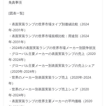
免責事項
[図表一覧]
・表面実装ランプの世界市場タイプ別価値比較（2024
年-2031年）
・表面実装ランプの世界市場規模比較：用途別（2024
年-2031年）
・2024年の表面実装ランプの世界市場メーカー別競争状況
・グローバル主要メーカーの表面実装ランプの売上（2020
年-2024年）
・グローバル主要メーカー別表面実装ランプの売上シェア
（2020年-2024年）
・世界のメーカー別表面実装ランプ売上（2020年-2024
年）
・世界のメーカー別表面実装ランプ売上シェア（2020
年-2024年）
・表面実装ランプの世界主要メーカーの平均価格（2020