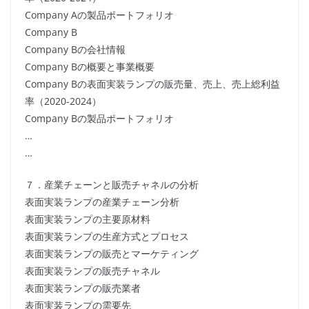
Company Aの製品ポートフォリオ
Company B
Company Bの会社情報
Company Bの概要と事業概要
Company Bの表面実装ランプの販売量、売上、売上総利益
率（2020-2024）
Company Bの製品ポートフォリオ
…
…
７．産業チェーンと販売チャネルの分析
表面実装ランプの産業チェーン分析
表面実装ランプの主要原材料
表面実装ランプの生産方式とプロセス
表面実装ランプの販売とマーケティング
表面実装ランプの販売チャネル
表面実装ランプの販売業者
表面実装ランプの需要先