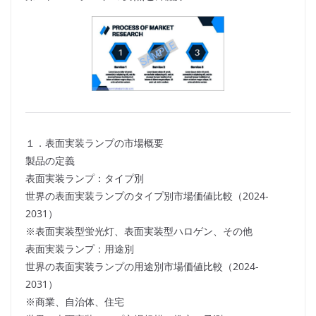
１．表面実装ランプの市場概要
製品の定義
表面実装ランプ：タイプ別
世界の表面実装ランプのタイプ別市場価値比較（2024-
2031）
※表面実装型蛍光灯、表面実装型ハロゲン、その他
表面実装ランプ：用途別
世界の表面実装ランプの用途別市場価値比較（2024-
2031）
※商業、自治体、住宅