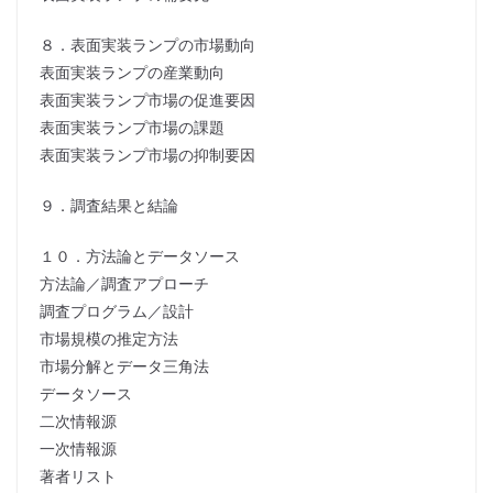
８．表面実装ランプの市場動向
表面実装ランプの産業動向
表面実装ランプ市場の促進要因
表面実装ランプ市場の課題
表面実装ランプ市場の抑制要因
９．調査結果と結論
１０．方法論とデータソース
方法論／調査アプローチ
調査プログラム／設計
市場規模の推定方法
市場分解とデータ三角法
データソース
二次情報源
一次情報源
著者リスト