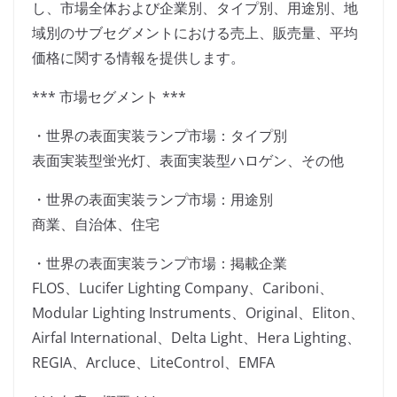
し、市場全体および企業別、タイプ別、用途別、地
域別のサブセグメントにおける売上、販売量、平均
価格に関する情報を提供します。
*** 市場セグメント ***
・世界の表面実装ランプ市場：タイプ別
表面実装型蛍光灯、表面実装型ハロゲン、その他
・世界の表面実装ランプ市場：用途別
商業、自治体、住宅
・世界の表面実装ランプ市場：掲載企業
FLOS、Lucifer Lighting Company、Cariboni、
Modular Lighting Instruments、Original、Eliton、
Airfal International、Delta Light、Hera Lighting、
REGIA、Arcluce、LiteControl、EMFA