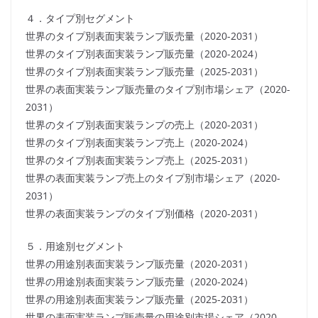
４．タイプ別セグメント
世界のタイプ別表面実装ランプ販売量（2020-2031）
世界のタイプ別表面実装ランプ販売量（2020-2024）
世界のタイプ別表面実装ランプ販売量（2025-2031）
世界の表面実装ランプ販売量のタイプ別市場シェア（2020-
2031）
世界のタイプ別表面実装ランプの売上（2020-2031）
世界のタイプ別表面実装ランプ売上（2020-2024）
世界のタイプ別表面実装ランプ売上（2025-2031）
世界の表面実装ランプ売上のタイプ別市場シェア（2020-
2031）
世界の表面実装ランプのタイプ別価格（2020-2031）
５．用途別セグメント
世界の用途別表面実装ランプ販売量（2020-2031）
世界の用途別表面実装ランプ販売量（2020-2024）
世界の用途別表面実装ランプ販売量（2025-2031）
世界の表面実装ランプ販売量の用途別市場シェア（2020-