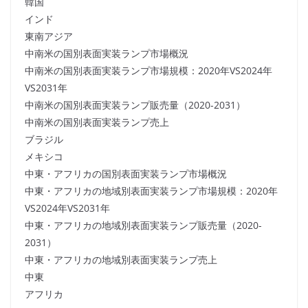
韓国
インド
東南アジア
中南米の国別表面実装ランプ市場概況
中南米の国別表面実装ランプ市場規模：2020年VS2024年
VS2031年
中南米の国別表面実装ランプ販売量（2020-2031）
中南米の国別表面実装ランプ売上
ブラジル
メキシコ
中東・アフリカの国別表面実装ランプ市場概況
中東・アフリカの地域別表面実装ランプ市場規模：2020年
VS2024年VS2031年
中東・アフリカの地域別表面実装ランプ販売量（2020-
2031）
中東・アフリカの地域別表面実装ランプ売上
中東
アフリカ