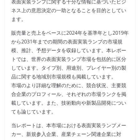
表面実装ランプに関する十分な情報に基づいたビジ
ネス上の意思決定の一助となることを目的としてい
ます。
販売量と売上をベースに2024年を基準年とし2019年
から2031年までの期間の表面実装ランプの市場規
模、推計、予想データを収録しています。本レポー
トでは、世界の表面実装ランプ市場を包括的に区分
しています。タイプ別、用途別、プレイヤー別の製
品に関する地域別市場規模も掲載しています。
市場のより詳細な理解のために、競合状況、主要競
合企業のプロフィール、それぞれの市場ランクを掲
載しています。また、技術動向や新製品開発につい
ても論じています。
当レポートは、本市場における表面実装ランプメー
カー、新規参入企業、産業チェーン関連企業に対