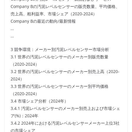
Company Bの汚泥レベルセンサーの販売数量、平均価格、
売上高、粗利益率、市場シェア（2020-2024）
Company Bの最近の動向/最新情報
…
…
3 競争環境：メーカー別汚泥レベルセンサー市場分析
3.1 世界の汚泥レベルセンサーのメーカー別販売数量
（2020-2024）
3.2 世界の汚泥レベルセンサーのメーカー別売上高（2020-
2024）
3.3 世界の汚泥レベルセンサーのメーカー別平均価格
（2020-2024）
3.4 市場シェア分析（2024年）
3.4.1 汚泥レベルセンサーのメーカー別売上および市場シェ
ア(%)：2024年
3.4.2 2024年における汚泥レベルセンサーメーカー上位3社
の市場シェア