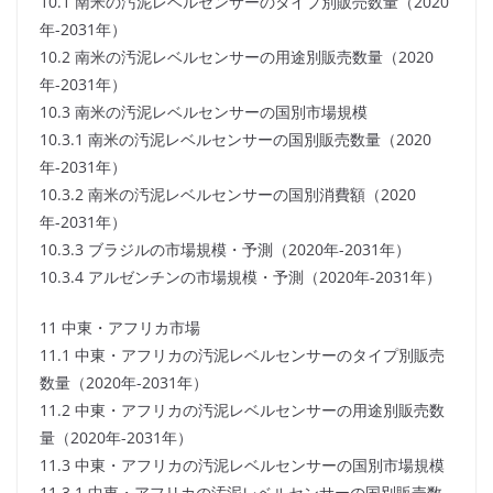
10.1 南米の汚泥レベルセンサーのタイプ別販売数量（2020
年-2031年）
10.2 南米の汚泥レベルセンサーの用途別販売数量（2020
年-2031年）
10.3 南米の汚泥レベルセンサーの国別市場規模
10.3.1 南米の汚泥レベルセンサーの国別販売数量（2020
年-2031年）
10.3.2 南米の汚泥レベルセンサーの国別消費額（2020
年-2031年）
10.3.3 ブラジルの市場規模・予測（2020年-2031年）
10.3.4 アルゼンチンの市場規模・予測（2020年-2031年）
11 中東・アフリカ市場
11.1 中東・アフリカの汚泥レベルセンサーのタイプ別販売
数量（2020年-2031年）
11.2 中東・アフリカの汚泥レベルセンサーの用途別販売数
量（2020年-2031年）
11.3 中東・アフリカの汚泥レベルセンサーの国別市場規模
11.3.1 中東・アフリカの汚泥レベルセンサーの国別販売数