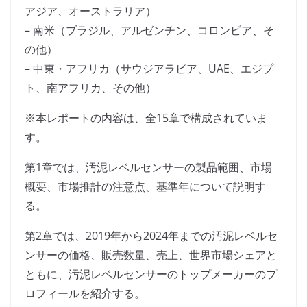
アジア、オーストラリア）
– 南米（ブラジル、アルゼンチン、コロンビア、そ
の他）
– 中東・アフリカ（サウジアラビア、UAE、エジプ
ト、南アフリカ、その他）
※本レポートの内容は、全15章で構成されていま
す。
第1章では、汚泥レベルセンサーの製品範囲、市場
概要、市場推計の注意点、基準年について説明す
る。
第2章では、2019年から2024年までの汚泥レベルセ
ンサーの価格、販売数量、売上、世界市場シェアと
ともに、汚泥レベルセンサーのトップメーカーのプ
ロフィールを紹介する。