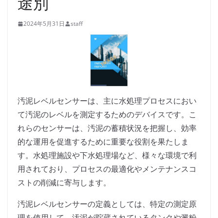
途別
2024年5月31日
staff
汚泥レベルセンサーは、主に水処理プロセスにおい
て汚泥のレベルを測定するためのデバイスです。こ
れらのセンサーは、汚泥の蓄積状況を把握し、効率
的な運用を促進するために重要な役割を果たしま
す。水処理施設や下水処理場など、様々な環境で利
用されており、プロセスの最適化やメンテナンスコ
ストの削減に寄与します。
汚泥レベルセンサーの定義としては、特定の測定原
理を使用して、汚泥が貯蔵されているタンクや澱粉