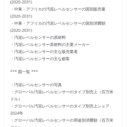
(2020-2031)
・中東・アフリカの汚泥レベルセンサーの国別販売量
(2020-2031)
・中東・アフリカの汚泥レベルセンサーの国別消費額
(2020-2031)
・汚泥レベルセンサーの原材料
・汚泥レベルセンサー原材料の主要メーカー
・汚泥レベルセンサーの主な販売業者
・汚泥レベルセンサーの主な顧客
*** 図一覧 ***
・汚泥レベルセンサーの写真
・グローバル汚泥レベルセンサーのタイプ別売上（百万米
ドル）
・グローバル汚泥レベルセンサーのタイプ別売上シェア、
2024年
・グローバル汚泥レベルセンサーの用途別消費額（百万米