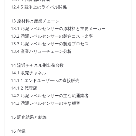
12.4.5 競争上のライバル関係
13 原材料と産業チェーン
13.1 汚泥レベルセンサーの原材料と主要メーカー
13.2 汚泥レベルセンサーの製造コスト比率
13.3 汚泥レベルセンサーの製造プロセス
13.4 産業バリューチェーン分析
14 流通チャネル別出荷台数
14.1 販売チャネル
14.1.1 エンドユーザーへの直接販売
14.1.2 代理店
14.2 汚泥レベルセンサーの主な流通業者
14.3 汚泥レベルセンサーの主な顧客
15 調査結果と結論
16 付録