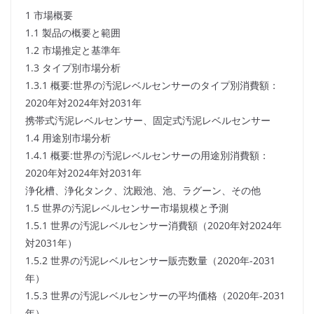
1 市場概要
1.1 製品の概要と範囲
1.2 市場推定と基準年
1.3 タイプ別市場分析
1.3.1 概要:世界の汚泥レベルセンサーのタイプ別消費額：
2020年対2024年対2031年
携帯式汚泥レベルセンサー、固定式汚泥レベルセンサー
1.4 用途別市場分析
1.4.1 概要:世界の汚泥レベルセンサーの用途別消費額：
2020年対2024年対2031年
浄化槽、浄化タンク、沈殿池、池、ラグーン、その他
1.5 世界の汚泥レベルセンサー市場規模と予測
1.5.1 世界の汚泥レベルセンサー消費額（2020年対2024年
対2031年）
1.5.2 世界の汚泥レベルセンサー販売数量（2020年-2031
年）
1.5.3 世界の汚泥レベルセンサーの平均価格（2020年-2031
年）