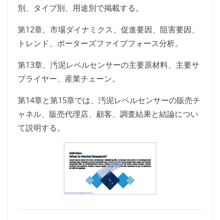
別、タイプ別、用途別で掲載する。
第12章、市場ダイナミクス、促進要因、阻害要因、
トレンド、ポーターズファイブフォース分析。
第13章、汚泥レベルセンサーの主要原材料、主要サ
プライヤー、産業チェーン。
第14章と第15章では、汚泥レベルセンサーの販売チ
ャネル、販売代理店、顧客、調査結果と結論につい
て説明する。