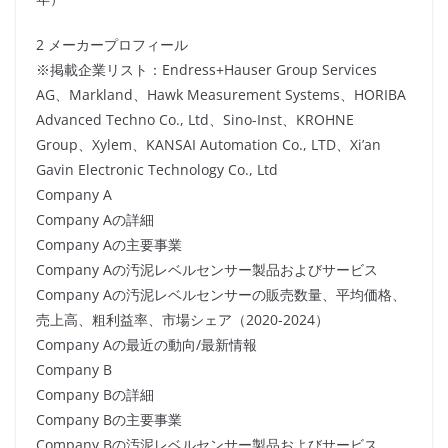
2 メーカープロフィール
※掲載企業リスト：Endress+Hauser Group Services
AG、Markland、Hawk Measurement Systems、HORIBA
Advanced Techno Co., Ltd、Sino-Inst、KROHNE
Group、Xylem、KANSAI Automation Co., LTD、Xi’an
Gavin Electronic Technology Co., Ltd
Company A
Company Aの詳細
Company Aの主要事業
Company Aの汚泥レベルセンサー製品およびサービス
Company Aの汚泥レベルセンサーの販売数量、平均価格、
売上高、粗利益率、市場シェア（2020-2024）
Company Aの最近の動向/最新情報
Company B
Company Bの詳細
Company Bの主要事業
Company Bの汚泥レベルセンサー製品およびサービス