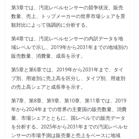
第3章では、汚泥レベルセンサーの競争状況、販売
数量、売上、トップメーカーの世界市場シェアを景
観対比によって強調的に分析する。
第4章では、汚泥レベルセンサーの内訳データを地
域レベルで示し、2019年から2031年までの地域別の
販売数量、消費量、成長を示す。
第5章と第6章では、2019年から2031年まで、タイ
プ別、用途別に売上高を区分し、タイプ別、用途別
の売上高シェアと成長率を示す。
第7章、第8章、第9章、第10章、第11章では、2019
年から2024年までの世界の主要国の販売数量、消費
量、市場シェアとともに、国レベルでの販売データ
を分析する。2025年から2031年までの汚泥レベルセ
ンサーの市場予測は販売量と売上をベースに地域