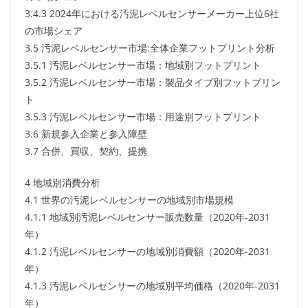
3.4.3 2024年における汚泥レベルセンサーメーカー上位6社
の市場シェア
3.5 汚泥レベルセンサー市場:全体企業フットプリント分析
3.5.1 汚泥レベルセンサー市場：地域別フットプリント
3.5.2 汚泥レベルセンサー市場：製品タイプ別フットプリン
ト
3.5.3 汚泥レベルセンサー市場：用途別フットプリント
3.6 新規参入企業と参入障壁
3.7 合併、買収、契約、提携
4 地域別消費分析
4.1 世界の汚泥レベルセンサーの地域別市場規模
4.1.1 地域別汚泥レベルセンサー販売数量（2020年-2031
年）
4.1.2 汚泥レベルセンサーの地域別消費額（2020年-2031
年）
4.1.3 汚泥レベルセンサーの地域別平均価格（2020年-2031
年）