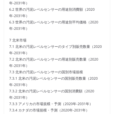
年-2031年）
6.2 世界の汚泥レベルセンサーの用途別消費額（2020
年-2031年）
6.3 世界の汚泥レベルセンサーの用途別平均価格（2020
年-2031年）
7 北米市場
7.1 北米の汚泥レベルセンサーのタイプ別販売数量（2020
年-2031年）
7.2 北米の汚泥レベルセンサーの用途別販売数量（2020
年-2031年）
7.3 北米の汚泥レベルセンサーの国別市場規模
7.3.1 北米の汚泥レベルセンサーの国別販売数量（2020
年-2031年）
7.3.2 北米の汚泥レベルセンサーの国別消費額（2020
年-2031年）
7.3.3 アメリカの市場規模・予測（2020年-2031年）
7.3.4 カナダの市場規模・予測（2020年-2031年）