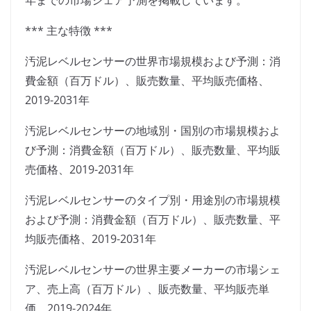
年までの市場シェア予測を掲載しています。
*** 主な特徴 ***
汚泥レベルセンサーの世界市場規模および予測：消
費金額（百万ドル）、販売数量、平均販売価格、
2019-2031年
汚泥レベルセンサーの地域別・国別の市場規模およ
び予測：消費金額（百万ドル）、販売数量、平均販
売価格、2019-2031年
汚泥レベルセンサーのタイプ別・用途別の市場規模
および予測：消費金額（百万ドル）、販売数量、平
均販売価格、2019-2031年
汚泥レベルセンサーの世界主要メーカーの市場シェ
ア、売上高（百万ドル）、販売数量、平均販売単
価、2019-2024年