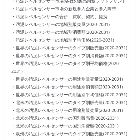
・汚泥レベルセンサー市場:各社の製品用途フットプリント
・汚泥レベルセンサー市場の新規参入企業と参入障壁
・汚泥レベルセンサーの合併、買収、契約、提携
・汚泥レベルセンサーの地域別販売量(2020-2031)
・汚泥レベルセンサーの地域別消費額(2020-2031)
・汚泥レベルセンサーの地域別平均価格(2020-2031)
・世界の汚泥レベルセンサーのタイプ別販売量(2020-2031)
・世界の汚泥レベルセンサーのタイプ別消費額(2020-2031)
・世界の汚泥レベルセンサーのタイプ別平均価格(2020-
2031)
・世界の汚泥レベルセンサーの用途別販売量(2020-2031)
・世界の汚泥レベルセンサーの用途別消費額(2020-2031)
・世界の汚泥レベルセンサーの用途別平均価格(2020-2031)
・北米の汚泥レベルセンサーのタイプ別販売量(2020-2031)
・北米の汚泥レベルセンサーの用途別販売量(2020-2031)
・北米の汚泥レベルセンサーの国別販売量(2020-2031)
・北米の汚泥レベルセンサーの国別消費額(2020-2031)
・欧州の汚泥レベルセンサーのタイプ別販売量(2020-2031)