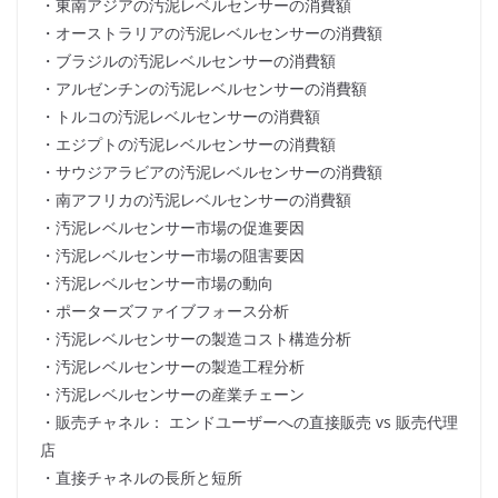
・東南アジアの汚泥レベルセンサーの消費額
・オーストラリアの汚泥レベルセンサーの消費額
・ブラジルの汚泥レベルセンサーの消費額
・アルゼンチンの汚泥レベルセンサーの消費額
・トルコの汚泥レベルセンサーの消費額
・エジプトの汚泥レベルセンサーの消費額
・サウジアラビアの汚泥レベルセンサーの消費額
・南アフリカの汚泥レベルセンサーの消費額
・汚泥レベルセンサー市場の促進要因
・汚泥レベルセンサー市場の阻害要因
・汚泥レベルセンサー市場の動向
・ポーターズファイブフォース分析
・汚泥レベルセンサーの製造コスト構造分析
・汚泥レベルセンサーの製造工程分析
・汚泥レベルセンサーの産業チェーン
・販売チャネル： エンドユーザーへの直接販売 vs 販売代理
店
・直接チャネルの長所と短所