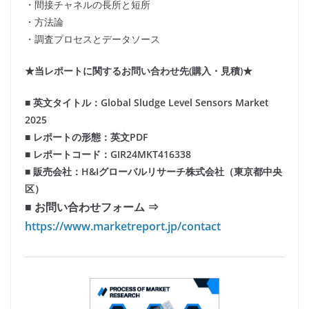
・間接チャネルの長所と短所
・方法論
・調査プロセスとデータソース
★当レポートに関するお問い合わせ先(購入・見積)★
■ 英文タイトル：Global Sludge Level Sensors Market
2025
■ レポートの形態：英文PDF
■ レポートコード：GIR24MKT416338
■ 販売会社：H&Iグローバルリサーチ株式会社（東京都中央
区）
■ お問い合わせフォーム ⇒
https://www.marketreport.jp/contact