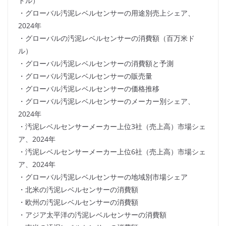
ドル）
・グローバル汚泥レベルセンサーの用途別売上シェア、
2024年
・グローバルの汚泥レベルセンサーの消費額（百万米ド
ル）
・グローバル汚泥レベルセンサーの消費額と予測
・グローバル汚泥レベルセンサーの販売量
・グローバル汚泥レベルセンサーの価格推移
・グローバル汚泥レベルセンサーのメーカー別シェア、
2024年
・汚泥レベルセンサーメーカー上位3社（売上高）市場シェ
ア、2024年
・汚泥レベルセンサーメーカー上位6社（売上高）市場シェ
ア、2024年
・グローバル汚泥レベルセンサーの地域別市場シェア
・北米の汚泥レベルセンサーの消費額
・欧州の汚泥レベルセンサーの消費額
・アジア太平洋の汚泥レベルセンサーの消費額