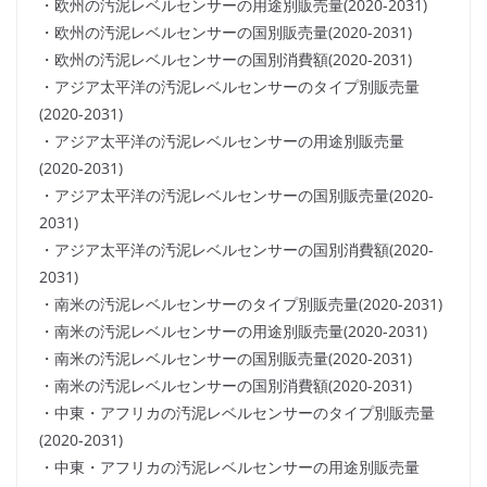
・欧州の汚泥レベルセンサーの用途別販売量(2020-2031)
・欧州の汚泥レベルセンサーの国別販売量(2020-2031)
・欧州の汚泥レベルセンサーの国別消費額(2020-2031)
・アジア太平洋の汚泥レベルセンサーのタイプ別販売量
(2020-2031)
・アジア太平洋の汚泥レベルセンサーの用途別販売量
(2020-2031)
・アジア太平洋の汚泥レベルセンサーの国別販売量(2020-
2031)
・アジア太平洋の汚泥レベルセンサーの国別消費額(2020-
2031)
・南米の汚泥レベルセンサーのタイプ別販売量(2020-2031)
・南米の汚泥レベルセンサーの用途別販売量(2020-2031)
・南米の汚泥レベルセンサーの国別販売量(2020-2031)
・南米の汚泥レベルセンサーの国別消費額(2020-2031)
・中東・アフリカの汚泥レベルセンサーのタイプ別販売量
(2020-2031)
・中東・アフリカの汚泥レベルセンサーの用途別販売量