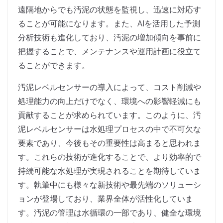
遠隔地からでも汚泥の状態を監視し、迅速に対応す
ることが可能になります。また、AIを活用した予測
分析技術も進化しており、汚泥の増加傾向を事前に
把握することで、メンテナンスや運用計画に役立て
ることができます。
汚泥レベルセンサーの導入によって、コスト削減や
処理能力の向上だけでなく、環境への影響軽減にも
貢献することが求められています。このように、汚
泥レベルセンサーは水処理プロセスの中で不可欠な
要素であり、今後もその重要性は高まると思われま
す。これらの技術が進化することで、より効率的で
持続可能な水処理が実現されることを期待していま
す。執筆中にも様々な新技術や最先端のソリューシ
ョンが登場しており、業界全体が活性化していま
す。汚泥の管理は水循環の一部であり、健全な環境