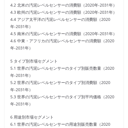
4.2 北米の汚泥レベルセンサーの消費額（2020年-2031年）
4.3 欧州の汚泥レベルセンサーの消費額（2020年-2031年）
4.4 アジア太平洋の汚泥レベルセンサーの消費額（2020
年-2031年）
4.5 南米の汚泥レベルセンサーの消費額（2020年-2031年）
4.6 中東・アフリカの汚泥レベルセンサーの消費額（2020
年-2031年）
5 タイプ別市場セグメント
5.1 世界の汚泥レベルセンサーのタイプ別販売数量（2020
年-2031年）
5.2 世界の汚泥レベルセンサーのタイプ別消費額（2020
年-2031年）
5.3 世界の汚泥レベルセンサーのタイプ別平均価格（2020
年-2031年）
6 用途別市場セグメント
6.1 世界の汚泥レベルセンサーの用途別販売数量（2020