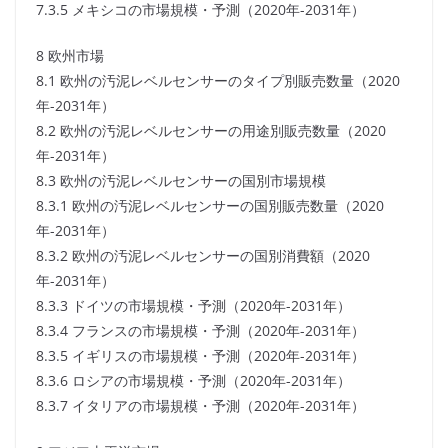
7.3.5 メキシコの市場規模・予測（2020年-2031年）
8 欧州市場
8.1 欧州の汚泥レベルセンサーのタイプ別販売数量（2020
年-2031年）
8.2 欧州の汚泥レベルセンサーの用途別販売数量（2020
年-2031年）
8.3 欧州の汚泥レベルセンサーの国別市場規模
8.3.1 欧州の汚泥レベルセンサーの国別販売数量（2020
年-2031年）
8.3.2 欧州の汚泥レベルセンサーの国別消費額（2020
年-2031年）
8.3.3 ドイツの市場規模・予測（2020年-2031年）
8.3.4 フランスの市場規模・予測（2020年-2031年）
8.3.5 イギリスの市場規模・予測（2020年-2031年）
8.3.6 ロシアの市場規模・予測（2020年-2031年）
8.3.7 イタリアの市場規模・予測（2020年-2031年）