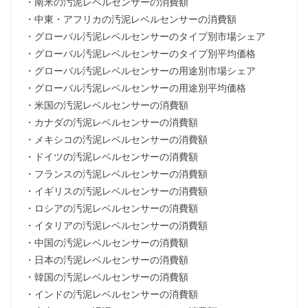
・南米の汚泥レベルセンサーの消費額
・中東・アフリカの汚泥レベルセンサーの消費額
・グローバル汚泥レベルセンサーのタイプ別市場シェア
・グローバル汚泥レベルセンサーのタイプ別平均価格
・グローバル汚泥レベルセンサーの用途別市場シェア
・グローバル汚泥レベルセンサーの用途別平均価格
・米国の汚泥レベルセンサーの消費額
・カナダの汚泥レベルセンサーの消費額
・メキシコの汚泥レベルセンサーの消費額
・ドイツの汚泥レベルセンサーの消費額
・フランスの汚泥レベルセンサーの消費額
・イギリスの汚泥レベルセンサーの消費額
・ロシアの汚泥レベルセンサーの消費額
・イタリアの汚泥レベルセンサーの消費額
・中国の汚泥レベルセンサーの消費額
・日本の汚泥レベルセンサーの消費額
・韓国の汚泥レベルセンサーの消費額
・インドの汚泥レベルセンサーの消費額