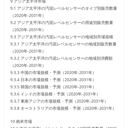
9 アジア太平洋市場
9.1 アジア太平洋の汚泥レベルセンサーのタイプ別販売数量
（2020年-2031年）
9.2 アジア太平洋の汚泥レベルセンサーの用途別販売数量
（2020年-2031年）
9.3 アジア太平洋の汚泥レベルセンサーの地域別市場規模
9.3.1 アジア太平洋の汚泥レベルセンサーの地域別販売数量
（2020年-2031年）
9.3.2 アジア太平洋の汚泥レベルセンサーの地域別消費額
（2020年-2031年）
9.3.3 中国の市場規模・予測（2020年-2031年）
9.3.4 日本の市場規模・予測（2020年-2031年）
9.3.5 韓国の市場規模・予測（2020年-2031年）
9.3.6 インドの市場規模・予測（2020年-2031年）
9.3.7 東南アジアの市場規模・予測（2020年-2031年）
9.3.8 オーストラリアの市場規模・予測（2020年-2031年）
10 南米市場