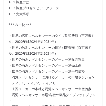
16.1 調査方法
16.2 調査プロセスとデータソース
16.3 免責事項
*** 表一覧 ***
・世界の汚泥レベルセンサーのタイプ別消費額（百万米ド
ル、2020年対2024年対2031年）
・世界の汚泥レベルセンサーの用途別消費額（百万米ド
ル、2020年対2024年対2031年）
・世界の汚泥レベルセンサーのメーカー別販売数量
・世界の汚泥レベルセンサーのメーカー別売上高
・世界の汚泥レベルセンサーのメーカー別平均価格
・汚泥レベルセンサーにおけるメーカーの市場ポジション
（ティア1、ティア2、ティア3）
・主要メーカーの本社と汚泥レベルセンサーの生産拠点
・汚泥レベルセンサー市場:各社の製品タイプフットプリン
ト