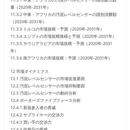
量（2020年-2031年）
11.3.2 中東・アフリカの汚泥レベルセンサーの国別消費額
（2020年-2031年）
11.3.3 トルコの市場規模・予測（2020年-2031年）
11.3.4 エジプトの市場規模推移と予測（2020年-2031年）
11.3.5 サウジアラビアの市場規模・予測（2020年-2031
年）
11.3.6 南アフリカの市場規模・予測（2020年-2031年）
12 市場ダイナミクス
12.1 汚泥レベルセンサーの市場促進要因
12.2 汚泥レベルセンサーの市場抑制要因
12.3 汚泥レベルセンサーの動向分析
12.4 ポーターズファイブフォース分析
12.4.1 新規参入者の脅威
12.4.2 サプライヤーの交渉力
12.4.3 買い手の交渉力
12.4.4 代替品の脅威