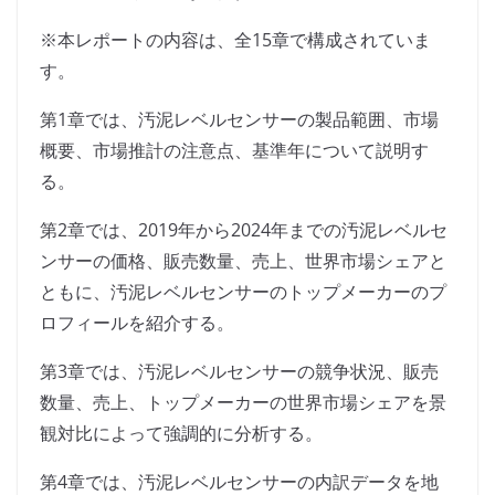
※本レポートの内容は、全15章で構成されていま
す。
第1章では、汚泥レベルセンサーの製品範囲、市場
概要、市場推計の注意点、基準年について説明す
る。
第2章では、2019年から2024年までの汚泥レベルセ
ンサーの価格、販売数量、売上、世界市場シェアと
ともに、汚泥レベルセンサーのトップメーカーのプ
ロフィールを紹介する。
第3章では、汚泥レベルセンサーの競争状況、販売
数量、売上、トップメーカーの世界市場シェアを景
観対比によって強調的に分析する。
第4章では、汚泥レベルセンサーの内訳データを地