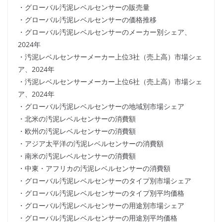
・グローバル汚泥レベルセンサーの販売量
・グローバル汚泥レベルセンサーの価格推移
・グローバル汚泥レベルセンサーのメーカー別シェア、
2024年
・汚泥レベルセンサーメーカー上位3社（売上高）市場シェ
ア、2024年
・汚泥レベルセンサーメーカー上位6社（売上高）市場シェ
ア、2024年
・グローバル汚泥レベルセンサーの地域別市場シェア
・北米の汚泥レベルセンサーの消費額
・欧州の汚泥レベルセンサーの消費額
・アジア太平洋の汚泥レベルセンサーの消費額
・南米の汚泥レベルセンサーの消費額
・中東・アフリカの汚泥レベルセンサーの消費額
・グローバル汚泥レベルセンサーのタイプ別市場シェア
・グローバル汚泥レベルセンサーのタイプ別平均価格
・グローバル汚泥レベルセンサーの用途別市場シェア
・グローバル汚泥レベルセンサーの用途別平均価格