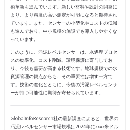
術革新も進んでいます。新しい材料や設計の開発に
より、より精度の高い測定が可能になると期待され
ています。また、センサーの小型化やコストの低減
も進んでおり、中小規模の施設でも導入しやすくな
っています。
このように、汚泥レベルセンサーは、水処理プロセ
スの効率化、コスト削減、環境保護に寄与してお
り、今後も需要が高まる技術です。地球規模での水
資源管理の観点からも、その重要性は増す一方で
す。技術の進化とともに、今後の汚泥レベルセンサ
ーが持つ可能性に期待が寄せられています。
GlobalInfoResearch社の最新調査によると、世界の
汚泥レベルセンサー市場規模は2024年にxxxx米ドル