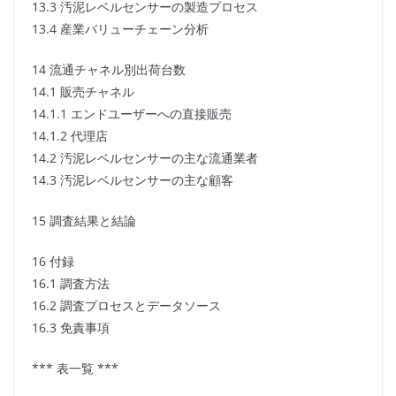
13.3 汚泥レベルセンサーの製造プロセス
13.4 産業バリューチェーン分析
14 流通チャネル別出荷台数
14.1 販売チャネル
14.1.1 エンドユーザーへの直接販売
14.1.2 代理店
14.2 汚泥レベルセンサーの主な流通業者
14.3 汚泥レベルセンサーの主な顧客
15 調査結果と結論
16 付録
16.1 調査方法
16.2 調査プロセスとデータソース
16.3 免責事項
*** 表一覧 ***