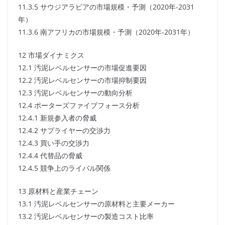
11.3.5 サウジアラビアの市場規模・予測（2020年-2031
年）
11.3.6 南アフリカの市場規模・予測（2020年-2031年）
12 市場ダイナミクス
12.1 汚泥レベルセンサーの市場促進要因
12.2 汚泥レベルセンサーの市場抑制要因
12.3 汚泥レベルセンサーの動向分析
12.4 ポーターズファイブフォース分析
12.4.1 新規参入者の脅威
12.4.2 サプライヤーの交渉力
12.4.3 買い手の交渉力
12.4.4 代替品の脅威
12.4.5 競争上のライバル関係
13 原材料と産業チェーン
13.1 汚泥レベルセンサーの原材料と主要メーカー
13.2 汚泥レベルセンサーの製造コスト比率