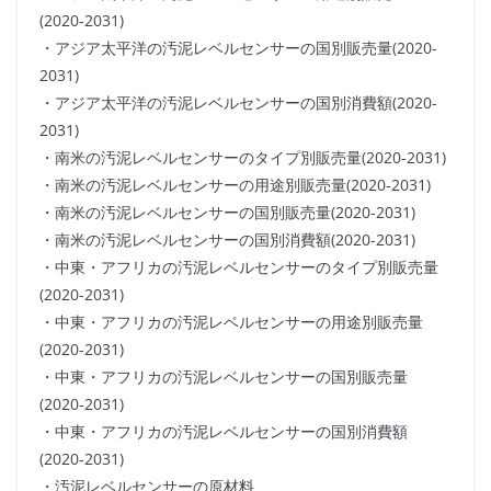
(2020-2031)
・アジア太平洋の汚泥レベルセンサーの国別販売量(2020-
2031)
・アジア太平洋の汚泥レベルセンサーの国別消費額(2020-
2031)
・南米の汚泥レベルセンサーのタイプ別販売量(2020-2031)
・南米の汚泥レベルセンサーの用途別販売量(2020-2031)
・南米の汚泥レベルセンサーの国別販売量(2020-2031)
・南米の汚泥レベルセンサーの国別消費額(2020-2031)
・中東・アフリカの汚泥レベルセンサーのタイプ別販売量
(2020-2031)
・中東・アフリカの汚泥レベルセンサーの用途別販売量
(2020-2031)
・中東・アフリカの汚泥レベルセンサーの国別販売量
(2020-2031)
・中東・アフリカの汚泥レベルセンサーの国別消費額
(2020-2031)
・汚泥レベルセンサーの原材料