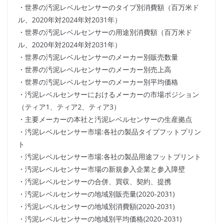
・世界の汚泥レベルセンサーのタイプ別消費額（百万米ド
ル、2020年対2024年対2031年）
・世界の汚泥レベルセンサーの用途別消費額（百万米ド
ル、2020年対2024年対2031年）
・世界の汚泥レベルセンサーのメーカー別販売数量
・世界の汚泥レベルセンサーのメーカー別売上高
・世界の汚泥レベルセンサーのメーカー別平均価格
・汚泥レベルセンサーにおけるメーカーの市場ポジション
（ティア1、ティア2、ティア3）
・主要メーカーの本社と汚泥レベルセンサーの生産拠点
・汚泥レベルセンサー市場:各社の製品タイプフットプリン
ト
・汚泥レベルセンサー市場:各社の製品用途フットプリント
・汚泥レベルセンサー市場の新規参入企業と参入障壁
・汚泥レベルセンサーの合併、買収、契約、提携
・汚泥レベルセンサーの地域別販売量(2020-2031)
・汚泥レベルセンサーの地域別消費額(2020-2031)
・汚泥レベルセンサーの地域別平均価格(2020-2031)