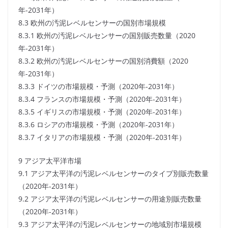
年-2031年）
8.3 欧州の汚泥レベルセンサーの国別市場規模
8.3.1 欧州の汚泥レベルセンサーの国別販売数量（2020
年-2031年）
8.3.2 欧州の汚泥レベルセンサーの国別消費額（2020
年-2031年）
8.3.3 ドイツの市場規模・予測（2020年-2031年）
8.3.4 フランスの市場規模・予測（2020年-2031年）
8.3.5 イギリスの市場規模・予測（2020年-2031年）
8.3.6 ロシアの市場規模・予測（2020年-2031年）
8.3.7 イタリアの市場規模・予測（2020年-2031年）
9 アジア太平洋市場
9.1 アジア太平洋の汚泥レベルセンサーのタイプ別販売数量
（2020年-2031年）
9.2 アジア太平洋の汚泥レベルセンサーの用途別販売数量
（2020年-2031年）
9.3 アジア太平洋の汚泥レベルセンサーの地域別市場規模