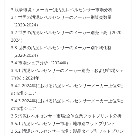
3 競争環境：メーカー別汚泥レベルセンサー市場分析
3.1 世界の汚泥レベルセンサーのメーカー別販売数量
（2020-2024）
3.2 世界の汚泥レベルセンサーのメーカー別売上高（2020-
2024）
3.3 世界の汚泥レベルセンサーのメーカー別平均価格
（2020-2024）
3.4 市場シェア分析（2024年）
3.4.1 汚泥レベルセンサーのメーカー別売上および市場シェ
ア(%)：2024年
3.4.2 2024年における汚泥レベルセンサーメーカー上位3社
の市場シェア
3.4.3 2024年における汚泥レベルセンサーメーカー上位6社
の市場シェア
3.5 汚泥レベルセンサー市場:全体企業フットプリント分析
3.5.1 汚泥レベルセンサー市場：地域別フットプリント
3.5.2 汚泥レベルセンサー市場：製品タイプ別フットプリン