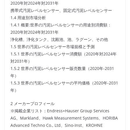
2020年対2024年対2031年
携帯式汚泥レベルセンサー、固定式汚泥レベルセンサー
1.4 用途別市場分析
1.4.1 概要:世界の汚泥レベルセンサーの用途別消費額：
2020年対2024年対2031年
浄化槽、浄化タンク、沈殿池、池、ラグーン、その他
1.5 世界の汚泥レベルセンサー市場規模と予測
1.5.1 世界の汚泥レベルセンサー消費額（2020年対2024年
対2031年）
1.5.2 世界の汚泥レベルセンサー販売数量（2020年-2031
年）
1.5.3 世界の汚泥レベルセンサーの平均価格（2020年-2031
年）
2 メーカープロフィール
※掲載企業リスト：Endress+Hauser Group Services
AG、Markland、Hawk Measurement Systems、HORIBA
Advanced Techno Co., Ltd、Sino-Inst、KROHNE