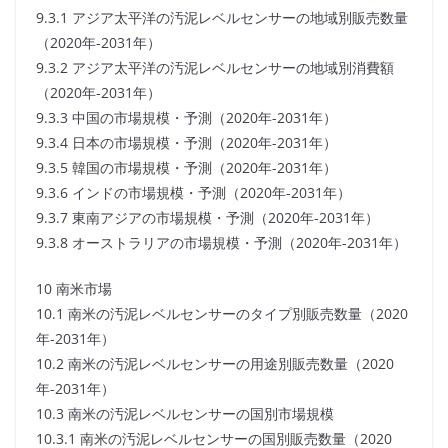
9.3.1 アジア太平洋の汚泥レベルセンサーの地域別販売数量
（2020年-2031年）
9.3.2 アジア太平洋の汚泥レベルセンサーの地域別消費額
（2020年-2031年）
9.3.3 中国の市場規模・予測（2020年-2031年）
9.3.4 日本の市場規模・予測（2020年-2031年）
9.3.5 韓国の市場規模・予測（2020年-2031年）
9.3.6 インドの市場規模・予測（2020年-2031年）
9.3.7 東南アジアの市場規模・予測（2020年-2031年）
9.3.8 オーストラリアの市場規模・予測（2020年-2031年）
10 南米市場
10.1 南米の汚泥レベルセンサーのタイプ別販売数量（2020
年-2031年）
10.2 南米の汚泥レベルセンサーの用途別販売数量（2020
年-2031年）
10.3 南米の汚泥レベルセンサーの国別市場規模
10.3.1 南米の汚泥レベルセンサーの国別販売数量（2020