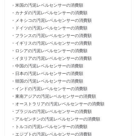
・米国の汚泥レベルセンサーの消費額
・カナダの汚泥レベルセンサーの消費額
・メキシコの汚泥レベルセンサーの消費額
・ドイツの汚泥レベルセンサーの消費額
・フランスの汚泥レベルセンサーの消費額
・イギリスの汚泥レベルセンサーの消費額
・ロシアの汚泥レベルセンサーの消費額
・イタリアの汚泥レベルセンサーの消費額
・中国の汚泥レベルセンサーの消費額
・日本の汚泥レベルセンサーの消費額
・韓国の汚泥レベルセンサーの消費額
・インドの汚泥レベルセンサーの消費額
・東南アジアの汚泥レベルセンサーの消費額
・オーストラリアの汚泥レベルセンサーの消費額
・ブラジルの汚泥レベルセンサーの消費額
・アルゼンチンの汚泥レベルセンサーの消費額
・トルコの汚泥レベルセンサーの消費額
・エジプトの汚泥レベルセンサーの消費額