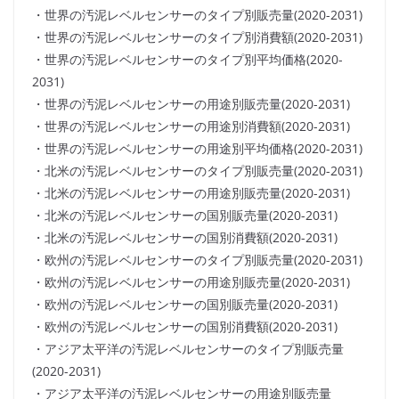
・世界の汚泥レベルセンサーのタイプ別販売量(2020-2031)
・世界の汚泥レベルセンサーのタイプ別消費額(2020-2031)
・世界の汚泥レベルセンサーのタイプ別平均価格(2020-
2031)
・世界の汚泥レベルセンサーの用途別販売量(2020-2031)
・世界の汚泥レベルセンサーの用途別消費額(2020-2031)
・世界の汚泥レベルセンサーの用途別平均価格(2020-2031)
・北米の汚泥レベルセンサーのタイプ別販売量(2020-2031)
・北米の汚泥レベルセンサーの用途別販売量(2020-2031)
・北米の汚泥レベルセンサーの国別販売量(2020-2031)
・北米の汚泥レベルセンサーの国別消費額(2020-2031)
・欧州の汚泥レベルセンサーのタイプ別販売量(2020-2031)
・欧州の汚泥レベルセンサーの用途別販売量(2020-2031)
・欧州の汚泥レベルセンサーの国別販売量(2020-2031)
・欧州の汚泥レベルセンサーの国別消費額(2020-2031)
・アジア太平洋の汚泥レベルセンサーのタイプ別販売量
(2020-2031)
・アジア太平洋の汚泥レベルセンサーの用途別販売量