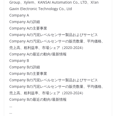
Group、Xylem、KANSAI Automation Co., LTD、Xi’an
Gavin Electronic Technology Co., Ltd
Company A
Company Aの詳細
Company Aの主要事業
Company Aの汚泥レベルセンサー製品およびサービス
Company Aの汚泥レベルセンサーの販売数量、平均価格、
売上高、粗利益率、市場シェア（2020-2024）
Company Aの最近の動向/最新情報
Company B
Company Bの詳細
Company Bの主要事業
Company Bの汚泥レベルセンサー製品およびサービス
Company Bの汚泥レベルセンサーの販売数量、平均価格、
売上高、粗利益率、市場シェア（2020-2024）
Company Bの最近の動向/最新情報
…
…