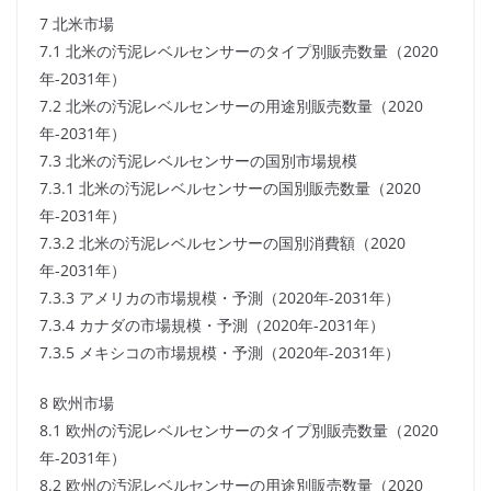
7 北米市場
7.1 北米の汚泥レベルセンサーのタイプ別販売数量（2020
年-2031年）
7.2 北米の汚泥レベルセンサーの用途別販売数量（2020
年-2031年）
7.3 北米の汚泥レベルセンサーの国別市場規模
7.3.1 北米の汚泥レベルセンサーの国別販売数量（2020
年-2031年）
7.3.2 北米の汚泥レベルセンサーの国別消費額（2020
年-2031年）
7.3.3 アメリカの市場規模・予測（2020年-2031年）
7.3.4 カナダの市場規模・予測（2020年-2031年）
7.3.5 メキシコの市場規模・予測（2020年-2031年）
8 欧州市場
8.1 欧州の汚泥レベルセンサーのタイプ別販売数量（2020
年-2031年）
8.2 欧州の汚泥レベルセンサーの用途別販売数量（2020