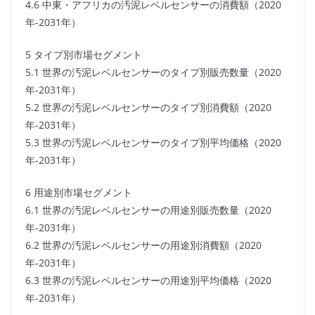
4.6 中東・アフリカの汚泥レベルセンサーの消費額（2020
年-2031年）
5 タイプ別市場セグメント
5.1 世界の汚泥レベルセンサーのタイプ別販売数量（2020
年-2031年）
5.2 世界の汚泥レベルセンサーのタイプ別消費額（2020
年-2031年）
5.3 世界の汚泥レベルセンサーのタイプ別平均価格（2020
年-2031年）
6 用途別市場セグメント
6.1 世界の汚泥レベルセンサーの用途別販売数量（2020
年-2031年）
6.2 世界の汚泥レベルセンサーの用途別消費額（2020
年-2031年）
6.3 世界の汚泥レベルセンサーの用途別平均価格（2020
年-2031年）