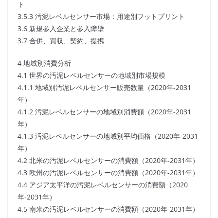
ト
3.5.3 汚泥レベルセンサー市場：用途別フットプリント
3.6 新規参入企業と参入障壁
3.7 合併、買収、契約、提携
4 地域別消費分析
4.1 世界の汚泥レベルセンサーの地域別市場規模
4.1.1 地域別汚泥レベルセンサー販売数量（2020年-2031
年）
4.1.2 汚泥レベルセンサーの地域別消費額（2020年-2031
年）
4.1.3 汚泥レベルセンサーの地域別平均価格（2020年-2031
年）
4.2 北米の汚泥レベルセンサーの消費額（2020年-2031年）
4.3 欧州の汚泥レベルセンサーの消費額（2020年-2031年）
4.4 アジア太平洋の汚泥レベルセンサーの消費額（2020
年-2031年）
4.5 南米の汚泥レベルセンサーの消費額（2020年-2031年）