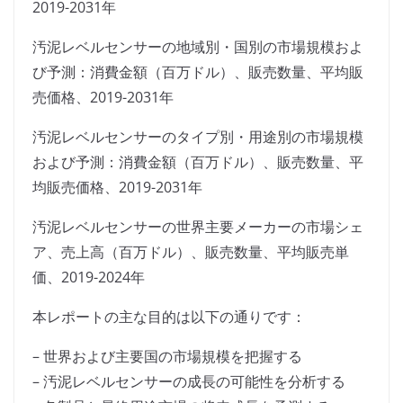
2019-2031年
汚泥レベルセンサーの地域別・国別の市場規模およ
び予測：消費金額（百万ドル）、販売数量、平均販
売価格、2019-2031年
汚泥レベルセンサーのタイプ別・用途別の市場規模
および予測：消費金額（百万ドル）、販売数量、平
均販売価格、2019-2031年
汚泥レベルセンサーの世界主要メーカーの市場シェ
ア、売上高（百万ドル）、販売数量、平均販売単
価、2019-2024年
本レポートの主な目的は以下の通りです：
– 世界および主要国の市場規模を把握する
– 汚泥レベルセンサーの成長の可能性を分析する