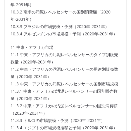
年-2031年）
10.3.2 南米の汚泥レベルセンサーの国別消費額（2020
年-2031年）
10.3.3 ブラジルの市場規模・予測（2020年-2031年）
10.3.4 アルゼンチンの市場規模・予測（2020年-2031年）
11 中東・アフリカ市場
11.1 中東・アフリカの汚泥レベルセンサーのタイプ別販売
数量（2020年-2031年）
11.2 中東・アフリカの汚泥レベルセンサーの用途別販売数
量（2020年-2031年）
11.3 中東・アフリカの汚泥レベルセンサーの国別市場規模
11.3.1 中東・アフリカの汚泥レベルセンサーの国別販売数
量（2020年-2031年）
11.3.2 中東・アフリカの汚泥レベルセンサーの国別消費額
（2020年-2031年）
11.3.3 トルコの市場規模・予測（2020年-2031年）
11.3.4 エジプトの市場規模推移と予測（2020年-2031年）