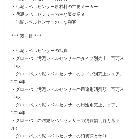
・汚泥レベルセンサー原材料の主要メーカー
・汚泥レベルセンサーの主な販売業者
・汚泥レベルセンサーの主な顧客
*** 図一覧 ***
・汚泥レベルセンサーの写真
・グローバル汚泥レベルセンサーのタイプ別売上（百万米
ドル）
・グローバル汚泥レベルセンサーのタイプ別売上シェア、
2024年
・グローバル汚泥レベルセンサーの用途別消費額（百万米
ドル）
・グローバル汚泥レベルセンサーの用途別売上シェア、
2024年
・グローバルの汚泥レベルセンサーの消費額（百万米ド
ル）
・グローバル汚泥レベルセンサーの消費額と予測