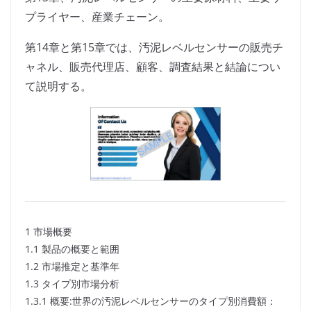
プライヤー、産業チェーン。
第14章と第15章では、汚泥レベルセンサーの販売チ
ャネル、販売代理店、顧客、調査結果と結論につい
て説明する。
1 市場概要
1.1 製品の概要と範囲
1.2 市場推定と基準年
1.3 タイプ別市場分析
1.3.1 概要:世界の汚泥レベルセンサーのタイプ別消費額：