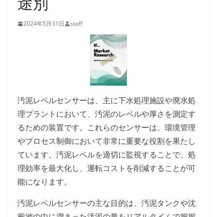
途別
2024年5月31日
staff
汚泥レベルセンサーは、主に下水処理施設や廃水処
理プラントにおいて、汚泥のレベルや厚さを測定す
るための装置です。これらのセンサーは、環境管理
やプロセス制御において非常に重要な役割を果たし
ています。汚泥レベルを適切に監視することで、処
理効率を最大化し、運転コストを削減することが可
能になります。
汚泥レベルセンサーの主な目的は、汚泥タンクや沈
殿池の中に溜まった汚泥の量をリアルタイムで把握