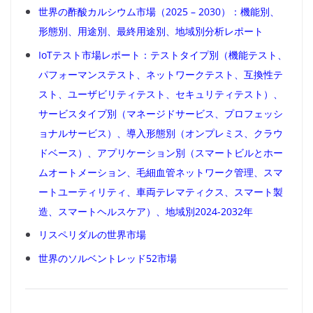
世界の酢酸カルシウム市場（2025 – 2030）：機能別、
形態別、用途別、最終用途別、地域別分析レポート
IoTテスト市場レポート：テストタイプ別（機能テスト、
パフォーマンステスト、ネットワークテスト、互換性テ
スト、ユーザビリティテスト、セキュリティテスト）、
サービスタイプ別（マネージドサービス、プロフェッシ
ョナルサービス）、導入形態別（オンプレミス、クラウ
ドベース）、アプリケーション別（スマートビルとホー
ムオートメーション、毛細血管ネットワーク管理、スマ
ートユーティリティ、車両テレマティクス、スマート製
造、スマートヘルスケア）、地域別2024-2032年
リスペリダルの世界市場
世界のソルベントレッド52市場