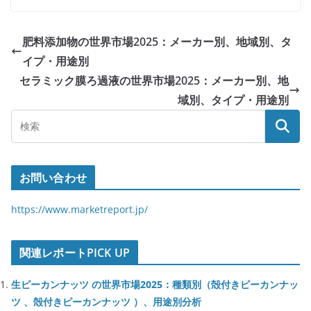
肥料添加物の世界市場2025：メーカー別、地域別、タ
イプ・用途別
セラミック膜ろ過液の世界市場2025：メーカー別、地
域別、タイプ・用途別
お問い合わせ
https://www.marketreport.jp/
関連レポートPICK UP
生ピーカンナッツ の世界市場2025：種類別（殻付きピーカンナッ
ツ 、殻付きピーカンナッツ ）、用途別分析