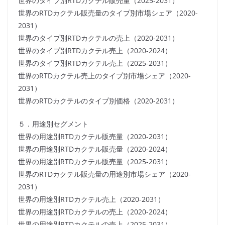
世界のタイプ別RTDカクテル販売量（2025-2031）
世界のRTDカクテル販売量のタイプ別市場シェア（2020-
2031）
世界のタイプ別RTDカクテルの売上（2020-2031）
世界のタイプ別RTDカクテル売上（2020-2024）
世界のタイプ別RTDカクテル売上（2025-2031）
世界のRTDカクテル売上のタイプ別市場シェア（2020-
2031）
世界のRTDカクテルのタイプ別価格（2020-2031）
５．用途別セグメント
世界の用途別RTDカクテル販売量（2020-2031）
世界の用途別RTDカクテル販売量（2020-2024）
世界の用途別RTDカクテル販売量（2025-2031）
世界のRTDカクテル販売量の用途別市場シェア（2020-
2031）
世界の用途別RTDカクテル売上（2020-2031）
世界の用途別RTDカクテルの売上（2020-2024）
世界の用途別RTDカクテルの売上（2025-2031）