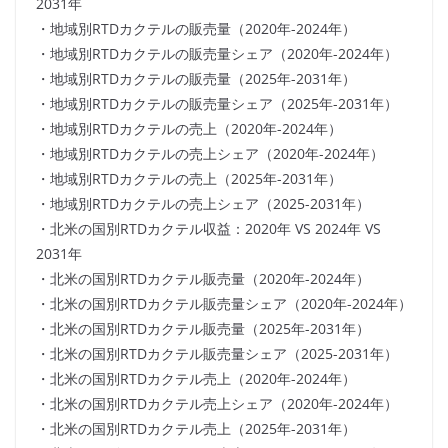
2031年
・地域別RTDカクテルの販売量（2020年-2024年）
・地域別RTDカクテルの販売量シェア（2020年-2024年）
・地域別RTDカクテルの販売量（2025年-2031年）
・地域別RTDカクテルの販売量シェア（2025年-2031年）
・地域別RTDカクテルの売上（2020年-2024年）
・地域別RTDカクテルの売上シェア（2020年-2024年）
・地域別RTDカクテルの売上（2025年-2031年）
・地域別RTDカクテルの売上シェア（2025-2031年）
・北米の国別RTDカクテル収益：2020年 VS 2024年 VS
2031年
・北米の国別RTDカクテル販売量（2020年-2024年）
・北米の国別RTDカクテル販売量シェア（2020年-2024年）
・北米の国別RTDカクテル販売量（2025年-2031年）
・北米の国別RTDカクテル販売量シェア（2025-2031年）
・北米の国別RTDカクテル売上（2020年-2024年）
・北米の国別RTDカクテル売上シェア（2020年-2024年）
・北米の国別RTDカクテル売上（2025年-2031年）