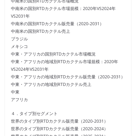
中南米の国別RTDカクテル市場概況
中南米の国別RTDカクテル市場規模：2020年VS2024年
VS2031年
中南米の国別RTDカクテル販売量（2020-2031）
中南米の国別RTDカクテル売上
ブラジル
メキシコ
中東・アフリカの国別RTDカクテル市場概況
中東・アフリカの地域別RTDカクテル市場規模：2020年
VS2024年VS2031年
中東・アフリカの地域別RTDカクテル販売量（2020-2031）
中東・アフリカの地域別RTDカクテル売上
中東
アフリカ
４．タイプ別セグメント
世界のタイプ別RTDカクテル販売量（2020-2031）
世界のタイプ別RTDカクテル販売量（2020-2024）