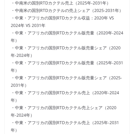
・中南米の国別RTDカクテル売上（2025年-2031年）
・中南米の国別RTDカクテルの売上シェア（2025-2031年）
・中東・アフリカの国別RTDカクテル収益：2020年 VS
2024年 VS 2031年
・中東・アフリカの国別RTDカクテル販売量（2020年-2024
年）
・中東・アフリカの国別RTDカクテル販売量シェア（2020
年-2024年）
・中東・アフリカの国別RTDカクテル販売量（2025年-2031
年）
・中東・アフリカの国別RTDカクテル販売量シェア（2025-
2031年）
・中東・アフリカの国別RTDカクテル売上（2020年-2024
年）
・中東・アフリカの国別RTDカクテル売上シェア（2020
年-2024年）
・中東・アフリカの国別RTDカクテル売上（2025年-2031
年）