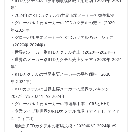
・RTDカクテルの世界市場規模比較：用途別（2024年-2031
年）
・2024年のRTDカクテルの世界市場メーカー別競争状況
・グローバル主要メーカーのRTDカクテルの売上（2020
年-2024年）
・グローバル主要メーカー別RTDカクテルの売上シェア
（2020年-2024年）
・世界のメーカー別RTDカクテル売上（2020年-2024年）
・世界のメーカー別RTDカクテル売上シェア（2020年-2024
年）
・RTDカクテルの世界主要メーカーの平均価格（2020
年-2024年）
・RTDカクテルの世界主要メーカーの業界ランキング、
2022年 VS 2024年 VS 2024年
・グローバル主要メーカーの市場集中率（CR5とHHI）
・企業タイプ別世界のRTDカクテル市場（ティア1、ティア
2、ティア3）
・地域別RTDカクテルの市場規模：2020年 VS 2024年 VS