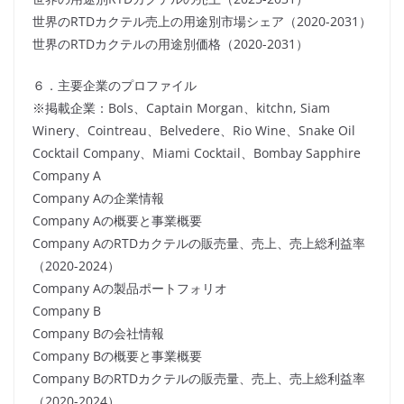
世界のRTDカクテル売上の用途別市場シェア（2020-2031）
世界のRTDカクテルの用途別価格（2020-2031）
６．主要企業のプロファイル
※掲載企業：Bols、Captain Morgan、kitchn, Siam
Winery、Cointreau、Belvedere、Rio Wine、Snake Oil
Cocktail Company、Miami Cocktail、Bombay Sapphire
Company A
Company Aの企業情報
Company Aの概要と事業概要
Company AのRTDカクテルの販売量、売上、売上総利益率
（2020-2024）
Company Aの製品ポートフォリオ
Company B
Company Bの会社情報
Company Bの概要と事業概要
Company BのRTDカクテルの販売量、売上、売上総利益率
（2020-2024）