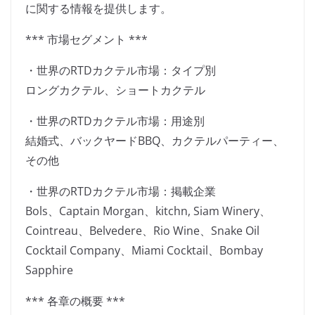
に関する情報を提供します。
*** 市場セグメント ***
・世界のRTDカクテル市場：タイプ別
ロングカクテル、ショートカクテル
・世界のRTDカクテル市場：用途別
結婚式、バックヤードBBQ、カクテルパーティー、
その他
・世界のRTDカクテル市場：掲載企業
Bols、Captain Morgan、kitchn, Siam Winery、
Cointreau、Belvedere、Rio Wine、Snake Oil
Cocktail Company、Miami Cocktail、Bombay
Sapphire
*** 各章の概要 ***