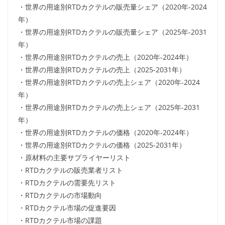
・世界の用途別RTDカクテルの販売量シェア（2020年-2024
年）
・世界の用途別RTDカクテルの販売量シェア（2025年-2031
年）
・世界の用途別RTDカクテルの売上（2020年-2024年）
・世界の用途別RTDカクテルの売上（2025-2031年）
・世界の用途別RTDカクテルの売上シェア（2020年-2024
年）
・世界の用途別RTDカクテルの売上シェア（2025年-2031
年）
・世界の用途別RTDカクテルの価格（2020年-2024年）
・世界の用途別RTDカクテルの価格（2025-2031年）
・原材料の主要サプライヤーリスト
・RTDカクテルの販売業者リスト
・RTDカクテルの需要先リスト
・RTDカクテルの市場動向
・RTDカクテル市場の促進要因
・RTDカクテル市場の課題