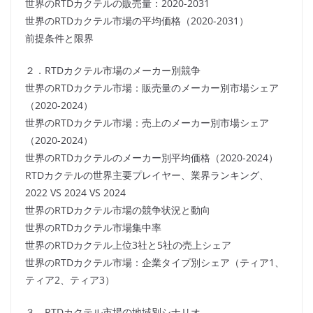
世界のRTDカクテルの販売量：2020-2031
世界のRTDカクテル市場の平均価格（2020-2031）
前提条件と限界
２．RTDカクテル市場のメーカー別競争
世界のRTDカクテル市場：販売量のメーカー別市場シェア
（2020-2024）
世界のRTDカクテル市場：売上のメーカー別市場シェア
（2020-2024）
世界のRTDカクテルのメーカー別平均価格（2020-2024）
RTDカクテルの世界主要プレイヤー、業界ランキング、
2022 VS 2024 VS 2024
世界のRTDカクテル市場の競争状況と動向
世界のRTDカクテル市場集中率
世界のRTDカクテル上位3社と5社の売上シェア
世界のRTDカクテル市場：企業タイプ別シェア（ティア1、
ティア2、ティア3）
３．RTDカクテル市場の地域別シナリオ