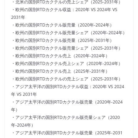
・北米の国別RTDカクテルの売上シェア（2025-2031年）
・欧州の国別RTDカクテル収益：2020年 VS 2024年 VS
2031年
・欧州の国別RTDカクテル販売量（2020年-2024年）
・欧州の国別RTDカクテル販売量シェア（2020年-2024年）
・欧州の国別RTDカクテル販売量（2025年-2031年）
・欧州の国別RTDカクテル販売量シェア（2025-2031年）
・欧州の国別RTDカクテル売上（2020年-2024年）
・欧州の国別RTDカクテル売上シェア（2020年-2024年）
・欧州の国別RTDカクテル売上（2025年-2031年）
・欧州の国別RTDカクテルの売上シェア（2025-2031年）
・アジア太平洋の国別RTDカクテル収益：2020年 VS 2024
年 VS 2031年
・アジア太平洋の国別RTDカクテル販売量（2020年-2024
年）
・アジア太平洋の国別RTDカクテル販売量シェア（2020
年-2024年）
・アジア太平洋の国別RTDカクテル販売量（2025年-2031