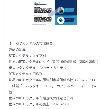
１．RTDカクテルの市場概要
製品の定義
RTDカクテル：タイプ別
世界のRTDカクテルのタイプ別市場価値比較（2024-2031）
※ロングカクテル、ショートカクテル
RTDカクテル：用途別
世界のRTDカクテルの用途別市場価値比較（2024-2031）
※結婚式、バックヤードBBQ、カクテルパーティー、その
他
世界のRTDカクテル市場規模の推定と予測
世界のRTDカクテルの売上：2020-2031