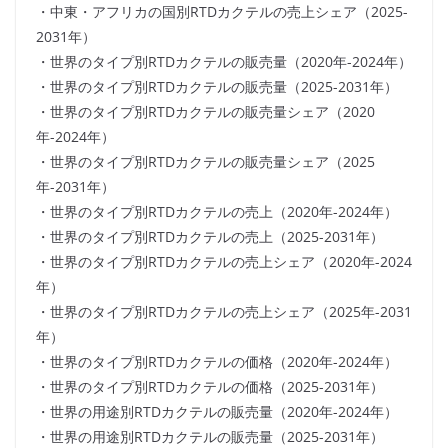
・中東・アフリカの国別RTDカクテルの売上シェア（2025-
2031年）
・世界のタイプ別RTDカクテルの販売量（2020年-2024年）
・世界のタイプ別RTDカクテルの販売量（2025-2031年）
・世界のタイプ別RTDカクテルの販売量シェア（2020
年-2024年）
・世界のタイプ別RTDカクテルの販売量シェア（2025
年-2031年）
・世界のタイプ別RTDカクテルの売上（2020年-2024年）
・世界のタイプ別RTDカクテルの売上（2025-2031年）
・世界のタイプ別RTDカクテルの売上シェア（2020年-2024
年）
・世界のタイプ別RTDカクテルの売上シェア（2025年-2031
年）
・世界のタイプ別RTDカクテルの価格（2020年-2024年）
・世界のタイプ別RTDカクテルの価格（2025-2031年）
・世界の用途別RTDカクテルの販売量（2020年-2024年）
・世界の用途別RTDカクテルの販売量（2025-2031年）