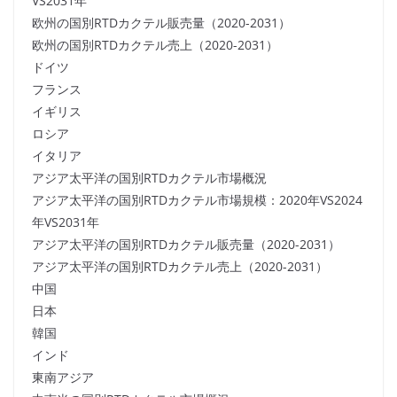
VS2031年
欧州の国別RTDカクテル販売量（2020-2031）
欧州の国別RTDカクテル売上（2020-2031）
ドイツ
フランス
イギリス
ロシア
イタリア
アジア太平洋の国別RTDカクテル市場概況
アジア太平洋の国別RTDカクテル市場規模：2020年VS2024
年VS2031年
アジア太平洋の国別RTDカクテル販売量（2020-2031）
アジア太平洋の国別RTDカクテル売上（2020-2031）
中国
日本
韓国
インド
東南アジア