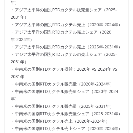
年）
・アジア太平洋の国別RTDカクテル販売量シェア（2025-
2031年）
・アジア太平洋の国別RTDカクテル売上（2020年-2024年）
・アジア太平洋の国別RTDカクテル売上シェア（2020
年-2024年）
・アジア太平洋の国別RTDカクテル売上（2025年-2031年）
・アジア太平洋の国別RTDカクテルの売上シェア（2025-
2031年）
・中南米の国別RTDカクテル収益：2020年 VS 2024年 VS
2031年
・中南米の国別RTDカクテル販売量（2020年-2024年）
・中南米の国別RTDカクテル販売量シェア（2020年-2024
年）
・中南米の国別RTDカクテル販売量（2025年-2031年）
・中南米の国別RTDカクテル販売量シェア（2025-2031年）
・中南米の国別RTDカクテル売上（2020年-2024年）
・中南米の国別RTDカクテル売上シェア（2020年-2024年）