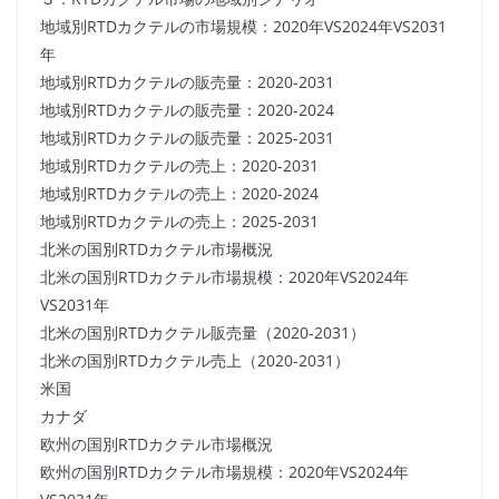
地域別RTDカクテルの市場規模：2020年VS2024年VS2031
年
地域別RTDカクテルの販売量：2020-2031
地域別RTDカクテルの販売量：2020-2024
地域別RTDカクテルの販売量：2025-2031
地域別RTDカクテルの売上：2020-2031
地域別RTDカクテルの売上：2020-2024
地域別RTDカクテルの売上：2025-2031
北米の国別RTDカクテル市場概況
北米の国別RTDカクテル市場規模：2020年VS2024年
VS2031年
北米の国別RTDカクテル販売量（2020-2031）
北米の国別RTDカクテル売上（2020-2031）
米国
カナダ
欧州の国別RTDカクテル市場概況
欧州の国別RTDカクテル市場規模：2020年VS2024年