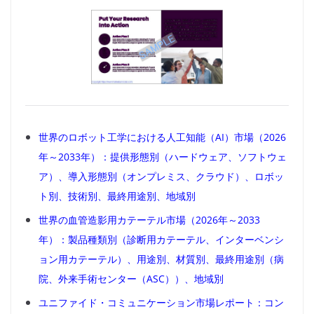
世界のロボット工学における人工知能（AI）市場（2026
年～2033年）：提供形態別（ハードウェア、ソフトウェ
ア）、導入形態別（オンプレミス、クラウド）、ロボッ
ト別、技術別、最終用途別、地域別
世界の血管造影用カテーテル市場（2026年～2033
年）：製品種類別（診断用カテーテル、インターベンシ
ョン用カテーテル）、用途別、材質別、最終用途別（病
院、外来手術センター（ASC））、地域別
ユニファイド・コミュニケーション市場レポート：コン