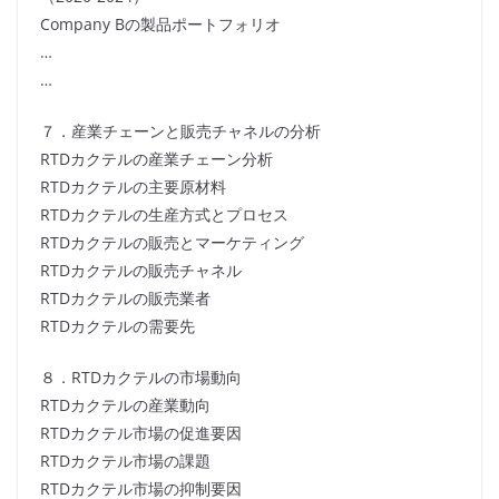
Company Bの製品ポートフォリオ
…
…
７．産業チェーンと販売チャネルの分析
RTDカクテルの産業チェーン分析
RTDカクテルの主要原材料
RTDカクテルの生産方式とプロセス
RTDカクテルの販売とマーケティング
RTDカクテルの販売チャネル
RTDカクテルの販売業者
RTDカクテルの需要先
８．RTDカクテルの市場動向
RTDカクテルの産業動向
RTDカクテル市場の促進要因
RTDカクテル市場の課題
RTDカクテル市場の抑制要因