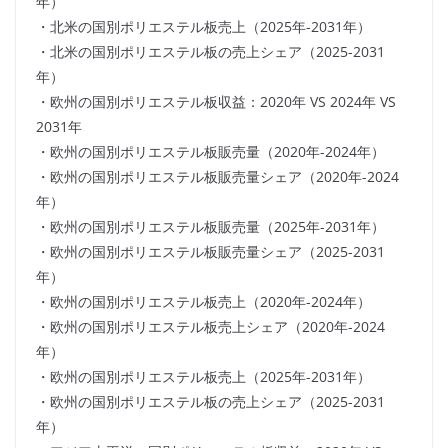
年）
・北米の国別ポリエステル板売上（2025年-2031年）
・北米の国別ポリエステル板の売上シェア（2025-2031
年）
・欧州の国別ポリエステル板収益：2020年 VS 2024年 VS
2031年
・欧州の国別ポリエステル板販売量（2020年-2024年）
・欧州の国別ポリエステル板販売量シェア（2020年-2024
年）
・欧州の国別ポリエステル板販売量（2025年-2031年）
・欧州の国別ポリエステル板販売量シェア（2025-2031
年）
・欧州の国別ポリエステル板売上（2020年-2024年）
・欧州の国別ポリエステル板売上シェア（2020年-2024
年）
・欧州の国別ポリエステル板売上（2025年-2031年）
・欧州の国別ポリエステル板の売上シェア（2025-2031
年）