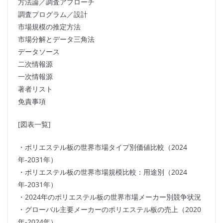
方法論／調査アプローチ
調査プログラム／設計
市場規模の推定方法
市場分解とデータ三角法
データソース
二次情報源
一次情報源
著者リスト
免責事項
[図表一覧]
・ポリエステル板の世界市場タイプ別価値比較（2024
年-2031年）
・ポリエステル板の世界市場規模比較：用途別（2024
年-2031年）
・2024年のポリエステル板の世界市場メーカー別競争状況
・グローバル主要メーカーのポリエステル板の売上（2020
年-2024年）