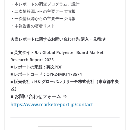
・本レポートの調査プログラム／設計
・二次情報源からの主要データ情報
・一次情報源からの主要データ情報
・本報告書の著者リスト
★当レポートに関するお問い合わせ先(購入・見積)★
■ 英文タイトル：Global Polyester Board Market
Research Report 2025
■ レポートの形態：英文PDF
■ レポートコード：QYR24MKT178574
■ 販売会社：H&Iグローバルリサーチ株式会社（東京都中央
区）
■ お問い合わせフォーム ⇒
https://www.marketreport.jp/contact