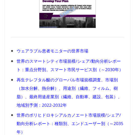
ウェアラブル患者モニターの世界市場
世界のスマートシティ市場規模/シェア/動向分析レポー
ト：重点分野別、スマート市民サービス別（～2030年）
再生テレフタル酸のグローバル市場規模調査、市場別
（加水分解、熱分解）、用途別（繊維、フィルム、樹
脂）、最終用途産業別（繊維、自動車、建設、包装）、
地域別予測：2022-2032年
世界のポリヒドロキシアルカノエート市場規模/シェア/
動向分析レポート：種類別、エンドユーザー別（～2035
年）