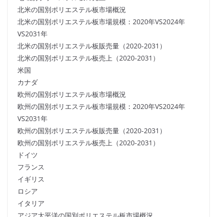
北米の国別ポリエステル板市場概況
北米の国別ポリエステル板市場規模：2020年VS2024年
VS2031年
北米の国別ポリエステル板販売量（2020-2031）
北米の国別ポリエステル板売上（2020-2031）
米国
カナダ
欧州の国別ポリエステル板市場概況
欧州の国別ポリエステル板市場規模：2020年VS2024年
VS2031年
欧州の国別ポリエステル板販売量（2020-2031）
欧州の国別ポリエステル板売上（2020-2031）
ドイツ
フランス
イギリス
ロシア
イタリア
アジア太平洋の国別ポリエステル板市場概況