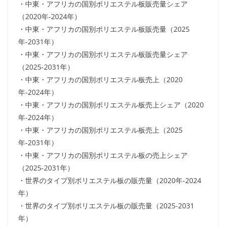
・中東・アフリカの国別ポリエステル板販売量シェア
（2020年-2024年）
・中東・アフリカの国別ポリエステル板販売量（2025
年-2031年）
・中東・アフリカの国別ポリエステル板販売量シェア
（2025-2031年）
・中東・アフリカの国別ポリエステル板売上（2020
年-2024年）
・中東・アフリカの国別ポリエステル板売上シェア（2020
年-2024年）
・中東・アフリカの国別ポリエステル板売上（2025
年-2031年）
・中東・アフリカの国別ポリエステル板の売上シェア
（2025-2031年）
・世界のタイプ別ポリエステル板の販売量（2020年-2024
年）
・世界のタイプ別ポリエステル板の販売量（2025-2031
年）