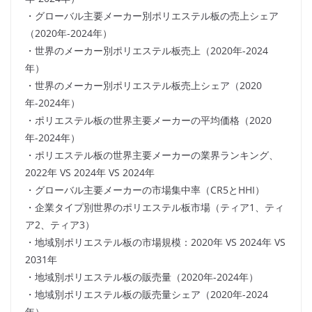
・グローバル主要メーカー別ポリエステル板の売上シェア
（2020年-2024年）
・世界のメーカー別ポリエステル板売上（2020年-2024
年）
・世界のメーカー別ポリエステル板売上シェア（2020
年-2024年）
・ポリエステル板の世界主要メーカーの平均価格（2020
年-2024年）
・ポリエステル板の世界主要メーカーの業界ランキング、
2022年 VS 2024年 VS 2024年
・グローバル主要メーカーの市場集中率（CR5とHHI）
・企業タイプ別世界のポリエステル板市場（ティア1、ティ
ア2、ティア3）
・地域別ポリエステル板の市場規模：2020年 VS 2024年 VS
2031年
・地域別ポリエステル板の販売量（2020年-2024年）
・地域別ポリエステル板の販売量シェア（2020年-2024
年）