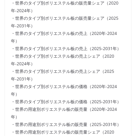
・世界のタイプ別ポリエステル板の販売量シェア（2020
年-2024年）
・世界のタイプ別ポリエステル板の販売量シェア（2025
年-2031年）
・世界のタイプ別ポリエステル板の売上（2020年-2024
年）
・世界のタイプ別ポリエステル板の売上（2025-2031年）
・世界のタイプ別ポリエステル板の売上シェア（2020
年-2024年）
・世界のタイプ別ポリエステル板の売上シェア（2025
年-2031年）
・世界のタイプ別ポリエステル板の価格（2020年-2024
年）
・世界のタイプ別ポリエステル板の価格（2025-2031年）
・世界の用途別ポリエステル板の販売量（2020年-2024
年）
・世界の用途別ポリエステル板の販売量（2025-2031年）
・世界の用途別ポリエステル板の販売量シェア（2020