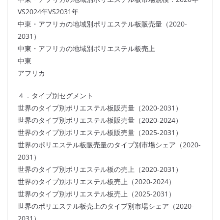
VS2024年VS2031年
中東・アフリカの地域別ポリエステル板販売量（2020-
2031）
中東・アフリカの地域別ポリエステル板売上
中東
アフリカ
４．タイプ別セグメント
世界のタイプ別ポリエステル板販売量（2020-2031）
世界のタイプ別ポリエステル板販売量（2020-2024）
世界のタイプ別ポリエステル板販売量（2025-2031）
世界のポリエステル板販売量のタイプ別市場シェア（2020-
2031）
世界のタイプ別ポリエステル板の売上（2020-2031）
世界のタイプ別ポリエステル板売上（2020-2024）
世界のタイプ別ポリエステル板売上（2025-2031）
世界のポリエステル板売上のタイプ別市場シェア（2020-
2031）