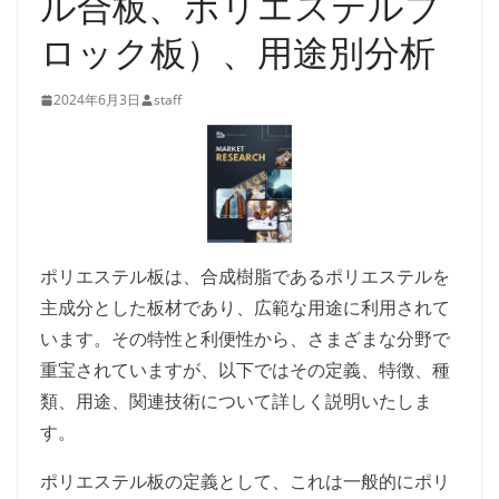
ル合板、ポリエステルブ
ロック板）、用途別分析
2024年6月3日
staff
ポリエステル板は、合成樹脂であるポリエステルを
主成分とした板材であり、広範な用途に利用されて
います。その特性と利便性から、さまざまな分野で
重宝されていますが、以下ではその定義、特徴、種
類、用途、関連技術について詳しく説明いたしま
す。
ポリエステル板の定義として、これは一般的にポリ