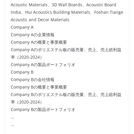
Acoustic Materials、3D Wall Boards、Acoustic Board
India、Hui Acoustics Building Materials、Foshan Tiange
Acoustic and Decor Materials
Company A
Company Aの企業情報
Company Aの概要と事業概要
Company Aのポリエステル板の販売量、売上、売上総利益
率（2020-2024）
Company Aの製品ポートフォリオ
Company B
Company Bの会社情報
Company Bの概要と事業概要
Company Bのポリエステル板の販売量、売上、売上総利益
率（2020-2024）
Company Bの製品ポートフォリオ
…
…