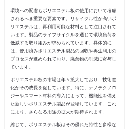
環境への配慮もポリエステル板の使用において考慮
されるべき重要な要素です。リサイクル性が高いポ
リエステルは、再利用可能な材料として注目されて
います。製品のライフサイクルを通じて環境負荷を
低減する取り組みが求められています。具体的に
は、使用済みポリエステル製品の回収や再生利用の
プロセスが進められており、廃棄物の削減に寄与し
ています。
ポリエステル板の市場は年々拡大しており、技術進
化がその成長を促しています。特に、ナノテクノロ
ジーやスマート材料の導入によって、機能性を備え
た新しいポリエステル製品が登場しています。これ
により、さらなる用途の拡大が期待されます。
総じて、ポリエステル板はその優れた特性と多様な