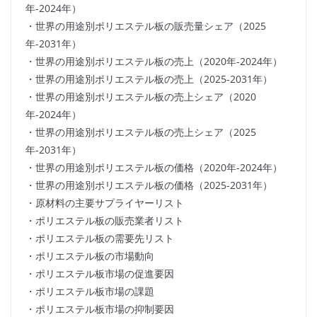
年-2024年）
・世界の用途別ポリエステル板の販売量シェア（2025
年-2031年）
・世界の用途別ポリエステル板の売上（2020年-2024年）
・世界の用途別ポリエステル板の売上（2025-2031年）
・世界の用途別ポリエステル板の売上シェア（2020
年-2024年）
・世界の用途別ポリエステル板の売上シェア（2025
年-2031年）
・世界の用途別ポリエステル板の価格（2020年-2024年）
・世界の用途別ポリエステル板の価格（2025-2031年）
・原材料の主要サプライヤーリスト
・ポリエステル板の販売業者リスト
・ポリエステル板の需要先リスト
・ポリエステル板の市場動向
・ポリエステル板市場の促進要因
・ポリエステル板市場の課題
・ポリエステル板市場の抑制要因