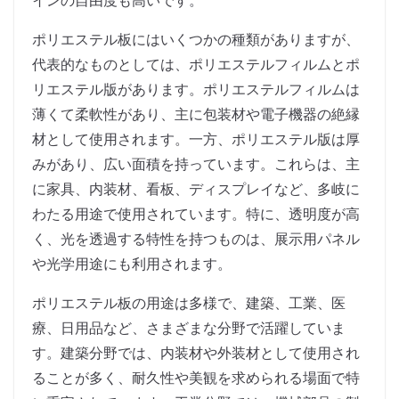
インの自由度も高いです。
ポリエステル板にはいくつかの種類がありますが、
代表的なものとしては、ポリエステルフィルムとポ
リエステル版があります。ポリエステルフィルムは
薄くて柔軟性があり、主に包装材や電子機器の絶縁
材として使用されます。一方、ポリエステル版は厚
みがあり、広い面積を持っています。これらは、主
に家具、内装材、看板、ディスプレイなど、多岐に
わたる用途で使用されています。特に、透明度が高
く、光を透過する特性を持つものは、展示用パネル
や光学用途にも利用されます。
ポリエステル板の用途は多様で、建築、工業、医
療、日用品など、さまざまな分野で活躍していま
す。建築分野では、内装材や外装材として使用され
ることが多く、耐久性や美観を求められる場面で特