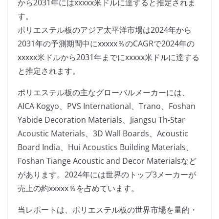
から2031年にはxxxxx米ドルに達すると推定されま
す。
ポリエステル板のアジア太平洋市場は2024年から
2031年の予測期間中にxxxxx％のCAGRで2024年の
xxxxx米ドルから2031年までにxxxxx米ドルに達する
と推定されます。
ポリエステル板の主なグローバルメーカーには、
AICA Kogyo、PVS International、Trano、Foshan
Yabide Decoration Materials、Jiangsu Th-Star
Acoustic Materials、3D Wall Boards、Acoustic
Board India、Hui Acoustics Building Materials、
Foshan Tiange Acoustic and Decor Materialsなど
があります。2024年には世界のトップ3メーカーが
売上の約xxxxx％を占めています。
当レポートは、ポリエステル板の世界市場を量的・