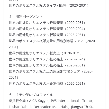
世界のポリエステル板のタイプ別価格（2020-2031）
５．用途別セグメント
世界の用途別ポリエステル板販売量（2020-2031）
世界の用途別ポリエステル板販売量（2020-2024）
世界の用途別ポリエステル板販売量（2025-2031）
世界のポリエステル板販売量の用途別市場シェア（2020-
2031）
世界の用途別ポリエステル板売上（2020-2031）
世界の用途別ポリエステル板の売上（2020-2024）
世界の用途別ポリエステル板の売上（2025-2031）
世界のポリエステル板売上の用途別市場シェア（2020-
2031）
世界のポリエステル板の用途別価格（2020-2031）
６．主要企業のプロファイル
※掲載企業：AICA Kogyo、PVS International、Trano、
Foshan Yabide Decoration Materials、Jiangsu Th-Star