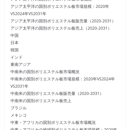
アジア太平洋の国別ポリエステル板市場規模：2020年
VS2024年VS2031年
アジア太平洋の国別ポリエステル板販売量（2020-2031）
アジア太平洋の国別ポリエステル板売上（2020-2031）
中国
日本
韓国
インド
東南アジア
中南米の国別ポリエステル板市場概況
中南米の国別ポリエステル板市場規模：2020年VS2024年
VS2031年
中南米の国別ポリエステル板販売量（2020-2031）
中南米の国別ポリエステル板売上
ブラジル
メキシコ
中東・アフリカの国別ポリエステル板市場概況
中東・アフリカの地域別ポリエステル板市場規模：2020年