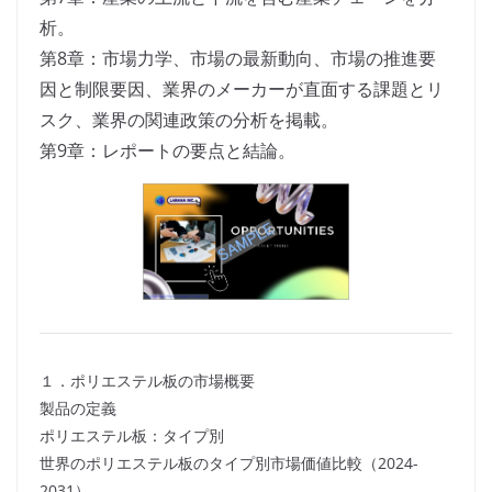
析。
第8章：市場力学、市場の最新動向、市場の推進要
因と制限要因、業界のメーカーが直面する課題とリ
スク、業界の関連政策の分析を掲載。
第9章：レポートの要点と結論。
１．ポリエステル板の市場概要
製品の定義
ポリエステル板：タイプ別
世界のポリエステル板のタイプ別市場価値比較（2024-
2031）