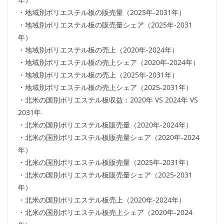
・地域別ポリエステル板の販売量（2025年-2031年）
・地域別ポリエステル板の販売量シェア（2025年-2031
年）
・地域別ポリエステル板の売上（2020年-2024年）
・地域別ポリエステル板の売上シェア（2020年-2024年）
・地域別ポリエステル板の売上（2025年-2031年）
・地域別ポリエステル板の売上シェア（2025-2031年）
・北米の国別ポリエステル板収益：2020年 VS 2024年 VS
2031年
・北米の国別ポリエステル板販売量（2020年-2024年）
・北米の国別ポリエステル板販売量シェア（2020年-2024
年）
・北米の国別ポリエステル板販売量（2025年-2031年）
・北米の国別ポリエステル板販売量シェア（2025-2031
年）
・北米の国別ポリエステル板売上（2020年-2024年）
・北米の国別ポリエステル板売上シェア（2020年-2024