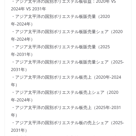
・アジア太平洋の国別ポリエステル板収益：2020年 VS
2024年 VS 2031年
・アジア太平洋の国別ポリエステル板販売量（2020
年-2024年）
・アジア太平洋の国別ポリエステル板販売量シェア（2020
年-2024年）
・アジア太平洋の国別ポリエステル板販売量（2025
年-2031年）
・アジア太平洋の国別ポリエステル板販売量シェア（2025-
2031年）
・アジア太平洋の国別ポリエステル板売上（2020年-2024
年）
・アジア太平洋の国別ポリエステル板売上シェア（2020
年-2024年）
・アジア太平洋の国別ポリエステル板売上（2025年-2031
年）
・アジア太平洋の国別ポリエステル板の売上シェア（2025-
2031年）