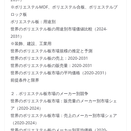
※ポリエステルMDF、ポリエステル合板、ポリエステルブ
ロック板
ポリエステル板：用途別
世界のポリエステル板の用途別市場価値比較（2024-
2031）
※装飾、建設、工業用
世界のポリエステル板市場規模の推定と予測
世界のポリエステル板の売上：2020-2031
世界のポリエステル板の販売量：2020-2031
世界のポリエステル板市場の平均価格（2020-2031）
前提条件と限界
２．ポリエステル板市場のメーカー別競争
世界のポリエステル板市場：販売量のメーカー別市場シェ
ア（2020-2024）
世界のポリエステル板市場：売上のメーカー別市場シェア
（2020-2024）
世界のポリエステル板のメーカー別平均価格（2020-