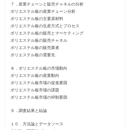
７．産業チェーンと販売チャネルの分析
ポリエステル板の産業チェーン分析
ポリエステル板の主要原材料
ポリエステル板の生産方式とプロセス
ポリエステル板の販売とマーケティング
ポリエステル板の販売チャネル
ポリエステル板の販売業者
ポリエステル板の需要先
８．ポリエステル板の市場動向
ポリエステル板の産業動向
ポリエステル板市場の促進要因
ポリエステル板市場の課題
ポリエステル板市場の抑制要因
９．調査結果と結論
１０．方法論とデータソース