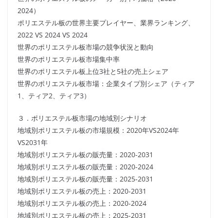
2024）
ポリエステル板の世界主要プレイヤー、業界ランキング、
2022 VS 2024 VS 2024
世界のポリエステル板市場の競争状況と動向
世界のポリエステル板市場集中率
世界のポリエステル板上位3社と5社の売上シェア
世界のポリエステル板市場：企業タイプ別シェア（ティア
1、ティア2、ティア3）
３．ポリエステル板市場の地域別シナリオ
地域別ポリエステル板の市場規模：2020年VS2024年
VS2031年
地域別ポリエステル板の販売量：2020-2031
地域別ポリエステル板の販売量：2020-2024
地域別ポリエステル板の販売量：2025-2031
地域別ポリエステル板の売上：2020-2031
地域別ポリエステル板の売上：2020-2024
地域別ポリエステル板の売上：2025-2031