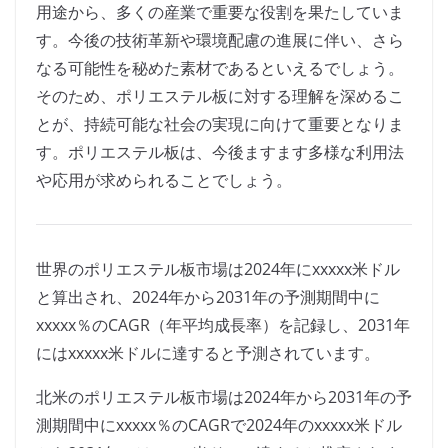
用途から、多くの産業で重要な役割を果たしていま
す。今後の技術革新や環境配慮の進展に伴い、さら
なる可能性を秘めた素材であるといえるでしょう。
そのため、ポリエステル板に対する理解を深めるこ
とが、持続可能な社会の実現に向けて重要となりま
す。ポリエステル板は、今後ますます多様な利用法
や応用が求められることでしょう。
世界のポリエステル板市場は2024年にxxxxx米ドル
と算出され、2024年から2031年の予測期間中に
xxxxx％のCAGR（年平均成長率）を記録し、2031年
にはxxxxx米ドルに達すると予測されています。
北米のポリエステル板市場は2024年から2031年の予
測期間中にxxxxx％のCAGRで2024年のxxxxx米ドル