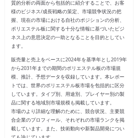
質的分析の両面から包括的に紹介することで、お客
様のビジネス/成長戦略の策定、市場競争状況の把
握、現在の市場における自社のポジションの分析、
ポリエステル板に関する十分な情報に基づいたビジ
ネス上の意思決定の一助となることを目的としてい
ます。
販売量と売上をベースに2024年を基準年とし2019年
から2031年までの期間のポリエステル板の市場規
模、推計、予想データを収録しています。本レポー
トでは、世界のポリエステル板市場を包括的に区分
しています。タイプ別、用途別、プレイヤー別の製
品に関する地域別市場規模も掲載しています。
市場のより詳細な理解のために、競合状況、主要競
合企業のプロフィール、それぞれの市場ランクを掲
載しています。また、技術動向や新製品開発につい
ても論じています。