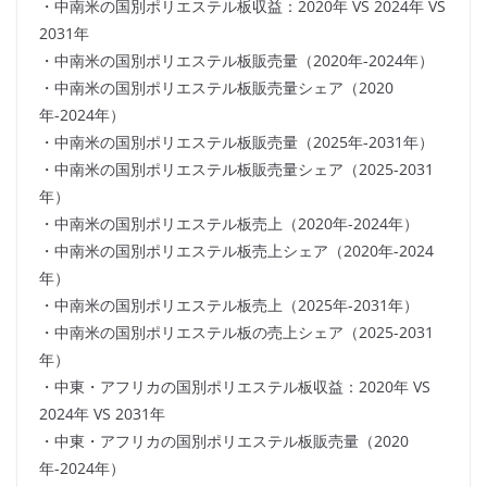
・中南米の国別ポリエステル板収益：2020年 VS 2024年 VS
2031年
・中南米の国別ポリエステル板販売量（2020年-2024年）
・中南米の国別ポリエステル板販売量シェア（2020
年-2024年）
・中南米の国別ポリエステル板販売量（2025年-2031年）
・中南米の国別ポリエステル板販売量シェア（2025-2031
年）
・中南米の国別ポリエステル板売上（2020年-2024年）
・中南米の国別ポリエステル板売上シェア（2020年-2024
年）
・中南米の国別ポリエステル板売上（2025年-2031年）
・中南米の国別ポリエステル板の売上シェア（2025-2031
年）
・中東・アフリカの国別ポリエステル板収益：2020年 VS
2024年 VS 2031年
・中東・アフリカの国別ポリエステル板販売量（2020
年-2024年）