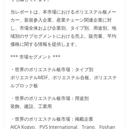
当レポートは、本市場におけるポリエステル板メー
カー、新規参入企業、産業チェーン関連企業に対
し、市場全体および企業別、タイプ別、用途別、地
域別のサブセグメントにおける売上、販売量、平均
価格に関する情報を提供します。
*** 市場セグメント ***
・世界のポリエステル板市場：タイプ別
ポリエステルMDF、ポリエステル合板、ポリエステ
ルブロック板
・世界のポリエステル板市場：用途別
装飾、建設、工業用
・世界のポリエステル板市場：掲載企業
AICA Kogyo、PVS International、Trano、Foshan