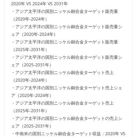
2020年 VS 2024年 VS 2031年
・アジア太平洋の国別ニッケル銅合金ターゲット販売量
（2020年-2024年）
・アジア太平洋の国別ニッケル銅合金ターゲット販売量シ
ェア（2020年-2024年）
・アジア太平洋の国別ニッケル銅合金ターゲット販売量
（2025年-2031年）
・アジア太平洋の国別ニッケル銅合金ターゲット販売量シ
ェア（2025-2031年）
・アジア太平洋の国別ニッケル銅合金ターゲット売上
（2020年-2024年）
・アジア太平洋の国別ニッケル銅合金ターゲット売上シェ
ア（2020年-2024年）
・アジア太平洋の国別ニッケル銅合金ターゲット売上
（2025年-2031年）
・アジア太平洋の国別ニッケル銅合金ターゲットの売上シ
ェア（2025-2031年）
・中南米の国別ニッケル銅合金ターゲット収益：2020年 VS