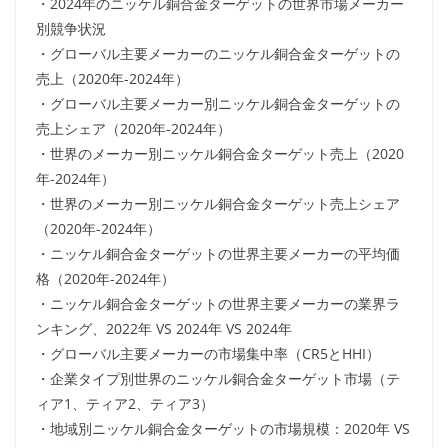
・2024年のニッケル銅合金ターゲットの世界市場メーカー
別競争状況
・グローバル主要メーカーのニッケル銅合金ターゲットの
売上（2020年-2024年）
・グローバル主要メーカー別ニッケル銅合金ターゲットの
売上シェア（2020年-2024年）
・世界のメーカー別ニッケル銅合金ターゲット売上（2020
年-2024年）
・世界のメーカー別ニッケル銅合金ターゲット売上シェア
（2020年-2024年）
・ニッケル銅合金ターゲットの世界主要メーカーの平均価
格（2020年-2024年）
・ニッケル銅合金ターゲットの世界主要メーカーの業界ラ
ンキング、2022年 VS 2024年 VS 2024年
・グローバル主要メーカーの市場集中率（CR5とHHI）
・企業タイプ別世界のニッケル銅合金ターゲット市場（テ
ィア1、ティア2、ティア3）
・地域別ニッケル銅合金ターゲットの市場規模：2020年 VS