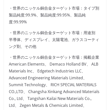
・世界のニッケル銅合金ターゲット市場：タイプ別
製品純度:99.9%、製品純度:99.95%、製品純
度:99.99%
・世界のニッケル銅合金ターゲット市場：用途別
半導体、ディスプレイ、太陽電池、ガラスコーティ
ング剤、その他
・世界のニッケル銅合金ターゲット市場：掲載企業
American Elements、 Demaco Holland BV、 ALB
Materials Inc、 Edgetech Industries LLC、
Advanced Engineering Materials Limited、
Summit Technology、 RICH SPECIAL MATERIALS
CO.,LTD、 Changsha Xinkang Advanced Materials
Co., Ltd、 Tangshan Kailai New Materials Co.,
Ltd、 Zegen Metals & Chemicals Limited、