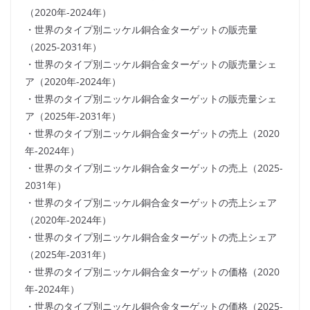
（2020年-2024年）
・世界のタイプ別ニッケル銅合金ターゲットの販売量
（2025-2031年）
・世界のタイプ別ニッケル銅合金ターゲットの販売量シェ
ア（2020年-2024年）
・世界のタイプ別ニッケル銅合金ターゲットの販売量シェ
ア（2025年-2031年）
・世界のタイプ別ニッケル銅合金ターゲットの売上（2020
年-2024年）
・世界のタイプ別ニッケル銅合金ターゲットの売上（2025-
2031年）
・世界のタイプ別ニッケル銅合金ターゲットの売上シェア
（2020年-2024年）
・世界のタイプ別ニッケル銅合金ターゲットの売上シェア
（2025年-2031年）
・世界のタイプ別ニッケル銅合金ターゲットの価格（2020
年-2024年）
・世界のタイプ別ニッケル銅合金ターゲットの価格（2025-