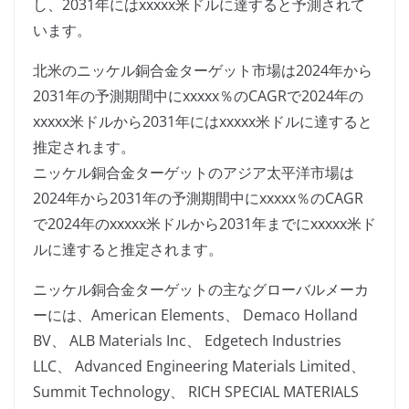
し、2031年にはxxxxx米ドルに達すると予測されて
います。
北米のニッケル銅合金ターゲット市場は2024年から
2031年の予測期間中にxxxxx％のCAGRで2024年の
xxxxx米ドルから2031年にはxxxxx米ドルに達すると
推定されます。
ニッケル銅合金ターゲットのアジア太平洋市場は
2024年から2031年の予測期間中にxxxxx％のCAGR
で2024年のxxxxx米ドルから2031年までにxxxxx米ド
ルに達すると推定されます。
ニッケル銅合金ターゲットの主なグローバルメーカ
ーには、American Elements、 Demaco Holland
BV、 ALB Materials Inc、 Edgetech Industries
LLC、 Advanced Engineering Materials Limited、
Summit Technology、 RICH SPECIAL MATERIALS