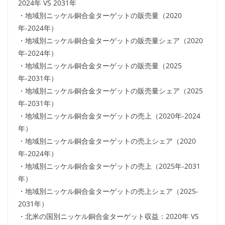
2024年 VS 2031年
・地域別ニッケル銅合金ターゲットの販売量（2020
年-2024年）
・地域別ニッケル銅合金ターゲットの販売量シェア（2020
年-2024年）
・地域別ニッケル銅合金ターゲットの販売量（2025
年-2031年）
・地域別ニッケル銅合金ターゲットの販売量シェア（2025
年-2031年）
・地域別ニッケル銅合金ターゲットの売上（2020年-2024
年）
・地域別ニッケル銅合金ターゲットの売上シェア（2020
年-2024年）
・地域別ニッケル銅合金ターゲットの売上（2025年-2031
年）
・地域別ニッケル銅合金ターゲットの売上シェア（2025-
2031年）
・北米の国別ニッケル銅合金ターゲット収益：2020年 VS