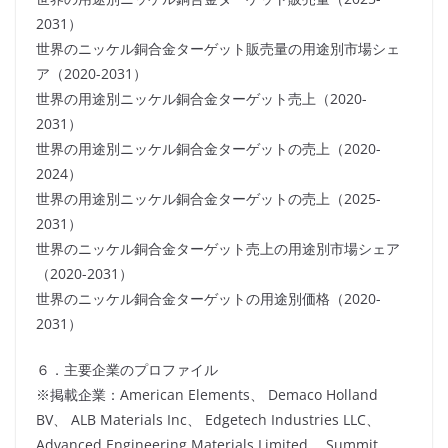
2031）
世界のニッケル銅合金ターゲット販売量の用途別市場シェ
ア（2020-2031）
世界の用途別ニッケル銅合金ターゲット売上（2020-
2031）
世界の用途別ニッケル銅合金ターゲットの売上（2020-
2024）
世界の用途別ニッケル銅合金ターゲットの売上（2025-
2031）
世界のニッケル銅合金ターゲット売上の用途別市場シェア
（2020-2031）
世界のニッケル銅合金ターゲットの用途別価格（2020-
2031）
６．主要企業のプロファイル
※掲載企業：American Elements、 Demaco Holland
BV、 ALB Materials Inc、 Edgetech Industries LLC、
Advanced Engineering Materials Limited、 Summit