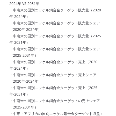
2024年 VS 2031年
・中南米の国別ニッケル銅合金ターゲット販売量（2020
年-2024年）
・中南米の国別ニッケル銅合金ターゲット販売量シェア
（2020年-2024年）
・中南米の国別ニッケル銅合金ターゲット販売量（2025
年-2031年）
・中南米の国別ニッケル銅合金ターゲット販売量シェア
（2025-2031年）
・中南米の国別ニッケル銅合金ターゲット売上（2020
年-2024年）
・中南米の国別ニッケル銅合金ターゲット売上シェア
（2020年-2024年）
・中南米の国別ニッケル銅合金ターゲット売上（2025
年-2031年）
・中南米の国別ニッケル銅合金ターゲットの売上シェア
（2025-2031年）
・中東・アフリカの国別ニッケル銅合金ターゲット収益：