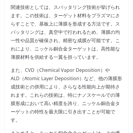
関連技術としては、スパッタリング技術が挙げられ
ます。この技術は、ターゲット材料をプラズマにさ
らすことで、基板上に薄膜を形成する方法です。ス
パッタリングは、真空中で行われるため、薄膜の均
一性や品質が確保され、精密な成膜が可能です。こ
れにより、ニッケル銅合金ターゲットは、高性能な
薄膜材料を供給する一翼を担っています。
また、CVD（Chemical Vapor Deposition）や
ALD（Atomic Layer Deposition）など、他の薄膜形
成技術との併用により、さらなる性能向上が期待さ
れます。これらの技術は、特にナノスケールでの薄
膜形成において高い精度を誇り、ニッケル銅合金タ
ーゲットの特性を最大限に引き出すことが可能で
す。