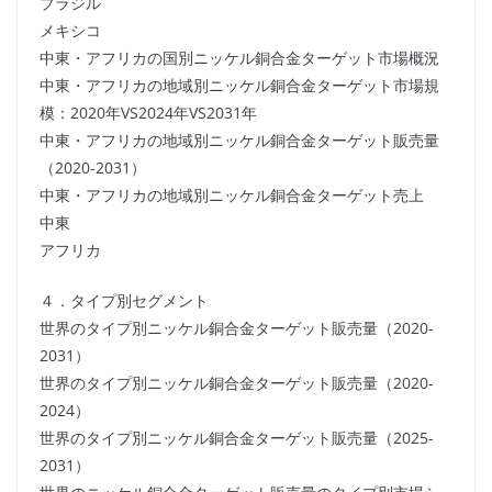
ブラジル
メキシコ
中東・アフリカの国別ニッケル銅合金ターゲット市場概況
中東・アフリカの地域別ニッケル銅合金ターゲット市場規
模：2020年VS2024年VS2031年
中東・アフリカの地域別ニッケル銅合金ターゲット販売量
（2020-2031）
中東・アフリカの地域別ニッケル銅合金ターゲット売上
中東
アフリカ
４．タイプ別セグメント
世界のタイプ別ニッケル銅合金ターゲット販売量（2020-
2031）
世界のタイプ別ニッケル銅合金ターゲット販売量（2020-
2024）
世界のタイプ別ニッケル銅合金ターゲット販売量（2025-
2031）