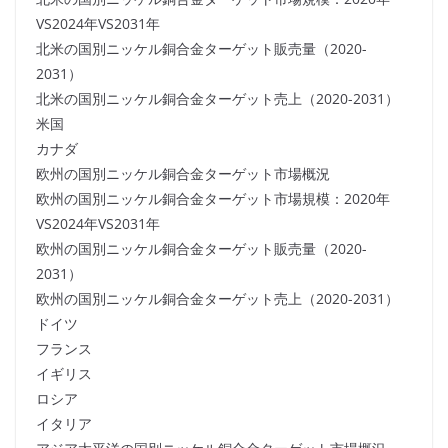
VS2024年VS2031年
北米の国別ニッケル銅合金ターゲット販売量（2020-
2031）
北米の国別ニッケル銅合金ターゲット売上（2020-2031）
米国
カナダ
欧州の国別ニッケル銅合金ターゲット市場概況
欧州の国別ニッケル銅合金ターゲット市場規模：2020年
VS2024年VS2031年
欧州の国別ニッケル銅合金ターゲット販売量（2020-
2031）
欧州の国別ニッケル銅合金ターゲット売上（2020-2031）
ドイツ
フランス
イギリス
ロシア
イタリア