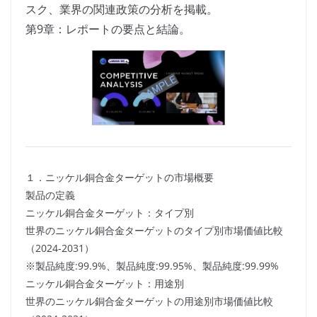
スク、業界の関連政策の分析を掲載。
第9章：レポートの要点と結論。
１．ニッケル銅合金ターゲットの市場概要
製品の定義
ニッケル銅合金ターゲット：タイプ別
世界のニッケル銅合金ターゲットのタイプ別市場価値比較
（2024-2031）
※製品純度:99.9%、製品純度:99.95%、製品純度:99.99%
ニッケル銅合金ターゲット：用途別
世界のニッケル銅合金ターゲットの用途別市場価値比較