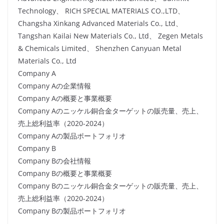
Technology、 RICH SPECIAL MATERIALS CO.,LTD、
Changsha Xinkang Advanced Materials Co., Ltd、
Tangshan Kailai New Materials Co., Ltd、 Zegen Metals
& Chemicals Limited、 Shenzhen Canyuan Metal
Materials Co., Ltd
Company A
Company Aの企業情報
Company Aの概要と事業概要
Company Aのニッケル銅合金ターゲットの販売量、売上、
売上総利益率（2020-2024）
Company Aの製品ポートフォリオ
Company B
Company Bの会社情報
Company Bの概要と事業概要
Company Bのニッケル銅合金ターゲットの販売量、売上、
売上総利益率（2020-2024）
Company Bの製品ポートフォリオ
…