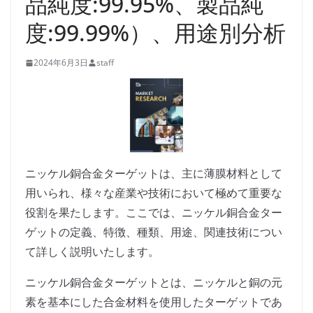
品純度:99.95%、製品純
度:99.99%）、用途別分析
2024年6月3日
staff
ニッケル銅合金ターゲットは、主に薄膜材料として
用いられ、様々な産業や技術において極めて重要な
役割を果たします。ここでは、ニッケル銅合金ター
ゲットの定義、特徴、種類、用途、関連技術につい
て詳しく説明いたします。
ニッケル銅合金ターゲットとは、ニッケルと銅の元
素を基本にした合金材料を使用したターゲットであ