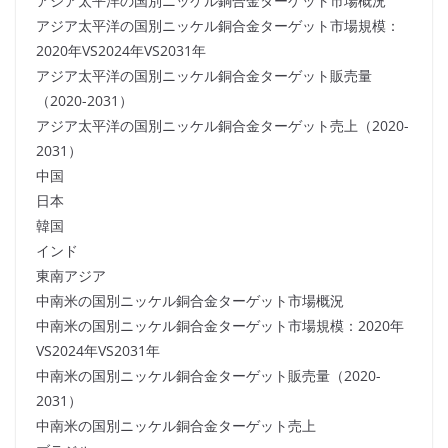
アジア太平洋の国別ニッケル銅合金ターゲット市場概況
アジア太平洋の国別ニッケル銅合金ターゲット市場規模：
2020年VS2024年VS2031年
アジア太平洋の国別ニッケル銅合金ターゲット販売量
（2020-2031）
アジア太平洋の国別ニッケル銅合金ターゲット売上（2020-
2031）
中国
日本
韓国
インド
東南アジア
中南米の国別ニッケル銅合金ターゲット市場概況
中南米の国別ニッケル銅合金ターゲット市場規模：2020年
VS2024年VS2031年
中南米の国別ニッケル銅合金ターゲット販売量（2020-
2031）
中南米の国別ニッケル銅合金ターゲット売上