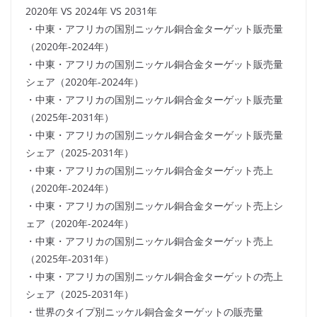
2020年 VS 2024年 VS 2031年
・中東・アフリカの国別ニッケル銅合金ターゲット販売量
（2020年-2024年）
・中東・アフリカの国別ニッケル銅合金ターゲット販売量
シェア（2020年-2024年）
・中東・アフリカの国別ニッケル銅合金ターゲット販売量
（2025年-2031年）
・中東・アフリカの国別ニッケル銅合金ターゲット販売量
シェア（2025-2031年）
・中東・アフリカの国別ニッケル銅合金ターゲット売上
（2020年-2024年）
・中東・アフリカの国別ニッケル銅合金ターゲット売上シ
ェア（2020年-2024年）
・中東・アフリカの国別ニッケル銅合金ターゲット売上
（2025年-2031年）
・中東・アフリカの国別ニッケル銅合金ターゲットの売上
シェア（2025-2031年）
・世界のタイプ別ニッケル銅合金ターゲットの販売量