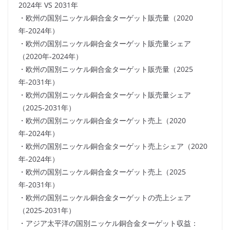
2024年 VS 2031年
・欧州の国別ニッケル銅合金ターゲット販売量（2020
年-2024年）
・欧州の国別ニッケル銅合金ターゲット販売量シェア
（2020年-2024年）
・欧州の国別ニッケル銅合金ターゲット販売量（2025
年-2031年）
・欧州の国別ニッケル銅合金ターゲット販売量シェア
（2025-2031年）
・欧州の国別ニッケル銅合金ターゲット売上（2020
年-2024年）
・欧州の国別ニッケル銅合金ターゲット売上シェア（2020
年-2024年）
・欧州の国別ニッケル銅合金ターゲット売上（2025
年-2031年）
・欧州の国別ニッケル銅合金ターゲットの売上シェア
（2025-2031年）
・アジア太平洋の国別ニッケル銅合金ターゲット収益：