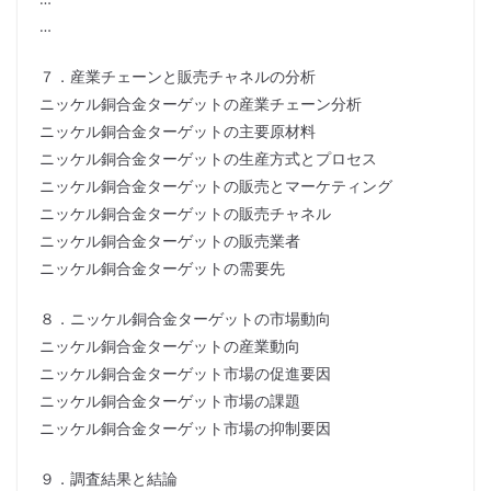
…
７．産業チェーンと販売チャネルの分析
ニッケル銅合金ターゲットの産業チェーン分析
ニッケル銅合金ターゲットの主要原材料
ニッケル銅合金ターゲットの生産方式とプロセス
ニッケル銅合金ターゲットの販売とマーケティング
ニッケル銅合金ターゲットの販売チャネル
ニッケル銅合金ターゲットの販売業者
ニッケル銅合金ターゲットの需要先
８．ニッケル銅合金ターゲットの市場動向
ニッケル銅合金ターゲットの産業動向
ニッケル銅合金ターゲット市場の促進要因
ニッケル銅合金ターゲット市場の課題
ニッケル銅合金ターゲット市場の抑制要因
９．調査結果と結論