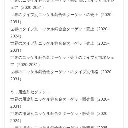
世界のニッケル銅合金ターゲット販売量のタイプ別市場シ
ェア（2020-2031）
世界のタイプ別ニッケル銅合金ターゲットの売上（2020-
2031）
世界のタイプ別ニッケル銅合金ターゲット売上（2020-
2024）
世界のタイプ別ニッケル銅合金ターゲット売上（2025-
2031）
世界のニッケル銅合金ターゲット売上のタイプ別市場シェ
ア（2020-2031）
世界のニッケル銅合金ターゲットのタイプ別価格（2020-
2031）
５．用途別セグメント
世界の用途別ニッケル銅合金ターゲット販売量（2020-
2031）
世界の用途別ニッケル銅合金ターゲット販売量（2020-
2024）
世界の用途別ニッケル銅合金ターゲット販売量（2025-