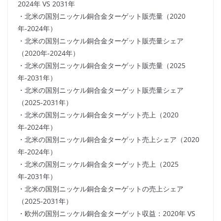
2024年 VS 2031年
・北米の国別ニッケル銅合金ターゲット販売量（2020
年-2024年）
・北米の国別ニッケル銅合金ターゲット販売量シェア
（2020年-2024年）
・北米の国別ニッケル銅合金ターゲット販売量（2025
年-2031年）
・北米の国別ニッケル銅合金ターゲット販売量シェア
（2025-2031年）
・北米の国別ニッケル銅合金ターゲット売上（2020
年-2024年）
・北米の国別ニッケル銅合金ターゲット売上シェア（2020
年-2024年）
・北米の国別ニッケル銅合金ターゲット売上（2025
年-2031年）
・北米の国別ニッケル銅合金ターゲットの売上シェア
（2025-2031年）
・欧州の国別ニッケル銅合金ターゲット収益：2020年 VS