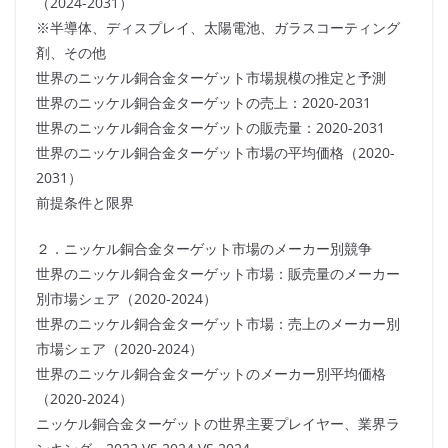
（2024-2031）
※半導体、ディスプレイ、太陽電池、ガラスコーティング
剤、その他
世界のニッケル銅合金ターゲット市場規模の推定と予測
世界のニッケル銅合金ターゲットの売上：2020-2031
世界のニッケル銅合金ターゲットの販売量：2020-2031
世界のニッケル銅合金ターゲット市場の平均価格（2020-
2031）
前提条件と限界
２．ニッケル銅合金ターゲット市場のメーカー別競争
世界のニッケル銅合金ターゲット市場：販売量のメーカー
別市場シェア（2020-2024）
世界のニッケル銅合金ターゲット市場：売上のメーカー別
市場シェア（2020-2024）
世界のニッケル銅合金ターゲットのメーカー別平均価格
（2020-2024）
ニッケル銅合金ターゲットの世界主要プレイヤー、業界ラ