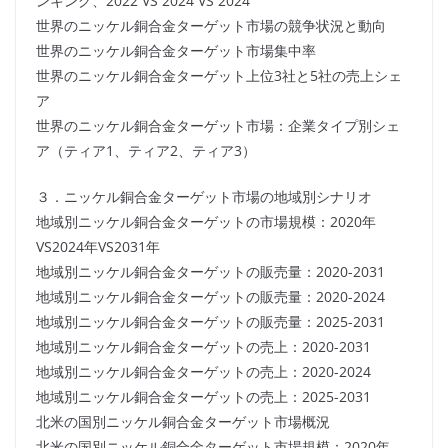
ンキング、2022 VS 2024 VS 2024
世界のニッケル銅合金ターゲット市場の競争状況と動向
世界のニッケル銅合金ターゲット市場集中率
世界のニッケル銅合金ターゲット上位3社と5社の売上シェ
ア
世界のニッケル銅合金ターゲット市場：企業タイプ別シェ
ア（ティア1、ティア2、ティア3）
３．ニッケル銅合金ターゲット市場の地域別シナリオ
地域別ニッケル銅合金ターゲットの市場規模：2020年
VS2024年VS2031年
地域別ニッケル銅合金ターゲットの販売量：2020-2031
地域別ニッケル銅合金ターゲットの販売量：2020-2024
地域別ニッケル銅合金ターゲットの販売量：2025-2031
地域別ニッケル銅合金ターゲットの売上：2020-2031
地域別ニッケル銅合金ターゲットの売上：2020-2024
地域別ニッケル銅合金ターゲットの売上：2025-2031
北米の国別ニッケル銅合金ターゲット市場概況
北米の国別ニッケル銅合金ターゲット市場規模：2020年