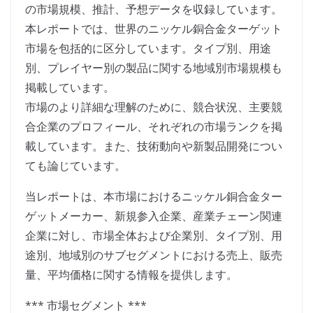
の市場規模、推計、予想データを収録しています。
本レポートでは、世界のニッケル銅合金ターゲット
市場を包括的に区分しています。タイプ別、用途
別、プレイヤー別の製品に関する地域別市場規模も
掲載しています。
市場のより詳細な理解のために、競合状況、主要競
合企業のプロフィール、それぞれの市場ランクを掲
載しています。また、技術動向や新製品開発につい
ても論じています。
当レポートは、本市場におけるニッケル銅合金ター
ゲットメーカー、新規参入企業、産業チェーン関連
企業に対し、市場全体および企業別、タイプ別、用
途別、地域別のサブセグメントにおける売上、販売
量、平均価格に関する情報を提供します。
*** 市場セグメント ***