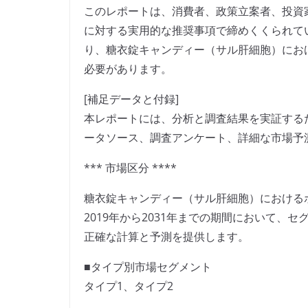
このレポートは、消費者、政策立案者、投資
に対する実用的な推奨事項で締めくくられて
り、糖衣錠キャンディー（サル肝細胞）にお
必要があります。
[補足データと付録]
本レポートには、分析と調査結果を実証する
ータソース、調査アンケート、詳細な市場予
*** 市場区分 ****
糖衣錠キャンディー（サル肝細胞）における
2019年から2031年までの期間において
正確な計算と予測を提供します。
■タイプ別市場セグメント
タイプ1、タイプ2