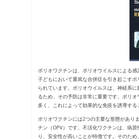
ポリオワクチンは、ポリオウイルスによる感
子どもにおいて重篤な合併症を引き起こすポ
られています。ポリオウイルスは、神経系に
るため、その予防は非常に重要です。ポリオ
多く、これによって効果的な免疫を誘導する
ポリオワクチンには2つの主要な形態がありま
チン（OPV）です。不活化ワクチンは、病
り、安全性が高いことが特徴です。そのため