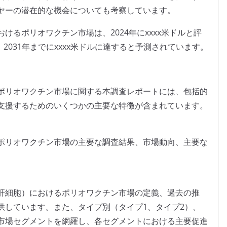
ヤーの潜在的な機会についても考察しています。
るポリオワクチン市場は、2024年にxxxx米ドルと評
2031年までにxxxx米ドルに達すると予測されています。
ポリオワクチン市場に関する本調査レポートには、包括的
支援するためのいくつかの主要な特徴が含まれています。
ポリオワクチン市場の主要な調査結果、市場動向、主要な
肝細胞）におけるポリオワクチン市場の定義、過去の推
供しています。また、タイプ別（タイプ1、タイプ2）、
市場セグメントを網羅し、各セグメントにおける主要促進