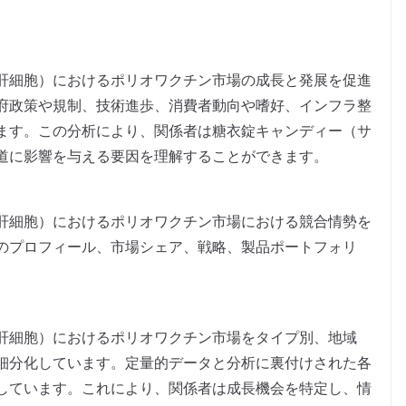
肝細胞）におけるポリオワクチン市場の成長と発展を促進
府政策や規制、技術進歩、消費者動向や嗜好、インフラ整
ます。この分析により、関係者は糖衣錠キャンディー（サ
道に影響を与える要因を理解することができます。
肝細胞）におけるポリオワクチン市場における競合情勢を
のプロフィール、市場シェア、戦略、製品ポートフォリ
肝細胞）におけるポリオワクチン市場をタイプ別、地域
細分化しています。定量的データと分析に裏付けされた各
しています。これにより、関係者は成長機会を特定し、情