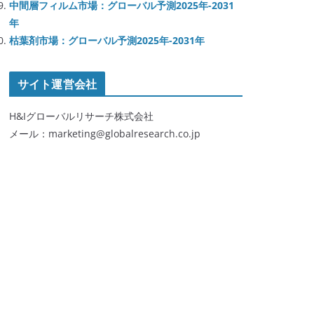
中間層フィルム市場：グローバル予測2025年-2031
年
枯葉剤市場：グローバル予測2025年-2031年
サイト運営会社
H&Iグローバルリサーチ株式会社
メール：marketing@globalresearch.co.jp