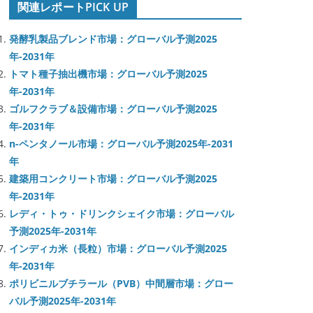
関連レポートPICK UP
発酵乳製品ブレンド市場：グローバル予測2025
年-2031年
トマト種子抽出機市場：グローバル予測2025
年-2031年
ゴルフクラブ＆設備市場：グローバル予測2025
年-2031年
n-ペンタノール市場：グローバル予測2025年-2031
年
建築用コンクリート市場：グローバル予測2025
年-2031年
レディ・トゥ・ドリンクシェイク市場：グローバル
予測2025年-2031年
インディカ米（長粒）市場：グローバル予測2025
年-2031年
ポリビニルブチラール（PVB）中間層市場：グロー
バル予測2025年-2031年