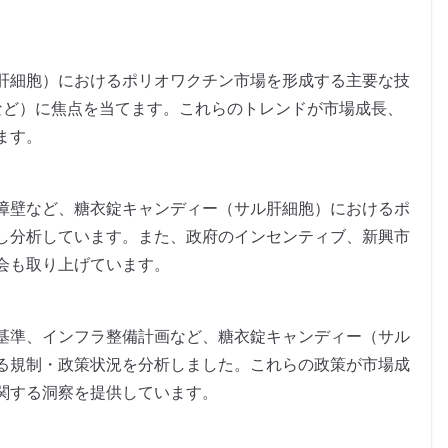
。
肝細胞）におけるポリオワクチン市場を形成する主要な技
など）に焦点を当てます。これらのトレンドが市場成長、
ます。
障壁など、糖衣錠キャンディー（サル肝細胞）におけるポ
し分析しています。また、政府のインセンティブ、新興市
会も取り上げています。
基準、インフラ整備計画など、糖衣錠キャンディー（サル
る規制・政策状況を分析しました。これらの政策が市場成
関する洞察を提供しています。