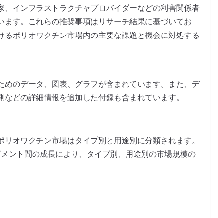
家、インフラストラクチャプロバイダーなどの利害関係者
います。これらの推奨事項はリサーチ結果に基づいてお
けるポリオワクチン市場内の主要な課題と機会に対処する
ためのデータ、図表、グラフが含まれています。また、デ
測などの詳細情報を追加した付録も含まれています。
ポリオワクチン市場はタイプ別と用途別に分類されます。
、セグメント間の成長により、タイプ別、用途別の市場規模の