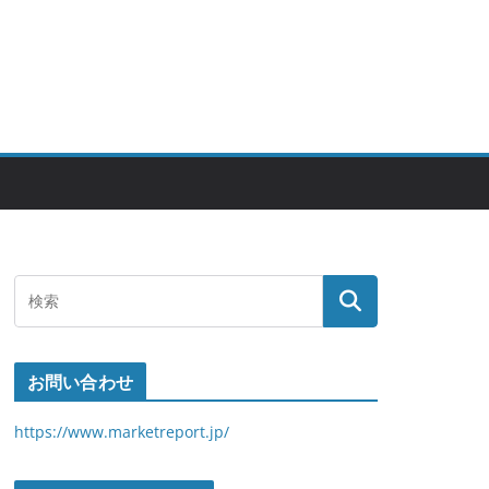
お問い合わせ
https://www.marketreport.jp/