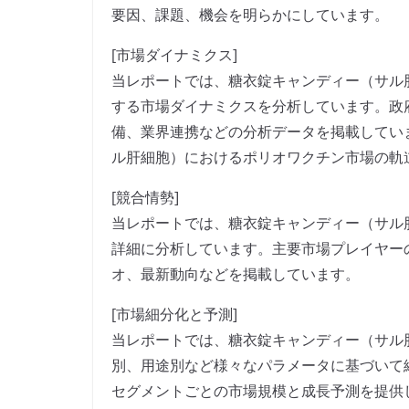
要因、課題、機会を明らかにしています。
[市場ダイナミクス]
当レポートでは、糖衣錠キャンディー（サル
する市場ダイナミクスを分析しています。政
備、業界連携などの分析データを掲載してい
ル肝細胞）におけるポリオワクチン市場の軌
[競合情勢]
当レポートでは、糖衣錠キャンディー（サル
詳細に分析しています。主要市場プレイヤー
オ、最新動向などを掲載しています。
[市場細分化と予測]
当レポートでは、糖衣錠キャンディー（サル
別、用途別など様々なパラメータに基づいて
セグメントごとの市場規模と成長予測を提供