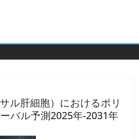
サル肝細胞）におけるポリ
バル予測2025年-2031年