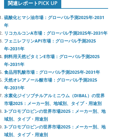
関連レポートPICK UP
硫酸化ヒマシ油市場：グローバル予測2025年-2031
年
リコカルコンA市場：グローバル予測2025年-2031年
フェニレフリンAPI市場：グローバル予測2025
年-2031年
飼料用天然ビタミンE市場：グローバル予測2025
年-2031年
食品用乳酸市場：グローバル予測2025年-2031年
天然オレアノール酸市場：グローバル予測2025
年-2031年
水素化ジイソブチルアルミニウム（DIBAL）の世界
市場2025：メーカー別、地域別、タイプ・用途別
3-ブロモプロピンの世界市場2025：メーカー別、地
域別、タイプ・用途別
3-ブロモプロピンの世界市場2025：メーカー別、地
域別、タイプ・用途別