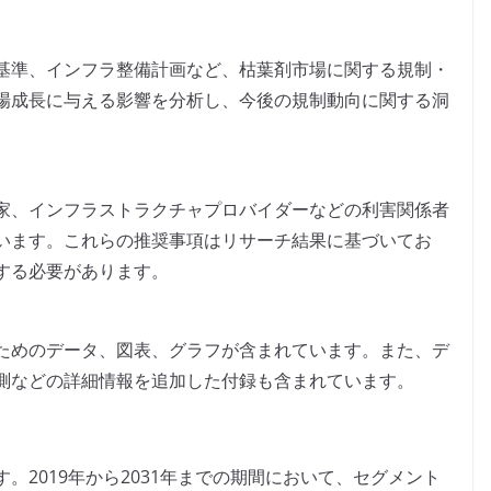
基準、インフラ整備計画など、枯葉剤市場に関する規制・
場成長に与える影響を分析し、今後の規制動向に関する洞
家、インフラストラクチャプロバイダーなどの利害関係者
います。これらの推奨事項はリサーチ結果に基づいてお
する必要があります。
ためのデータ、図表、グラフが含まれています。また、デ
測などの詳細情報を追加した付録も含まれています。
。2019年から2031年までの期間において、セグメント