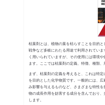
枯葉剤とは、植物の葉を枯らすことを目的と
戦争など多岐にわたる用途で利用されていま
く用いられていますが、その使用には環境や
ます。ここでは枯葉剤の定義、特徴、種類、
まず、枯葉剤の定義を考えると、これは特定
を目的とした化学物質です。一般的には、広
み影響を与えるものなど、さまざまな特性を
物の成長作用を妨害する成分を含んでおり、
します。