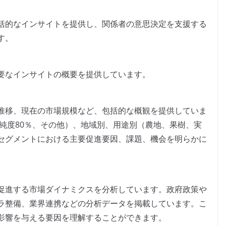
括的なインサイトを提供し、関係者の意思決定を支援する
す。
要なインサイトの概要を提供しています。
推移、現在の市場規模など、包括的な概観を提供していま
、純度80％、その他）、地域別、用途別（農地、果樹、実
セグメントにおける主要促進要因、課題、機会を明らかに
促進する市場ダイナミクスを分析しています。政府政策や
ラ整備、業界連携などの分析データを掲載しています。こ
影響を与える要因を理解することができます。