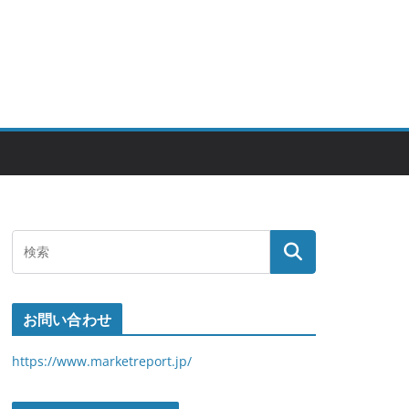
お問い合わせ
https://www.marketreport.jp/