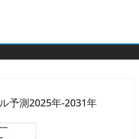
測2025年-2031年