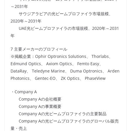
～2031年
サウジアラビアの光ビームプロファイラ市場規模、
2020年～2031年
UAE光ビームプロファイラの市場規模、2020年～2031
年
7 主要メーカーのプロフィール
※掲載企業：Ophir Optronics Solutions、 Thorlabs、
Edmund Optics、 Axiom Optics、 Femto Easy、
DataRay、 Teledyne Marine、 Duma Optronics、 Arden
Photonics、 Gentec-EO、 ZK Optics、 PhaseView
・Company A
Company Aの会社概要
Company Aの事業概要
Company Aの光ビームプロファイラの主要製品
Company Aの光ビームプロファイラのグローバル販売
量・売上