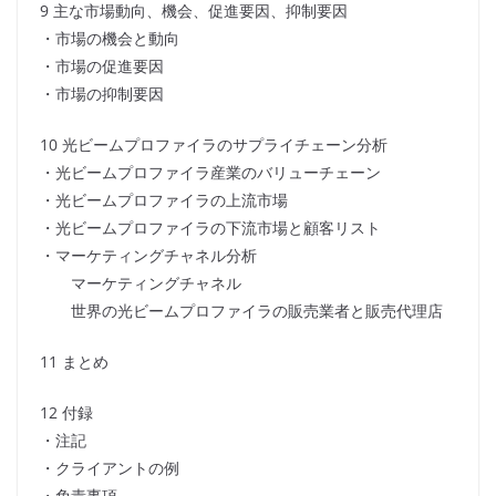
9 主な市場動向、機会、促進要因、抑制要因
・市場の機会と動向
・市場の促進要因
・市場の抑制要因
10 光ビームプロファイラのサプライチェーン分析
・光ビームプロファイラ産業のバリューチェーン
・光ビームプロファイラの上流市場
・光ビームプロファイラの下流市場と顧客リスト
・マーケティングチャネル分析
マーケティングチャネル
世界の光ビームプロファイラの販売業者と販売代理店
11 まとめ
12 付録
・注記
・クライアントの例
・免責事項