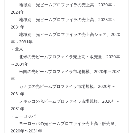
地域別 – 光ビームプロファイラの売上高、2020年～
2024年
地域別 – 光ビームプロファイラの売上高、2025年～
2031年
地域別 – 光ビームプロファイラの売上高シェア、2020
年～2031年
・北米
北米の光ビームプロファイラ売上高・販売量、2020年
～2031年
米国の光ビームプロファイラ市場規模、2020年～2031
年
カナダの光ビームプロファイラ市場規模、2020年～
2031年
メキシコの光ビームプロファイラ市場規模、2020年～
2031年
・ヨーロッパ
ヨーロッパの光ビームプロファイラ売上高・販売量、
2020年〜2031年