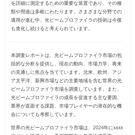
を詳細に測定するための重要な装置であり、その種
類や用途は多岐にわたります。さまざまな分野での
適用が進む中、光ビームプロファイラの技術は今後
も進化し続けると考えられています。
本調査レポートは、光ビームプロファイラ市場の包
括的な分析を提供し、現在の動向、市場力学、将来
の見通しに焦点を当てています。北米、欧州、アジ
ア太平洋、新興市場などの主要地域を含む世界の光
ビームプロファイラ市場を調査しています。また、
光ビームプロファイラの成長を促進する主な要因、
業界が直面する課題、市場プレイヤーの潜在的な機
会についても考察しています。
世界の光ビームプロファイラ市場は、2024年にxxxx