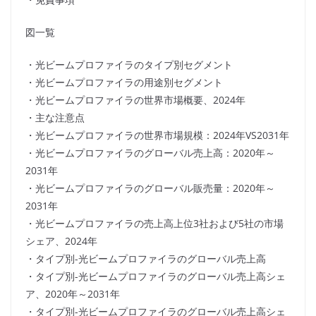
図一覧
・光ビームプロファイラのタイプ別セグメント
・光ビームプロファイラの用途別セグメント
・光ビームプロファイラの世界市場概要、2024年
・主な注意点
・光ビームプロファイラの世界市場規模：2024年VS2031年
・光ビームプロファイラのグローバル売上高：2020年～
2031年
・光ビームプロファイラのグローバル販売量：2020年～
2031年
・光ビームプロファイラの売上高上位3社および5社の市場
シェア、2024年
・タイプ別-光ビームプロファイラのグローバル売上高
・タイプ別-光ビームプロファイラのグローバル売上高シェ
ア、2020年～2031年
・タイプ別-光ビームプロファイラのグローバル売上高シェ