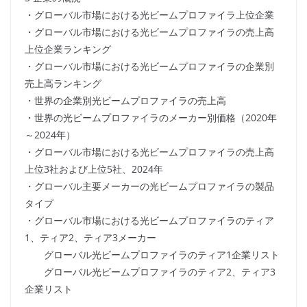
・グローバル市場における光ビームプロファイラ上位企業
・グローバル市場における光ビームプロファイラの売上高
上位企業ランキング
・グローバル市場における光ビームプロファイラの企業別
売上高ランキング
・世界の企業別光ビームプロファイラの売上高
・世界の光ビームプロファイラのメーカー別価格（2020年
～2024年）
・グローバル市場における光ビームプロファイラの売上高
上位3社および上位5社、2024年
・グローバル主要メーカーの光ビームプロファイラの製品
タイプ
・グローバル市場における光ビームプロファイラのティア
1、ティア2、ティア3メーカー
グローバル光ビームプロファイラのティア1企業リスト
グローバル光ビームプロファイラのティア2、ティア3
企業リスト