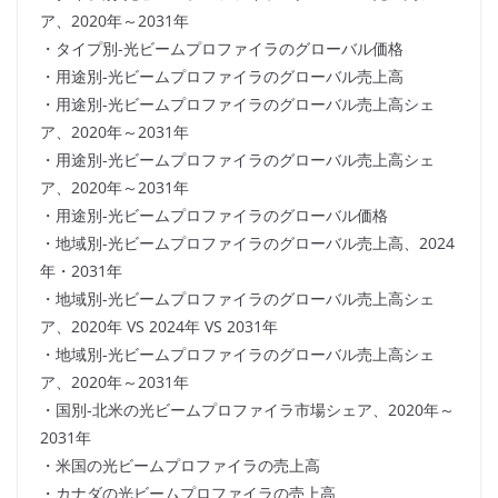
ア、2020年～2031年
・タイプ別-光ビームプロファイラのグローバル価格
・用途別-光ビームプロファイラのグローバル売上高
・用途別-光ビームプロファイラのグローバル売上高シェ
ア、2020年～2031年
・用途別-光ビームプロファイラのグローバル売上高シェ
ア、2020年～2031年
・用途別-光ビームプロファイラのグローバル価格
・地域別-光ビームプロファイラのグローバル売上高、2024
年・2031年
・地域別-光ビームプロファイラのグローバル売上高シェ
ア、2020年 VS 2024年 VS 2031年
・地域別-光ビームプロファイラのグローバル売上高シェ
ア、2020年～2031年
・国別-北米の光ビームプロファイラ市場シェア、2020年～
2031年
・米国の光ビームプロファイラの売上高
・カナダの光ビームプロファイラの売上高