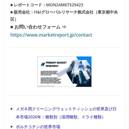
■ レポートコード：MON24MKT529423
■ 販売会社：H&Iグローバルリサーチ株式会社（東京都中央
区）
■ お問い合わせフォーム ⇒
https://www.marketreport.jp/contact
メガネ用クリーニングウェットティッシュの世界及び日
本市場2026年：種類別（湿潤種類、ドライ種類）
ボルチコチンの世界市場