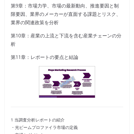
第9章：市場力学、市場の最新動向、推進要因と制
限要因、業界のメーカーが直面する課題とリスク、
業界の関連政策を分析
第10章：産業の上流と下流を含む産業チェーンの分
析
第11章：レポートの要点と結論
1 当調査分析レポートの紹介
・光ビームプロファイラ市場の定義