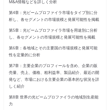
M&A情報などを詳しく分析
第4章：光ビームプロファイラ市場をタイプ別に分
析し、各セグメントの市場規模と発展可能性を掲載
第5章：光ビームプロファイラ市場を用途別に分析
し、各セグメントの市場規模と発展可能性を掲載
第6章：各地域とその主要国の市場規模と発展可能
性を定量的に分析
第7章：主要企業のプロフィールを含め、企業の販
売量、売上、価格、粗利益率、製品紹介、最近の開
発など、市場における主要企業の基本的な状況を詳
しく紹介
第8章 世界の光ビームプロファイラの地域別生産能
力