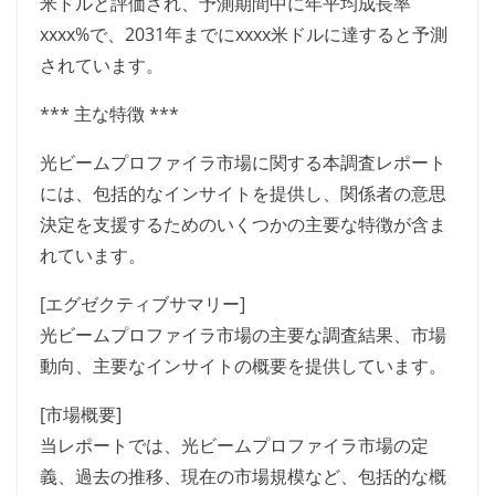
米ドルと評価され、予測期間中に年平均成長率
xxxx%で、2031年までにxxxx米ドルに達すると予測
されています。
*** 主な特徴 ***
光ビームプロファイラ市場に関する本調査レポート
には、包括的なインサイトを提供し、関係者の意思
決定を支援するためのいくつかの主要な特徴が含ま
れています。
[エグゼクティブサマリー]
光ビームプロファイラ市場の主要な調査結果、市場
動向、主要なインサイトの概要を提供しています。
[市場概要]
当レポートでは、光ビームプロファイラ市場の定
義、過去の推移、現在の市場規模など、包括的な概