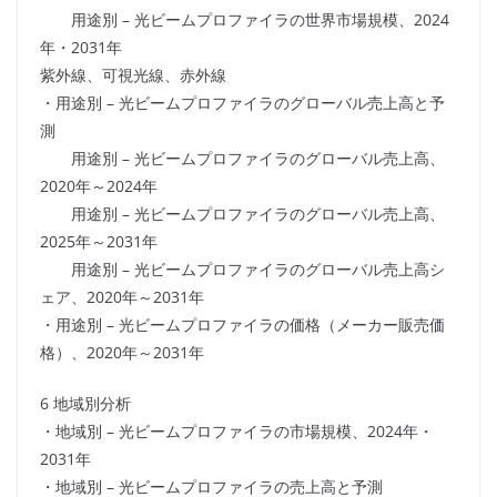
用途別 – 光ビームプロファイラの世界市場規模、2024
年・2031年
紫外線、可視光線、赤外線
・用途別 – 光ビームプロファイラのグローバル売上高と予
測
用途別 – 光ビームプロファイラのグローバル売上高、
2020年～2024年
用途別 – 光ビームプロファイラのグローバル売上高、
2025年～2031年
用途別 – 光ビームプロファイラのグローバル売上高シ
ェア、2020年～2031年
・用途別 – 光ビームプロファイラの価格（メーカー販売価
格）、2020年～2031年
6 地域別分析
・地域別 – 光ビームプロファイラの市場規模、2024年・
2031年
・地域別 – 光ビームプロファイラの売上高と予測