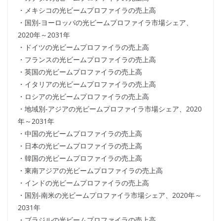
・メキシコの光ビームプロファイラの売上高
・国別-ヨーロッパの光ビームプロファイラ市場シェア、
2020年～2031年
・ドイツの光ビームプロファイラの売上高
・フランスの光ビームプロファイラの売上高
・英国の光ビームプロファイラの売上高
・イタリアの光ビームプロファイラの売上高
・ロシアの光ビームプロファイラの売上高
・地域別-アジアの光ビームプロファイラ市場シェア、2020
年～2031年
・中国の光ビームプロファイラの売上高
・日本の光ビームプロファイラの売上高
・韓国の光ビームプロファイラの売上高
・東南アジアの光ビームプロファイラの売上高
・インドの光ビームプロファイラの売上高
・国別-南米の光ビームプロファイラ市場シェア、2020年～
2031年
・ブラジルの光ビームプロファイラの売上高