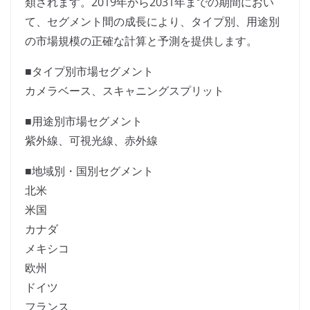
類されます。2019年から2031年までの期間におい
て、セグメント間の成長により、タイプ別、用途別
の市場規模の正確な計算と予測を提供します。
■タイプ別市場セグメント
カメラベース、スキャニングスプリット
■用途別市場セグメント
紫外線、可視光線、赤外線
■地域別・国別セグメント
北米
米国
カナダ
メキシコ
欧州
ドイツ
フランス