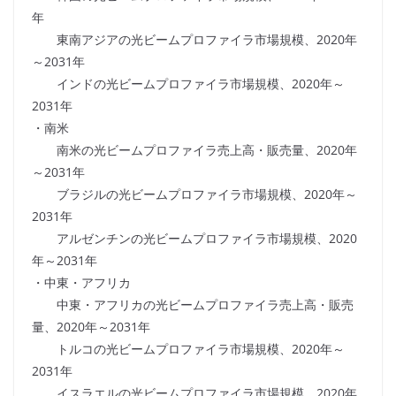
年
東南アジアの光ビームプロファイラ市場規模、2020年
～2031年
インドの光ビームプロファイラ市場規模、2020年～
2031年
・南米
南米の光ビームプロファイラ売上高・販売量、2020年
～2031年
ブラジルの光ビームプロファイラ市場規模、2020年～
2031年
アルゼンチンの光ビームプロファイラ市場規模、2020
年～2031年
・中東・アフリカ
中東・アフリカの光ビームプロファイラ売上高・販売
量、2020年～2031年
トルコの光ビームプロファイラ市場規模、2020年～
2031年
イスラエルの光ビームプロファイラ市場規模、2020年