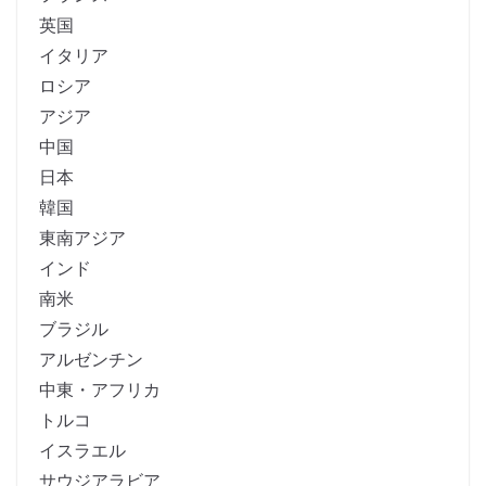
英国
イタリア
ロシア
アジア
中国
日本
韓国
東南アジア
インド
南米
ブラジル
アルゼンチン
中東・アフリカ
トルコ
イスラエル
サウジアラビア