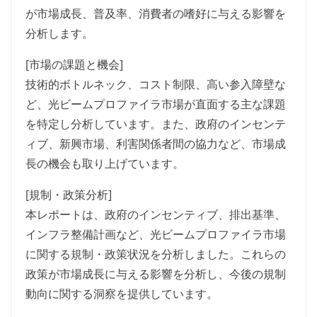
が市場成長、普及率、消費者の嗜好に与える影響を
分析します。
[市場の課題と機会]
技術的ボトルネック、コスト制限、高い参入障壁な
ど、光ビームプロファイラ市場が直面する主な課題
を特定し分析しています。また、政府のインセンテ
ィブ、新興市場、利害関係者間の協力など、市場成
長の機会も取り上げています。
[規制・政策分析]
本レポートは、政府のインセンティブ、排出基準、
インフラ整備計画など、光ビームプロファイラ市場
に関する規制・政策状況を分析しました。これらの
政策が市場成長に与える影響を分析し、今後の規制
動向に関する洞察を提供しています。