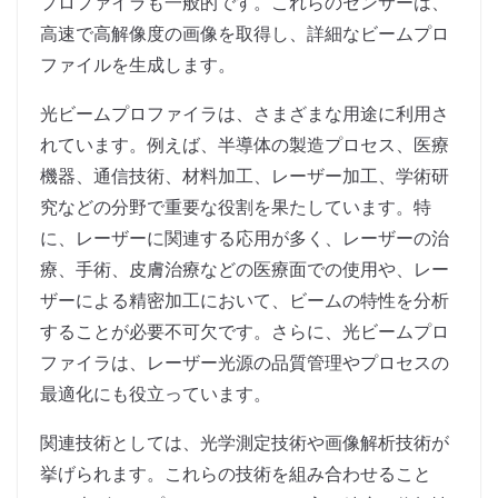
プロファイラも一般的です。これらのセンサーは、
高速で高解像度の画像を取得し、詳細なビームプロ
ファイルを生成します。
光ビームプロファイラは、さまざまな用途に利用さ
れています。例えば、半導体の製造プロセス、医療
機器、通信技術、材料加工、レーザー加工、学術研
究などの分野で重要な役割を果たしています。特
に、レーザーに関連する応用が多く、レーザーの治
療、手術、皮膚治療などの医療面での使用や、レー
ザーによる精密加工において、ビームの特性を分析
することが必要不可欠です。さらに、光ビームプロ
ファイラは、レーザー光源の品質管理やプロセスの
最適化にも役立っています。
関連技術としては、光学測定技術や画像解析技術が
挙げられます。これらの技術を組み合わせること