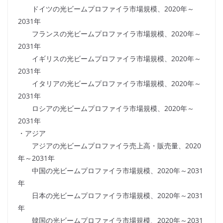
ドイツの光ビームプロファイラ市場規模、2020年～
2031年
フランスの光ビームプロファイラ市場規模、2020年～
2031年
イギリスの光ビームプロファイラ市場規模、2020年～
2031年
イタリアの光ビームプロファイラ市場規模、2020年～
2031年
ロシアの光ビームプロファイラ市場規模、2020年～
2031年
・アジア
アジアの光ビームプロファイラ売上高・販売量、2020
年～2031年
中国の光ビームプロファイラ市場規模、2020年～2031
年
日本の光ビームプロファイラ市場規模、2020年～2031
年
韓国の光ビームプロファイラ市場規模、2020年～2031