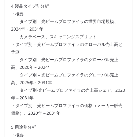
4 製品タイプ別分析
・概要
タイプ別 – 光ビームプロファイラの世界市場規模、
2024年・2031年
カメラベース、スキャニングスプリット
・タイプ別 – 光ビームプロファイラのグローバル売上高と
予測
タイプ別 – 光ビームプロファイラのグローバル売上
高、2020年～2024年
タイプ別 – 光ビームプロファイラのグローバル売上
高、2025年～2031年
タイプ別-光ビームプロファイラの売上高シェア、2020
年～2031年
・タイプ別 – 光ビームプロファイラの価格（メーカー販売
価格）、2020年～2031年
5 用途別分析
・概要