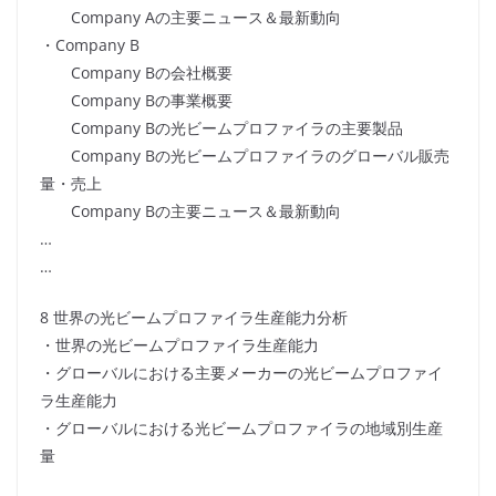
Company Aの主要ニュース＆最新動向
・Company B
Company Bの会社概要
Company Bの事業概要
Company Bの光ビームプロファイラの主要製品
Company Bの光ビームプロファイラのグローバル販売
量・売上
Company Bの主要ニュース＆最新動向
…
…
8 世界の光ビームプロファイラ生産能力分析
・世界の光ビームプロファイラ生産能力
・グローバルにおける主要メーカーの光ビームプロファイ
ラ生産能力
・グローバルにおける光ビームプロファイラの地域別生産
量