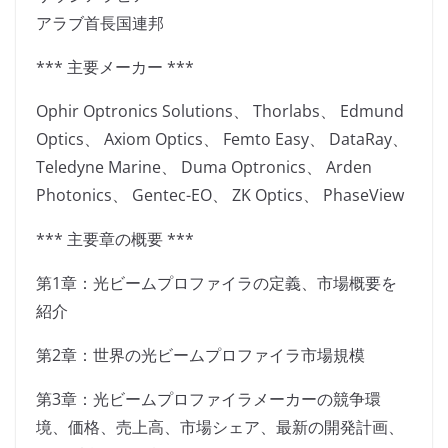
アラブ首長国連邦
*** 主要メーカー ***
Ophir Optronics Solutions、 Thorlabs、 Edmund
Optics、 Axiom Optics、 Femto Easy、 DataRay、
Teledyne Marine、 Duma Optronics、 Arden
Photonics、 Gentec-EO、 ZK Optics、 PhaseView
*** 主要章の概要 ***
第1章：光ビームプロファイラの定義、市場概要を
紹介
第2章：世界の光ビームプロファイラ市場規模
第3章：光ビームプロファイラメーカーの競争環
境、価格、売上高、市場シェア、最新の開発計画、