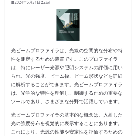
2024年5月31日
staff
光ビームプロファイラは、光線の空間的な分布や特
性を測定するための装置です。このプロファイラ
は、特にレーザー光源や照明システムの評価に用い
られ、光の強度、ビーム径、ビーム形状などを詳細
に解析することができます。光ビームプロファイラ
は、光学的な特性を理解し、制御するための重要な
ツールであり、さまざまな分野で活躍しています。
光ビームプロファイラの基本的な概念は、入射した
光の強度分布を視覚的に表示することにあります。
これにより、光源の性能や安定性を評価するための