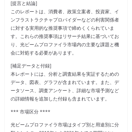
[提言と結論]
このレポートは、消費者、政策立案者、投資家、イ
ンフラストラクチャプロバイダーなどの利害関係者
に対する実用的な推奨事項で締めくくられていま
す。これらの推奨事項はリサーチ結果に基づいてお
り、光ビームプロファイラ市場内の主要な課題と機
会に対処する必要があります。
[補足データと付録]
本レポートには、分析と調査結果を実証するための
データ、図表、グラフが含まれています。また、デ
ータソース、調査アンケート、詳細な市場予測など
の詳細情報を追加した付録も含まれています。
*** 市場区分 ****
光ビームプロファイラ市場はタイプ別と用途別に分