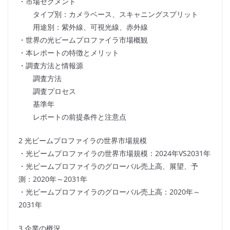
・市場セグメント
タイプ別：カメラベース、スキャニングスプリット
用途別：紫外線、可視光線、赤外線
・世界の光ビームプロファイラ市場概観
・本レポートの特徴とメリット
・調査方法と情報源
調査方法
調査プロセス
基準年
レポートの前提条件と注意点
2 光ビームプロファイラの世界市場規模
・光ビームプロファイラの世界市場規模：2024年VS2031年
・光ビームプロファイラのグローバル売上高、展望、予
測：2020年～2031年
・光ビームプロファイラのグローバル売上高：2020年～
2031年
3 企業の概況