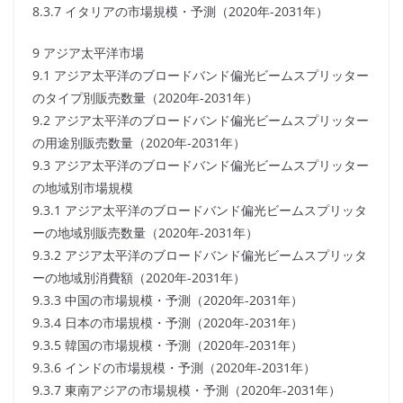
8.3.7 イタリアの市場規模・予測（2020年-2031年）
9 アジア太平洋市場
9.1 アジア太平洋のブロードバンド偏光ビームスプリッター
のタイプ別販売数量（2020年-2031年）
9.2 アジア太平洋のブロードバンド偏光ビームスプリッター
の用途別販売数量（2020年-2031年）
9.3 アジア太平洋のブロードバンド偏光ビームスプリッター
の地域別市場規模
9.3.1 アジア太平洋のブロードバンド偏光ビームスプリッタ
ーの地域別販売数量（2020年-2031年）
9.3.2 アジア太平洋のブロードバンド偏光ビームスプリッタ
ーの地域別消費額（2020年-2031年）
9.3.3 中国の市場規模・予測（2020年-2031年）
9.3.4 日本の市場規模・予測（2020年-2031年）
9.3.5 韓国の市場規模・予測（2020年-2031年）
9.3.6 インドの市場規模・予測（2020年-2031年）
9.3.7 東南アジアの市場規模・予測（2020年-2031年）