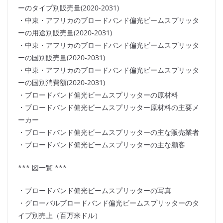
ーのタイプ別販売量(2020-2031)
・中東・アフリカのブロードバンド偏光ビームスプリッタ
ーの用途別販売量(2020-2031)
・中東・アフリカのブロードバンド偏光ビームスプリッタ
ーの国別販売量(2020-2031)
・中東・アフリカのブロードバンド偏光ビームスプリッタ
ーの国別消費額(2020-2031)
・ブロードバンド偏光ビームスプリッターの原材料
・ブロードバンド偏光ビームスプリッター原材料の主要メ
ーカー
・ブロードバンド偏光ビームスプリッターの主な販売業者
・ブロードバンド偏光ビームスプリッターの主な顧客
*** 図一覧 ***
・ブロードバンド偏光ビームスプリッターの写真
・グローバルブロードバンド偏光ビームスプリッターのタ
イプ別売上（百万米ドル）