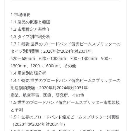
1 市場概要
1.1 製品の概要と範囲
1.2 市場推定と基準年
1.3 タイプ別市場分析
1.3.1 概要:世界のブロードバンド偏光ビームスプリッターの
タイプ別消費額：2020年対2024年対2031年
420～680nm、620～1000nm、700～1300nm、900～
1300nm、1200～1600nm、その他
1.4 用途別市場分析
1.4.1 概要:世界のブロードバンド偏光ビームスプリッターの
用途別消費額：2020年対2024年対2031年
産業、航空宇宙、医療、研究所、その他
1.5 世界のブロードバンド偏光ビームスプリッター市場規模
と予測
1.5.1 世界のブロードバンド偏光ビームスプリッター消費額
（2020年対2024年対2031年）