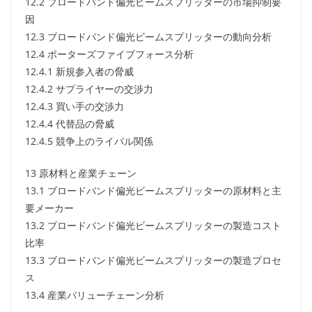
12.2 ブロードバンド偏光ビームスプリッターの市場抑制要
因
12.3 ブロードバンド偏光ビームスプリッターの動向分析
12.4 ポーターズファイブフォース分析
12.4.1 新規参入者の脅威
12.4.2 サプライヤーの交渉力
12.4.3 買い手の交渉力
12.4.4 代替品の脅威
12.4.5 競争上のライバル関係
13 原材料と産業チェーン
13.1 ブロードバンド偏光ビームスプリッターの原材料と主
要メーカー
13.2 ブロードバンド偏光ビームスプリッターの製造コスト
比率
13.3 ブロードバンド偏光ビームスプリッターの製造プロセ
ス
13.4 産業バリューチェーン分析