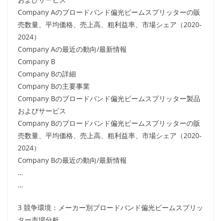
Company Aのブロードバンド偏光ビームスプリッターの販
売数量、平均価格、売上高、粗利益率、市場シェア（2020-
2024）
Company Aの最近の動向/最新情報
Company B
Company Bの詳細
Company Bの主要事業
Company Bのブロードバンド偏光ビームスプリッター製品
およびサービス
Company Bのブロードバンド偏光ビームスプリッターの販
売数量、平均価格、売上高、粗利益率、市場シェア（2020-
2024）
Company Bの最近の動向/最新情報
…
…
3 競争環境：メーカー別ブロードバンド偏光ビームスプリッ
ター市場分析