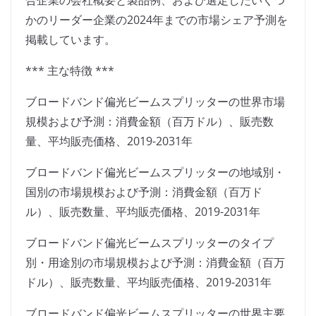
合企業の会社概要と製品例、および選定したいくつ
かのリーダー企業の2024年までの市場シェア予測を
掲載しています。
*** 主な特徴 ***
ブロードバンド偏光ビームスプリッターの世界市場
規模および予測：消費金額（百万ドル）、販売数
量、平均販売価格、2019-2031年
ブロードバンド偏光ビームスプリッターの地域別・
国別の市場規模および予測：消費金額（百万ド
ル）、販売数量、平均販売価格、2019-2031年
ブロードバンド偏光ビームスプリッターのタイプ
別・用途別の市場規模および予測：消費金額（百万
ドル）、販売数量、平均販売価格、2019-2031年
ブロードバンド偏光ビームスプリッターの世界主要