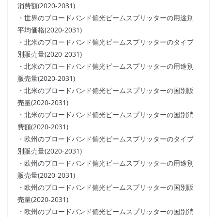
消費額(2020-2031)
・世界のブロードバンド偏光ビームスプリッターの用途別
平均価格(2020-2031)
・北米のブロードバンド偏光ビームスプリッターのタイプ
別販売量(2020-2031)
・北米のブロードバンド偏光ビームスプリッターの用途別
販売量(2020-2031)
・北米のブロードバンド偏光ビームスプリッターの国別販
売量(2020-2031)
・北米のブロードバンド偏光ビームスプリッターの国別消
費額(2020-2031)
・欧州のブロードバンド偏光ビームスプリッターのタイプ
別販売量(2020-2031)
・欧州のブロードバンド偏光ビームスプリッターの用途別
販売量(2020-2031)
・欧州のブロードバンド偏光ビームスプリッターの国別販
売量(2020-2031)
・欧州のブロードバンド偏光ビームスプリッターの国別消