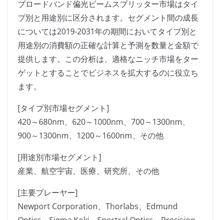
ブロードバンド偏光ビームスプリッター市場はタイ
プ別と用途別に区分されます。セグメント間の成長
については2019-2031年の期間においてタイプ別と
用途別の消費額の正確な計算と予測を数量と金額で
提供します。この分析は、適格なニッチ市場をター
ゲットとすることでビジネスを拡大するのに役立ち
ます。
[タイプ別市場セグメント]
420～680nm、620～1000nm、700～1300nm、
900～1300nm、1200～1600nm、その他
[用途別市場セグメント]
産業、航空宇宙、医療、研究所、その他
[主要プレーヤー]
Newport Corporation、Thorlabs、Edmund