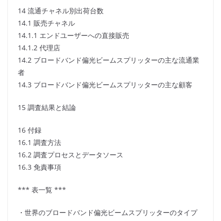
14 流通チャネル別出荷台数
14.1 販売チャネル
14.1.1 エンドユーザーへの直接販売
14.1.2 代理店
14.2 ブロードバンド偏光ビームスプリッターの主な流通業
者
14.3 ブロードバンド偏光ビームスプリッターの主な顧客
15 調査結果と結論
16 付録
16.1 調査方法
16.2 調査プロセスとデータソース
16.3 免責事項
*** 表一覧 ***
・世界のブロードバンド偏光ビームスプリッターのタイプ