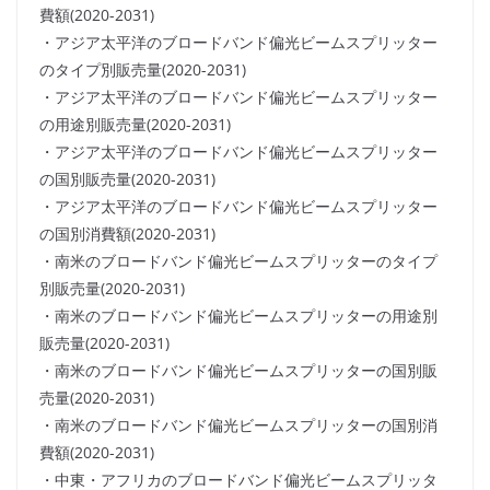
費額(2020-2031)
・アジア太平洋のブロードバンド偏光ビームスプリッター
のタイプ別販売量(2020-2031)
・アジア太平洋のブロードバンド偏光ビームスプリッター
の用途別販売量(2020-2031)
・アジア太平洋のブロードバンド偏光ビームスプリッター
の国別販売量(2020-2031)
・アジア太平洋のブロードバンド偏光ビームスプリッター
の国別消費額(2020-2031)
・南米のブロードバンド偏光ビームスプリッターのタイプ
別販売量(2020-2031)
・南米のブロードバンド偏光ビームスプリッターの用途別
販売量(2020-2031)
・南米のブロードバンド偏光ビームスプリッターの国別販
売量(2020-2031)
・南米のブロードバンド偏光ビームスプリッターの国別消
費額(2020-2031)
・中東・アフリカのブロードバンド偏光ビームスプリッタ