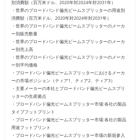
別消費額（百万米ドル、2020年対2024年対2031年）
・世界のブロードバンド偏光ビームスプリッターの用途別
消費額（百万米ドル、2020年対2024年対2031年）
・世界のブロードバンド偏光ビームスプリッターのメーカ
ー別販売数量
・世界のブロードバンド偏光ビームスプリッターのメーカ
ー別売上高
・世界のブロードバンド偏光ビームスプリッターのメーカ
ー別平均価格
・ブロードバンド偏光ビームスプリッターにおけるメーカ
ーの市場ポジション（ティア1、ティア2、ティア3）
・主要メーカーの本社とブロードバンド偏光ビームスプリ
ッターの生産拠点
・ブロードバンド偏光ビームスプリッター市場:各社の製品
タイプフットプリント
・ブロードバンド偏光ビームスプリッター市場:各社の製品
用途フットプリント
・ブロードバンド偏光ビームスプリッター市場の新規参入