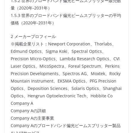
1.5.2 世界のブロードバンド偏光ビームスプリッター販売数
量（2020年-2031年）
1.5.3 世界のブロードバンド偏光ビームスプリッターの平均
価格（2020年-2031年）
2 メーカープロフィール
※掲載企業リスト：Newport Corporation、Thorlabs、
Edmund Optics、Sigma Koki、Spectral Optics、
Precision Micro-Optics、Lambda Research Optics、CVI
Laser Optics、MicoSpectra、Foreal Spectrum、Perkins
Precision Developments、Spectros AG、Moxtek、Rocky
Mountain Instrument、EKSMA Optics、PFG Precision
Optics、Deposition Sciences、Solaris Optics、Shanghai
Optics、Hengrun Optoelectronic Tech、Hobbite Co
Company A
Company Aの詳細
Company Aの主要事業
Company Aのブロードバンド偏光ビームスプリッター製品
およびサービス