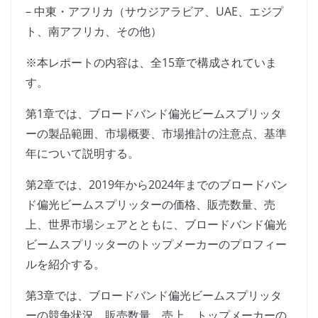
– 中東・アフリカ（サウジアラビア、UAE、エジプ
ト、南アフリカ、その他）
※本レポートの内容は、全15章で構成されていま
す。
第1章では、ブロードバンド偏光ビームスプリッタ
ーの製品範囲、市場概要、市場推計の注意点、基準
年について説明する。
第2章では、2019年から2024年までのブロードバン
ド偏光ビームスプリッターの価格、販売数量、売
上、世界市場シェアとともに、ブロードバンド偏光
ビームスプリッターのトップメーカーのプロフィー
ルを紹介する。
第3章では、ブロードバンド偏光ビームスプリッタ
ーの競争状況、販売数量、売上、トップメーカーの