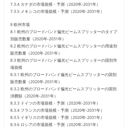
7.3.4 カナダの市場規模・予測（2020年-2031年）
7.3.5 メキシコの市場規模・予測（2020年-2031年）
8 欧州市場
8.1 欧州のブロードバンド偏光ビームスプリッターのタイプ
別販売数量（2020年-2031年）
8.2 欧州のブロードバンド偏光ビームスプリッターの用途別
販売数量（2020年-2031年）
8.3 欧州のブロードバンド偏光ビームスプリッターの国別市
場規模
8.3.1 欧州のブロードバンド偏光ビームスプリッターの国別
販売数量（2020年-2031年）
8.3.2 欧州のブロードバンド偏光ビームスプリッターの国別
消費額（2020年-2031年）
8.3.3 ドイツの市場規模・予測（2020年-2031年）
8.3.4 フランスの市場規模・予測（2020年-2031年）
8.3.5 イギリスの市場規模・予測（2020年-2031年）
8.3.6 ロシアの市場規模・予測（2020年-2031年）