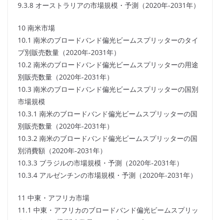
9.3.8 オーストラリアの市場規模・予測（2020年-2031年）
10 南米市場
10.1 南米のブロードバンド偏光ビームスプリッターのタイ
プ別販売数量（2020年-2031年）
10.2 南米のブロードバンド偏光ビームスプリッターの用途
別販売数量（2020年-2031年）
10.3 南米のブロードバンド偏光ビームスプリッターの国別
市場規模
10.3.1 南米のブロードバンド偏光ビームスプリッターの国
別販売数量（2020年-2031年）
10.3.2 南米のブロードバンド偏光ビームスプリッターの国
別消費額（2020年-2031年）
10.3.3 ブラジルの市場規模・予測（2020年-2031年）
10.3.4 アルゼンチンの市場規模・予測（2020年-2031年）
11 中東・アフリカ市場
11.1 中東・アフリカのブロードバンド偏光ビームスプリッ