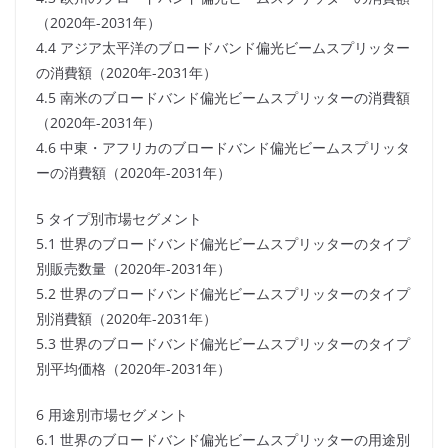
（2020年-2031年）
4.4 アジア太平洋のブロードバンド偏光ビームスプリッター
の消費額（2020年-2031年）
4.5 南米のブロードバンド偏光ビームスプリッターの消費額
（2020年-2031年）
4.6 中東・アフリカのブロードバンド偏光ビームスプリッタ
ーの消費額（2020年-2031年）
5 タイプ別市場セグメント
5.1 世界のブロードバンド偏光ビームスプリッターのタイプ
別販売数量（2020年-2031年）
5.2 世界のブロードバンド偏光ビームスプリッターのタイプ
別消費額（2020年-2031年）
5.3 世界のブロードバンド偏光ビームスプリッターのタイプ
別平均価格（2020年-2031年）
6 用途別市場セグメント
6.1 世界のブロードバンド偏光ビームスプリッターの用途別