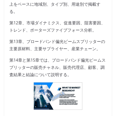
上をベースに地域別、タイプ別、用途別で掲載す
る。
第12章、市場ダイナミクス、促進要因、阻害要因、
トレンド、ポーターズファイブフォース分析。
第13章、ブロードバンド偏光ビームスプリッターの
主要原材料、主要サプライヤー、産業チェーン。
第14章と第15章では、ブロードバンド偏光ビームス
プリッターの販売チャネル、販売代理店、顧客、調
査結果と結論について説明する。