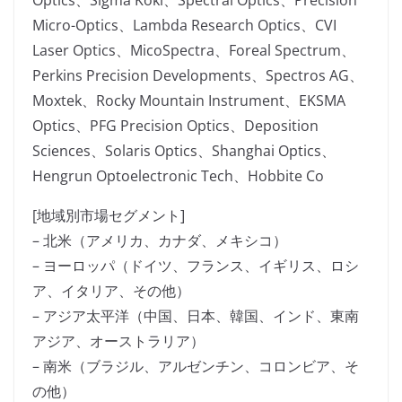
Optics、Sigma Koki、Spectral Optics、Precision
Micro-Optics、Lambda Research Optics、CVI
Laser Optics、MicoSpectra、Foreal Spectrum、
Perkins Precision Developments、Spectros AG、
Moxtek、Rocky Mountain Instrument、EKSMA
Optics、PFG Precision Optics、Deposition
Sciences、Solaris Optics、Shanghai Optics、
Hengrun Optoelectronic Tech、Hobbite Co
[地域別市場セグメント]
– 北米（アメリカ、カナダ、メキシコ）
– ヨーロッパ（ドイツ、フランス、イギリス、ロシ
ア、イタリア、その他）
– アジア太平洋（中国、日本、韓国、インド、東南
アジア、オーストラリア）
– 南米（ブラジル、アルゼンチン、コロンビア、そ
の他）