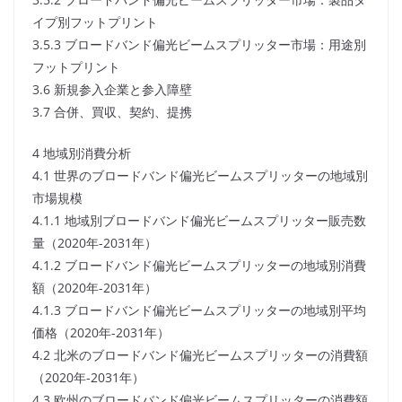
イプ別フットプリント
3.5.3 ブロードバンド偏光ビームスプリッター市場：用途別
フットプリント
3.6 新規参入企業と参入障壁
3.7 合併、買収、契約、提携
4 地域別消費分析
4.1 世界のブロードバンド偏光ビームスプリッターの地域別
市場規模
4.1.1 地域別ブロードバンド偏光ビームスプリッター販売数
量（2020年-2031年）
4.1.2 ブロードバンド偏光ビームスプリッターの地域別消費
額（2020年-2031年）
4.1.3 ブロードバンド偏光ビームスプリッターの地域別平均
価格（2020年-2031年）
4.2 北米のブロードバンド偏光ビームスプリッターの消費額
（2020年-2031年）
4.3 欧州のブロードバンド偏光ビームスプリッターの消費額