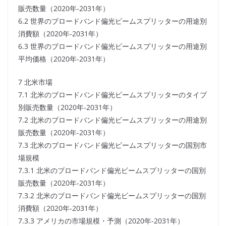
販売数量（2020年-2031年）
6.2 世界のブロードバンド偏光ビームスプリッターの用途別
消費額（2020年-2031年）
6.3 世界のブロードバンド偏光ビームスプリッターの用途別
平均価格（2020年-2031年）
7 北米市場
7.1 北米のブロードバンド偏光ビームスプリッターのタイプ
別販売数量（2020年-2031年）
7.2 北米のブロードバンド偏光ビームスプリッターの用途別
販売数量（2020年-2031年）
7.3 北米のブロードバンド偏光ビームスプリッターの国別市
場規模
7.3.1 北米のブロードバンド偏光ビームスプリッターの国別
販売数量（2020年-2031年）
7.3.2 北米のブロードバンド偏光ビームスプリッターの国別
消費額（2020年-2031年）
7.3.3 アメリカの市場規模・予測（2020年-2031年）