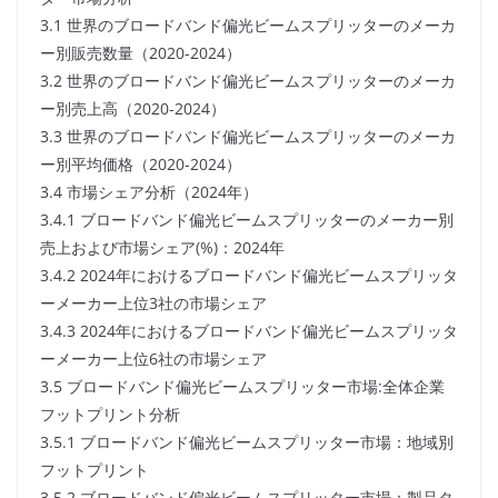
3.1 世界のブロードバンド偏光ビームスプリッターのメーカ
ー別販売数量（2020-2024）
3.2 世界のブロードバンド偏光ビームスプリッターのメーカ
ー別売上高（2020-2024）
3.3 世界のブロードバンド偏光ビームスプリッターのメーカ
ー別平均価格（2020-2024）
3.4 市場シェア分析（2024年）
3.4.1 ブロードバンド偏光ビームスプリッターのメーカー別
売上および市場シェア(%)：2024年
3.4.2 2024年におけるブロードバンド偏光ビームスプリッタ
ーメーカー上位3社の市場シェア
3.4.3 2024年におけるブロードバンド偏光ビームスプリッタ
ーメーカー上位6社の市場シェア
3.5 ブロードバンド偏光ビームスプリッター市場:全体企業
フットプリント分析
3.5.1 ブロードバンド偏光ビームスプリッター市場：地域別
フットプリント
3.5.2 ブロードバンド偏光ビームスプリッター市場：製品タ