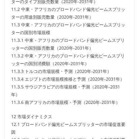
ターのタイプ別販売数量（2020年-2031年）
11.2 中東・アフリカのブロードバンド偏光ビームスプリッ
ターの用途別販売数量（2020年-2031年）
11.3 中東・アフリカのブロードバンド偏光ビームスプリッ
ターの国別市場規模
11.3.1 中東・アフリカのブロードバンド偏光ビームスプリ
ッターの国別販売数量（2020年-2031年）
11.3.2 中東・アフリカのブロードバンド偏光ビームスプリ
ッターの国別消費額（2020年-2031年）
11.3.3 トルコの市場規模・予測（2020年-2031年）
11.3.4 エジプトの市場規模推移と予測（2020年-2031年）
11.3.5 サウジアラビアの市場規模・予測（2020年-2031
年）
11.3.6 南アフリカの市場規模・予測（2020年-2031年）
12 市場ダイナミクス
12.1 ブロードバンド偏光ビームスプリッターの市場促進要
因