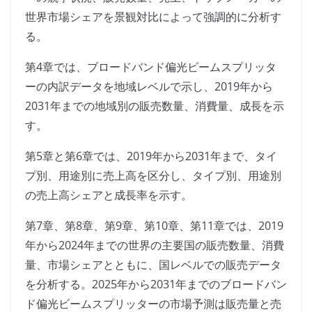
世界市場シェアを景観対比によって強調的に分析す
る。
第4章では、ブロードバンド偏光ビームスプリッタ
ーの内訳データを地域レベルで示し、2019年から
2031年までの地域別の販売数量、消費量、成長を示
す。
第5章と第6章では、2019年から2031年まで、タイ
プ別、用途別に売上高を区分し、タイプ別、用途別
の売上高シェアと成長率を示す。
第7章、第8章、第9章、第10章、第11章では、2019
年から2024年までの世界の主要国の販売数量、消費
量、市場シェアとともに、国レベルでの販売データ
を分析する。2025年から2031年までのブロードバン
ド偏光ビームスプリッターの市場予測は販売量と売