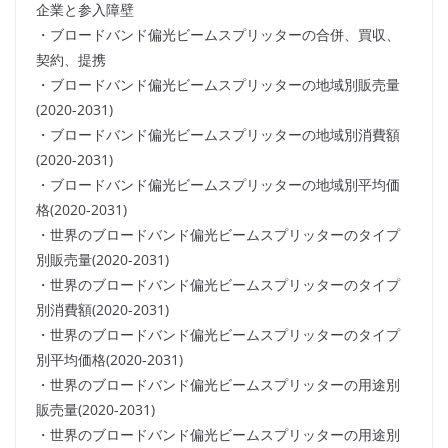
企業と参入障壁
・ブロードバンド偏光ビームスプリッターの合併、買収、
契約、提携
・ブロードバンド偏光ビームスプリッターの地域別販売量
(2020-2031)
・ブロードバンド偏光ビームスプリッターの地域別消費額
(2020-2031)
・ブロードバンド偏光ビームスプリッターの地域別平均価
格(2020-2031)
・世界のブロードバンド偏光ビームスプリッターのタイプ
別販売量(2020-2031)
・世界のブロードバンド偏光ビームスプリッターのタイプ
別消費額(2020-2031)
・世界のブロードバンド偏光ビームスプリッターのタイプ
別平均価格(2020-2031)
・世界のブロードバンド偏光ビームスプリッターの用途別
販売量(2020-2031)
・世界のブロードバンド偏光ビームスプリッターの用途別