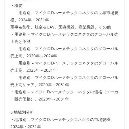
・概要
用途別 – マイクロDハーメチックコネクタの世界市場規
模、2024年・2031年
軍事＆防衛、航空＆UAV、医療機器、産業機器、その他
・用途別 – マイクロDハーメチックコネクタのグローバル売
上高と予測
用途別 – マイクロDハーメチックコネクタのグローバル
売上高、2020年～2024年
用途別 – マイクロDハーメチックコネクタのグローバル
売上高、2025年～2031年
用途別 – マイクロDハーメチックコネクタのグローバル
売上高シェア、2020年～2031年
・用途別 – マイクロDハーメチックコネクタの価格（メーカ
ー販売価格）、2020年～2031年
6 地域別分析
・地域別 – マイクロDハーメチックコネクタの市場規模、
2024年・2031年