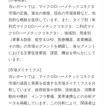
当レポートでは、マイクロDハーメチックコネクタ
市場の定義、過去の推移、現在の市場規模など、包
括的な概観を提供しています。また、タイプ別（単
列式マイクロDハーメチックコネクタ、二列式マイ
クロDハーメチックコネクタ）、地域別、用途別
（軍事＆防衛、航空＆UAV、医療機器、産業機器、
その他）の市場セグメントを網羅し、各セグメント
における主要促進要因、課題、機会を明らかにして
います。
[市場ダイナミクス]
当レポートでは、マイクロDハーメチックコネクタ
市場の成長と発展を促進する市場ダイナミクスを分
析しています。政府政策や規制、技術進歩、消費者
動向や嗜好、インフラ整備、業界連携などの分析デ
ータを掲載しています。この分析により、関係者は