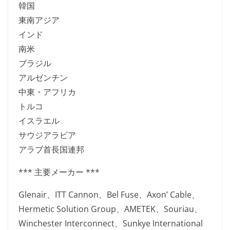
韓国
東南アジア
インド
南米
ブラジル
アルゼンチン
中東・アフリカ
トルコ
イスラエル
サウジアラビア
アラブ首長国連邦
*** 主要メーカー ***
Glenair、ITT Cannon、Bel Fuse、Axon’ Cable、
Hermetic Solution Group、AMETEK、Souriau、
Winchester Interconnect、Sunkye International