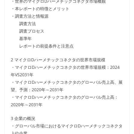
・世界のマイクロDハーメチックコネクタ市場概観
・本レポートの特徴とメリット
・調査方法と情報源
調査方法
調査プロセス
基準年
レポートの前提条件と注意点
2 マイクロDハーメチックコネクタの世界市場規模
・マイクロDハーメチックコネクタの世界市場規模：2024
年VS2031年
・マイクロDハーメチックコネクタのグローバル売上高、展
望、予測：2020年～2031年
・マイクロDハーメチックコネクタのグローバル売上高：
2020年～2031年
3 企業の概況
・グローバル市場におけるマイクロDハーメチックコネクタ
上位企業