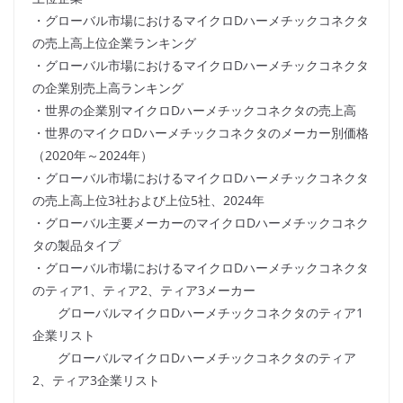
・グローバル市場におけるマイクロDハーメチックコネクタ
の売上高上位企業ランキング
・グローバル市場におけるマイクロDハーメチックコネクタ
の企業別売上高ランキング
・世界の企業別マイクロDハーメチックコネクタの売上高
・世界のマイクロDハーメチックコネクタのメーカー別価格
（2020年～2024年）
・グローバル市場におけるマイクロDハーメチックコネクタ
の売上高上位3社および上位5社、2024年
・グローバル主要メーカーのマイクロDハーメチックコネク
タの製品タイプ
・グローバル市場におけるマイクロDハーメチックコネクタ
のティア1、ティア2、ティア3メーカー
グローバルマイクロDハーメチックコネクタのティア1
企業リスト
グローバルマイクロDハーメチックコネクタのティア
2、ティア3企業リスト