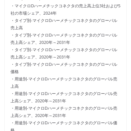
・マイクロDハーメチックコネクタの売上高上位3社および5
社の市場シェア、2024年
・タイプ別-マイクロDハーメチックコネクタのグローバル
売上高
・タイプ別-マイクロDハーメチックコネクタのグローバル
売上高シェア、2020年～2031年
・タイプ別-マイクロDハーメチックコネクタのグローバル
売上高シェア、2020年～2031年
・タイプ別-マイクロDハーメチックコネクタのグローバル
価格
・用途別-マイクロDハーメチックコネクタのグローバル売
上高
・用途別-マイクロDハーメチックコネクタのグローバル売
上高シェア、2020年～2031年
・用途別-マイクロDハーメチックコネクタのグローバル売
上高シェア、2020年～2031年
・用途別-マイクロDハーメチックコネクタのグローバル価
格