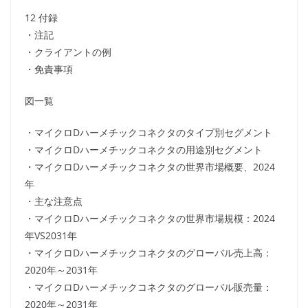
12 付録
・注記
・クライアントの例
・免責事項
図一覧
・マイクロDハーメチックコネクタのタイプ別セグメント
・マイクロDハーメチックコネクタの用途別セグメント
・マイクロDハーメチックコネクタの世界市場概要、2024
年
・主な注意点
・マイクロDハーメチックコネクタの世界市場規模：2024
年VS2031年
・マイクロDハーメチックコネクタのグローバル売上高：
2020年～2031年
・マイクロDハーメチックコネクタのグローバル販売量：
2020年～2031年