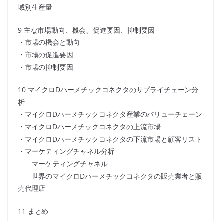
域別生産量
9 主な市場動向、機会、促進要因、抑制要因
・市場の機会と動向
・市場の促進要因
・市場の抑制要因
10 マイクロDハーメチックコネクタのサプライチェーン分
析
・マイクロDハーメチックコネクタ産業のバリューチェーン
・マイクロDハーメチックコネクタの上流市場
・マイクロDハーメチックコネクタの下流市場と顧客リスト
・マーケティングチャネル分析
マーケティングチャネル
世界のマイクロDハーメチックコネクタの販売業者と販
売代理店
11 まとめ