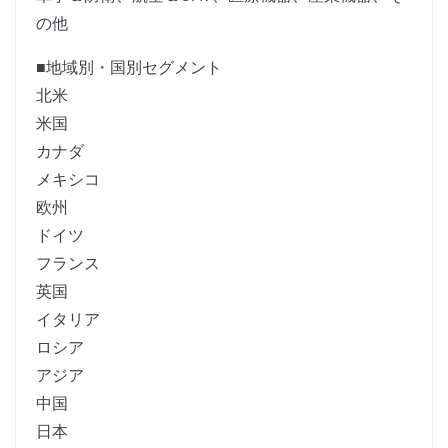
の他
■地域別・国別セグメント
北米
米国
カナダ
メキシコ
欧州
ドイツ
フランス
英国
イタリア
ロシア
アジア
中国
日本