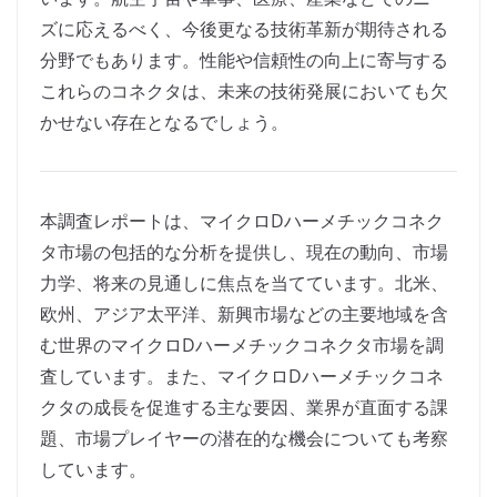
ズに応えるべく、今後更なる技術革新が期待される
分野でもあります。性能や信頼性の向上に寄与する
これらのコネクタは、未来の技術発展においても欠
かせない存在となるでしょう。
本調査レポートは、マイクロDハーメチックコネク
タ市場の包括的な分析を提供し、現在の動向、市場
力学、将来の見通しに焦点を当てています。北米、
欧州、アジア太平洋、新興市場などの主要地域を含
む世界のマイクロDハーメチックコネクタ市場を調
査しています。また、マイクロDハーメチックコネ
クタの成長を促進する主な要因、業界が直面する課
題、市場プレイヤーの潜在的な機会についても考察
しています。