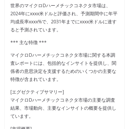
世界のマイクロDハーメチックコネクタ市場は、
2024年にxxxx米ドルと評価され、予測期間中に年平
均成長率xxxx%で、2031年までにxxxx米ドルに達す
ると予測されています。
*** 主な特徴 ***
マイクロDハーメチックコネクタ市場に関する本調
査レポートには、包括的なインサイトを提供し、関
係者の意思決定を支援するためのいくつかの主要な
特徴が含まれています。
[エグゼクティブサマリー]
マイクロDハーメチックコネクタ市場の主要な調査
結果、市場動向、主要なインサイトの概要を提供し
ています。
[市場概要]