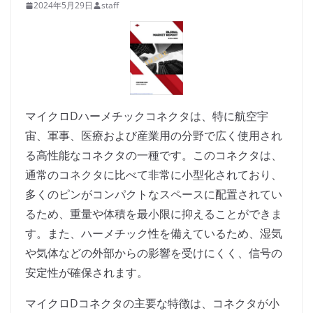
2024年5月29日
staff
マイクロDハーメチックコネクタは、特に航空宇
宙、軍事、医療および産業用の分野で広く使用され
る高性能なコネクタの一種です。このコネクタは、
通常のコネクタに比べて非常に小型化されており、
多くのピンがコンパクトなスペースに配置されてい
るため、重量や体積を最小限に抑えることができま
す。また、ハーメチック性を備えているため、湿気
や気体などの外部からの影響を受けにくく、信号の
安定性が確保されます。
マイクロDコネクタの主要な特徴は、コネクタが小