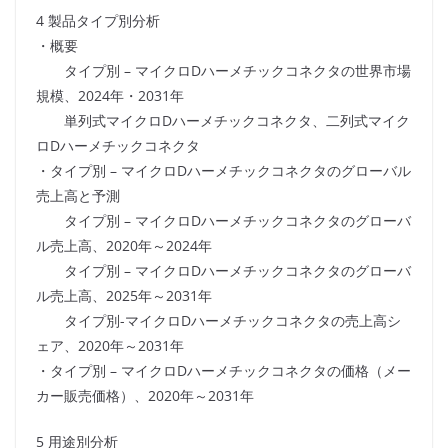
4 製品タイプ別分析
・概要
タイプ別 – マイクロDハーメチックコネクタの世界市場
規模、2024年・2031年
単列式マイクロDハーメチックコネクタ、二列式マイク
ロDハーメチックコネクタ
・タイプ別 – マイクロDハーメチックコネクタのグローバル
売上高と予測
タイプ別 – マイクロDハーメチックコネクタのグローバ
ル売上高、2020年～2024年
タイプ別 – マイクロDハーメチックコネクタのグローバ
ル売上高、2025年～2031年
タイプ別-マイクロDハーメチックコネクタの売上高シ
ェア、2020年～2031年
・タイプ別 – マイクロDハーメチックコネクタの価格（メー
カー販売価格）、2020年～2031年
5 用途別分析