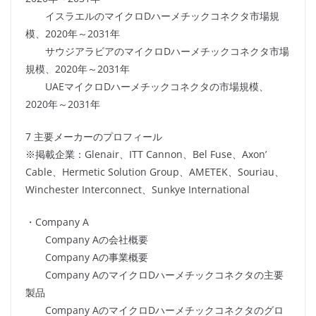
イスラエルのマイクロDハーメチックコネクタ市場規
模、2020年～2031年
サウジアラビアのマイクロDハーメチックコネクタ市場
規模、2020年～2031年
UAEマイクロDハーメチックコネクタの市場規模、
2020年～2031年
7 主要メーカーのプロフィール
※掲載企業：Glenair、ITT Cannon、Bel Fuse、Axon’
Cable、Hermetic Solution Group、AMETEK、Souriau、
Winchester Interconnect、Sunkye International
・Company A
Company Aの会社概要
Company Aの事業概要
Company AのマイクロDハーメチックコネクタの主要
製品
Company AのマイクロDハーメチックコネクタのグロ