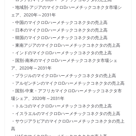
・地域別-アジアのマイクロDハーメチックコネクタ市場シ
ェア、2020年～2031年
・中国のマイクロDハーメチックコネクタの売上高
・日本のマイクロDハーメチックコネクタの売上高
・韓国のマイクロDハーメチックコネクタの売上高
・東南アジアのマイクロDハーメチックコネクタの売上高
・インドのマイクロDハーメチックコネクタの売上高
・国別-南米のマイクロDハーメチックコネクタ市場シェ
ア、2020年～2031年
・ブラジルのマイクロDハーメチックコネクタの売上高
・アルゼンチンのマイクロDハーメチックコネクタの売上高
・国別-中東・アフリカマイクロDハーメチックコネクタ市
場シェア、2020年～2031年
・トルコのマイクロDハーメチックコネクタの売上高
・イスラエルのマイクロDハーメチックコネクタの売上高
・サウジアラビアのマイクロDハーメチックコネクタの売上
高