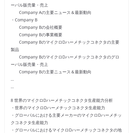
ーバル販売量・売上
Company Aの主要ニュース＆最新動向
・Company B
Company Bの会社概要
Company Bの事業概要
Company BのマイクロDハーメチックコネクタの主要
製品
Company BのマイクロDハーメチックコネクタのグロ
ーバル販売量・売上
Company Bの主要ニュース＆最新動向
…
…
8 世界のマイクロDハーメチックコネクタ生産能力分析
・世界のマイクロDハーメチックコネクタ生産能力
・グローバルにおける主要メーカーのマイクロDハーメチッ
クコネクタ生産能力
・グローバルにおけるマイクロDハーメチックコネクタの地