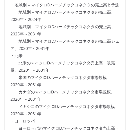
・地域別 – マイクロDハーメチックコネクタの売上高と予測
地域別 – マイクロDハーメチックコネクタの売上高、
2020年～2024年
地域別 – マイクロDハーメチックコネクタの売上高、
2025年～2031年
地域別 – マイクロDハーメチックコネクタの売上高シェ
ア、2020年～2031年
・北米
北米のマイクロDハーメチックコネクタ売上高・販売
量、2020年～2031年
米国のマイクロDハーメチックコネクタ市場規模、
2020年～2031年
カナダのマイクロDハーメチックコネクタ市場規模、
2020年～2031年
メキシコのマイクロDハーメチックコネクタ市場規模、
2020年～2031年
・ヨーロッパ
ヨーロッパのマイクロDハーメチックコネクタ売上高・