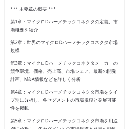
*** 主要章の概要 ***
第1章：マイクロDハーメチックコネクタの定義、市
場概要を紹介
第2章：世界のマイクロDハーメチックコネクタ市場
規模
第3章：マイクロDハーメチックコネクタメーカーの
競争環境、価格、売上高、市場シェア、最新の開発
計画、M&A情報などを詳しく分析
第4章：マイクロDハーメチックコネクタ市場をタイ
プ別に分析し、各セグメントの市場規模と発展可能
性を掲載
第5章：マイクロDハーメチックコネクタ市場を用途
別に分析し、各セグメントの市場規模と発展可能性