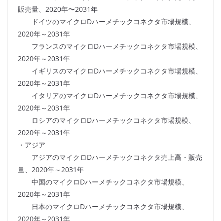
販売量、2020年〜2031年
ドイツのマイクロDハーメチックコネクタ市場規模、
2020年～2031年
フランスのマイクロDハーメチックコネクタ市場規模、
2020年～2031年
イギリスのマイクロDハーメチックコネクタ市場規模、
2020年～2031年
イタリアのマイクロDハーメチックコネクタ市場規模、
2020年～2031年
ロシアのマイクロDハーメチックコネクタ市場規模、
2020年～2031年
・アジア
アジアのマイクロDハーメチックコネクタ売上高・販売
量、2020年～2031年
中国のマイクロDハーメチックコネクタ市場規模、
2020年～2031年
日本のマイクロDハーメチックコネクタ市場規模、
2020年～2031年