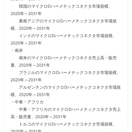
韓国のマイクロDハーメチックコネクタ市場規模、
2020年～2031年
東南アジアのマイクロDハーメチックコネクタ市場規
模、2020年～2031年
インドのマイクロDハーメチックコネクタ市場規模、
2020年～2031年
・南米
南米のマイクロDハーメチックコネクタ売上高・販売
量、2020年～2031年
ブラジルのマイクロDハーメチックコネクタ市場規模、
2020年～2031年
アルゼンチンのマイクロDハーメチックコネクタ市場規
模、2020年～2031年
・中東・アフリカ
中東・アフリカのマイクロDハーメチックコネクタ売上
高・販売量、2020年～2031年
トルコのマイクロDハーメチックコネクタ市場規模、
2020年～2031年