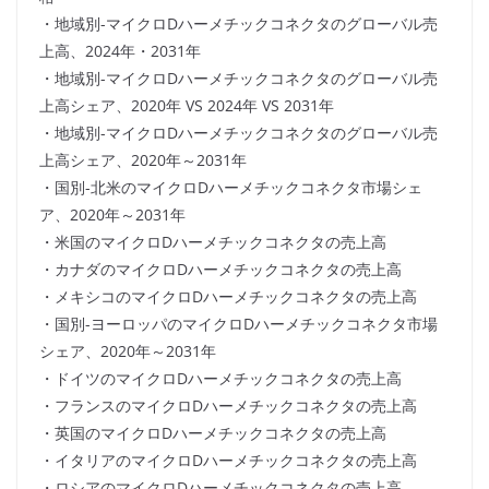
・地域別-マイクロDハーメチックコネクタのグローバル売
上高、2024年・2031年
・地域別-マイクロDハーメチックコネクタのグローバル売
上高シェア、2020年 VS 2024年 VS 2031年
・地域別-マイクロDハーメチックコネクタのグローバル売
上高シェア、2020年～2031年
・国別-北米のマイクロDハーメチックコネクタ市場シェ
ア、2020年～2031年
・米国のマイクロDハーメチックコネクタの売上高
・カナダのマイクロDハーメチックコネクタの売上高
・メキシコのマイクロDハーメチックコネクタの売上高
・国別-ヨーロッパのマイクロDハーメチックコネクタ市場
シェア、2020年～2031年
・ドイツのマイクロDハーメチックコネクタの売上高
・フランスのマイクロDハーメチックコネクタの売上高
・英国のマイクロDハーメチックコネクタの売上高
・イタリアのマイクロDハーメチックコネクタの売上高
・ロシアのマイクロDハーメチックコネクタの売上高