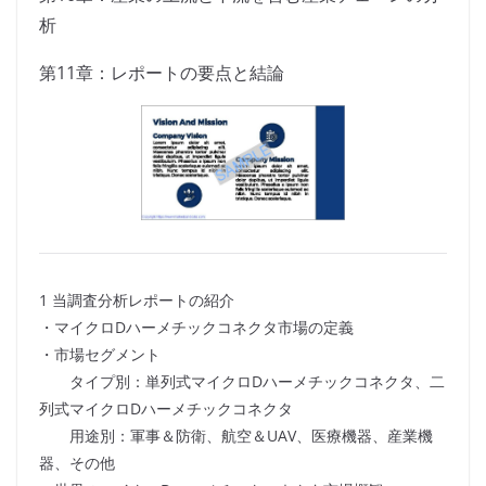
析
第11章：レポートの要点と結論
1 当調査分析レポートの紹介
・マイクロDハーメチックコネクタ市場の定義
・市場セグメント
タイプ別：単列式マイクロDハーメチックコネクタ、二
列式マイクロDハーメチックコネクタ
用途別：軍事＆防衛、航空＆UAV、医療機器、産業機
器、その他