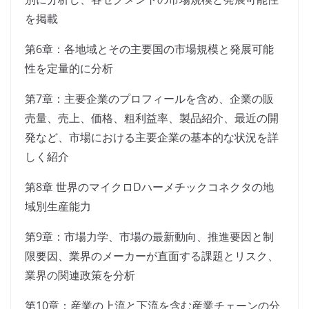
を掲載
第6章：各地域とその主要国の市場規模と発展可能
性を定量的に分析
第7章：主要企業のプロフィールを含め、企業の販
売量、売上、価格、粗利益率、製品紹介、最近の開
発など、市場における主要企業の基本的な状況を詳
しく紹介
第8章 世界のマイクロDハーメチックコネクタの地
域別生産能力
第9章：市場力学、市場の最新動向、推進要因と制
限要因、業界のメーカーが直面する課題とリスク、
業界の関連政策を分析
第10章：産業の上流と下流を含む産業チェーンの分