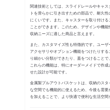
関連技術としては、スライドレールやキャス
トを滑らかに引き出すための部品で、耐久性
にくいです。また、キャスターを取り付ける
ことができます。このため、デザインや機能
収納ニーズに適した商品と言えます。
また、カスタマイズ性も特徴的です。ユーザ
アクセサリやオプション機能をつけたりする
り細かい分類ができたり、蓋をつけることで
これらの機能は、特にオーダーメイドで作成
せた設計が可能です。
金属製プルアウトバスケットは、収納のスタ
な空間でも機能的に使えるため、今後も需要
を加えることで、より快適で便利な生活空間