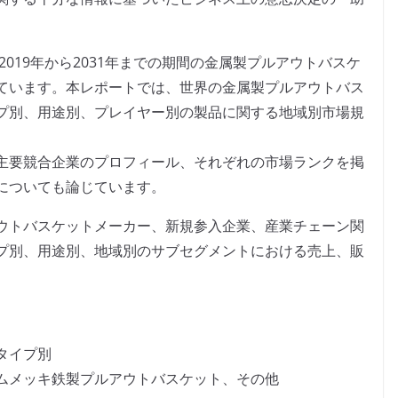
2019年から2031年までの期間の金属製プルアウトバスケ
ています。本レポートでは、世界の金属製プルアウトバス
プ別、用途別、プレイヤー別の製品に関する地域別市場規
主要競合企業のプロフィール、それぞれの市場ランクを掲
についても論じています。
ウトバスケットメーカー、新規参入企業、産業チェーン関
プ別、用途別、地域別のサブセグメントにおける売上、販
タイプ別
ムメッキ鉄製プルアウトバスケット、その他