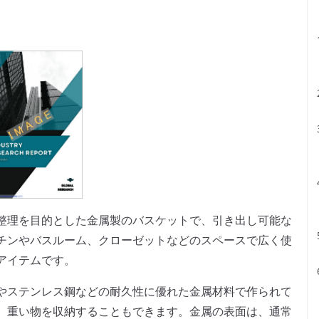
整理を目的とした金属製のバスケットで、引き出し可能な
チンやバスルーム、クローゼットなどのスペースで広く使
アイテムです。
やステンレス鋼などの耐久性に優れた金属材料で作られて
、重い物を収納することもできます。金属の表面は、通常