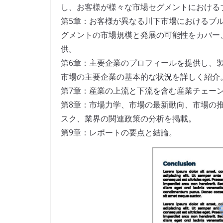
し、お客様が様々な市場セグメントにおける
第5章：お客様が異なる川下市場におけるブ
グメントの市場規模と発展の可能性をカバー
供。
第6章：主要企業のプロフィールを提供し、
市場の主要企業の基本的な状況を詳しく紹介
第7章：産業の上流と下流を含む産業チェー
第8章：市場力学、市場の最新動向、市場の
スク、業界の関連政策の分析を掲載。
第9章：レポートの要点と結論。