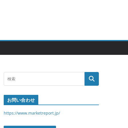
お問い合わせ
https://www.marketreport.jp/