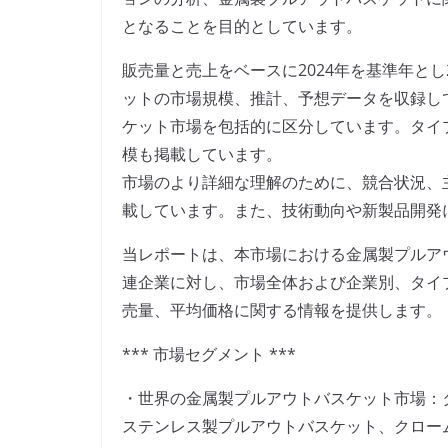
となることを目的としています。
販売量と売上をベースに2024年を基準年とし
ットの市場規模、推計、予想データを収録し
ケット市場を包括的に区分しています。タイ
模も掲載しています。
市場のより詳細な理解のために、競合状況、
載しています。また、技術動向や新製品開発
当レポートは、本市場における金属製プルア
連企業に対し、市場全体および企業別、タイ
売量、平均価格に関する情報を提供します。
*** 市場セグメント ***
・世界の金属製プルアウトバスケット市場：
ステンレス製プルアウトバスケット、クロー