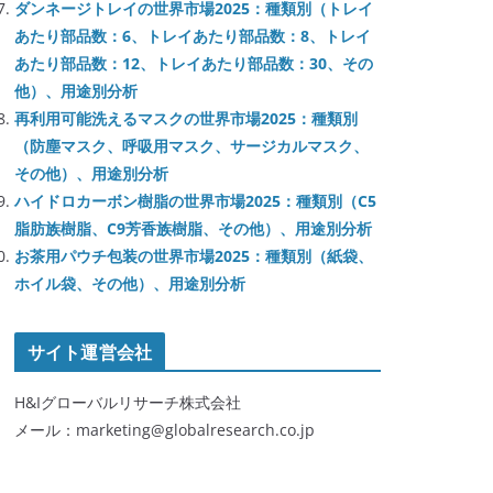
ダンネージトレイの世界市場2025：種類別（トレイ
あたり部品数：6、トレイあたり部品数：8、トレイ
あたり部品数：12、トレイあたり部品数：30、その
他）、用途別分析
再利用可能洗えるマスクの世界市場2025：種類別
（防塵マスク、呼吸用マスク、サージカルマスク、
その他）、用途別分析
ハイドロカーボン樹脂の世界市場2025：種類別（C5
脂肪族樹脂、C9芳香族樹脂、その他）、用途別分析
お茶用パウチ包装の世界市場2025：種類別（紙袋、
ホイル袋、その他）、用途別分析
サイト運営会社
H&Iグローバルリサーチ株式会社
メール：marketing@globalresearch.co.jp