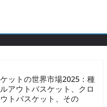
ケットの世界市場2025：種
プルアウトバスケット、クロ
アウトバスケット、その