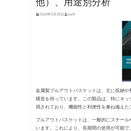
他）、用途別分析
2024年5月30日
staff
金属製プルアウトバスケットは、主に収納や
構造を持っています。この製品は、特にキッ
用されており、機能性と利便性を兼ね備えた
プルアウトバスケットは、一般的にスチール
います。これにより、長期間の使用が可能で