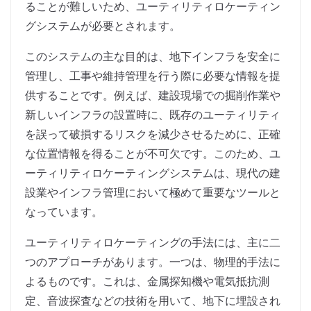
ることが難しいため、ユーティリティロケーティン
グシステムが必要とされます。
このシステムの主な目的は、地下インフラを安全に
管理し、工事や維持管理を行う際に必要な情報を提
供することです。例えば、建設現場での掘削作業や
新しいインフラの設置時に、既存のユーティリティ
を誤って破損するリスクを減少させるために、正確
な位置情報を得ることが不可欠です。このため、ユ
ーティリティロケーティングシステムは、現代の建
設業やインフラ管理において極めて重要なツールと
なっています。
ユーティリティロケーティングの手法には、主に二
つのアプローチがあります。一つは、物理的手法に
よるものです。これは、金属探知機や電気抵抗測
定、音波探査などの技術を用いて、地下に埋設され