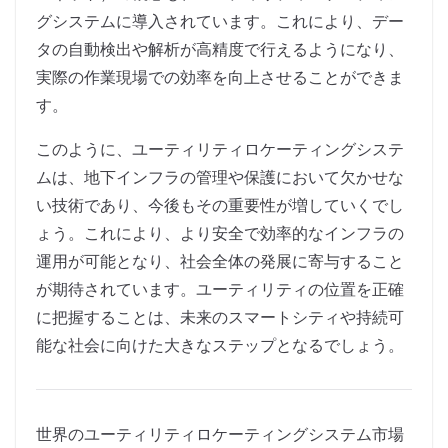
グシステムに導入されています。これにより、デー
タの自動検出や解析が高精度で行えるようになり、
実際の作業現場での効率を向上させることができま
す。
このように、ユーティリティロケーティングシステ
ムは、地下インフラの管理や保護において欠かせな
い技術であり、今後もその重要性が増していくでし
ょう。これにより、より安全で効率的なインフラの
運用が可能となり、社会全体の発展に寄与すること
が期待されています。ユーティリティの位置を正確
に把握することは、未来のスマートシティや持続可
能な社会に向けた大きなステップとなるでしょう。
世界のユーティリティロケーティングシステム市場