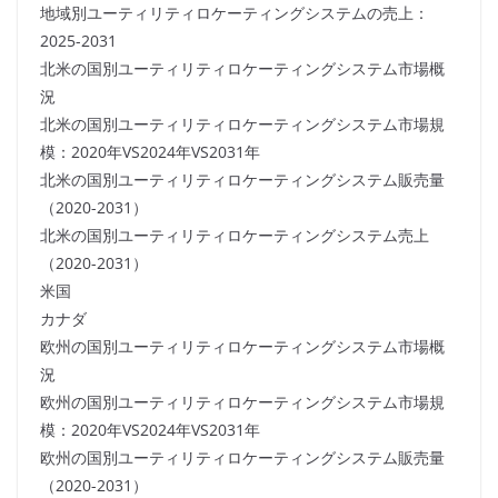
地域別ユーティリティロケーティングシステムの売上：
2025-2031
北米の国別ユーティリティロケーティングシステム市場概
況
北米の国別ユーティリティロケーティングシステム市場規
模：2020年VS2024年VS2031年
北米の国別ユーティリティロケーティングシステム販売量
（2020-2031）
北米の国別ユーティリティロケーティングシステム売上
（2020-2031）
米国
カナダ
欧州の国別ユーティリティロケーティングシステム市場概
況
欧州の国別ユーティリティロケーティングシステム市場規
模：2020年VS2024年VS2031年
欧州の国別ユーティリティロケーティングシステム販売量
（2020-2031）