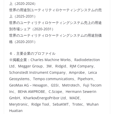
上（2020-2024）
世界の用途別ユーティリティロケーティングシステムの売
上（2025-2031）
世界のユーティリティロケーティングシステム売上の用途
別市場シェア（2020-2031）
世界のユーティリティロケーティングシステムの用途別価
格（2020-2031）
６．主要企業のプロファイル
※掲載企業：Charles Machine Works、Radiodetection
Ltd、Megger Group、3M、Ridgid、RJM Company、
Schonstedt Instrument Company、Amprobe、Leica
Geosystems、Tempo communications、Pipehorn、
GeoMax AG – Hexagon、GSSI、Metrotech、Fuji Tecom
Inc、BEHA AMPROBE、C.Scope、Hermann Sewerin
GmbH、KharkovEnergoPribor Ltd、MADE、
Merytronic、Ridge Tool、SebaKMT、Trotec、Wuhan
Huatian