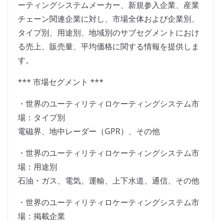
ーティングシステムメーカー、新規参入企業、産業
チェーン関連企業に対し、市場全体および企業別、
タイプ別、用途別、地域別のサブセグメントにおけ
る売上、販売量、平均価格に関する情報を提供しま
す。
*** 市場セグメント ***
・世界のユーティリティロケーティングシステム市
場：タイプ別
電磁界、地中レーダー（GPR）、その他
・世界のユーティリティロケーティングシステム市
場：用途別
石油・ガス、電気、運輸、上下水道、通信、その他
・世界のユーティリティロケーティングシステム市
場：掲載企業