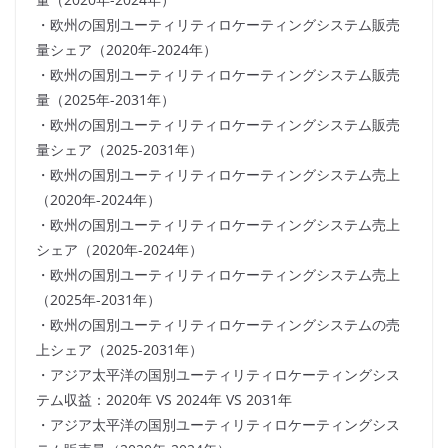
・欧州の国別ユーティリティロケーティングシステム販売
量シェア（2020年-2024年）
・欧州の国別ユーティリティロケーティングシステム販売
量（2025年-2031年）
・欧州の国別ユーティリティロケーティングシステム販売
量シェア（2025-2031年）
・欧州の国別ユーティリティロケーティングシステム売上
（2020年-2024年）
・欧州の国別ユーティリティロケーティングシステム売上
シェア（2020年-2024年）
・欧州の国別ユーティリティロケーティングシステム売上
（2025年-2031年）
・欧州の国別ユーティリティロケーティングシステムの売
上シェア（2025-2031年）
・アジア太平洋の国別ユーティリティロケーティングシス
テム収益：2020年 VS 2024年 VS 2031年
・アジア太平洋の国別ユーティリティロケーティングシス