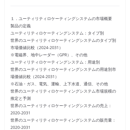
１．ユーティリティロケーティングシステムの市場概要
製品の定義
ユーティリティロケーティングシステム：タイプ別
世界のユーティリティロケーティングシステムのタイプ別
市場価値比較（2024-2031）
※電磁界、地中レーダー（GPR）、その他
ユーティリティロケーティングシステム：用途別
世界のユーティリティロケーティングシステムの用途別市
場価値比較（2024-2031）
※石油・ガス、電気、運輸、上下水道、通信、その他
世界のユーティリティロケーティングシステム市場規模の
推定と予測
世界のユーティリティロケーティングシステムの売上：
2020-2031
世界のユーティリティロケーティングシステムの販売量：
2020-2031