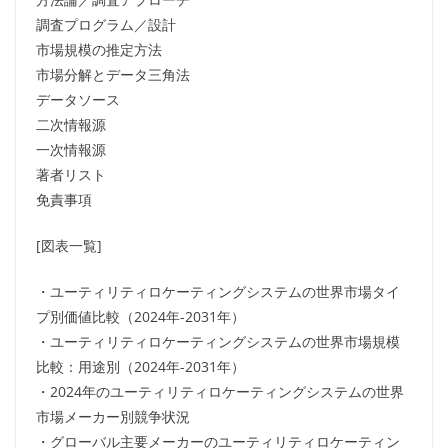
調査プログラム／設計
市場規模の推定方法
市場分解とデータ三角法
データソース
二次情報源
一次情報源
著者リスト
免責事項
[図表一覧]
・ユーティリティロケーティングシステムの世界市場タイ
プ別価値比較（2024年-2031年）
・ユーティリティロケーティングシステムの世界市場規模
比較：用途別（2024年-2031年）
・2024年のユーティリティロケーティングシステムの世界
市場メーカー別競争状況
・グローバル主要メーカーのユーティリティロケーティン