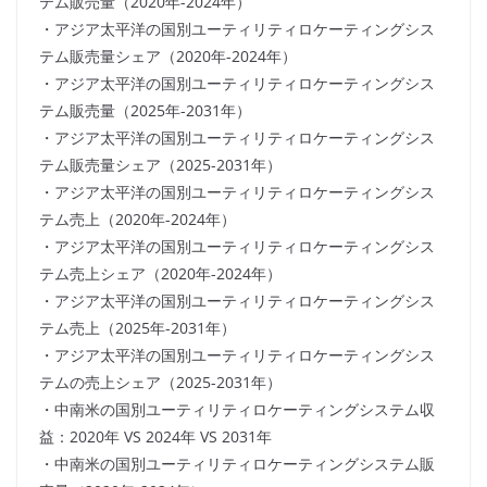
テム販売量（2020年-2024年）
・アジア太平洋の国別ユーティリティロケーティングシス
テム販売量シェア（2020年-2024年）
・アジア太平洋の国別ユーティリティロケーティングシス
テム販売量（2025年-2031年）
・アジア太平洋の国別ユーティリティロケーティングシス
テム販売量シェア（2025-2031年）
・アジア太平洋の国別ユーティリティロケーティングシス
テム売上（2020年-2024年）
・アジア太平洋の国別ユーティリティロケーティングシス
テム売上シェア（2020年-2024年）
・アジア太平洋の国別ユーティリティロケーティングシス
テム売上（2025年-2031年）
・アジア太平洋の国別ユーティリティロケーティングシス
テムの売上シェア（2025-2031年）
・中南米の国別ユーティリティロケーティングシステム収
益：2020年 VS 2024年 VS 2031年
・中南米の国別ユーティリティロケーティングシステム販