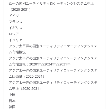
欧州の国別ユーティリティロケーティングシステム売上
（2020-2031）
ドイツ
フランス
イギリス
ロシア
イタリア
アジア太平洋の国別ユーティリティロケーティングシステ
ム市場概況
アジア太平洋の国別ユーティリティロケーティングシステ
ム市場規模：2020年VS2024年VS2031年
アジア太平洋の国別ユーティリティロケーティングシステ
ム販売量（2020-2031）
アジア太平洋の国別ユーティリティロケーティングシステ
ム売上（2020-2031）
中国
日本
韓国