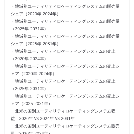
・地域別ユーティリティロケーティングシステムの販売量
シェア（2020年-2024年）
・地域別ユーティリティロケーティングシステムの販売量
（2025年-2031年）
・地域別ユーティリティロケーティングシステムの販売量
シェア（2025年-2031年）
・地域別ユーティリティロケーティングシステムの売上
（2020年-2024年）
・地域別ユーティリティロケーティングシステムの売上シ
ェア（2020年-2024年）
・地域別ユーティリティロケーティングシステムの売上
（2025年-2031年）
・地域別ユーティリティロケーティングシステムの売上シ
ェア（2025-2031年）
・北米の国別ユーティリティロケーティングシステム収
益：2020年 VS 2024年 VS 2031年
・北米の国別ユーティリティロケーティングシステム販売
量（2020年-2024年）