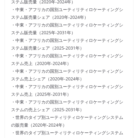
ステム販売量（2020年-2024年）
・中東・アフリカの国別ユーティリティロケーティングシ
ステム販売量シェア（2020年-2024年）
・中東・アフリカの国別ユーティリティロケーティングシ
ステム販売量（2025年-2031年）
・中東・アフリカの国別ユーティリティロケーティングシ
ステム販売量シェア（2025-2031年）
・中東・アフリカの国別ユーティリティロケーティングシ
ステム売上（2020年-2024年）
・中東・アフリカの国別ユーティリティロケーティングシ
ステム売上シェア（2020年-2024年）
・中東・アフリカの国別ユーティリティロケーティングシ
ステム売上（2025年-2031年）
・中東・アフリカの国別ユーティリティロケーティングシ
ステムの売上シェア（2025-2031年）
・世界のタイプ別ユーティリティロケーティングシステム
の販売量（2020年-2024年）
・世界のタイプ別ユーティリティロケーティングシステム