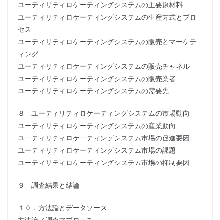
ユーティリティロケーティングシステムの主要原材料
ユーティリティロケーティングシステムの生産方式とプロ
セス
ユーティリティロケーティングシステムの販売とマーケテ
ィング
ユーティリティロケーティングシステムの販売チャネル
ユーティリティロケーティングシステムの販売業者
ユーティリティロケーティングシステムの需要先
８．ユーティリティロケーティングシステムの市場動向
ユーティリティロケーティングシステムの産業動向
ユーティリティロケーティングシステム市場の促進要因
ユーティリティロケーティングシステム市場の課題
ユーティリティロケーティングシステム市場の抑制要因
９．調査結果と結論
１０．方法論とデータソース
方法論／調査アプローチ