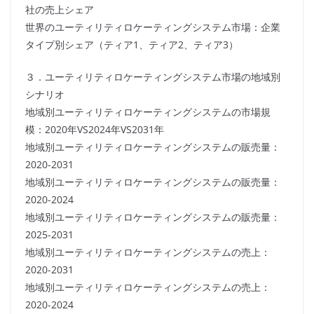
社の売上シェア
世界のユーティリティロケーティングシステム市場：企業
タイプ別シェア（ティア1、ティア2、ティア3）
３．ユーティリティロケーティングシステム市場の地域別
シナリオ
地域別ユーティリティロケーティングシステムの市場規
模：2020年VS2024年VS2031年
地域別ユーティリティロケーティングシステムの販売量：
2020-2031
地域別ユーティリティロケーティングシステムの販売量：
2020-2024
地域別ユーティリティロケーティングシステムの販売量：
2025-2031
地域別ユーティリティロケーティングシステムの売上：
2020-2031
地域別ユーティリティロケーティングシステムの売上：
2020-2024