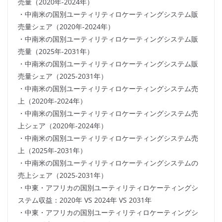
売量（2020年-2024年）
・中南米の国別ユーティリティロケーティングシステム販
売量シェア（2020年-2024年）
・中南米の国別ユーティリティロケーティングシステム販
売量（2025年-2031年）
・中南米の国別ユーティリティロケーティングシステム販
売量シェア（2025-2031年）
・中南米の国別ユーティリティロケーティングシステム売
上（2020年-2024年）
・中南米の国別ユーティリティロケーティングシステム売
上シェア（2020年-2024年）
・中南米の国別ユーティリティロケーティングシステム売
上（2025年-2031年）
・中南米の国別ユーティリティロケーティングシステムの
売上シェア（2025-2031年）
・中東・アフリカの国別ユーティリティロケーティングシ
ステム収益：2020年 VS 2024年 VS 2031年
・中東・アフリカの国別ユーティリティロケーティングシ