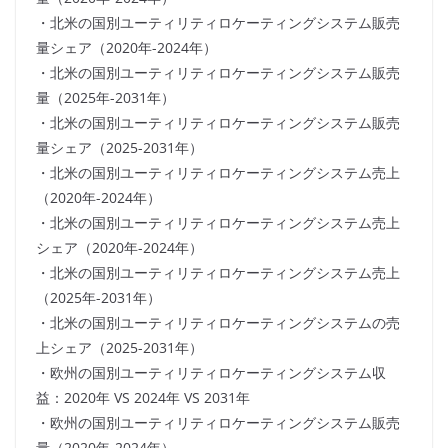
・北米の国別ユーティリティロケーティングシステム販売
量シェア（2020年-2024年）
・北米の国別ユーティリティロケーティングシステム販売
量（2025年-2031年）
・北米の国別ユーティリティロケーティングシステム販売
量シェア（2025-2031年）
・北米の国別ユーティリティロケーティングシステム売上
（2020年-2024年）
・北米の国別ユーティリティロケーティングシステム売上
シェア（2020年-2024年）
・北米の国別ユーティリティロケーティングシステム売上
（2025年-2031年）
・北米の国別ユーティリティロケーティングシステムの売
上シェア（2025-2031年）
・欧州の国別ユーティリティロケーティングシステム収
益：2020年 VS 2024年 VS 2031年
・欧州の国別ユーティリティロケーティングシステム販売
量（2020年-2024年）