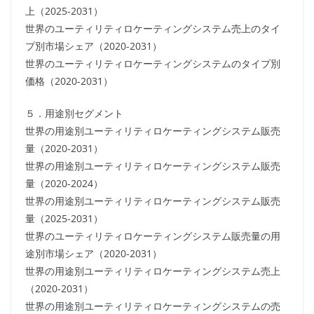
上（2025-2031）
世界のユーティリティロケーティングシステム売上のタイ
プ別市場シェア（2020-2031）
世界のユーティリティロケーティングシステムのタイプ別
価格（2020-2031）
５．用途別セグメント
世界の用途別ユーティリティロケーティングシステム販売
量（2020-2031）
世界の用途別ユーティリティロケーティングシステム販売
量（2020-2024）
世界の用途別ユーティリティロケーティングシステム販売
量（2025-2031）
世界のユーティリティロケーティングシステム販売量の用
途別市場シェア（2020-2031）
世界の用途別ユーティリティロケーティングシステム売上
（2020-2031）
世界の用途別ユーティリティロケーティングシステムの売