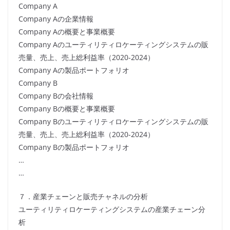
Company A
Company Aの企業情報
Company Aの概要と事業概要
Company Aのユーティリティロケーティングシステムの販
売量、売上、売上総利益率（2020-2024）
Company Aの製品ポートフォリオ
Company B
Company Bの会社情報
Company Bの概要と事業概要
Company Bのユーティリティロケーティングシステムの販
売量、売上、売上総利益率（2020-2024）
Company Bの製品ポートフォリオ
…
…
７．産業チェーンと販売チャネルの分析
ユーティリティロケーティングシステムの産業チェーン分
析