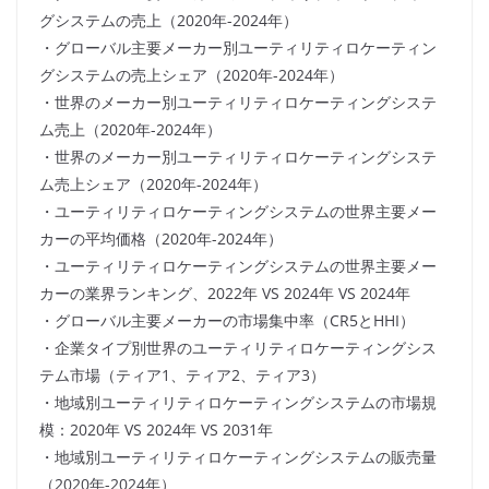
グシステムの売上（2020年-2024年）
・グローバル主要メーカー別ユーティリティロケーティン
グシステムの売上シェア（2020年-2024年）
・世界のメーカー別ユーティリティロケーティングシステ
ム売上（2020年-2024年）
・世界のメーカー別ユーティリティロケーティングシステ
ム売上シェア（2020年-2024年）
・ユーティリティロケーティングシステムの世界主要メー
カーの平均価格（2020年-2024年）
・ユーティリティロケーティングシステムの世界主要メー
カーの業界ランキング、2022年 VS 2024年 VS 2024年
・グローバル主要メーカーの市場集中率（CR5とHHI）
・企業タイプ別世界のユーティリティロケーティングシス
テム市場（ティア1、ティア2、ティア3）
・地域別ユーティリティロケーティングシステムの市場規
模：2020年 VS 2024年 VS 2031年
・地域別ユーティリティロケーティングシステムの販売量
（2020年-2024年）