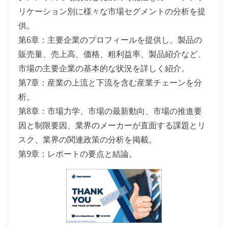
リケーション別に様々な市場セグメントの分析を提
供。
第6章：主要企業のプロフィールを提供し、製品の
販売量、売上高、価格、粗利益率、製品紹介など、
市場の主要企業の基本的な状況を詳しく紹介。
第7章：産業の上流と下流を含む産業チェーンを分
析。
第8章：市場力学、市場の最新動向、市場の推進要
因と制限要因、業界のメーカーが直面する課題とリ
スク、業界の関連政策の分析を掲載。
第9章：レポートの要点と結論。