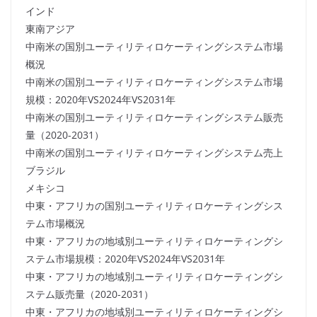
インド
東南アジア
中南米の国別ユーティリティロケーティングシステム市場
概況
中南米の国別ユーティリティロケーティングシステム市場
規模：2020年VS2024年VS2031年
中南米の国別ユーティリティロケーティングシステム販売
量（2020-2031）
中南米の国別ユーティリティロケーティングシステム売上
ブラジル
メキシコ
中東・アフリカの国別ユーティリティロケーティングシス
テム市場概況
中東・アフリカの地域別ユーティリティロケーティングシ
ステム市場規模：2020年VS2024年VS2031年
中東・アフリカの地域別ユーティリティロケーティングシ
ステム販売量（2020-2031）
中東・アフリカの地域別ユーティリティロケーティングシ