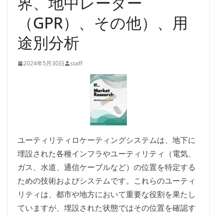
界、地中レーダー
（GPR）、その他）、用
途別分析
2024年5月30日
staff
ユーティリティロケーティングシステムは、地下に
埋設された各種インフラやユーティリティ（電気、
ガス、水道、通信ケーブルなど）の位置を特定する
ための技術およびシステムです。これらのユーティ
リティは、都市や地方において重要な役割を果たし
ていますが、埋設された状態ではその位置を確認す