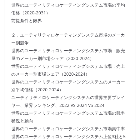
世界のユーティリティロケーティングシステム市場の平均
価格（2020-2031）
前提条件と限界
２．ユーティリティロケーティングシステム市場のメーカ
ー別競争
世界のユーティリティロケーティングシステム市場：販売
量のメーカー別市場シェア（2020-2024）
世界のユーティリティロケーティングシステム市場：売上
のメーカー別市場シェア（2020-2024）
世界のユーティリティロケーティングシステムのメーカー
別平均価格（2020-2024）
ユーティリティロケーティングシステムの世界主要プレイ
ヤー、業界ランキング、2022 VS 2024 VS 2024
世界のユーティリティロケーティングシステム市場の競争
状況と動向
世界のユーティリティロケーティングシステム市場集中率
世界のユーティリティロケーティングシステム上位3社と5