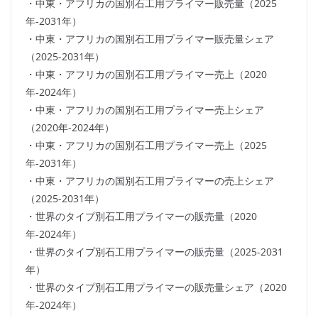
・中東・アフリカの国別石工用プライマー販売量（2025
年-2031年）
・中東・アフリカの国別石工用プライマー販売量シェア
（2025-2031年）
・中東・アフリカの国別石工用プライマー売上（2020
年-2024年）
・中東・アフリカの国別石工用プライマー売上シェア
（2020年-2024年）
・中東・アフリカの国別石工用プライマー売上（2025
年-2031年）
・中東・アフリカの国別石工用プライマーの売上シェア
（2025-2031年）
・世界のタイプ別石工用プライマーの販売量（2020
年-2024年）
・世界のタイプ別石工用プライマーの販売量（2025-2031
年）
・世界のタイプ別石工用プライマーの販売量シェア（2020
年-2024年）