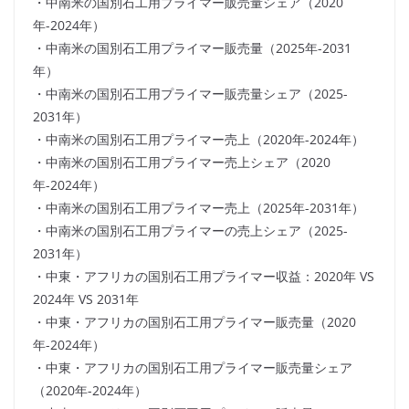
・中南米の国別石工用プライマー販売量シェア（2020
年-2024年）
・中南米の国別石工用プライマー販売量（2025年-2031
年）
・中南米の国別石工用プライマー販売量シェア（2025-
2031年）
・中南米の国別石工用プライマー売上（2020年-2024年）
・中南米の国別石工用プライマー売上シェア（2020
年-2024年）
・中南米の国別石工用プライマー売上（2025年-2031年）
・中南米の国別石工用プライマーの売上シェア（2025-
2031年）
・中東・アフリカの国別石工用プライマー収益：2020年 VS
2024年 VS 2031年
・中東・アフリカの国別石工用プライマー販売量（2020
年-2024年）
・中東・アフリカの国別石工用プライマー販売量シェア
（2020年-2024年）