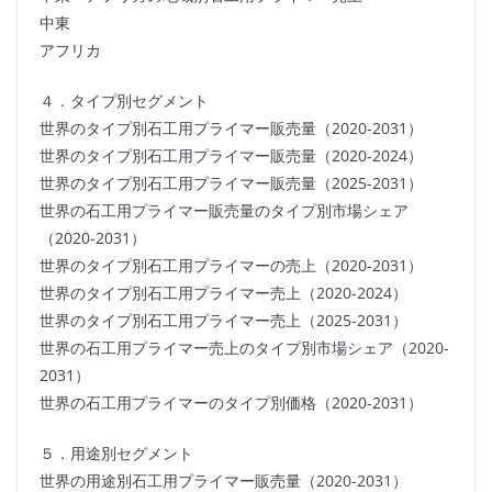
中東
アフリカ
４．タイプ別セグメント
世界のタイプ別石工用プライマー販売量（2020-2031）
世界のタイプ別石工用プライマー販売量（2020-2024）
世界のタイプ別石工用プライマー販売量（2025-2031）
世界の石工用プライマー販売量のタイプ別市場シェア
（2020-2031）
世界のタイプ別石工用プライマーの売上（2020-2031）
世界のタイプ別石工用プライマー売上（2020-2024）
世界のタイプ別石工用プライマー売上（2025-2031）
世界の石工用プライマー売上のタイプ別市場シェア（2020-
2031）
世界の石工用プライマーのタイプ別価格（2020-2031）
５．用途別セグメント
世界の用途別石工用プライマー販売量（2020-2031）