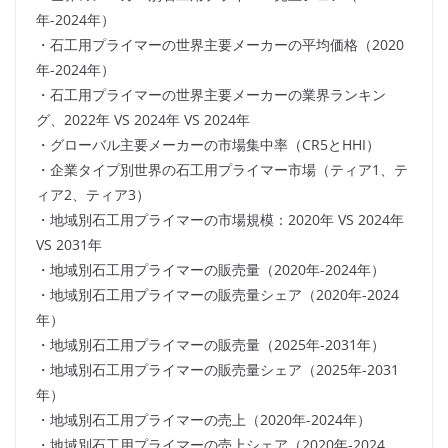
年-2024年）
・石工用プライマーの世界主要メーカーの平均価格（2020
年-2024年）
・石工用プライマーの世界主要メーカーの業界ランキン
グ、2022年 VS 2024年 VS 2024年
・グローバル主要メーカーの市場集中率（CR5とHHI）
・企業タイプ別世界の石工用プライマー市場（ティア1、テ
ィア2、ティア3）
・地域別石工用プライマーの市場規模：2020年 VS 2024年
VS 2031年
・地域別石工用プライマーの販売量（2020年-2024年）
・地域別石工用プライマーの販売量シェア（2020年-2024
年）
・地域別石工用プライマーの販売量（2025年-2031年）
・地域別石工用プライマーの販売量シェア（2025年-2031
年）
・地域別石工用プライマーの売上（2020年-2024年）
・地域別石工用プライマーの売上シェア（2020年-2024