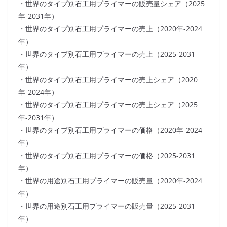
・世界のタイプ別石工用プライマーの販売量シェア（2025
年-2031年）
・世界のタイプ別石工用プライマーの売上（2020年-2024
年）
・世界のタイプ別石工用プライマーの売上（2025-2031
年）
・世界のタイプ別石工用プライマーの売上シェア（2020
年-2024年）
・世界のタイプ別石工用プライマーの売上シェア（2025
年-2031年）
・世界のタイプ別石工用プライマーの価格（2020年-2024
年）
・世界のタイプ別石工用プライマーの価格（2025-2031
年）
・世界の用途別石工用プライマーの販売量（2020年-2024
年）
・世界の用途別石工用プライマーの販売量（2025-2031
年）