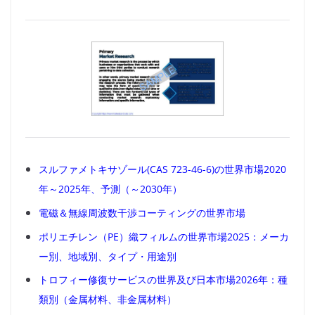
スルファメトキサゾール(CAS 723-46-6)の世界市場2020
年～2025年、予測（～2030年）
電磁＆無線周波数干渉コーティングの世界市場
ポリエチレン（PE）織フィルムの世界市場2025：メーカ
ー別、地域別、タイプ・用途別
トロフィー修復サービスの世界及び日本市場2026年：種
類別（金属材料、非金属材料）