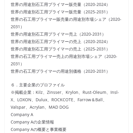
世界の用途別石工用プライマー販売量（2020-2024）
世界の用途別石工用プライマー販売量（2025-2031）
世界の石工用プライマー販売量の用途別市場シェア（2020-
2031）
世界の用途別石工用プライマー売上（2020-2031）
世界の用途別石工用プライマーの売上（2020-2024）
世界の用途別石工用プライマーの売上（2025-2031）
世界の石工用プライマー売上の用途別市場シェア（2020-
2031）
世界の石工用プライマーの用途別価格（2020-2031）
６．主要企業のプロファイル
※掲載企業：Kilz、Zinsser、Krylon、Rust-Oleum、Insl-
X、LOXON、Dulux、ROCKCOTE、Farrow＆Ball、
Valspar、Acrylan、MAD DOG
Company A
Company Aの企業情報
Company Aの概要と事業概要