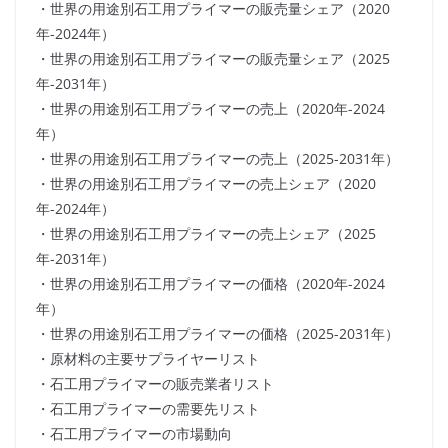
・世界の用途別石工用プライマーの販売量シェア（2020
年-2024年）
・世界の用途別石工用プライマーの販売量シェア（2025
年-2031年）
・世界の用途別石工用プライマーの売上（2020年-2024
年）
・世界の用途別石工用プライマーの売上（2025-2031年）
・世界の用途別石工用プライマーの売上シェア（2020
年-2024年）
・世界の用途別石工用プライマーの売上シェア（2025
年-2031年）
・世界の用途別石工用プライマーの価格（2020年-2024
年）
・世界の用途別石工用プライマーの価格（2025-2031年）
・原材料の主要サプライヤーリスト
・石工用プライマーの販売業者リスト
・石工用プライマーの需要先リスト
・石工用プライマーの市場動向