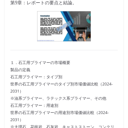
第9章：レポートの要点と結論。
１．石工用プライマーの市場概要
製品の定義
石工用プライマー：タイプ別
世界の石工用プライマーのタイプ別市場価値比較（2024-
2031）
※油系プライマー、ラテックス系プライマー、その他
石工用プライマー：用途別
世界の石工用プライマーの用途別市場価値比較（2024-
2031）
※大理石、花崗岩、石灰岩、キャストストーン、コンクリ