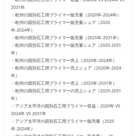
2031年
・欧州の国別石工用プライマー販売量（2020年-2024年）
・欧州の国別石工用プライマー販売量シェア（2020
年-2024年）
・欧州の国別石工用プライマー販売量（2025年-2031年）
・欧州の国別石工用プライマー販売量シェア（2025-2031
年）
・欧州の国別石工用プライマー売上（2020年-2024年）
・欧州の国別石工用プライマー売上シェア（2020年-2024
年）
・欧州の国別石工用プライマー売上（2025年-2031年）
・欧州の国別石工用プライマーの売上シェア（2025-2031
年）
・アジア太平洋の国別石工用プライマー収益：2020年 VS
2024年 VS 2031年
・アジア太平洋の国別石工用プライマー販売量（2020
年-2024年）