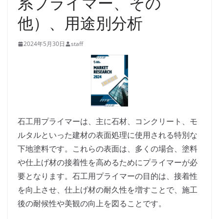
系プライマー、その
他）、用途別分析
2024年5月30日
staff
石工用プライマーは、主に石材、コンクリート、モ
ルタルといった建材の表面処理に使用される特別な
下地塗料です。これらの表面は、多くの場合、塗料
や仕上げ材の接着性を高めるためにプライマーが必
要となります。石工用プライマーの目的は、接着性
を向上させ、仕上げ材の耐久性を増すことで、施工
後の耐候性や美観の向上を図ることです。