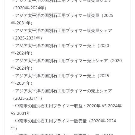
・アジア太平洋の国別石工用プライマー販売量シェア
（2020年-2024年）
・アジア太平洋の国別石工用プライマー販売量（2025
年-2031年）
・アジア太平洋の国別石工用プライマー販売量シェア
（2025-2031年）
・アジア太平洋の国別石工用プライマー売上（2020
年-2024年）
・アジア太平洋の国別石工用プライマー売上シェア（2020
年-2024年）
・アジア太平洋の国別石工用プライマー売上（2025
年-2031年）
・アジア太平洋の国別石工用プライマーの売上シェア
（2025-2031年）
・中南米の国別石工用プライマー収益：2020年 VS 2024年
VS 2031年
・中南米の国別石工用プライマー販売量（2020年-2024
年）