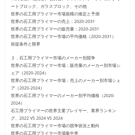
ートブロック、ガラスブロック、その他
世界の石工用プライマー市場規模の推定と予測
世界の石工用プライマーの売上：2020-2031
世界の石工用プライマーの販売量：2020-2031
世界の石工用プライマー市場の平均価格（2020-2031）
前提条件と限界
２．石工用プライマー市場のメーカー別競争
世界の石工用プライマー市場：販売量のメーカー別市場シ
ェア（2020-2024）
世界の石工用プライマー市場：売上のメーカー別市場シェ
ア（2020-2024）
世界の石工用プライマーのメーカー別平均価格（2020-
2024）
石工用プライマーの世界主要プレイヤー、業界ランキン
グ、2022 VS 2024 VS 2024
世界の石工用プライマー市場の競争状況と動向
世界の石工用プライマー市場集中率