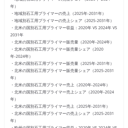
年）
・地域別石工用プライマーの売上（2025年-2031年）
・地域別石工用プライマーの売上シェア（2025-2031年）
・北米の国別石工用プライマー収益：2020年 VS 2024年 VS
2031年
・北米の国別石工用プライマー販売量（2020年-2024年）
・北米の国別石工用プライマー販売量シェア（2020
年-2024年）
・北米の国別石工用プライマー販売量（2025年-2031年）
・北米の国別石工用プライマー販売量シェア（2025-2031
年）
・北米の国別石工用プライマー売上（2020年-2024年）
・北米の国別石工用プライマー売上シェア（2020年-2024
年）
・北米の国別石工用プライマー売上（2025年-2031年）
・北米の国別石工用プライマーの売上シェア（2025-2031
年）
・欧州の国別石工用プライマー収益：2020年 VS 2024年 VS