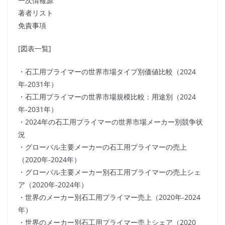
一次情報源
著者リスト
免責事項
[図表一覧]
・石工用プライマーの世界市場タイプ別価値比較（2024
年-2031年）
・石工用プライマーの世界市場規模比較：用途別（2024
年-2031年）
・2024年の石工用プライマーの世界市場メーカー別競争状
況
・グローバル主要メーカーの石工用プライマーの売上
（2020年-2024年）
・グローバル主要メーカー別石工用プライマーの売上シェ
ア（2020年-2024年）
・世界のメーカー別石工用プライマー売上（2020年-2024
年）
・世界のメーカー別石工用プライマー売上シェア（2020