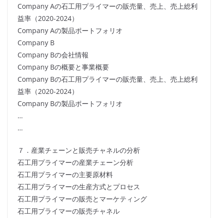
Company Aの石工用プライマーの販売量、売上、売上総利
益率（2020-2024）
Company Aの製品ポートフォリオ
Company B
Company Bの会社情報
Company Bの概要と事業概要
Company Bの石工用プライマーの販売量、売上、売上総利
益率（2020-2024）
Company Bの製品ポートフォリオ
…
…
７．産業チェーンと販売チャネルの分析
石工用プライマーの産業チェーン分析
石工用プライマーの主要原材料
石工用プライマーの生産方式とプロセス
石工用プライマーの販売とマーケティング
石工用プライマーの販売チャネル