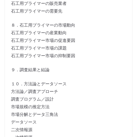
石工用プライマーの販売業者
石工用プライマーの需要先
８．石工用プライマーの市場動向
石工用プライマーの産業動向
石工用プライマー市場の促進要因
石工用プライマー市場の課題
石工用プライマー市場の抑制要因
９．調査結果と結論
１０．方法論とデータソース
方法論／調査アプローチ
調査プログラム／設計
市場規模の推定方法
市場分解とデータ三角法
データソース
二次情報源