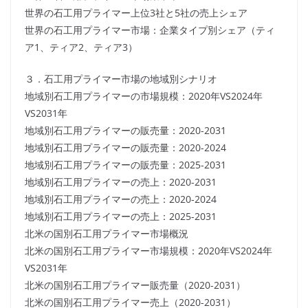
世界の石工用プライマー上位3社と5社の売上シェア
世界の石工用プライマー市場：企業タイプ別シェア（ティ
ア1、ティア2、ティア3）
３．石工用プライマー市場の地域別シナリオ
地域別石工用プライマーの市場規模：2020年VS2024年
VS2031年
地域別石工用プライマーの販売量：2020-2031
地域別石工用プライマーの販売量：2020-2024
地域別石工用プライマーの販売量：2025-2031
地域別石工用プライマーの売上：2020-2031
地域別石工用プライマーの売上：2020-2024
地域別石工用プライマーの売上：2025-2031
北米の国別石工用プライマー市場概況
北米の国別石工用プライマー市場規模：2020年VS2024年
VS2031年
北米の国別石工用プライマー販売量（2020-2031）
北米の国別石工用プライマー売上（2020-2031）