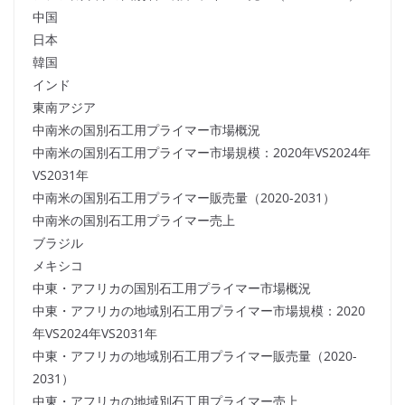
中国
日本
韓国
インド
東南アジア
中南米の国別石工用プライマー市場概況
中南米の国別石工用プライマー市場規模：2020年VS2024年
VS2031年
中南米の国別石工用プライマー販売量（2020-2031）
中南米の国別石工用プライマー売上
ブラジル
メキシコ
中東・アフリカの国別石工用プライマー市場概況
中東・アフリカの地域別石工用プライマー市場規模：2020
年VS2024年VS2031年
中東・アフリカの地域別石工用プライマー販売量（2020-
2031）
中東・アフリカの地域別石工用プライマー売上