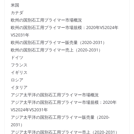
米国
カナダ
欧州の国別石工用プライマー市場概況
欧州の国別石工用プライマー市場規模：2020年VS2024年
VS2031年
欧州の国別石工用プライマー販売量（2020-2031）
欧州の国別石工用プライマー売上（2020-2031）
ドイツ
フランス
イギリス
ロシア
イタリア
アジア太平洋の国別石工用プライマー市場概況
アジア太平洋の国別石工用プライマー市場規模：2020年
VS2024年VS2031年
アジア太平洋の国別石工用プライマー販売量（2020-
2031）
アジア太平洋の国別石工用プライマー売上（2020-2031）