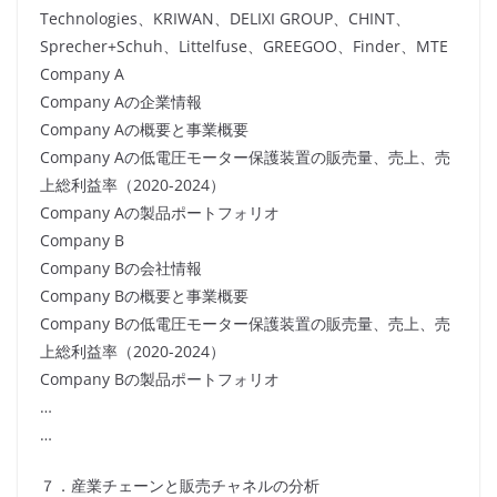
Technologies、KRIWAN、DELIXI GROUP、CHINT、
Sprecher+Schuh、Littelfuse、GREEGOO、Finder、MTE
Company A
Company Aの企業情報
Company Aの概要と事業概要
Company Aの低電圧モーター保護装置の販売量、売上、売
上総利益率（2020-2024）
Company Aの製品ポートフォリオ
Company B
Company Bの会社情報
Company Bの概要と事業概要
Company Bの低電圧モーター保護装置の販売量、売上、売
上総利益率（2020-2024）
Company Bの製品ポートフォリオ
…
…
７．産業チェーンと販売チャネルの分析