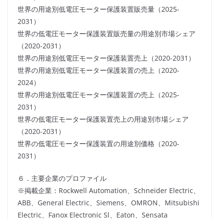
世界の用途別低電圧モーター保護装置販売量（2025-
2031）
世界の低電圧モーター保護装置販売量の用途別市場シェア
（2020-2031）
世界の用途別低電圧モーター保護装置売上（2020-2031）
世界の用途別低電圧モーター保護装置の売上（2020-
2024）
世界の用途別低電圧モーター保護装置の売上（2025-
2031）
世界の低電圧モーター保護装置売上の用途別市場シェア
（2020-2031）
世界の低電圧モーター保護装置の用途別価格（2020-
2031）
６．主要企業のプロファイル
※掲載企業：Rockwell Automation、Schneider Electric、
ABB、General Electric、Siemens、OMRON、Mitsubishi
Electric、Fanox Electronic Sl、Eaton、Sensata