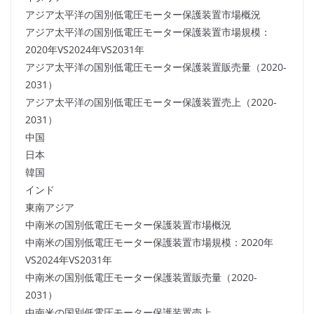
アジア太平洋の国別低電圧モーター保護装置市場概況
アジア太平洋の国別低電圧モーター保護装置市場規模：
2020年VS2024年VS2031年
アジア太平洋の国別低電圧モーター保護装置販売量（2020-
2031）
アジア太平洋の国別低電圧モーター保護装置売上（2020-
2031）
中国
日本
韓国
インド
東南アジア
中南米の国別低電圧モーター保護装置市場概況
中南米の国別低電圧モーター保護装置市場規模：2020年
VS2024年VS2031年
中南米の国別低電圧モーター保護装置販売量（2020-
2031）
中南米の国別低電圧モーター保護装置売上