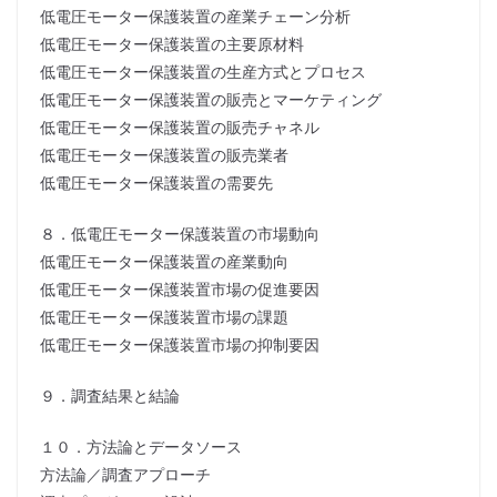
低電圧モーター保護装置の産業チェーン分析
低電圧モーター保護装置の主要原材料
低電圧モーター保護装置の生産方式とプロセス
低電圧モーター保護装置の販売とマーケティング
低電圧モーター保護装置の販売チャネル
低電圧モーター保護装置の販売業者
低電圧モーター保護装置の需要先
８．低電圧モーター保護装置の市場動向
低電圧モーター保護装置の産業動向
低電圧モーター保護装置市場の促進要因
低電圧モーター保護装置市場の課題
低電圧モーター保護装置市場の抑制要因
９．調査結果と結論
１０．方法論とデータソース
方法論／調査アプローチ