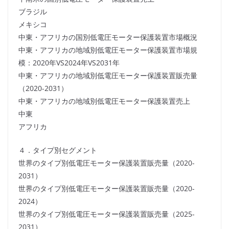
ブラジル
メキシコ
中東・アフリカの国別低電圧モーター保護装置市場概況
中東・アフリカの地域別低電圧モーター保護装置市場規
模：2020年VS2024年VS2031年
中東・アフリカの地域別低電圧モーター保護装置販売量
（2020-2031）
中東・アフリカの地域別低電圧モーター保護装置売上
中東
アフリカ
４．タイプ別セグメント
世界のタイプ別低電圧モーター保護装置販売量（2020-
2031）
世界のタイプ別低電圧モーター保護装置販売量（2020-
2024）
世界のタイプ別低電圧モーター保護装置販売量（2025-
2031）