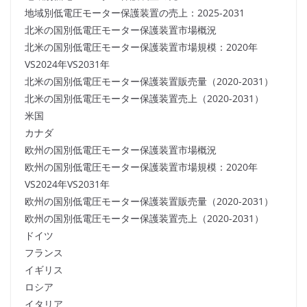
地域別低電圧モーター保護装置の売上：2025-2031
北米の国別低電圧モーター保護装置市場概況
北米の国別低電圧モーター保護装置市場規模：2020年
VS2024年VS2031年
北米の国別低電圧モーター保護装置販売量（2020-2031）
北米の国別低電圧モーター保護装置売上（2020-2031）
米国
カナダ
欧州の国別低電圧モーター保護装置市場概況
欧州の国別低電圧モーター保護装置市場規模：2020年
VS2024年VS2031年
欧州の国別低電圧モーター保護装置販売量（2020-2031）
欧州の国別低電圧モーター保護装置売上（2020-2031）
ドイツ
フランス
イギリス
ロシア
イタリア