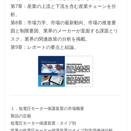
第7章：産業の上流と下流を含む産業チェーンを分
析。
第8章：市場力学、市場の最新動向、市場の推進要
因と制限要因、業界のメーカーが直面する課題とリ
スク、業界の関連政策の分析を掲載。
第9章：レポートの要点と結論。
１．低電圧モーター保護装置の市場概要
製品の定義
低電圧モーター保護装置：タイプ別
世界の低電圧モーター保護装置のタイプ別市場価値比較