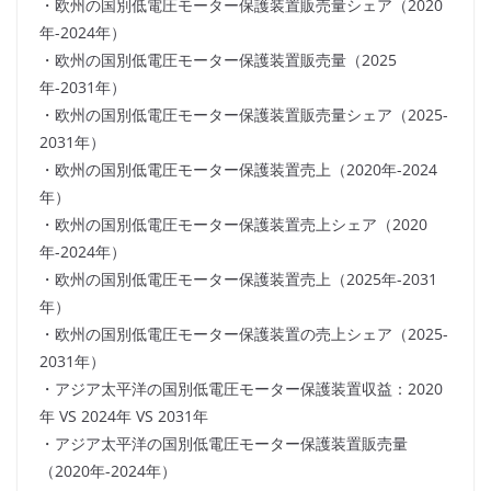
・欧州の国別低電圧モーター保護装置販売量シェア（2020
年-2024年）
・欧州の国別低電圧モーター保護装置販売量（2025
年-2031年）
・欧州の国別低電圧モーター保護装置販売量シェア（2025-
2031年）
・欧州の国別低電圧モーター保護装置売上（2020年-2024
年）
・欧州の国別低電圧モーター保護装置売上シェア（2020
年-2024年）
・欧州の国別低電圧モーター保護装置売上（2025年-2031
年）
・欧州の国別低電圧モーター保護装置の売上シェア（2025-
2031年）
・アジア太平洋の国別低電圧モーター保護装置収益：2020
年 VS 2024年 VS 2031年
・アジア太平洋の国別低電圧モーター保護装置販売量
（2020年-2024年）