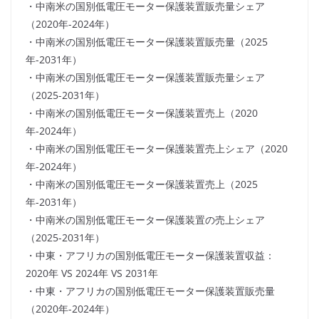
・中南米の国別低電圧モーター保護装置販売量シェア
（2020年-2024年）
・中南米の国別低電圧モーター保護装置販売量（2025
年-2031年）
・中南米の国別低電圧モーター保護装置販売量シェア
（2025-2031年）
・中南米の国別低電圧モーター保護装置売上（2020
年-2024年）
・中南米の国別低電圧モーター保護装置売上シェア（2020
年-2024年）
・中南米の国別低電圧モーター保護装置売上（2025
年-2031年）
・中南米の国別低電圧モーター保護装置の売上シェア
（2025-2031年）
・中東・アフリカの国別低電圧モーター保護装置収益：
2020年 VS 2024年 VS 2031年
・中東・アフリカの国別低電圧モーター保護装置販売量
（2020年-2024年）