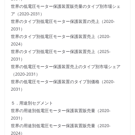
世界の低電圧モーター保護装置販売量のタイプ別市場シェ
ア（2020-2031）
世界のタイプ別低電圧モーター保護装置の売上（2020-
2031）
世界のタイプ別低電圧モーター保護装置売上（2020-
2024）
世界のタイプ別低電圧モーター保護装置売上（2025-
2031）
世界の低電圧モーター保護装置売上のタイプ別市場シェア
（2020-2031）
世界の低電圧モーター保護装置のタイプ別価格（2020-
2031）
５．用途別セグメント
世界の用途別低電圧モーター保護装置販売量（2020-
2031）
世界の用途別低電圧モーター保護装置販売量（2020-
2024）