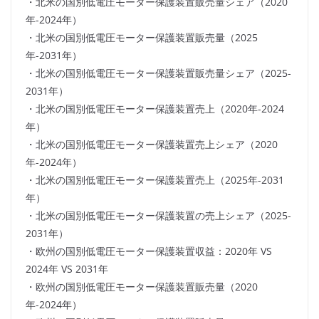
・北米の国別低電圧モーター保護装置販売量シェア（2020
年-2024年）
・北米の国別低電圧モーター保護装置販売量（2025
年-2031年）
・北米の国別低電圧モーター保護装置販売量シェア（2025-
2031年）
・北米の国別低電圧モーター保護装置売上（2020年-2024
年）
・北米の国別低電圧モーター保護装置売上シェア（2020
年-2024年）
・北米の国別低電圧モーター保護装置売上（2025年-2031
年）
・北米の国別低電圧モーター保護装置の売上シェア（2025-
2031年）
・欧州の国別低電圧モーター保護装置収益：2020年 VS
2024年 VS 2031年
・欧州の国別低電圧モーター保護装置販売量（2020
年-2024年）