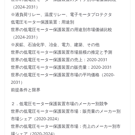
（2024-2031）
※過負荷リレー、温度リレー、電子モータプロテクタ
低電圧モーター保護装置：用途別
世界の低電圧モーター保護装置の用途別市場価値比較
（2024-2031）
※炭鉱、石油化学、冶金、電力、建築、その他
世界の低電圧モーター保護装置市場規模の推定と予測
世界の低電圧モーター保護装置の売上：2020-2031
世界の低電圧モーター保護装置の販売量：2020-2031
世界の低電圧モーター保護装置市場の平均価格（2020-
2031）
前提条件と限界
２．低電圧モーター保護装置市場のメーカー別競争
世界の低電圧モーター保護装置市場：販売量のメーカー別
市場シェア（2020-2024）
世界の低電圧モーター保護装置市場：売上のメーカー別市
場シェア（2020-2024）