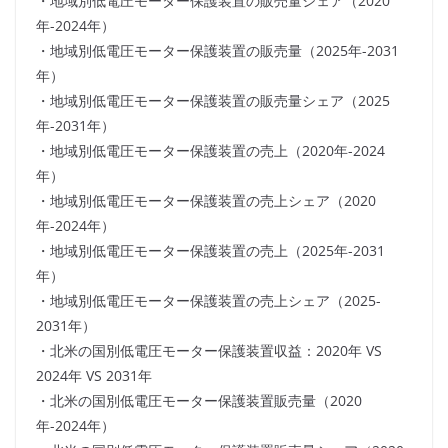
・地域別低電圧モーター保護装置の販売量シェア（2020
年-2024年）
・地域別低電圧モーター保護装置の販売量（2025年-2031
年）
・地域別低電圧モーター保護装置の販売量シェア（2025
年-2031年）
・地域別低電圧モーター保護装置の売上（2020年-2024
年）
・地域別低電圧モーター保護装置の売上シェア（2020
年-2024年）
・地域別低電圧モーター保護装置の売上（2025年-2031
年）
・地域別低電圧モーター保護装置の売上シェア（2025-
2031年）
・北米の国別低電圧モーター保護装置収益：2020年 VS
2024年 VS 2031年
・北米の国別低電圧モーター保護装置販売量（2020
年-2024年）