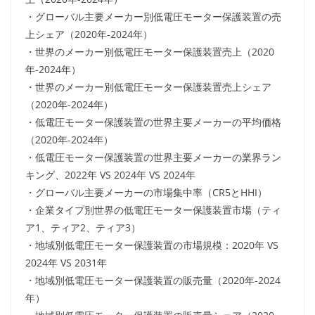
・グローバル主要メーカー別低電圧モーター保護装置の売
上シェア（2020年-2024年）
・世界のメーカー別低電圧モーター保護装置売上（2020
年-2024年）
・世界のメーカー別低電圧モーター保護装置売上シェア
（2020年-2024年）
・低電圧モーター保護装置の世界主要メーカーの平均価格
（2020年-2024年）
・低電圧モーター保護装置の世界主要メーカーの業界ラン
キング、2022年 VS 2024年 VS 2024年
・グローバル主要メーカーの市場集中率（CR5とHHI）
・企業タイプ別世界の低電圧モーター保護装置市場（ティ
ア1、ティア2、ティア3）
・地域別低電圧モーター保護装置の市場規模：2020年 VS
2024年 VS 2031年
・地域別低電圧モーター保護装置の販売量（2020年-2024
年）