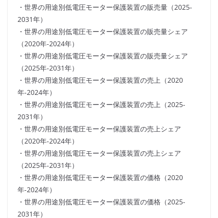
・世界の用途別低電圧モーター保護装置の販売量（2025-
2031年）
・世界の用途別低電圧モーター保護装置の販売量シェア
（2020年-2024年）
・世界の用途別低電圧モーター保護装置の販売量シェア
（2025年-2031年）
・世界の用途別低電圧モーター保護装置の売上（2020
年-2024年）
・世界の用途別低電圧モーター保護装置の売上（2025-
2031年）
・世界の用途別低電圧モーター保護装置の売上シェア
（2020年-2024年）
・世界の用途別低電圧モーター保護装置の売上シェア
（2025年-2031年）
・世界の用途別低電圧モーター保護装置の価格（2020
年-2024年）
・世界の用途別低電圧モーター保護装置の価格（2025-
2031年）