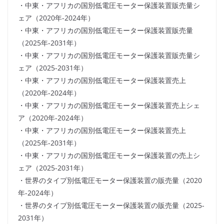
・中東・アフリカの国別低電圧モーター保護装置販売量シ
ェア（2020年-2024年）
・中東・アフリカの国別低電圧モーター保護装置販売量
（2025年-2031年）
・中東・アフリカの国別低電圧モーター保護装置販売量シ
ェア（2025-2031年）
・中東・アフリカの国別低電圧モーター保護装置売上
（2020年-2024年）
・中東・アフリカの国別低電圧モーター保護装置売上シェ
ア（2020年-2024年）
・中東・アフリカの国別低電圧モーター保護装置売上
（2025年-2031年）
・中東・アフリカの国別低電圧モーター保護装置の売上シ
ェア（2025-2031年）
・世界のタイプ別低電圧モーター保護装置の販売量（2020
年-2024年）
・世界のタイプ別低電圧モーター保護装置の販売量（2025-
2031年）