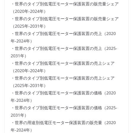
・世界のタイプ別低電圧モーター保護装置の販売量シェア
（2020年-2024年）
・世界のタイプ別低電圧モーター保護装置の販売量シェア
（2025年-2031年）
・世界のタイプ別低電圧モーター保護装置の売上（2020
年-2024年）
・世界のタイプ別低電圧モーター保護装置の売上（2025-
2031年）
・世界のタイプ別低電圧モーター保護装置の売上シェア
（2020年-2024年）
・世界のタイプ別低電圧モーター保護装置の売上シェア
（2025年-2031年）
・世界のタイプ別低電圧モーター保護装置の価格（2020
年-2024年）
・世界のタイプ別低電圧モーター保護装置の価格（2025-
2031年）
・世界の用途別低電圧モーター保護装置の販売量（2020
年-2024年）