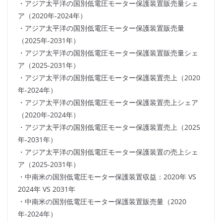
・アジア太平洋の国別低電圧モーター保護装置販売量シェ
ア（2020年-2024年）
・アジア太平洋の国別低電圧モーター保護装置販売量
（2025年-2031年）
・アジア太平洋の国別低電圧モーター保護装置販売量シェ
ア（2025-2031年）
・アジア太平洋の国別低電圧モーター保護装置売上（2020
年-2024年）
・アジア太平洋の国別低電圧モーター保護装置売上シェア
（2020年-2024年）
・アジア太平洋の国別低電圧モーター保護装置売上（2025
年-2031年）
・アジア太平洋の国別低電圧モーター保護装置の売上シェ
ア（2025-2031年）
・中南米の国別低電圧モーター保護装置収益：2020年 VS
2024年 VS 2031年
・中南米の国別低電圧モーター保護装置販売量（2020
年-2024年）