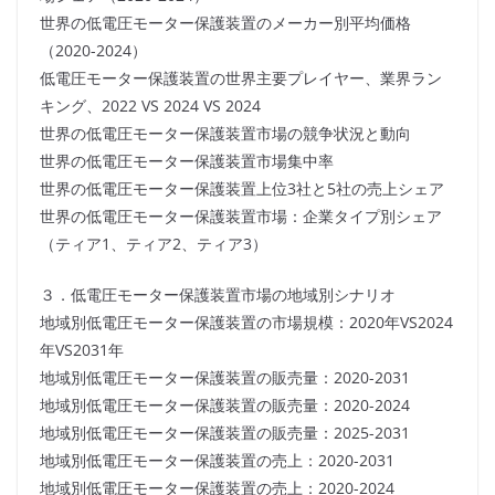
世界の低電圧モーター保護装置のメーカー別平均価格
（2020-2024）
低電圧モーター保護装置の世界主要プレイヤー、業界ラン
キング、2022 VS 2024 VS 2024
世界の低電圧モーター保護装置市場の競争状況と動向
世界の低電圧モーター保護装置市場集中率
世界の低電圧モーター保護装置上位3社と5社の売上シェア
世界の低電圧モーター保護装置市場：企業タイプ別シェア
（ティア1、ティア2、ティア3）
３．低電圧モーター保護装置市場の地域別シナリオ
地域別低電圧モーター保護装置の市場規模：2020年VS2024
年VS2031年
地域別低電圧モーター保護装置の販売量：2020-2031
地域別低電圧モーター保護装置の販売量：2020-2024
地域別低電圧モーター保護装置の販売量：2025-2031
地域別低電圧モーター保護装置の売上：2020-2031
地域別低電圧モーター保護装置の売上：2020-2024