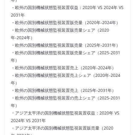
・欧州の国別機械状態監視装置収益：2020年 VS 2024年 VS
2031年
・欧州の国別機械状態監視装置販売量（2020年-2024年）
・欧州の国別機械状態監視装置販売量シェア（2020
年-2024年）
・欧州の国別機械状態監視装置販売量（2025年-2031年）
・欧州の国別機械状態監視装置販売量シェア（2025-2031
年）
・欧州の国別機械状態監視装置売上（2020年-2024年）
・欧州の国別機械状態監視装置売上シェア（2020年-2024
年）
・欧州の国別機械状態監視装置売上（2025年-2031年）
・欧州の国別機械状態監視装置の売上シェア（2025-2031
年）
・アジア太平洋の国別機械状態監視装置収益：2020年 VS
2024年 VS 2031年
・アジア太平洋の国別機械状態監視装置販売量（2020