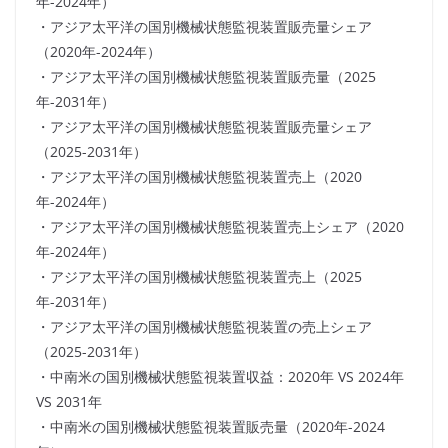
年-2024年）
・アジア太平洋の国別機械状態監視装置販売量シェア
（2020年-2024年）
・アジア太平洋の国別機械状態監視装置販売量（2025
年-2031年）
・アジア太平洋の国別機械状態監視装置販売量シェア
（2025-2031年）
・アジア太平洋の国別機械状態監視装置売上（2020
年-2024年）
・アジア太平洋の国別機械状態監視装置売上シェア（2020
年-2024年）
・アジア太平洋の国別機械状態監視装置売上（2025
年-2031年）
・アジア太平洋の国別機械状態監視装置の売上シェア
（2025-2031年）
・中南米の国別機械状態監視装置収益：2020年 VS 2024年
VS 2031年
・中南米の国別機械状態監視装置販売量（2020年-2024