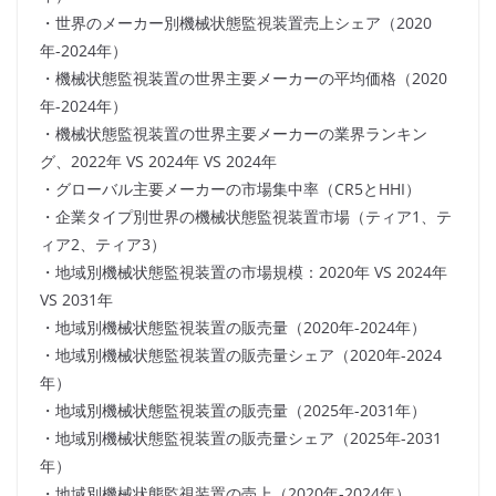
・世界のメーカー別機械状態監視装置売上シェア（2020
年-2024年）
・機械状態監視装置の世界主要メーカーの平均価格（2020
年-2024年）
・機械状態監視装置の世界主要メーカーの業界ランキン
グ、2022年 VS 2024年 VS 2024年
・グローバル主要メーカーの市場集中率（CR5とHHI）
・企業タイプ別世界の機械状態監視装置市場（ティア1、テ
ィア2、ティア3）
・地域別機械状態監視装置の市場規模：2020年 VS 2024年
VS 2031年
・地域別機械状態監視装置の販売量（2020年-2024年）
・地域別機械状態監視装置の販売量シェア（2020年-2024
年）
・地域別機械状態監視装置の販売量（2025年-2031年）
・地域別機械状態監視装置の販売量シェア（2025年-2031
年）
・地域別機械状態監視装置の売上（2020年-2024年）