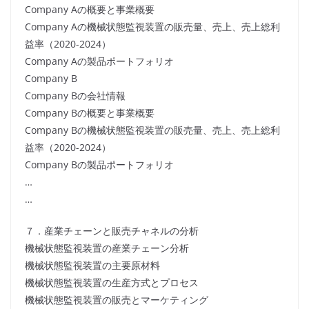
Company Aの概要と事業概要
Company Aの機械状態監視装置の販売量、売上、売上総利
益率（2020-2024）
Company Aの製品ポートフォリオ
Company B
Company Bの会社情報
Company Bの概要と事業概要
Company Bの機械状態監視装置の販売量、売上、売上総利
益率（2020-2024）
Company Bの製品ポートフォリオ
…
…
７．産業チェーンと販売チャネルの分析
機械状態監視装置の産業チェーン分析
機械状態監視装置の主要原材料
機械状態監視装置の生産方式とプロセス
機械状態監視装置の販売とマーケティング