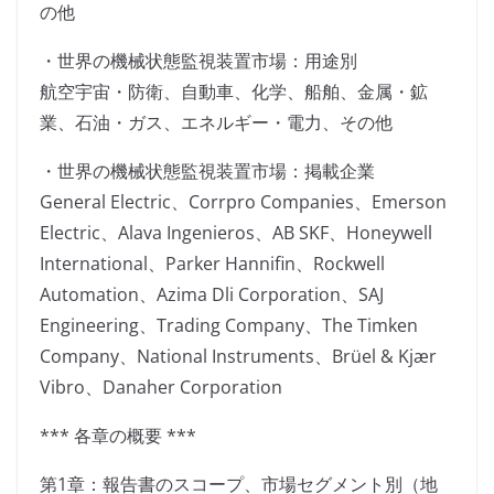
の他
・世界の機械状態監視装置市場：用途別
航空宇宙・防衛、自動車、化学、船舶、金属・鉱
業、石油・ガス、エネルギー・電力、その他
・世界の機械状態監視装置市場：掲載企業
General Electric、Corrpro Companies、Emerson
Electric、Alava Ingenieros、AB SKF、Honeywell
International、Parker Hannifin、Rockwell
Automation、Azima Dli Corporation、SAJ
Engineering、Trading Company、The Timken
Company、National Instruments、Brüel & Kjær
Vibro、Danaher Corporation
*** 各章の概要 ***
第1章：報告書のスコープ、市場セグメント別（地