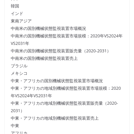
韓国
インド
東南アジア
中南米の国別機械状態監視装置市場概況
中南米の国別機械状態監視装置市場規模：2020年VS2024年
VS2031年
中南米の国別機械状態監視装置販売量（2020-2031）
中南米の国別機械状態監視装置売上
ブラジル
メキシコ
中東・アフリカの国別機械状態監視装置市場概況
中東・アフリカの地域別機械状態監視装置市場規模：2020
年VS2024年VS2031年
中東・アフリカの地域別機械状態監視装置販売量（2020-
2031）
中東・アフリカの地域別機械状態監視装置売上
中東
アフリカ