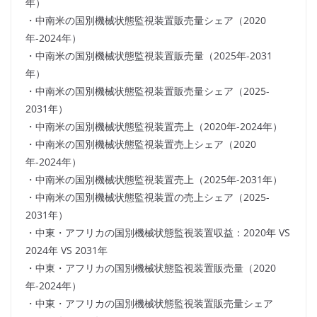
年）
・中南米の国別機械状態監視装置販売量シェア（2020
年-2024年）
・中南米の国別機械状態監視装置販売量（2025年-2031
年）
・中南米の国別機械状態監視装置販売量シェア（2025-
2031年）
・中南米の国別機械状態監視装置売上（2020年-2024年）
・中南米の国別機械状態監視装置売上シェア（2020
年-2024年）
・中南米の国別機械状態監視装置売上（2025年-2031年）
・中南米の国別機械状態監視装置の売上シェア（2025-
2031年）
・中東・アフリカの国別機械状態監視装置収益：2020年 VS
2024年 VS 2031年
・中東・アフリカの国別機械状態監視装置販売量（2020
年-2024年）
・中東・アフリカの国別機械状態監視装置販売量シェア