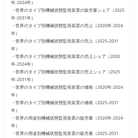
年-2024年）
・世界のタイプ別機械状態監視装置の販売量シェア（2025
年-2031年）
・世界のタイプ別機械状態監視装置の売上（2020年-2024
年）
・世界のタイプ別機械状態監視装置の売上（2025-2031
年）
・世界のタイプ別機械状態監視装置の売上シェア（2020
年-2024年）
・世界のタイプ別機械状態監視装置の売上シェア（2025
年-2031年）
・世界のタイプ別機械状態監視装置の価格（2020年-2024
年）
・世界のタイプ別機械状態監視装置の価格（2025-2031
年）
・世界の用途別機械状態監視装置の販売量（2020年-2024
年）
・世界の用途別機械状態監視装置の販売量（2025-2031