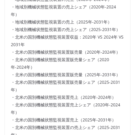
・地域別機械状態監視装置の売上シェア（2020年-2024
年）
・地域別機械状態監視装置の売上（2025年-2031年）
・地域別機械状態監視装置の売上シェア（2025-2031年）
・北米の国別機械状態監視装置収益：2020年 VS 2024年 VS
2031年
・北米の国別機械状態監視装置販売量（2020年-2024年）
・北米の国別機械状態監視装置販売量シェア（2020
年-2024年）
・北米の国別機械状態監視装置販売量（2025年-2031年）
・北米の国別機械状態監視装置販売量シェア（2025-2031
年）
・北米の国別機械状態監視装置売上（2020年-2024年）
・北米の国別機械状態監視装置売上シェア（2020年-2024
年）
・北米の国別機械状態監視装置売上（2025年-2031年）
・北米の国別機械状態監視装置の売上シェア（2025-2031
年）