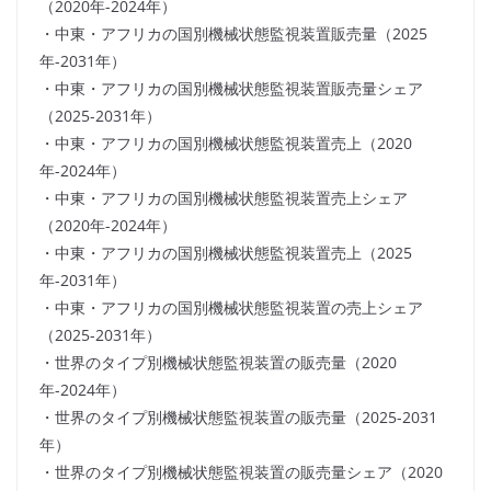
（2020年-2024年）
・中東・アフリカの国別機械状態監視装置販売量（2025
年-2031年）
・中東・アフリカの国別機械状態監視装置販売量シェア
（2025-2031年）
・中東・アフリカの国別機械状態監視装置売上（2020
年-2024年）
・中東・アフリカの国別機械状態監視装置売上シェア
（2020年-2024年）
・中東・アフリカの国別機械状態監視装置売上（2025
年-2031年）
・中東・アフリカの国別機械状態監視装置の売上シェア
（2025-2031年）
・世界のタイプ別機械状態監視装置の販売量（2020
年-2024年）
・世界のタイプ別機械状態監視装置の販売量（2025-2031
年）
・世界のタイプ別機械状態監視装置の販売量シェア（2020