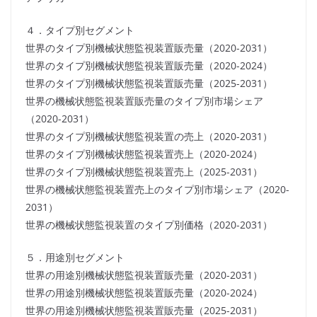
４．タイプ別セグメント
世界のタイプ別機械状態監視装置販売量（2020-2031）
世界のタイプ別機械状態監視装置販売量（2020-2024）
世界のタイプ別機械状態監視装置販売量（2025-2031）
世界の機械状態監視装置販売量のタイプ別市場シェア
（2020-2031）
世界のタイプ別機械状態監視装置の売上（2020-2031）
世界のタイプ別機械状態監視装置売上（2020-2024）
世界のタイプ別機械状態監視装置売上（2025-2031）
世界の機械状態監視装置売上のタイプ別市場シェア（2020-
2031）
世界の機械状態監視装置のタイプ別価格（2020-2031）
５．用途別セグメント
世界の用途別機械状態監視装置販売量（2020-2031）
世界の用途別機械状態監視装置販売量（2020-2024）
世界の用途別機械状態監視装置販売量（2025-2031）