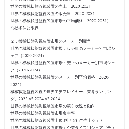
世界の機械状態監視装置の売上：2020-2031
世界の機械状態監視装置の販売量：2020-2031
世界の機械状態監視装置市場の平均価格（2020-2031）
前提条件と限界
２．機械状態監視装置市場のメーカー別競争
世界の機械状態監視装置市場：販売量のメーカー別市場シ
ェア（2020-2024）
世界の機械状態監視装置市場：売上のメーカー別市場シェ
ア（2020-2024）
世界の機械状態監視装置のメーカー別平均価格（2020-
2024）
機械状態監視装置の世界主要プレイヤー、業界ランキン
グ、2022 VS 2024 VS 2024
世界の機械状態監視装置市場の競争状況と動向
世界の機械状態監視装置市場集中率
世界の機械状態監視装置上位3社と5社の売上シェア
世界の機械状態監視装置市場：企業タイプ別シェア（ティ