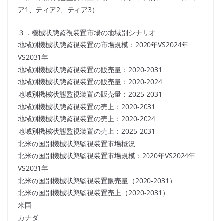
ア1、ティア2、ティア3）
３．機械状態監視装置市場の地域別シナリオ
地域別機械状態監視装置の市場規模：2020年VS2024年
VS2031年
地域別機械状態監視装置の販売量：2020-2031
地域別機械状態監視装置の販売量：2020-2024
地域別機械状態監視装置の販売量：2025-2031
地域別機械状態監視装置の売上：2020-2031
地域別機械状態監視装置の売上：2020-2024
地域別機械状態監視装置の売上：2025-2031
北米の国別機械状態監視装置市場概況
北米の国別機械状態監視装置市場規模：2020年VS2024年
VS2031年
北米の国別機械状態監視装置販売量（2020-2031）
北米の国別機械状態監視装置売上（2020-2031）
米国
カナダ