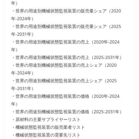
年）
・世界の用途別機械状態監視装置の販売量シェア（2020
年-2024年）
・世界の用途別機械状態監視装置の販売量シェア（2025
年-2031年）
・世界の用途別機械状態監視装置の売上（2020年-2024
年）
・世界の用途別機械状態監視装置の売上（2025-2031年）
・世界の用途別機械状態監視装置の売上シェア（2020
年-2024年）
・世界の用途別機械状態監視装置の売上シェア（2025
年-2031年）
・世界の用途別機械状態監視装置の価格（2020年-2024
年）
・世界の用途別機械状態監視装置の価格（2025-2031年）
・原材料の主要サプライヤーリスト
・機械状態監視装置の販売業者リスト
・機械状態監視装置の需要先リスト