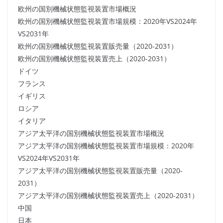
欧州の国別機械状態監視装置市場概況
欧州の国別機械状態監視装置市場規模：2020年VS2024年
VS2031年
欧州の国別機械状態監視装置販売量（2020-2031）
欧州の国別機械状態監視装置売上（2020-2031）
ドイツ
フランス
イギリス
ロシア
イタリア
アジア太平洋の国別機械状態監視装置市場概況
アジア太平洋の国別機械状態監視装置市場規模：2020年
VS2024年VS2031年
アジア太平洋の国別機械状態監視装置販売量（2020-
2031）
アジア太平洋の国別機械状態監視装置売上（2020-2031）
中国
日本