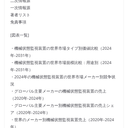
二次情報源
一次情報源
著者リスト
免責事項
[図表一覧]
・機械状態監視装置の世界市場タイプ別価値比較（2024
年-2031年）
・機械状態監視装置の世界市場規模比較：用途別（2024
年-2031年）
・2024年の機械状態監視装置の世界市場メーカー別競争状
況
・グローバル主要メーカーの機械状態監視装置の売上
（2020年-2024年）
・グローバル主要メーカー別機械状態監視装置の売上シェ
ア（2020年-2024年）
・世界のメーカー別機械状態監視装置売上（2020年-2024
年）