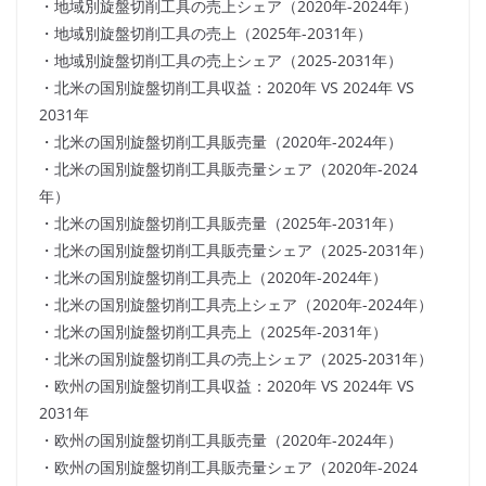
・地域別旋盤切削工具の売上シェア（2020年-2024年）
・地域別旋盤切削工具の売上（2025年-2031年）
・地域別旋盤切削工具の売上シェア（2025-2031年）
・北米の国別旋盤切削工具収益：2020年 VS 2024年 VS
2031年
・北米の国別旋盤切削工具販売量（2020年-2024年）
・北米の国別旋盤切削工具販売量シェア（2020年-2024
年）
・北米の国別旋盤切削工具販売量（2025年-2031年）
・北米の国別旋盤切削工具販売量シェア（2025-2031年）
・北米の国別旋盤切削工具売上（2020年-2024年）
・北米の国別旋盤切削工具売上シェア（2020年-2024年）
・北米の国別旋盤切削工具売上（2025年-2031年）
・北米の国別旋盤切削工具の売上シェア（2025-2031年）
・欧州の国別旋盤切削工具収益：2020年 VS 2024年 VS
2031年
・欧州の国別旋盤切削工具販売量（2020年-2024年）
・欧州の国別旋盤切削工具販売量シェア（2020年-2024