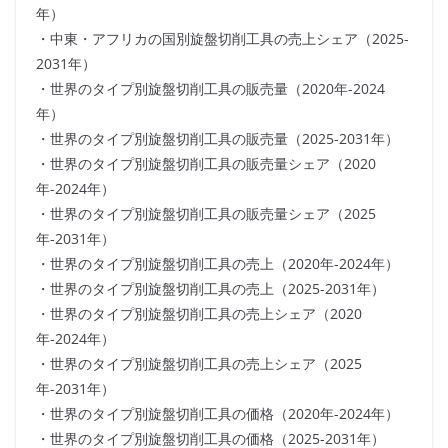
年）
・中東・アフリカの国別旋盤切削工具の売上シェア（2025-
2031年）
・世界のタイプ別旋盤切削工具の販売量（2020年-2024
年）
・世界のタイプ別旋盤切削工具の販売量（2025-2031年）
・世界のタイプ別旋盤切削工具の販売量シェア（2020
年-2024年）
・世界のタイプ別旋盤切削工具の販売量シェア（2025
年-2031年）
・世界のタイプ別旋盤切削工具の売上（2020年-2024年）
・世界のタイプ別旋盤切削工具の売上（2025-2031年）
・世界のタイプ別旋盤切削工具の売上シェア（2020
年-2024年）
・世界のタイプ別旋盤切削工具の売上シェア（2025
年-2031年）
・世界のタイプ別旋盤切削工具の価格（2020年-2024年）
・世界のタイプ別旋盤切削工具の価格（2025-2031年）