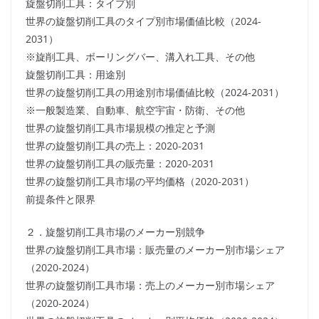
旋盤切削工具：タイプ別
世界の旋盤切削工具のタイプ別市場価値比較（2024-
2031）
※旋削工具、ボーリングバー、溝入れ工具、その他
旋盤切削工具：用途別
世界の旋盤切削工具の用途別市場価値比較（2024-2031）
※一般製造業、自動車、航空宇宙・防衛、その他
世界の旋盤切削工具市場規模の推定と予測
世界の旋盤切削工具の売上：2020-2031
世界の旋盤切削工具の販売量：2020-2031
世界の旋盤切削工具市場の平均価格（2020-2031）
前提条件と限界
２．旋盤切削工具市場のメーカー別競争
世界の旋盤切削工具市場：販売量のメーカー別市場シェア
（2020-2024）
世界の旋盤切削工具市場：売上のメーカー別市場シェア
（2020-2024）