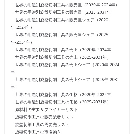
・世界の用途別旋盤切削工具の販売量（2020年-2024年）
・世界の用途別旋盤切削工具の販売量（2025-2031年）
・世界の用途別旋盤切削工具の販売量シェア（2020
年-2024年）
・世界の用途別旋盤切削工具の販売量シェア（2025
年-2031年）
・世界の用途別旋盤切削工具の売上（2020年-2024年）
・世界の用途別旋盤切削工具の売上（2025-2031年）
・世界の用途別旋盤切削工具の売上シェア（2020年-2024
年）
・世界の用途別旋盤切削工具の売上シェア（2025年-2031
年）
・世界の用途別旋盤切削工具の価格（2020年-2024年）
・世界の用途別旋盤切削工具の価格（2025-2031年）
・原材料の主要サプライヤーリスト
・旋盤切削工具の販売業者リスト
・旋盤切削工具の需要先リスト
・旋盤切削工具の市場動向