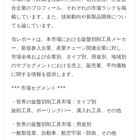
合企業のプロフィール、それぞれの市場ランクを掲
載しています。また、技術動向や新製品開発につい
ても論じています。
当レポートは、本市場における旋盤切削工具メーカ
ー、新規参入企業、産業チェーン関連企業に対し、
市場全体および企業別、タイプ別、用途別、地域別
のサブセグメントにおける売上、販売量、平均価格
に関する情報を提供します。
*** 市場セグメント ***
・世界の旋盤切削工具市場：タイプ別
旋削工具、ボーリングバー、溝入れ工具、その他
・世界の旋盤切削工具市場：用途別
一般製造業、自動車、航空宇宙・防衛、その他