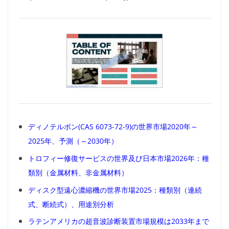
ディノテルボン(CAS 6073-72-9)の世界市場2020年～
2025年、予測（～2030年）
トロフィー修復サービスの世界及び日本市場2026年：種
類別（金属材料、非金属材料）
ディスク型遠心濃縮機の世界市場2025：種類別（連続
式、断続式）、用途別分析
ラテンアメリカの超音波診断装置市場規模は2033年まで