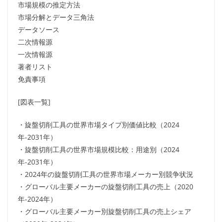
市場規模の推定方法
市場分解とデータ三角法
データソース
二次情報源
一次情報源
著者リスト
免責事項
[図表一覧]
・旋盤切削工具の世界市場タイプ別価値比較（2024
年-2031年）
・旋盤切削工具の世界市場規模比較：用途別（2024
年-2031年）
・2024年の旋盤切削工具の世界市場メーカー別競争状況
・グローバル主要メーカーの旋盤切削工具の売上（2020
年-2024年）
・グローバル主要メーカー別旋盤切削工具の売上シェア