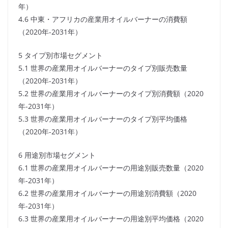
年）
4.6 中東・アフリカの産業用オイルバーナーの消費額
（2020年-2031年）
5 タイプ別市場セグメント
5.1 世界の産業用オイルバーナーのタイプ別販売数量
（2020年-2031年）
5.2 世界の産業用オイルバーナーのタイプ別消費額（2020
年-2031年）
5.3 世界の産業用オイルバーナーのタイプ別平均価格
（2020年-2031年）
6 用途別市場セグメント
6.1 世界の産業用オイルバーナーの用途別販売数量（2020
年-2031年）
6.2 世界の産業用オイルバーナーの用途別消費額（2020
年-2031年）
6.3 世界の産業用オイルバーナーの用途別平均価格（2020