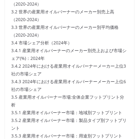
（2020-2024）
3.2 世界の産業用オイルバーナーのメーカー別売上高
（2020-2024）
3.3 世界の産業用オイルバーナーのメーカー別平均価格
（2020-2024）
3.4 市場シェア分析（2024年）
3.4.1 産業用オイルバーナーのメーカー別売上および市場シ
ェア(%)：2024年
3.4.2 2024年における産業用オイルバーナーメーカー上位3
社の市場シェア
3.4.3 2024年における産業用オイルバーナーメーカー上位6
社の市場シェア
3.5 産業用オイルバーナー市場:全体企業フットプリント分
析
3.5.1 産業用オイルバーナー市場：地域別フットプリント
3.5.2 産業用オイルバーナー市場：製品タイプ別フットプリ
ント
3.5.3 産業用オイルバーナー市場：用途別フットプリント