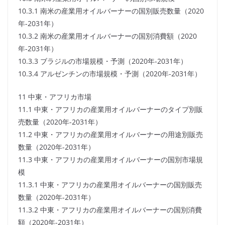
10.3.1 南米の産業用オイルバーナーの国別販売数量（2020
年-2031年）
10.3.2 南米の産業用オイルバーナーの国別消費額（2020
年-2031年）
10.3.3 ブラジルの市場規模・予測（2020年-2031年）
10.3.4 アルゼンチンの市場規模・予測（2020年-2031年）
11 中東・アフリカ市場
11.1 中東・アフリカの産業用オイルバーナーのタイプ別販
売数量（2020年-2031年）
11.2 中東・アフリカの産業用オイルバーナーの用途別販売
数量（2020年-2031年）
11.3 中東・アフリカの産業用オイルバーナーの国別市場規
模
11.3.1 中東・アフリカの産業用オイルバーナーの国別販売
数量（2020年-2031年）
11.3.2 中東・アフリカの産業用オイルバーナーの国別消費
額（2020年-2031年）