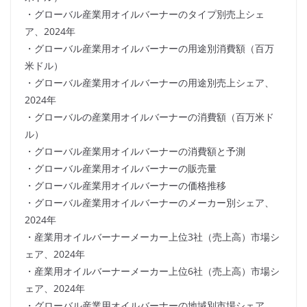
・グローバル産業用オイルバーナーのタイプ別売上シェ
ア、2024年
・グローバル産業用オイルバーナーの用途別消費額（百万
米ドル）
・グローバル産業用オイルバーナーの用途別売上シェア、
2024年
・グローバルの産業用オイルバーナーの消費額（百万米ド
ル）
・グローバル産業用オイルバーナーの消費額と予測
・グローバル産業用オイルバーナーの販売量
・グローバル産業用オイルバーナーの価格推移
・グローバル産業用オイルバーナーのメーカー別シェア、
2024年
・産業用オイルバーナーメーカー上位3社（売上高）市場シ
ェア、2024年
・産業用オイルバーナーメーカー上位6社（売上高）市場シ
ェア、2024年
・グローバル産業用オイルバーナーの地域別市場シェア