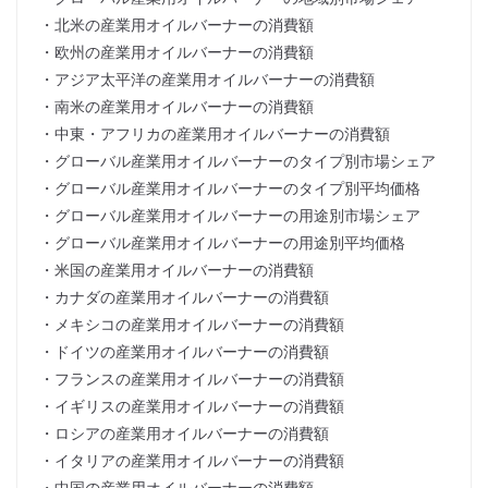
・北米の産業用オイルバーナーの消費額
・欧州の産業用オイルバーナーの消費額
・アジア太平洋の産業用オイルバーナーの消費額
・南米の産業用オイルバーナーの消費額
・中東・アフリカの産業用オイルバーナーの消費額
・グローバル産業用オイルバーナーのタイプ別市場シェア
・グローバル産業用オイルバーナーのタイプ別平均価格
・グローバル産業用オイルバーナーの用途別市場シェア
・グローバル産業用オイルバーナーの用途別平均価格
・米国の産業用オイルバーナーの消費額
・カナダの産業用オイルバーナーの消費額
・メキシコの産業用オイルバーナーの消費額
・ドイツの産業用オイルバーナーの消費額
・フランスの産業用オイルバーナーの消費額
・イギリスの産業用オイルバーナーの消費額
・ロシアの産業用オイルバーナーの消費額
・イタリアの産業用オイルバーナーの消費額
・中国の産業用オイルバーナーの消費額