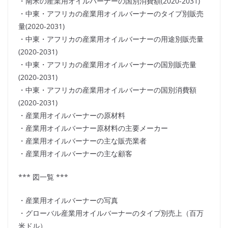
・南米の産業用オイルバーナーの国別消費額(2020-2031)
・中東・アフリカの産業用オイルバーナーのタイプ別販売
量(2020-2031)
・中東・アフリカの産業用オイルバーナーの用途別販売量
(2020-2031)
・中東・アフリカの産業用オイルバーナーの国別販売量
(2020-2031)
・中東・アフリカの産業用オイルバーナーの国別消費額
(2020-2031)
・産業用オイルバーナーの原材料
・産業用オイルバーナー原材料の主要メーカー
・産業用オイルバーナーの主な販売業者
・産業用オイルバーナーの主な顧客
*** 図一覧 ***
・産業用オイルバーナーの写真
・グローバル産業用オイルバーナーのタイプ別売上（百万
米ドル）