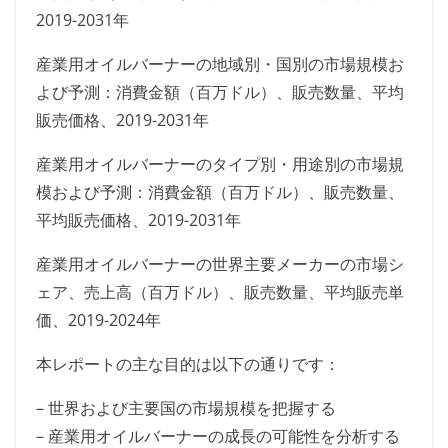
2019-2031年
産業用オイルバーナーの地域別・国別の市場規模お
よび予測：消費金額（百万ドル）、販売数量、平均
販売価格、2019-2031年
産業用オイルバーナーのタイプ別・用途別の市場規
模および予測：消費金額（百万ドル）、販売数量、
平均販売価格、2019-2031年
産業用オイルバーナーの世界主要メーカーの市場シ
ェア、売上高（百万ドル）、販売数量、平均販売単
価、2019-2024年
本レポートの主な目的は以下の通りです：
– 世界および主要国の市場規模を把握する
– 産業用オイルバーナーの成長の可能性を分析する