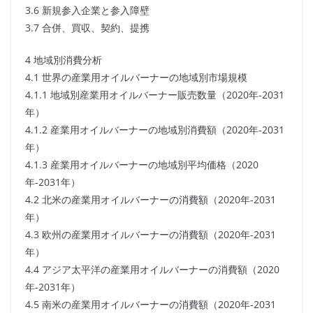
3.6 新規参入企業と参入障壁
3.7 合併、買収、契約、提携
4 地域別消費分析
4.1 世界の産業用オイルバーナーの地域別市場規模
4.1.1 地域別産業用オイルバーナー販売数量（2020年-2031
年）
4.1.2 産業用オイルバーナーの地域別消費額（2020年-2031
年）
4.1.3 産業用オイルバーナーの地域別平均価格（2020
年-2031年）
4.2 北米の産業用オイルバーナーの消費額（2020年-2031
年）
4.3 欧州の産業用オイルバーナーの消費額（2020年-2031
年）
4.4 アジア太平洋の産業用オイルバーナーの消費額（2020
年-2031年）
4.5 南米の産業用オイルバーナーの消費額（2020年-2031