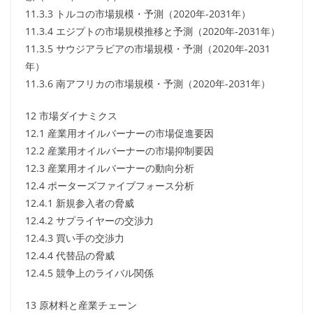
11.3.3 トルコの市場規模・予測（2020年-2031年）
11.3.4 エジプトの市場規模推移と予測（2020年-2031年）
11.3.5 サウジアラビアの市場規模・予測（2020年-2031
年）
11.3.6 南アフリカの市場規模・予測（2020年-2031年）
12 市場ダイナミクス
12.1 産業用オイルバーナーの市場促進要因
12.2 産業用オイルバーナーの市場抑制要因
12.3 産業用オイルバーナーの動向分析
12.4 ポーターズファイブフォース分析
12.4.1 新規参入者の脅威
12.4.2 サプライヤーの交渉力
12.4.3 買い手の交渉力
12.4.4 代替品の脅威
12.4.5 競争上のライバル関係
13 原材料と産業チェーン