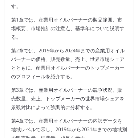
す。
第1章では、産業用オイルバーナーの製品範囲、市
場概要、市場推計の注意点、基準年について説明す
る。
第2章では、2019年から2024年までの産業用オイル
バーナーの価格、販売数量、売上、世界市場シェア
とともに、産業用オイルバーナーのトップメーカー
のプロフィールを紹介する。
第3章では、産業用オイルバーナーの競争状況、販
売数量、売上、トップメーカーの世界市場シェアを
景観対比によって強調的に分析する。
第4章では、産業用オイルバーナーの内訳データを
地域レベルで示し、2019年から2031年までの地域別