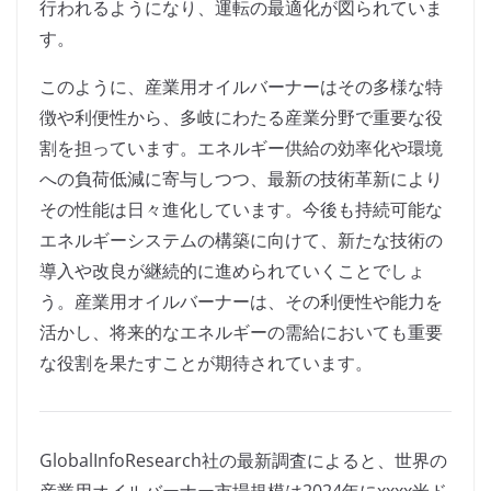
行われるようになり、運転の最適化が図られていま
す。
このように、産業用オイルバーナーはその多様な特
徴や利便性から、多岐にわたる産業分野で重要な役
割を担っています。エネルギー供給の効率化や環境
への負荷低減に寄与しつつ、最新の技術革新により
その性能は日々進化しています。今後も持続可能な
エネルギーシステムの構築に向けて、新たな技術の
導入や改良が継続的に進められていくことでしょ
う。産業用オイルバーナーは、その利便性や能力を
活かし、将来的なエネルギーの需給においても重要
な役割を果たすことが期待されています。
GlobalInfoResearch社の最新調査によると、世界の