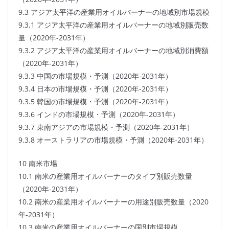
9.3 アジア太平洋の産業用オイルバーナーの地域別市場規模
9.3.1 アジア太平洋の産業用オイルバーナーの地域別販売数
量（2020年-2031年）
9.3.2 アジア太平洋の産業用オイルバーナーの地域別消費額
（2020年-2031年）
9.3.3 中国の市場規模・予測（2020年-2031年）
9.3.4 日本の市場規模・予測（2020年-2031年）
9.3.5 韓国の市場規模・予測（2020年-2031年）
9.3.6 インドの市場規模・予測（2020年-2031年）
9.3.7 東南アジアの市場規模・予測（2020年-2031年）
9.3.8 オーストラリアの市場規模・予測（2020年-2031年）
10 南米市場
10.1 南米の産業用オイルバーナーのタイプ別販売数量
（2020年-2031年）
10.2 南米の産業用オイルバーナーの用途別販売数量（2020
年-2031年）
10.3 南米の産業用オイルバーナーの国別市場規模