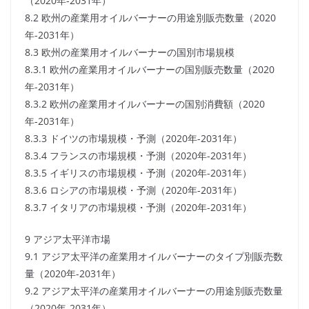
（2020年-2031年）
8.2 欧州の産業用オイルバーナーの用途別販売数量（2020
年-2031年）
8.3 欧州の産業用オイルバーナーの国別市場規模
8.3.1 欧州の産業用オイルバーナーの国別販売数量（2020
年-2031年）
8.3.2 欧州の産業用オイルバーナーの国別消費額（2020
年-2031年）
8.3.3 ドイツの市場規模・予測（2020年-2031年）
8.3.4 フランスの市場規模・予測（2020年-2031年）
8.3.5 イギリスの市場規模・予測（2020年-2031年）
8.3.6 ロシアの市場規模・予測（2020年-2031年）
8.3.7 イタリアの市場規模・予測（2020年-2031年）
9 アジア太平洋市場
9.1 アジア太平洋の産業用オイルバーナーのタイプ別販売数
量（2020年-2031年）
9.2 アジア太平洋の産業用オイルバーナーの用途別販売数量
（2020年-2031年）