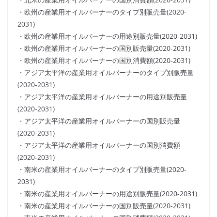
・欧州の産業用オイルバーナーのタイプ別販売量(2020-
2031)
・欧州の産業用オイルバーナーの用途別販売量(2020-2031)
・欧州の産業用オイルバーナーの国別販売量(2020-2031)
・欧州の産業用オイルバーナーの国別消費額(2020-2031)
・アジア太平洋の産業用オイルバーナーのタイプ別販売量
(2020-2031)
・アジア太平洋の産業用オイルバーナーの用途別販売量
(2020-2031)
・アジア太平洋の産業用オイルバーナーの国別販売量
(2020-2031)
・アジア太平洋の産業用オイルバーナーの国別消費額
(2020-2031)
・南米の産業用オイルバーナーのタイプ別販売量(2020-
2031)
・南米の産業用オイルバーナーの用途別販売量(2020-2031)
・南米の産業用オイルバーナーの国別販売量(2020-2031)