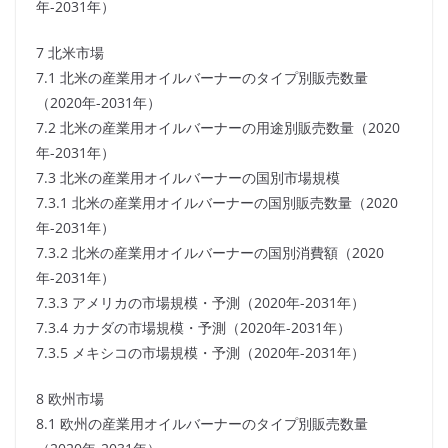
年-2031年）
7 北米市場
7.1 北米の産業用オイルバーナーのタイプ別販売数量
（2020年-2031年）
7.2 北米の産業用オイルバーナーの用途別販売数量（2020
年-2031年）
7.3 北米の産業用オイルバーナーの国別市場規模
7.3.1 北米の産業用オイルバーナーの国別販売数量（2020
年-2031年）
7.3.2 北米の産業用オイルバーナーの国別消費額（2020
年-2031年）
7.3.3 アメリカの市場規模・予測（2020年-2031年）
7.3.4 カナダの市場規模・予測（2020年-2031年）
7.3.5 メキシコの市場規模・予測（2020年-2031年）
8 欧州市場
8.1 欧州の産業用オイルバーナーのタイプ別販売数量