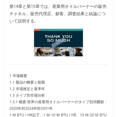
第14章と第15章では、産業用オイルバーナーの販売
チャネル、販売代理店、顧客、調査結果と結論につ
いて説明する。
1 市場概要
1.1 製品の概要と範囲
1.2 市場推定と基準年
1.3 タイプ別市場分析
1.3.1 概要:世界の産業用オイルバーナーのタイプ別消費額：
2020年対2024年対2031年
1 M BTU / HR以下、1 M-10 M BTU / HR、10 M-20 M BTU