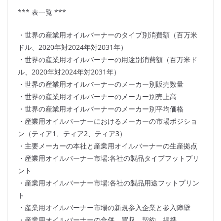
*** 表一覧 ***
・世界の産業用オイルバーナーのタイプ別消費額（百万米
ドル、2020年対2024年対2031年）
・世界の産業用オイルバーナーの用途別消費額（百万米ド
ル、2020年対2024年対2031年）
・世界の産業用オイルバーナーのメーカー別販売数量
・世界の産業用オイルバーナーのメーカー別売上高
・世界の産業用オイルバーナーのメーカー別平均価格
・産業用オイルバーナーにおけるメーカーの市場ポジショ
ン（ティア1、ティア2、ティア3）
・主要メーカーの本社と産業用オイルバーナーの生産拠点
・産業用オイルバーナー市場:各社の製品タイプフットプリ
ント
・産業用オイルバーナー市場:各社の製品用途フットプリン
ト
・産業用オイルバーナー市場の新規参入企業と参入障壁
・産業用オイルバーナーの合併、買収、契約、提携