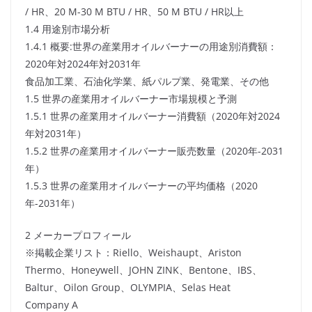
/ HR、20 M-30 M BTU / HR、50 M BTU / HR以上
1.4 用途別市場分析
1.4.1 概要:世界の産業用オイルバーナーの用途別消費額：
2020年対2024年対2031年
食品加工業、石油化学業、紙パルプ業、発電業、その他
1.5 世界の産業用オイルバーナー市場規模と予測
1.5.1 世界の産業用オイルバーナー消費額（2020年対2024
年対2031年）
1.5.2 世界の産業用オイルバーナー販売数量（2020年-2031
年）
1.5.3 世界の産業用オイルバーナーの平均価格（2020
年-2031年）
2 メーカープロフィール
※掲載企業リスト：Riello、Weishaupt、Ariston
Thermo、Honeywell、JOHN ZINK、Bentone、IBS、
Baltur、Oilon Group、OLYMPIA、Selas Heat
Company A