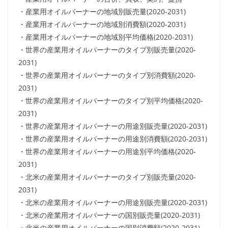
・産業用オイルバーナーの地域別販売量(2020-2031)
・産業用オイルバーナーの地域別消費額(2020-2031)
・産業用オイルバーナーの地域別平均価格(2020-2031)
・世界の産業用オイルバーナーのタイプ別販売量(2020-
2031)
・世界の産業用オイルバーナーのタイプ別消費額(2020-
2031)
・世界の産業用オイルバーナーのタイプ別平均価格(2020-
2031)
・世界の産業用オイルバーナーの用途別販売量(2020-2031)
・世界の産業用オイルバーナーの用途別消費額(2020-2031)
・世界の産業用オイルバーナーの用途別平均価格(2020-
2031)
・北米の産業用オイルバーナーのタイプ別販売量(2020-
2031)
・北米の産業用オイルバーナーの用途別販売量(2020-2031)
・北米の産業用オイルバーナーの国別販売量(2020-2031)
・北米の産業用オイルバーナーの国別消費額(2020-2031)