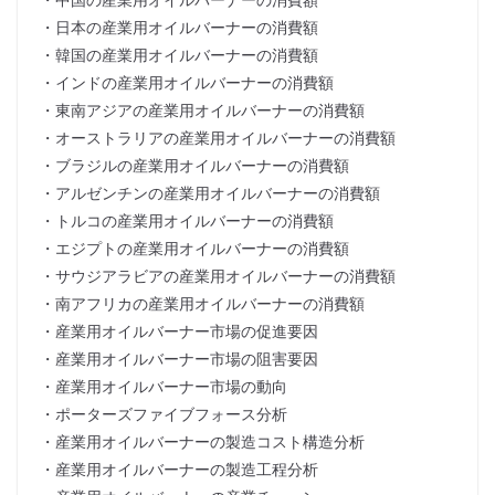
・日本の産業用オイルバーナーの消費額
・韓国の産業用オイルバーナーの消費額
・インドの産業用オイルバーナーの消費額
・東南アジアの産業用オイルバーナーの消費額
・オーストラリアの産業用オイルバーナーの消費額
・ブラジルの産業用オイルバーナーの消費額
・アルゼンチンの産業用オイルバーナーの消費額
・トルコの産業用オイルバーナーの消費額
・エジプトの産業用オイルバーナーの消費額
・サウジアラビアの産業用オイルバーナーの消費額
・南アフリカの産業用オイルバーナーの消費額
・産業用オイルバーナー市場の促進要因
・産業用オイルバーナー市場の阻害要因
・産業用オイルバーナー市場の動向
・ポーターズファイブフォース分析
・産業用オイルバーナーの製造コスト構造分析
・産業用オイルバーナーの製造工程分析