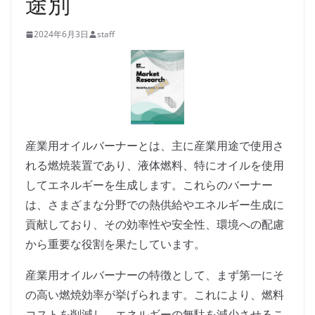
途別
2024年6月3日
staff
産業用オイルバーナーとは、主に産業用途で使用さ
れる燃焼装置であり、液体燃料、特にオイルを使用
してエネルギーを生成します。これらのバーナー
は、さまざまな分野での熱供給やエネルギー生成に
貢献しており、その効率性や安全性、環境への配慮
から重要な役割を果たしています。
産業用オイルバーナーの特徴として、まず第一にそ
の高い燃焼効率が挙げられます。これにより、燃料
コストを削減し、エネルギーの無駄を減少させるこ