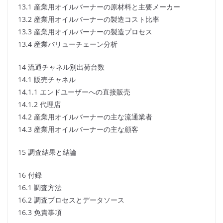
13.1 産業用オイルバーナーの原材料と主要メーカー
13.2 産業用オイルバーナーの製造コスト比率
13.3 産業用オイルバーナーの製造プロセス
13.4 産業バリューチェーン分析
14 流通チャネル別出荷台数
14.1 販売チャネル
14.1.1 エンドユーザーへの直接販売
14.1.2 代理店
14.2 産業用オイルバーナーの主な流通業者
14.3 産業用オイルバーナーの主な顧客
15 調査結果と結論
16 付録
16.1 調査方法
16.2 調査プロセスとデータソース
16.3 免責事項