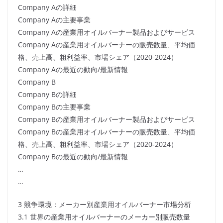
Company Aの詳細
Company Aの主要事業
Company Aの産業用オイルバーナー製品およびサービス
Company Aの産業用オイルバーナーの販売数量、平均価
格、売上高、粗利益率、市場シェア（2020-2024）
Company Aの最近の動向/最新情報
Company B
Company Bの詳細
Company Bの主要事業
Company Bの産業用オイルバーナー製品およびサービス
Company Bの産業用オイルバーナーの販売数量、平均価
格、売上高、粗利益率、市場シェア（2020-2024）
Company Bの最近の動向/最新情報
…
…
3 競争環境：メーカー別産業用オイルバーナー市場分析
3.1 世界の産業用オイルバーナーのメーカー別販売数量