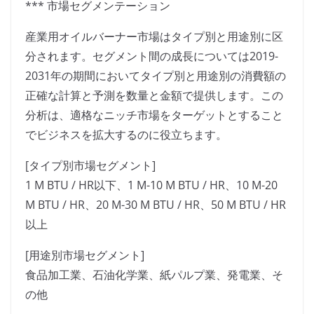
*** 市場セグメンテーション
産業用オイルバーナー市場はタイプ別と用途別に区
分されます。セグメント間の成長については2019-
2031年の期間においてタイプ別と用途別の消費額の
正確な計算と予測を数量と金額で提供します。この
分析は、適格なニッチ市場をターゲットとすること
でビジネスを拡大するのに役立ちます。
[タイプ別市場セグメント]
1 M BTU / HR以下、1 M-10 M BTU / HR、10 M-20
M BTU / HR、20 M-30 M BTU / HR、50 M BTU / HR
以上
[用途別市場セグメント]
食品加工業、石油化学業、紙パルプ業、発電業、そ
の他