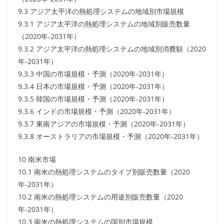
9.3 アジア太平洋の熱処理システムの地域別市場規模
9.3.1 アジア太平洋の熱処理システムの地域別販売数量
（2020年-2031年）
9.3.2 アジア太平洋の熱処理システムの地域別消費額（2020
年-2031年）
9.3.3 中国の市場規模・予測（2020年-2031年）
9.3.4 日本の市場規模・予測（2020年-2031年）
9.3.5 韓国の市場規模・予測（2020年-2031年）
9.3.6 インドの市場規模・予測（2020年-2031年）
9.3.7 東南アジアの市場規模・予測（2020年-2031年）
9.3.8 オーストラリアの市場規模・予測（2020年-2031年）
10 南米市場
10.1 南米の熱処理システムのタイプ別販売数量（2020
年-2031年）
10.2 南米の熱処理システムの用途別販売数量（2020
年-2031年）
10.3 南米の熱処理システムの国別市場規模