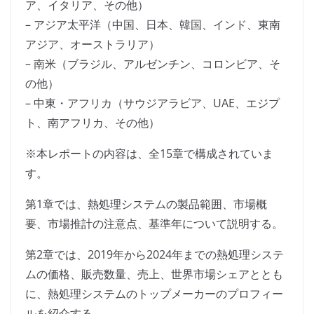
ア、イタリア、その他）
– アジア太平洋（中国、日本、韓国、インド、東南
アジア、オーストラリア）
– 南米（ブラジル、アルゼンチン、コロンビア、そ
の他）
– 中東・アフリカ（サウジアラビア、UAE、エジプ
ト、南アフリカ、その他）
※本レポートの内容は、全15章で構成されていま
す。
第1章では、熱処理システムの製品範囲、市場概
要、市場推計の注意点、基準年について説明する。
第2章では、2019年から2024年までの熱処理システ
ムの価格、販売数量、売上、世界市場シェアととも
に、熱処理システムのトップメーカーのプロフィー
ルを紹介する。