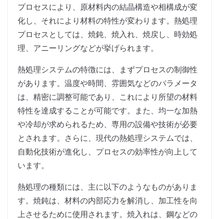
プロセスにより、原材料内の結晶構造や相構成が変
化し、それにより材料の特性が変わります。熱処理
プロセスとしては、焼鈍、焼入れ、焼戻し、時効処
理、アニーリングなどが挙げられます。
熱処理システムの特徴には、まずプロセスの制御性
があります。温度や時間、雰囲気などのパラメータ
は、精密に調整可能であり、これにより所望の材料
特性を達成することが可能です。また、均一な加熱
や冷却が求められるため、専用の設備や技術が必要
とされます。さらに、現代の熱処理システムでは、
自動化技術が進化し、プロセスの効率性が向上して
います。
熱処理の種類には、主に以下のようなものがありま
す。焼鈍は、材料の内部応力を解消し、加工性を向
上させるために使用されます。焼入れは、鋼などの