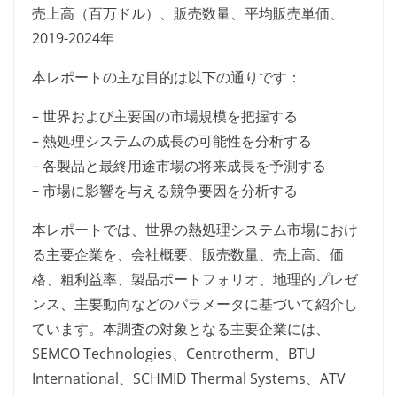
売上高（百万ドル）、販売数量、平均販売単価、
2019-2024年
本レポートの主な目的は以下の通りです：
– 世界および主要国の市場規模を把握する
– 熱処理システムの成長の可能性を分析する
– 各製品と最終用途市場の将来成長を予測する
– 市場に影響を与える競争要因を分析する
本レポートでは、世界の熱処理システム市場におけ
る主要企業を、会社概要、販売数量、売上高、価
格、粗利益率、製品ポートフォリオ、地理的プレゼ
ンス、主要動向などのパラメータに基づいて紹介し
ています。本調査の対象となる主要企業には、
SEMCO Technologies、Centrotherm、BTU
International、SCHMID Thermal Systems、ATV