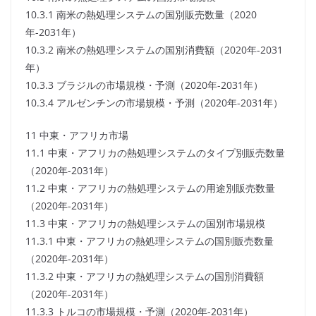
10.3.1 南米の熱処理システムの国別販売数量（2020
年-2031年）
10.3.2 南米の熱処理システムの国別消費額（2020年-2031
年）
10.3.3 ブラジルの市場規模・予測（2020年-2031年）
10.3.4 アルゼンチンの市場規模・予測（2020年-2031年）
11 中東・アフリカ市場
11.1 中東・アフリカの熱処理システムのタイプ別販売数量
（2020年-2031年）
11.2 中東・アフリカの熱処理システムの用途別販売数量
（2020年-2031年）
11.3 中東・アフリカの熱処理システムの国別市場規模
11.3.1 中東・アフリカの熱処理システムの国別販売数量
（2020年-2031年）
11.3.2 中東・アフリカの熱処理システムの国別消費額
（2020年-2031年）
11.3.3 トルコの市場規模・予測（2020年-2031年）