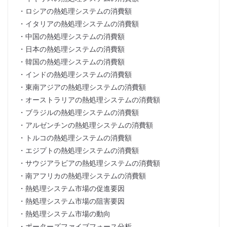
・ロシアの熱処理システムの消費額
・イタリアの熱処理システムの消費額
・中国の熱処理システムの消費額
・日本の熱処理システムの消費額
・韓国の熱処理システムの消費額
・インドの熱処理システムの消費額
・東南アジアの熱処理システムの消費額
・オーストラリアの熱処理システムの消費額
・ブラジルの熱処理システムの消費額
・アルゼンチンの熱処理システムの消費額
・トルコの熱処理システムの消費額
・エジプトの熱処理システムの消費額
・サウジアラビアの熱処理システムの消費額
・南アフリカの熱処理システムの消費額
・熱処理システム市場の促進要因
・熱処理システム市場の阻害要因
・熱処理システム市場の動向
・ポーターズファイブフォース分析