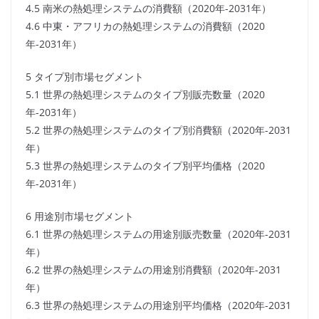
4.5 南米の熱処理システムの消費額（2020年-2031年）
4.6 中東・アフリカの熱処理システムの消費額（2020
年-2031年）
5 タイプ別市場セグメント
5.1 世界の熱処理システムのタイプ別販売数量（2020
年-2031年）
5.2 世界の熱処理システムのタイプ別消費額（2020年-2031
年）
5.3 世界の熱処理システムのタイプ別平均価格（2020
年-2031年）
6 用途別市場セグメント
6.1 世界の熱処理システムの用途別販売数量（2020年-2031
年）
6.2 世界の熱処理システムの用途別消費額（2020年-2031
年）
6.3 世界の熱処理システムの用途別平均価格（2020年-2031