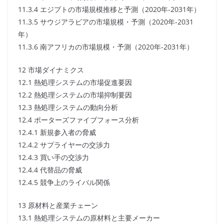
11.3.4 エジプトの市場規模推移と予測（2020年-2031年）
11.3.5 サウジアラビアの市場規模・予測（2020年-2031
年）
11.3.6 南アフリカの市場規模・予測（2020年-2031年）
12 市場ダイナミクス
12.1 熱処理システムの市場促進要因
12.2 熱処理システムの市場抑制要因
12.3 熱処理システムの動向分析
12.4 ポーターズファイブフォース分析
12.4.1 新規参入者の脅威
12.4.2 サプライヤーの交渉力
12.4.3 買い手の交渉力
12.4.4 代替品の脅威
12.4.5 競争上のライバル関係
13 原材料と産業チェーン
13.1 熱処理システムの原材料と主要メーカー