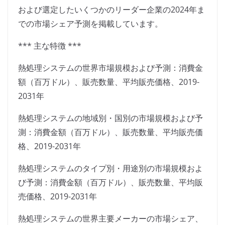
および選定したいくつかのリーダー企業の2024年ま
での市場シェア予測を掲載しています。
*** 主な特徴 ***
熱処理システムの世界市場規模および予測：消費金
額（百万ドル）、販売数量、平均販売価格、2019-
2031年
熱処理システムの地域別・国別の市場規模および予
測：消費金額（百万ドル）、販売数量、平均販売価
格、2019-2031年
熱処理システムのタイプ別・用途別の市場規模およ
び予測：消費金額（百万ドル）、販売数量、平均販
売価格、2019-2031年
熱処理システムの世界主要メーカーの市場シェア、