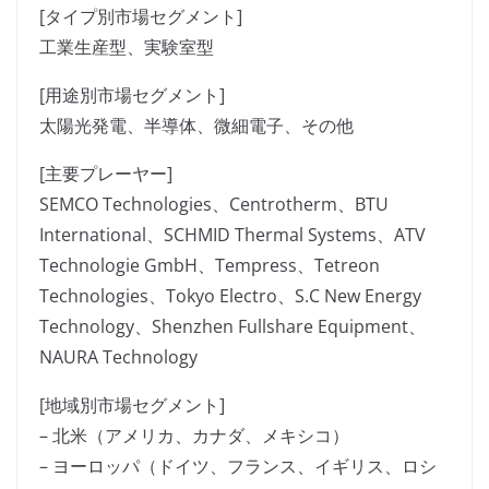
[タイプ別市場セグメント]
工業生産型、実験室型
[用途別市場セグメント]
太陽光発電、半導体、微細電子、その他
[主要プレーヤー]
SEMCO Technologies、Centrotherm、BTU
International、SCHMID Thermal Systems、ATV
Technologie GmbH、Tempress、Tetreon
Technologies、Tokyo Electro、S.C New Energy
Technology、Shenzhen Fullshare Equipment、
NAURA Technology
[地域別市場セグメント]
– 北米（アメリカ、カナダ、メキシコ）
– ヨーロッパ（ドイツ、フランス、イギリス、ロシ