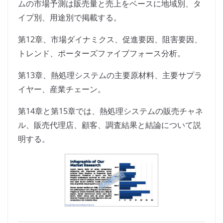
ムの市場予測は販売量と売上をベースに地域別、タ
イプ別、用途別で掲載する。
第12章、市場ダイナミクス、促進要因、阻害要因、
トレンド、ポーターズファイブフォース分析。
第13章、熱処理システムの主要原材料、主要サプラ
イヤー、産業チェーン。
第14章と第15章では、熱処理システムの販売チャネ
ル、販売代理店、顧客、調査結果と結論について説
明する。