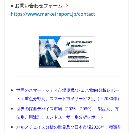
■ お問い合わせフォーム ⇒
https://www.marketreport.jp/contact
世界のスマートシティ市場規模/シェア/動向分析レポー
ト：重点分野別、スマート市民サービス別（～2030年）
世界の採血デバイス市場（2025 – 2030）：製品別、方
法別、用途別、エンドユーザー別分析レポート
パルスチェイス分析の世界及び日本市場2026年：種類別