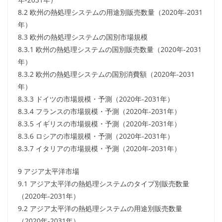
8.2 欧州の熱処理システムの用途別販売数量（2020年-2031
年）
8.3 欧州の熱処理システムの国別市場規模
8.3.1 欧州の熱処理システムの国別販売数量（2020年-2031
年）
8.3.2 欧州の熱処理システムの国別消費額（2020年-2031
年）
8.3.3 ドイツの市場規模・予測（2020年-2031年）
8.3.4 フランスの市場規模・予測（2020年-2031年）
8.3.5 イギリスの市場規模・予測（2020年-2031年）
8.3.6 ロシアの市場規模・予測（2020年-2031年）
8.3.7 イタリアの市場規模・予測（2020年-2031年）
9 アジア太平洋市場
9.1 アジア太平洋の熱処理システムのタイプ別販売数量
（2020年-2031年）
9.2 アジア太平洋の熱処理システムの用途別販売数量
（2020年-2031年）