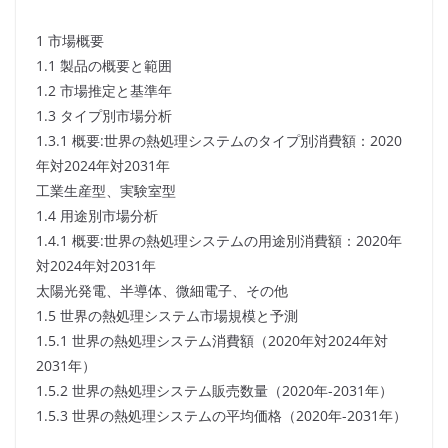
1 市場概要
1.1 製品の概要と範囲
1.2 市場推定と基準年
1.3 タイプ別市場分析
1.3.1 概要:世界の熱処理システムのタイプ別消費額：2020
年対2024年対2031年
工業生産型、実験室型
1.4 用途別市場分析
1.4.1 概要:世界の熱処理システムの用途別消費額：2020年
対2024年対2031年
太陽光発電、半導体、微細電子、その他
1.5 世界の熱処理システム市場規模と予測
1.5.1 世界の熱処理システム消費額（2020年対2024年対
2031年）
1.5.2 世界の熱処理システム販売数量（2020年-2031年）
1.5.3 世界の熱処理システムの平均価格（2020年-2031年）