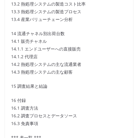
13.2 熱処理システムの製造コスト比率
13.3 熱処理システムの製造プロセス
13.4 産業バリューチェーン分析
14 流通チャネル別出荷台数
14.1 販売チャネル
14.1.1 エンドユーザーへの直接販売
14.1.2 代理店
14.2 熱処理システムの主な流通業者
14.3 熱処理システムの主な顧客
15 調査結果と結論
16 付録
16.1 調査方法
16.2 調査プロセスとデータソース
16.3 免責事項
*** 表一覧 ***