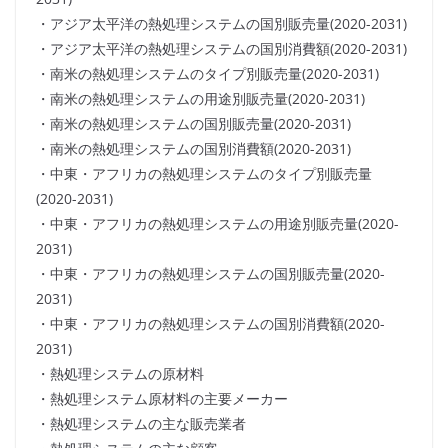
・アジア太平洋の熱処理システムの国別販売量(2020-2031)
・アジア太平洋の熱処理システムの国別消費額(2020-2031)
・南米の熱処理システムのタイプ別販売量(2020-2031)
・南米の熱処理システムの用途別販売量(2020-2031)
・南米の熱処理システムの国別販売量(2020-2031)
・南米の熱処理システムの国別消費額(2020-2031)
・中東・アフリカの熱処理システムのタイプ別販売量
(2020-2031)
・中東・アフリカの熱処理システムの用途別販売量(2020-
2031)
・中東・アフリカの熱処理システムの国別販売量(2020-
2031)
・中東・アフリカの熱処理システムの国別消費額(2020-
2031)
・熱処理システムの原材料
・熱処理システム原材料の主要メーカー
・熱処理システムの主な販売業者