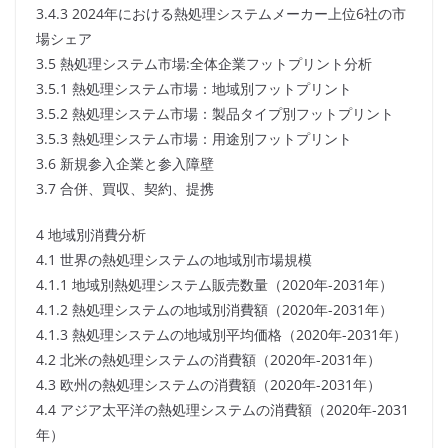
3.4.3 2024年における熱処理システムメーカー上位6社の市
場シェア
3.5 熱処理システム市場:全体企業フットプリント分析
3.5.1 熱処理システム市場：地域別フットプリント
3.5.2 熱処理システム市場：製品タイプ別フットプリント
3.5.3 熱処理システム市場：用途別フットプリント
3.6 新規参入企業と参入障壁
3.7 合併、買収、契約、提携
4 地域別消費分析
4.1 世界の熱処理システムの地域別市場規模
4.1.1 地域別熱処理システム販売数量（2020年-2031年）
4.1.2 熱処理システムの地域別消費額（2020年-2031年）
4.1.3 熱処理システムの地域別平均価格（2020年-2031年）
4.2 北米の熱処理システムの消費額（2020年-2031年）
4.3 欧州の熱処理システムの消費額（2020年-2031年）
4.4 アジア太平洋の熱処理システムの消費額（2020年-2031
年）