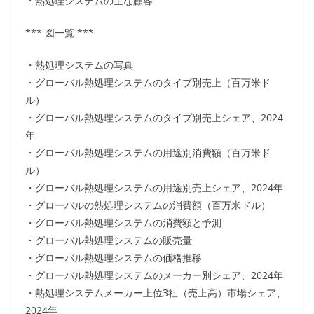
・熱処理システムの主な顧客
*** 図一覧 ***
・熱処理システムの写真
・グローバル熱処理システムのタイプ別売上（百万米ド
ル）
・グローバル熱処理システムのタイプ別売上シェア、2024
年
・グローバル熱処理システムの用途別消費額（百万米ド
ル）
・グローバル熱処理システムの用途別売上シェア、2024年
・グローバルの熱処理システムの消費額（百万米ドル）
・グローバル熱処理システムの消費額と予測
・グローバル熱処理システムの販売量
・グローバル熱処理システムの価格推移
・グローバル熱処理システムのメーカー別シェア、2024年
・熱処理システムメーカー上位3社（売上高）市場シェア、
2024年