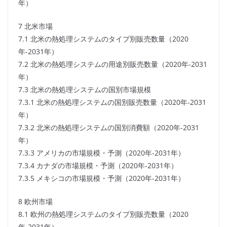
年）
7 北米市場
7.1 北米の熱処理システムのタイプ別販売数量（2020
年-2031年）
7.2 北米の熱処理システムの用途別販売数量（2020年-2031
年）
7.3 北米の熱処理システムの国別市場規模
7.3.1 北米の熱処理システムの国別販売数量（2020年-2031
年）
7.3.2 北米の熱処理システムの国別消費額（2020年-2031
年）
7.3.3 アメリカの市場規模・予測（2020年-2031年）
7.3.4 カナダの市場規模・予測（2020年-2031年）
7.3.5 メキシコの市場規模・予測（2020年-2031年）
8 欧州市場
8.1 欧州の熱処理システムのタイプ別販売数量（2020
年-2031年）