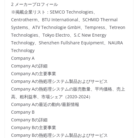
2 メーカープロフィール
※掲載企業リスト：SEMCO Technologies、
Centrotherm、BTU International、SCHMID Thermal
Systems、ATV Technologie GmbH、Tempress、Tetreon
Technologies、Tokyo Electro、S.C New Energy
Technology、Shenzhen Fullshare Equipment、NAURA
Technology
Company A
Company Aの詳細
Company Aの主要事業
Company Aの熱処理システム製品およびサービス
Company Aの熱処理システムの販売数量、平均価格、売上
高、粗利益率、市場シェア（2020-2024）
Company Aの最近の動向/最新情報
Company B
Company Bの詳細
Company Bの主要事業
Company Bの熱処理システム製品およびサービス