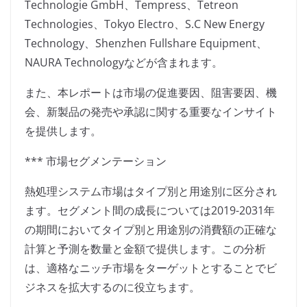
Technologie GmbH、Tempress、Tetreon
Technologies、Tokyo Electro、S.C New Energy
Technology、Shenzhen Fullshare Equipment、
NAURA Technologyなどが含まれます。
また、本レポートは市場の促進要因、阻害要因、機
会、新製品の発売や承認に関する重要なインサイト
を提供します。
*** 市場セグメンテーション
熱処理システム市場はタイプ別と用途別に区分され
ます。セグメント間の成長については2019-2031年
の期間においてタイプ別と用途別の消費額の正確な
計算と予測を数量と金額で提供します。この分析
は、適格なニッチ市場をターゲットとすることでビ
ジネスを拡大するのに役立ちます。