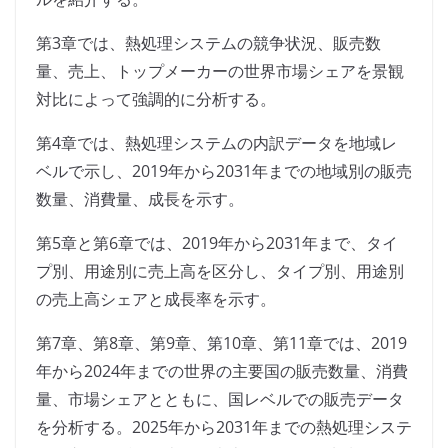
第3章では、熱処理システムの競争状況、販売数
量、売上、トップメーカーの世界市場シェアを景観
対比によって強調的に分析する。
第4章では、熱処理システムの内訳データを地域レ
ベルで示し、2019年から2031年までの地域別の販売
数量、消費量、成長を示す。
第5章と第6章では、2019年から2031年まで、タイ
プ別、用途別に売上高を区分し、タイプ別、用途別
の売上高シェアと成長率を示す。
第7章、第8章、第9章、第10章、第11章では、2019
年から2024年までの世界の主要国の販売数量、消費
量、市場シェアとともに、国レベルでの販売データ
を分析する。2025年から2031年までの熱処理システ