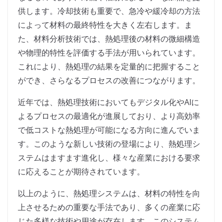
供します。冷却技術も重要で、急冷や緩冷却の方法
によって材料の最終特性を大きく左右します。ま
た、材料分析技術では、熱処理後の材料の微細構造
や物理的特性を評価する手法が用いられています。
これにより、熱処理の結果を定量的に把握すること
ができ、さらなるプロセスの改善につながります。
近年では、熱処理技術においてもデジタル化やAIに
よるプロセスの最適化が進展しており、より高効率
で低コストな熱処理が可能になる方向に進んでいま
す。このような新しい技術の登場により、熱処理シ
ステムはますます進化し、様々な産業における要求
に応えることが期待されています。
以上のように、熱処理システムは、材料の特性を向
上させるための重要な手法であり、多くの産業に応
じた多様な技術や用途が存在します。このシステム