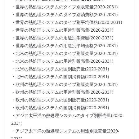
・世界の熱処理システムのタイプ別販売量(2020-2031)
・世界の熱処理システムのタイプ別消費額(2020-2031)
・世界の熱処理システムのタイプ別平均価格(2020-2031)
・世界の熱処理システムの用途別販売量(2020-2031)
・世界の熱処理システムの用途別消費額(2020-2031)
・世界の熱処理システムの用途別平均価格(2020-2031)
・北米の熱処理システムのタイプ別販売量(2020-2031)
・北米の熱処理システムの用途別販売量(2020-2031)
・北米の熱処理システムの国別販売量(2020-2031)
・北米の熱処理システムの国別消費額(2020-2031)
・欧州の熱処理システムのタイプ別販売量(2020-2031)
・欧州の熱処理システムの用途別販売量(2020-2031)
・欧州の熱処理システムの国別販売量(2020-2031)
・欧州の熱処理システムの国別消費額(2020-2031)
・アジア太平洋の熱処理システムのタイプ別販売量(2020-
2031)
・アジア太平洋の熱処理システムの用途別販売量(2020-
2031)