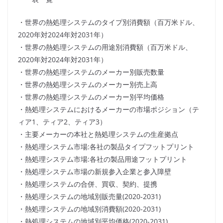
・世界の熱処理システムのタイプ別消費額（百万米ドル、
2020年対2024年対2031年）
・世界の熱処理システムの用途別消費額（百万米ドル、
2020年対2024年対2031年）
・世界の熱処理システムのメーカー別販売数量
・世界の熱処理システムのメーカー別売上高
・世界の熱処理システムのメーカー別平均価格
・熱処理システムにおけるメーカーの市場ポジション（テ
ィア1、ティア2、ティア3）
・主要メーカーの本社と熱処理システムの生産拠点
・熱処理システム市場:各社の製品タイプフットプリント
・熱処理システム市場:各社の製品用途フットプリント
・熱処理システム市場の新規参入企業と参入障壁
・熱処理システムの合併、買収、契約、提携
・熱処理システムの地域別販売量(2020-2031)
・熱処理システムの地域別消費額(2020-2031)
・熱処理システムの地域別平均価格(2020-2031)