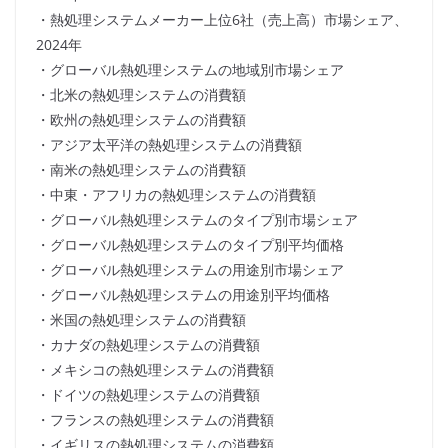
・熱処理システムメーカー上位6社（売上高）市場シェア、
2024年
・グローバル熱処理システムの地域別市場シェア
・北米の熱処理システムの消費額
・欧州の熱処理システムの消費額
・アジア太平洋の熱処理システムの消費額
・南米の熱処理システムの消費額
・中東・アフリカの熱処理システムの消費額
・グローバル熱処理システムのタイプ別市場シェア
・グローバル熱処理システムのタイプ別平均価格
・グローバル熱処理システムの用途別市場シェア
・グローバル熱処理システムの用途別平均価格
・米国の熱処理システムの消費額
・カナダの熱処理システムの消費額
・メキシコの熱処理システムの消費額
・ドイツの熱処理システムの消費額
・フランスの熱処理システムの消費額
・イギリスの熱処理システムの消費額