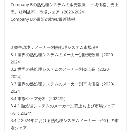
Company Bの熱処理システムの販売数量、平均価格、売上
高、粗利益率、市場シェア（2020-2024）
Company Bの最近の動向/最新情報
…
…
3 競争環境：メーカー別熱処理システム市場分析
3.1 世界の熱処理システムのメーカー別販売数量（2020-
2024）
3.2 世界の熱処理システムのメーカー別売上高（2020-
2024）
3.3 世界の熱処理システムのメーカー別平均価格（2020-
2024）
3.4 市場シェア分析（2024年）
3.4.1 熱処理システムのメーカー別売上および市場シェア
(%)：2024年
3.4.2 2024年における熱処理システムメーカー上位3社の市
場シェア