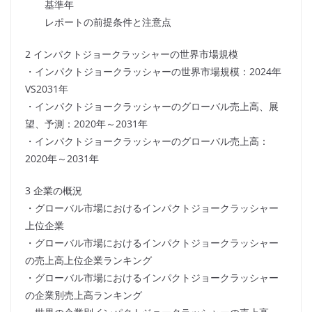
基準年
レポートの前提条件と注意点
2 インパクトジョークラッシャーの世界市場規模
・インパクトジョークラッシャーの世界市場規模：2024年
VS2031年
・インパクトジョークラッシャーのグローバル売上高、展
望、予測：2020年～2031年
・インパクトジョークラッシャーのグローバル売上高：
2020年～2031年
3 企業の概況
・グローバル市場におけるインパクトジョークラッシャー
上位企業
・グローバル市場におけるインパクトジョークラッシャー
の売上高上位企業ランキング
・グローバル市場におけるインパクトジョークラッシャー
の企業別売上高ランキング