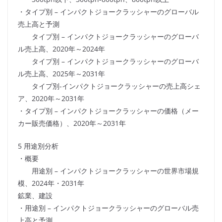
・タイプ別 – インパクトジョークラッシャーのグローバル
売上高と予測
タイプ別 – インパクトジョークラッシャーのグローバ
ル売上高、2020年～2024年
タイプ別 – インパクトジョークラッシャーのグローバ
ル売上高、2025年～2031年
タイプ別-インパクトジョークラッシャーの売上高シェ
ア、2020年～2031年
・タイプ別 – インパクトジョークラッシャーの価格（メー
カー販売価格）、2020年～2031年
5 用途別分析
・概要
用途別 – インパクトジョークラッシャーの世界市場規
模、2024年・2031年
鉱業、建設
・用途別 – インパクトジョークラッシャーのグローバル売
上高と予測