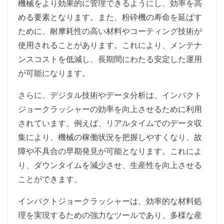
機械をより効果的に管理できるようにし、効率を高
める要素となります。また、粉砕機の寿命を延ばす
ために、耐摩耗性の高い材料やコーティング技術が
使用されることがあります。これにより、メンテナ
ンスコストを低減し、長期間にわたる安定した運用
が可能になります。
さらに、デジタル技術やデータ分析は、インパクト
ジョークラッシャーの効率を向上させるために利用
されています。例えば、リアルタイムでのデータ収
集により、機械の稼働状況を把握しやすくなり、故
障や不具合の早期発見が可能となります。これによ
り、ダウンタイムを減少させ、生産性を向上させる
ことができます。
インパクトジョークラッシャーは、効率的な材料処
理を実現するための強力なツールであり、多様な産