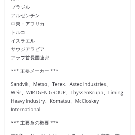
ブラジル
アルゼンチン
中東・アフリカ
トルコ
イスラエル
サウジアラビア
アラブ首長国連邦
*** 主要メーカー ***
Sandvik、Metso、Terex、Astec Industries、
Weir、WIRTGEN GROUP、ThyssenKrupp、Liming
Heavy Industry、Komatsu、McCloskey
International
*** 主要章の概要 ***