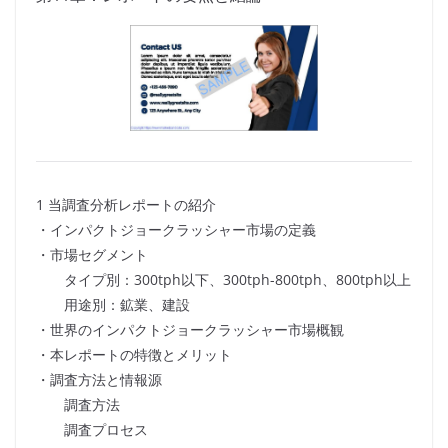
1 当調査分析レポートの紹介
・インパクトジョークラッシャー市場の定義
・市場セグメント
タイプ別：300tph以下、300tph-800tph、800tph以上
用途別：鉱業、建設
・世界のインパクトジョークラッシャー市場概観
・本レポートの特徴とメリット
・調査方法と情報源
調査方法
調査プロセス