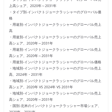
上高シェア、2020年～2031年
・タイプ別-インパクトジョークラッシャーのグローバル価
格
・用途別-インパクトジョークラッシャーのグローバル売上
高
・用途別-インパクトジョークラッシャーのグローバル売上
高シェア、2020年～2031年
・用途別-インパクトジョークラッシャーのグローバル売上
高シェア、2020年～2031年
・用途別-インパクトジョークラッシャーのグローバル価格
・地域別-インパクトジョークラッシャーのグローバル売上
高、2024年・2031年
・地域別-インパクトジョークラッシャーのグローバル売上
高シェア、2020年 VS 2024年 VS 2031年
・地域別-インパクトジョークラッシャーのグローバル売上
高シェア、2020年～2031年
・国別-北米のインパクトジョークラッシャー市場シェア、
2020年～2031年