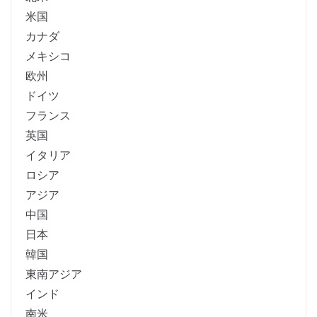
米国
カナダ
メキシコ
欧州
ドイツ
フランス
英国
イタリア
ロシア
アジア
中国
日本
韓国
東南アジア
インド
南米