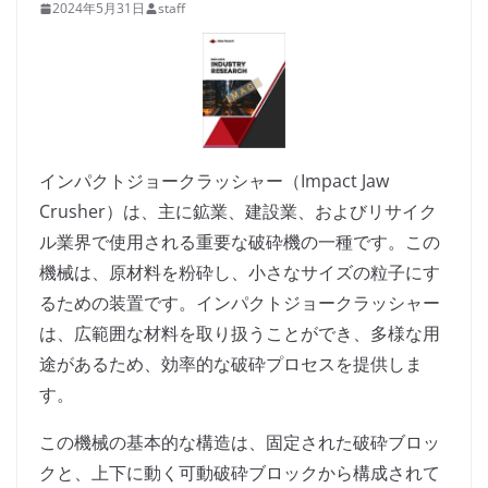
2024年5月31日
staff
インパクトジョークラッシャー（Impact Jaw
Crusher）は、主に鉱業、建設業、およびリサイク
ル業界で使用される重要な破砕機の一種です。この
機械は、原材料を粉砕し、小さなサイズの粒子にす
るための装置です。インパクトジョークラッシャー
は、広範囲な材料を取り扱うことができ、多様な用
途があるため、効率的な破砕プロセスを提供しま
す。
この機械の基本的な構造は、固定された破砕ブロッ
クと、上下に動く可動破砕ブロックから構成されて