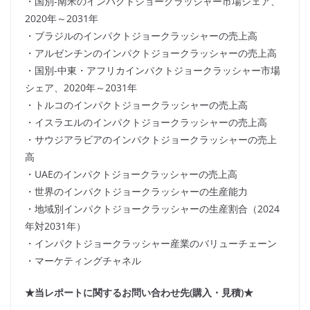
・国別-南米のインパクトジョークラッシャー市場シェア、
2020年～2031年
・ブラジルのインパクトジョークラッシャーの売上高
・アルゼンチンのインパクトジョークラッシャーの売上高
・国別-中東・アフリカインパクトジョークラッシャー市場
シェア、2020年～2031年
・トルコのインパクトジョークラッシャーの売上高
・イスラエルのインパクトジョークラッシャーの売上高
・サウジアラビアのインパクトジョークラッシャーの売上
高
・UAEのインパクトジョークラッシャーの売上高
・世界のインパクトジョークラッシャーの生産能力
・地域別インパクトジョークラッシャーの生産割合（2024
年対2031年）
・インパクトジョークラッシャー産業のバリューチェーン
・マーケティングチャネル
★当レポートに関するお問い合わせ先(購入・見積)★