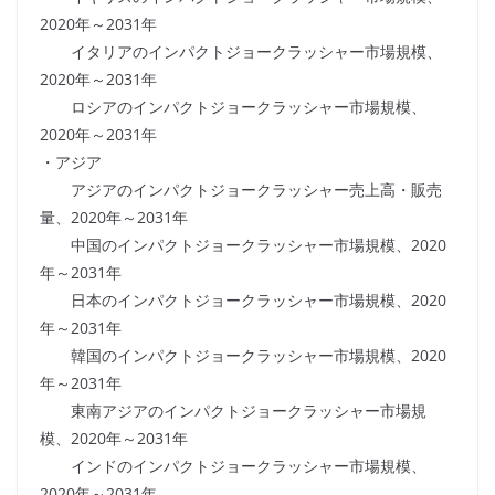
2020年～2031年
イタリアのインパクトジョークラッシャー市場規模、
2020年～2031年
ロシアのインパクトジョークラッシャー市場規模、
2020年～2031年
・アジア
アジアのインパクトジョークラッシャー売上高・販売
量、2020年～2031年
中国のインパクトジョークラッシャー市場規模、2020
年～2031年
日本のインパクトジョークラッシャー市場規模、2020
年～2031年
韓国のインパクトジョークラッシャー市場規模、2020
年～2031年
東南アジアのインパクトジョークラッシャー市場規
模、2020年～2031年
インドのインパクトジョークラッシャー市場規模、
2020年～2031年