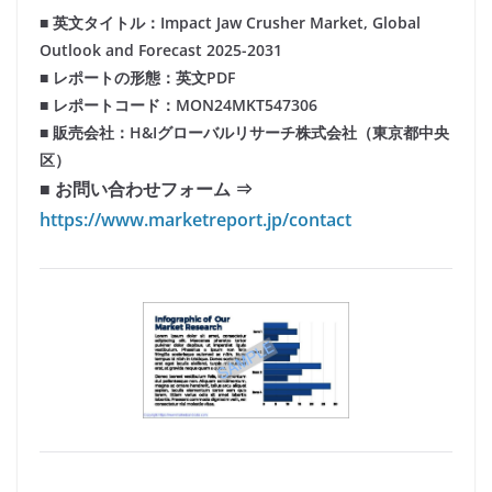
■ 英文タイトル：Impact Jaw Crusher Market, Global
Outlook and Forecast 2025-2031
■ レポートの形態：英文PDF
■ レポートコード：MON24MKT547306
■ 販売会社：H&Iグローバルリサーチ株式会社（東京都中央
区）
■ お問い合わせフォーム ⇒
https://www.marketreport.jp/contact