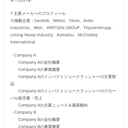
年～2031年
7 主要メーカーのプロフィール
※掲載企業：Sandvik、Metso、Terex、Astec
Industries、Weir、WIRTGEN GROUP、ThyssenKrupp、
Liming Heavy Industry、Komatsu、McCloskey
International
・Company A
Company Aの会社概要
Company Aの事業概要
Company Aのインパクトジョークラッシャーの主要製
品
Company Aのインパクトジョークラッシャーのグロー
バル販売量・売上
Company Aの主要ニュース＆最新動向
・Company B
Company Bの会社概要
Company Bの事業概要