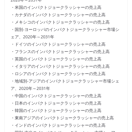
・米国のインパクトジョークラッシャーの売上高
・カナダのインパクトジョークラッシャーの売上高
・メキシコのインパクトジョークラッシャーの売上高
・国別-ヨーロッパのインパクトジョークラッシャー市場シ
ェア、2020年～2031年
・ドイツのインパクトジョークラッシャーの売上高
・フランスのインパクトジョークラッシャーの売上高
・英国のインパクトジョークラッシャーの売上高
・イタリアのインパクトジョークラッシャーの売上高
・ロシアのインパクトジョークラッシャーの売上高
・地域別-アジアのインパクトジョークラッシャー市場シェ
ア、2020年～2031年
・中国のインパクトジョークラッシャーの売上高
・日本のインパクトジョークラッシャーの売上高
・韓国のインパクトジョークラッシャーの売上高
・東南アジアのインパクトジョークラッシャーの売上高
・インドのインパクトジョークラッシャーの売上高