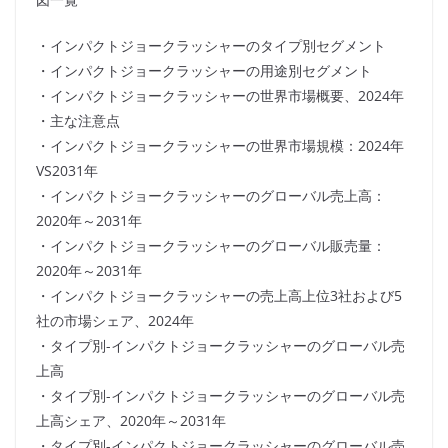
・インパクトジョークラッシャーのタイプ別セグメント
・インパクトジョークラッシャーの用途別セグメント
・インパクトジョークラッシャーの世界市場概要、2024年
・主な注意点
・インパクトジョークラッシャーの世界市場規模：2024年
VS2031年
・インパクトジョークラッシャーのグローバル売上高：
2020年～2031年
・インパクトジョークラッシャーのグローバル販売量：
2020年～2031年
・インパクトジョークラッシャーの売上高上位3社および5
社の市場シェア、2024年
・タイプ別-インパクトジョークラッシャーのグローバル売
上高
・タイプ別-インパクトジョークラッシャーのグローバル売
上高シェア、2020年～2031年
・タイプ別-インパクトジョークラッシャーのグローバル売