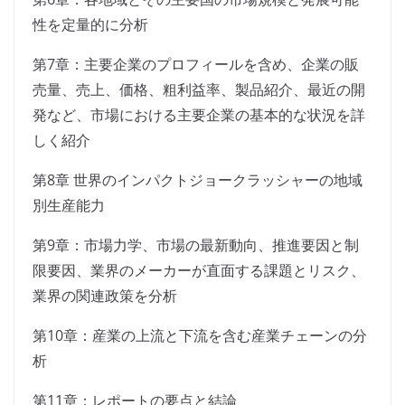
性を定量的に分析
第7章：主要企業のプロフィールを含め、企業の販
売量、売上、価格、粗利益率、製品紹介、最近の開
発など、市場における主要企業の基本的な状況を詳
しく紹介
第8章 世界のインパクトジョークラッシャーの地域
別生産能力
第9章：市場力学、市場の最新動向、推進要因と制
限要因、業界のメーカーが直面する課題とリスク、
業界の関連政策を分析
第10章：産業の上流と下流を含む産業チェーンの分
析
第11章：レポートの要点と結論