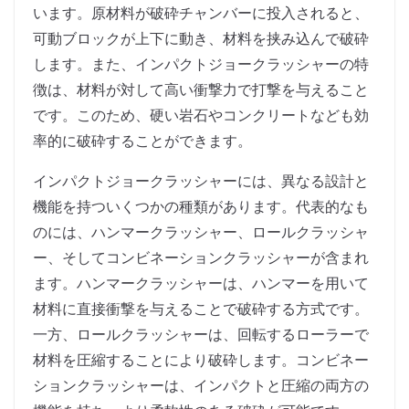
います。原材料が破砕チャンバーに投入されると、
可動ブロックが上下に動き、材料を挟み込んで破砕
します。また、インパクトジョークラッシャーの特
徴は、材料が対して高い衝撃力で打撃を与えること
です。このため、硬い岩石やコンクリートなども効
率的に破砕することができます。
インパクトジョークラッシャーには、異なる設計と
機能を持ついくつかの種類があります。代表的なも
のには、ハンマークラッシャー、ロールクラッシャ
ー、そしてコンビネーションクラッシャーが含まれ
ます。ハンマークラッシャーは、ハンマーを用いて
材料に直接衝撃を与えることで破砕する方式です。
一方、ロールクラッシャーは、回転するローラーで
材料を圧縮することにより破砕します。コンビネー
ションクラッシャーは、インパクトと圧縮の両方の