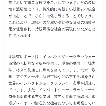
業において重要な役割を果たしています。その多様
性と適応性により、将来的にも新しい技術との統合
が進むことで、さらに進化し続けることでしょう。
これにより、環境への配慮や高効率な資源の循環利
用が促進され、持続可能な社会の実現につながると
期待されます。
本調査レポートは、インパクトジョークラッシャー
市場の包括的な分析を提供し、現在の動向、市場力
学、将来の見通しに焦点を当てています。北米、欧
州、アジア太平洋、新興市場などの主要地域を含む
世界のインパクトジョークラッシャー市場を調査し
ています。また、インパクトジョークラッシャーの
成長を促進する主な要因、業界が直面する課題、市
場プレイヤーの潜在的な機会についても考察してい