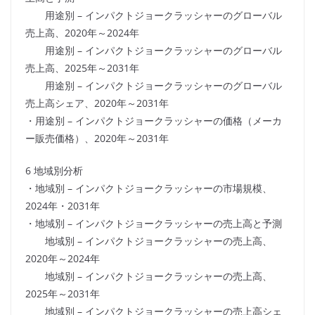
用途別 – インパクトジョークラッシャーのグローバル
売上高、2020年～2024年
用途別 – インパクトジョークラッシャーのグローバル
売上高、2025年～2031年
用途別 – インパクトジョークラッシャーのグローバル
売上高シェア、2020年～2031年
・用途別 – インパクトジョークラッシャーの価格（メーカ
ー販売価格）、2020年～2031年
6 地域別分析
・地域別 – インパクトジョークラッシャーの市場規模、
2024年・2031年
・地域別 – インパクトジョークラッシャーの売上高と予測
地域別 – インパクトジョークラッシャーの売上高、
2020年～2024年
地域別 – インパクトジョークラッシャーの売上高、
2025年～2031年
地域別 – インパクトジョークラッシャーの売上高シェ