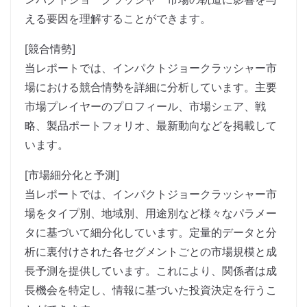
える要因を理解することができます。
[競合情勢]
当レポートでは、インパクトジョークラッシャー市
場における競合情勢を詳細に分析しています。主要
市場プレイヤーのプロフィール、市場シェア、戦
略、製品ポートフォリオ、最新動向などを掲載して
います。
[市場細分化と予測]
当レポートでは、インパクトジョークラッシャー市
場をタイプ別、地域別、用途別など様々なパラメー
タに基づいて細分化しています。定量的データと分
析に裏付けされた各セグメントごとの市場規模と成
長予測を提供しています。これにより、関係者は成
長機会を特定し、情報に基づいた投資決定を行うこ