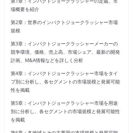
第1章：インパクトジョークラッシャーの定義、市
場概要を紹介
第2章：世界のインパクトジョークラッシャー市場
規模
第3章：インパクトジョークラッシャーメーカーの
競争環境、価格、売上高、市場シェア、最新の開発
計画、M&A情報などを詳しく分析
第4章：インパクトジョークラッシャー市場をタイ
プ別に分析し、各セグメントの市場規模と発展可能
性を掲載
第5章：インパクトジョークラッシャー市場を用途
別に分析し、各セグメントの市場規模と発展可能性
を掲載
第6章：各地域とその主要国の市場規模と発展可能