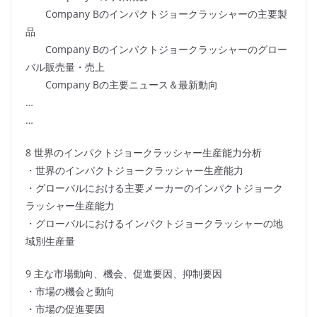
Company Bのインパクトジョークラッシャーの主要製
品
Company Bのインパクトジョークラッシャーのグロー
バル販売量・売上
Company Bの主要ニュース＆最新動向
…
…
8 世界のインパクトジョークラッシャー生産能力分析
・世界のインパクトジョークラッシャー生産能力
・グローバルにおける主要メーカーのインパクトジョーク
ラッシャー生産能力
・グローバルにおけるインパクトジョークラッシャーの地
域別生産量
9 主な市場動向、機会、促進要因、抑制要因
・市場の機会と動向
・市場の促進要因