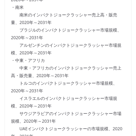
・南米
南米のインパクトジョークラッシャー売上高・販売
量、2020年～2031年
ブラジルのインパクトジョークラッシャー市場規模、
2020年～2031年
アルゼンチンのインパクトジョークラッシャー市場規
模、2020年～2031年
・中東・アフリカ
中東・アフリカのインパクトジョークラッシャー売上
高・販売量、2020年～2031年
トルコのインパクトジョークラッシャー市場規模、
2020年～2031年
イスラエルのインパクトジョークラッシャー市場規
模、2020年～2031年
サウジアラビアのインパクトジョークラッシャー市場
規模、2020年～2031年
UAEインパクトジョークラッシャーの市場規模、2020