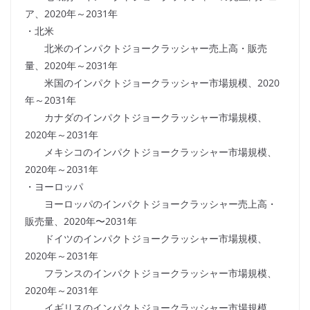
ア、2020年～2031年
・北米
北米のインパクトジョークラッシャー売上高・販売
量、2020年～2031年
米国のインパクトジョークラッシャー市場規模、2020
年～2031年
カナダのインパクトジョークラッシャー市場規模、
2020年～2031年
メキシコのインパクトジョークラッシャー市場規模、
2020年～2031年
・ヨーロッパ
ヨーロッパのインパクトジョークラッシャー売上高・
販売量、2020年〜2031年
ドイツのインパクトジョークラッシャー市場規模、
2020年～2031年
フランスのインパクトジョークラッシャー市場規模、
2020年～2031年
イギリスのインパクトジョークラッシャー市場規模、