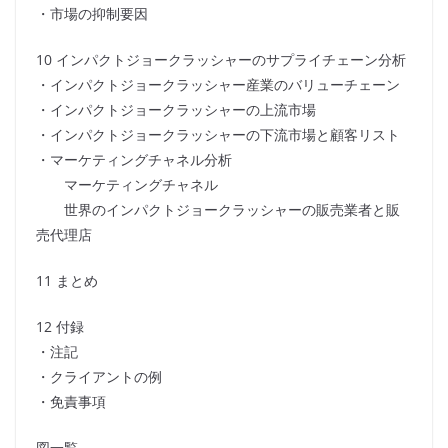
・市場の抑制要因
10 インパクトジョークラッシャーのサプライチェーン分析
・インパクトジョークラッシャー産業のバリューチェーン
・インパクトジョークラッシャーの上流市場
・インパクトジョークラッシャーの下流市場と顧客リスト
・マーケティングチャネル分析
マーケティングチャネル
世界のインパクトジョークラッシャーの販売業者と販
売代理店
11 まとめ
12 付録
・注記
・クライアントの例
・免責事項
図一覧