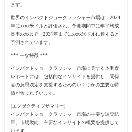
ます。
世界のインパクトジョークラッシャー市場は、2024
年にxxxx米ドルと評価され、予測期間中に年平均成
長率xxxx%で、2031年までにxxxx米ドルに達すると
予測されています。
*** 主な特徴 ***
インパクトジョークラッシャー市場に関する本調査
レポートには、包括的なインサイトを提供し、関係
者の意思決定を支援するためのいくつかの主要な特
徴が含まれています。
[エグゼクティブサマリー]
インパクトジョークラッシャー市場の主要な調査結
果、市場動向、主要なインサイトの概要を提供して
います。