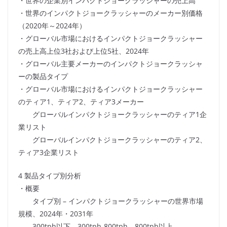
・世界の企業別インパクトジョークラッシャーの売上高
・世界のインパクトジョークラッシャーのメーカー別価格
（2020年～2024年）
・グローバル市場におけるインパクトジョークラッシャー
の売上高上位3社および上位5社、2024年
・グローバル主要メーカーのインパクトジョークラッシャ
ーの製品タイプ
・グローバル市場におけるインパクトジョークラッシャー
のティア1、ティア2、ティア3メーカー
グローバルインパクトジョークラッシャーのティア1企
業リスト
グローバルインパクトジョークラッシャーのティア2、
ティア3企業リスト
4 製品タイプ別分析
・概要
タイプ別 – インパクトジョークラッシャーの世界市場
規模、2024年・2031年
300tph以下、300tph-800tph、800tph以上