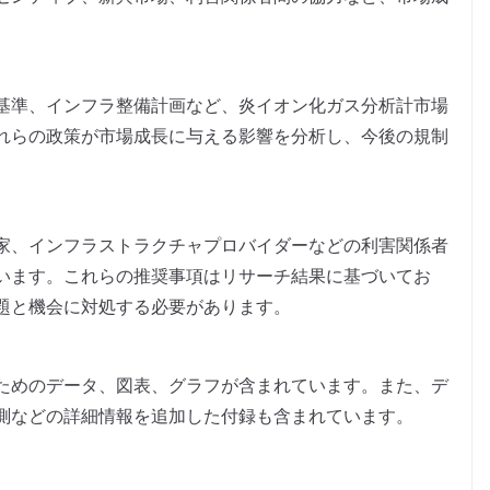
基準、インフラ整備計画など、炎イオン化ガス分析計市場
れらの政策が市場成長に与える影響を分析し、今後の規制
家、インフラストラクチャプロバイダーなどの利害関係者
います。これらの推奨事項はリサーチ結果に基づいてお
題と機会に対処する必要があります。
ためのデータ、図表、グラフが含まれています。また、デ
測などの詳細情報を追加した付録も含まれています。