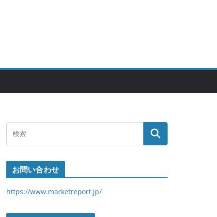
お問い合わせ
https://www.marketreport.jp/