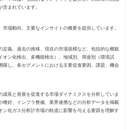
が含まれています。
、市場動向、主要なインサイトの概要を提供しています。
の定義、過去の推移、現在の市場規模など、包括的な概観
イオン化検出、多機能検出）、地域別、用途別（環境試
網羅し、各セグメントにおける主要促進要因、課題、機会
の成長と発展を促進する市場ダイナミクスを分析していま
や嗜好、インフラ整備、業界連携などの分析データを掲載
オン化ガス分析計市場の軌道に影響を与える要因を理解す