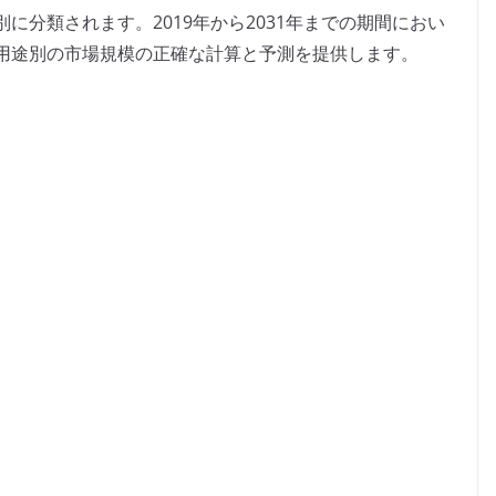
に分類されます。2019年から2031年までの期間におい
用途別の市場規模の正確な計算と予測を提供します。