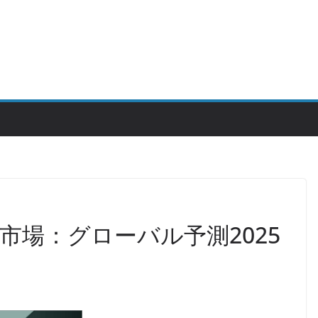
市場：グローバル予測2025