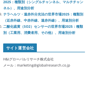
2025：種類別（シングルチャンネル、マルチチャン
ネル）、用途別分析
テラヘルツ・遠赤外分光法の世界市場2025：種類別
（近赤外線、中赤外線、遠赤外線）、用途別分析
二酸化硫黄（SO2）センサーの世界市場2025：種類
別（工業用、消費者用、その他）、用途別分析
サイト運営会社
H&Iグローバルリサーチ株式会社
メール：marketing@globalresearch.co.jp