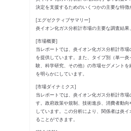
決定を支援するためのいくつかの主要な特徴
[エグゼクティブサマリー]
炎イオン化ガス分析計市場の主要な調査結果
[市場概要]
当レポートでは、炎イオン化ガス分析計市場
を提供しています。また、タイプ別（単一炎
験、科学研究、その他）の市場セグメントを
を明らかにしています。
[市場ダイナミクス]
当レポートでは、炎イオン化ガス分析計市場
す。政府政策や規制、技術進歩、消費者動向
しています。この分析により、関係者は炎イ
ることができます。