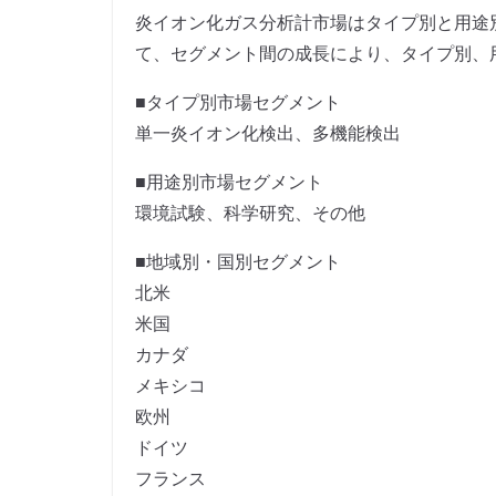
炎イオン化ガス分析計市場はタイプ別と用途別
て、セグメント間の成長により、タイプ別、
■タイプ別市場セグメント
単一炎イオン化検出、多機能検出
■用途別市場セグメント
環境試験、科学研究、その他
■地域別・国別セグメント
北米
米国
カナダ
メキシコ
欧州
ドイツ
フランス