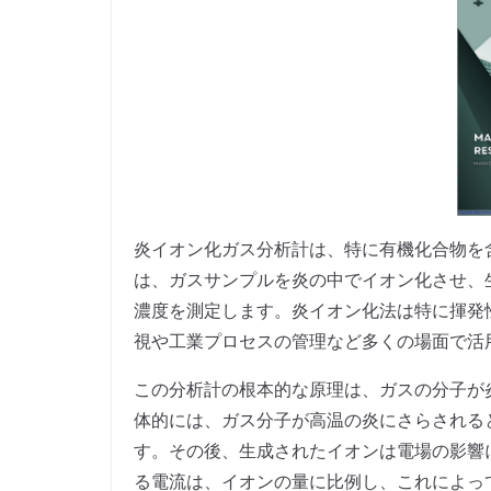
炎イオン化ガス分析計は、特に有機化合物を
は、ガスサンプルを炎の中でイオン化させ、
濃度を測定します。炎イオン化法は特に揮発
視や工業プロセスの管理など多くの場面で活
この分析計の根本的な原理は、ガスの分子が
体的には、ガス分子が高温の炎にさらされる
す。その後、生成されたイオンは電場の影響
る電流は、イオンの量に比例し、これによっ