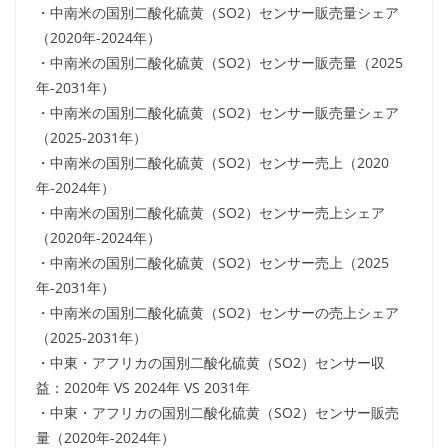
・中南米の国別二酸化硫黄（SO2）センサー販売量シェア
（2020年-2024年）
・中南米の国別二酸化硫黄（SO2）センサー販売量（2025
年-2031年）
・中南米の国別二酸化硫黄（SO2）センサー販売量シェア
（2025-2031年）
・中南米の国別二酸化硫黄（SO2）センサー売上（2020
年-2024年）
・中南米の国別二酸化硫黄（SO2）センサー売上シェア
（2020年-2024年）
・中南米の国別二酸化硫黄（SO2）センサー売上（2025
年-2031年）
・中南米の国別二酸化硫黄（SO2）センサーの売上シェア
（2025-2031年）
・中東・アフリカの国別二酸化硫黄（SO2）センサー収
益：2020年 VS 2024年 VS 2031年
・中東・アフリカの国別二酸化硫黄（SO2）センサー販売
量（2020年-2024年）