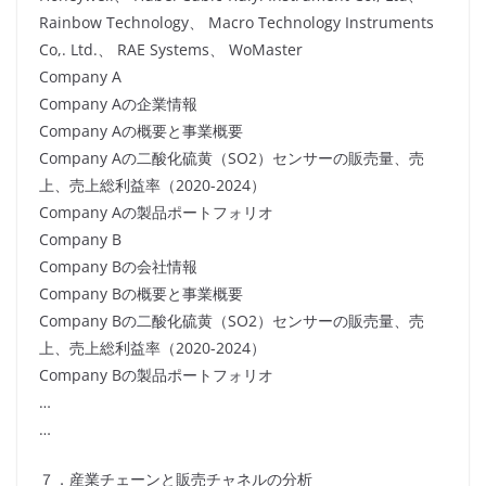
Rainbow Technology、 Macro Technology Instruments
Co,. Ltd.、 RAE Systems、 WoMaster
Company A
Company Aの企業情報
Company Aの概要と事業概要
Company Aの二酸化硫黄（SO2）センサーの販売量、売
上、売上総利益率（2020-2024）
Company Aの製品ポートフォリオ
Company B
Company Bの会社情報
Company Bの概要と事業概要
Company Bの二酸化硫黄（SO2）センサーの販売量、売
上、売上総利益率（2020-2024）
Company Bの製品ポートフォリオ
…
…
７．産業チェーンと販売チャネルの分析