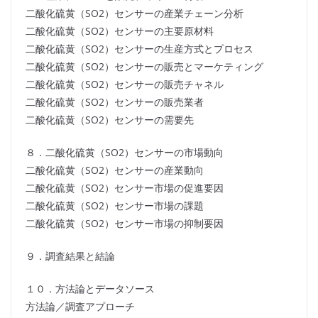
二酸化硫黄（SO2）センサーの産業チェーン分析
二酸化硫黄（SO2）センサーの主要原材料
二酸化硫黄（SO2）センサーの生産方式とプロセス
二酸化硫黄（SO2）センサーの販売とマーケティング
二酸化硫黄（SO2）センサーの販売チャネル
二酸化硫黄（SO2）センサーの販売業者
二酸化硫黄（SO2）センサーの需要先
８．二酸化硫黄（SO2）センサーの市場動向
二酸化硫黄（SO2）センサーの産業動向
二酸化硫黄（SO2）センサー市場の促進要因
二酸化硫黄（SO2）センサー市場の課題
二酸化硫黄（SO2）センサー市場の抑制要因
９．調査結果と結論
１０．方法論とデータソース
方法論／調査アプローチ