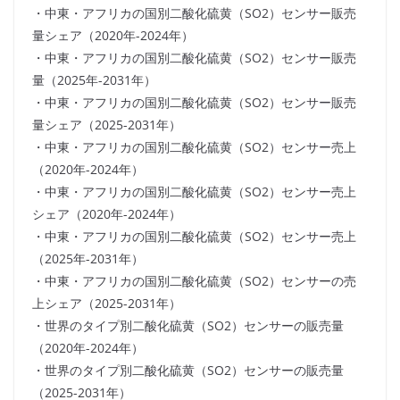
・中東・アフリカの国別二酸化硫黄（SO2）センサー販売
量シェア（2020年-2024年）
・中東・アフリカの国別二酸化硫黄（SO2）センサー販売
量（2025年-2031年）
・中東・アフリカの国別二酸化硫黄（SO2）センサー販売
量シェア（2025-2031年）
・中東・アフリカの国別二酸化硫黄（SO2）センサー売上
（2020年-2024年）
・中東・アフリカの国別二酸化硫黄（SO2）センサー売上
シェア（2020年-2024年）
・中東・アフリカの国別二酸化硫黄（SO2）センサー売上
（2025年-2031年）
・中東・アフリカの国別二酸化硫黄（SO2）センサーの売
上シェア（2025-2031年）
・世界のタイプ別二酸化硫黄（SO2）センサーの販売量
（2020年-2024年）
・世界のタイプ別二酸化硫黄（SO2）センサーの販売量
（2025-2031年）