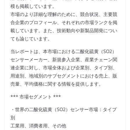
模も掲載しています。
市場のより詳細な理解のために、競合状況、主要競
合企業のプロフィール、それぞれの市場ランクを掲
載しています。また、技術動向や新製品開発につい
ても論じています。
当レポートは、本市場における二酸化硫黄（SO2）
センサーメーカー、新規参入企業、産業チェーン関
連企業に対し、市場全体および企業別、タイプ別、
用途別、地域別のサブセグメントにおける売上、販
売量、平均価格に関する情報を提供します。
*** 市場セグメント ***
・世界の二酸化硫黄（SO2）センサー市場：タイプ
別
工業用、消費者用、その他