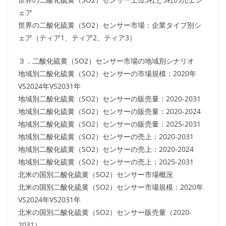
ェア
世界の二酸化硫黄（SO2）センサー市場：企業タイプ別シ
ェア（ティア1、ティア2、ティア3）
３．二酸化硫黄（SO2）センサー市場の地域別シナリオ
地域別二酸化硫黄（SO2）センサーの市場規模：2020年
VS2024年VS2031年
地域別二酸化硫黄（SO2）センサーの販売量：2020-2031
地域別二酸化硫黄（SO2）センサーの販売量：2020-2024
地域別二酸化硫黄（SO2）センサーの販売量：2025-2031
地域別二酸化硫黄（SO2）センサーの売上：2020-2031
地域別二酸化硫黄（SO2）センサーの売上：2020-2024
地域別二酸化硫黄（SO2）センサーの売上：2025-2031
北米の国別二酸化硫黄（SO2）センサー市場概況
北米の国別二酸化硫黄（SO2）センサー市場規模：2020年
VS2024年VS2031年
北米の国別二酸化硫黄（SO2）センサー販売量（2020-
2031）