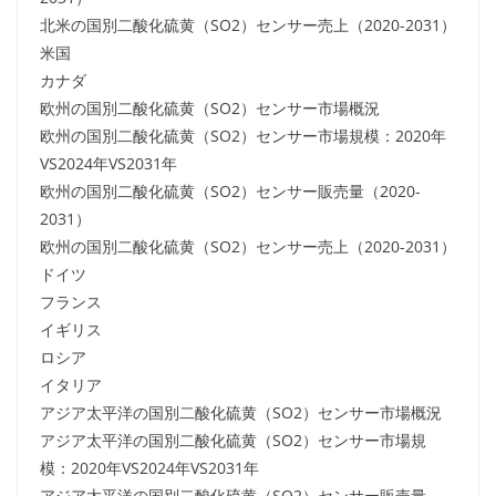
北米の国別二酸化硫黄（SO2）センサー売上（2020-2031）
米国
カナダ
欧州の国別二酸化硫黄（SO2）センサー市場概況
欧州の国別二酸化硫黄（SO2）センサー市場規模：2020年
VS2024年VS2031年
欧州の国別二酸化硫黄（SO2）センサー販売量（2020-
2031）
欧州の国別二酸化硫黄（SO2）センサー売上（2020-2031）
ドイツ
フランス
イギリス
ロシア
イタリア
アジア太平洋の国別二酸化硫黄（SO2）センサー市場概況
アジア太平洋の国別二酸化硫黄（SO2）センサー市場規
模：2020年VS2024年VS2031年
アジア太平洋の国別二酸化硫黄（SO2）センサー販売量