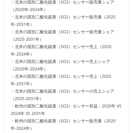
・北米の国別二酸化硫黄（SO2）センサー販売量シェア
（2020年-2024年）
・北米の国別二酸化硫黄（SO2）センサー販売量（2025
年-2031年）
・北米の国別二酸化硫黄（SO2）センサー販売量シェア
（2025-2031年）
・北米の国別二酸化硫黄（SO2）センサー売上（2020
年-2024年）
・北米の国別二酸化硫黄（SO2）センサー売上シェア
（2020年-2024年）
・北米の国別二酸化硫黄（SO2）センサー売上（2025
年-2031年）
・北米の国別二酸化硫黄（SO2）センサーの売上シェア
（2025-2031年）
・欧州の国別二酸化硫黄（SO2）センサー収益：2020年 VS
2024年 VS 2031年
・欧州の国別二酸化硫黄（SO2）センサー販売量（2020
年-2024年）