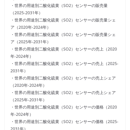
・世界の用途別二酸化硫黄（SO2）センサーの販売量
（2025-2031年）
・世界の用途別二酸化硫黄（SO2）センサーの販売量シェ
ア（2020年-2024年）
・世界の用途別二酸化硫黄（SO2）センサーの販売量シェ
ア（2025年-2031年）
・世界の用途別二酸化硫黄（SO2）センサーの売上（2020
年-2024年）
・世界の用途別二酸化硫黄（SO2）センサーの売上（2025-
2031年）
・世界の用途別二酸化硫黄（SO2）センサーの売上シェア
（2020年-2024年）
・世界の用途別二酸化硫黄（SO2）センサーの売上シェア
（2025年-2031年）
・世界の用途別二酸化硫黄（SO2）センサーの価格（2020
年-2024年）
・世界の用途別二酸化硫黄（SO2）センサーの価格（2025-
2031年）