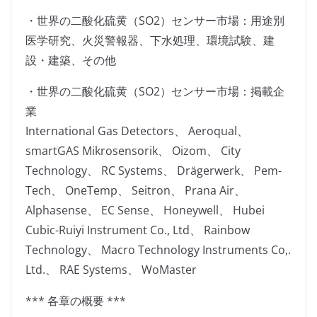
・世界の二酸化硫黄（SO2）センサー市場：用途別
医学研究、火災警報器、下水処理、環境試験、建
設・建築、その他
・世界の二酸化硫黄（SO2）センサー市場：掲載企
業
International Gas Detectors、 Aeroqual、
smartGAS Mikrosensorik、 Oizom、 City
Technology、 RC Systems、 Drägerwerk、 Pem-
Tech、 OneTemp、 Seitron、 Prana Air、
Alphasense、 EC Sense、 Honeywell、 Hubei
Cubic-Ruiyi Instrument Co., Ltd、 Rainbow
Technology、 Macro Technology Instruments Co,.
Ltd.、 RAE Systems、 WoMaster
*** 各章の概要 ***