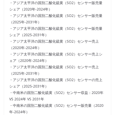
・アジア太平洋の国別二酸化硫黄（SO2）センサー販売量
シェア（2020年-2024年）
・アジア太平洋の国別二酸化硫黄（SO2）センサー販売量
（2025年-2031年）
・アジア太平洋の国別二酸化硫黄（SO2）センサー販売量
シェア（2025-2031年）
・アジア太平洋の国別二酸化硫黄（SO2）センサー売上
（2020年-2024年）
・アジア太平洋の国別二酸化硫黄（SO2）センサー売上シ
ェア（2020年-2024年）
・アジア太平洋の国別二酸化硫黄（SO2）センサー売上
（2025年-2031年）
・アジア太平洋の国別二酸化硫黄（SO2）センサーの売上
シェア（2025-2031年）
・中南米の国別二酸化硫黄（SO2）センサー収益：2020年
VS 2024年 VS 2031年
・中南米の国別二酸化硫黄（SO2）センサー販売量（2020
年-2024年）