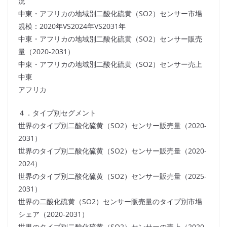
況
中東・アフリカの地域別二酸化硫黄（SO2）センサー市場
規模：2020年VS2024年VS2031年
中東・アフリカの地域別二酸化硫黄（SO2）センサー販売
量（2020-2031）
中東・アフリカの地域別二酸化硫黄（SO2）センサー売上
中東
アフリカ
４．タイプ別セグメント
世界のタイプ別二酸化硫黄（SO2）センサー販売量（2020-
2031）
世界のタイプ別二酸化硫黄（SO2）センサー販売量（2020-
2024）
世界のタイプ別二酸化硫黄（SO2）センサー販売量（2025-
2031）
世界の二酸化硫黄（SO2）センサー販売量のタイプ別市場
シェア（2020-2031）
世界のタイプ別二酸化硫黄（SO2）センサーの売上（2020-