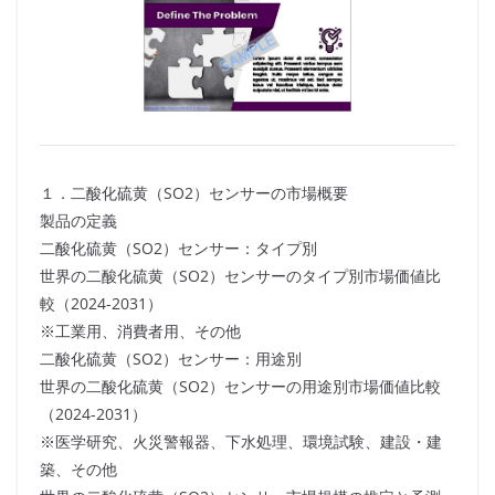
１．二酸化硫黄（SO2）センサーの市場概要
製品の定義
二酸化硫黄（SO2）センサー：タイプ別
世界の二酸化硫黄（SO2）センサーのタイプ別市場価値比
較（2024-2031）
※工業用、消費者用、その他
二酸化硫黄（SO2）センサー：用途別
世界の二酸化硫黄（SO2）センサーの用途別市場価値比較
（2024-2031）
※医学研究、火災警報器、下水処理、環境試験、建設・建
築、その他