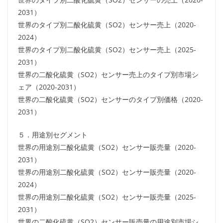
2031）
世界のタイプ別二酸化硫黄（SO2）センサー売上（2020-
2024）
世界のタイプ別二酸化硫黄（SO2）センサー売上（2025-
2031）
世界の二酸化硫黄（SO2）センサー売上のタイプ別市場シ
ェア（2020-2031）
世界の二酸化硫黄（SO2）センサーのタイプ別価格（2020-
2031）
５．用途別セグメント
世界の用途別二酸化硫黄（SO2）センサー販売量（2020-
2031）
世界の用途別二酸化硫黄（SO2）センサー販売量（2020-
2024）
世界の用途別二酸化硫黄（SO2）センサー販売量（2025-
2031）
世界の二酸化硫黄（SO2）センサー販売量の用途別市場シ