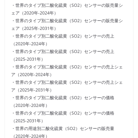
・世界のタイプ別二酸化硫黄（SO2）センサーの販売量シ
ェア（2020年-2024年）
・世界のタイプ別二酸化硫黄（SO2）センサーの販売量シ
ェア（2025年-2031年）
・世界のタイプ別二酸化硫黄（SO2）センサーの売上
（2020年-2024年）
・世界のタイプ別二酸化硫黄（SO2）センサーの売上
（2025-2031年）
・世界のタイプ別二酸化硫黄（SO2）センサーの売上シェ
ア（2020年-2024年）
・世界のタイプ別二酸化硫黄（SO2）センサーの売上シェ
ア（2025年-2031年）
・世界のタイプ別二酸化硫黄（SO2）センサーの価格
（2020年-2024年）
・世界のタイプ別二酸化硫黄（SO2）センサーの価格
（2025-2031年）
・世界の用途別二酸化硫黄（SO2）センサーの販売量
（2020年-2024年）