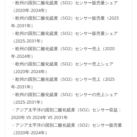
・欧州の国別二酸化硫黄（SO2）センサー販売量シェア
（2020年-2024年）
・欧州の国別二酸化硫黄（SO2）センサー販売量（2025
年-2031年）
・欧州の国別二酸化硫黄（SO2）センサー販売量シェア
（2025-2031年）
・欧州の国別二酸化硫黄（SO2）センサー売上（2020
年-2024年）
・欧州の国別二酸化硫黄（SO2）センサー売上シェア
（2020年-2024年）
・欧州の国別二酸化硫黄（SO2）センサー売上（2025
年-2031年）
・欧州の国別二酸化硫黄（SO2）センサーの売上シェア
（2025-2031年）
・アジア太平洋の国別二酸化硫黄（SO2）センサー収益：
2020年 VS 2024年 VS 2031年
・アジア太平洋の国別二酸化硫黄（SO2）センサー販売量
（2020年-2024年）