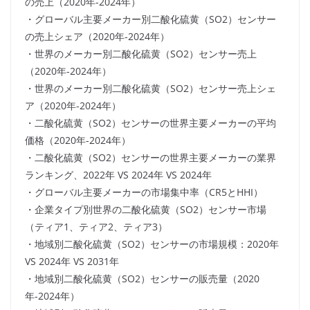
の売上（2020年-2024年）
・グローバル主要メーカー別二酸化硫黄（SO2）センサー
の売上シェア（2020年-2024年）
・世界のメーカー別二酸化硫黄（SO2）センサー売上
（2020年-2024年）
・世界のメーカー別二酸化硫黄（SO2）センサー売上シェ
ア（2020年-2024年）
・二酸化硫黄（SO2）センサーの世界主要メーカーの平均
価格（2020年-2024年）
・二酸化硫黄（SO2）センサーの世界主要メーカーの業界
ランキング、2022年 VS 2024年 VS 2024年
・グローバル主要メーカーの市場集中率（CR5とHHI）
・企業タイプ別世界の二酸化硫黄（SO2）センサー市場
（ティア1、ティア2、ティア3）
・地域別二酸化硫黄（SO2）センサーの市場規模：2020年
VS 2024年 VS 2031年
・地域別二酸化硫黄（SO2）センサーの販売量（2020
年-2024年）