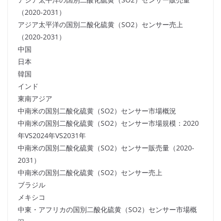
（2020-2031）
アジア太平洋の国別二酸化硫黄（SO2）センサー売上
（2020-2031）
中国
日本
韓国
インド
東南アジア
中南米の国別二酸化硫黄（SO2）センサー市場概況
中南米の国別二酸化硫黄（SO2）センサー市場規模：2020
年VS2024年VS2031年
中南米の国別二酸化硫黄（SO2）センサー販売量（2020-
2031）
中南米の国別二酸化硫黄（SO2）センサー売上
ブラジル
メキシコ
中東・アフリカの国別二酸化硫黄（SO2）センサー市場概