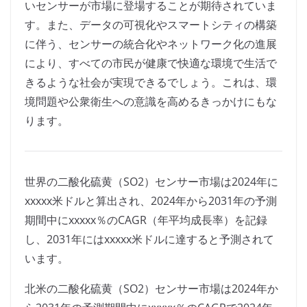
いセンサーが市場に登場することが期待されていま
す。また、データの可視化やスマートシティの構築
に伴う、センサーの統合化やネットワーク化の進展
により、すべての市民が健康で快適な環境で生活で
きるような社会が実現できるでしょう。これは、環
境問題や公衆衛生への意識を高めるきっかけにもな
ります。
世界の二酸化硫黄（SO2）センサー市場は2024年に
xxxxx米ドルと算出され、2024年から2031年の予測
期間中にxxxxx％のCAGR（年平均成長率）を記録
し、2031年にはxxxxx米ドルに達すると予測されて
います。
北米の二酸化硫黄（SO2）センサー市場は2024年か