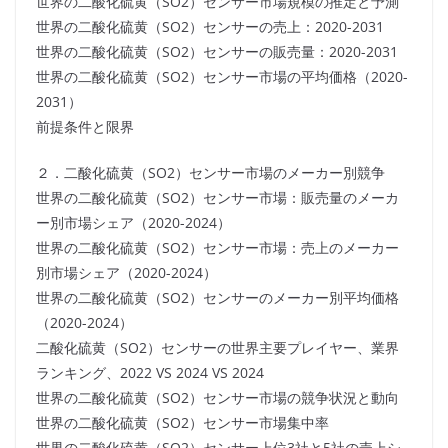
世界の二酸化硫黄（SO2）センサー市場規模の推定と予測
世界の二酸化硫黄（SO2）センサーの売上：2020-2031
世界の二酸化硫黄（SO2）センサーの販売量：2020-2031
世界の二酸化硫黄（SO2）センサー市場の平均価格（2020-
2031）
前提条件と限界
２．二酸化硫黄（SO2）センサー市場のメーカー別競争
世界の二酸化硫黄（SO2）センサー市場：販売量のメーカ
ー別市場シェア（2020-2024）
世界の二酸化硫黄（SO2）センサー市場：売上のメーカー
別市場シェア（2020-2024）
世界の二酸化硫黄（SO2）センサーのメーカー別平均価格
（2020-2024）
二酸化硫黄（SO2）センサーの世界主要プレイヤー、業界
ランキング、2022 VS 2024 VS 2024
世界の二酸化硫黄（SO2）センサー市場の競争状況と動向
世界の二酸化硫黄（SO2）センサー市場集中率
世界の二酸化硫黄（SO2）センサー上位3社と5社の売上シ