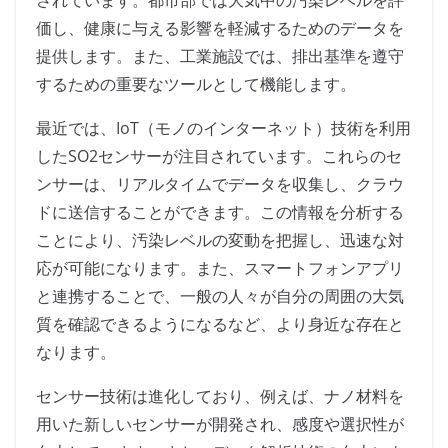
されています。都市部では大気中の汚染レベルを評
価し、健康に与える影響を軽減するためのデータを
提供します。また、工業施設では、排出基準を遵守
するための重要なツールとして機能します。
最近では、IoT（モノのインターネット）技術を利用
したSO2センサーが注目されています。これらのセ
ンサーは、リアルタイムでデータを収集し、クラウ
ドに送信することができます。この情報を分析する
ことにより、汚染レベルの変動を把握し、迅速な対
応が可能になります。また、スマートフォンアプリ
と連携することで、一般の人々が自分の周囲の大気
質を確認できるようになるなど、より身近な存在と
なります。
センサー技術は進化しており、例えば、ナノ材料を
用いた新しいセンサーが開発され、感度や選択性が