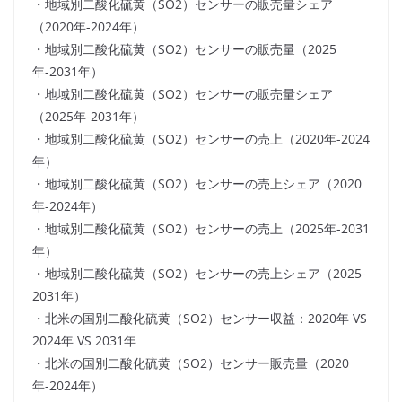
・地域別二酸化硫黄（SO2）センサーの販売量シェア
（2020年-2024年）
・地域別二酸化硫黄（SO2）センサーの販売量（2025
年-2031年）
・地域別二酸化硫黄（SO2）センサーの販売量シェア
（2025年-2031年）
・地域別二酸化硫黄（SO2）センサーの売上（2020年-2024
年）
・地域別二酸化硫黄（SO2）センサーの売上シェア（2020
年-2024年）
・地域別二酸化硫黄（SO2）センサーの売上（2025年-2031
年）
・地域別二酸化硫黄（SO2）センサーの売上シェア（2025-
2031年）
・北米の国別二酸化硫黄（SO2）センサー収益：2020年 VS
2024年 VS 2031年
・北米の国別二酸化硫黄（SO2）センサー販売量（2020
年-2024年）