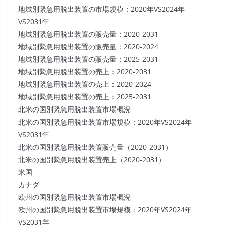
地域別緊急用脱出装置の市場規模：2020年VS2024年
VS2031年
地域別緊急用脱出装置の販売量：2020-2031
地域別緊急用脱出装置の販売量：2020-2024
地域別緊急用脱出装置の販売量：2025-2031
地域別緊急用脱出装置の売上：2020-2031
地域別緊急用脱出装置の売上：2020-2024
地域別緊急用脱出装置の売上：2025-2031
北米の国別緊急用脱出装置市場概況
北米の国別緊急用脱出装置市場規模：2020年VS2024年
VS2031年
北米の国別緊急用脱出装置販売量（2020-2031）
北米の国別緊急用脱出装置売上（2020-2031）
米国
カナダ
欧州の国別緊急用脱出装置市場概況
欧州の国別緊急用脱出装置市場規模：2020年VS2024年
VS2031年