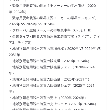
・緊急用脱出装置の世界主要メーカーの平均価格（2020
年-2024年）
・緊急用脱出装置の世界主要メーカーの業界ランキング、
2022年 VS 2024年 VS 2024年
・グローバル主要メーカーの市場集中率（CR5とHHI）
・企業タイプ別世界の緊急用脱出装置市場（ティア1、ティ
ア2、ティア3）
・地域別緊急用脱出装置の市場規模：2020年 VS 2024年 VS
2031年
・地域別緊急用脱出装置の販売量（2020年-2024年）
・地域別緊急用脱出装置の販売量シェア（2020年-2024
年）
・地域別緊急用脱出装置の販売量（2025年-2031年）
・地域別緊急用脱出装置の販売量シェア（2025年-2031
年）
・地域別緊急用脱出装置の売上（2020年-2024年）
・地域別緊急用脱出装置の売上シェア（2020年-2024年）
・地域別緊急用脱出装置の売上（2025年-2031年）