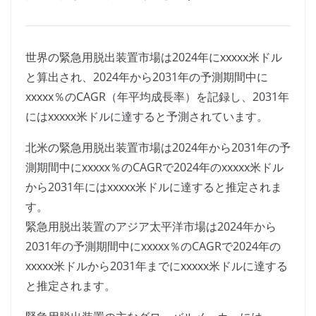
世界の緊急用脱出装置市場は2024年にxxxxx米ドル
と算出され、2024年から2031年の予測期間中に
xxxxx％のCAGR（年平均成長率）を記録し、2031年
にはxxxxx米ドルに達すると予測されています。
北米の緊急用脱出装置市場は2024年から2031年の予
測期間中にxxxxx％のCAGRで2024年のxxxxx米ドル
から2031年にはxxxxx米ドルに達すると推定されま
す。
緊急用脱出装置のアジア太平洋市場は2024年から
2031年の予測期間中にxxxxx％のCAGRで2024年の
xxxxx米ドルから2031年までにxxxxx米ドルに達する
と推定されます。