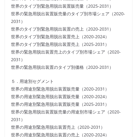
世界のタイプ別緊急用脱出装置販売量（2025-2031）
世界の緊急用脱出装置販売量のタイプ別市場シェア（2020-
2031）
世界のタイプ別緊急用脱出装置の売上（2020-2031）
世界のタイプ別緊急用脱出装置売上（2020-2024）
世界のタイプ別緊急用脱出装置売上（2025-2031）
世界の緊急用脱出装置売上のタイプ別市場シェア（2020-
2031）
世界の緊急用脱出装置のタイプ別価格（2020-2031）
５．用途別セグメント
世界の用途別緊急用脱出装置販売量（2020-2031）
世界の用途別緊急用脱出装置販売量（2020-2024）
世界の用途別緊急用脱出装置販売量（2025-2031）
世界の緊急用脱出装置販売量の用途別市場シェア（2020-
2031）
世界の用途別緊急用脱出装置売上（2020-2031）
世界の用途別緊急用脱出装置の売上（2020-2024）