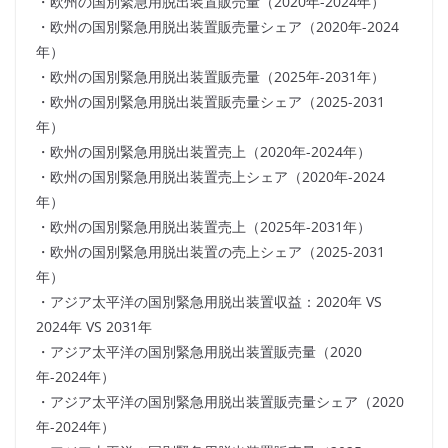
・欧州の国別緊急用脱出装置販売量（2020年-2024年）
・欧州の国別緊急用脱出装置販売量シェア（2020年-2024
年）
・欧州の国別緊急用脱出装置販売量（2025年-2031年）
・欧州の国別緊急用脱出装置販売量シェア（2025-2031
年）
・欧州の国別緊急用脱出装置売上（2020年-2024年）
・欧州の国別緊急用脱出装置売上シェア（2020年-2024
年）
・欧州の国別緊急用脱出装置売上（2025年-2031年）
・欧州の国別緊急用脱出装置の売上シェア（2025-2031
年）
・アジア太平洋の国別緊急用脱出装置収益：2020年 VS
2024年 VS 2031年
・アジア太平洋の国別緊急用脱出装置販売量（2020
年-2024年）
・アジア太平洋の国別緊急用脱出装置販売量シェア（2020
年-2024年）