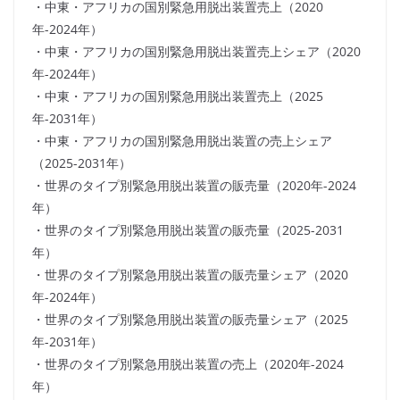
・中東・アフリカの国別緊急用脱出装置売上（2020
年-2024年）
・中東・アフリカの国別緊急用脱出装置売上シェア（2020
年-2024年）
・中東・アフリカの国別緊急用脱出装置売上（2025
年-2031年）
・中東・アフリカの国別緊急用脱出装置の売上シェア
（2025-2031年）
・世界のタイプ別緊急用脱出装置の販売量（2020年-2024
年）
・世界のタイプ別緊急用脱出装置の販売量（2025-2031
年）
・世界のタイプ別緊急用脱出装置の販売量シェア（2020
年-2024年）
・世界のタイプ別緊急用脱出装置の販売量シェア（2025
年-2031年）
・世界のタイプ別緊急用脱出装置の売上（2020年-2024
年）