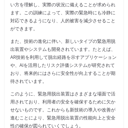
い方を理解し、実際の状況に備えることが求められ
ます。この訓練によって、実際の緊急時にも冷静に
対応できるようになり、人的被害を減少させること
ができます。
また、技術の進化に伴い、新しいタイプの緊急用脱
出装置やシステムも開発されています。たとえば、
AR技術を利用して脱出経路を示すアプリケーション
や、AIを活用したリスク評価システムが研究されて
おり、将来的にはさらに安全性が向上することが期
待されています。
このように、緊急用脱出装置はさまざまな場面で活
用されており、利用者の安全を確保するために欠か
せないものです。これからも新技術の導入や改善が
進むことにより、緊急用脱出装置の性能向上と安全
性の確保が図られていくでしょう。