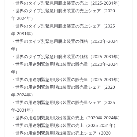
・世界のタイプ別緊急用脱出装置の売上（2025-2031年）
・世界のタイプ別緊急用脱出装置の売上シェア（2020
年-2024年）
・世界のタイプ別緊急用脱出装置の売上シェア（2025
年-2031年）
・世界のタイプ別緊急用脱出装置の価格（2020年-2024
年）
・世界のタイプ別緊急用脱出装置の価格（2025-2031年）
・世界の用途別緊急用脱出装置の販売量（2020年-2024
年）
・世界の用途別緊急用脱出装置の販売量（2025-2031年）
・世界の用途別緊急用脱出装置の販売量シェア（2020
年-2024年）
・世界の用途別緊急用脱出装置の販売量シェア（2025
年-2031年）
・世界の用途別緊急用脱出装置の売上（2020年-2024年）
・世界の用途別緊急用脱出装置の売上（2025-2031年）
・世界の用途別緊急用脱出装置の売上シェア（2020