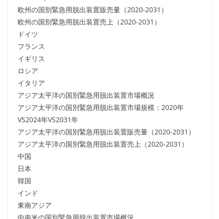
欧州の国別緊急用脱出装置販売量（2020-2031）
欧州の国別緊急用脱出装置売上（2020-2031）
ドイツ
フランス
イギリス
ロシア
イタリア
アジア太平洋の国別緊急用脱出装置市場概況
アジア太平洋の国別緊急用脱出装置市場規模：2020年
VS2024年VS2031年
アジア太平洋の国別緊急用脱出装置販売量（2020-2031）
アジア太平洋の国別緊急用脱出装置売上（2020-2031）
中国
日本
韓国
インド
東南アジア
中南米の国別緊急用脱出装置市場概況