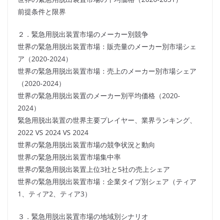
前提条件と限界
２．緊急用脱出装置市場のメーカー別競争
世界の緊急用脱出装置市場：販売量のメーカー別市場シェ
ア（2020-2024）
世界の緊急用脱出装置市場：売上のメーカー別市場シェア
（2020-2024）
世界の緊急用脱出装置のメーカー別平均価格（2020-
2024）
緊急用脱出装置の世界主要プレイヤー、業界ランキング、
2022 VS 2024 VS 2024
世界の緊急用脱出装置市場の競争状況と動向
世界の緊急用脱出装置市場集中率
世界の緊急用脱出装置上位3社と5社の売上シェア
世界の緊急用脱出装置市場：企業タイプ別シェア（ティア
1、ティア2、ティア3）
３．緊急用脱出装置市場の地域別シナリオ