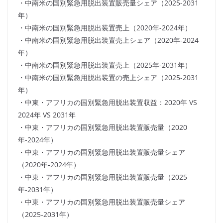
・中南米の国別緊急用脱出装置販売量シェア（2025-2031
年）
・中南米の国別緊急用脱出装置売上（2020年-2024年）
・中南米の国別緊急用脱出装置売上シェア（2020年-2024
年）
・中南米の国別緊急用脱出装置売上（2025年-2031年）
・中南米の国別緊急用脱出装置の売上シェア（2025-2031
年）
・中東・アフリカの国別緊急用脱出装置収益：2020年 VS
2024年 VS 2031年
・中東・アフリカの国別緊急用脱出装置販売量（2020
年-2024年）
・中東・アフリカの国別緊急用脱出装置販売量シェア
（2020年-2024年）
・中東・アフリカの国別緊急用脱出装置販売量（2025
年-2031年）
・中東・アフリカの国別緊急用脱出装置販売量シェア
（2025-2031年）