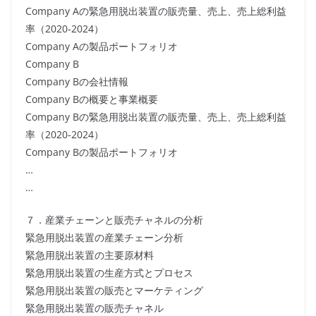
Company Aの緊急用脱出装置の販売量、売上、売上総利益
率（2020-2024）
Company Aの製品ポートフォリオ
Company B
Company Bの会社情報
Company Bの概要と事業概要
Company Bの緊急用脱出装置の販売量、売上、売上総利益
率（2020-2024）
Company Bの製品ポートフォリオ
…
…
７．産業チェーンと販売チャネルの分析
緊急用脱出装置の産業チェーン分析
緊急用脱出装置の主要原材料
緊急用脱出装置の生産方式とプロセス
緊急用脱出装置の販売とマーケティング
緊急用脱出装置の販売チャネル