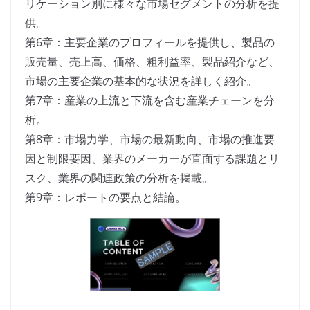
リケーション別に様々な市場セグメントの分析を提
供。
第6章：主要企業のプロフィールを提供し、製品の
販売量、売上高、価格、粗利益率、製品紹介など、
市場の主要企業の基本的な状況を詳しく紹介。
第7章：産業の上流と下流を含む産業チェーンを分
析。
第8章：市場力学、市場の最新動向、市場の推進要
因と制限要因、業界のメーカーが直面する課題とリ
スク、業界の関連政策の分析を掲載。
第9章：レポートの要点と結論。