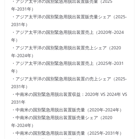
・アジア太平洋の国別緊急用脱出装置販売量（2025
年-2031年）
・アジア太平洋の国別緊急用脱出装置販売量シェア（2025-
2031年）
・アジア太平洋の国別緊急用脱出装置売上（2020年-2024
年）
・アジア太平洋の国別緊急用脱出装置売上シェア（2020
年-2024年）
・アジア太平洋の国別緊急用脱出装置売上（2025年-2031
年）
・アジア太平洋の国別緊急用脱出装置の売上シェア（2025-
2031年）
・中南米の国別緊急用脱出装置収益：2020年 VS 2024年 VS
2031年
・中南米の国別緊急用脱出装置販売量（2020年-2024年）
・中南米の国別緊急用脱出装置販売量シェア（2020
年-2024年）
・中南米の国別緊急用脱出装置販売量（2025年-2031年）