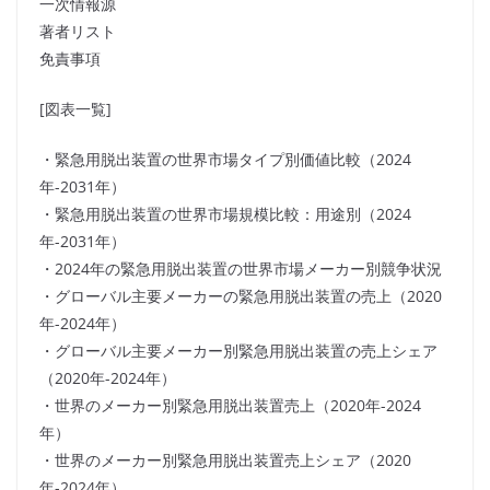
一次情報源
著者リスト
免責事項
[図表一覧]
・緊急用脱出装置の世界市場タイプ別価値比較（2024
年-2031年）
・緊急用脱出装置の世界市場規模比較：用途別（2024
年-2031年）
・2024年の緊急用脱出装置の世界市場メーカー別競争状況
・グローバル主要メーカーの緊急用脱出装置の売上（2020
年-2024年）
・グローバル主要メーカー別緊急用脱出装置の売上シェア
（2020年-2024年）
・世界のメーカー別緊急用脱出装置売上（2020年-2024
年）
・世界のメーカー別緊急用脱出装置売上シェア（2020
年-2024年）