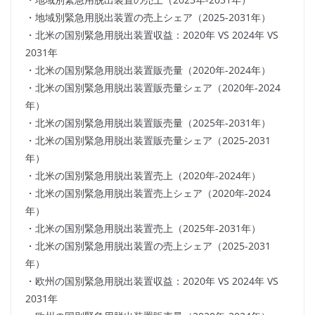
・地域別緊急用脱出装置の売上シェア（2025-2031年）
・北米の国別緊急用脱出装置収益：2020年 VS 2024年 VS
2031年
・北米の国別緊急用脱出装置販売量（2020年-2024年）
・北米の国別緊急用脱出装置販売量シェア（2020年-2024
年）
・北米の国別緊急用脱出装置販売量（2025年-2031年）
・北米の国別緊急用脱出装置販売量シェア（2025-2031
年）
・北米の国別緊急用脱出装置売上（2020年-2024年）
・北米の国別緊急用脱出装置売上シェア（2020年-2024
年）
・北米の国別緊急用脱出装置売上（2025年-2031年）
・北米の国別緊急用脱出装置の売上シェア（2025-2031
年）
・欧州の国別緊急用脱出装置収益：2020年 VS 2024年 VS
2031年