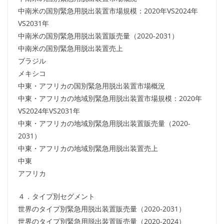
中南米の国別緊急用脱出装置市場規模：2020年VS2024年
VS2031年
中南米の国別緊急用脱出装置販売量（2020-2031）
中南米の国別緊急用脱出装置売上
ブラジル
メキシコ
中東・アフリカの国別緊急用脱出装置市場概況
中東・アフリカの地域別緊急用脱出装置市場規模：2020年
VS2024年VS2031年
中東・アフリカの地域別緊急用脱出装置販売量（2020-
2031）
中東・アフリカの地域別緊急用脱出装置売上
中東
アフリカ
４．タイプ別セグメント
世界のタイプ別緊急用脱出装置販売量（2020-2031）
世界のタイプ別緊急用脱出装置販売量（2020-2024）