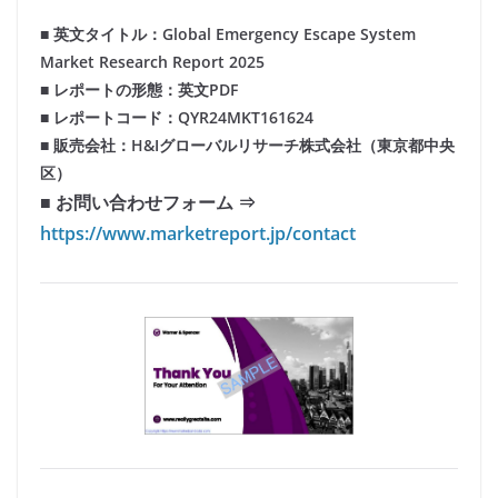
■ 英文タイトル：Global Emergency Escape System
Market Research Report 2025
■ レポートの形態：英文PDF
■ レポートコード：QYR24MKT161624
■ 販売会社：H&Iグローバルリサーチ株式会社（東京都中央
区）
■ お問い合わせフォーム ⇒
https://www.marketreport.jp/contact