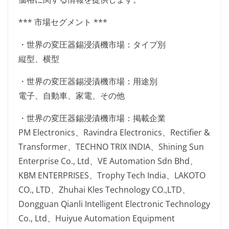
*** 市場セグメント ***
・世界の変圧器錫浸漬機市場：タイプ別
縦型、横型
・世界の変圧器錫浸漬機市場：用途別
電子、自動車、家電、その他
・世界の変圧器錫浸漬機市場：掲載企業
PM Electronics、Ravindra Electronics、Rectifier &
Transformer、TECHNO TRIX INDIA、Shining Sun
Enterprise Co., Ltd、VE Automation Sdn Bhd、
KBM ENTERPRISES、Trophy Tech India、LAKOTO
CO., LTD、Zhuhai Kles Technology CO.,LTD、
Dongguan Qianli Intelligent Electronic Technology
Co., Ltd、Huiyue Automation Equipment