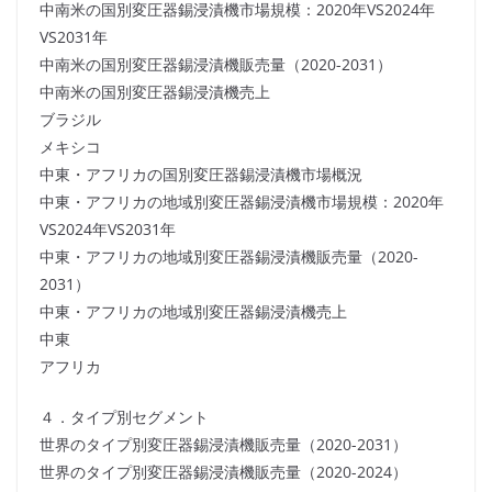
中南米の国別変圧器錫浸漬機市場規模：2020年VS2024年
VS2031年
中南米の国別変圧器錫浸漬機販売量（2020-2031）
中南米の国別変圧器錫浸漬機売上
ブラジル
メキシコ
中東・アフリカの国別変圧器錫浸漬機市場概況
中東・アフリカの地域別変圧器錫浸漬機市場規模：2020年
VS2024年VS2031年
中東・アフリカの地域別変圧器錫浸漬機販売量（2020-
2031）
中東・アフリカの地域別変圧器錫浸漬機売上
中東
アフリカ
４．タイプ別セグメント
世界のタイプ別変圧器錫浸漬機販売量（2020-2031）
世界のタイプ別変圧器錫浸漬機販売量（2020-2024）