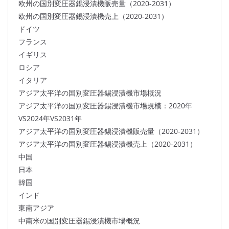
欧州の国別変圧器錫浸漬機販売量（2020-2031）
欧州の国別変圧器錫浸漬機売上（2020-2031）
ドイツ
フランス
イギリス
ロシア
イタリア
アジア太平洋の国別変圧器錫浸漬機市場概況
アジア太平洋の国別変圧器錫浸漬機市場規模：2020年
VS2024年VS2031年
アジア太平洋の国別変圧器錫浸漬機販売量（2020-2031）
アジア太平洋の国別変圧器錫浸漬機売上（2020-2031）
中国
日本
韓国
インド
東南アジア
中南米の国別変圧器錫浸漬機市場概況