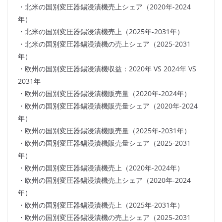
・北米の国別変圧器錫浸漬機売上シェア（2020年-2024
年）
・北米の国別変圧器錫浸漬機売上（2025年-2031年）
・北米の国別変圧器錫浸漬機の売上シェア（2025-2031
年）
・欧州の国別変圧器錫浸漬機収益：2020年 VS 2024年 VS
2031年
・欧州の国別変圧器錫浸漬機販売量（2020年-2024年）
・欧州の国別変圧器錫浸漬機販売量シェア（2020年-2024
年）
・欧州の国別変圧器錫浸漬機販売量（2025年-2031年）
・欧州の国別変圧器錫浸漬機販売量シェア（2025-2031
年）
・欧州の国別変圧器錫浸漬機売上（2020年-2024年）
・欧州の国別変圧器錫浸漬機売上シェア（2020年-2024
年）
・欧州の国別変圧器錫浸漬機売上（2025年-2031年）
・欧州の国別変圧器錫浸漬機の売上シェア（2025-2031