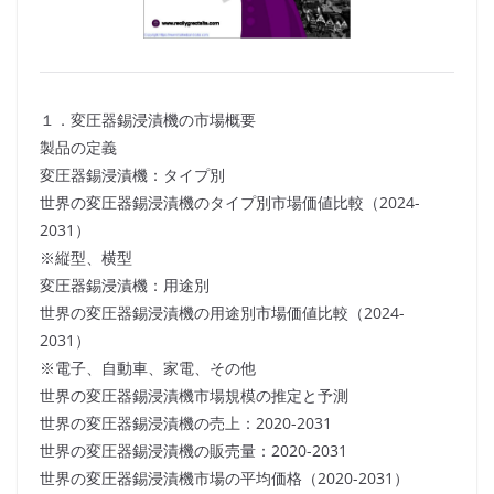
１．変圧器錫浸漬機の市場概要
製品の定義
変圧器錫浸漬機：タイプ別
世界の変圧器錫浸漬機のタイプ別市場価値比較（2024-
2031）
※縦型、横型
変圧器錫浸漬機：用途別
世界の変圧器錫浸漬機の用途別市場価値比較（2024-
2031）
※電子、自動車、家電、その他
世界の変圧器錫浸漬機市場規模の推定と予測
世界の変圧器錫浸漬機の売上：2020-2031
世界の変圧器錫浸漬機の販売量：2020-2031
世界の変圧器錫浸漬機市場の平均価格（2020-2031）