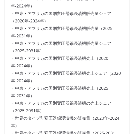
年-2024年）
・中東・アフリカの国別変圧器錫浸漬機販売量シェア
（2020年-2024年）
・中東・アフリカの国別変圧器錫浸漬機販売量（2025
年-2031年）
・中東・アフリカの国別変圧器錫浸漬機販売量シェア
（2025-2031年）
・中東・アフリカの国別変圧器錫浸漬機売上（2020
年-2024年）
・中東・アフリカの国別変圧器錫浸漬機売上シェア（2020
年-2024年）
・中東・アフリカの国別変圧器錫浸漬機売上（2025
年-2031年）
・中東・アフリカの国別変圧器錫浸漬機の売上シェア
（2025-2031年）
・世界のタイプ別変圧器錫浸漬機の販売量（2020年-2024
年）
・世界のタイプ別変圧器錫浸漬機の販売量（2025-2031