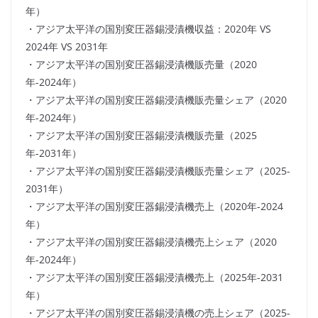
年）
・アジア太平洋の国別変圧器錫浸漬機収益：2020年 VS
2024年 VS 2031年
・アジア太平洋の国別変圧器錫浸漬機販売量（2020
年-2024年）
・アジア太平洋の国別変圧器錫浸漬機販売量シェア（2020
年-2024年）
・アジア太平洋の国別変圧器錫浸漬機販売量（2025
年-2031年）
・アジア太平洋の国別変圧器錫浸漬機販売量シェア（2025-
2031年）
・アジア太平洋の国別変圧器錫浸漬機売上（2020年-2024
年）
・アジア太平洋の国別変圧器錫浸漬機売上シェア（2020
年-2024年）
・アジア太平洋の国別変圧器錫浸漬機売上（2025年-2031
年）
・アジア太平洋の国別変圧器錫浸漬機の売上シェア（2025-