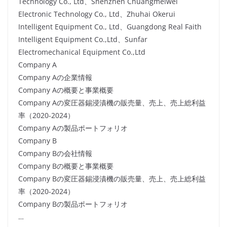
Technology Co., Ltd、Shenzhen Chuangmeiwei
Electronic Technology Co., Ltd、Zhuhai Okerui
Intelligent Equipment Co., Ltd、Guangdong Real Faith
Intelligent Equipment Co.,Ltd、Sunfar
Electromechanical Equipment Co.,Ltd
Company A
Company Aの企業情報
Company Aの概要と事業概要
Company Aの変圧器錫浸漬機の販売量、売上、売上総利益
率（2020-2024）
Company Aの製品ポートフォリオ
Company B
Company Bの会社情報
Company Bの概要と事業概要
Company Bの変圧器錫浸漬機の販売量、売上、売上総利益
率（2020-2024）
Company Bの製品ポートフォリオ
…