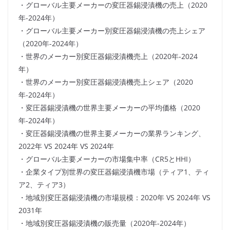
・グローバル主要メーカーの変圧器錫浸漬機の売上（2020
年-2024年）
・グローバル主要メーカー別変圧器錫浸漬機の売上シェア
（2020年-2024年）
・世界のメーカー別変圧器錫浸漬機売上（2020年-2024
年）
・世界のメーカー別変圧器錫浸漬機売上シェア（2020
年-2024年）
・変圧器錫浸漬機の世界主要メーカーの平均価格（2020
年-2024年）
・変圧器錫浸漬機の世界主要メーカーの業界ランキング、
2022年 VS 2024年 VS 2024年
・グローバル主要メーカーの市場集中率（CR5とHHI）
・企業タイプ別世界の変圧器錫浸漬機市場（ティア1、ティ
ア2、ティア3）
・地域別変圧器錫浸漬機の市場規模：2020年 VS 2024年 VS
2031年
・地域別変圧器錫浸漬機の販売量（2020年-2024年）