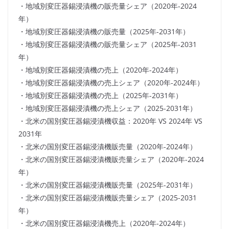
・地域別変圧器錫浸漬機の販売量シェア（2020年-2024
年）
・地域別変圧器錫浸漬機の販売量（2025年-2031年）
・地域別変圧器錫浸漬機の販売量シェア（2025年-2031
年）
・地域別変圧器錫浸漬機の売上（2020年-2024年）
・地域別変圧器錫浸漬機の売上シェア（2020年-2024年）
・地域別変圧器錫浸漬機の売上（2025年-2031年）
・地域別変圧器錫浸漬機の売上シェア（2025-2031年）
・北米の国別変圧器錫浸漬機収益：2020年 VS 2024年 VS
2031年
・北米の国別変圧器錫浸漬機販売量（2020年-2024年）
・北米の国別変圧器錫浸漬機販売量シェア（2020年-2024
年）
・北米の国別変圧器錫浸漬機販売量（2025年-2031年）
・北米の国別変圧器錫浸漬機販売量シェア（2025-2031
年）
・北米の国別変圧器錫浸漬機売上（2020年-2024年）