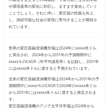
や環境基準の変化に対応し、ますます進化していく
ことでしょう。それに伴い、変圧器の性能も向上
し、持続可能な社会の実現に寄与することが期待さ
れています。
世界の変圧器錫浸漬機市場は2024年にxxxxx米ドル
と算出され、2024年から2031年の予測期間中に
xxxxx％のCAGR（年平均成長率）を記録し、2031年
にはxxxxx米ドルに達すると予測されています。
北米の変圧器錫浸漬機市場は2024年から2031年の予
測期間中にxxxxx％のCAGRで2024年のxxxxx米ドル
から2031年にはxxxxx米ドルに達すると推定されま
す。
変圧器錫浸漬機のアジア太平洋市場は2024年から