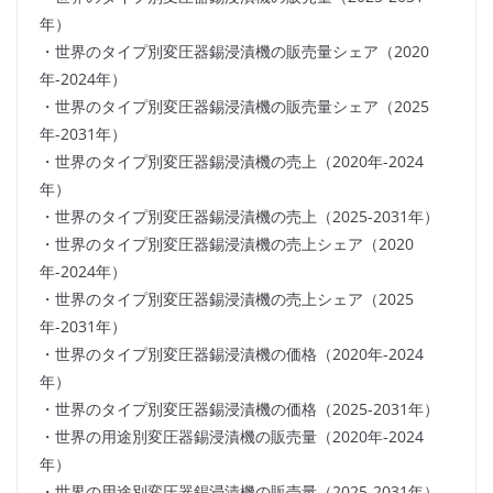
年）
・世界のタイプ別変圧器錫浸漬機の販売量シェア（2020
年-2024年）
・世界のタイプ別変圧器錫浸漬機の販売量シェア（2025
年-2031年）
・世界のタイプ別変圧器錫浸漬機の売上（2020年-2024
年）
・世界のタイプ別変圧器錫浸漬機の売上（2025-2031年）
・世界のタイプ別変圧器錫浸漬機の売上シェア（2020
年-2024年）
・世界のタイプ別変圧器錫浸漬機の売上シェア（2025
年-2031年）
・世界のタイプ別変圧器錫浸漬機の価格（2020年-2024
年）
・世界のタイプ別変圧器錫浸漬機の価格（2025-2031年）
・世界の用途別変圧器錫浸漬機の販売量（2020年-2024
年）
・世界の用途別変圧器錫浸漬機の販売量（2025-2031年）