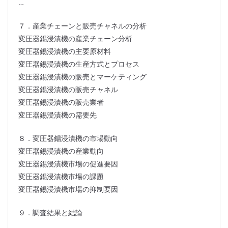
…
７．産業チェーンと販売チャネルの分析
変圧器錫浸漬機の産業チェーン分析
変圧器錫浸漬機の主要原材料
変圧器錫浸漬機の生産方式とプロセス
変圧器錫浸漬機の販売とマーケティング
変圧器錫浸漬機の販売チャネル
変圧器錫浸漬機の販売業者
変圧器錫浸漬機の需要先
８．変圧器錫浸漬機の市場動向
変圧器錫浸漬機の産業動向
変圧器錫浸漬機市場の促進要因
変圧器錫浸漬機市場の課題
変圧器錫浸漬機市場の抑制要因
９．調査結果と結論