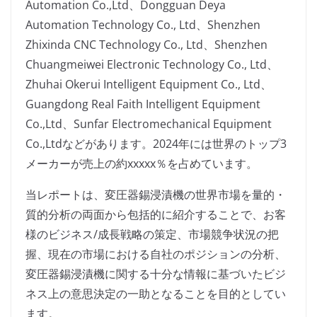
Automation Co.,Ltd、Dongguan Deya
Automation Technology Co., Ltd、Shenzhen
Zhixinda CNC Technology Co., Ltd、Shenzhen
Chuangmeiwei Electronic Technology Co., Ltd、
Zhuhai Okerui Intelligent Equipment Co., Ltd、
Guangdong Real Faith Intelligent Equipment
Co.,Ltd、Sunfar Electromechanical Equipment
Co.,Ltdなどがあります。2024年には世界のトップ3
メーカーが売上の約xxxxx％を占めています。
当レポートは、変圧器錫浸漬機の世界市場を量的・
質的分析の両面から包括的に紹介することで、お客
様のビジネス/成長戦略の策定、市場競争状況の把
握、現在の市場における自社のポジションの分析、
変圧器錫浸漬機に関する十分な情報に基づいたビジ
ネス上の意思決定の一助となることを目的としてい
ます。