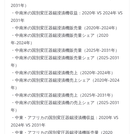
2031年）
・中南米の国別変圧器錫浸漬機収益：2020年 VS 2024年 VS
2031年
・中南米の国別変圧器錫浸漬機販売量（2020年-2024年）
・中南米の国別変圧器錫浸漬機販売量シェア（2020
年-2024年）
・中南米の国別変圧器錫浸漬機販売量（2025年-2031年）
・中南米の国別変圧器錫浸漬機販売量シェア（2025-2031
年）
・中南米の国別変圧器錫浸漬機売上（2020年-2024年）
・中南米の国別変圧器錫浸漬機売上シェア（2020年-2024
年）
・中南米の国別変圧器錫浸漬機売上（2025年-2031年）
・中南米の国別変圧器錫浸漬機の売上シェア（2025-2031
年）
・中東・アフリカの国別変圧器錫浸漬機収益：2020年 VS
2024年 VS 2031年
・中東・アフリカの国別変圧器錫浸漬機販売量（2020