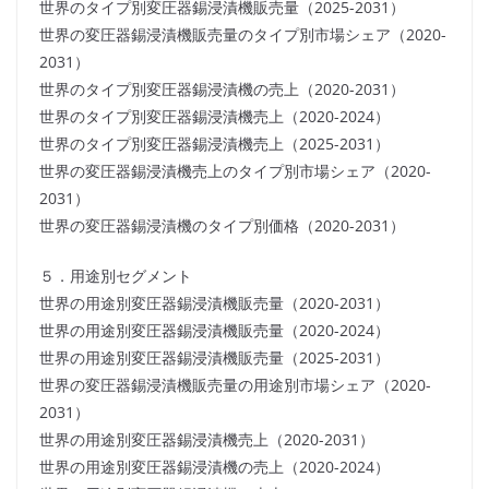
世界のタイプ別変圧器錫浸漬機販売量（2025-2031）
世界の変圧器錫浸漬機販売量のタイプ別市場シェア（2020-
2031）
世界のタイプ別変圧器錫浸漬機の売上（2020-2031）
世界のタイプ別変圧器錫浸漬機売上（2020-2024）
世界のタイプ別変圧器錫浸漬機売上（2025-2031）
世界の変圧器錫浸漬機売上のタイプ別市場シェア（2020-
2031）
世界の変圧器錫浸漬機のタイプ別価格（2020-2031）
５．用途別セグメント
世界の用途別変圧器錫浸漬機販売量（2020-2031）
世界の用途別変圧器錫浸漬機販売量（2020-2024）
世界の用途別変圧器錫浸漬機販売量（2025-2031）
世界の変圧器錫浸漬機販売量の用途別市場シェア（2020-
2031）
世界の用途別変圧器錫浸漬機売上（2020-2031）
世界の用途別変圧器錫浸漬機の売上（2020-2024）