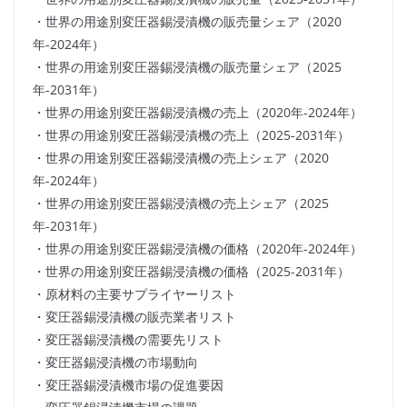
・世界の用途別変圧器錫浸漬機の販売量シェア（2020
年-2024年）
・世界の用途別変圧器錫浸漬機の販売量シェア（2025
年-2031年）
・世界の用途別変圧器錫浸漬機の売上（2020年-2024年）
・世界の用途別変圧器錫浸漬機の売上（2025-2031年）
・世界の用途別変圧器錫浸漬機の売上シェア（2020
年-2024年）
・世界の用途別変圧器錫浸漬機の売上シェア（2025
年-2031年）
・世界の用途別変圧器錫浸漬機の価格（2020年-2024年）
・世界の用途別変圧器錫浸漬機の価格（2025-2031年）
・原材料の主要サプライヤーリスト
・変圧器錫浸漬機の販売業者リスト
・変圧器錫浸漬機の需要先リスト
・変圧器錫浸漬機の市場動向
・変圧器錫浸漬機市場の促進要因