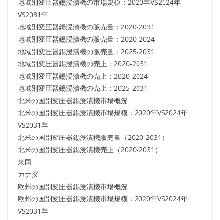
地域別変圧器錫浸漬機の市場規模：2020年VS2024年
VS2031年
地域別変圧器錫浸漬機の販売量：2020-2031
地域別変圧器錫浸漬機の販売量：2020-2024
地域別変圧器錫浸漬機の販売量：2025-2031
地域別変圧器錫浸漬機の売上：2020-2031
地域別変圧器錫浸漬機の売上：2020-2024
地域別変圧器錫浸漬機の売上：2025-2031
北米の国別変圧器錫浸漬機市場概況
北米の国別変圧器錫浸漬機市場規模：2020年VS2024年
VS2031年
北米の国別変圧器錫浸漬機販売量（2020-2031）
北米の国別変圧器錫浸漬機売上（2020-2031）
米国
カナダ
欧州の国別変圧器錫浸漬機市場概況
欧州の国別変圧器錫浸漬機市場規模：2020年VS2024年
VS2031年