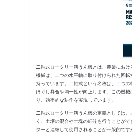
二軸式ロータリー耕うん機とは、農業におけ
機械は、二つの水平軸に取り付けられた回転
持っています。二軸式という名称は、二つの
ほぐし具合や均一性が向上します。この機械
り、効率的な耕作を実現しています。
二軸式ロータリー耕うん機の定義としては、
く、土壌の混合や土塊の細砕も行うことがで
ターと連結して使用されることが一般的です