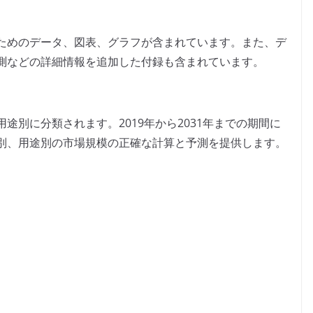
ためのデータ、図表、グラフが含まれています。また、デ
測などの詳細情報を追加した付録も含まれています。
途別に分類されます。2019年から2031年までの期間に
別、用途別の市場規模の正確な計算と予測を提供します。