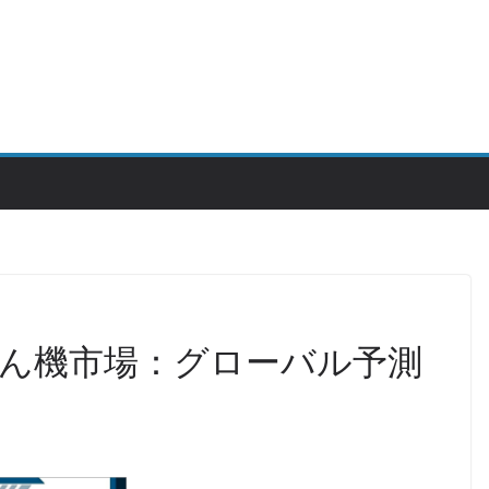
ん機市場：グローバル予測