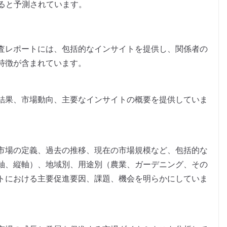
達すると予測されています。
査レポートには、包括的なインサイトを提供し、関係者の
特徴が含まれています。
結果、市場動向、主要なインサイトの概要を提供していま
市場の定義、過去の推移、現在の市場規模など、包括的な
軸、縦軸）、地域別、用途別（農業、ガーデニング、その
トにおける主要促進要因、課題、機会を明らかにしていま