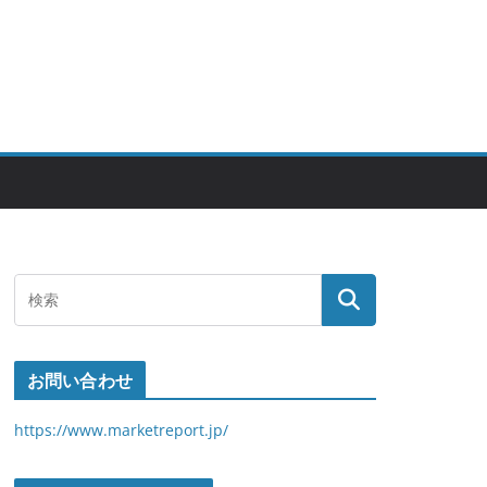
お問い合わせ
https://www.marketreport.jp/