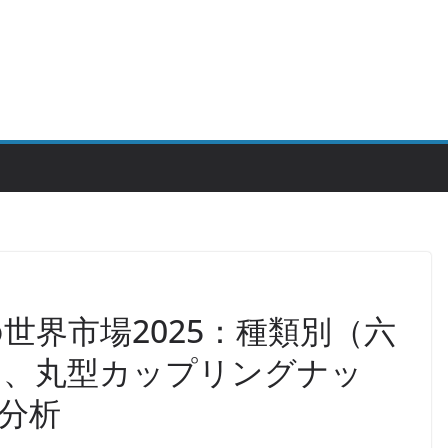
世界市場2025：種類別（六
ト、丸型カップリングナッ
分析