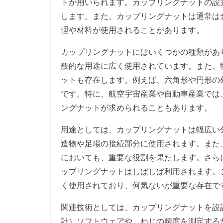
トが用いられます。カップリングナットの設
します。また、カップリングナットは通常は
理や材料が使用されることがあります。
カップリングナットにはいくつかの種類があ
般的な用途に広く使用されています。また、
ットも存在します。例えば、六角形や円形の
です。特に、航空宇宙産業や自動車産業では
ングナットが求められることもあります。
用途としては、カップリングナットは幅広い
造物や足場の接続部分に使用されます。また
においても、重要な役割を果たします。さらに
ップリングナットはしばしば利用されます。
く使用されており、何気ないが重要な存在で
関連技術としては、カップリングナットを設
計）ソフトウェアや、ねじの精度を測定する