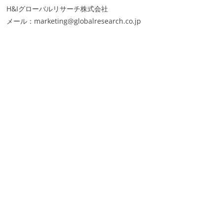
H&Iグローバルリサーチ株式会社
メール：marketing@globalresearch.co.jp