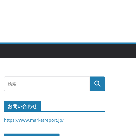
お問い合わせ
https://www.marketreport.jp/