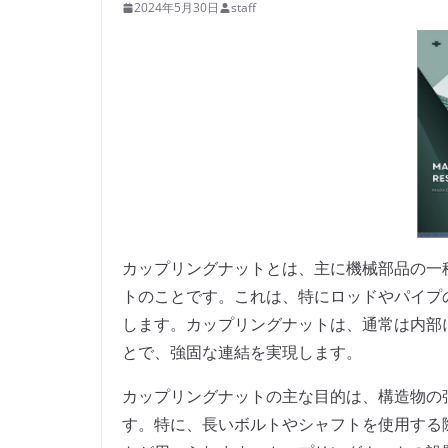
2024年5月30日
staff
カップリングナットとは、主に機械部品の一
トのことです。これは、特にロッドやパイプ
します。カップリングナットは、通常は内部
とで、強固な連結を実現します。
カップリングナットの主な目的は、構造物の
す。特に、長いボルトやシャフトを使用する