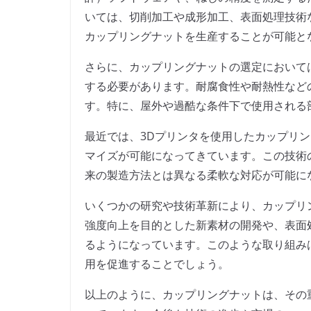
いては、切削加工や成形加工、表面処理技術
カップリングナットを生産することが可能と
さらに、カップリングナットの選定において
する必要があります。耐腐食性や耐熱性など
す。特に、屋外や過酷な条件下で使用される
最近では、3Dプリンタを使用したカップリ
マイズが可能になってきています。この技術
来の製造方法とは異なる柔軟な対応が可能に
いくつかの研究や技術革新により、カップリ
強度向上を目的とした新素材の開発や、表面
るようになっています。このような取り組み
用を促進することでしょう。
以上のように、カップリングナットは、その