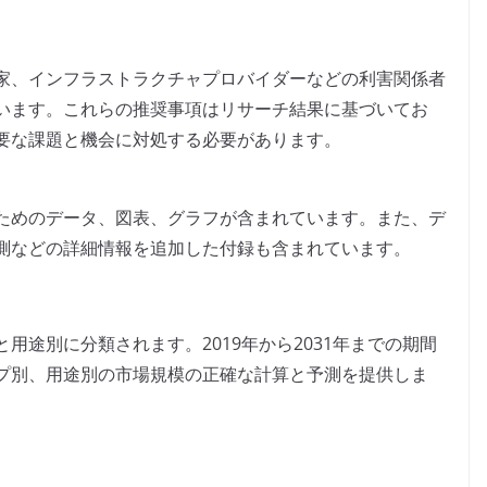
家、インフラストラクチャプロバイダーなどの利害関係者
います。これらの推奨事項はリサーチ結果に基づいてお
要な課題と機会に対処する必要があります。
ためのデータ、図表、グラフが含まれています。また、デ
測などの詳細情報を追加した付録も含まれています。
用途別に分類されます。2019年から2031年までの期間
プ別、用途別の市場規模の正確な計算と予測を提供しま