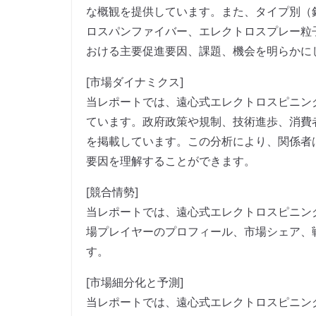
な概観を提供しています。また、タイプ別（
ロスパンファイバー、エレクトロスプレー粒
おける主要促進要因、課題、機会を明らかに
[市場ダイナミクス]
当レポートでは、遠心式エレクトロスピニン
ています。政府政策や規制、技術進歩、消費
を掲載しています。この分析により、関係者
要因を理解することができます。
[競合情勢]
当レポートでは、遠心式エレクトロスピニン
場プレイヤーのプロフィール、市場シェア、
す。
[市場細分化と予測]
当レポートでは、遠心式エレクトロスピニン