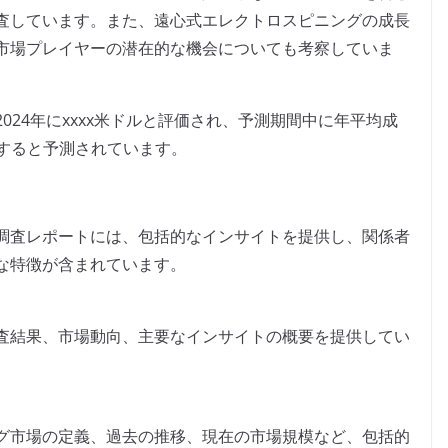
査しています。また、遠心式エレクトロスピニングの成長
市場プレイヤーの潜在的な機会についても考察していま
24年にxxxx米ドルと評価され、予測期間中に年平均成
に達すると予測されています。
調査レポートには、包括的なインサイトを提供し、関係者
な特徴が含まれています。
査結果、市場動向、主要なインサイトの概要を提供してい
グ市場の定義、過去の推移、現在の市場規模など、包括的