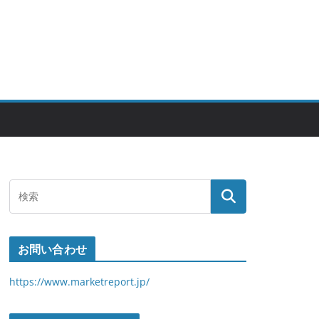
お問い合わせ
https://www.marketreport.jp/