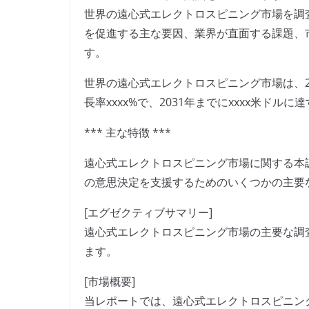
世界の遠心式エレクトロスピニング市場を調
を促進する主な要因、業界が直面する課題、
す。
世界の遠心式エレクトロスピニング市場は、20
長率xxxx%で、2031年までにxxxx米ドル
*** 主な特徴 ***
遠心式エレクトロスピニング市場に関する本
の意思決定を支援するためのいくつかの主要
[エグゼクティブサマリー]
遠心式エレクトロスピニング市場の主要な調
ます。
[市場概要]
当レポートでは、遠心式エレクトロスピニン