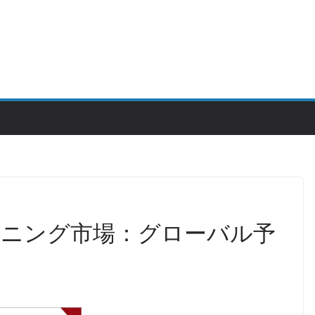
ピニング市場：グローバル予