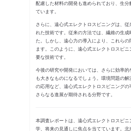
配慮した材料の開発も進められており、生分
ています。
さらに、遠心式エレクトロスピニングは、従
れた技術です。従来の方法では、繊維の生成
た。しかし、遠心力の導入により、これらの
ます。このように、遠心式エレクトロスピニ
要な技術です。
今後の研究や開発においては、さらに効率的
も大きなものになるでしょう。環境問題の解
の応用など、遠心式エレクトロスピニングの
さらなる進展が期待される分野です。
本調査レポートは、遠心式エレクトロスピニ
学、将来の見通しに焦点を当てています。北