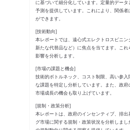
に基づいて細分化しています。定量的データ
予測を提供しています。これにより、関係者
ができます。
[技術動向]
本レポートでは、遠心式エレクトロスピニン
新たな代替品など）に焦点を当てます。これ
影響を分析します。
[市場の課題と機会]
技術的ボトルネック、コスト制限、高い参入
な課題を特定し分析しています。また、政府
市場成長の機会も取り上げています。
[規制・政策分析]
本レポートは、政府のインセンティブ、排出
グ市場に関する規制・政策状況を分析しまし