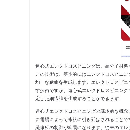
遠心式エレクトロスピニングは、高分子材料
この技術は、基本的にはエレクトロスピニン
均一な繊維を生成します。エレクトロスピニ
す技術ですが、遠心式エレクトロスピニング
定した細繊維を生成することができます。
遠心式エレクトロスピニングの基本的な概念
に電場によって糸状に引き延ばされることで
繊維径の制御が容易になります。従来のエレ