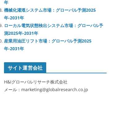
年
機械化灌漑システム市場：グローバル予測2025
年-2031年
ローカル電気状態検出システム市場：グローバル予
測2025年-2031年
産業用油圧リフト市場：グローバル予測2025
年-2031年
サイト運営会社
H&Iグローバルリサーチ株式会社
メール：marketing@globalresearch.co.jp