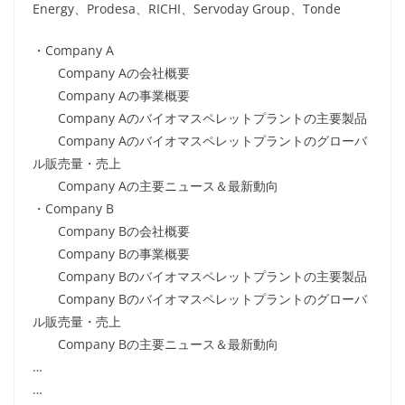
Energy、Prodesa、RICHI、Servoday Group、Tonde
・Company A
Company Aの会社概要
Company Aの事業概要
Company Aのバイオマスペレットプラントの主要製品
Company Aのバイオマスペレットプラントのグローバ
ル販売量・売上
Company Aの主要ニュース＆最新動向
・Company B
Company Bの会社概要
Company Bの事業概要
Company Bのバイオマスペレットプラントの主要製品
Company Bのバイオマスペレットプラントのグローバ
ル販売量・売上
Company Bの主要ニュース＆最新動向
…
…