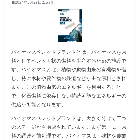
2024年5月29日
staff
バイオマスペレットプラントとは、バイオマスを原
料としてペレット状の燃料を生産するための施設で
す。バイオマスとは、植物や動物由来の有機物を指
し、特に木材や農作物の残渣などが主な原料とされ
ます。この植物由来のエネルギーを利用すること
で、化石燃料に依存しない持続可能なエネルギーの
供給が可能となります。
バイオマスペレットプラントは、大きく分けて三つ
のステージから構成されています。まず第一に、原
料の調達と前処理です。バイオマスは、残材や農業