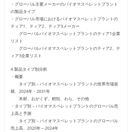
・グローバル主要メーカーのバイオマスペレットプラント
の製品タイプ
・グローバル市場におけるバイオマスペレットプラントの
ティア1、ティア2、ティア3メーカー
グローバルバイオマスペレットプラントのティア1企業
リスト
グローバルバイオマスペレットプラントのティア2、テ
ィア3企業リスト
4 製品タイプ別分析
・概要
タイプ別 – バイオマスペレットプラントの世界市場規
模、2024年・2031年
木材、おがくず、籾殻、わら、その他
・タイプ別 – バイオマスペレットプラントのグローバル売
上高と予測
タイプ別 – バイオマスペレットプラントのグローバル
売上高、2020年～2024年