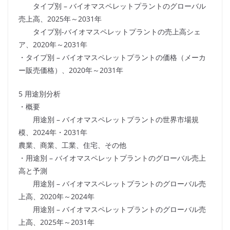
タイプ別 – バイオマスペレットプラントのグローバル
売上高、2025年～2031年
タイプ別-バイオマスペレットプラントの売上高シェ
ア、2020年～2031年
・タイプ別 – バイオマスペレットプラントの価格（メーカ
ー販売価格）、2020年～2031年
5 用途別分析
・概要
用途別 – バイオマスペレットプラントの世界市場規
模、2024年・2031年
農業、商業、工業、住宅、その他
・用途別 – バイオマスペレットプラントのグローバル売上
高と予測
用途別 – バイオマスペレットプラントのグローバル売
上高、2020年～2024年
用途別 – バイオマスペレットプラントのグローバル売
上高、2025年～2031年