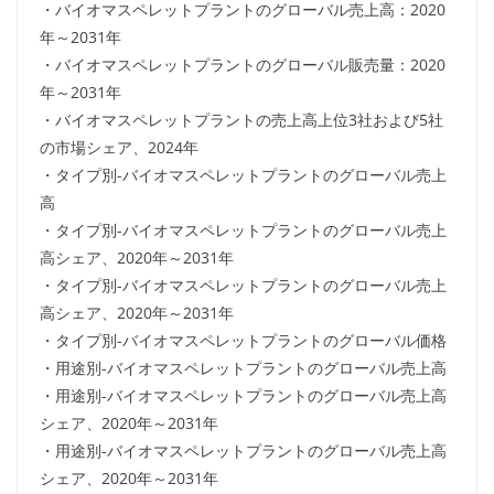
・バイオマスペレットプラントのグローバル売上高：2020
年～2031年
・バイオマスペレットプラントのグローバル販売量：2020
年～2031年
・バイオマスペレットプラントの売上高上位3社および5社
の市場シェア、2024年
・タイプ別-バイオマスペレットプラントのグローバル売上
高
・タイプ別-バイオマスペレットプラントのグローバル売上
高シェア、2020年～2031年
・タイプ別-バイオマスペレットプラントのグローバル売上
高シェア、2020年～2031年
・タイプ別-バイオマスペレットプラントのグローバル価格
・用途別-バイオマスペレットプラントのグローバル売上高
・用途別-バイオマスペレットプラントのグローバル売上高
シェア、2020年～2031年
・用途別-バイオマスペレットプラントのグローバル売上高
シェア、2020年～2031年