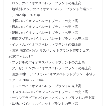
・ロシアのバイオマスペレットプラントの売上高
・地域別-アジアのバイオマスペレットプラント市場シェ
ア、2020年～2031年
・中国のバイオマスペレットプラントの売上高
・日本のバイオマスペレットプラントの売上高
・韓国のバイオマスペレットプラントの売上高
・東南アジアのバイオマスペレットプラントの売上高
・インドのバイオマスペレットプラントの売上高
・国別-南米のバイオマスペレットプラント市場シェア、
2020年～2031年
・ブラジルのバイオマスペレットプラントの売上高
・アルゼンチンのバイオマスペレットプラントの売上高
・国別-中東・アフリカバイオマスペレットプラント市場シ
ェア、2020年～2031年
・トルコのバイオマスペレットプラントの売上高
・イスラエルのバイオマスペレットプラントの売上高
・サウジアラビアのバイオマスペレットプラントの売上高
・UAEのバイオマスペレットプラントの売上高