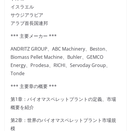
イスラエル
サウジアラビア
アラブ首長国連邦
*** 主要メーカー ***
ANDRITZ GROUP、ABC Machinery、Beston、
Biomass Pellet Machine、Buhler、GEMCO
Energy、Prodesa、RICHI、Servoday Group、
Tonde
*** 主要章の概要 ***
第1章：バイオマスペレットプラントの定義、市場
概要を紹介
第2章：世界のバイオマスペレットプラント市場規
模