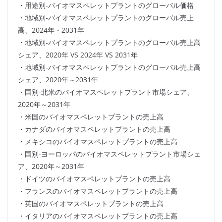
・用途別-バイオマスペレットプラントのグローバル価格
・地域別-バイオマスペレットプラントのグローバル売上
高、2024年・2031年
・地域別-バイオマスペレットプラントのグローバル売上高
シェア、2020年 VS 2024年 VS 2031年
・地域別-バイオマスペレットプラントのグローバル売上高
シェア、2020年～2031年
・国別-北米のバイオマスペレットプラント市場シェア、
2020年～2031年
・米国のバイオマスペレットプラントの売上高
・カナダのバイオマスペレットプラントの売上高
・メキシコのバイオマスペレットプラントの売上高
・国別-ヨーロッパのバイオマスペレットプラント市場シェ
ア、2020年～2031年
・ドイツのバイオマスペレットプラントの売上高
・フランスのバイオマスペレットプラントの売上高
・英国のバイオマスペレットプラントの売上高
・イタリアのバイオマスペレットプラントの売上高