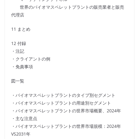
世界のバイオマスペレットプラントの販売業者と販売
代理店
11 まとめ
12 付録
・注記
・クライアントの例
・免責事項
図一覧
・バイオマスペレットプラントのタイプ別セグメント
・バイオマスペレットプラントの用途別セグメント
・バイオマスペレットプラントの世界市場概要、2024年
・主な注意点
・バイオマスペレットプラントの世界市場規模：2024年
VS2031年