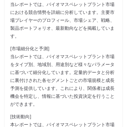
当レポートでは、バイオマスペレットプラント市場
における競合情勢を詳細に分析しています。主要市
場プレイヤーのプロフィール、市場シェア、戦略、
製品ポートフォリオ、最新動向などを掲載していま
す。
[市場細分化と予測]
当レポートでは、バイオマスペレットプラント市場
をタイプ別、地域別、用途別など様々なパラメータ
に基づいて細分化しています。定量的データと分析
に裏付けされた各セグメントごとの市場規模と成長
予測を提供しています。これにより、関係者は成長
機会を特定し、情報に基づいた投資決定を行うこと
ができます。
[技術動向]
本レポートでは、バイオマスペレットプラント市場