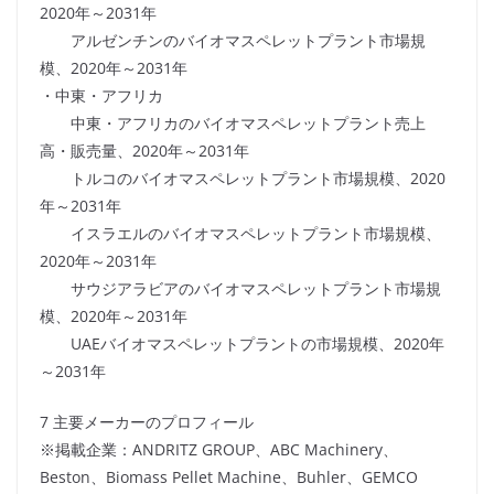
2020年～2031年
アルゼンチンのバイオマスペレットプラント市場規
模、2020年～2031年
・中東・アフリカ
中東・アフリカのバイオマスペレットプラント売上
高・販売量、2020年～2031年
トルコのバイオマスペレットプラント市場規模、2020
年～2031年
イスラエルのバイオマスペレットプラント市場規模、
2020年～2031年
サウジアラビアのバイオマスペレットプラント市場規
模、2020年～2031年
UAEバイオマスペレットプラントの市場規模、2020年
～2031年
7 主要メーカーのプロフィール
※掲載企業：ANDRITZ GROUP、ABC Machinery、
Beston、Biomass Pellet Machine、Buhler、GEMCO