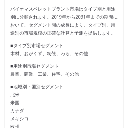
バイオマスペレットプラント市場はタイプ別と用途
別に分類されます。2019年から2031年までの期間に
おいて、セグメント間の成長により、タイプ別、用
途別の市場規模の正確な計算と予測を提供します。
■タイプ別市場セグメント
木材、おがくず、籾殻、わら、その他
■用途別市場セグメント
農業、商業、工業、住宅、その他
■地域別・国別セグメント
北米
米国
カナダ
メキシコ
欧州