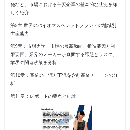
発など、市場における主要企業の基本的な状況を詳
しく紹介
第8章 世界のバイオマスペレットプラントの地域別
生産能力
第9章：市場力学、市場の最新動向、推進要因と制
限要因、業界のメーカーが直面する課題とリスク、
業界の関連政策を分析
第10章：産業の上流と下流を含む産業チェーンの分
析
第11章：レポートの要点と結論