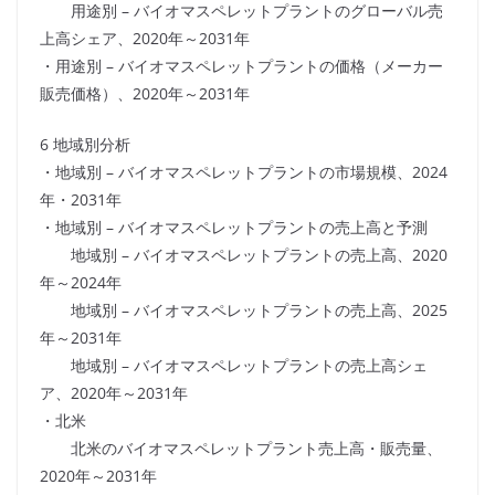
用途別 – バイオマスペレットプラントのグローバル売
上高シェア、2020年～2031年
・用途別 – バイオマスペレットプラントの価格（メーカー
販売価格）、2020年～2031年
6 地域別分析
・地域別 – バイオマスペレットプラントの市場規模、2024
年・2031年
・地域別 – バイオマスペレットプラントの売上高と予測
地域別 – バイオマスペレットプラントの売上高、2020
年～2024年
地域別 – バイオマスペレットプラントの売上高、2025
年～2031年
地域別 – バイオマスペレットプラントの売上高シェ
ア、2020年～2031年
・北米
北米のバイオマスペレットプラント売上高・販売量、
2020年～2031年