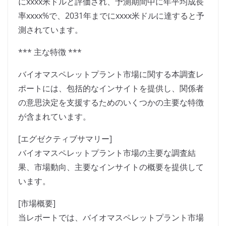
にxxxx米ドルと評価され、予測期間中に年平均成長
率xxxx%で、2031年までにxxxx米ドルに達すると予
測されています。
*** 主な特徴 ***
バイオマスペレットプラント市場に関する本調査レ
ポートには、包括的なインサイトを提供し、関係者
の意思決定を支援するためのいくつかの主要な特徴
が含まれています。
[エグゼクティブサマリー]
バイオマスペレットプラント市場の主要な調査結
果、市場動向、主要なインサイトの概要を提供して
います。
[市場概要]
当レポートでは、バイオマスペレットプラント市場