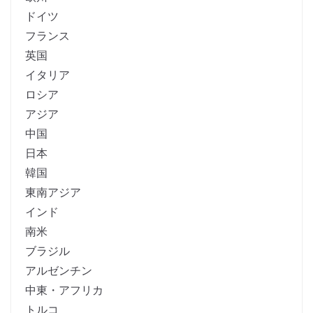
ドイツ
フランス
英国
イタリア
ロシア
アジア
中国
日本
韓国
東南アジア
インド
南米
ブラジル
アルゼンチン
中東・アフリカ
トルコ