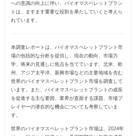
への意識の向上に伴い、バイオマスペレットプラン
トは、ますます重要な役割を果たしていくと考えら
れています。
本調査レポートは、バイオマスペレットプラント市
場の包括的な分析を提供し、現在の動向、市場力
学、将来の見通しに焦点を当てています。北米、欧
州、アジア太平洋、新興市場などの主要地域を含む
世界のバイオマスペレットプラント市場を調査して
います。また、バイオマスペレットプラントの成長
を促進する主な要因、業界が直面する課題、市場プ
レイヤーの潜在的な機会についても考察していま
す。
世界のバイオマスペレットプラント市場は、2024年