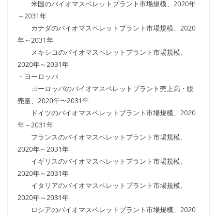
米国のバイオマスペレットプラント市場規模、2020年
～2031年
カナダのバイオマスペレットプラント市場規模、2020
年～2031年
メキシコのバイオマスペレットプラント市場規模、
2020年～2031年
・ヨーロッパ
ヨーロッパのバイオマスペレットプラント売上高・販
売量、2020年〜2031年
ドイツのバイオマスペレットプラント市場規模、2020
年～2031年
フランスのバイオマスペレットプラント市場規模、
2020年～2031年
イギリスのバイオマスペレットプラント市場規模、
2020年～2031年
イタリアのバイオマスペレットプラント市場規模、
2020年～2031年
ロシアのバイオマスペレットプラント市場規模、2020