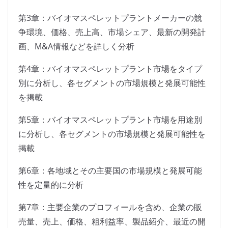
第3章：バイオマスペレットプラントメーカーの競
争環境、価格、売上高、市場シェア、最新の開発計
画、M&A情報などを詳しく分析
第4章：バイオマスペレットプラント市場をタイプ
別に分析し、各セグメントの市場規模と発展可能性
を掲載
第5章：バイオマスペレットプラント市場を用途別
に分析し、各セグメントの市場規模と発展可能性を
掲載
第6章：各地域とその主要国の市場規模と発展可能
性を定量的に分析
第7章：主要企業のプロフィールを含め、企業の販
売量、売上、価格、粗利益率、製品紹介、最近の開