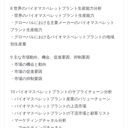
8 世界のバイオマスペレットプラント生産能力分析
・世界のバイオマスペレットプラント生産能力
・グローバルにおける主要メーカーのバイオマスペレット
プラント生産能力
・グローバルにおけるバイオマスペレットプラントの地域
別生産量
9 主な市場動向、機会、促進要因、抑制要因
・市場の機会と動向
・市場の促進要因
・市場の抑制要因
10 バイオマスペレットプラントのサプライチェーン分析
・バイオマスペレットプラント産業のバリューチェーン
・バイオマスペレットプラントの上流市場
・バイオマスペレットプラントの下流市場と顧客リスト
・マーケティングチャネル分析
マーケティングチャネル