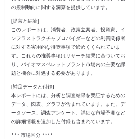
の規制動向に関する洞察を提供しています。
[提言と結論]
このレポートは、消費者、政策立案者、投資家、イ
ンフラストラクチャプロバイダーなどの利害関係者
に対する実用的な推奨事項で締めくくられていま
す。これらの推奨事項はリサーチ結果に基づいてお
り、バイオマスペレットプラント市場内の主要な課
題と機会に対処する必要があります。
[補足データと付録]
本レポートには、分析と調査結果を実証するための
データ、図表、グラフが含まれています。また、デ
ータソース、調査アンケート、詳細な市場予測など
の詳細情報を追加した付録も含まれています。
*** 市場区分 ****