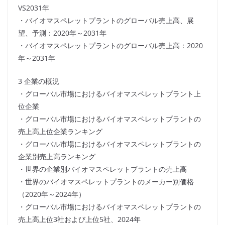
VS2031年
・バイオマスペレットプラントのグローバル売上高、展
望、予測：2020年～2031年
・バイオマスペレットプラントのグローバル売上高：2020
年～2031年
3 企業の概況
・グローバル市場におけるバイオマスペレットプラント上
位企業
・グローバル市場におけるバイオマスペレットプラントの
売上高上位企業ランキング
・グローバル市場におけるバイオマスペレットプラントの
企業別売上高ランキング
・世界の企業別バイオマスペレットプラントの売上高
・世界のバイオマスペレットプラントのメーカー別価格
（2020年～2024年）
・グローバル市場におけるバイオマスペレットプラントの
売上高上位3社および上位5社、2024年