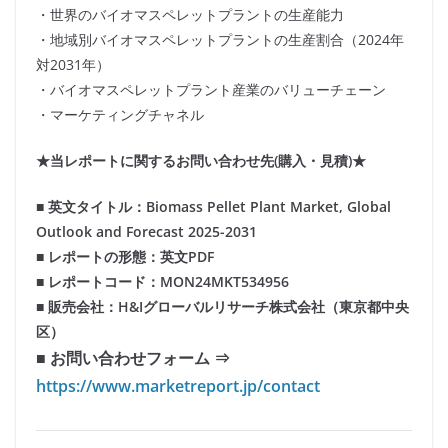
・世界のバイオマスペレットプラントの生産能力
・地域別バイオマスペレットプラントの生産割合（2024年
対2031年）
・バイオマスペレットプラント産業のバリューチェーン
・マーケティングチャネル
★当レポートに関するお問い合わせ先(購入・見積)★
■ 英文タイトル：Biomass Pellet Plant Market, Global
Outlook and Forecast 2025-2031
■ レポートの形態：英文PDF
■ レポートコード：MON24MKT534956
■ 販売会社：H&Iグローバルリサーチ株式会社（東京都中央
区）
■ お問い合わせフォーム ⇒
https://www.marketreport.jp/contact