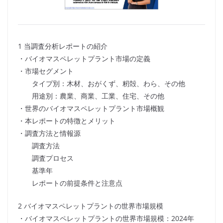
1 当調査分析レポートの紹介
・バイオマスペレットプラント市場の定義
・市場セグメント
タイプ別：木材、おがくず、籾殻、わら、その他
用途別：農業、商業、工業、住宅、その他
・世界のバイオマスペレットプラント市場概観
・本レポートの特徴とメリット
・調査方法と情報源
調査方法
調査プロセス
基準年
レポートの前提条件と注意点
2 バイオマスペレットプラントの世界市場規模
・バイオマスペレットプラントの世界市場規模：2024年