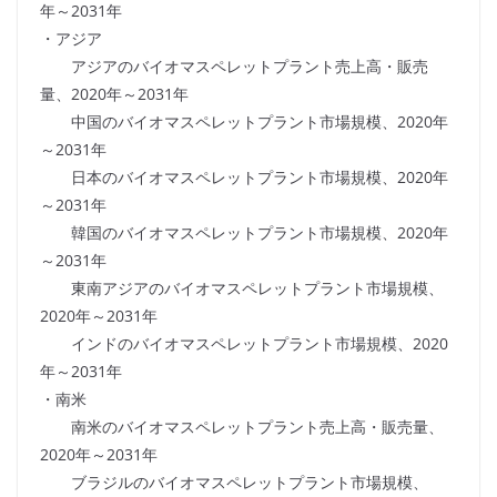
年～2031年
・アジア
アジアのバイオマスペレットプラント売上高・販売
量、2020年～2031年
中国のバイオマスペレットプラント市場規模、2020年
～2031年
日本のバイオマスペレットプラント市場規模、2020年
～2031年
韓国のバイオマスペレットプラント市場規模、2020年
～2031年
東南アジアのバイオマスペレットプラント市場規模、
2020年～2031年
インドのバイオマスペレットプラント市場規模、2020
年～2031年
・南米
南米のバイオマスペレットプラント売上高・販売量、
2020年～2031年
ブラジルのバイオマスペレットプラント市場規模、