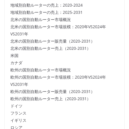
地域別自動ルーターの売上：2020-2024
地域別自動ルーターの売上：2025-2031
北米の国別自動ルーター市場概況
北米の国別自動ルーター市場規模：2020年VS2024年
VS2031年
北米の国別自動ルーター販売量（2020-2031）
北米の国別自動ルーター売上（2020-2031）
米国
カナダ
欧州の国別自動ルーター市場概況
欧州の国別自動ルーター市場規模：2020年VS2024年
VS2031年
欧州の国別自動ルーター販売量（2020-2031）
欧州の国別自動ルーター売上（2020-2031）
ドイツ
フランス
イギリス
ロシア