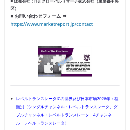
■ 販売会社：H&Iグローバルリサーチ株式会社（東京都中央
区）
■ お問い合わせフォーム ⇒
https://www.marketreport.jp/contact
レベルトランスレータICの世界及び日本市場2026年：種
類別（シングルチャンネル・レベルトランスレータ、ダ
ブルチャンネル・レベルトランスレータ、4チャンネ
ル・レベルトランスレータ）