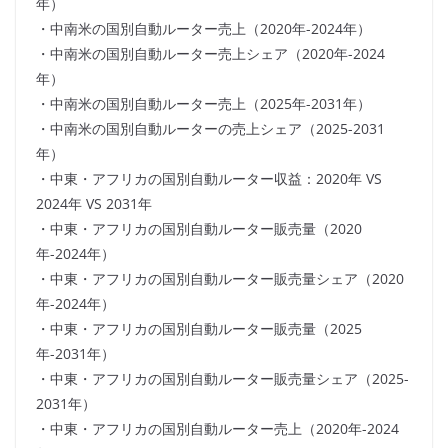
年）
・中南米の国別自動ルーター売上（2020年-2024年）
・中南米の国別自動ルーター売上シェア（2020年-2024
年）
・中南米の国別自動ルーター売上（2025年-2031年）
・中南米の国別自動ルーターの売上シェア（2025-2031
年）
・中東・アフリカの国別自動ルーター収益：2020年 VS
2024年 VS 2031年
・中東・アフリカの国別自動ルーター販売量（2020
年-2024年）
・中東・アフリカの国別自動ルーター販売量シェア（2020
年-2024年）
・中東・アフリカの国別自動ルーター販売量（2025
年-2031年）
・中東・アフリカの国別自動ルーター販売量シェア（2025-
2031年）
・中東・アフリカの国別自動ルーター売上（2020年-2024