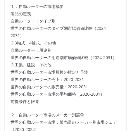
１．自動ルーターの市場概要
製品の定義
自動ルーター：タイプ別
世界の自動ルーターのタイプ別市場価値比較（2024-
2031）
※3軸式、4軸式、その他
自動ルーター：用途別
世界の自動ルーターの用途別市場価値比較（2024-2031）
※工業、建設、その他
世界の自動ルーター市場規模の推定と予測
世界の自動ルーターの売上：2020-2031
世界の自動ルーターの販売量：2020-2031
世界の自動ルーター市場の平均価格（2020-2031）
前提条件と限界
２．自動ルーター市場のメーカー別競争
世界の自動ルーター市場：販売量のメーカー別市場シェア
（2020-2024）