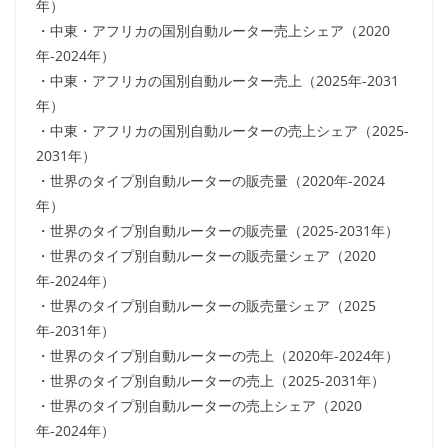
年）
・中東・アフリカの国別自動ルーター売上シェア（2020
年-2024年）
・中東・アフリカの国別自動ルーター売上（2025年-2031
年）
・中東・アフリカの国別自動ルーターの売上シェア（2025-
2031年）
・世界のタイプ別自動ルーターの販売量（2020年-2024
年）
・世界のタイプ別自動ルーターの販売量（2025-2031年）
・世界のタイプ別自動ルーターの販売量シェア（2020
年-2024年）
・世界のタイプ別自動ルーターの販売量シェア（2025
年-2031年）
・世界のタイプ別自動ルーターの売上（2020年-2024年）
・世界のタイプ別自動ルーターの売上（2025-2031年）
・世界のタイプ別自動ルーターの売上シェア（2020
年-2024年）