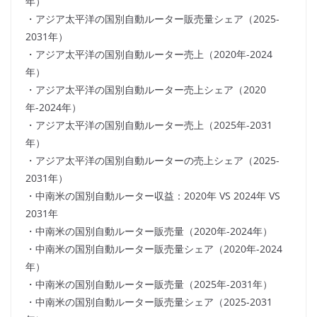
年）
・アジア太平洋の国別自動ルーター販売量シェア（2025-
2031年）
・アジア太平洋の国別自動ルーター売上（2020年-2024
年）
・アジア太平洋の国別自動ルーター売上シェア（2020
年-2024年）
・アジア太平洋の国別自動ルーター売上（2025年-2031
年）
・アジア太平洋の国別自動ルーターの売上シェア（2025-
2031年）
・中南米の国別自動ルーター収益：2020年 VS 2024年 VS
2031年
・中南米の国別自動ルーター販売量（2020年-2024年）
・中南米の国別自動ルーター販売量シェア（2020年-2024
年）
・中南米の国別自動ルーター販売量（2025年-2031年）
・中南米の国別自動ルーター販売量シェア（2025-2031