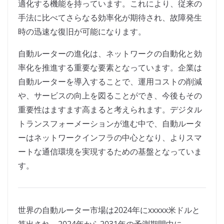
適化する機能を持っています。これにより、従来の
手法に比べてさらなる効率化が期待され、故障発生
時の迅速な復旧が可能になります。
自動ルーターの進化は、ネットワークの自動化と効
率化を推進する重要な要素となっています。企業は
自動ルーターを導入することで、運用コストの削減
や、サービスの向上を図ることができ、今後もその
重要性はますます高まると考えられます。デジタル
トランスフォーメーションが進む中で、自動ルータ
ーはネットワークインフラの中心となり、よりスマ
ートな通信環境を実現するための基盤となっていま
す。
世界の自動ルーター市場は2024年にxxxxx米ドルと