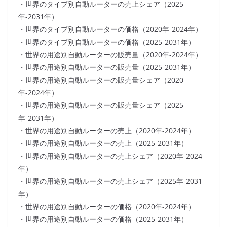
・世界のタイプ別自動ルーターの売上シェア（2025
年-2031年）
・世界のタイプ別自動ルーターの価格（2020年-2024年）
・世界のタイプ別自動ルーターの価格（2025-2031年）
・世界の用途別自動ルーターの販売量（2020年-2024年）
・世界の用途別自動ルーターの販売量（2025-2031年）
・世界の用途別自動ルーターの販売量シェア（2020
年-2024年）
・世界の用途別自動ルーターの販売量シェア（2025
年-2031年）
・世界の用途別自動ルーターの売上（2020年-2024年）
・世界の用途別自動ルーターの売上（2025-2031年）
・世界の用途別自動ルーターの売上シェア（2020年-2024
年）
・世界の用途別自動ルーターの売上シェア（2025年-2031
年）
・世界の用途別自動ルーターの価格（2020年-2024年）
・世界の用途別自動ルーターの価格（2025-2031年）