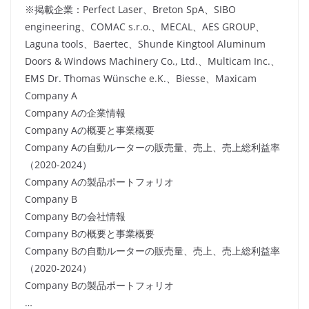
※掲載企業：Perfect Laser、Breton SpA、SIBO
engineering、COMAC s.r.o.、MECAL、AES GROUP、
Laguna tools、Baertec、Shunde Kingtool Aluminum
Doors & Windows Machinery Co., Ltd.、Multicam Inc.、
EMS Dr. Thomas Wünsche e.K.、Biesse、Maxicam
Company A
Company Aの企業情報
Company Aの概要と事業概要
Company Aの自動ルーターの販売量、売上、売上総利益率
（2020-2024）
Company Aの製品ポートフォリオ
Company B
Company Bの会社情報
Company Bの概要と事業概要
Company Bの自動ルーターの販売量、売上、売上総利益率
（2020-2024）
Company Bの製品ポートフォリオ
…