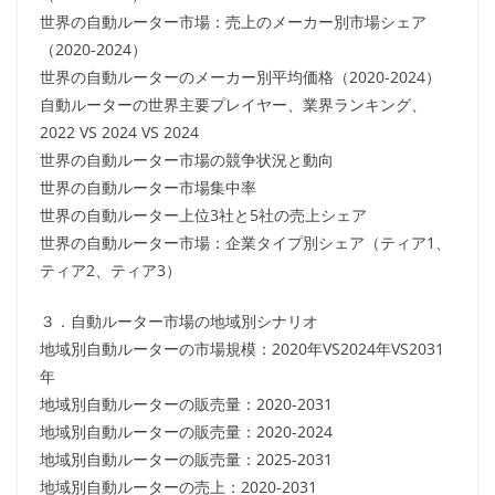
世界の自動ルーター市場：売上のメーカー別市場シェア
（2020-2024）
世界の自動ルーターのメーカー別平均価格（2020-2024）
自動ルーターの世界主要プレイヤー、業界ランキング、
2022 VS 2024 VS 2024
世界の自動ルーター市場の競争状況と動向
世界の自動ルーター市場集中率
世界の自動ルーター上位3社と5社の売上シェア
世界の自動ルーター市場：企業タイプ別シェア（ティア1、
ティア2、ティア3）
３．自動ルーター市場の地域別シナリオ
地域別自動ルーターの市場規模：2020年VS2024年VS2031
年
地域別自動ルーターの販売量：2020-2031
地域別自動ルーターの販売量：2020-2024
地域別自動ルーターの販売量：2025-2031
地域別自動ルーターの売上：2020-2031