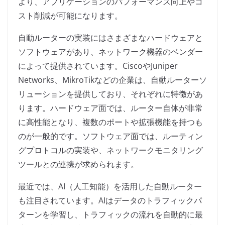
より、アプリケーションのパフォーマンス向上やコ
スト削減が可能になります。
自動ルーターの実装にはさまざまなハードウェアと
ソフトウェアがあり、ネットワーク機器のベンダー
によって提供されています。CiscoやJuniper
Networks、MikroTikなどの企業は、自動ルーターソ
リューションを提供しており、それぞれに特徴があ
ります。ハードウェア面では、ルーター自体が非常
に高性能となり、複数のポートや拡張機能を持つも
のが一般的です。ソフトウェア面では、ルーティン
グプロトコルの実装や、ネットワークモニタリング
ツールとの連携が求められます。
最近では、AI（人工知能）を活用した自動ルーター
も注目されています。AIはデータのトラフィックパ
ターンを学習し、トラフィックの流れを自動的に最