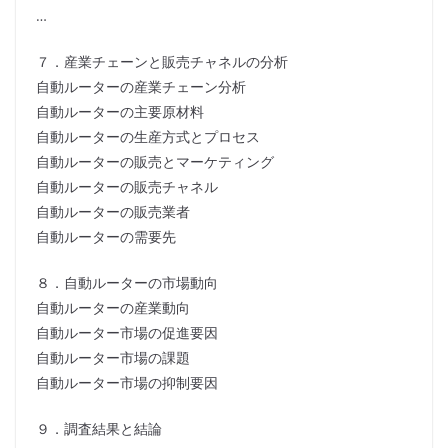
…
７．産業チェーンと販売チャネルの分析
自動ルーターの産業チェーン分析
自動ルーターの主要原材料
自動ルーターの生産方式とプロセス
自動ルーターの販売とマーケティング
自動ルーターの販売チャネル
自動ルーターの販売業者
自動ルーターの需要先
８．自動ルーターの市場動向
自動ルーターの産業動向
自動ルーター市場の促進要因
自動ルーター市場の課題
自動ルーター市場の抑制要因
９．調査結果と結論