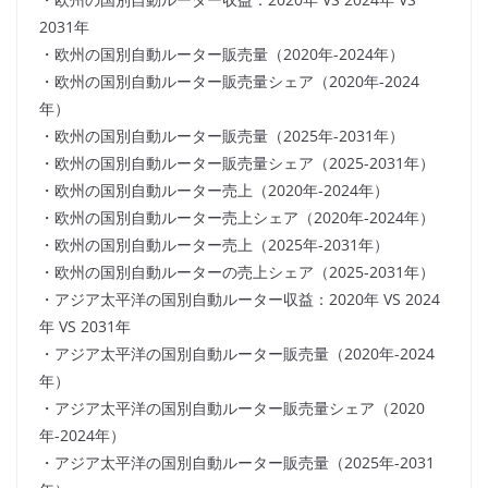
2031年
・欧州の国別自動ルーター販売量（2020年-2024年）
・欧州の国別自動ルーター販売量シェア（2020年-2024
年）
・欧州の国別自動ルーター販売量（2025年-2031年）
・欧州の国別自動ルーター販売量シェア（2025-2031年）
・欧州の国別自動ルーター売上（2020年-2024年）
・欧州の国別自動ルーター売上シェア（2020年-2024年）
・欧州の国別自動ルーター売上（2025年-2031年）
・欧州の国別自動ルーターの売上シェア（2025-2031年）
・アジア太平洋の国別自動ルーター収益：2020年 VS 2024
年 VS 2031年
・アジア太平洋の国別自動ルーター販売量（2020年-2024
年）
・アジア太平洋の国別自動ルーター販売量シェア（2020
年-2024年）
・アジア太平洋の国別自動ルーター販売量（2025年-2031