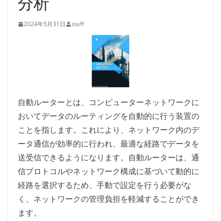
分析
2024年5月31日
staff
自動ルーターとは、コンピューターネットワークに
おいてデータのルーティングを自動的に行う装置の
ことを指します。これにより、ネットワーク内のデ
ータ通信が効率的に行われ、最適な経路でデータを
送受信できるようになります。自動ルーターは、通
信プロトコルやネットワーク構成に基づいて動的に
経路を選択するため、手動で設定を行う必要がな
く、ネットワークの管理負担を軽減することができ
ます。