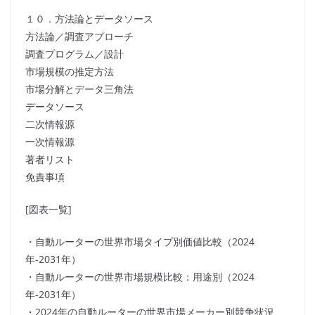
１０．方法論とデータソース
方法論／調査アプローチ
調査プログラム／設計
市場規模の推定方法
市場分解とデータ三角法
データソース
二次情報源
一次情報源
著者リスト
免責事項
[図表一覧]
・自動ルーターの世界市場タイプ別価値比較（2024
年-2031年）
・自動ルーターの世界市場規模比較：用途別（2024
年-2031年）
・2024年の自動ルーターの世界市場メーカー別競争状況