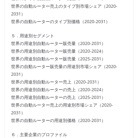
世界の自動ルーター売上のタイプ別市場シェア（2020-
2031）
世界の自動ルーターのタイプ別価格（2020-2031）
５．用途別セグメント
世界の用途別自動ルーター販売量（2020-2031）
世界の用途別自動ルーター販売量（2020-2024）
世界の用途別自動ルーター販売量（2025-2031）
世界の自動ルーター販売量の用途別市場シェア（2020-
2031）
世界の用途別自動ルーター売上（2020-2031）
世界の用途別自動ルーターの売上（2020-2024）
世界の用途別自動ルーターの売上（2025-2031）
世界の自動ルーター売上の用途別市場シェア（2020-
2031）
世界の自動ルーターの用途別価格（2020-2031）
６．主要企業のプロファイル