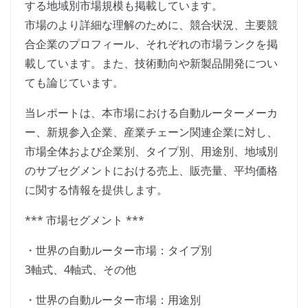
する地域別市場規模も掲載しています。
市場のより詳細な理解のために、競合状況、主要競
合企業のプロフィール、それぞれの市場ランクを掲
載しています。また、技術動向や新製品開発につい
ても論じています。
当レポートは、本市場における自動ルーターメーカ
ー、新規参入企業、産業チェーン関連企業に対し、
市場全体および企業別、タイプ別、用途別、地域別
のサブセグメントにおける売上、販売量、平均価格
に関する情報を提供します。
*** 市場セグメント ***
・世界の自動ルーター市場：タイプ別
3軸式、4軸式、その他
・世界の自動ルーター市場：用途別