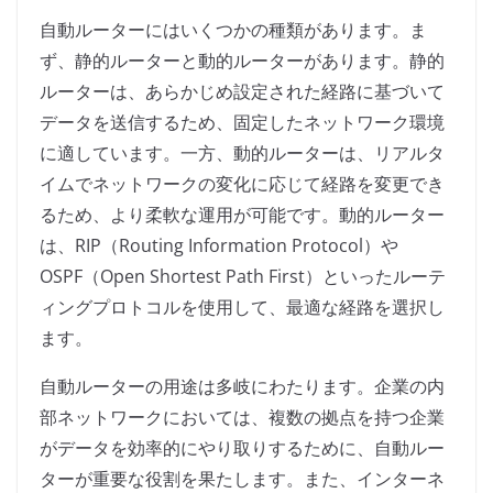
自動ルーターにはいくつかの種類があります。ま
ず、静的ルーターと動的ルーターがあります。静的
ルーターは、あらかじめ設定された経路に基づいて
データを送信するため、固定したネットワーク環境
に適しています。一方、動的ルーターは、リアルタ
イムでネットワークの変化に応じて経路を変更でき
るため、より柔軟な運用が可能です。動的ルーター
は、RIP（Routing Information Protocol）や
OSPF（Open Shortest Path First）といったルーテ
ィングプロトコルを使用して、最適な経路を選択し
ます。
自動ルーターの用途は多岐にわたります。企業の内
部ネットワークにおいては、複数の拠点を持つ企業
がデータを効率的にやり取りするために、自動ルー
ターが重要な役割を果たします。また、インターネ