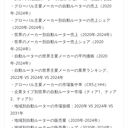
・グローバル主要メーカーの自動ルーターの売上（2020
年-2024年）
・グローバル主要メーカー別自動ルーターの売上シェア
（2020年-2024年）
・世界のメーカー別自動ルーター売上（2020年-2024年）
・世界のメーカー別自動ルーター売上シェア（2020
年-2024年）
・自動ルーターの世界主要メーカーの平均価格（2020
年-2024年）
・自動ルーターの世界主要メーカーの業界ランキング、
2022年 VS 2024年 VS 2024年
・グローバル主要メーカーの市場集中率（CR5とHHI）
・企業タイプ別世界の自動ルーター市場（ティア1、ティア
2、ティア3）
・地域別自動ルーターの市場規模：2020年 VS 2024年 VS
2031年
・地域別自動ルーターの販売量（2020年-2024年）
・地域別自動ルーターの販売量シェア（2020年-2024年）