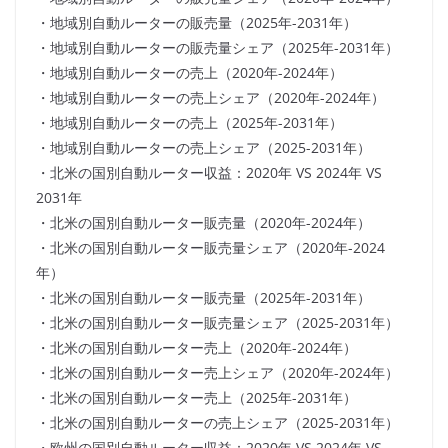
・地域別自動ルーターの販売量（2025年-2031年）
・地域別自動ルーターの販売量シェア（2025年-2031年）
・地域別自動ルーターの売上（2020年-2024年）
・地域別自動ルーターの売上シェア（2020年-2024年）
・地域別自動ルーターの売上（2025年-2031年）
・地域別自動ルーターの売上シェア（2025-2031年）
・北米の国別自動ルーター収益：2020年 VS 2024年 VS
2031年
・北米の国別自動ルーター販売量（2020年-2024年）
・北米の国別自動ルーター販売量シェア（2020年-2024
年）
・北米の国別自動ルーター販売量（2025年-2031年）
・北米の国別自動ルーター販売量シェア（2025-2031年）
・北米の国別自動ルーター売上（2020年-2024年）
・北米の国別自動ルーター売上シェア（2020年-2024年）
・北米の国別自動ルーター売上（2025年-2031年）
・北米の国別自動ルーターの売上シェア（2025-2031年）
・欧州の国別自動ルーター収益：2020年 VS 2024年 VS