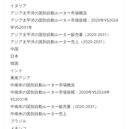
イタリア
アジア太平洋の国別自動ルーター市場概況
アジア太平洋の国別自動ルーター市場規模：2020年VS2024
年VS2031年
アジア太平洋の国別自動ルーター販売量（2020-2031）
アジア太平洋の国別自動ルーター売上（2020-2031）
中国
日本
韓国
インド
東南アジア
中南米の国別自動ルーター市場概況
中南米の国別自動ルーター市場規模：2020年VS2024年
VS2031年
中南米の国別自動ルーター販売量（2020-2031）
中南米の国別自動ルーター売上
ブラジル
メキシコ