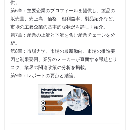
供。
第6章：主要企業のプロフィールを提供し、製品の
販売量、売上高、価格、粗利益率、製品紹介など、
市場の主要企業の基本的な状況を詳しく紹介。
第7章：産業の上流と下流を含む産業チェーンを分
析。
第8章：市場力学、市場の最新動向、市場の推進要
因と制限要因、業界のメーカーが直面する課題とリ
スク、業界の関連政策の分析を掲載。
第9章：レポートの要点と結論。