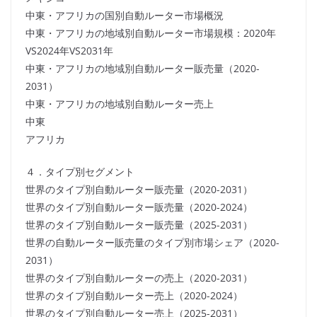
中東・アフリカの国別自動ルーター市場概況
中東・アフリカの地域別自動ルーター市場規模：2020年
VS2024年VS2031年
中東・アフリカの地域別自動ルーター販売量（2020-
2031）
中東・アフリカの地域別自動ルーター売上
中東
アフリカ
４．タイプ別セグメント
世界のタイプ別自動ルーター販売量（2020-2031）
世界のタイプ別自動ルーター販売量（2020-2024）
世界のタイプ別自動ルーター販売量（2025-2031）
世界の自動ルーター販売量のタイプ別市場シェア（2020-
2031）
世界のタイプ別自動ルーターの売上（2020-2031）
世界のタイプ別自動ルーター売上（2020-2024）
世界のタイプ別自動ルーター売上（2025-2031）