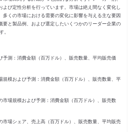
および定性分析を行っています。市場は絶え間なく変化し
、多くの市場における需要の変化に影響を与える主な要因
概要と製品例、および選定したいくつかのリーダー企業の
ます。
び予測：消費金額（百万ドル）、販売数量、平均販売価
場規模および予測：消費金額（百万ドル）、販売数量、平
の市場規模および予測：消費金額（百万ドル）、販売数
の市場シェア、売上高（百万ドル）、販売数量、平均販売