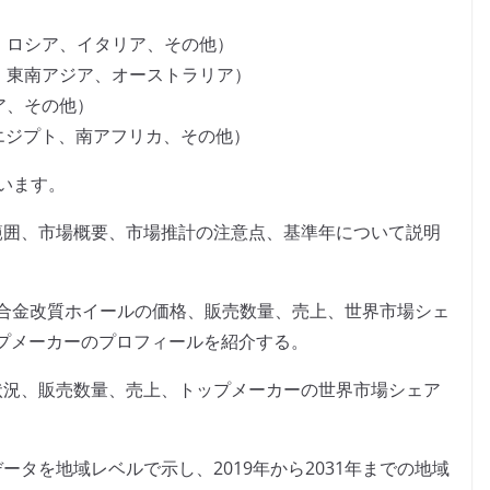
、ロシア、イタリア、その他）
、東南アジア、オーストラリア）
ア、その他）
、エジプト、南アフリカ、その他）
います。
範囲、市場概要、市場推計の注意点、基準年について説明
ルミ合金改質ホイールの価格、販売数量、売上、世界市場シェ
プメーカーのプロフィールを紹介する。
状況、販売数量、売上、トップメーカーの世界市場シェア
タを地域レベルで示し、2019年から2031年までの地域