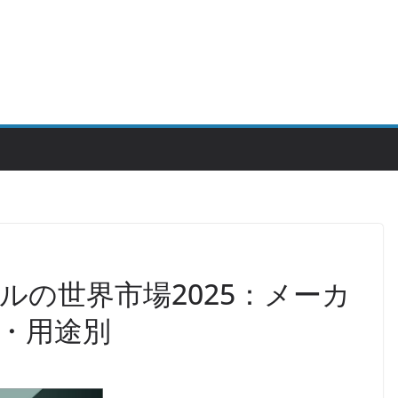
ルの世界市場2025：メーカ
・用途別