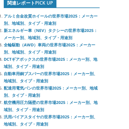
関連レポートPICK UP
アルミ合金改質ホイールの世界市場2025：メーカー
別、地域別、タイプ・用途別
新エネルギー車（NEV）タクシーの世界市場2025：
メーカー別、地域別、タイプ・用途別
全輪駆動（AWD）車両の世界市場2025：メーカー
別、地域別、タイプ・用途別
DCTギアボックスの世界市場2025：メーカー別、地
域別、タイプ・用途別
自動車用銅ブスバーの世界市場2025：メーカー別、
地域別、タイプ・用途別
配達用電気バンの世界市場2025：メーカー別、地域
別、タイプ・用途別
航空機用圧力隔壁の世界市場2025：メーカー別、地
域別、タイプ・用途別
汎用バイアスタイヤの世界市場2025：メーカー別、
地域別、タイプ・用途別