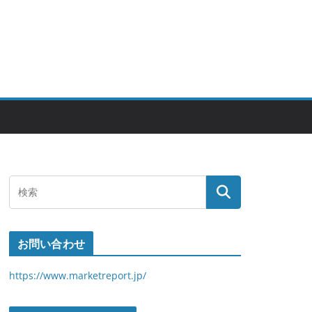
お問い合わせ
https://www.marketreport.jp/