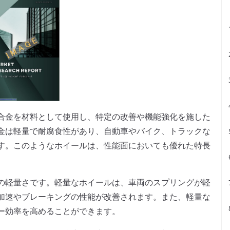
合金を材料として使用し、特定の改善や機能強化を施した
金は軽量で耐腐食性があり、自動車やバイク、トラックな
す。このようなホイールは、性能面においても優れた特長
の軽量さです。軽量なホイールは、車両のスプリングが軽
加速やブレーキングの性能が改善されます。また、軽量な
ー効率を高めることができます。