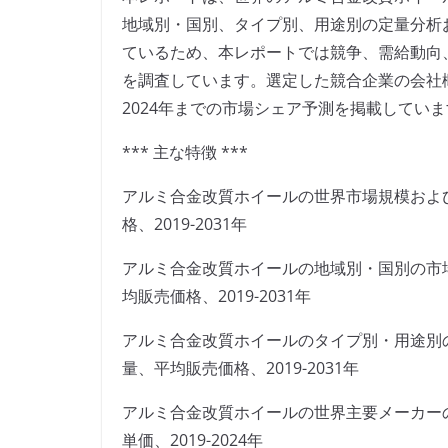
地域別・国別、タイプ別、用途別の定量分析
ているため、本レポートでは競争、需給動向
を調査しています。選定した競合企業の会社
2024年までの市場シェア予測を掲載してい
*** 主な特徴 ***
アルミ合金改質ホイールの世界市場規模およ
格、2019-2031年
アルミ合金改質ホイールの地域別・国別の市
均販売価格、2019-2031年
アルミ合金改質ホイールのタイプ別・用途別
量、平均販売価格、2019-2031年
アルミ合金改質ホイールの世界主要メーカー
単価、2019-2024年