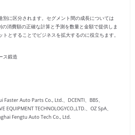
途別に区分されます。セグメント間の成長については
用途別の消費額の正確な計算と予測を数量と金額で提供しま
ットとすることでビジネスを拡大するのに役立ちます。
ース鍛造
 Faster Auto Parts Co., Ltd.、DCENTI、BBS、
VE EQUIPMENT TECHNOLOGYCO.,LTD.、OZ SpA、
i Fengtu Auto Tech Co., Ltd.