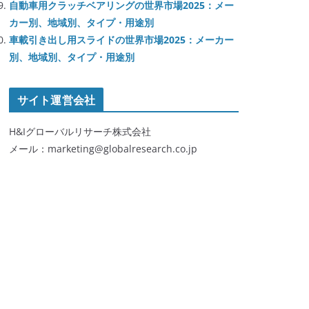
自動車用クラッチベアリングの世界市場2025：メー
カー別、地域別、タイプ・用途別
車載引き出し用スライドの世界市場2025：メーカー
別、地域別、タイプ・用途別
サイト運営会社
H&Iグローバルリサーチ株式会社
メール：marketing@globalresearch.co.jp