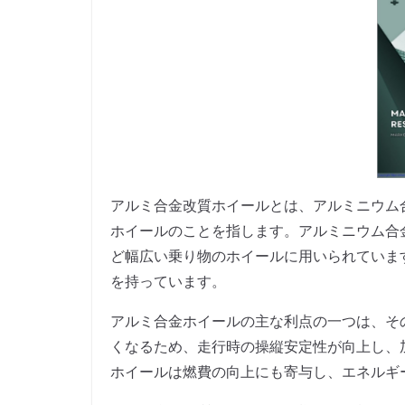
アルミ合金改質ホイールとは、アルミニウム
ホイールのことを指します。アルミニウム合
ど幅広い乗り物のホイールに用いられていま
を持っています。
アルミ合金ホイールの主な利点の一つは、そ
くなるため、走行時の操縦安定性が向上し、
ホイールは燃費の向上にも寄与し、エネルギ