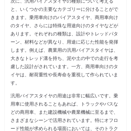
次に、汎用バイアスタイヤの種類について考える
と、いくつかの主要なカテゴリーに分けることがで
きます。乗用車向けのバイアスタイヤ、商用車向け
のタイヤ、さらには特殊な用途向けのタイヤなどが
あります。それぞれの種類は、設計やトレッドパタ
ーン、材料などが異なり、用途に応じた性能を発揮
します。例えば、農業用の汎用バイアスタイヤは、
大きなトレッド溝を持ち、泥や土の中での走行を考
慮した設計がされています。一方、商用車向けのタ
イヤは、耐荷重性や長寿命を重視して作られていま
す。
汎用バイアスタイヤの用途は非常に幅広いです。乗
用車に使用されることもあれば、トラックやバスな
どの商用車、また建設機械や農業機械に至るまで、
さまざまなシーンで活用されています。特にオフロ
ード性能が求められる場面においては、そのトラク