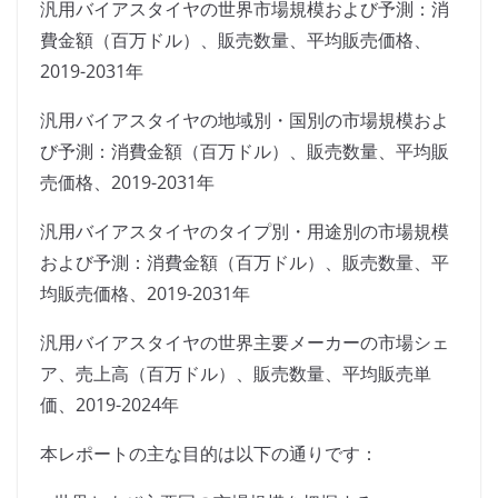
汎用バイアスタイヤの世界市場規模および予測：消
費金額（百万ドル）、販売数量、平均販売価格、
2019-2031年
汎用バイアスタイヤの地域別・国別の市場規模およ
び予測：消費金額（百万ドル）、販売数量、平均販
売価格、2019-2031年
汎用バイアスタイヤのタイプ別・用途別の市場規模
および予測：消費金額（百万ドル）、販売数量、平
均販売価格、2019-2031年
汎用バイアスタイヤの世界主要メーカーの市場シェ
ア、売上高（百万ドル）、販売数量、平均販売単
価、2019-2024年
本レポートの主な目的は以下の通りです：