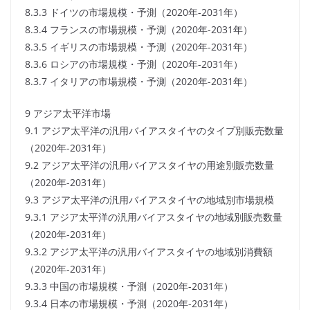
8.3.3 ドイツの市場規模・予測（2020年-2031年）
8.3.4 フランスの市場規模・予測（2020年-2031年）
8.3.5 イギリスの市場規模・予測（2020年-2031年）
8.3.6 ロシアの市場規模・予測（2020年-2031年）
8.3.7 イタリアの市場規模・予測（2020年-2031年）
9 アジア太平洋市場
9.1 アジア太平洋の汎用バイアスタイヤのタイプ別販売数量
（2020年-2031年）
9.2 アジア太平洋の汎用バイアスタイヤの用途別販売数量
（2020年-2031年）
9.3 アジア太平洋の汎用バイアスタイヤの地域別市場規模
9.3.1 アジア太平洋の汎用バイアスタイヤの地域別販売数量
（2020年-2031年）
9.3.2 アジア太平洋の汎用バイアスタイヤの地域別消費額
（2020年-2031年）
9.3.3 中国の市場規模・予測（2020年-2031年）
9.3.4 日本の市場規模・予測（2020年-2031年）