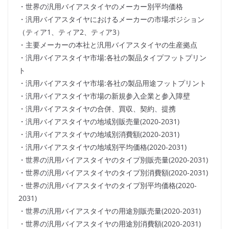
・世界の汎用バイアスタイヤのメーカー別平均価格
・汎用バイアスタイヤにおけるメーカーの市場ポジション
（ティア1、ティア2、ティア3）
・主要メーカーの本社と汎用バイアスタイヤの生産拠点
・汎用バイアスタイヤ市場:各社の製品タイプフットプリン
ト
・汎用バイアスタイヤ市場:各社の製品用途フットプリント
・汎用バイアスタイヤ市場の新規参入企業と参入障壁
・汎用バイアスタイヤの合併、買収、契約、提携
・汎用バイアスタイヤの地域別販売量(2020-2031)
・汎用バイアスタイヤの地域別消費額(2020-2031)
・汎用バイアスタイヤの地域別平均価格(2020-2031)
・世界の汎用バイアスタイヤのタイプ別販売量(2020-2031)
・世界の汎用バイアスタイヤのタイプ別消費額(2020-2031)
・世界の汎用バイアスタイヤのタイプ別平均価格(2020-
2031)
・世界の汎用バイアスタイヤの用途別販売量(2020-2031)
・世界の汎用バイアスタイヤの用途別消費額(2020-2031)