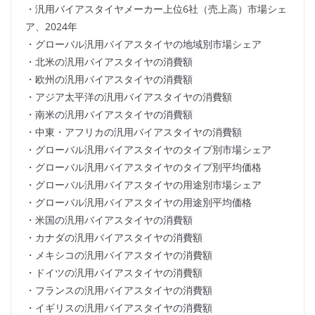
・汎用バイアスタイヤメーカー上位6社（売上高）市場シェ
ア、2024年
・グローバル汎用バイアスタイヤの地域別市場シェア
・北米の汎用バイアスタイヤの消費額
・欧州の汎用バイアスタイヤの消費額
・アジア太平洋の汎用バイアスタイヤの消費額
・南米の汎用バイアスタイヤの消費額
・中東・アフリカの汎用バイアスタイヤの消費額
・グローバル汎用バイアスタイヤのタイプ別市場シェア
・グローバル汎用バイアスタイヤのタイプ別平均価格
・グローバル汎用バイアスタイヤの用途別市場シェア
・グローバル汎用バイアスタイヤの用途別平均価格
・米国の汎用バイアスタイヤの消費額
・カナダの汎用バイアスタイヤの消費額
・メキシコの汎用バイアスタイヤの消費額
・ドイツの汎用バイアスタイヤの消費額
・フランスの汎用バイアスタイヤの消費額
・イギリスの汎用バイアスタイヤの消費額