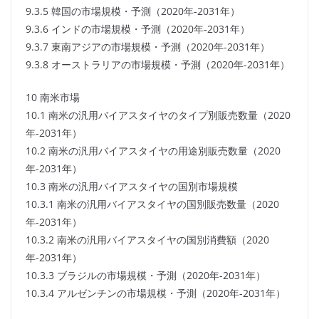
9.3.5 韓国の市場規模・予測（2020年-2031年）
9.3.6 インドの市場規模・予測（2020年-2031年）
9.3.7 東南アジアの市場規模・予測（2020年-2031年）
9.3.8 オーストラリアの市場規模・予測（2020年-2031年）
10 南米市場
10.1 南米の汎用バイアスタイヤのタイプ別販売数量（2020
年-2031年）
10.2 南米の汎用バイアスタイヤの用途別販売数量（2020
年-2031年）
10.3 南米の汎用バイアスタイヤの国別市場規模
10.3.1 南米の汎用バイアスタイヤの国別販売数量（2020
年-2031年）
10.3.2 南米の汎用バイアスタイヤの国別消費額（2020
年-2031年）
10.3.3 ブラジルの市場規模・予測（2020年-2031年）
10.3.4 アルゼンチンの市場規模・予測（2020年-2031年）