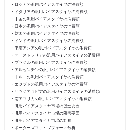
・ロシアの汎用バイアスタイヤの消費額
・イタリアの汎用バイアスタイヤの消費額
・中国の汎用バイアスタイヤの消費額
・日本の汎用バイアスタイヤの消費額
・韓国の汎用バイアスタイヤの消費額
・インドの汎用バイアスタイヤの消費額
・東南アジアの汎用バイアスタイヤの消費額
・オーストラリアの汎用バイアスタイヤの消費額
・ブラジルの汎用バイアスタイヤの消費額
・アルゼンチンの汎用バイアスタイヤの消費額
・トルコの汎用バイアスタイヤの消費額
・エジプトの汎用バイアスタイヤの消費額
・サウジアラビアの汎用バイアスタイヤの消費額
・南アフリカの汎用バイアスタイヤの消費額
・汎用バイアスタイヤ市場の促進要因
・汎用バイアスタイヤ市場の阻害要因
・汎用バイアスタイヤ市場の動向
・ポーターズファイブフォース分析