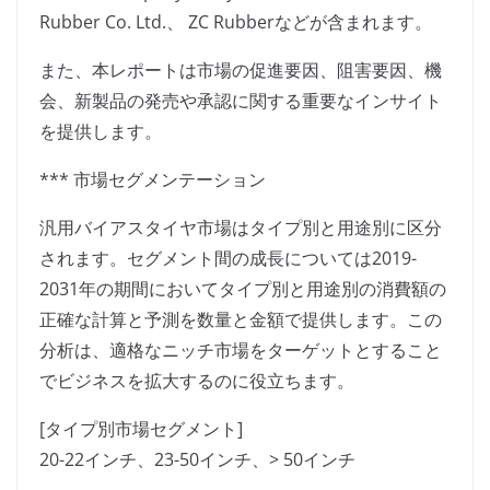
Rubber Co. Ltd.、 ZC Rubberなどが含まれます。
また、本レポートは市場の促進要因、阻害要因、機
会、新製品の発売や承認に関する重要なインサイト
を提供します。
*** 市場セグメンテーション
汎用バイアスタイヤ市場はタイプ別と用途別に区分
されます。セグメント間の成長については2019-
2031年の期間においてタイプ別と用途別の消費額の
正確な計算と予測を数量と金額で提供します。この
分析は、適格なニッチ市場をターゲットとすること
でビジネスを拡大するのに役立ちます。
[タイプ別市場セグメント]
20-22インチ、23-50インチ、> 50インチ