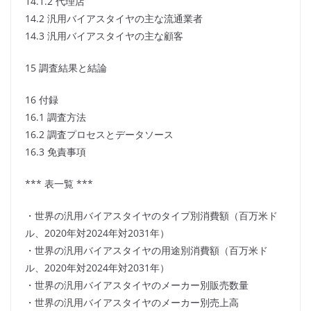
14.1.2 代理店
14.2 汎用バイアスタイヤの主な流通業者
14.3 汎用バイアスタイヤの主な顧客
15 調査結果と結論
16 付録
16.1 調査方法
16.2 調査プロセスとデータソース
16.3 免責事項
*** 表一覧 ***
・世界の汎用バイアスタイヤのタイプ別消費額（百万米ド
ル、2020年対2024年対2031年）
・世界の汎用バイアスタイヤの用途別消費額（百万米ド
ル、2020年対2024年対2031年）
・世界の汎用バイアスタイヤのメーカー別販売数量
・世界の汎用バイアスタイヤのメーカー別売上高