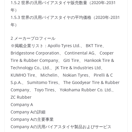
1.5.2 世界の汎用バイアスタイヤ販売数量（2020年-2031
年）
1.5.3 世界の汎用バイアスタイヤの平均価格（2020年-2031
年）
2 メーカープロフィール
※掲載企業リスト：Apollo Tyres Ltd.、 BKT Tire、
Bridgestone Corporation、 Continental AG、 Cooper
Tire & Rubber Company、 Giti Tire、 Hankook Tire &
Technology Co., Ltd.、 JK Tire & Industries Ltd、
KUMHO Tire、 Michelin、 Nokian Tyres、 Pirelli & C
S.p.A.、 Sumitomo Tires、 The Goodyear Tire & Rubber
Company、 Toyo Tires、 Yokohama Rubber Co. Ltd.、
ZC Rubber
Company A
Company Aの詳細
Company Aの主要事業
Company Aの汎用バイアスタイヤ製品およびサービス