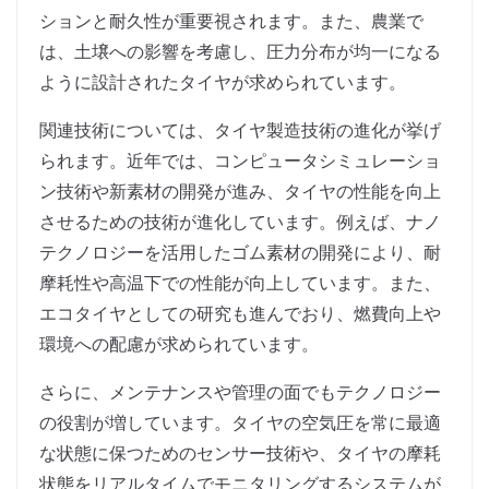
ションと耐久性が重要視されます。また、農業で
は、土壌への影響を考慮し、圧力分布が均一になる
ように設計されたタイヤが求められています。
関連技術については、タイヤ製造技術の進化が挙げ
られます。近年では、コンピュータシミュレーショ
ン技術や新素材の開発が進み、タイヤの性能を向上
させるための技術が進化しています。例えば、ナノ
テクノロジーを活用したゴム素材の開発により、耐
摩耗性や高温下での性能が向上しています。また、
エコタイヤとしての研究も進んでおり、燃費向上や
環境への配慮が求められています。
さらに、メンテナンスや管理の面でもテクノロジー
の役割が増しています。タイヤの空気圧を常に最適
な状態に保つためのセンサー技術や、タイヤの摩耗
状態をリアルタイムでモニタリングするシステムが