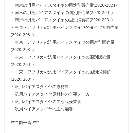
・南米の汎用バイアスタイヤの用途別販売量(2020-2031)
・南米の汎用バイアスタイヤの国別販売量(2020-2031)
・南米の汎用バイアスタイヤの国別消費額(2020-2031)
・中東・アフリカの汎用バイアスタイヤのタイプ別販売量
(2020-2031)
・中東・アフリカの汎用バイアスタイヤの用途別販売量
(2020-2031)
・中東・アフリカの汎用バイアスタイヤの国別販売量
(2020-2031)
・中東・アフリカの汎用バイアスタイヤの国別消費額
(2020-2031)
・汎用バイアスタイヤの原材料
・汎用バイアスタイヤ原材料の主要メーカー
・汎用バイアスタイヤの主な販売業者
・汎用バイアスタイヤの主な顧客
*** 図一覧 ***