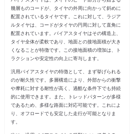
幾層ものコードが、タイヤの外周に向かって斜めに
配置されているタイヤです。これに対して、ラジア
ルタイヤは、コードがタイヤの円周に対して直角に
配置されています。バイアスタイヤはその構造上、
タイヤ全体が柔軟であり、地面との接地面積が大き
くなることが特徴です。この接地面積の増加は、ト
ラクションや安定性の向上に寄与します。
汎用バイアスタイヤの特徴として、まず挙げられる
のが耐久性です。多層構造により、外部からの衝撃
や摩耗に対する耐性が高く、過酷な条件下でも持続
的に使用できます。また、トレッドパターンが多様
であるため、多様な路面に対応可能です。これによ
り、オフロードでも安定した走行が可能となりま
す。