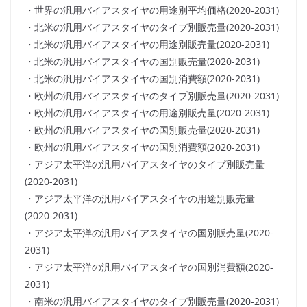
・世界の汎用バイアスタイヤの用途別平均価格(2020-2031)
・北米の汎用バイアスタイヤのタイプ別販売量(2020-2031)
・北米の汎用バイアスタイヤの用途別販売量(2020-2031)
・北米の汎用バイアスタイヤの国別販売量(2020-2031)
・北米の汎用バイアスタイヤの国別消費額(2020-2031)
・欧州の汎用バイアスタイヤのタイプ別販売量(2020-2031)
・欧州の汎用バイアスタイヤの用途別販売量(2020-2031)
・欧州の汎用バイアスタイヤの国別販売量(2020-2031)
・欧州の汎用バイアスタイヤの国別消費額(2020-2031)
・アジア太平洋の汎用バイアスタイヤのタイプ別販売量
(2020-2031)
・アジア太平洋の汎用バイアスタイヤの用途別販売量
(2020-2031)
・アジア太平洋の汎用バイアスタイヤの国別販売量(2020-
2031)
・アジア太平洋の汎用バイアスタイヤの国別消費額(2020-
2031)
・南米の汎用バイアスタイヤのタイプ別販売量(2020-2031)