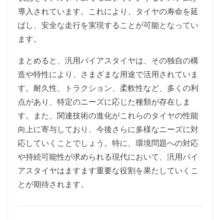
導入されています。これにより、タイヤの寿命を延
ばし、安全な走行を実現することが可能となってい
ます。
まとめると、汎用バイアスタイヤは、その独自の構
造や特性により、さまざまな用途で活用されていま
す。耐久性、トラクション、柔軟性など、多くの利
点があり、特定のニーズに応じた種類が存在しま
す。また、関連技術の進化がこれらのタイヤの性能
向上に寄与しており、今後さらに多様なニーズに対
応していくことでしょう。特に、環境問題への対応
や持続可能性が求められる現代において、汎用バイ
アスタイヤはますます重要な役割を果たしていくこ
とが期待されます。