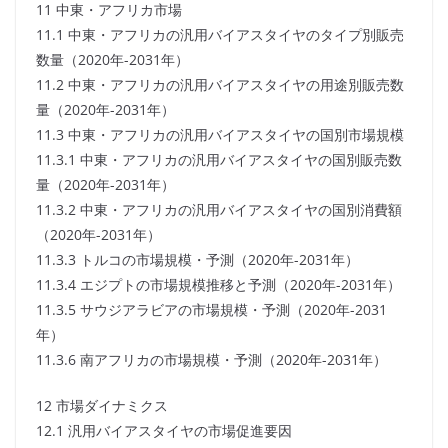
11 中東・アフリカ市場
11.1 中東・アフリカの汎用バイアスタイヤのタイプ別販売
数量（2020年-2031年）
11.2 中東・アフリカの汎用バイアスタイヤの用途別販売数
量（2020年-2031年）
11.3 中東・アフリカの汎用バイアスタイヤの国別市場規模
11.3.1 中東・アフリカの汎用バイアスタイヤの国別販売数
量（2020年-2031年）
11.3.2 中東・アフリカの汎用バイアスタイヤの国別消費額
（2020年-2031年）
11.3.3 トルコの市場規模・予測（2020年-2031年）
11.3.4 エジプトの市場規模推移と予測（2020年-2031年）
11.3.5 サウジアラビアの市場規模・予測（2020年-2031
年）
11.3.6 南アフリカの市場規模・予測（2020年-2031年）
12 市場ダイナミクス
12.1 汎用バイアスタイヤの市場促進要因