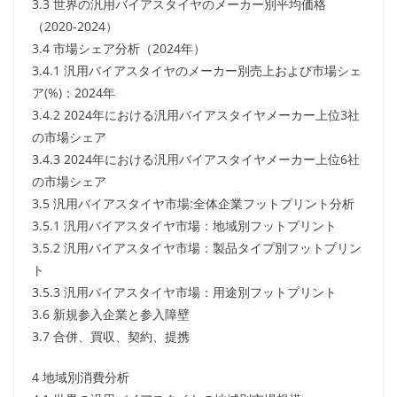
3.3 世界の汎用バイアスタイヤのメーカー別平均価格
（2020-2024）
3.4 市場シェア分析（2024年）
3.4.1 汎用バイアスタイヤのメーカー別売上および市場シェ
ア(%)：2024年
3.4.2 2024年における汎用バイアスタイヤメーカー上位3社
の市場シェア
3.4.3 2024年における汎用バイアスタイヤメーカー上位6社
の市場シェア
3.5 汎用バイアスタイヤ市場:全体企業フットプリント分析
3.5.1 汎用バイアスタイヤ市場：地域別フットプリント
3.5.2 汎用バイアスタイヤ市場：製品タイプ別フットプリン
ト
3.5.3 汎用バイアスタイヤ市場：用途別フットプリント
3.6 新規参入企業と参入障壁
3.7 合併、買収、契約、提携
4 地域別消費分析