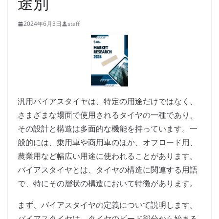
途別
2024年6月3日
staff
汎用バイアスタイヤは、特定の用途だけではなく、
さまざまな場面で使用されるタイヤの一種であり、
その設計と構造は多面的な機能を持っています。一
般的には、乗用車や商用車のほか、オフロード用、
農業用など幅広い用途に使われることがあります。
バイアスタイヤとは、タイヤの構造に関連する用語
で、特にその層状の構造において特徴があります。
まず、バイアスタイヤの定義について説明します。
バイアスタイヤは、タイヤのビード部分から始まる