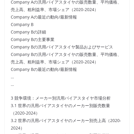
Company Aの汎用バイアスタイヤの販売数量、平均価格、
売上高、粗利益率、市場シェア（2020-2024）
Company Aの最近の動向/最新情報
Company B
Company Bの詳細
Company Bの主要事業
Company Bの汎用バイアスタイヤ製品およびサービス
Company Bの汎用バイアスタイヤの販売数量、平均価格、
売上高、粗利益率、市場シェア（2020-2024）
Company Bの最近の動向/最新情報
…
…
3 競争環境：メーカー別汎用バイアスタイヤ市場分析
3.1 世界の汎用バイアスタイヤのメーカー別販売数量
（2020-2024）
3.2 世界の汎用バイアスタイヤのメーカー別売上高（2020-
2024）