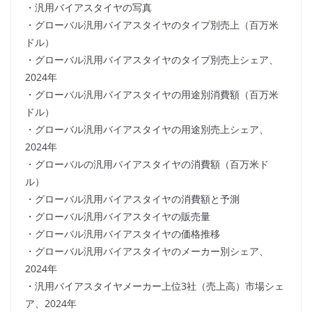
・汎用バイアスタイヤの写真
・グローバル汎用バイアスタイヤのタイプ別売上（百万米
ドル）
・グローバル汎用バイアスタイヤのタイプ別売上シェア、
2024年
・グローバル汎用バイアスタイヤの用途別消費額（百万米
ドル）
・グローバル汎用バイアスタイヤの用途別売上シェア、
2024年
・グローバルの汎用バイアスタイヤの消費額（百万米ド
ル）
・グローバル汎用バイアスタイヤの消費額と予測
・グローバル汎用バイアスタイヤの販売量
・グローバル汎用バイアスタイヤの価格推移
・グローバル汎用バイアスタイヤのメーカー別シェア、
2024年
・汎用バイアスタイヤメーカー上位3社（売上高）市場シェ
ア、2024年