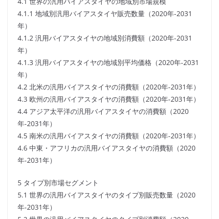
4.1 世界の汎用バイアスタイヤの地域別市場規模
4.1.1 地域別汎用バイアスタイヤ販売数量（2020年-2031
年）
4.1.2 汎用バイアスタイヤの地域別消費額（2020年-2031
年）
4.1.3 汎用バイアスタイヤの地域別平均価格（2020年-2031
年）
4.2 北米の汎用バイアスタイヤの消費額（2020年-2031年）
4.3 欧州の汎用バイアスタイヤの消費額（2020年-2031年）
4.4 アジア太平洋の汎用バイアスタイヤの消費額（2020
年-2031年）
4.5 南米の汎用バイアスタイヤの消費額（2020年-2031年）
4.6 中東・アフリカの汎用バイアスタイヤの消費額（2020
年-2031年）
5 タイプ別市場セグメント
5.1 世界の汎用バイアスタイヤのタイプ別販売数量（2020
年-2031年）