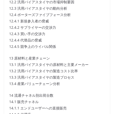
12.2 汎用バイアスタイヤの市場抑制要因
12.3 汎用バイアスタイヤの動向分析
12.4 ポーターズファイブフォース分析
12.4.1 新規参入者の脅威
12.4.2 サプライヤーの交渉力
12.4.3 買い手の交渉力
12.4.4 代替品の脅威
12.4.5 競争上のライバル関係
13 原材料と産業チェーン
13.1 汎用バイアスタイヤの原材料と主要メーカー
13.2 汎用バイアスタイヤの製造コスト比率
13.3 汎用バイアスタイヤの製造プロセス
13.4 産業バリューチェーン分析
14 流通チャネル別出荷台数
14.1 販売チャネル
14.1.1 エンドユーザーへの直接販売