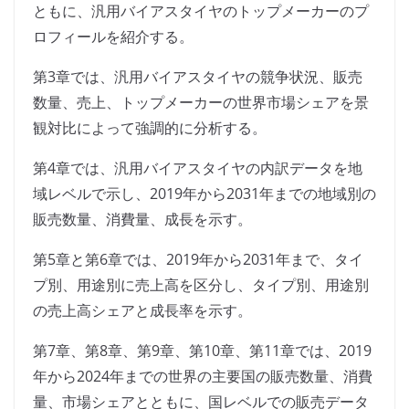
ともに、汎用バイアスタイヤのトップメーカーのプ
ロフィールを紹介する。
第3章では、汎用バイアスタイヤの競争状況、販売
数量、売上、トップメーカーの世界市場シェアを景
観対比によって強調的に分析する。
第4章では、汎用バイアスタイヤの内訳データを地
域レベルで示し、2019年から2031年までの地域別の
販売数量、消費量、成長を示す。
第5章と第6章では、2019年から2031年まで、タイ
プ別、用途別に売上高を区分し、タイプ別、用途別
の売上高シェアと成長率を示す。
第7章、第8章、第9章、第10章、第11章では、2019
年から2024年までの世界の主要国の販売数量、消費
量、市場シェアとともに、国レベルでの販売データ