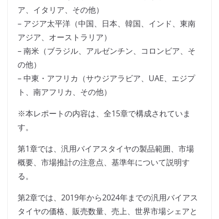
ア、イタリア、その他）
– アジア太平洋（中国、日本、韓国、インド、東南
アジア、オーストラリア）
– 南米（ブラジル、アルゼンチン、コロンビア、そ
の他）
– 中東・アフリカ（サウジアラビア、UAE、エジプ
ト、南アフリカ、その他）
※本レポートの内容は、全15章で構成されていま
す。
第1章では、汎用バイアスタイヤの製品範囲、市場
概要、市場推計の注意点、基準年について説明す
る。
第2章では、2019年から2024年までの汎用バイアス
タイヤの価格、販売数量、売上、世界市場シェアと