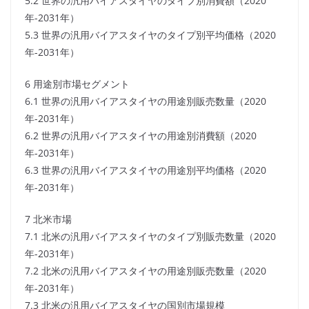
5.2 世界の汎用バイアスタイヤのタイプ別消費額（2020
年-2031年）
5.3 世界の汎用バイアスタイヤのタイプ別平均価格（2020
年-2031年）
6 用途別市場セグメント
6.1 世界の汎用バイアスタイヤの用途別販売数量（2020
年-2031年）
6.2 世界の汎用バイアスタイヤの用途別消費額（2020
年-2031年）
6.3 世界の汎用バイアスタイヤの用途別平均価格（2020
年-2031年）
7 北米市場
7.1 北米の汎用バイアスタイヤのタイプ別販売数量（2020
年-2031年）
7.2 北米の汎用バイアスタイヤの用途別販売数量（2020
年-2031年）
7.3 北米の汎用バイアスタイヤの国別市場規模