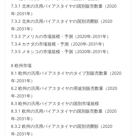
7.3.1 北米の汎用バイアスタイヤの国別販売数量（2020
年-2031年）
7.3.2 北米の汎用バイアスタイヤの国別消費額（2020
年-2031年）
7.3.3 アメリカの市場規模・予測（2020年-2031年）
7.3.4 カナダの市場規模・予測（2020年-2031年）
7.3.5 メキシコの市場規模・予測（2020年-2031年）
8 欧州市場
8.1 欧州の汎用バイアスタイヤのタイプ別販売数量（2020
年-2031年）
8.2 欧州の汎用バイアスタイヤの用途別販売数量（2020
年-2031年）
8.3 欧州の汎用バイアスタイヤの国別市場規模
8.3.1 欧州の汎用バイアスタイヤの国別販売数量（2020
年-2031年）
8.3.2 欧州の汎用バイアスタイヤの国別消費額（2020
年-2031年）