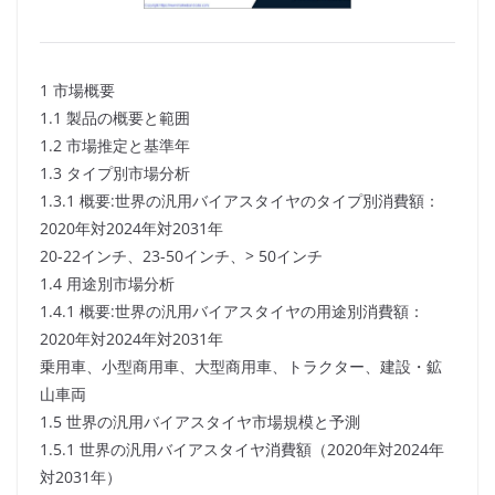
1 市場概要
1.1 製品の概要と範囲
1.2 市場推定と基準年
1.3 タイプ別市場分析
1.3.1 概要:世界の汎用バイアスタイヤのタイプ別消費額：
2020年対2024年対2031年
20-22インチ、23-50インチ、> 50インチ
1.4 用途別市場分析
1.4.1 概要:世界の汎用バイアスタイヤの用途別消費額：
2020年対2024年対2031年
乗用車、小型商用車、大型商用車、トラクター、建設・鉱
山車両
1.5 世界の汎用バイアスタイヤ市場規模と予測
1.5.1 世界の汎用バイアスタイヤ消費額（2020年対2024年
対2031年）