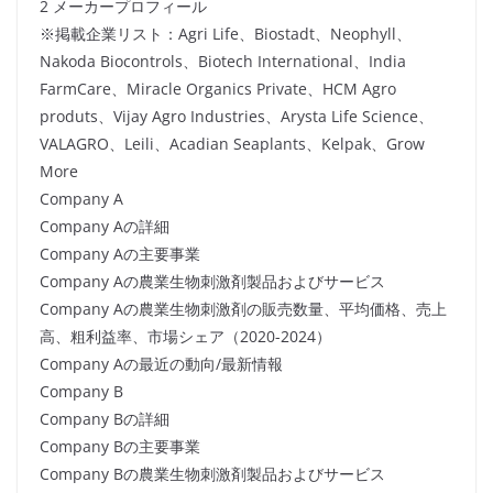
2 メーカープロフィール
※掲載企業リスト：Agri Life、Biostadt、Neophyll、
Nakoda Biocontrols、Biotech International、India
FarmCare、Miracle Organics Private、HCM Agro
produts、Vijay Agro Industries、Arysta Life Science、
VALAGRO、Leili、Acadian Seaplants、Kelpak、Grow
More
Company A
Company Aの詳細
Company Aの主要事業
Company Aの農業生物刺激剤製品およびサービス
Company Aの農業生物刺激剤の販売数量、平均価格、売上
高、粗利益率、市場シェア（2020-2024）
Company Aの最近の動向/最新情報
Company B
Company Bの詳細
Company Bの主要事業
Company Bの農業生物刺激剤製品およびサービス