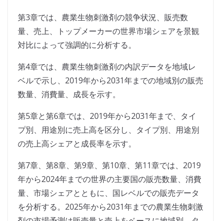
第3章では、農業生物刺激剤の競争状況、販売数
量、売上、トップメーカーの世界市場シェアを景観
対比によって強調的に分析する。
第4章では、農業生物刺激剤の内訳データを地域レ
ベルで示し、2019年から2031年までの地域別の販売
数量、消費量、成長を示す。
第5章と第6章では、2019年から2031年まで、タイ
プ別、用途別に売上高を区分し、タイプ別、用途別
の売上高シェアと成長率を示す。
第7章、第8章、第9章、第10章、第11章では、2019
年から2024年までの世界の主要国の販売数量、消費
量、市場シェアとともに、国レベルでの販売データ
を分析する。2025年から2031年までの農業生物刺激
剤の市場予測は販売量と売上をベースに地域別、タ