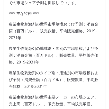
での市場シェア予測を掲載しています。
*** 主な特徴 ***
農業生物刺激剤の世界市場規模および予測：消費金
額（百万ドル）、販売数量、平均販売価格、2019-
2031年
農業生物刺激剤の地域別・国別の市場規模および予
測：消費金額（百万ドル）、販売数量、平均販売価
格、2019-2031年
農業生物刺激剤のタイプ別・用途別の市場規模およ
び予測：消費金額（百万ドル）、販売数量、平均販
売価格、2019-2031年
農業生物刺激剤の世界主要メーカーの市場シェア、
売上高（百万ドル）、販売数量、平均販売単価、