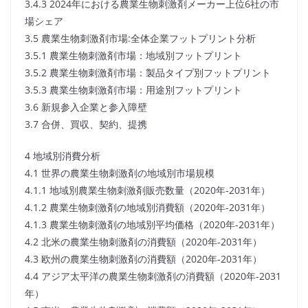
3.4.3 2024年における農業生物刺激剤メーカー上位6社の市
場シェア
3.5 農業生物刺激剤市場:全体企業フットプリント分析
3.5.1 農業生物刺激剤市場：地域別フットプリント
3.5.2 農業生物刺激剤市場：製品タイプ別フットプリント
3.5.3 農業生物刺激剤市場：用途別フットプリント
3.6 新規参入企業と参入障壁
3.7 合併、買収、契約、提携
4 地域別消費分析
4.1 世界の農業生物刺激剤の地域別市場規模
4.1.1 地域別農業生物刺激剤販売数量（2020年-2031年）
4.1.2 農業生物刺激剤の地域別消費額（2020年-2031年）
4.1.3 農業生物刺激剤の地域別平均価格（2020年-2031年）
4.2 北米の農業生物刺激剤の消費額（2020年-2031年）
4.3 欧州の農業生物刺激剤の消費額（2020年-2031年）
4.4 アジア太平洋の農業生物刺激剤の消費額（2020年-2031
年）