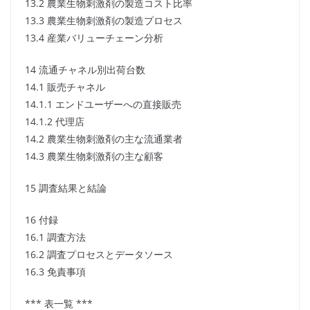
13.2 農業生物刺激剤の製造コスト比率
13.3 農業生物刺激剤の製造プロセス
13.4 産業バリューチェーン分析
14 流通チャネル別出荷台数
14.1 販売チャネル
14.1.1 エンドユーザーへの直接販売
14.1.2 代理店
14.2 農業生物刺激剤の主な流通業者
14.3 農業生物刺激剤の主な顧客
15 調査結果と結論
16 付録
16.1 調査方法
16.2 調査プロセスとデータソース
16.3 免責事項
*** 表一覧 ***