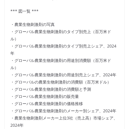
*** 図一覧 ***
・農業生物刺激剤の写真
・グローバル農業生物刺激剤のタイプ別売上（百万米ド
ル）
・グローバル農業生物刺激剤のタイプ別売上シェア、2024
年
・グローバル農業生物刺激剤の用途別消費額（百万米ド
ル）
・グローバル農業生物刺激剤の用途別売上シェア、2024年
・グローバルの農業生物刺激剤の消費額（百万米ドル）
・グローバル農業生物刺激剤の消費額と予測
・グローバル農業生物刺激剤の販売量
・グローバル農業生物刺激剤の価格推移
・グローバル農業生物刺激剤のメーカー別シェア、2024年
・農業生物刺激剤メーカー上位3社（売上高）市場シェア、
2024年