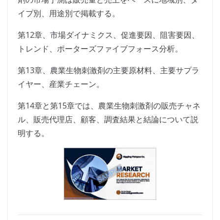
イプ別、用途別で掲載する。
第12章、市場ダイナミクス、促進要因、阻害要因、
トレンド、ポーターズファイブフォース分析。
第13章、農業生物刺激剤の主要原材料、主要サプラ
イヤー、産業チェーン。
第14章と第15章では、農業生物刺激剤の販売チャネ
ル、販売代理店、顧客、調査結果と結論について説
明する。