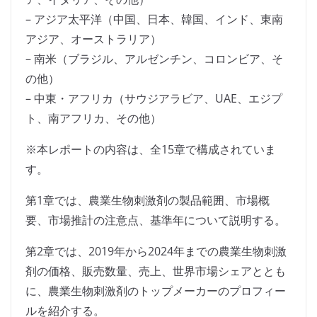
– アジア太平洋（中国、日本、韓国、インド、東南
アジア、オーストラリア）
– 南米（ブラジル、アルゼンチン、コロンビア、そ
の他）
– 中東・アフリカ（サウジアラビア、UAE、エジプ
ト、南アフリカ、その他）
※本レポートの内容は、全15章で構成されていま
す。
第1章では、農業生物刺激剤の製品範囲、市場概
要、市場推計の注意点、基準年について説明する。
第2章では、2019年から2024年までの農業生物刺激
剤の価格、販売数量、売上、世界市場シェアととも
に、農業生物刺激剤のトップメーカーのプロフィー
ルを紹介する。