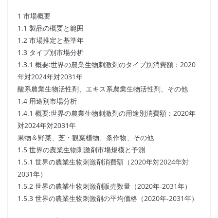
1 市場概要
1.1 製品の概要と範囲
1.2 市場推定と基準年
1.3 タイプ別市場分析
1.3.1 概要:世界の農業生物刺激剤のタイプ別消費額：2020
年対2024年対2031年
酸系農業生物活性剤、エキス系農業生物活性剤、その他
1.4 用途別市場分析
1.4.1 概要:世界の農業生物刺激剤の用途別消費額：2020年
対2024年対2031年
果物＆野菜、芝・観葉植物、条作物、その他
1.5 世界の農業生物刺激剤市場規模と予測
1.5.1 世界の農業生物刺激剤消費額（2020年対2024年対
2031年）
1.5.2 世界の農業生物刺激剤販売数量（2020年-2031年）
1.5.3 世界の農業生物刺激剤の平均価格（2020年-2031年）