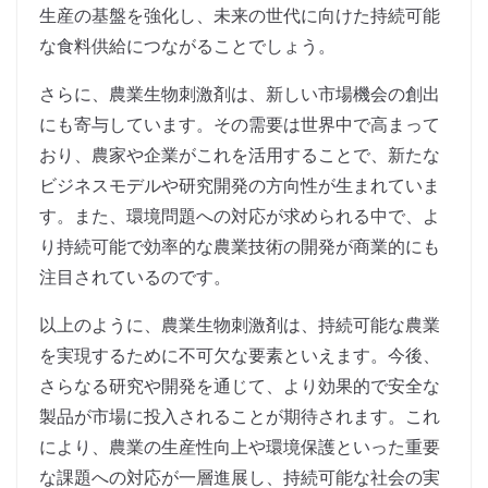
生産の基盤を強化し、未来の世代に向けた持続可能
な食料供給につながることでしょう。
さらに、農業生物刺激剤は、新しい市場機会の創出
にも寄与しています。その需要は世界中で高まって
おり、農家や企業がこれを活用することで、新たな
ビジネスモデルや研究開発の方向性が生まれていま
す。また、環境問題への対応が求められる中で、よ
り持続可能で効率的な農業技術の開発が商業的にも
注目されているのです。
以上のように、農業生物刺激剤は、持続可能な農業
を実現するために不可欠な要素といえます。今後、
さらなる研究や開発を通じて、より効果的で安全な
製品が市場に投入されることが期待されます。これ
により、農業の生産性向上や環境保護といった重要
な課題への対応が一層進展し、持続可能な社会の実