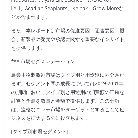
Leili、Acadian Seaplants、Kelpak、Grow Moreな
どが含まれます。
また、本レポートは市場の促進要因、阻害要因、機
会、新製品の発売や承認に関する重要なインサイト
を提供します。
*** 市場セグメンテーション
農業生物刺激剤市場はタイプ別と用途別に区分され
ます。セグメント間の成長については2019-2031年
の期間においてタイプ別と用途別の消費額の正確な
計算と予測を数量と金額で提供します。この分析
は、適格なニッチ市場をターゲットとすることでビ
ジネスを拡大するのに役立ちます。
[タイプ別市場セグメント]