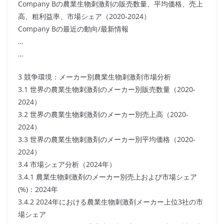
Company Bの農業生物刺激剤の販売数量、平均価格、売上
高、粗利益率、市場シェア（2020-2024）
Company Bの最近の動向/最新情報
…
…
3 競争環境：メーカー別農業生物刺激剤市場分析
3.1 世界の農業生物刺激剤のメーカー別販売数量（2020-
2024）
3.2 世界の農業生物刺激剤のメーカー別売上高（2020-
2024）
3.3 世界の農業生物刺激剤のメーカー別平均価格（2020-
2024）
3.4 市場シェア分析（2024年）
3.4.1 農業生物刺激剤のメーカー別売上および市場シェア
(%)：2024年
3.4.2 2024年における農業生物刺激剤メーカー上位3社の市
場シェア