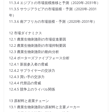
11.3.4 エジプトの市場規模推移と予測（2020年-2031年）
11.3.5 サウジアラビアの市場規模・予測（2020年-2031
年）
11.3.6 南アフリカの市場規模・予測（2020年-2031年）
12 市場ダイナミクス
12.1 農業生物刺激剤の市場促進要因
12.2 農業生物刺激剤の市場抑制要因
12.3 農業生物刺激剤の動向分析
12.4 ポーターズファイブフォース分析
12.4.1 新規参入者の脅威
12.4.2 サプライヤーの交渉力
12.4.3 買い手の交渉力
12.4.4 代替品の脅威
12.4.5 競争上のライバル関係
13 原材料と産業チェーン
13.1 農業生物刺激剤の原材料と主要メーカー