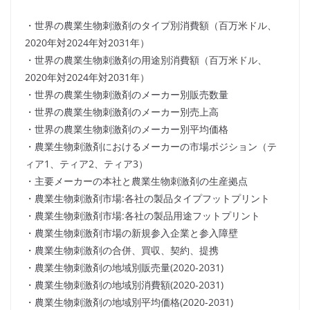
・世界の農業生物刺激剤のタイプ別消費額（百万米ドル、
2020年対2024年対2031年）
・世界の農業生物刺激剤の用途別消費額（百万米ドル、
2020年対2024年対2031年）
・世界の農業生物刺激剤のメーカー別販売数量
・世界の農業生物刺激剤のメーカー別売上高
・世界の農業生物刺激剤のメーカー別平均価格
・農業生物刺激剤におけるメーカーの市場ポジション（テ
ィア1、ティア2、ティア3）
・主要メーカーの本社と農業生物刺激剤の生産拠点
・農業生物刺激剤市場:各社の製品タイプフットプリント
・農業生物刺激剤市場:各社の製品用途フットプリント
・農業生物刺激剤市場の新規参入企業と参入障壁
・農業生物刺激剤の合併、買収、契約、提携
・農業生物刺激剤の地域別販売量(2020-2031)
・農業生物刺激剤の地域別消費額(2020-2031)
・農業生物刺激剤の地域別平均価格(2020-2031)