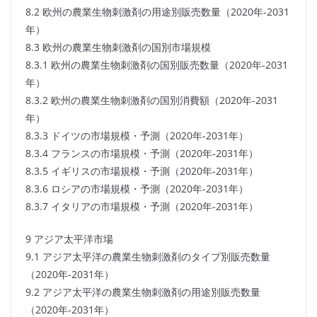
8.2 欧州の農業生物刺激剤の用途別販売数量（2020年-2031
年）
8.3 欧州の農業生物刺激剤の国別市場規模
8.3.1 欧州の農業生物刺激剤の国別販売数量（2020年-2031
年）
8.3.2 欧州の農業生物刺激剤の国別消費額（2020年-2031
年）
8.3.3 ドイツの市場規模・予測（2020年-2031年）
8.3.4 フランスの市場規模・予測（2020年-2031年）
8.3.5 イギリスの市場規模・予測（2020年-2031年）
8.3.6 ロシアの市場規模・予測（2020年-2031年）
8.3.7 イタリアの市場規模・予測（2020年-2031年）
9 アジア太平洋市場
9.1 アジア太平洋の農業生物刺激剤のタイプ別販売数量
（2020年-2031年）
9.2 アジア太平洋の農業生物刺激剤の用途別販売数量
（2020年-2031年）