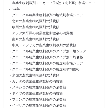
・農業生物刺激剤メーカー上位6社（売上高）市場シェア、
2024年
・グローバル農業生物刺激剤の地域別市場シェア
・北米の農業生物刺激剤の消費額
・欧州の農業生物刺激剤の消費額
・アジア太平洋の農業生物刺激剤の消費額
・南米の農業生物刺激剤の消費額
・中東・アフリカの農業生物刺激剤の消費額
・グローバル農業生物刺激剤のタイプ別市場シェア
・グローバル農業生物刺激剤のタイプ別平均価格
・グローバル農業生物刺激剤の用途別市場シェア
・グローバル農業生物刺激剤の用途別平均価格
・米国の農業生物刺激剤の消費額
・カナダの農業生物刺激剤の消費額
・メキシコの農業生物刺激剤の消費額
・ドイツの農業生物刺激剤の消費額
・フランスの農業生物刺激剤の消費額
・イギリスの農業生物刺激剤の消費額