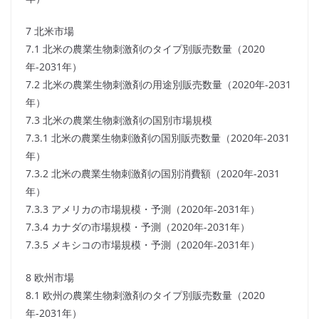
7 北米市場
7.1 北米の農業生物刺激剤のタイプ別販売数量（2020
年-2031年）
7.2 北米の農業生物刺激剤の用途別販売数量（2020年-2031
年）
7.3 北米の農業生物刺激剤の国別市場規模
7.3.1 北米の農業生物刺激剤の国別販売数量（2020年-2031
年）
7.3.2 北米の農業生物刺激剤の国別消費額（2020年-2031
年）
7.3.3 アメリカの市場規模・予測（2020年-2031年）
7.3.4 カナダの市場規模・予測（2020年-2031年）
7.3.5 メキシコの市場規模・予測（2020年-2031年）
8 欧州市場
8.1 欧州の農業生物刺激剤のタイプ別販売数量（2020
年-2031年）