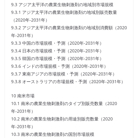
9.3 アジア太平洋の農業生物刺激剤の地域別市場規模
9.3.1 アジア太平洋の農業生物刺激剤の地域別販売数量
（2020年-2031年）
9.3.2 アジア太平洋の農業生物刺激剤の地域別消費額（2020
年-2031年）
9.3.3 中国の市場規模・予測（2020年-2031年）
9.3.4 日本の市場規模・予測（2020年-2031年）
9.3.5 韓国の市場規模・予測（2020年-2031年）
9.3.6 インドの市場規模・予測（2020年-2031年）
9.3.7 東南アジアの市場規模・予測（2020年-2031年）
9.3.8 オーストラリアの市場規模・予測（2020年-2031年）
10 南米市場
10.1 南米の農業生物刺激剤のタイプ別販売数量（2020
年-2031年）
10.2 南米の農業生物刺激剤の用途別販売数量（2020
年-2031年）
10.3 南米の農業生物刺激剤の国別市場規模