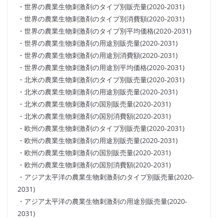
・世界の農業生物刺激剤のタイプ別販売量(2020-2031)
・世界の農業生物刺激剤のタイプ別消費額(2020-2031)
・世界の農業生物刺激剤のタイプ別平均価格(2020-2031)
・世界の農業生物刺激剤の用途別販売量(2020-2031)
・世界の農業生物刺激剤の用途別消費額(2020-2031)
・世界の農業生物刺激剤の用途別平均価格(2020-2031)
・北米の農業生物刺激剤のタイプ別販売量(2020-2031)
・北米の農業生物刺激剤の用途別販売量(2020-2031)
・北米の農業生物刺激剤の国別販売量(2020-2031)
・北米の農業生物刺激剤の国別消費額(2020-2031)
・欧州の農業生物刺激剤のタイプ別販売量(2020-2031)
・欧州の農業生物刺激剤の用途別販売量(2020-2031)
・欧州の農業生物刺激剤の国別販売量(2020-2031)
・欧州の農業生物刺激剤の国別消費額(2020-2031)
・アジア太平洋の農業生物刺激剤のタイプ別販売量(2020-
2031)
・アジア太平洋の農業生物刺激剤の用途別販売量(2020-
2031)