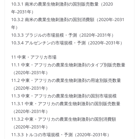
10.3.1 南米の農業生物刺激剤の国別販売数量（2020
年-2031年）
10.3.2 南米の農業生物刺激剤の国別消費額（2020年-2031
年）
10.3.3 ブラジルの市場規模・予測（2020年-2031年）
10.3.4 アルゼンチンの市場規模・予測（2020年-2031年）
11 中東・アフリカ市場
11.1 中東・アフリカの農業生物刺激剤のタイプ別販売数量
（2020年-2031年）
11.2 中東・アフリカの農業生物刺激剤の用途別販売数量
（2020年-2031年）
11.3 中東・アフリカの農業生物刺激剤の国別市場規模
11.3.1 中東・アフリカの農業生物刺激剤の国別販売数量
（2020年-2031年）
11.3.2 中東・アフリカの農業生物刺激剤の国別消費額
（2020年-2031年）
11.3.3 トルコの市場規模・予測（2020年-2031年）