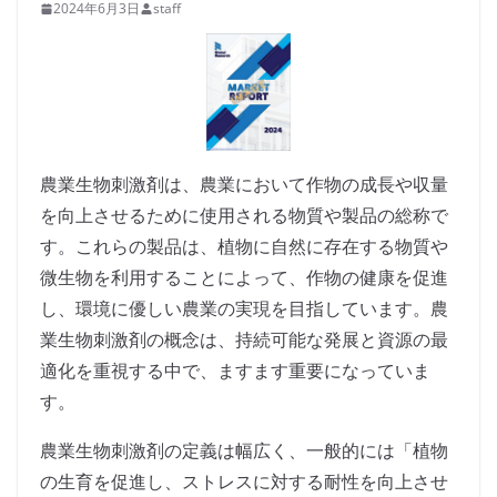
2024年6月3日
staff
農業生物刺激剤は、農業において作物の成長や収量
を向上させるために使用される物質や製品の総称で
す。これらの製品は、植物に自然に存在する物質や
微生物を利用することによって、作物の健康を促進
し、環境に優しい農業の実現を目指しています。農
業生物刺激剤の概念は、持続可能な発展と資源の最
適化を重視する中で、ますます重要になっていま
す。
農業生物刺激剤の定義は幅広く、一般的には「植物
の生育を促進し、ストレスに対する耐性を向上させ