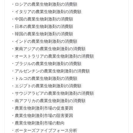
・ロシアの農業生物刺激剤の消費額
・イタリアの農業生物刺激剤の消費額
・中国の農業生物刺激剤の消費額
・日本の農業生物刺激剤の消費額
・韓国の農業生物刺激剤の消費額
・インドの農業生物刺激剤の消費額
・東南アジアの農業生物刺激剤の消費額
・オーストラリアの農業生物刺激剤の消費額
・ブラジルの農業生物刺激剤の消費額
・アルゼンチンの農業生物刺激剤の消費額
・トルコの農業生物刺激剤の消費額
・エジプトの農業生物刺激剤の消費額
・サウジアラビアの農業生物刺激剤の消費額
・南アフリカの農業生物刺激剤の消費額
・農業生物刺激剤市場の促進要因
・農業生物刺激剤市場の阻害要因
・農業生物刺激剤市場の動向
・ポーターズファイブフォース分析