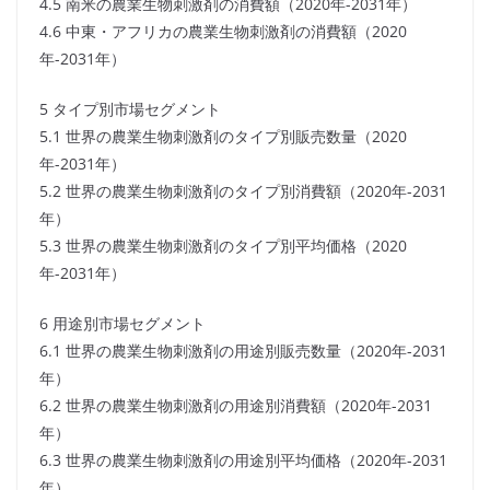
4.5 南米の農業生物刺激剤の消費額（2020年-2031年）
4.6 中東・アフリカの農業生物刺激剤の消費額（2020
年-2031年）
5 タイプ別市場セグメント
5.1 世界の農業生物刺激剤のタイプ別販売数量（2020
年-2031年）
5.2 世界の農業生物刺激剤のタイプ別消費額（2020年-2031
年）
5.3 世界の農業生物刺激剤のタイプ別平均価格（2020
年-2031年）
6 用途別市場セグメント
6.1 世界の農業生物刺激剤の用途別販売数量（2020年-2031
年）
6.2 世界の農業生物刺激剤の用途別消費額（2020年-2031
年）
6.3 世界の農業生物刺激剤の用途別平均価格（2020年-2031
年）