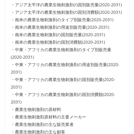
・アジア太平洋の農業生物刺激剤の国別販売量(2020-2031)
・アジア太平洋の農業生物刺激剤の国別消費額(2020-2031)
・南米の農業生物刺激剤のタイプ別販売量(2020-2031)
・南米の農業生物刺激剤の用途別販売量(2020-2031)
・南米の農業生物刺激剤の国別販売量(2020-2031)
・南米の農業生物刺激剤の国別消費額(2020-2031)
・中東・アフリカの農業生物刺激剤のタイプ別販売量
(2020-2031)
・中東・アフリカの農業生物刺激剤の用途別販売量(2020-
2031)
・中東・アフリカの農業生物刺激剤の国別販売量(2020-
2031)
・中東・アフリカの農業生物刺激剤の国別消費額(2020-
2031)
・農業生物刺激剤の原材料
・農業生物刺激剤原材料の主要メーカー
・農業生物刺激剤の主な販売業者
・農業生物刺激剤の主な顧客