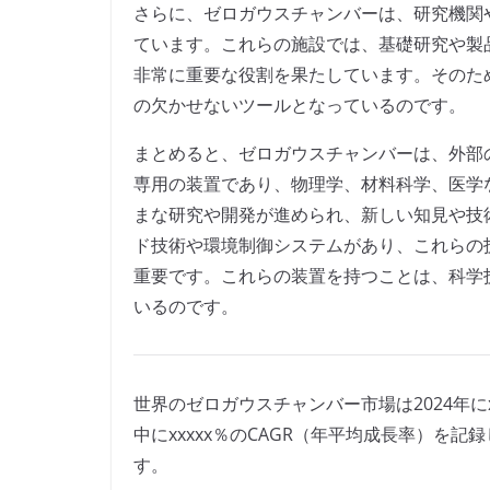
さらに、ゼロガウスチャンバーは、研究機関
ています。これらの施設では、基礎研究や製
非常に重要な役割を果たしています。そのた
の欠かせないツールとなっているのです。
まとめると、ゼロガウスチャンバーは、外部
専用の装置であり、物理学、材料科学、医学
まな研究や開発が進められ、新しい知見や技
ド技術や環境制御システムがあり、これらの
重要です。これらの装置を持つことは、科学
いるのです。
世界のゼロガウスチャンバー市場は2024年にx
中にxxxxx％のCAGR（年平均成長率）を記録
す。