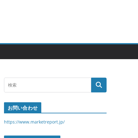
お問い合わせ
https://www.marketreport.jp/