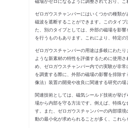
磁場がゼロになるように調整されており、こ
ゼロガウスチャンバーにはいくつかの種類が
磁波を遮断することができます。このタイプ
た、別のタイプとしては、外部の磁場を影響
を行うものもあります。これにより、特定の
ゼロガウスチャンバーの用途は多岐にわたり
ような新素材の特性を評価するために使用さ
め、ゼロガウスチャンバー内での実験が非常
を調査する際に、外部の磁場の影響を排除す
像法）装置の開発や改良に関連する研究の場
関連技術としては、磁気シールド技術が挙げ
場から内部を守る方法です。例えば、特殊な
す。また、ゼロガウスチャンバーの内部環境
動の最小化が求められることが多く、これら