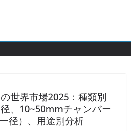
の世界市場2025：種類別
径、10~50mmチャンバー
バー径）、用途別分析