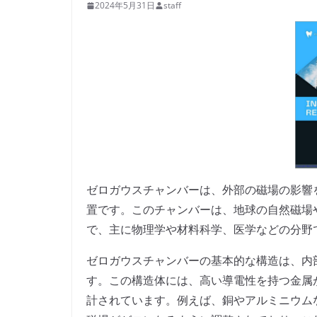
2024年5月31日
staff
ゼロガウスチャンバーは、外部の磁場の影響
置です。このチャンバーは、地球の自然磁場
で、主に物理学や材料科学、医学などの分野
ゼロガウスチャンバーの基本的な構造は、内
す。この構造体には、高い導電性を持つ金属
計されています。例えば、銅やアルミニウム