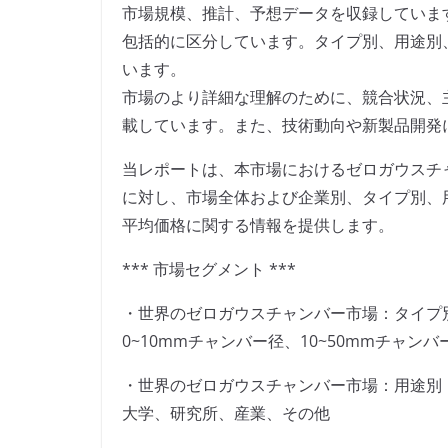
市場規模、推計、予想データを収録していま
包括的に区分しています。タイプ別、用途別
います。
市場のより詳細な理解のために、競合状況、
載しています。また、技術動向や新製品開発
当レポートは、本市場におけるゼロガウスチ
に対し、市場全体および企業別、タイプ別、
平均価格に関する情報を提供します。
*** 市場セグメント ***
・世界のゼロガウスチャンバー市場：タイプ
0~10mmチャンバー径、10~50mmチャン
・世界のゼロガウスチャンバー市場：用途別
大学、研究所、産業、その他