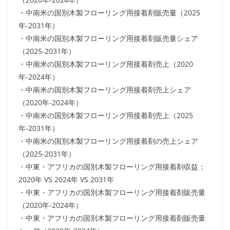
・中南米の国別木製フローリング用接着剤販売量（2025
年-2031年）
・中南米の国別木製フローリング用接着剤販売量シェア
（2025-2031年）
・中南米の国別木製フローリング用接着剤売上（2020
年-2024年）
・中南米の国別木製フローリング用接着剤売上シェア
（2020年-2024年）
・中南米の国別木製フローリング用接着剤売上（2025
年-2031年）
・中南米の国別木製フローリング用接着剤の売上シェア
（2025-2031年）
・中東・アフリカの国別木製フローリング用接着剤収益：
2020年 VS 2024年 VS 2031年
・中東・アフリカの国別木製フローリング用接着剤販売量
（2020年-2024年）
・中東・アフリカの国別木製フローリング用接着剤販売量