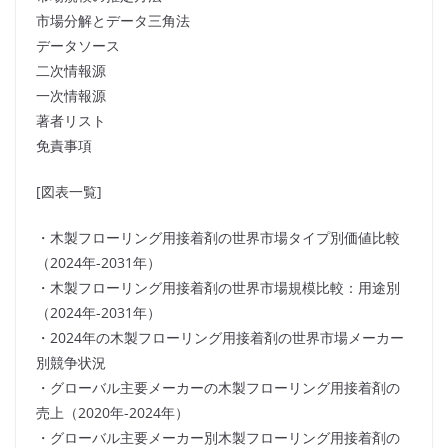
市場分解とデータ三角法
データソース
二次情報源
一次情報源
著者リスト
免責事項
[図表一覧]
・木製フローリング用接着剤の世界市場タイプ別価値比較
（2024年-2031年）
・木製フローリング用接着剤の世界市場規模比較：用途別
（2024年-2031年）
・2024年の木製フローリング用接着剤の世界市場メーカー
別競争状況
・グローバル主要メーカーの木製フローリング用接着剤の
売上（2020年-2024年）
・グローバル主要メーカー別木製フローリング用接着剤の