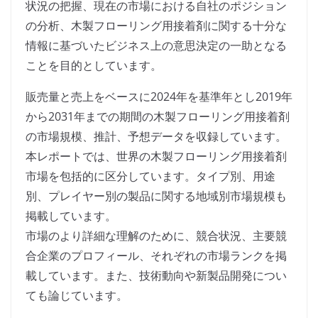
状況の把握、現在の市場における自社のポジション
の分析、木製フローリング用接着剤に関する十分な
情報に基づいたビジネス上の意思決定の一助となる
ことを目的としています。
販売量と売上をベースに2024年を基準年とし2019年
から2031年までの期間の木製フローリング用接着剤
の市場規模、推計、予想データを収録しています。
本レポートでは、世界の木製フローリング用接着剤
市場を包括的に区分しています。タイプ別、用途
別、プレイヤー別の製品に関する地域別市場規模も
掲載しています。
市場のより詳細な理解のために、競合状況、主要競
合企業のプロフィール、それぞれの市場ランクを掲
載しています。また、技術動向や新製品開発につい
ても論じています。