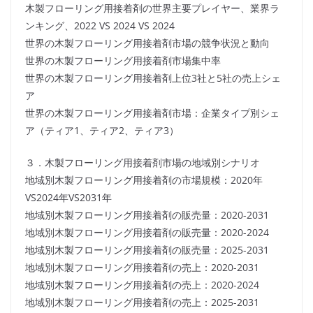
木製フローリング用接着剤の世界主要プレイヤー、業界ラ
ンキング、2022 VS 2024 VS 2024
世界の木製フローリング用接着剤市場の競争状況と動向
世界の木製フローリング用接着剤市場集中率
世界の木製フローリング用接着剤上位3社と5社の売上シェ
ア
世界の木製フローリング用接着剤市場：企業タイプ別シェ
ア（ティア1、ティア2、ティア3）
３．木製フローリング用接着剤市場の地域別シナリオ
地域別木製フローリング用接着剤の市場規模：2020年
VS2024年VS2031年
地域別木製フローリング用接着剤の販売量：2020-2031
地域別木製フローリング用接着剤の販売量：2020-2024
地域別木製フローリング用接着剤の販売量：2025-2031
地域別木製フローリング用接着剤の売上：2020-2031
地域別木製フローリング用接着剤の売上：2020-2024
地域別木製フローリング用接着剤の売上：2025-2031