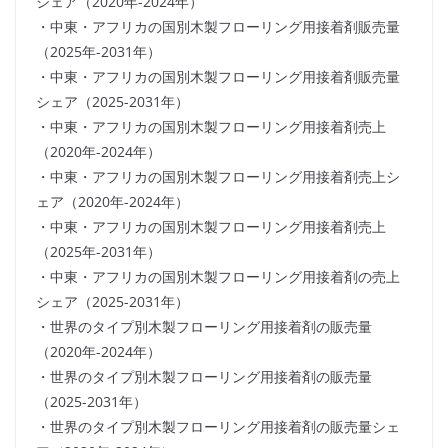
シェア（2020年-2024年）
・中東・アフリカの国別木製フローリング用接着剤販売量
（2025年-2031年）
・中東・アフリカの国別木製フローリング用接着剤販売量
シェア（2025-2031年）
・中東・アフリカの国別木製フローリング用接着剤売上
（2020年-2024年）
・中東・アフリカの国別木製フローリング用接着剤売上シ
ェア（2020年-2024年）
・中東・アフリカの国別木製フローリング用接着剤売上
（2025年-2031年）
・中東・アフリカの国別木製フローリング用接着剤の売上
シェア（2025-2031年）
・世界のタイプ別木製フローリング用接着剤の販売量
（2020年-2024年）
・世界のタイプ別木製フローリング用接着剤の販売量
（2025-2031年）
・世界のタイプ別木製フローリング用接着剤の販売量シェ