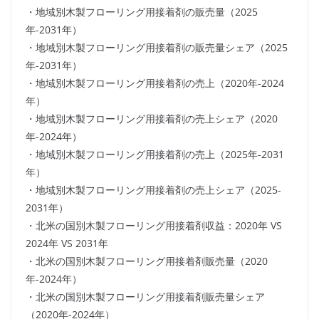
・地域別木製フローリング用接着剤の販売量（2025
年-2031年）
・地域別木製フローリング用接着剤の販売量シェア（2025
年-2031年）
・地域別木製フローリング用接着剤の売上（2020年-2024
年）
・地域別木製フローリング用接着剤の売上シェア（2020
年-2024年）
・地域別木製フローリング用接着剤の売上（2025年-2031
年）
・地域別木製フローリング用接着剤の売上シェア（2025-
2031年）
・北米の国別木製フローリング用接着剤収益：2020年 VS
2024年 VS 2031年
・北米の国別木製フローリング用接着剤販売量（2020
年-2024年）
・北米の国別木製フローリング用接着剤販売量シェア
（2020年-2024年）