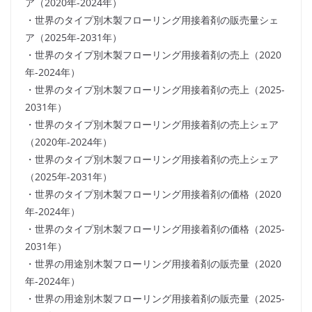
ア（2020年-2024年）
・世界のタイプ別木製フローリング用接着剤の販売量シェ
ア（2025年-2031年）
・世界のタイプ別木製フローリング用接着剤の売上（2020
年-2024年）
・世界のタイプ別木製フローリング用接着剤の売上（2025-
2031年）
・世界のタイプ別木製フローリング用接着剤の売上シェア
（2020年-2024年）
・世界のタイプ別木製フローリング用接着剤の売上シェア
（2025年-2031年）
・世界のタイプ別木製フローリング用接着剤の価格（2020
年-2024年）
・世界のタイプ別木製フローリング用接着剤の価格（2025-
2031年）
・世界の用途別木製フローリング用接着剤の販売量（2020
年-2024年）
・世界の用途別木製フローリング用接着剤の販売量（2025-