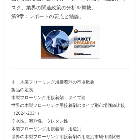
スク、業界の関連政策の分析を掲載。
第9章：レポートの要点と結論。
１．木製フローリング用接着剤の市場概要
製品の定義
木製フローリング用接着剤：タイプ別
世界の木製フローリング用接着剤のタイプ別市場価値比較
（2024-2031）
※水性、溶剤性、ウレタン性
木製フローリング用接着剤：用途別
世界の木製フローリング用接着剤の用途別市場価値比較