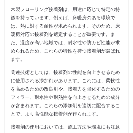
木製フローリング接着剤は、用途に応じて特定の特
徴を持っています。例えば、床暖房のある環境で
は、熱に対する耐性が求められます。そのため、床
暖房対応の接着剤を選定することが重要です。ま
た、湿度が高い地域では、耐水性や防カビ性能が求
められるため、これらの特性を持つ接着剤が選ばれ
ます。
関連技術としては、接着剤の性能を向上させるため
に使用される添加剤があります。これには、柔軟性
を高めるための改良剤や、接着力を強化するための
フィラー、耐水性や耐熱性を向上させるための成分
が含まれます。これらの添加剤を適切に配合するこ
とで、より高性能な接着剤が作られます。
接着剤の使用においては、施工方法や環境にも注意