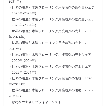
2031年）
・世界の用途別木製フローリング用接着剤の販売量シェア
（2020年-2024年）
・世界の用途別木製フローリング用接着剤の販売量シェア
（2025年-2031年）
・世界の用途別木製フローリング用接着剤の売上（2020
年-2024年）
・世界の用途別木製フローリング用接着剤の売上（2025-
2031年）
・世界の用途別木製フローリング用接着剤の売上シェア
（2020年-2024年）
・世界の用途別木製フローリング用接着剤の売上シェア
（2025年-2031年）
・世界の用途別木製フローリング用接着剤の価格（2020
年-2024年）
・世界の用途別木製フローリング用接着剤の価格（2025-
2031年）
・原材料の主要サプライヤーリスト