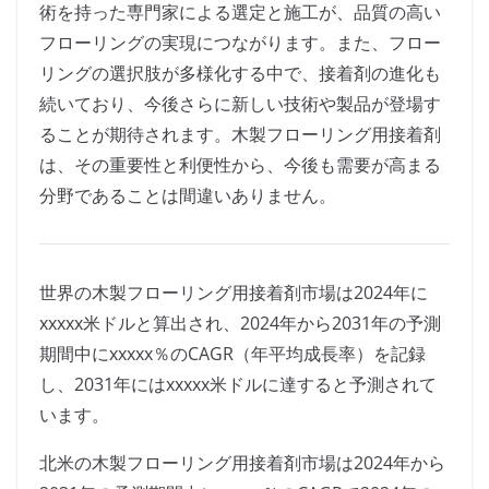
術を持った専門家による選定と施工が、品質の高い
フローリングの実現につながります。また、フロー
リングの選択肢が多様化する中で、接着剤の進化も
続いており、今後さらに新しい技術や製品が登場す
ることが期待されます。木製フローリング用接着剤
は、その重要性と利便性から、今後も需要が高まる
分野であることは間違いありません。
世界の木製フローリング用接着剤市場は2024年に
xxxxx米ドルと算出され、2024年から2031年の予測
期間中にxxxxx％のCAGR（年平均成長率）を記録
し、2031年にはxxxxx米ドルに達すると予測されて
います。
北米の木製フローリング用接着剤市場は2024年から