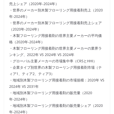
売上シェア（2020年-2024年）
・世界のメーカー別木製フローリング用接着剤売上（2020
年-2024年）
・世界のメーカー別木製フローリング用接着剤売上シェア
（2020年-2024年）
・木製フローリング用接着剤の世界主要メーカーの平均価
格（2020年-2024年）
・木製フローリング用接着剤の世界主要メーカーの業界ラ
ンキング、2022年 VS 2024年 VS 2024年
・グローバル主要メーカーの市場集中率（CR5とHHI）
・企業タイプ別世界の木製フローリング用接着剤市場（テ
ィア1、ティア2、ティア3）
・地域別木製フローリング用接着剤の市場規模：2020年 VS
2024年 VS 2031年
・地域別木製フローリング用接着剤の販売量（2020
年-2024年）
・地域別木製フローリング用接着剤の販売量シェア（2020
年-2024年）