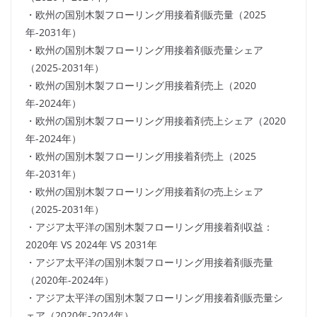
・欧州の国別木製フローリング用接着剤販売量（2025
年-2031年）
・欧州の国別木製フローリング用接着剤販売量シェア
（2025-2031年）
・欧州の国別木製フローリング用接着剤売上（2020
年-2024年）
・欧州の国別木製フローリング用接着剤売上シェア（2020
年-2024年）
・欧州の国別木製フローリング用接着剤売上（2025
年-2031年）
・欧州の国別木製フローリング用接着剤の売上シェア
（2025-2031年）
・アジア太平洋の国別木製フローリング用接着剤収益：
2020年 VS 2024年 VS 2031年
・アジア太平洋の国別木製フローリング用接着剤販売量
（2020年-2024年）
・アジア太平洋の国別木製フローリング用接着剤販売量シ
ェア（2020年-2024年）