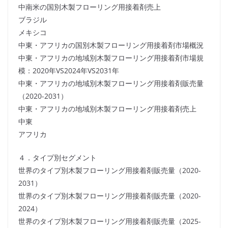
中南米の国別木製フローリング用接着剤売上
ブラジル
メキシコ
中東・アフリカの国別木製フローリング用接着剤市場概況
中東・アフリカの地域別木製フローリング用接着剤市場規
模：2020年VS2024年VS2031年
中東・アフリカの地域別木製フローリング用接着剤販売量
（2020-2031）
中東・アフリカの地域別木製フローリング用接着剤売上
中東
アフリカ
４．タイプ別セグメント
世界のタイプ別木製フローリング用接着剤販売量（2020-
2031）
世界のタイプ別木製フローリング用接着剤販売量（2020-
2024）
世界のタイプ別木製フローリング用接着剤販売量（2025-