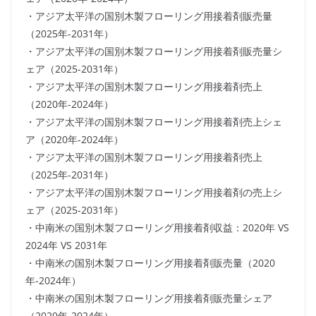
・アジア太平洋の国別木製フローリング用接着剤販売量
（2025年-2031年）
・アジア太平洋の国別木製フローリング用接着剤販売量シ
ェア（2025-2031年）
・アジア太平洋の国別木製フローリング用接着剤売上
（2020年-2024年）
・アジア太平洋の国別木製フローリング用接着剤売上シェ
ア（2020年-2024年）
・アジア太平洋の国別木製フローリング用接着剤売上
（2025年-2031年）
・アジア太平洋の国別木製フローリング用接着剤の売上シ
ェア（2025-2031年）
・中南米の国別木製フローリング用接着剤収益：2020年 VS
2024年 VS 2031年
・中南米の国別木製フローリング用接着剤販売量（2020
年-2024年）
・中南米の国別木製フローリング用接着剤販売量シェア
（2020年-2024年）