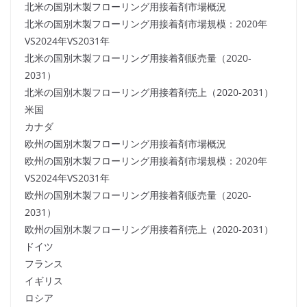
北米の国別木製フローリング用接着剤市場概況
北米の国別木製フローリング用接着剤市場規模：2020年
VS2024年VS2031年
北米の国別木製フローリング用接着剤販売量（2020-
2031）
北米の国別木製フローリング用接着剤売上（2020-2031）
米国
カナダ
欧州の国別木製フローリング用接着剤市場概況
欧州の国別木製フローリング用接着剤市場規模：2020年
VS2024年VS2031年
欧州の国別木製フローリング用接着剤販売量（2020-
2031）
欧州の国別木製フローリング用接着剤売上（2020-2031）
ドイツ
フランス
イギリス
ロシア