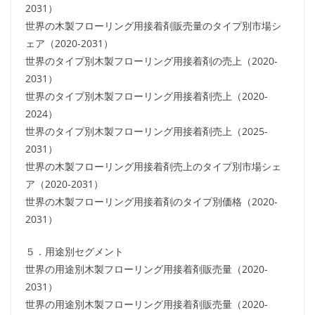
2031）
世界の木製フローリング用接着剤販売量のタイプ別市場シ
ェア（2020-2031）
世界のタイプ別木製フローリング用接着剤の売上（2020-
2031）
世界のタイプ別木製フローリング用接着剤売上（2020-
2024）
世界のタイプ別木製フローリング用接着剤売上（2025-
2031）
世界の木製フローリング用接着剤売上のタイプ別市場シェ
ア（2020-2031）
世界の木製フローリング用接着剤のタイプ別価格（2020-
2031）
５．用途別セグメント
世界の用途別木製フローリング用接着剤販売量（2020-
2031）
世界の用途別木製フローリング用接着剤販売量（2020-