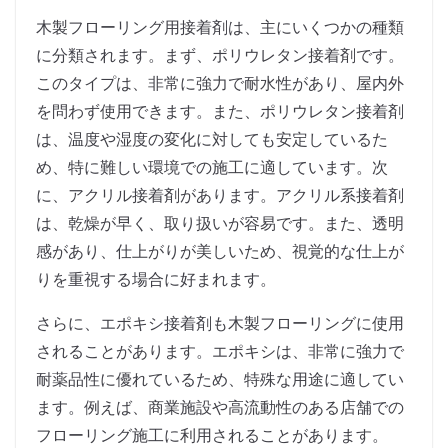
木製フローリング用接着剤は、主にいくつかの種類
に分類されます。まず、ポリウレタン接着剤です。
このタイプは、非常に強力で耐水性があり、屋内外
を問わず使用できます。また、ポリウレタン接着剤
は、温度や湿度の変化に対しても安定しているた
め、特に難しい環境での施工に適しています。次
に、アクリル接着剤があります。アクリル系接着剤
は、乾燥が早く、取り扱いが容易です。また、透明
感があり、仕上がりが美しいため、視覚的な仕上が
りを重視する場合に好まれます。
さらに、エポキシ接着剤も木製フローリングに使用
されることがあります。エポキシは、非常に強力で
耐薬品性に優れているため、特殊な用途に適してい
ます。例えば、商業施設や高流動性のある店舗での
フローリング施工に利用されることがあります。