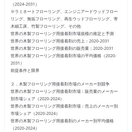
（2024-2031）
※ラミネートフローリング、エンジニアードウッドフロー
リング、無垢フローリング、再生ウッドフローリング、寄
木細工床、竹製フローリング、その他
世界の木製フローリング用接着剤市場規模の推定と予測
世界の木製フローリング用接着剤の売上：2020-2031
世界の木製フローリング用接着剤の販売量：2020-2031
世界の木製フローリング用接着剤市場の平均価格（2020-
2031）
前提条件と限界
２．木製フローリング用接着剤市場のメーカー別競争
世界の木製フローリング用接着剤市場：販売量のメーカー
別市場シェア（2020-2024）
世界の木製フローリング用接着剤市場：売上のメーカー別
市場シェア（2020-2024）
世界の木製フローリング用接着剤のメーカー別平均価格
（2020-2024）