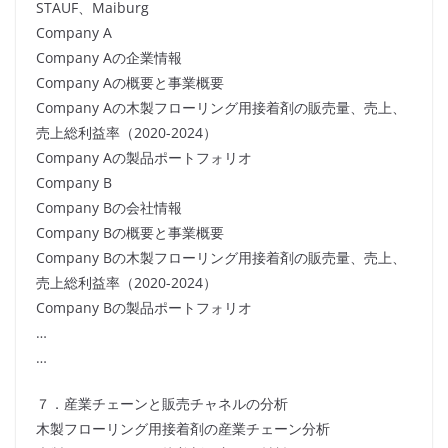
STAUF、Maiburg
Company A
Company Aの企業情報
Company Aの概要と事業概要
Company Aの木製フローリング用接着剤の販売量、売上、
売上総利益率（2020-2024）
Company Aの製品ポートフォリオ
Company B
Company Bの会社情報
Company Bの概要と事業概要
Company Bの木製フローリング用接着剤の販売量、売上、
売上総利益率（2020-2024）
Company Bの製品ポートフォリオ
…
…
７．産業チェーンと販売チャネルの分析
木製フローリング用接着剤の産業チェーン分析