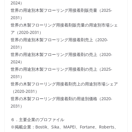
2024）
世界の用途別木製フローリング用接着剤販売量（2025-
2031）
世界の木製フローリング用接着剤販売量の用途別市場シェ
ア（2020-2031）
世界の用途別木製フローリング用接着剤売上（2020-
2031）
世界の用途別木製フローリング用接着剤の売上（2020-
2024）
世界の用途別木製フローリング用接着剤の売上（2025-
2031）
世界の木製フローリング用接着剤売上の用途別市場シェア
（2020-2031）
世界の木製フローリング用接着剤の用途別価格（2020-
2031）
６．主要企業のプロファイル
※掲載企業：Bostik、Sika、MAPEI、Fortane、Roberts、