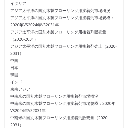
イタリア
アジア太平洋の国別木製フローリング用接着剤市場概況
アジア太平洋の国別木製フローリング用接着剤市場規模：
2020年VS2024年VS2031年
アジア太平洋の国別木製フローリング用接着剤販売量
（2020-2031）
アジア太平洋の国別木製フローリング用接着剤売上（2020-
2031）
中国
日本
韓国
インド
東南アジア
中南米の国別木製フローリング用接着剤市場概況
中南米の国別木製フローリング用接着剤市場規模：2020年
VS2024年VS2031年
中南米の国別木製フローリング用接着剤販売量（2020-
2031）