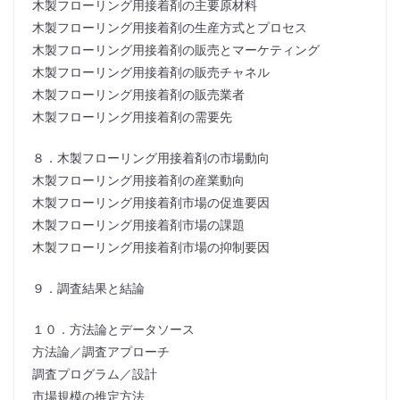
木製フローリング用接着剤の主要原材料
木製フローリング用接着剤の生産方式とプロセス
木製フローリング用接着剤の販売とマーケティング
木製フローリング用接着剤の販売チャネル
木製フローリング用接着剤の販売業者
木製フローリング用接着剤の需要先
８．木製フローリング用接着剤の市場動向
木製フローリング用接着剤の産業動向
木製フローリング用接着剤市場の促進要因
木製フローリング用接着剤市場の課題
木製フローリング用接着剤市場の抑制要因
９．調査結果と結論
１０．方法論とデータソース
方法論／調査アプローチ
調査プログラム／設計
市場規模の推定方法