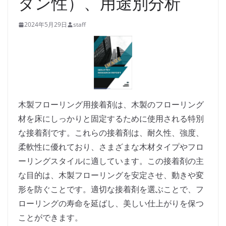
タン性）、用途別分析
2024年5月29日
staff
木製フローリング用接着剤は、木製のフローリング
材を床にしっかりと固定するために使用される特別
な接着剤です。これらの接着剤は、耐久性、強度、
柔軟性に優れており、さまざまな木材タイプやフロ
ーリングスタイルに適しています。この接着剤の主
な目的は、木製フローリングを安定させ、動きや変
形を防ぐことです。適切な接着剤を選ぶことで、フ
ローリングの寿命を延ばし、美しい仕上がりを保つ
ことができます。