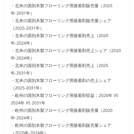
・北米の国別木製フローリング用接着剤販売量（2025
年-2031年）
・北米の国別木製フローリング用接着剤販売量シェア
（2025-2031年）
・北米の国別木製フローリング用接着剤売上（2020
年-2024年）
・北米の国別木製フローリング用接着剤売上シェア（2020
年-2024年）
・北米の国別木製フローリング用接着剤売上（2025
年-2031年）
・北米の国別木製フローリング用接着剤の売上シェア
（2025-2031年）
・欧州の国別木製フローリング用接着剤収益：2020年 VS
2024年 VS 2031年
・欧州の国別木製フローリング用接着剤販売量（2020
年-2024年）
・欧州の国別木製フローリング用接着剤販売量シェア
（2020年-2024年）