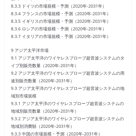
8.3.3 ドイツの市場規模・予測（2020年-2031年）
8.3.4 フランスの市場規模・予測（2020年-2031年）
8.3.5 イギリスの市場規模・予測（2020年-2031年）
8.3.6 ロシアの市場規模・予測（2020年-2031年）
8.3.7 イタリアの市場規模・予測（2020年-2031年）
9 アジア太平洋市場
9.1 アジア太平洋のワイヤレスプローブ超音波システムのタ
イプ別販売数量（2020年-2031年）
9.2 アジア太平洋のワイヤレスプローブ超音波システムの用
途別販売数量（2020年-2031年）
9.3 アジア太平洋のワイヤレスプローブ超音波システムの地
域別市場規模
9.3.1 アジア太平洋のワイヤレスプローブ超音波システムの
地域別販売数量（2020年-2031年）
9.3.2 アジア太平洋のワイヤレスプローブ超音波システムの
地域別消費額（2020年-2031年）
9.3.3 中国の市場規模・予測（2020年-2031年）