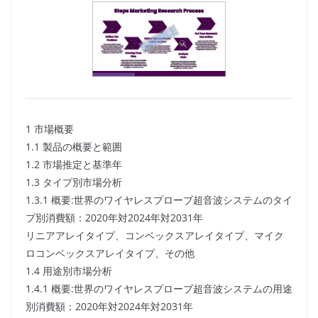
1 市場概要
1.1 製品の概要と範囲
1.2 市場推定と基準年
1.3 タイプ別市場分析
1.3.1 概要:世界のワイヤレスプローブ超音波システムのタイ
プ別消費額：2020年対2024年対2031年
リニアアレイタイプ、コンベックスアレイタイプ、マイク
ロコンベックスアレイタイプ、その他
1.4 用途別市場分析
1.4.1 概要:世界のワイヤレスプローブ超音波システムの用途
別消費額：2020年対2024年対2031年