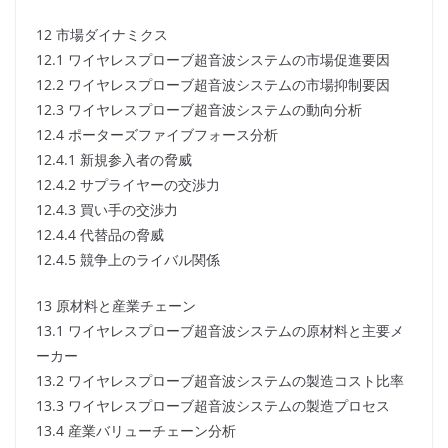
12 市場ダイナミクス
12.1 ワイヤレスプローブ超音波システムの市場促進要因
12.2 ワイヤレスプローブ超音波システムの市場抑制要因
12.3 ワイヤレスプローブ超音波システムの動向分析
12.4 ポーターズファイブフォース分析
12.4.1 新規参入者の脅威
12.4.2 サプライヤーの交渉力
12.4.3 買い手の交渉力
12.4.4 代替品の脅威
12.4.5 競争上のライバル関係
13 原材料と産業チェーン
13.1 ワイヤレスプローブ超音波システムの原材料と主要メ
ーカー
13.2 ワイヤレスプローブ超音波システムの製造コスト比率
13.3 ワイヤレスプローブ超音波システムの製造プロセス
13.4 産業バリューチェーン分析