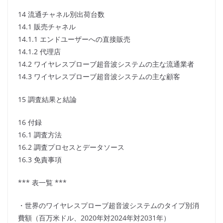
14 流通チャネル別出荷台数
14.1 販売チャネル
14.1.1 エンドユーザーへの直接販売
14.1.2 代理店
14.2 ワイヤレスプローブ超音波システムの主な流通業者
14.3 ワイヤレスプローブ超音波システムの主な顧客
15 調査結果と結論
16 付録
16.1 調査方法
16.2 調査プロセスとデータソース
16.3 免責事項
*** 表一覧 ***
・世界のワイヤレスプローブ超音波システムのタイプ別消
費額（百万米ドル、2020年対2024年対2031年）