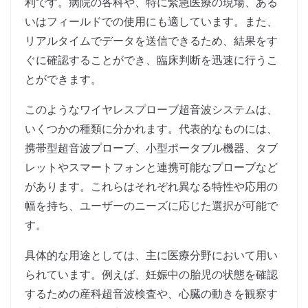
利です。病院の各科や、特に緊急医療の現場、ある
いはフィールドでの使用にも適しています。また、
リアルタイムでデータを送信できるため、結果をす
ぐに確認することができ、臨床判断を迅速に行うこ
とができます。
このようなワイヤレスプローブ超音波システムは、
いくつかの種類に分かれます。代表的なものには、
携帯型超音波プローブ、小型ポータブル機器、タブ
レットやスマートフォンと連携可能なプローブなど
があります。これらはそれぞれ異なる特性や応用の
幅を持ち、ユーザーのニーズに応じた選択が可能で
す。
具体的な用途としては、主に医療分野において用い
られています。例えば、妊娠中の胎児の状態を確認
するための産科超音波検査や、心臓の動きを観察す