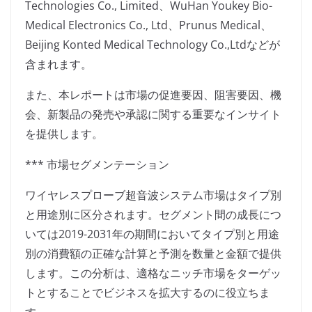
Technologies Co., Limited、WuHan Youkey Bio-
Medical Electronics Co., Ltd、Prunus Medical、
Beijing Konted Medical Technology Co.,Ltdなどが
含まれます。
また、本レポートは市場の促進要因、阻害要因、機
会、新製品の発売や承認に関する重要なインサイト
を提供します。
*** 市場セグメンテーション
ワイヤレスプローブ超音波システム市場はタイプ別
と用途別に区分されます。セグメント間の成長につ
いては2019-2031年の期間においてタイプ別と用途
別の消費額の正確な計算と予測を数量と金額で提供
します。この分析は、適格なニッチ市場をターゲッ
トとすることでビジネスを拡大するのに役立ちま