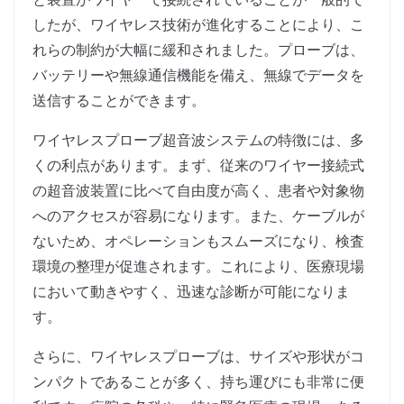
したが、ワイヤレス技術が進化することにより、こ
れらの制約が大幅に緩和されました。プローブは、
バッテリーや無線通信機能を備え、無線でデータを
送信することができます。
ワイヤレスプローブ超音波システムの特徴には、多
くの利点があります。まず、従来のワイヤー接続式
の超音波装置に比べて自由度が高く、患者や対象物
へのアクセスが容易になります。また、ケーブルが
ないため、オペレーションもスムーズになり、検査
環境の整理が促進されます。これにより、医療現場
において動きやすく、迅速な診断が可能になりま
す。
さらに、ワイヤレスプローブは、サイズや形状がコ
ンパクトであることが多く、持ち運びにも非常に便