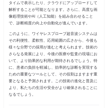
タイムで表示したり、クラウドにアップロードして
解析することが可能となります。さらに、高度な画
像処理技術やAI（人工知能）を組み合わせること
で、診断精度の向上や自動化が進んでいます。
このように、ワイヤレスプローブ超音波システムは
その利便性、柔軟性、応用範囲の広さから、今後も
様々な分野での採用が進むと考えられます。技術の
さらなる発展により、今後の医療や監査の現場にお
いて、より効果的な利用が期待されるでしょう。特
に、患者の負担を軽減し、効率的な診断を実現する
ための重要なツールとして、その役割はますます重
要となると予測されます。この技術の進化と普及に
より、私たちの生活や安全がより確保されることに
なるでしょう。