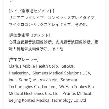
す。
[タイプ別市場セグメント]
リニアアレイタイプ、コンベックスアレイタイプ、
マイクロコンベックスアレイタイプ、その他
[用途別市場セグメント]
心臓血管超音波画像診断、皮膚超音波画像診断、産
婦人科超音波画像診断、その他
[主要プレーヤー]
Clarius Mobile Health Corp、SIFSOF、
Healcerion、Siemens Medical Solutions USA,
Inc.、SonoQue、Vscan Air、Sonostar
Technologies Co., Limited、WuHan Youkey Bio-
Medical Electronics Co., Ltd、Prunus Medical、
Beijing Konted Medical Technology Co.,Ltd