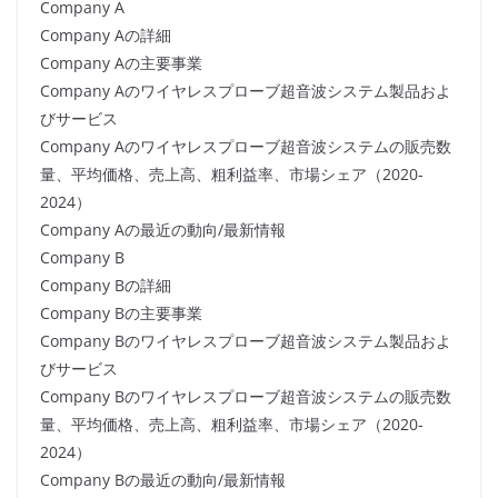
Company A
Company Aの詳細
Company Aの主要事業
Company Aのワイヤレスプローブ超音波システム製品およ
びサービス
Company Aのワイヤレスプローブ超音波システムの販売数
量、平均価格、売上高、粗利益率、市場シェア（2020-
2024）
Company Aの最近の動向/最新情報
Company B
Company Bの詳細
Company Bの主要事業
Company Bのワイヤレスプローブ超音波システム製品およ
びサービス
Company Bのワイヤレスプローブ超音波システムの販売数
量、平均価格、売上高、粗利益率、市場シェア（2020-
2024）
Company Bの最近の動向/最新情報