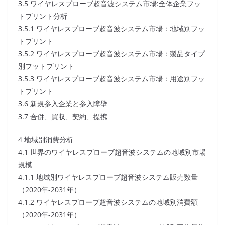
3.5 ワイヤレスプローブ超音波システム市場:全体企業フッ
トプリント分析
3.5.1 ワイヤレスプローブ超音波システム市場：地域別フッ
トプリント
3.5.2 ワイヤレスプローブ超音波システム市場：製品タイプ
別フットプリント
3.5.3 ワイヤレスプローブ超音波システム市場：用途別フッ
トプリント
3.6 新規参入企業と参入障壁
3.7 合併、買収、契約、提携
4 地域別消費分析
4.1 世界のワイヤレスプローブ超音波システムの地域別市場
規模
4.1.1 地域別ワイヤレスプローブ超音波システム販売数量
（2020年-2031年）
4.1.2 ワイヤレスプローブ超音波システムの地域別消費額
（2020年-2031年）