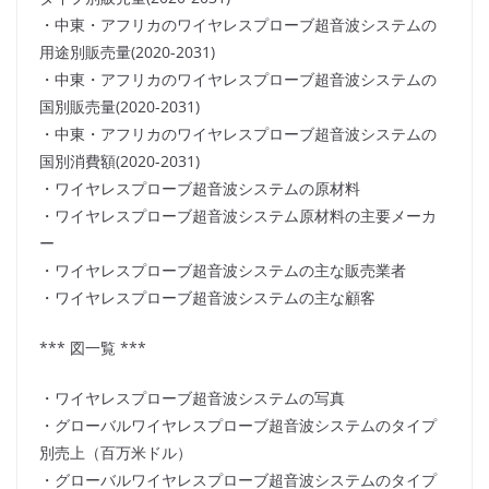
・中東・アフリカのワイヤレスプローブ超音波システムの
用途別販売量(2020-2031)
・中東・アフリカのワイヤレスプローブ超音波システムの
国別販売量(2020-2031)
・中東・アフリカのワイヤレスプローブ超音波システムの
国別消費額(2020-2031)
・ワイヤレスプローブ超音波システムの原材料
・ワイヤレスプローブ超音波システム原材料の主要メーカ
ー
・ワイヤレスプローブ超音波システムの主な販売業者
・ワイヤレスプローブ超音波システムの主な顧客
*** 図一覧 ***
・ワイヤレスプローブ超音波システムの写真
・グローバルワイヤレスプローブ超音波システムのタイプ
別売上（百万米ドル）
・グローバルワイヤレスプローブ超音波システムのタイプ