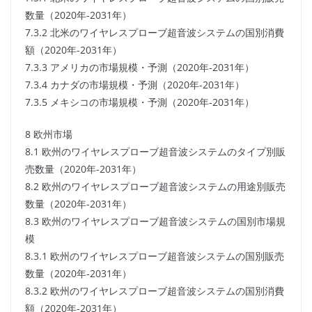
数量（2020年-2031年）
7.3.2 北米のワイヤレスプローブ超音波システムの国別消費
額（2020年-2031年）
7.3.3 アメリカの市場規模・予測（2020年-2031年）
7.3.4 カナダの市場規模・予測（2020年-2031年）
7.3.5 メキシコの市場規模・予測（2020年-2031年）
8 欧州市場
8.1 欧州のワイヤレスプローブ超音波システムのタイプ別販
売数量（2020年-2031年）
8.2 欧州のワイヤレスプローブ超音波システムの用途別販売
数量（2020年-2031年）
8.3 欧州のワイヤレスプローブ超音波システムの国別市場規
模
8.3.1 欧州のワイヤレスプローブ超音波システムの国別販売
数量（2020年-2031年）
8.3.2 欧州のワイヤレスプローブ超音波システムの国別消費
額（2020年-2031年）