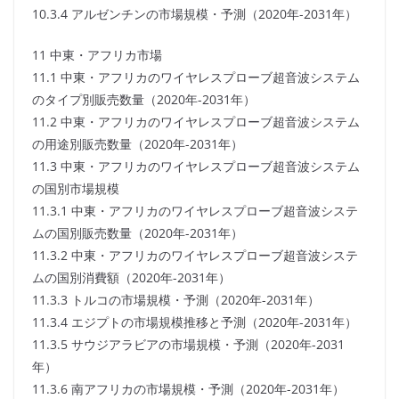
10.3.4 アルゼンチンの市場規模・予測（2020年-2031年）
11 中東・アフリカ市場
11.1 中東・アフリカのワイヤレスプローブ超音波システム
のタイプ別販売数量（2020年-2031年）
11.2 中東・アフリカのワイヤレスプローブ超音波システム
の用途別販売数量（2020年-2031年）
11.3 中東・アフリカのワイヤレスプローブ超音波システム
の国別市場規模
11.3.1 中東・アフリカのワイヤレスプローブ超音波システ
ムの国別販売数量（2020年-2031年）
11.3.2 中東・アフリカのワイヤレスプローブ超音波システ
ムの国別消費額（2020年-2031年）
11.3.3 トルコの市場規模・予測（2020年-2031年）
11.3.4 エジプトの市場規模推移と予測（2020年-2031年）
11.3.5 サウジアラビアの市場規模・予測（2020年-2031
年）
11.3.6 南アフリカの市場規模・予測（2020年-2031年）