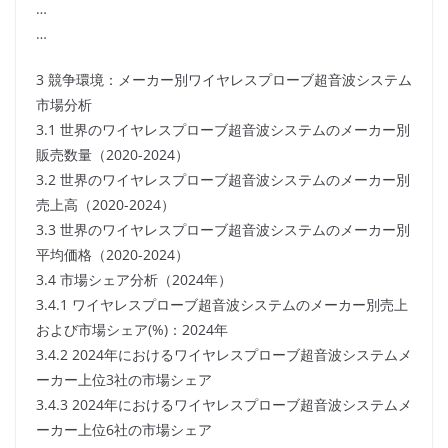
…
…
3 競争環境：メーカー別ワイヤレスプローブ超音波システム
市場分析
3.1 世界のワイヤレスプローブ超音波システムのメーカー別
販売数量（2020-2024）
3.2 世界のワイヤレスプローブ超音波システムのメーカー別
売上高（2020-2024）
3.3 世界のワイヤレスプローブ超音波システムのメーカー別
平均価格（2020-2024）
3.4 市場シェア分析（2024年）
3.4.1 ワイヤレスプローブ超音波システムのメーカー別売上
および市場シェア(%)：2024年
3.4.2 2024年におけるワイヤレスプローブ超音波システムメ
ーカー上位3社の市場シェア
3.4.3 2024年におけるワイヤレスプローブ超音波システムメ
ーカー上位6社の市場シェア