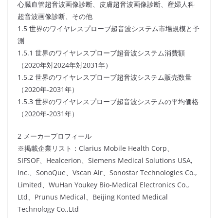
心臓血管超音波画像診断、皮膚超音波画像診断、産婦人科
超音波画像診断、その他
1.5 世界のワイヤレスプローブ超音波システム市場規模と予
測
1.5.1 世界のワイヤレスプローブ超音波システム消費額
（2020年対2024年対2031年）
1.5.2 世界のワイヤレスプローブ超音波システム販売数量
（2020年-2031年）
1.5.3 世界のワイヤレスプローブ超音波システムの平均価格
（2020年-2031年）
2 メーカープロフィール
※掲載企業リスト：Clarius Mobile Health Corp、
SIFSOF、Healcerion、Siemens Medical Solutions USA,
Inc.、SonoQue、Vscan Air、Sonostar Technologies Co.,
Limited、WuHan Youkey Bio-Medical Electronics Co.,
Ltd、Prunus Medical、Beijing Konted Medical
Technology Co.,Ltd