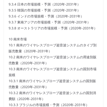
9.3.4 日本の市場規模・予測（2020年-2031年）
9.3.5 韓国の市場規模・予測（2020年-2031年）
9.3.6 インドの市場規模・予測（2020年-2031年）
9.3.7 東南アジアの市場規模・予測（2020年-2031年）
9.3.8 オーストラリアの市場規模・予測（2020年-2031年）
10 南米市場
10.1 南米のワイヤレスプローブ超音波システムのタイプ別
販売数量（2020年-2031年）
10.2 南米のワイヤレスプローブ超音波システムの用途別販
売数量（2020年-2031年）
10.3 南米のワイヤレスプローブ超音波システムの国別市場
規模
10.3.1 南米のワイヤレスプローブ超音波システムの国別販
売数量（2020年-2031年）
10.3.2 南米のワイヤレスプローブ超音波システムの国別消
費額（2020年-2031年）
10.3.3 ブラジルの市場規模・予測（2020年-2031年）