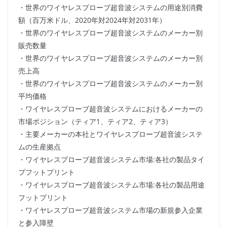
・世界のワイヤレスプローブ超音波システムの用途別消費
額（百万米ドル、2020年対2024年対2031年）
・世界のワイヤレスプローブ超音波システムのメーカー別
販売数量
・世界のワイヤレスプローブ超音波システムのメーカー別
売上高
・世界のワイヤレスプローブ超音波システムのメーカー別
平均価格
・ワイヤレスプローブ超音波システムにおけるメーカーの
市場ポジション（ティア1、ティア2、ティア3）
・主要メーカーの本社とワイヤレスプローブ超音波システ
ムの生産拠点
・ワイヤレスプローブ超音波システム市場:各社の製品タイ
プフットプリント
・ワイヤレスプローブ超音波システム市場:各社の製品用途
フットプリント
・ワイヤレスプローブ超音波システム市場の新規参入企業
と参入障壁