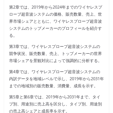
第2章では、2019年から2024年までのワイヤレスプ
ローブ超音波システムの価格、販売数量、売上、世
界市場シェアとともに、ワイヤレスプローブ超音波
システムのトップメーカーのプロフィールを紹介す
る。
第3章では、ワイヤレスプローブ超音波システムの
競争状況、販売数量、売上、トップメーカーの世界
市場シェアを景観対比によって強調的に分析する。
第4章では、ワイヤレスプローブ超音波システムの
内訳データを地域レベルで示し、2019年から2031年
までの地域別の販売数量、消費量、成長を示す。
第5章と第6章では、2019年から2031年まで、タイ
プ別、用途別に売上高を区分し、タイプ別、用途別
の売上高シェアと成長率を示す。