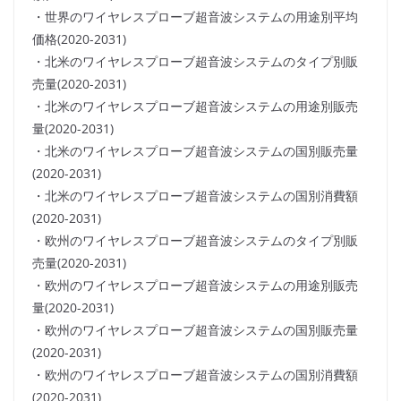
・世界のワイヤレスプローブ超音波システムの用途別平均
価格(2020-2031)
・北米のワイヤレスプローブ超音波システムのタイプ別販
売量(2020-2031)
・北米のワイヤレスプローブ超音波システムの用途別販売
量(2020-2031)
・北米のワイヤレスプローブ超音波システムの国別販売量
(2020-2031)
・北米のワイヤレスプローブ超音波システムの国別消費額
(2020-2031)
・欧州のワイヤレスプローブ超音波システムのタイプ別販
売量(2020-2031)
・欧州のワイヤレスプローブ超音波システムの用途別販売
量(2020-2031)
・欧州のワイヤレスプローブ超音波システムの国別販売量
(2020-2031)
・欧州のワイヤレスプローブ超音波システムの国別消費額
(2020-2031)