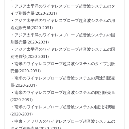
・アジア太平洋のワイヤレスプローブ超音波システムのタ
イプ別販売量(2020-2031)
・アジア太平洋のワイヤレスプローブ超音波システムの用
途別販売量(2020-2031)
・アジア太平洋のワイヤレスプローブ超音波システムの国
別販売量(2020-2031)
・アジア太平洋のワイヤレスプローブ超音波システムの国
別消費額(2020-2031)
・南米のワイヤレスプローブ超音波システムのタイプ別販
売量(2020-2031)
・南米のワイヤレスプローブ超音波システムの用途別販売
量(2020-2031)
・南米のワイヤレスプローブ超音波システムの国別販売量
(2020-2031)
・南米のワイヤレスプローブ超音波システムの国別消費額
(2020-2031)
・中東・アフリカのワイヤレスプローブ超音波システムの
タイプ別販売量(2020-2031)