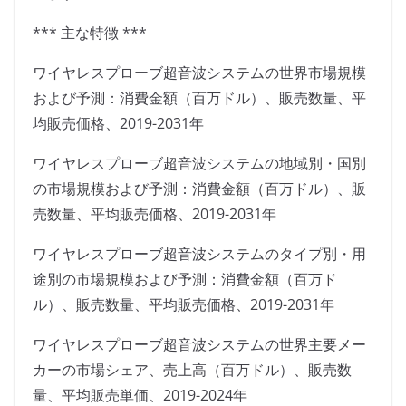
*** 主な特徴 ***
ワイヤレスプローブ超音波システムの世界市場規模
および予測：消費金額（百万ドル）、販売数量、平
均販売価格、2019-2031年
ワイヤレスプローブ超音波システムの地域別・国別
の市場規模および予測：消費金額（百万ドル）、販
売数量、平均販売価格、2019-2031年
ワイヤレスプローブ超音波システムのタイプ別・用
途別の市場規模および予測：消費金額（百万ド
ル）、販売数量、平均販売価格、2019-2031年
ワイヤレスプローブ超音波システムの世界主要メー
カーの市場シェア、売上高（百万ドル）、販売数
量、平均販売単価、2019-2024年