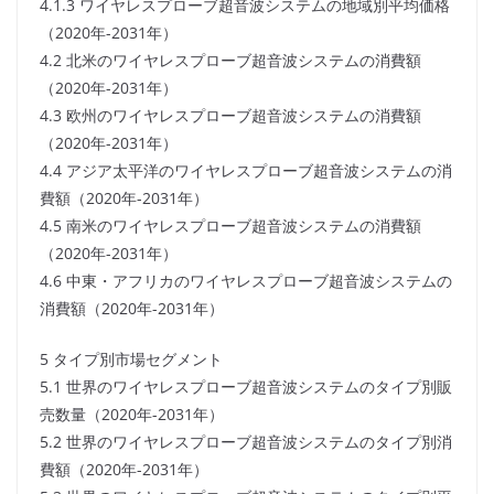
4.1.3 ワイヤレスプローブ超音波システムの地域別平均価格
（2020年-2031年）
4.2 北米のワイヤレスプローブ超音波システムの消費額
（2020年-2031年）
4.3 欧州のワイヤレスプローブ超音波システムの消費額
（2020年-2031年）
4.4 アジア太平洋のワイヤレスプローブ超音波システムの消
費額（2020年-2031年）
4.5 南米のワイヤレスプローブ超音波システムの消費額
（2020年-2031年）
4.6 中東・アフリカのワイヤレスプローブ超音波システムの
消費額（2020年-2031年）
5 タイプ別市場セグメント
5.1 世界のワイヤレスプローブ超音波システムのタイプ別販
売数量（2020年-2031年）
5.2 世界のワイヤレスプローブ超音波システムのタイプ別消
費額（2020年-2031年）