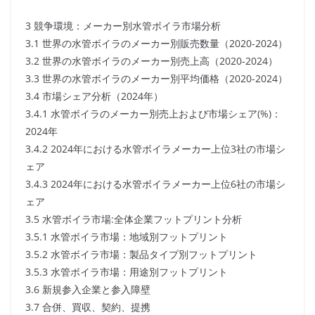
3 競争環境：メーカー別水管ボイラ市場分析
3.1 世界の水管ボイラのメーカー別販売数量（2020-2024）
3.2 世界の水管ボイラのメーカー別売上高（2020-2024）
3.3 世界の水管ボイラのメーカー別平均価格（2020-2024）
3.4 市場シェア分析（2024年）
3.4.1 水管ボイラのメーカー別売上および市場シェア(%)：
2024年
3.4.2 2024年における水管ボイラメーカー上位3社の市場シ
ェア
3.4.3 2024年における水管ボイラメーカー上位6社の市場シ
ェア
3.5 水管ボイラ市場:全体企業フットプリント分析
3.5.1 水管ボイラ市場：地域別フットプリント
3.5.2 水管ボイラ市場：製品タイプ別フットプリント
3.5.3 水管ボイラ市場：用途別フットプリント
3.6 新規参入企業と参入障壁
3.7 合併、買収、契約、提携