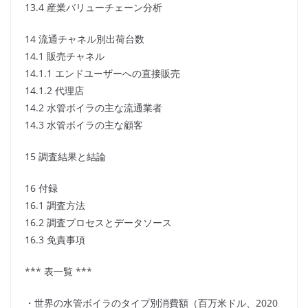
13.4 産業バリューチェーン分析
14 流通チャネル別出荷台数
14.1 販売チャネル
14.1.1 エンドユーザーへの直接販売
14.1.2 代理店
14.2 水管ボイラの主な流通業者
14.3 水管ボイラの主な顧客
15 調査結果と結論
16 付録
16.1 調査方法
16.2 調査プロセスとデータソース
16.3 免責事項
*** 表一覧 ***
・世界の水管ボイラのタイプ別消費額（百万米ドル、2020