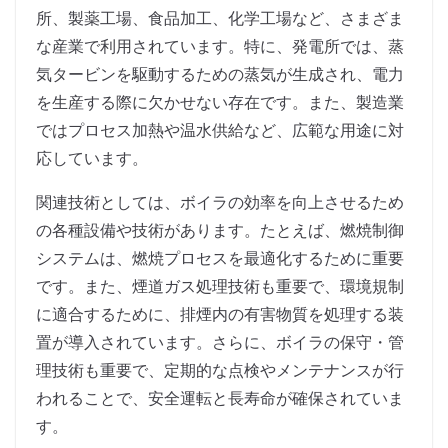
所、製薬工場、食品加工、化学工場など、さまざま
な産業で利用されています。特に、発電所では、蒸
気タービンを駆動するための蒸気が生成され、電力
を生産する際に欠かせない存在です。また、製造業
ではプロセス加熱や温水供給など、広範な用途に対
応しています。
関連技術としては、ボイラの効率を向上させるため
の各種設備や技術があります。たとえば、燃焼制御
システムは、燃焼プロセスを最適化するために重要
です。また、煙道ガス処理技術も重要で、環境規制
に適合するために、排煙内の有害物質を処理する装
置が導入されています。さらに、ボイラの保守・管
理技術も重要で、定期的な点検やメンテナンスが行
われることで、安全運転と長寿命が確保されていま
す。