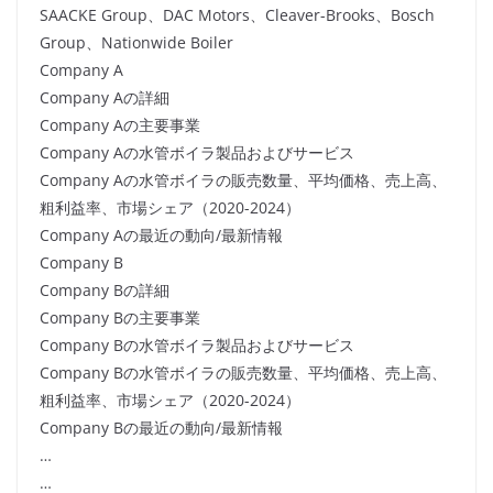
SAACKE Group、DAC Motors、Cleaver-Brooks、Bosch
Group、Nationwide Boiler
Company A
Company Aの詳細
Company Aの主要事業
Company Aの水管ボイラ製品およびサービス
Company Aの水管ボイラの販売数量、平均価格、売上高、
粗利益率、市場シェア（2020-2024）
Company Aの最近の動向/最新情報
Company B
Company Bの詳細
Company Bの主要事業
Company Bの水管ボイラ製品およびサービス
Company Bの水管ボイラの販売数量、平均価格、売上高、
粗利益率、市場シェア（2020-2024）
Company Bの最近の動向/最新情報
…
…