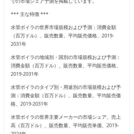
での市場シェア予測を掲載しています。
*** 主な特徴 ***
水管ボイラの世界市場規模および予測：消費金額
（百万ドル）、販売数量、平均販売価格、2019-
2031年
水管ボイラの地域別・国別の市場規模および予測：
消費金額（百万ドル）、販売数量、平均販売価格、
2019-2031年
水管ボイラのタイプ別・用途別の市場規模および予
測：消費金額（百万ドル）、販売数量、平均販売価
格、2019-2031年
水管ボイラの世界主要メーカーの市場シェア、売上
高（百万ドル）、販売数量、平均販売単価、2019-
2024年