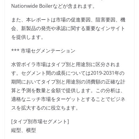
Nationwide Boilerなどが含まれます。
また、本レポートは市場の促進要因、阻害要因、機
会、新製品の発売や承認に関する重要なインサイト
を提供します。
*** 市場セグメンテーション
水管ボイラ市場はタイプ別と用途別に区分されま
す。セグメント間の成長については2019-2031年の
期間においてタイプ別と用途別の消費額の正確な計
算と予測を数量と金額で提供します。この分析は、
適格なニッチ市場をターゲットとすることでビジネ
スを拡大するのに役立ちます。
[タイプ別市場セグメント]
縦型、横型