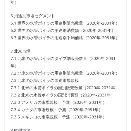
年）
6 用途別市場セグメント
6.1 世界の水管ボイラの用途別販売数量（2020年-2031年）
6.2 世界の水管ボイラの用途別消費額（2020年-2031年）
6.3 世界の水管ボイラの用途別平均価格（2020年-2031年）
7 北米市場
7.1 北米の水管ボイラのタイプ別販売数量（2020年-2031
年）
7.2 北米の水管ボイラの用途別販売数量（2020年-2031年）
7.3 北米の水管ボイラの国別市場規模
7.3.1 北米の水管ボイラの国別販売数量（2020年-2031年）
7.3.2 北米の水管ボイラの国別消費額（2020年-2031年）
7.3.3 アメリカの市場規模・予測（2020年-2031年）
7.3.4 カナダの市場規模・予測（2020年-2031年）
7.3.5 メキシコの市場規模・予測（2020年-2031年）
8 欧州市場