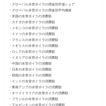
・グローバル水管ボイラの用途別市場シェア
・グローバル水管ボイラの用途別平均価格
・米国の水管ボイラの消費額
・カナダの水管ボイラの消費額
・メキシコの水管ボイラの消費額
・ドイツの水管ボイラの消費額
・フランスの水管ボイラの消費額
・イギリスの水管ボイラの消費額
・ロシアの水管ボイラの消費額
・イタリアの水管ボイラの消費額
・中国の水管ボイラの消費額
・日本の水管ボイラの消費額
・韓国の水管ボイラの消費額
・インドの水管ボイラの消費額
・東南アジアの水管ボイラの消費額
・オーストラリアの水管ボイラの消費額
・ブラジルの水管ボイラの消費額
・アルゼンチンの水管ボイラの消費額