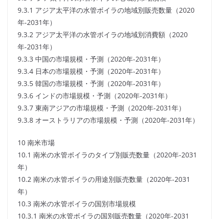
9.3.1 アジア太平洋の水管ボイラの地域別販売数量（2020
年-2031年）
9.3.2 アジア太平洋の水管ボイラの地域別消費額（2020
年-2031年）
9.3.3 中国の市場規模・予測（2020年-2031年）
9.3.4 日本の市場規模・予測（2020年-2031年）
9.3.5 韓国の市場規模・予測（2020年-2031年）
9.3.6 インドの市場規模・予測（2020年-2031年）
9.3.7 東南アジアの市場規模・予測（2020年-2031年）
9.3.8 オーストラリアの市場規模・予測（2020年-2031年）
10 南米市場
10.1 南米の水管ボイラのタイプ別販売数量（2020年-2031
年）
10.2 南米の水管ボイラの用途別販売数量（2020年-2031
年）
10.3 南米の水管ボイラの国別市場規模
10.3.1 南米の水管ボイラの国別販売数量（2020年-2031