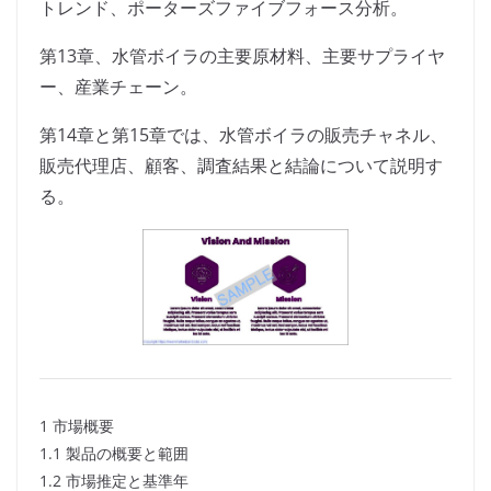
トレンド、ポーターズファイブフォース分析。
第13章、水管ボイラの主要原材料、主要サプライヤ
ー、産業チェーン。
第14章と第15章では、水管ボイラの販売チャネル、
販売代理店、顧客、調査結果と結論について説明す
る。
1 市場概要
1.1 製品の概要と範囲
1.2 市場推定と基準年