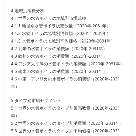
4 地域別消費分析
4.1 世界の水管ボイラの地域別市場規模
4.1.1 地域別水管ボイラ販売数量（2020年-2031年）
4.1.2 水管ボイラの地域別消費額（2020年-2031年）
4.1.3 水管ボイラの地域別平均価格（2020年-2031年）
4.2 北米の水管ボイラの消費額（2020年-2031年）
4.3 欧州の水管ボイラの消費額（2020年-2031年）
4.4 アジア太平洋の水管ボイラの消費額（2020年-2031年）
4.5 南米の水管ボイラの消費額（2020年-2031年）
4.6 中東・アフリカの水管ボイラの消費額（2020年-2031
年）
5 タイプ別市場セグメント
5.1 世界の水管ボイラのタイプ別販売数量（2020年-2031
年）
5.2 世界の水管ボイラのタイプ別消費額（2020年-2031年）
5.3 世界の水管ボイラのタイプ別平均価格（2020年-2031