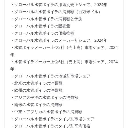
・グローバル水管ボイラの用途別売上シェア、2024年
・グローバルの水管ボイラの消費額（百万米ドル）
・グローバル水管ボイラの消費額と予測
・グローバル水管ボイラの販売量
・グローバル水管ボイラの価格推移
・グローバル水管ボイラのメーカー別シェア、2024年
・水管ボイラメーカー上位3社（売上高）市場シェア、2024
年
・水管ボイラメーカー上位6社（売上高）市場シェア、2024
年
・グローバル水管ボイラの地域別市場シェア
・北米の水管ボイラの消費額
・欧州の水管ボイラの消費額
・アジア太平洋の水管ボイラの消費額
・南米の水管ボイラの消費額
・中東・アフリカの水管ボイラの消費額
・グローバル水管ボイラのタイプ別市場シェア
・グローバル水管ボイラのタイプ別平均価格