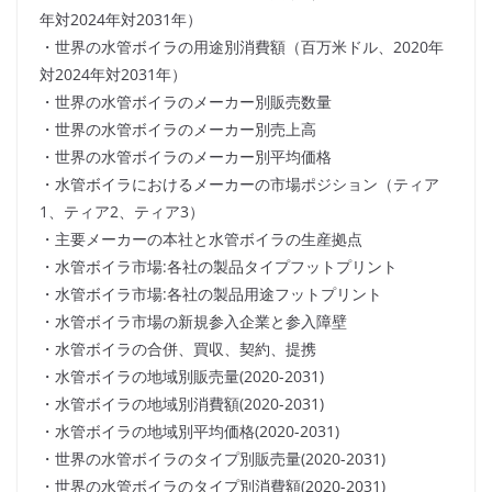
年対2024年対2031年）
・世界の水管ボイラの用途別消費額（百万米ドル、2020年
対2024年対2031年）
・世界の水管ボイラのメーカー別販売数量
・世界の水管ボイラのメーカー別売上高
・世界の水管ボイラのメーカー別平均価格
・水管ボイラにおけるメーカーの市場ポジション（ティア
1、ティア2、ティア3）
・主要メーカーの本社と水管ボイラの生産拠点
・水管ボイラ市場:各社の製品タイプフットプリント
・水管ボイラ市場:各社の製品用途フットプリント
・水管ボイラ市場の新規参入企業と参入障壁
・水管ボイラの合併、買収、契約、提携
・水管ボイラの地域別販売量(2020-2031)
・水管ボイラの地域別消費額(2020-2031)
・水管ボイラの地域別平均価格(2020-2031)
・世界の水管ボイラのタイプ別販売量(2020-2031)
・世界の水管ボイラのタイプ別消費額(2020-2031)