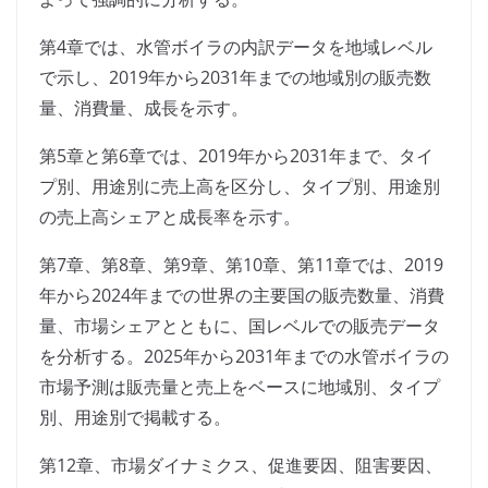
第4章では、水管ボイラの内訳データを地域レベル
で示し、2019年から2031年までの地域別の販売数
量、消費量、成長を示す。
第5章と第6章では、2019年から2031年まで、タイ
プ別、用途別に売上高を区分し、タイプ別、用途別
の売上高シェアと成長率を示す。
第7章、第8章、第9章、第10章、第11章では、2019
年から2024年までの世界の主要国の販売数量、消費
量、市場シェアとともに、国レベルでの販売データ
を分析する。2025年から2031年までの水管ボイラの
市場予測は販売量と売上をベースに地域別、タイプ
別、用途別で掲載する。
第12章、市場ダイナミクス、促進要因、阻害要因、