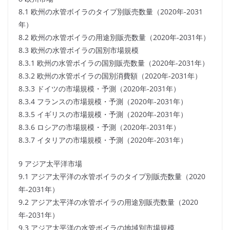
8.1 欧州の水管ボイラのタイプ別販売数量（2020年-2031
年）
8.2 欧州の水管ボイラの用途別販売数量（2020年-2031年）
8.3 欧州の水管ボイラの国別市場規模
8.3.1 欧州の水管ボイラの国別販売数量（2020年-2031年）
8.3.2 欧州の水管ボイラの国別消費額（2020年-2031年）
8.3.3 ドイツの市場規模・予測（2020年-2031年）
8.3.4 フランスの市場規模・予測（2020年-2031年）
8.3.5 イギリスの市場規模・予測（2020年-2031年）
8.3.6 ロシアの市場規模・予測（2020年-2031年）
8.3.7 イタリアの市場規模・予測（2020年-2031年）
9 アジア太平洋市場
9.1 アジア太平洋の水管ボイラのタイプ別販売数量（2020
年-2031年）
9.2 アジア太平洋の水管ボイラの用途別販売数量（2020
年-2031年）
9.3 アジア太平洋の水管ボイラの地域別市場規模