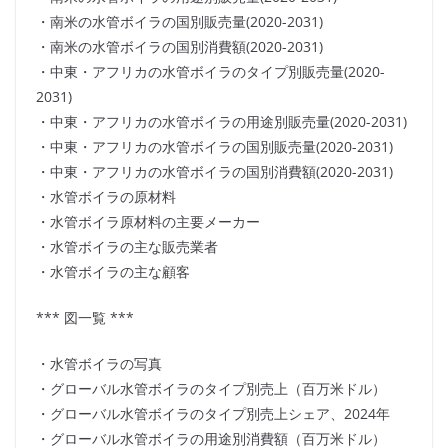
・南米の水管ボイラの国別販売量(2020-2031)
・南米の水管ボイラの国別消費額(2020-2031)
・中東・アフリカの水管ボイラのタイプ別販売量(2020-
2031)
・中東・アフリカの水管ボイラの用途別販売量(2020-2031)
・中東・アフリカの水管ボイラの国別販売量(2020-2031)
・中東・アフリカの水管ボイラの国別消費額(2020-2031)
・水管ボイラの原材料
・水管ボイラ原材料の主要メーカー
・水管ボイラの主な販売業者
・水管ボイラの主な顧客
*** 図一覧 ***
・水管ボイラの写真
・グローバル水管ボイラのタイプ別売上（百万米ドル）
・グローバル水管ボイラのタイプ別売上シェア、2024年
・グローバル水管ボイラの用途別消費額（百万米ドル）