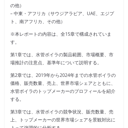
の他）
– 中東・アフリカ（サウジアラビア、UAE、エジプ
ト、南アフリカ、その他）
※本レポートの内容は、全15章で構成されていま
す。
第1章では、水管ボイラの製品範囲、市場概要、市
場推計の注意点、基準年について説明する。
第2章では、2019年から2024年までの水管ボイラの
価格、販売数量、売上、世界市場シェアとともに、
水管ボイラのトップメーカーのプロフィールを紹介
する。
第3章では、水管ボイラの競争状況、販売数量、売
上、トップメーカーの世界市場シェアを景観対比に
よって強調的に分析する。