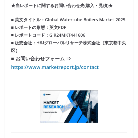
★当レポートに関するお問い合わせ先(購入・見積)★
■ 英文タイトル：Global Watertube Boilers Market 2025
■ レポートの形態：英文PDF
■ レポートコード：GIR24MKT441606
■ 販売会社：H&Iグローバルリサーチ株式会社（東京都中央
区）
■ お問い合わせフォーム ⇒
https://www.marketreport.jp/contact