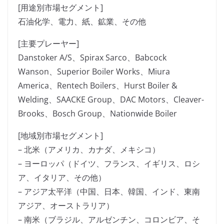
[用途別市場セグメント]
石油化学、電力、紙、鉱業、その他
[主要プレーヤー]
Danstoker A/S、Spirax Sarco、Babcock
Wanson、Superior Boiler Works、Miura
America、Rentech Boilers、Hurst Boiler &
Welding、SAACKE Group、DAC Motors、Cleaver-
Brooks、Bosch Group、Nationwide Boiler
[地域別市場セグメント]
– 北米（アメリカ、カナダ、メキシコ）
– ヨーロッパ（ドイツ、フランス、イギリス、ロシ
ア、イタリア、その他）
– アジア太平洋（中国、日本、韓国、インド、東南
アジア、オーストラリア）
– 南米（ブラジル、アルゼンチン、コロンビア、そ