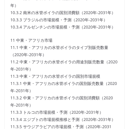
年）
10.3.2 南米の水管ボイラの国別消費額（2020年-2031年）
10.3.3 ブラジルの市場規模・予測（2020年-2031年）
10.3.4 アルゼンチンの市場規模・予測（2020年-2031年）
11 中東・アフリカ市場
11.1 中東・アフリカの水管ボイラのタイプ別販売数量
（2020年-2031年）
11.2 中東・アフリカの水管ボイラの用途別販売数量（2020
年-2031年）
11.3 中東・アフリカの水管ボイラの国別市場規模
11.3.1 中東・アフリカの水管ボイラの国別販売数量（2020
年-2031年）
11.3.2 中東・アフリカの水管ボイラの国別消費額（2020
年-2031年）
11.3.3 トルコの市場規模・予測（2020年-2031年）
11.3.4 エジプトの市場規模推移と予測（2020年-2031年）
11.3.5 サウジアラビアの市場規模・予測（2020年-2031