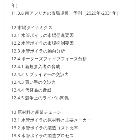
年）
11.3.6 南アフリカの市場規模・予測（2020年-2031年）
12 市場ダイナミクス
12.1 水管ボイラの市場促進要因
12.2 水管ボイラの市場抑制要因
12.3 水管ボイラの動向分析
12.4 ポーターズファイブフォース分析
12.4.1 新規参入者の脅威
12.4.2 サプライヤーの交渉力
12.4.3 買い手の交渉力
12.4.4 代替品の脅威
12.4.5 競争上のライバル関係
13 原材料と産業チェーン
13.1 水管ボイラの原材料と主要メーカー
13.2 水管ボイラの製造コスト比率
13.3 水管ボイラの製造プロセス