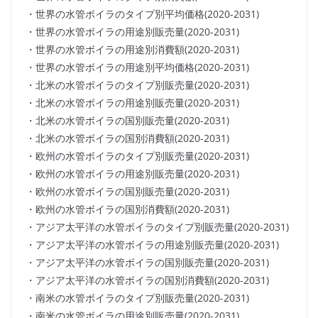
・世界の水管ボイラのタイプ別平均価格(2020-2031)
・世界の水管ボイラの用途別販売量(2020-2031)
・世界の水管ボイラの用途別消費額(2020-2031)
・世界の水管ボイラの用途別平均価格(2020-2031)
・北米の水管ボイラのタイプ別販売量(2020-2031)
・北米の水管ボイラの用途別販売量(2020-2031)
・北米の水管ボイラの国別販売量(2020-2031)
・北米の水管ボイラの国別消費額(2020-2031)
・欧州の水管ボイラのタイプ別販売量(2020-2031)
・欧州の水管ボイラの用途別販売量(2020-2031)
・欧州の水管ボイラの国別販売量(2020-2031)
・欧州の水管ボイラの国別消費額(2020-2031)
・アジア太平洋の水管ボイラのタイプ別販売量(2020-2031)
・アジア太平洋の水管ボイラの用途別販売量(2020-2031)
・アジア太平洋の水管ボイラの国別販売量(2020-2031)
・アジア太平洋の水管ボイラの国別消費額(2020-2031)
・南米の水管ボイラのタイプ別販売量(2020-2031)
・南米の水管ボイラの用途別販売量(2020-2031)