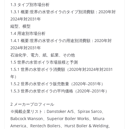
1.3 タイプ別市場分析
1.3.1 概要:世界の水管ボイラのタイプ別消費額：2020年対
2024年対2031年
縦型、横型
1.4 用途別市場分析
1.4.1 概要:世界の水管ボイラの用途別消費額：2020年対
2024年対2031年
石油化学、電力、紙、鉱業、その他
1.5 世界の水管ボイラ市場規模と予測
1.5.1 世界の水管ボイラ消費額（2020年対2024年対2031
年）
1.5.2 世界の水管ボイラ販売数量（2020年-2031年）
1.5.3 世界の水管ボイラの平均価格（2020年-2031年）
2 メーカープロフィール
※掲載企業リスト：Danstoker A/S、Spirax Sarco、
Babcock Wanson、Superior Boiler Works、Miura
America、Rentech Boilers、Hurst Boiler & Welding、