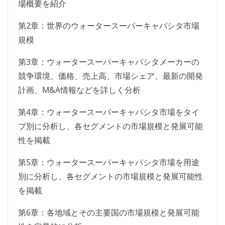
場概要を紹介
第2章：世界のウォータースーパーキャパシタ市場
規模
第3章：ウォータースーパーキャパシタメーカーの
競争環境、価格、売上高、市場シェア、最新の開発
計画、M&A情報などを詳しく分析
第4章：ウォータースーパーキャパシタ市場をタイ
プ別に分析し、各セグメントの市場規模と発展可能
性を掲載
第5章：ウォータースーパーキャパシタ市場を用途
別に分析し、各セグメントの市場規模と発展可能性
を掲載
第6章：各地域とその主要国の市場規模と発展可能