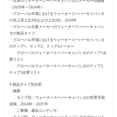
・世界のウォータースーパーキャパシタのメーカー別価格
（2020年～2024年）
・グローバル市場におけるウォータースーパーキャパシタ
の売上高上位3社および上位5社、2024年
・グローバル主要メーカーのウォータースーパーキャパシ
タの製品タイプ
・グローバル市場におけるウォータースーパーキャパシタ
のティア1、ティア2、ティア3メーカー
グローバルウォータースーパーキャパシタのティア1企
業リスト
グローバルウォータースーパーキャパシタのティア2、
ティア3企業リスト
4 製品タイプ別分析
・概要
タイプ別 – ウォータースーパーキャパシタの世界市場
規模、2024年・2031年
二重層、擬似コンデンサ
・タイプ別 – ウォータースーパーキャパシタのグローバル