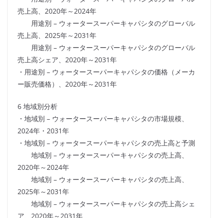
売上高、2020年～2024年
用途別 – ウォータースーパーキャパシタのグローバル
売上高、2025年～2031年
用途別 – ウォータースーパーキャパシタのグローバル
売上高シェア、2020年～2031年
・用途別 – ウォータースーパーキャパシタの価格（メーカ
ー販売価格）、2020年～2031年
6 地域別分析
・地域別 – ウォータースーパーキャパシタの市場規模、
2024年・2031年
・地域別 – ウォータースーパーキャパシタの売上高と予測
地域別 – ウォータースーパーキャパシタの売上高、
2020年～2024年
地域別 – ウォータースーパーキャパシタの売上高、
2025年～2031年
地域別 – ウォータースーパーキャパシタの売上高シェ
ア、2020年～2031年