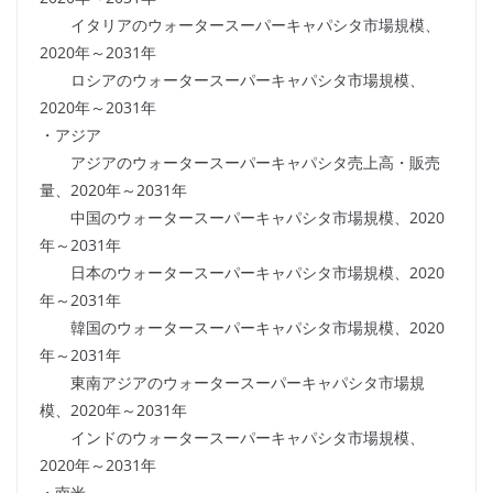
イタリアのウォータースーパーキャパシタ市場規模、
2020年～2031年
ロシアのウォータースーパーキャパシタ市場規模、
2020年～2031年
・アジア
アジアのウォータースーパーキャパシタ売上高・販売
量、2020年～2031年
中国のウォータースーパーキャパシタ市場規模、2020
年～2031年
日本のウォータースーパーキャパシタ市場規模、2020
年～2031年
韓国のウォータースーパーキャパシタ市場規模、2020
年～2031年
東南アジアのウォータースーパーキャパシタ市場規
模、2020年～2031年
インドのウォータースーパーキャパシタ市場規模、
2020年～2031年
・南米