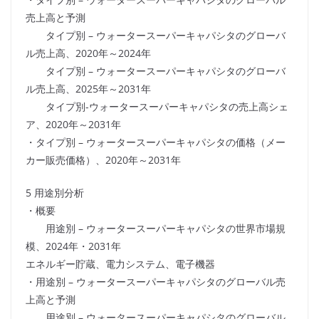
売上高と予測
タイプ別 – ウォータースーパーキャパシタのグローバ
ル売上高、2020年～2024年
タイプ別 – ウォータースーパーキャパシタのグローバ
ル売上高、2025年～2031年
タイプ別-ウォータースーパーキャパシタの売上高シェ
ア、2020年～2031年
・タイプ別 – ウォータースーパーキャパシタの価格（メー
カー販売価格）、2020年～2031年
5 用途別分析
・概要
用途別 – ウォータースーパーキャパシタの世界市場規
模、2024年・2031年
エネルギー貯蔵、電力システム、電子機器
・用途別 – ウォータースーパーキャパシタのグローバル売
上高と予測
用途別 – ウォータースーパーキャパシタのグローバル