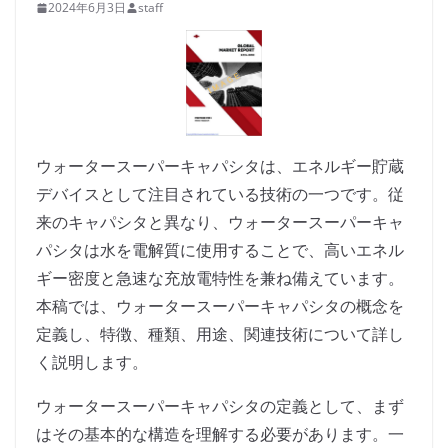
2024年6月3日
staff
ウォータースーパーキャパシタは、エネルギー貯蔵
デバイスとして注目されている技術の一つです。従
来のキャパシタと異なり、ウォータースーパーキャ
パシタは水を電解質に使用することで、高いエネル
ギー密度と急速な充放電特性を兼ね備えています。
本稿では、ウォータースーパーキャパシタの概念を
定義し、特徴、種類、用途、関連技術について詳し
く説明します。
ウォータースーパーキャパシタの定義として、まず
はその基本的な構造を理解する必要があります。一