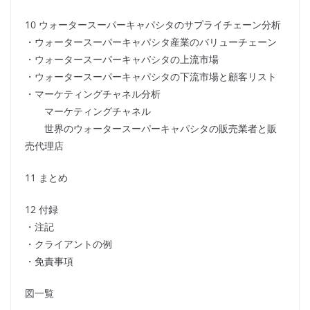
10 ウォータースーパーキャパシタのサプライチェーン分析
・ウォータースーパーキャパシタ産業のバリューチェーン
・ウォータースーパーキャパシタの上流市場
・ウォータースーパーキャパシタの下流市場と顧客リスト
・マーケティングチャネル分析
マーケティングチャネル
世界のウォータースーパーキャパシタの販売業者と販
売代理店
11 まとめ
12 付録
・注記
・クライアントの例
・免責事項
図一覧