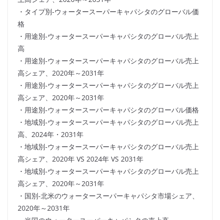
・タイプ別-ウォータースーパーキャパシタのグローバル価
格
・用途別-ウォータースーパーキャパシタのグローバル売上
高
・用途別-ウォータースーパーキャパシタのグローバル売上
高シェア、2020年～2031年
・用途別-ウォータースーパーキャパシタのグローバル売上
高シェア、2020年～2031年
・用途別-ウォータースーパーキャパシタのグローバル価格
・地域別-ウォータースーパーキャパシタのグローバル売上
高、2024年・2031年
・地域別-ウォータースーパーキャパシタのグローバル売上
高シェア、2020年 VS 2024年 VS 2031年
・地域別-ウォータースーパーキャパシタのグローバル売上
高シェア、2020年～2031年
・国別-北米のウォータースーパーキャパシタ市場シェア、
2020年～2031年