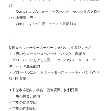
品
Company Bのウォータースーパーキャパシタのグロー
バル販売量・売上
Company Bの主要ニュース＆最新動向
…
…
8 世界のウォータースーパーキャパシタ生産能力分析
・世界のウォータースーパーキャパシタ生産能力
・グローバルにおける主要メーカーのウォータースーパー
キャパシタ生産能力
・グローバルにおけるウォータースーパーキャパシタの地
域別生産量
9 主な市場動向、機会、促進要因、抑制要因
・市場の機会と動向
・市場の促進要因
・市場の抑制要因