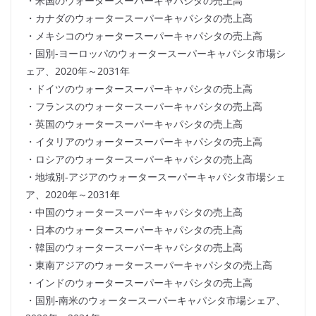
・米国のウォータースーパーキャパシタの売上高
・カナダのウォータースーパーキャパシタの売上高
・メキシコのウォータースーパーキャパシタの売上高
・国別-ヨーロッパのウォータースーパーキャパシタ市場シ
ェア、2020年～2031年
・ドイツのウォータースーパーキャパシタの売上高
・フランスのウォータースーパーキャパシタの売上高
・英国のウォータースーパーキャパシタの売上高
・イタリアのウォータースーパーキャパシタの売上高
・ロシアのウォータースーパーキャパシタの売上高
・地域別-アジアのウォータースーパーキャパシタ市場シェ
ア、2020年～2031年
・中国のウォータースーパーキャパシタの売上高
・日本のウォータースーパーキャパシタの売上高
・韓国のウォータースーパーキャパシタの売上高
・東南アジアのウォータースーパーキャパシタの売上高
・インドのウォータースーパーキャパシタの売上高
・国別-南米のウォータースーパーキャパシタ市場シェア、