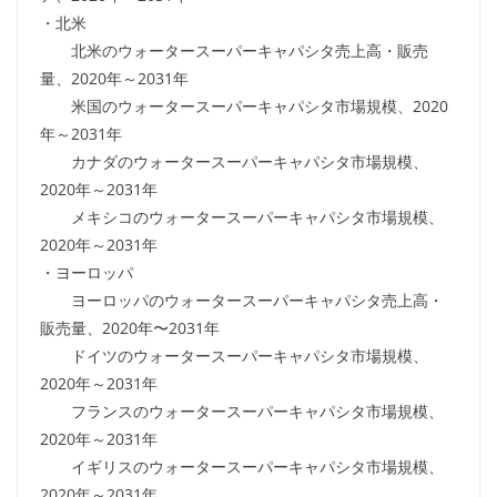
・北米
北米のウォータースーパーキャパシタ売上高・販売
量、2020年～2031年
米国のウォータースーパーキャパシタ市場規模、2020
年～2031年
カナダのウォータースーパーキャパシタ市場規模、
2020年～2031年
メキシコのウォータースーパーキャパシタ市場規模、
2020年～2031年
・ヨーロッパ
ヨーロッパのウォータースーパーキャパシタ売上高・
販売量、2020年〜2031年
ドイツのウォータースーパーキャパシタ市場規模、
2020年～2031年
フランスのウォータースーパーキャパシタ市場規模、
2020年～2031年
イギリスのウォータースーパーキャパシタ市場規模、
2020年～2031年