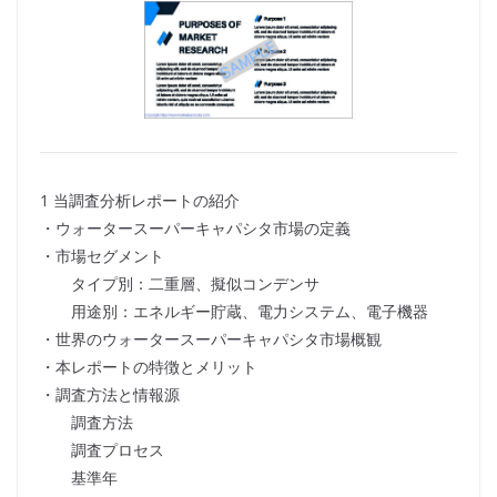
1 当調査分析レポートの紹介
・ウォータースーパーキャパシタ市場の定義
・市場セグメント
タイプ別：二重層、擬似コンデンサ
用途別：エネルギー貯蔵、電力システム、電子機器
・世界のウォータースーパーキャパシタ市場概観
・本レポートの特徴とメリット
・調査方法と情報源
調査方法
調査プロセス
基準年