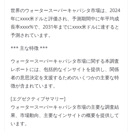
世界のウォータースーパーキャパシタ市場は、2024
年にxxxx米ドルと評価され、予測期間中に年平均成
長率xxxx%で、2031年までにxxxx米ドルに達すると
予測されています。
*** 主な特徴 ***
ウォータースーパーキャパシタ市場に関する本調査
レポートには、包括的なインサイトを提供し、関係
者の意思決定を支援するためのいくつかの主要な特
徴が含まれています。
[エグゼクティブサマリー]
ウォータースーパーキャパシタ市場の主要な調査結
果、市場動向、主要なインサイトの概要を提供して
います。