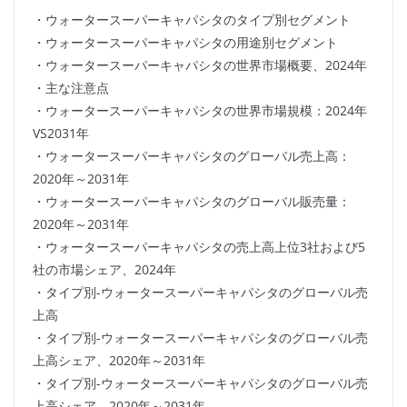
・ウォータースーパーキャパシタのタイプ別セグメント
・ウォータースーパーキャパシタの用途別セグメント
・ウォータースーパーキャパシタの世界市場概要、2024年
・主な注意点
・ウォータースーパーキャパシタの世界市場規模：2024年
VS2031年
・ウォータースーパーキャパシタのグローバル売上高：
2020年～2031年
・ウォータースーパーキャパシタのグローバル販売量：
2020年～2031年
・ウォータースーパーキャパシタの売上高上位3社および5
社の市場シェア、2024年
・タイプ別-ウォータースーパーキャパシタのグローバル売
上高
・タイプ別-ウォータースーパーキャパシタのグローバル売
上高シェア、2020年～2031年
・タイプ別-ウォータースーパーキャパシタのグローバル売
上高シェア、2020年～2031年