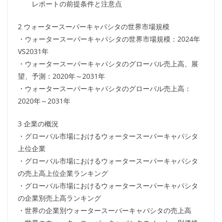
レポートの前提条件と注意点
2 ウォータースーパーキャパシタの世界市場規模
・ウォータースーパーキャパシタの世界市場規模：2024年
VS2031年
・ウォータースーパーキャパシタのグローバル売上高、展
望、予測：2020年～2031年
・ウォータースーパーキャパシタのグローバル売上高：
2020年～2031年
3 企業の概況
・グローバル市場におけるウォータースーパーキャパシタ
上位企業
・グローバル市場におけるウォータースーパーキャパシタ
の売上高上位企業ランキング
・グローバル市場におけるウォータースーパーキャパシタ
の企業別売上高ランキング
・世界の企業別ウォータースーパーキャパシタの売上高