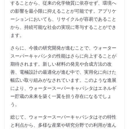
することから、従来の化学物質に依存せず、環境へ
の影響を最小限に抑えることが可能です。アプリケ
ーションにおいても、リサイクルが容易であること
から、持続可能な社会の実現に寄与することができ
ます。
さらに、今後の研究開発が進むことで、ウォーター
スーパーキャパシタの性能はさらに向上することが
期待されます。新しい材料の発見や合成方法の改
善、電極設計の最適化が進む中で、実用化に向けた
幅広い取り組みがなされています。このような進展
により、ウォータースーパーキャパシタはエネルギ
ー貯蔵の未来を築く一翼を担う存在になるでしょ
う。
総じて、ウォータースーパーキャパシタはその特性
と利点から、多様な産業や研究分野での利用が進ん