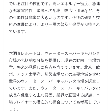
でいる注目の技術です。高いエネルギー密度、急速
な充放電特性、環境への配慮、幅広い用途など、そ
の可能性は非常に大きいものです。今後の研究と技
術の進展により、より一層の普及と発展が期待され
ています。
本調査レポートは、ウォータースーパーキャパシタ
市場の包括的な分析を提供し、現在の動向、市場力
学、将来の見通しに焦点を当てています。北米、欧
州、アジア太平洋、新興市場などの主要地域を含む
世界のウォータースーパーキャパシタ市場を調査し
ています。また、ウォータースーパーキャパシタの
成長を促進する主な要因、業界が直面する課題、市
場プレイヤーの潜在的な機会についても考察してい
ます。