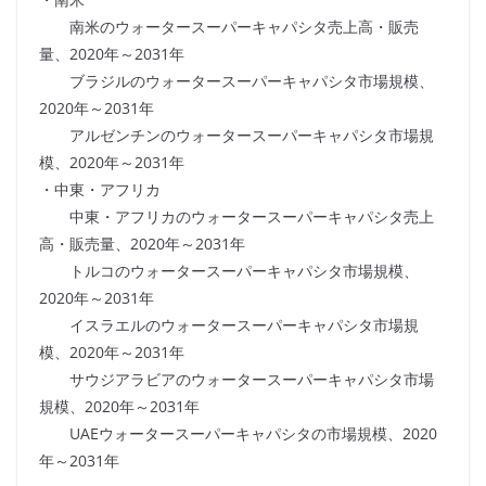
南米のウォータースーパーキャパシタ売上高・販売
量、2020年～2031年
ブラジルのウォータースーパーキャパシタ市場規模、
2020年～2031年
アルゼンチンのウォータースーパーキャパシタ市場規
模、2020年～2031年
・中東・アフリカ
中東・アフリカのウォータースーパーキャパシタ売上
高・販売量、2020年～2031年
トルコのウォータースーパーキャパシタ市場規模、
2020年～2031年
イスラエルのウォータースーパーキャパシタ市場規
模、2020年～2031年
サウジアラビアのウォータースーパーキャパシタ市場
規模、2020年～2031年
UAEウォータースーパーキャパシタの市場規模、2020
年～2031年