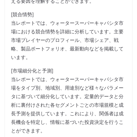
える要因を理解することができます。
[競合情勢]
当レポートでは、ウォータースーパーキャパシタ市
場における競合情勢を詳細に分析しています。主要
市場プレイヤーのプロフィール、市場シェア、戦
略、製品ポートフォリオ、最新動向などを掲載して
います。
[市場細分化と予測]
当レポートでは、ウォータースーパーキャパシタ市
場をタイプ別、地域別、用途別など様々なパラメー
タに基づいて細分化しています。定量的データと分
析に裏付けされた各セグメントごとの市場規模と成
長予測を提供しています。これにより、関係者は成
長機会を特定し、情報に基づいた投資決定を行うこ
とができます。