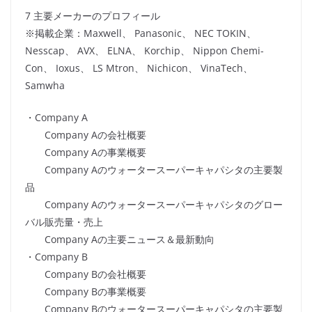
7 主要メーカーのプロフィール
※掲載企業：Maxwell、 Panasonic、 NEC TOKIN、
Nesscap、 AVX、 ELNA、 Korchip、 Nippon Chemi-
Con、 Ioxus、 LS Mtron、 Nichicon、 VinaTech、
Samwha
・Company A
Company Aの会社概要
Company Aの事業概要
Company Aのウォータースーパーキャパシタの主要製
品
Company Aのウォータースーパーキャパシタのグロー
バル販売量・売上
Company Aの主要ニュース＆最新動向
・Company B
Company Bの会社概要
Company Bの事業概要
Company Bのウォータースーパーキャパシタの主要製