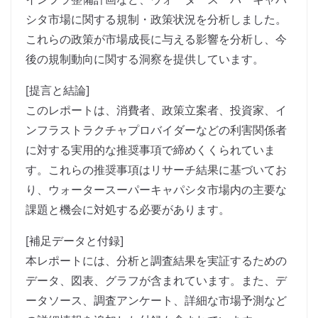
シタ市場に関する規制・政策状況を分析しました。
これらの政策が市場成長に与える影響を分析し、今
後の規制動向に関する洞察を提供しています。
[提言と結論]
このレポートは、消費者、政策立案者、投資家、イ
ンフラストラクチャプロバイダーなどの利害関係者
に対する実用的な推奨事項で締めくくられていま
す。これらの推奨事項はリサーチ結果に基づいてお
り、ウォータースーパーキャパシタ市場内の主要な
課題と機会に対処する必要があります。
[補足データと付録]
本レポートには、分析と調査結果を実証するための
データ、図表、グラフが含まれています。また、デ
ータソース、調査アンケート、詳細な市場予測など