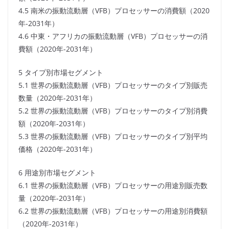
4.5 南米の振動流動層（VFB）プロセッサーの消費額（2020
年-2031年）
4.6 中東・アフリカの振動流動層（VFB）プロセッサーの消
費額（2020年-2031年）
5 タイプ別市場セグメント
5.1 世界の振動流動層（VFB）プロセッサーのタイプ別販売
数量（2020年-2031年）
5.2 世界の振動流動層（VFB）プロセッサーのタイプ別消費
額（2020年-2031年）
5.3 世界の振動流動層（VFB）プロセッサーのタイプ別平均
価格（2020年-2031年）
6 用途別市場セグメント
6.1 世界の振動流動層（VFB）プロセッサーの用途別販売数
量（2020年-2031年）
6.2 世界の振動流動層（VFB）プロセッサーの用途別消費額
（2020年-2031年）