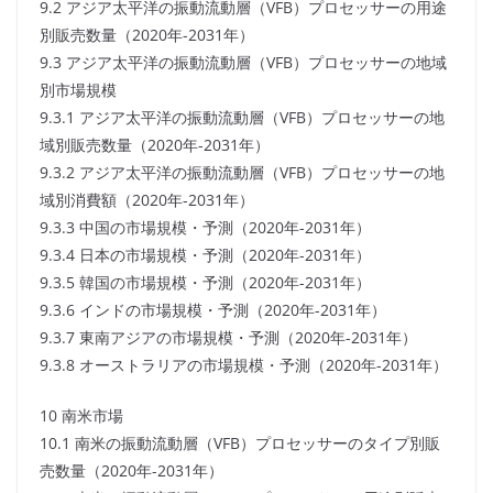
9.2 アジア太平洋の振動流動層（VFB）プロセッサーの用途
別販売数量（2020年-2031年）
9.3 アジア太平洋の振動流動層（VFB）プロセッサーの地域
別市場規模
9.3.1 アジア太平洋の振動流動層（VFB）プロセッサーの地
域別販売数量（2020年-2031年）
9.3.2 アジア太平洋の振動流動層（VFB）プロセッサーの地
域別消費額（2020年-2031年）
9.3.3 中国の市場規模・予測（2020年-2031年）
9.3.4 日本の市場規模・予測（2020年-2031年）
9.3.5 韓国の市場規模・予測（2020年-2031年）
9.3.6 インドの市場規模・予測（2020年-2031年）
9.3.7 東南アジアの市場規模・予測（2020年-2031年）
9.3.8 オーストラリアの市場規模・予測（2020年-2031年）
10 南米市場
10.1 南米の振動流動層（VFB）プロセッサーのタイプ別販
売数量（2020年-2031年）