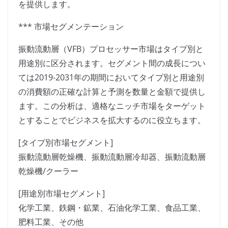
を提供します。
*** 市場セグメンテーション
振動流動層（VFB）プロセッサー市場はタイプ別と
用途別に区分されます。セグメント間の成長につい
ては2019-2031年の期間においてタイプ別と用途別
の消費額の正確な計算と予測を数量と金額で提供し
ます。この分析は、適格なニッチ市場をターゲット
とすることでビジネスを拡大するのに役立ちます。
[タイプ別市場セグメント]
振動流動層乾燥機、振動流動層冷却器、振動流動層
乾燥機/クーラー
[用途別市場セグメント]
化学工業、鉄鋼・鉱業、石油化学工業、食品工業、
肥料工業、その他