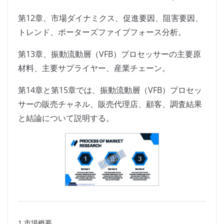
第12章、市場ダイナミクス、促進要因、阻害要因、
トレンド、ポーターズファイブフォース分析。
第13章、振動流動層（VFB）プロセッサーの主要原
材料、主要サプライヤー、産業チェーン。
第14章と第15章では、振動流動層（VFB）プロセッ
サーの販売チャネル、販売代理店、顧客、調査結果
と結論について説明する。
1 市場概要