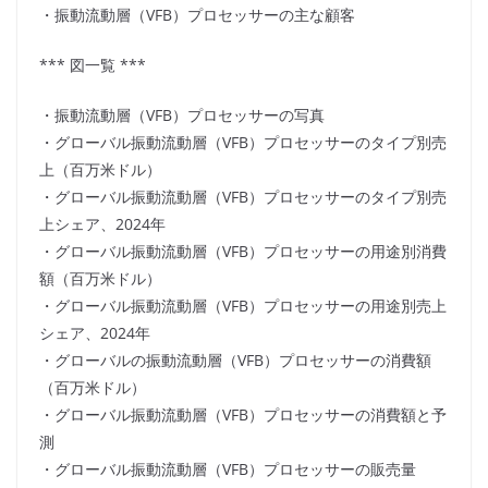
・振動流動層（VFB）プロセッサーの主な顧客
*** 図一覧 ***
・振動流動層（VFB）プロセッサーの写真
・グローバル振動流動層（VFB）プロセッサーのタイプ別売
上（百万米ドル）
・グローバル振動流動層（VFB）プロセッサーのタイプ別売
上シェア、2024年
・グローバル振動流動層（VFB）プロセッサーの用途別消費
額（百万米ドル）
・グローバル振動流動層（VFB）プロセッサーの用途別売上
シェア、2024年
・グローバルの振動流動層（VFB）プロセッサーの消費額
（百万米ドル）
・グローバル振動流動層（VFB）プロセッサーの消費額と予
測
・グローバル振動流動層（VFB）プロセッサーの販売量