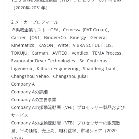
（2020年-2031年）
2 メーカープロフィール
※掲載企業リスト：GEA、Comessa (PAT Group)、
Carrier、JÖST、Binder+Co、Kinergy、General
Kinematics、KASON、Witte、VIBRA SCHULTHEIS、
TOKUJU、Carman、AViTEQ、Ventilex、TEMA Process、
Evaporator Dryer Technologies、Sei Contreras
Ingenieria、Kilburn Engineering、Shandong Tianli、
Changzhou Yehao、Changzhou Jukai
Company A
Company Aの詳細
Company Aの主要事業
Company Aの振動流動層（VFB）プロセッサー製品および
サービス
Company Aの振動流動層（VFB）プロセッサーの販売数
量、平均価格、売上高、粗利益率、市場シェア（2020-
2024）