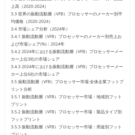
上高（2020-2024）
3.3 世界の振動流動層（VFB）プロセッサーのメーカー別平
均価格（2020-2024）
3.4 市場シェア分析（2024年）
3.4.1 振動流動層（VFB）プロセッサーのメーカー別売上お
よび市場シェア(%)：2024年
3.4.2 2024年における振動流動層（VFB）プロセッサーメー
カー上位3社の市場シェア
3.4.3 2024年における振動流動層（VFB）プロセッサーメー
カー上位6社の市場シェア
3.5 振動流動層（VFB）プロセッサー市場:全体企業フットプ
リント分析
3.5.1 振動流動層（VFB）プロセッサー市場：地域別フット
プリント
3.5.2 振動流動層（VFB）プロセッサー市場：製品タイプ別
フットプリント
3.5.3 振動流動層（VFB）プロセッサー市場：用途別フット
プリント