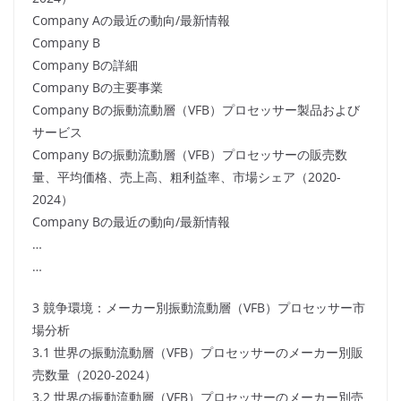
Company Aの最近の動向/最新情報
Company B
Company Bの詳細
Company Bの主要事業
Company Bの振動流動層（VFB）プロセッサー製品および
サービス
Company Bの振動流動層（VFB）プロセッサーの販売数
量、平均価格、売上高、粗利益率、市場シェア（2020-
2024）
Company Bの最近の動向/最新情報
…
…
3 競争環境：メーカー別振動流動層（VFB）プロセッサー市
場分析
3.1 世界の振動流動層（VFB）プロセッサーのメーカー別販
売数量（2020-2024）
3.2 世界の振動流動層（VFB）プロセッサーのメーカー別売