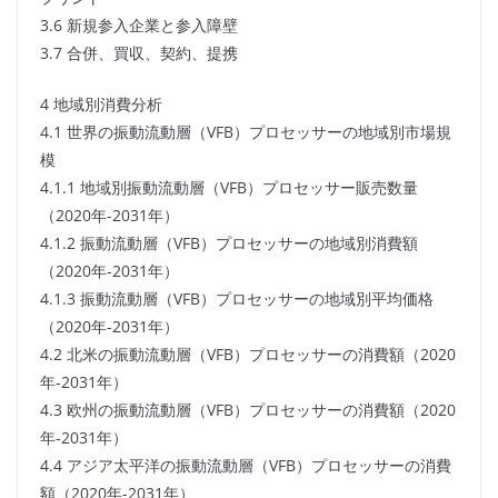
3.6 新規参入企業と参入障壁
3.7 合併、買収、契約、提携
4 地域別消費分析
4.1 世界の振動流動層（VFB）プロセッサーの地域別市場規
模
4.1.1 地域別振動流動層（VFB）プロセッサー販売数量
（2020年-2031年）
4.1.2 振動流動層（VFB）プロセッサーの地域別消費額
（2020年-2031年）
4.1.3 振動流動層（VFB）プロセッサーの地域別平均価格
（2020年-2031年）
4.2 北米の振動流動層（VFB）プロセッサーの消費額（2020
年-2031年）
4.3 欧州の振動流動層（VFB）プロセッサーの消費額（2020
年-2031年）
4.4 アジア太平洋の振動流動層（VFB）プロセッサーの消費
額（2020年-2031年）