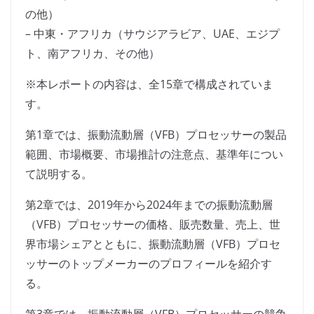
の他）
– 中東・アフリカ（サウジアラビア、UAE、エジプ
ト、南アフリカ、その他）
※本レポートの内容は、全15章で構成されていま
す。
第1章では、振動流動層（VFB）プロセッサーの製品
範囲、市場概要、市場推計の注意点、基準年につい
て説明する。
第2章では、2019年から2024年までの振動流動層
（VFB）プロセッサーの価格、販売数量、売上、世
界市場シェアとともに、振動流動層（VFB）プロセ
ッサーのトップメーカーのプロフィールを紹介す
る。