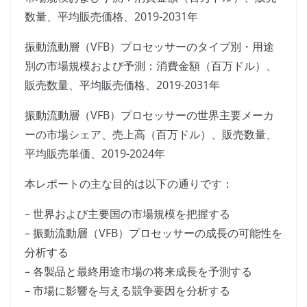
数量、平均販売価格、2019-2031年
振動流動層（VFB）プロセッサーのタイプ別・用途
別の市場規模および予測：消費金額（百万ドル）、
販売数量、平均販売価格、2019-2031年
振動流動層（VFB）プロセッサーの世界主要メーカ
ーの市場シェア、売上高（百万ドル）、販売数量、
平均販売単価、2019-2024年
本レポートの主な目的は以下の通りです：
– 世界および主要国の市場規模を把握する
– 振動流動層（VFB）プロセッサーの成長の可能性を
分析する
– 各製品と最終用途市場の将来成長を予測する
– 市場に影響を与える競争要因を分析する