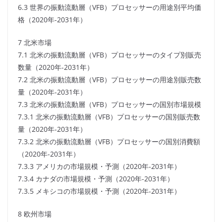
6.3 世界の振動流動層（VFB）プロセッサーの用途別平均価
格（2020年-2031年）
7 北米市場
7.1 北米の振動流動層（VFB）プロセッサーのタイプ別販売
数量（2020年-2031年）
7.2 北米の振動流動層（VFB）プロセッサーの用途別販売数
量（2020年-2031年）
7.3 北米の振動流動層（VFB）プロセッサーの国別市場規模
7.3.1 北米の振動流動層（VFB）プロセッサーの国別販売数
量（2020年-2031年）
7.3.2 北米の振動流動層（VFB）プロセッサーの国別消費額
（2020年-2031年）
7.3.3 アメリカの市場規模・予測（2020年-2031年）
7.3.4 カナダの市場規模・予測（2020年-2031年）
7.3.5 メキシコの市場規模・予測（2020年-2031年）
8 欧州市場