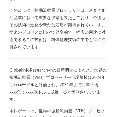
このように、振動流動層プロセッサーは、さまざま
な産業において重要な役割を果たしており、今後も
その技術の進化や新たな応用が期待されています。
従来のプロセスに比べて効率的で、幅広い用途に対
応できるこの技術は、粉体処理技術の中でも特に注
目されています。
GlobalInfoResearch社の最新調査によると、世界の
振動流動層（VFB）プロセッサー市場規模は2024年
にxxxx米ドルと評価され、2031年までに年平均
xxxx%でxxxx米ドルに成長すると予測されていま
す。
本レポートは、世界の振動流動層（VFB）プロセッ