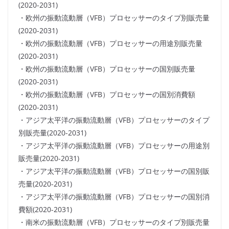
(2020-2031)
・欧州の振動流動層（VFB）プロセッサーのタイプ別販売量
(2020-2031)
・欧州の振動流動層（VFB）プロセッサーの用途別販売量
(2020-2031)
・欧州の振動流動層（VFB）プロセッサーの国別販売量
(2020-2031)
・欧州の振動流動層（VFB）プロセッサーの国別消費額
(2020-2031)
・アジア太平洋の振動流動層（VFB）プロセッサーのタイプ
別販売量(2020-2031)
・アジア太平洋の振動流動層（VFB）プロセッサーの用途別
販売量(2020-2031)
・アジア太平洋の振動流動層（VFB）プロセッサーの国別販
売量(2020-2031)
・アジア太平洋の振動流動層（VFB）プロセッサーの国別消
費額(2020-2031)
・南米の振動流動層（VFB）プロセッサーのタイプ別販売量