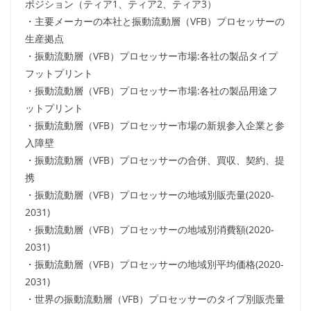
ポジション（ティア1、ティア2、ティア3）
・主要メーカーの本社と振動流動層（VFB）プロセッサーの
生産拠点
・振動流動層（VFB）プロセッサー市場:各社の製品タイプ
フットプリント
・振動流動層（VFB）プロセッサー市場:各社の製品用途フ
ットプリント
・振動流動層（VFB）プロセッサー市場の新規参入企業と参
入障壁
・振動流動層（VFB）プロセッサーの合併、買収、契約、提
携
・振動流動層（VFB）プロセッサーの地域別販売量(2020-
2031)
・振動流動層（VFB）プロセッサーの地域別消費額(2020-
2031)
・振動流動層（VFB）プロセッサーの地域別平均価格(2020-
2031)
・世界の振動流動層（VFB）プロセッサーのタイプ別販売量