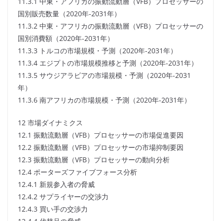
11.3.1 中東・アフリカの振動流動層（VFB）プロセッサーの
国別販売数量（2020年-2031年）
11.3.2 中東・アフリカの振動流動層（VFB）プロセッサーの
国別消費額（2020年-2031年）
11.3.3 トルコの市場規模・予測（2020年-2031年）
11.3.4 エジプトの市場規模推移と予測（2020年-2031年）
11.3.5 サウジアラビアの市場規模・予測（2020年-2031
年）
11.3.6 南アフリカの市場規模・予測（2020年-2031年）
12 市場ダイナミクス
12.1 振動流動層（VFB）プロセッサーの市場促進要因
12.2 振動流動層（VFB）プロセッサーの市場抑制要因
12.3 振動流動層（VFB）プロセッサーの動向分析
12.4 ポーターズファイブフォース分析
12.4.1 新規参入者の脅威
12.4.2 サプライヤーの交渉力
12.4.3 買い手の交渉力