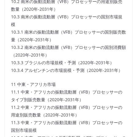
10.2 南米の振動流動層（VFB）プロセッサーの用途別販売
数量（2020年-2031年）
10.3 南米の振動流動層（VFB）プロセッサーの国別市場規
模
10.3.1 南米の振動流動層（VFB）プロセッサーの国別販売数
量（2020年-2031年）
10.3.2 南米の振動流動層（VFB）プロセッサーの国別消費額
（2020年-2031年）
10.3.3 ブラジルの市場規模・予測（2020年-2031年）
10.3.4 アルゼンチンの市場規模・予測（2020年-2031年）
11 中東・アフリカ市場
11.1 中東・アフリカの振動流動層（VFB）プロセッサーの
タイプ別販売数量（2020年-2031年）
11.2 中東・アフリカの振動流動層（VFB）プロセッサーの
用途別販売数量（2020年-2031年）
11.3 中東・アフリカの振動流動層（VFB）プロセッサーの
国別市場規模