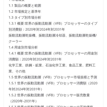
1.1 製品の概要と範囲
1.2 市場推定と基準年
1.3 タイプ別市場分析
1.3.1 概要:世界の振動流動層（VFB）プロセッサーのタイプ
別消費額：2020年対2024年対2031年
振動流動層乾燥機、振動流動層冷却器、振動流動層乾燥機/
クーラー
1.4 用途別市場分析
1.4.1 概要:世界の振動流動層（VFB）プロセッサーの用途別
消費額：2020年対2024年対2031年
化学工業、鉄鋼・鉱業、石油化学工業、食品工業、肥料工
業、その他
1.5 世界の振動流動層（VFB）プロセッサー市場規模と予測
1.5.1 世界の振動流動層（VFB）プロセッサー消費額（2020
年対2024年対2031年）
1.5.2 世界の振動流動層（VFB）プロセッサー販売数量
（2020年-2031年）
1.5.3 世界の振動流動層（VFB）プロセッサーの平均価格