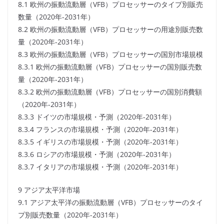
8.1 欧州の振動流動層（VFB）プロセッサーのタイプ別販売
数量（2020年-2031年）
8.2 欧州の振動流動層（VFB）プロセッサーの用途別販売数
量（2020年-2031年）
8.3 欧州の振動流動層（VFB）プロセッサーの国別市場規模
8.3.1 欧州の振動流動層（VFB）プロセッサーの国別販売数
量（2020年-2031年）
8.3.2 欧州の振動流動層（VFB）プロセッサーの国別消費額
（2020年-2031年）
8.3.3 ドイツの市場規模・予測（2020年-2031年）
8.3.4 フランスの市場規模・予測（2020年-2031年）
8.3.5 イギリスの市場規模・予測（2020年-2031年）
8.3.6 ロシアの市場規模・予測（2020年-2031年）
8.3.7 イタリアの市場規模・予測（2020年-2031年）
9 アジア太平洋市場
9.1 アジア太平洋の振動流動層（VFB）プロセッサーのタイ
プ別販売数量（2020年-2031年）