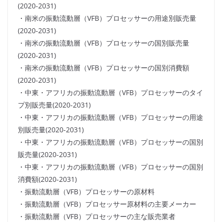
(2020-2031)
・南米の振動流動層（VFB）プロセッサーの用途別販売量
(2020-2031)
・南米の振動流動層（VFB）プロセッサーの国別販売量
(2020-2031)
・南米の振動流動層（VFB）プロセッサーの国別消費額
(2020-2031)
・中東・アフリカの振動流動層（VFB）プロセッサーのタイ
プ別販売量(2020-2031)
・中東・アフリカの振動流動層（VFB）プロセッサーの用途
別販売量(2020-2031)
・中東・アフリカの振動流動層（VFB）プロセッサーの国別
販売量(2020-2031)
・中東・アフリカの振動流動層（VFB）プロセッサーの国別
消費額(2020-2031)
・振動流動層（VFB）プロセッサーの原材料
・振動流動層（VFB）プロセッサー原材料の主要メーカー
・振動流動層（VFB）プロセッサーの主な販売業者