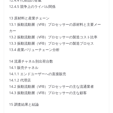
12.4.4 代替品の脅威
12.4.5 競争上のライバル関係
13 原材料と産業チェーン
13.1 振動流動層（VFB）プロセッサーの原材料と主要メー
カー
13.2 振動流動層（VFB）プロセッサーの製造コスト比率
13.3 振動流動層（VFB）プロセッサーの製造プロセス
13.4 産業バリューチェーン分析
14 流通チャネル別出荷台数
14.1 販売チャネル
14.1.1 エンドユーザーへの直接販売
14.1.2 代理店
14.2 振動流動層（VFB）プロセッサーの主な流通業者
14.3 振動流動層（VFB）プロセッサーの主な顧客
15 調査結果と結論