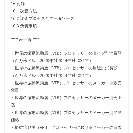
16 付録
16.1 調査方法
16.2 調査プロセスとデータソース
16.3 免責事項
*** 表一覧 ***
・世界の振動流動層（VFB）プロセッサーのタイプ別消費額
（百万米ドル、2020年対2024年対2031年）
・世界の振動流動層（VFB）プロセッサーの用途別消費額
（百万米ドル、2020年対2024年対2031年）
・世界の振動流動層（VFB）プロセッサーのメーカー別販売
数量
・世界の振動流動層（VFB）プロセッサーのメーカー別売上
高
・世界の振動流動層（VFB）プロセッサーのメーカー別平均
価格
・振動流動層（VFB）プロセッサーにおけるメーカーの市場