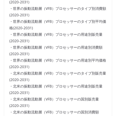
(2020-2031)
・世界の振動流動層（VFB）プロセッサーのタイプ別消費額
(2020-2031)
・世界の振動流動層（VFB）プロセッサーのタイプ別平均価
格(2020-2031)
・世界の振動流動層（VFB）プロセッサーの用途別販売量
(2020-2031)
・世界の振動流動層（VFB）プロセッサーの用途別消費額
(2020-2031)
・世界の振動流動層（VFB）プロセッサーの用途別平均価格
(2020-2031)
・北米の振動流動層（VFB）プロセッサーのタイプ別販売量
(2020-2031)
・北米の振動流動層（VFB）プロセッサーの用途別販売量
(2020-2031)
・北米の振動流動層（VFB）プロセッサーの国別販売量
(2020-2031)
・北米の振動流動層（VFB）プロセッサーの国別消費額