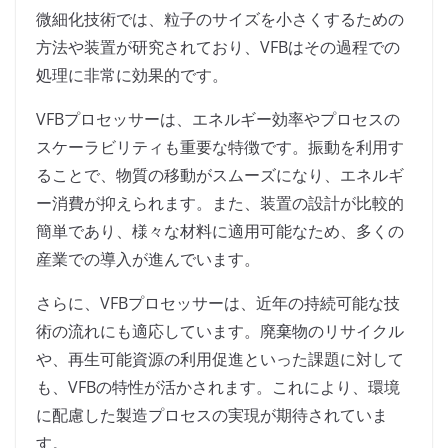
微細化技術では、粒子のサイズを小さくするための
方法や装置が研究されており、VFBはその過程での
処理に非常に効果的です。
VFBプロセッサーは、エネルギー効率やプロセスの
スケーラビリティも重要な特徴です。振動を利用す
ることで、物質の移動がスムーズになり、エネルギ
ー消費が抑えられます。また、装置の設計が比較的
簡単であり、様々な材料に適用可能なため、多くの
産業での導入が進んでいます。
さらに、VFBプロセッサーは、近年の持続可能な技
術の流れにも適応しています。廃棄物のリサイクル
や、再生可能資源の利用促進といった課題に対して
も、VFBの特性が活かされます。これにより、環境
に配慮した製造プロセスの実現が期待されていま
す。