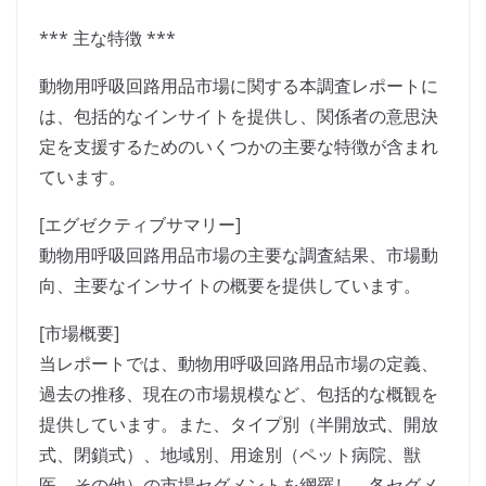
*** 主な特徴 ***
動物用呼吸回路用品市場に関する本調査レポートに
は、包括的なインサイトを提供し、関係者の意思決
定を支援するためのいくつかの主要な特徴が含まれ
ています。
[エグゼクティブサマリー]
動物用呼吸回路用品市場の主要な調査結果、市場動
向、主要なインサイトの概要を提供しています。
[市場概要]
当レポートでは、動物用呼吸回路用品市場の定義、
過去の推移、現在の市場規模など、包括的な概観を
提供しています。また、タイプ別（半開放式、開放
式、閉鎖式）、地域別、用途別（ペット病院、獣
医、その他）の市場セグメントを網羅し、各セグメ