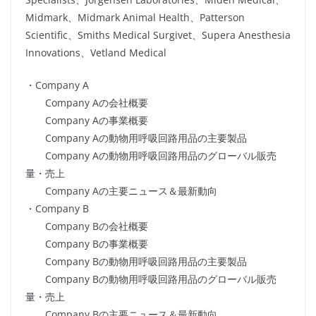
Midmark、Midmark Animal Health、Patterson
Scientific、Smiths Medical Surgivet、Supera Anesthesia
Innovations、Vetland Medical
・Company A
Company Aの会社概要
Company Aの事業概要
Company Aの動物用呼吸回路用品の主要製品
Company Aの動物用呼吸回路用品のグローバル販売
量・売上
Company Aの主要ニュース＆最新動向
・Company B
Company Bの会社概要
Company Bの事業概要
Company Bの動物用呼吸回路用品の主要製品
Company Bの動物用呼吸回路用品のグローバル販売
量・売上
Company Bの主要ニュース＆最新動向