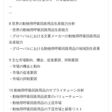
…
…
8 世界の動物用呼吸回路用品生産能力分析
・世界の動物用呼吸回路用品生産能力
・グローバルにおける主要メーカーの動物用呼吸回路用品
生産能力
・グローバルにおける動物用呼吸回路用品の地域別生産量
9 主な市場動向、機会、促進要因、抑制要因
・市場の機会と動向
・市場の促進要因
・市場の抑制要因
10 動物用呼吸回路用品のサプライチェーン分析
・動物用呼吸回路用品産業のバリューチェーン
・動物用呼吸回路用品の上流市場
・動物用呼吸回路用品の下流市場と顧客リスト