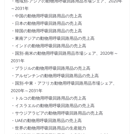
・地域別-アジアの動物用呼吸回路用品市場シェア、2020年
～2031年
・中国の動物用呼吸回路用品の売上高
・日本の動物用呼吸回路用品の売上高
・韓国の動物用呼吸回路用品の売上高
・東南アジアの動物用呼吸回路用品の売上高
・インドの動物用呼吸回路用品の売上高
・国別-南米の動物用呼吸回路用品市場シェア、2020年～
2031年
・ブラジルの動物用呼吸回路用品の売上高
・アルゼンチンの動物用呼吸回路用品の売上高
・国別-中東・アフリカ動物用呼吸回路用品市場シェア、
2020年～2031年
・トルコの動物用呼吸回路用品の売上高
・イスラエルの動物用呼吸回路用品の売上高
・サウジアラビアの動物用呼吸回路用品の売上高
・UAEの動物用呼吸回路用品の売上高
・世界の動物用呼吸回路用品の生産能力