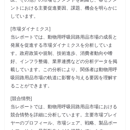
ントにおける主要促進要因、課題、機会を明らかに
しています。
[市場ダイナミクス]
当レポートでは、動物用呼吸回路用品市場の成長と
発展を促進する市場ダイナミクスを分析していま
す。政府政策や規制、技術進歩、消費者動向や嗜
好、インフラ整備、業界連携などの分析データを掲
載しています。この分析により、関係者は動物用呼
吸回路用品市場の軌道に影響を与える要因を理解す
ることができます。
[競合情勢]
当レポートでは、動物用呼吸回路用品市場における
競合情勢を詳細に分析しています。主要市場プレイ
ヤーのプロフィール、市場シェア、戦略、製品ポー