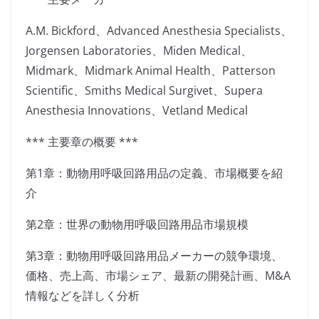
A.M. Bickford、Advanced Anesthesia Specialists、
Jorgensen Laboratories、Miden Medical、
Midmark、Midmark Animal Health、Patterson
Scientific、Smiths Medical Surgivet、Supera
Anesthesia Innovations、Vetland Medical
*** 主要章の概要 ***
第1章：動物用呼吸回路用品の定義、市場概要を紹
介
第2章：世界の動物用呼吸回路用品市場規模
第3章：動物用呼吸回路用品メーカーの競争環境、
価格、売上高、市場シェア、最新の開発計画、M&A
情報などを詳しく分析