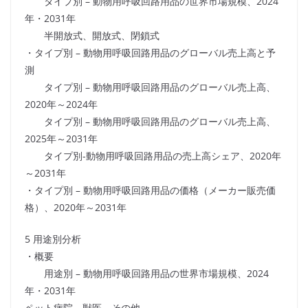
タイプ別 – 動物用呼吸回路用品の世界市場規模、2024
年・2031年
半開放式、開放式、閉鎖式
・タイプ別 – 動物用呼吸回路用品のグローバル売上高と予
測
タイプ別 – 動物用呼吸回路用品のグローバル売上高、
2020年～2024年
タイプ別 – 動物用呼吸回路用品のグローバル売上高、
2025年～2031年
タイプ別-動物用呼吸回路用品の売上高シェア、2020年
～2031年
・タイプ別 – 動物用呼吸回路用品の価格（メーカー販売価
格）、2020年～2031年
5 用途別分析
・概要
用途別 – 動物用呼吸回路用品の世界市場規模、2024
年・2031年
ペット病院、獣医、その他