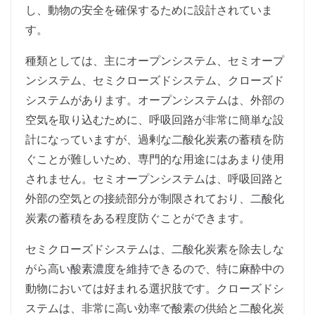
し、動物の安全を確保するために設計されていま
す。
種類としては、主にオープンシステム、セミオープ
ンシステム、セミクローズドシステム、クローズド
システムがあります。オープンシステムは、外部の
空気を取り込むために、呼吸回路が非常に簡単な設
計になっていますが、過剰な二酸化炭素の蓄積を防
ぐことが難しいため、専門的な用途にはあまり使用
されません。セミオープンシステムは、呼吸回路と
外部の空気との接続部分が制限されており、二酸化
炭素の蓄積をある程度防ぐことができます。
セミクローズドシステムは、二酸化炭素を除去しな
がら高い酸素濃度を維持できるので、特に麻酔中の
動物においては好まれる選択肢です。クローズドシ
ステムは、非常に高い効率で酸素の供給と二酸化炭