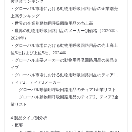
位企業ランキング
・グローバル市場における動物用呼吸回路用品の企業別売
上高ランキング
・世界の企業別動物用呼吸回路用品の売上高
・世界の動物用呼吸回路用品のメーカー別価格（2020年～
2024年）
・グローバル市場における動物用呼吸回路用品の売上高上
位3社および上位5社、2024年
・グローバル主要メーカーの動物用呼吸回路用品の製品タ
イプ
・グローバル市場における動物用呼吸回路用品のティア1、
ティア2、ティア3メーカー
グローバル動物用呼吸回路用品のティア1企業リスト
グローバル動物用呼吸回路用品のティア2、ティア3企
業リスト
4 製品タイプ別分析
・概要