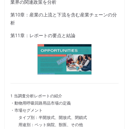
業界の関連政策を分析
第10章：産業の上流と下流を含む産業チェーンの分
析
第11章：レポートの要点と結論
1 当調査分析レポートの紹介
・動物用呼吸回路用品市場の定義
・市場セグメント
タイプ別：半開放式、開放式、閉鎖式
用途別：ペット病院、獣医、その他