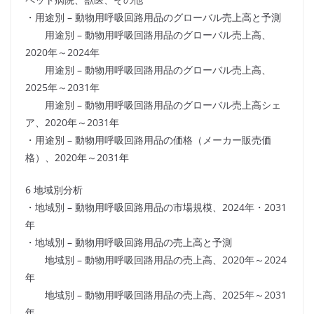
・用途別 – 動物用呼吸回路用品のグローバル売上高と予測
用途別 – 動物用呼吸回路用品のグローバル売上高、
2020年～2024年
用途別 – 動物用呼吸回路用品のグローバル売上高、
2025年～2031年
用途別 – 動物用呼吸回路用品のグローバル売上高シェ
ア、2020年～2031年
・用途別 – 動物用呼吸回路用品の価格（メーカー販売価
格）、2020年～2031年
6 地域別分析
・地域別 – 動物用呼吸回路用品の市場規模、2024年・2031
年
・地域別 – 動物用呼吸回路用品の売上高と予測
地域別 – 動物用呼吸回路用品の売上高、2020年～2024
年
地域別 – 動物用呼吸回路用品の売上高、2025年～2031
年