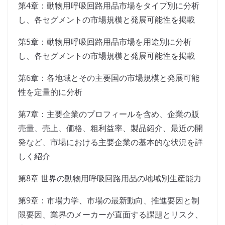
第4章：動物用呼吸回路用品市場をタイプ別に分析
し、各セグメントの市場規模と発展可能性を掲載
第5章：動物用呼吸回路用品市場を用途別に分析
し、各セグメントの市場規模と発展可能性を掲載
第6章：各地域とその主要国の市場規模と発展可能
性を定量的に分析
第7章：主要企業のプロフィールを含め、企業の販
売量、売上、価格、粗利益率、製品紹介、最近の開
発など、市場における主要企業の基本的な状況を詳
しく紹介
第8章 世界の動物用呼吸回路用品の地域別生産能力
第9章：市場力学、市場の最新動向、推進要因と制
限要因、業界のメーカーが直面する課題とリスク、