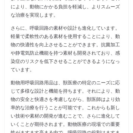
により、動物にかかる負担を軽減し、よりスムーズ
な治療を実現します。
さらに、呼吸回路の素材や設計も進化しています。
軽量で柔軟性のある素材を使用することにより、動
物の快適性を向上させることができます。抗菌加工
や静電気防止機能を持つ素材も開発されており、感
染症のリスクを低下させることができるようになっ
ています。
動物用呼吸回路用品は、獣医療の特定のニーズに応
じて多様な設計と機能を持ちます。それにより、動
物の安全と快適さを考慮しながら、獣医師はより効
率的な治療を行うことが可能です。これからも新し
い技術や素材の開発が進むことで、さらに進化して
いくことが期待されます。動物医療の現場での重要
性がますます高まる中で、呼吸回路の役割はますま