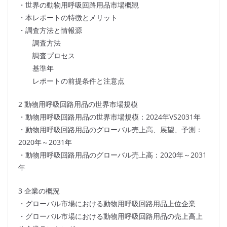
・世界の動物用呼吸回路用品市場概観
・本レポートの特徴とメリット
・調査方法と情報源
調査方法
調査プロセス
基準年
レポートの前提条件と注意点
2 動物用呼吸回路用品の世界市場規模
・動物用呼吸回路用品の世界市場規模：2024年VS2031年
・動物用呼吸回路用品のグローバル売上高、展望、予測：
2020年～2031年
・動物用呼吸回路用品のグローバル売上高：2020年～2031
年
3 企業の概況
・グローバル市場における動物用呼吸回路用品上位企業
・グローバル市場における動物用呼吸回路用品の売上高上