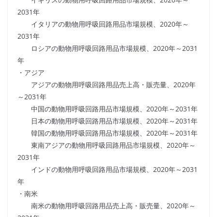
2031年
イタリアの動物用呼吸回路用品市場規模、2020年～
2031年
ロシアの動物用呼吸回路用品市場規模、2020年～2031
年
・アジア
アジアの動物用呼吸回路用品売上高・販売量、2020年
～2031年
中国の動物用呼吸回路用品市場規模、2020年～2031年
日本の動物用呼吸回路用品市場規模、2020年～2031年
韓国の動物用呼吸回路用品市場規模、2020年～2031年
東南アジアの動物用呼吸回路用品市場規模、2020年～
2031年
インドの動物用呼吸回路用品市場規模、2020年～2031
年
・南米
南米の動物用呼吸回路用品売上高・販売量、2020年～