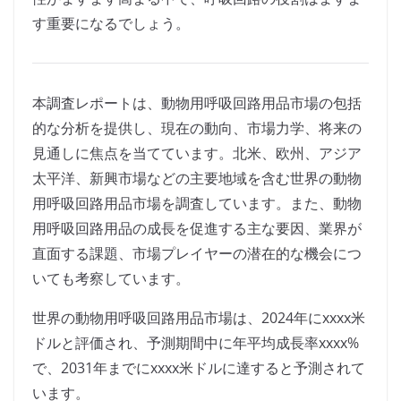
す重要になるでしょう。
本調査レポートは、動物用呼吸回路用品市場の包括
的な分析を提供し、現在の動向、市場力学、将来の
見通しに焦点を当てています。北米、欧州、アジア
太平洋、新興市場などの主要地域を含む世界の動物
用呼吸回路用品市場を調査しています。また、動物
用呼吸回路用品の成長を促進する主な要因、業界が
直面する課題、市場プレイヤーの潜在的な機会につ
いても考察しています。
世界の動物用呼吸回路用品市場は、2024年にxxxx米
ドルと評価され、予測期間中に年平均成長率xxxx%
で、2031年までにxxxx米ドルに達すると予測されて
います。