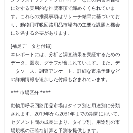
に対する実用的な推奨事項で締めくくられていま
す。これらの推奨事項はリサーチ結果に基づいてお
り、動物用呼吸回路用品市場内の主要な課題と機会
に対処する必要があります。
[補足データと付録]
本レポートには、分析と調査結果を実証するための
データ、図表、グラフが含まれています。また、デ
ータソース、調査アンケート、詳細な市場予測など
の詳細情報を追加した付録も含まれています。
*** 市場区分 ****
動物用呼吸回路用品市場はタイプ別と用途別に分類
されます。2019年から2031年までの期間において、
セグメント間の成長により、タイプ別、用途別の市
場規模の正確な計算と予測を提供します。