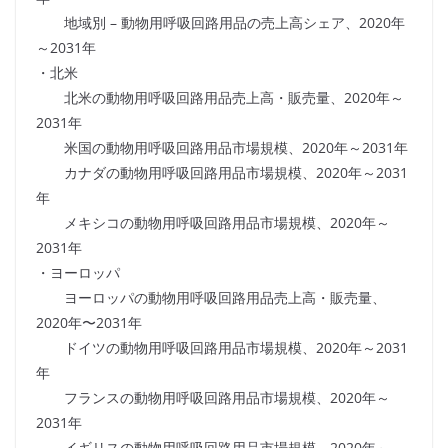
地域別 – 動物用呼吸回路用品の売上高シェア、2020年
～2031年
・北米
北米の動物用呼吸回路用品売上高・販売量、2020年～
2031年
米国の動物用呼吸回路用品市場規模、2020年～2031年
カナダの動物用呼吸回路用品市場規模、2020年～2031
年
メキシコの動物用呼吸回路用品市場規模、2020年～
2031年
・ヨーロッパ
ヨーロッパの動物用呼吸回路用品売上高・販売量、
2020年〜2031年
ドイツの動物用呼吸回路用品市場規模、2020年～2031
年
フランスの動物用呼吸回路用品市場規模、2020年～
2031年
イギリスの動物用呼吸回路用品市場規模、2020年～