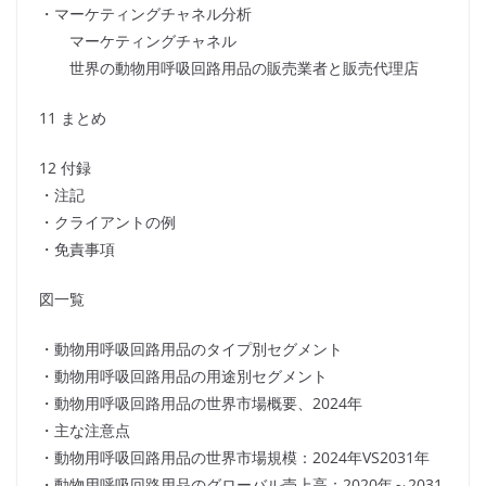
・マーケティングチャネル分析
マーケティングチャネル
世界の動物用呼吸回路用品の販売業者と販売代理店
11 まとめ
12 付録
・注記
・クライアントの例
・免責事項
図一覧
・動物用呼吸回路用品のタイプ別セグメント
・動物用呼吸回路用品の用途別セグメント
・動物用呼吸回路用品の世界市場概要、2024年
・主な注意点
・動物用呼吸回路用品の世界市場規模：2024年VS2031年
・動物用呼吸回路用品のグローバル売上高：2020年～2031