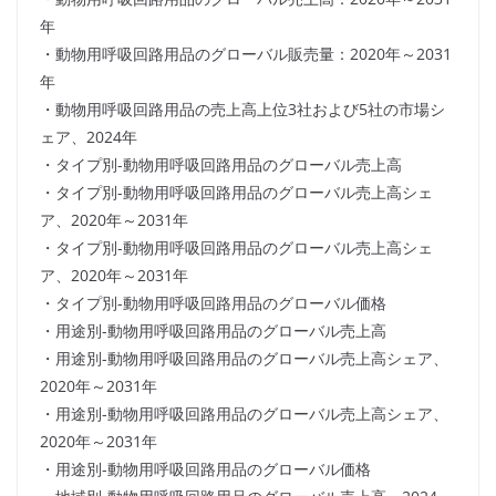
年
・動物用呼吸回路用品のグローバル販売量：2020年～2031
年
・動物用呼吸回路用品の売上高上位3社および5社の市場シ
ェア、2024年
・タイプ別-動物用呼吸回路用品のグローバル売上高
・タイプ別-動物用呼吸回路用品のグローバル売上高シェ
ア、2020年～2031年
・タイプ別-動物用呼吸回路用品のグローバル売上高シェ
ア、2020年～2031年
・タイプ別-動物用呼吸回路用品のグローバル価格
・用途別-動物用呼吸回路用品のグローバル売上高
・用途別-動物用呼吸回路用品のグローバル売上高シェア、
2020年～2031年
・用途別-動物用呼吸回路用品のグローバル売上高シェア、
2020年～2031年
・用途別-動物用呼吸回路用品のグローバル価格