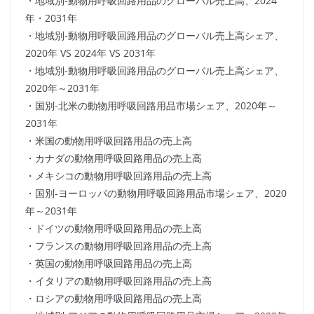
・地域別-動物用呼吸回路用品のグローバル売上高、2024
年・2031年
・地域別-動物用呼吸回路用品のグローバル売上高シェア、
2020年 VS 2024年 VS 2031年
・地域別-動物用呼吸回路用品のグローバル売上高シェア、
2020年～2031年
・国別-北米の動物用呼吸回路用品市場シェア、2020年～
2031年
・米国の動物用呼吸回路用品の売上高
・カナダの動物用呼吸回路用品の売上高
・メキシコの動物用呼吸回路用品の売上高
・国別-ヨーロッパの動物用呼吸回路用品市場シェア、2020
年～2031年
・ドイツの動物用呼吸回路用品の売上高
・フランスの動物用呼吸回路用品の売上高
・英国の動物用呼吸回路用品の売上高
・イタリアの動物用呼吸回路用品の売上高
・ロシアの動物用呼吸回路用品の売上高