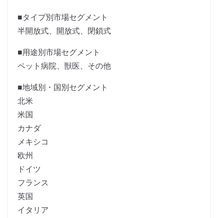
■タイプ別市場セグメント
半開放式、開放式、閉鎖式
■用途別市場セグメント
ペット病院、獣医、その他
■地域別・国別セグメント
北米
米国
カナダ
メキシコ
欧州
ドイツ
フランス
英国
イタリア