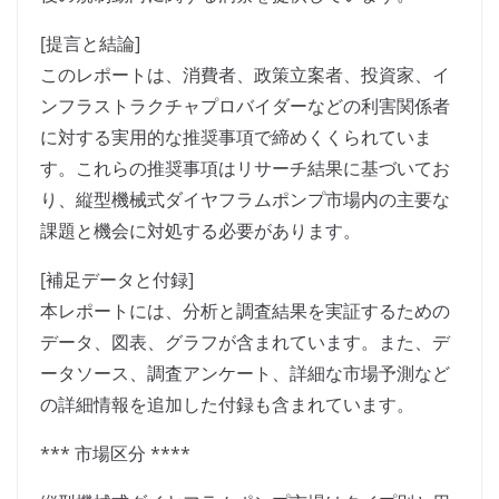
[提言と結論]
このレポートは、消費者、政策立案者、投資家、イ
ンフラストラクチャプロバイダーなどの利害関係者
に対する実用的な推奨事項で締めくくられていま
す。これらの推奨事項はリサーチ結果に基づいてお
り、縦型機械式ダイヤフラムポンプ市場内の主要な
課題と機会に対処する必要があります。
[補足データと付録]
本レポートには、分析と調査結果を実証するための
データ、図表、グラフが含まれています。また、デ
ータソース、調査アンケート、詳細な市場予測など
の詳細情報を追加した付録も含まれています。
*** 市場区分 ****