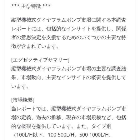
*** 主な特徴 ***
縦型機械式ダイヤフラムポンプ市場に関する本調査
レポートには、包括的なインサイトを提供し、関係
者の意思決定を支援するためのいくつかの主要な特
徴が含まれています。
[エグゼクティブサマリー]
縦型機械式ダイヤフラムポンプ市場の主要な調査結
果、市場動向、主要なインサイトの概要を提供して
います。
[市場概要]
当レポートでは、縦型機械式ダイヤフラムポンプ市
場の定義、過去の推移、現在の市場規模など、包括
的な概観を提供しています。また、タイプ別
（100L/H以下、100-500L/H、500-1000L/H、