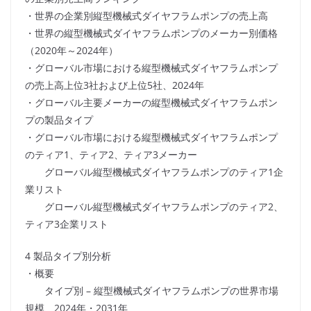
・世界の企業別縦型機械式ダイヤフラムポンプの売上高
・世界の縦型機械式ダイヤフラムポンプのメーカー別価格
（2020年～2024年）
・グローバル市場における縦型機械式ダイヤフラムポンプ
の売上高上位3社および上位5社、2024年
・グローバル主要メーカーの縦型機械式ダイヤフラムポン
プの製品タイプ
・グローバル市場における縦型機械式ダイヤフラムポンプ
のティア1、ティア2、ティア3メーカー
グローバル縦型機械式ダイヤフラムポンプのティア1企
業リスト
グローバル縦型機械式ダイヤフラムポンプのティア2、
ティア3企業リスト
4 製品タイプ別分析
・概要
タイプ別 – 縦型機械式ダイヤフラムポンプの世界市場
規模、2024年・2031年