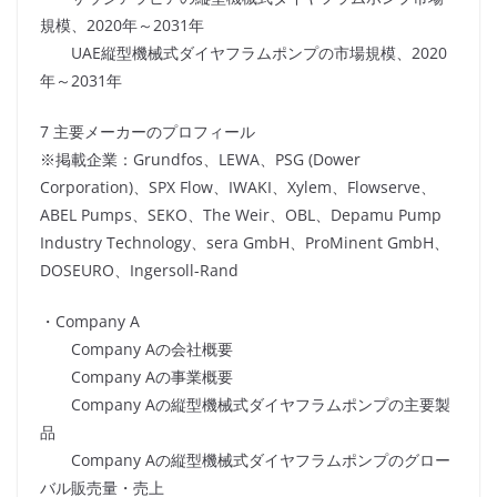
規模、2020年～2031年
UAE縦型機械式ダイヤフラムポンプの市場規模、2020
年～2031年
7 主要メーカーのプロフィール
※掲載企業：Grundfos、LEWA、PSG (Dower
Corporation)、SPX Flow、IWAKI、Xylem、Flowserve、
ABEL Pumps、SEKO、The Weir、OBL、Depamu Pump
Industry Technology、sera GmbH、ProMinent GmbH、
DOSEURO、Ingersoll-Rand
・Company A
Company Aの会社概要
Company Aの事業概要
Company Aの縦型機械式ダイヤフラムポンプの主要製
品
Company Aの縦型機械式ダイヤフラムポンプのグロー
バル販売量・売上