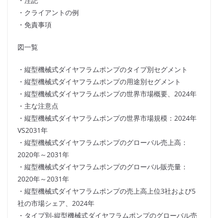
・注記
・クライアントの例
・免責事項
図一覧
・縦型機械式ダイヤフラムポンプのタイプ別セグメント
・縦型機械式ダイヤフラムポンプの用途別セグメント
・縦型機械式ダイヤフラムポンプの世界市場概要、2024年
・主な注意点
・縦型機械式ダイヤフラムポンプの世界市場規模：2024年
VS2031年
・縦型機械式ダイヤフラムポンプのグローバル売上高：
2020年～2031年
・縦型機械式ダイヤフラムポンプのグローバル販売量：
2020年～2031年
・縦型機械式ダイヤフラムポンプの売上高上位3社および5
社の市場シェア、2024年
・タイプ別-縦型機械式ダイヤフラムポンプのグローバル売