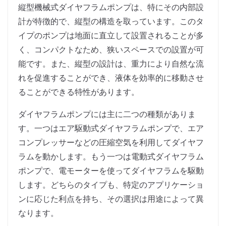
縦型機械式ダイヤフラムポンプは、特にその内部設
計が特徴的で、縦型の構造を取っています。このタ
イプのポンプは地面に直立して設置されることが多
く、コンパクトなため、狭いスペースでの設置が可
能です。また、縦型の設計は、重力により自然な流
れを促進することができ、液体を効率的に移動させ
ることができる特性があります。
ダイヤフラムポンプには主に二つの種類がありま
す。一つはエア駆動式ダイヤフラムポンプで、エア
コンプレッサーなどの圧縮空気を利用してダイヤフ
ラムを動かします。もう一つは電動式ダイヤフラム
ポンプで、電モーターを使ってダイヤフラムを駆動
します。どちらのタイプも、特定のアプリケーショ
ンに応じた利点を持ち、その選択は用途によって異
なります。