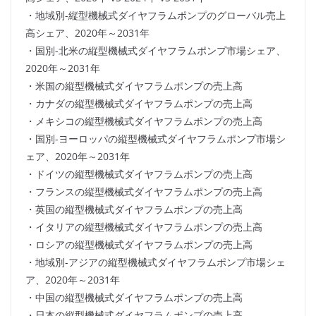
・地域別-縦型機械式ダイヤフラムポンプのグローバル売上
高シェア、2020年～2031年
・国別-北米の縦型機械式ダイヤフラムポンプ市場シェア、
2020年～2031年
・米国の縦型機械式ダイヤフラムポンプの売上高
・カナダの縦型機械式ダイヤフラムポンプの売上高
・メキシコの縦型機械式ダイヤフラムポンプの売上高
・国別-ヨーロッパの縦型機械式ダイヤフラムポンプ市場シ
ェア、2020年～2031年
・ドイツの縦型機械式ダイヤフラムポンプの売上高
・フランスの縦型機械式ダイヤフラムポンプの売上高
・英国の縦型機械式ダイヤフラムポンプの売上高
・イタリアの縦型機械式ダイヤフラムポンプの売上高
・ロシアの縦型機械式ダイヤフラムポンプの売上高
・地域別-アジアの縦型機械式ダイヤフラムポンプ市場シェ
ア、2020年～2031年
・中国の縦型機械式ダイヤフラムポンプの売上高
・日本の縦型機械式ダイヤフラムポンプの売上高