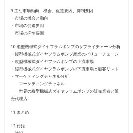
9 主な市場動向、機会、促進要因、抑制要因
・市場の機会と動向
・市場の促進要因
・市場の抑制要因
10 縦型機械式ダイヤフラムポンプのサプライチェーン分析
・縦型機械式ダイヤフラムポンプ産業のバリューチェーン
・縦型機械式ダイヤフラムポンプの上流市場
・縦型機械式ダイヤフラムポンプの下流市場と顧客リスト
・マーケティングチャネル分析
マーケティングチャネル
世界の縦型機械式ダイヤフラムポンプの販売業者と販
売代理店
11 まとめ
12 付録