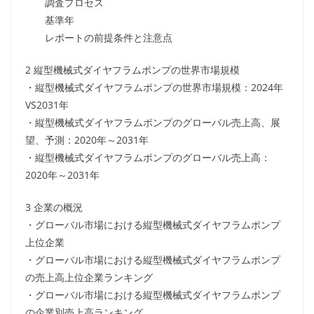
調査プロセス
基準年
レポートの前提条件と注意点
2 縦型機械式ダイヤフラムポンプの世界市場規模
・縦型機械式ダイヤフラムポンプの世界市場規模：2024年
VS2031年
・縦型機械式ダイヤフラムポンプのグローバル売上高、展
望、予測：2020年～2031年
・縦型機械式ダイヤフラムポンプのグローバル売上高：
2020年～2031年
3 企業の概況
・グローバル市場における縦型機械式ダイヤフラムポンプ
上位企業
・グローバル市場における縦型機械式ダイヤフラムポンプ
の売上高上位企業ランキング
・グローバル市場における縦型機械式ダイヤフラムポンプ
の企業別売上高ランキング