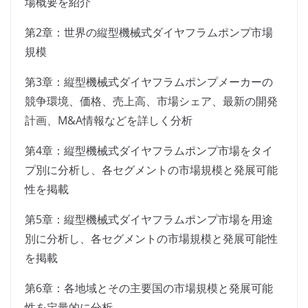
場概要を紹介
第2章：世界の縦型機械式ダイヤフラムポンプ市場
規模
第3章：縦型機械式ダイヤフラムポンプメーカーの
競争環境、価格、売上高、市場シェア、最新の開発
計画、M&A情報などを詳しく分析
第4章：縦型機械式ダイヤフラムポンプ市場をタイ
プ別に分析し、各セグメントの市場規模と発展可能
性を掲載
第5章：縦型機械式ダイヤフラムポンプ市場を用途
別に分析し、各セグメントの市場規模と発展可能性
を掲載
第6章：各地域とその主要国の市場規模と発展可能
性を定量的に分析