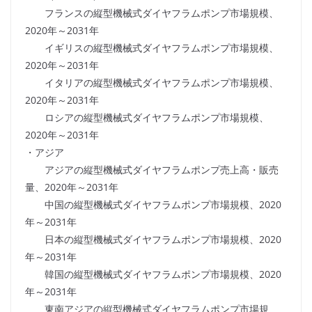
フランスの縦型機械式ダイヤフラムポンプ市場規模、
2020年～2031年
イギリスの縦型機械式ダイヤフラムポンプ市場規模、
2020年～2031年
イタリアの縦型機械式ダイヤフラムポンプ市場規模、
2020年～2031年
ロシアの縦型機械式ダイヤフラムポンプ市場規模、
2020年～2031年
・アジア
アジアの縦型機械式ダイヤフラムポンプ売上高・販売
量、2020年～2031年
中国の縦型機械式ダイヤフラムポンプ市場規模、2020
年～2031年
日本の縦型機械式ダイヤフラムポンプ市場規模、2020
年～2031年
韓国の縦型機械式ダイヤフラムポンプ市場規模、2020
年～2031年
東南アジアの縦型機械式ダイヤフラムポンプ市場規