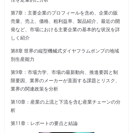
第7章：主要企業のプロフィールを含め、企業の販
売量、売上、価格、粗利益率、製品紹介、最近の開
発など、市場における主要企業の基本的な状況を詳
しく紹介
第8章 世界の縦型機械式ダイヤフラムポンプの地域
別生産能力
第9章：市場力学、市場の最新動向、推進要因と制
限要因、業界のメーカーが直面する課題とリスク、
業界の関連政策を分析
第10章：産業の上流と下流を含む産業チェーンの分
析
第11章：レポートの要点と結論