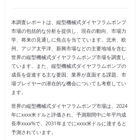
本調査レポートは、縦型機械式ダイヤフラムポンプ
市場の包括的な分析を提供し、現在の動向、市場力
学、将来の見通しに焦点を当てています。北米、欧
州、アジア太平洋、新興市場などの主要地域を含む
世界の縦型機械式ダイヤフラムポンプ市場を調査し
ています。また、縦型機械式ダイヤフラムポンプの
成長を促進する主な要因、業界が直面する課題、市
場プレイヤーの潜在的な機会についても考察してい
ます。
世界の縦型機械式ダイヤフラムポンプ市場は、2024
年にxxxx米ドルと評価され、予測期間中に年平均成
長率xxxx%で、2031年までにxxxx米ドルに達すると
予測されています。