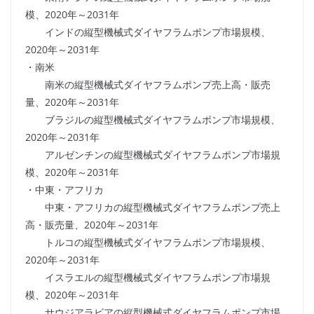
模、2020年～2031年
インドの縦型機械式ダイヤフラムポンプ市場規模、
2020年～2031年
・南米
南米の縦型機械式ダイヤフラムポンプ売上高・販売
量、2020年～2031年
ブラジルの縦型機械式ダイヤフラムポンプ市場規模、
2020年～2031年
アルゼンチンの縦型機械式ダイヤフラムポンプ市場規
模、2020年～2031年
・中東・アフリカ
中東・アフリカの縦型機械式ダイヤフラムポンプ売上
高・販売量、2020年～2031年
トルコの縦型機械式ダイヤフラムポンプ市場規模、
2020年～2031年
イスラエルの縦型機械式ダイヤフラムポンプ市場規
模、2020年～2031年
サウジアラビアの縦型機械式ダイヤフラムポンプ市場