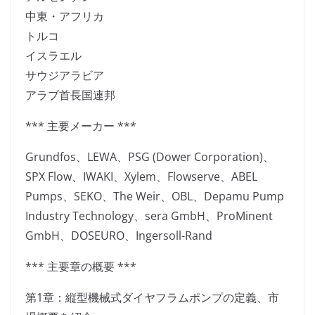
中東・アフリカ
トルコ
イスラエル
サウジアラビア
アラブ首長国連邦
*** 主要メーカー ***
Grundfos、LEWA、PSG (Dower Corporation)、
SPX Flow、IWAKI、Xylem、Flowserve、ABEL
Pumps、SEKO、The Weir、OBL、Depamu Pump
Industry Technology、sera GmbH、ProMinent
GmbH、DOSEURO、Ingersoll-Rand
*** 主要章の概要 ***
第1章：縦型機械式ダイヤフラムポンプの定義、市