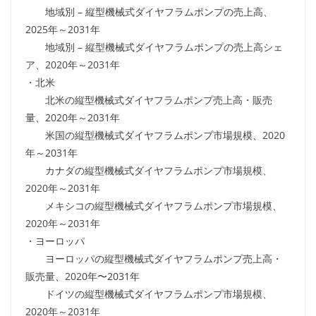
地域別 – 縦型機械式ダイヤフラムポンプの売上高、
2025年～2031年
地域別 – 縦型機械式ダイヤフラムポンプの売上高シェ
ア、2020年～2031年
・北米
北米の縦型機械式ダイヤフラムポンプ売上高・販売
量、2020年～2031年
米国の縦型機械式ダイヤフラムポンプ市場規模、2020
年～2031年
カナダの縦型機械式ダイヤフラムポンプ市場規模、
2020年～2031年
メキシコの縦型機械式ダイヤフラムポンプ市場規模、
2020年～2031年
・ヨーロッパ
ヨーロッパの縦型機械式ダイヤフラムポンプ売上高・
販売量、2020年〜2031年
ドイツの縦型機械式ダイヤフラムポンプ市場規模、
2020年～2031年