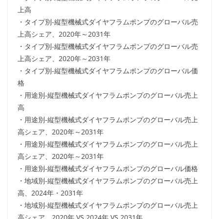
上高
・タイプ別-縦型機械式ダイヤフラムポンプのグローバル売
上高シェア、2020年～2031年
・タイプ別-縦型機械式ダイヤフラムポンプのグローバル売
上高シェア、2020年～2031年
・タイプ別-縦型機械式ダイヤフラムポンプのグローバル価
格
・用途別-縦型機械式ダイヤフラムポンプのグローバル売上
高
・用途別-縦型機械式ダイヤフラムポンプのグローバル売上
高シェア、2020年～2031年
・用途別-縦型機械式ダイヤフラムポンプのグローバル売上
高シェア、2020年～2031年
・用途別-縦型機械式ダイヤフラムポンプのグローバル価格
・地域別-縦型機械式ダイヤフラムポンプのグローバル売上
高、2024年・2031年
・地域別-縦型機械式ダイヤフラムポンプのグローバル売上
高シェア、2020年 VS 2024年 VS 2031年