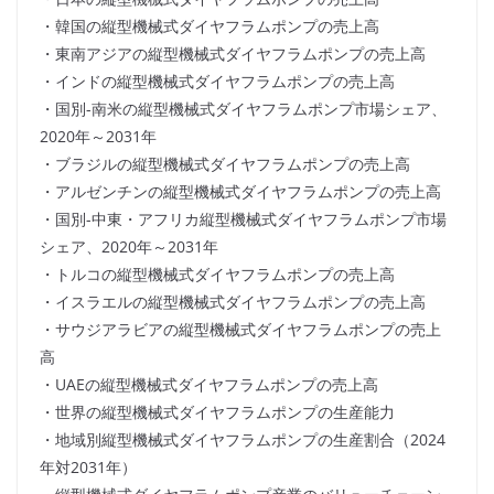
・韓国の縦型機械式ダイヤフラムポンプの売上高
・東南アジアの縦型機械式ダイヤフラムポンプの売上高
・インドの縦型機械式ダイヤフラムポンプの売上高
・国別-南米の縦型機械式ダイヤフラムポンプ市場シェア、
2020年～2031年
・ブラジルの縦型機械式ダイヤフラムポンプの売上高
・アルゼンチンの縦型機械式ダイヤフラムポンプの売上高
・国別-中東・アフリカ縦型機械式ダイヤフラムポンプ市場
シェア、2020年～2031年
・トルコの縦型機械式ダイヤフラムポンプの売上高
・イスラエルの縦型機械式ダイヤフラムポンプの売上高
・サウジアラビアの縦型機械式ダイヤフラムポンプの売上
高
・UAEの縦型機械式ダイヤフラムポンプの売上高
・世界の縦型機械式ダイヤフラムポンプの生産能力
・地域別縦型機械式ダイヤフラムポンプの生産割合（2024
年対2031年）