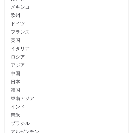
メキシコ
欧州
ドイツ
フランス
英国
イタリア
ロシア
アジア
中国
日本
韓国
東南アジア
インド
南米
ブラジル
アルゼンチン