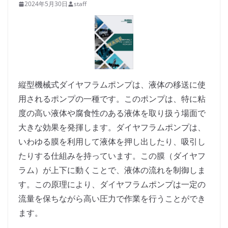
2024年5月30日
staff
縦型機械式ダイヤフラムポンプは、液体の移送に使
用されるポンプの一種です。このポンプは、特に粘
度の高い液体や腐食性のある液体を取り扱う場面で
大きな効果を発揮します。ダイヤフラムポンプは、
いわゆる膜を利用して液体を押し出したり、吸引し
たりする仕組みを持っています。この膜（ダイヤフ
ラム）が上下に動くことで、液体の流れを制御しま
す。この原理により、ダイヤフラムポンプは一定の
流量を保ちながら高い圧力で作業を行うことができ
ます。