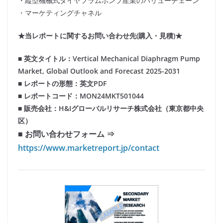
・縦型機械式ダイヤフラムポンプ産業のバリューチェーン
・マーケティングチャネル
★当レポートに関するお問い合わせ先(購入・見積)★
■ 英文タイトル：Vertical Mechanical Diaphragm Pump
Market, Global Outlook and Forecast 2025-2031
■ レポートの形態：英文PDF
■ レポートコード：MON24MKT501044
■ 販売会社：H&Iグローバルリサーチ株式会社（東京都中央
区）
■ お問い合わせフォーム ⇒
https://www.marketreport.jp/contact