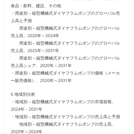
食品・飲料、建設、その他
・用途別 – 縦型機械式ダイヤフラムポンプのグローバル売
上高と予測
用途別 – 縦型機械式ダイヤフラムポンプのグローバル
売上高、2020年～2024年
用途別 – 縦型機械式ダイヤフラムポンプのグローバル
売上高、2025年～2031年
用途別 – 縦型機械式ダイヤフラムポンプのグローバル
売上高シェア、2020年～2031年
・用途別 – 縦型機械式ダイヤフラムポンプの価格（メーカ
ー販売価格）、2020年～2031年
6 地域別分析
・地域別 – 縦型機械式ダイヤフラムポンプの市場規模、
2024年・2031年
・地域別 – 縦型機械式ダイヤフラムポンプの売上高と予測
地域別 – 縦型機械式ダイヤフラムポンプの売上高、
2020年～2024年