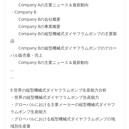
Company Aの主要ニュース＆最新動向
・Company B
Company Bの会社概要
Company Bの事業概要
Company Bの縦型機械式ダイヤフラムポンプの主要製
品
Company Bの縦型機械式ダイヤフラムポンプのグロー
バル販売量・売上
Company Bの主要ニュース＆最新動向
…
…
8 世界の縦型機械式ダイヤフラムポンプ生産能力分析
・世界の縦型機械式ダイヤフラムポンプ生産能力
・グローバルにおける主要メーカーの縦型機械式ダイヤフ
ラムポンプ生産能力
・グローバルにおける縦型機械式ダイヤフラムポンプの地
域別生産量