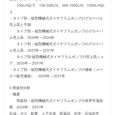
100L/H以下、100-500L/H、500-1000L/H、1000L/H以
上
・タイプ別 – 縦型機械式ダイヤフラムポンプのグローバル
売上高と予測
タイプ別 – 縦型機械式ダイヤフラムポンプのグローバ
ル売上高、2020年～2024年
タイプ別 – 縦型機械式ダイヤフラムポンプのグローバ
ル売上高、2025年～2031年
タイプ別-縦型機械式ダイヤフラムポンプの売上高シェ
ア、2020年～2031年
・タイプ別 – 縦型機械式ダイヤフラムポンプの価格（メー
カー販売価格）、2020年～2031年
5 用途別分析
・概要
用途別 – 縦型機械式ダイヤフラムポンプの世界市場規
模、2024年・2031年
石油・ガス、鉱業、上下水道、医薬品、化学・石油化学、