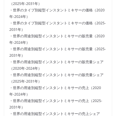
（2025年-2031年）
・世界のタイプ別縦型インスタントミキサーの価格（2020
年-2024年）
・世界のタイプ別縦型インスタントミキサーの価格（2025-
2031年）
・世界の用途別縦型インスタントミキサーの販売量（2020
年-2024年）
・世界の用途別縦型インスタントミキサーの販売量（2025-
2031年）
・世界の用途別縦型インスタントミキサーの販売量シェア
（2020年-2024年）
・世界の用途別縦型インスタントミキサーの販売量シェア
（2025年-2031年）
・世界の用途別縦型インスタントミキサーの売上（2020
年-2024年）
・世界の用途別縦型インスタントミキサーの売上（2025-
2031年）
・世界の用途別縦型インスタントミキサーの売上シェア