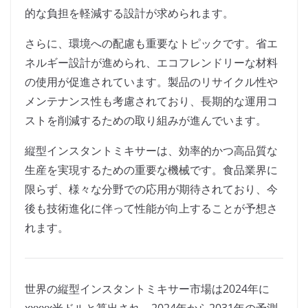
的な負担を軽減する設計が求められます。
さらに、環境への配慮も重要なトピックです。省エ
ネルギー設計が進められ、エコフレンドリーな材料
の使用が促進されています。製品のリサイクル性や
メンテナンス性も考慮されており、長期的な運用コ
ストを削減するための取り組みが進んでいます。
縦型インスタントミキサーは、効率的かつ高品質な
生産を実現するための重要な機械です。食品業界に
限らず、様々な分野での応用が期待されており、今
後も技術進化に伴って性能が向上することが予想さ
れます。
世界の縦型インスタントミキサー市場は2024年に