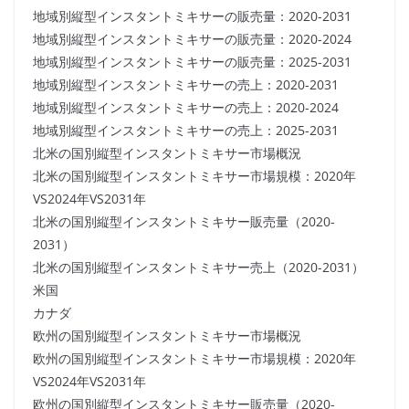
地域別縦型インスタントミキサーの販売量：2020-2031
地域別縦型インスタントミキサーの販売量：2020-2024
地域別縦型インスタントミキサーの販売量：2025-2031
地域別縦型インスタントミキサーの売上：2020-2031
地域別縦型インスタントミキサーの売上：2020-2024
地域別縦型インスタントミキサーの売上：2025-2031
北米の国別縦型インスタントミキサー市場概況
北米の国別縦型インスタントミキサー市場規模：2020年
VS2024年VS2031年
北米の国別縦型インスタントミキサー販売量（2020-
2031）
北米の国別縦型インスタントミキサー売上（2020-2031）
米国
カナダ
欧州の国別縦型インスタントミキサー市場概況
欧州の国別縦型インスタントミキサー市場規模：2020年
VS2024年VS2031年
欧州の国別縦型インスタントミキサー販売量（2020-