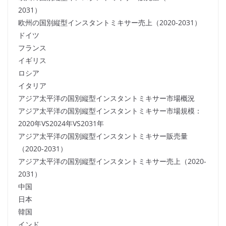
2031）
欧州の国別縦型インスタントミキサー売上（2020-2031）
ドイツ
フランス
イギリス
ロシア
イタリア
アジア太平洋の国別縦型インスタントミキサー市場概況
アジア太平洋の国別縦型インスタントミキサー市場規模：
2020年VS2024年VS2031年
アジア太平洋の国別縦型インスタントミキサー販売量
（2020-2031）
アジア太平洋の国別縦型インスタントミキサー売上（2020-
2031）
中国
日本
韓国
インド