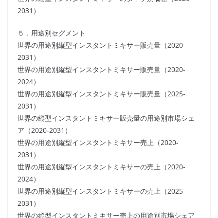
2031）
５．用途別セグメント
世界の用途別縦型インスタントミキサー販売量（2020-
2031）
世界の用途別縦型インスタントミキサー販売量（2020-
2024）
世界の用途別縦型インスタントミキサー販売量（2025-
2031）
世界の縦型インスタントミキサー販売量の用途別市場シェ
ア（2020-2031）
世界の用途別縦型インスタントミキサー売上（2020-
2031）
世界の用途別縦型インスタントミキサーの売上（2020-
2024）
世界の用途別縦型インスタントミキサーの売上（2025-
2031）
世界の縦型インスタントミキサー売上の用途別市場シェア