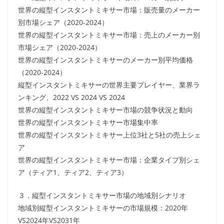
世界の縦型インスタントミキサー市場：販売量のメーカー
別市場シェア（2020-2024）
世界の縦型インスタントミキサー市場：売上のメーカー別
市場シェア（2020-2024）
世界の縦型インスタントミキサーのメーカー別平均価格
（2020-2024）
縦型インスタントミキサーの世界主要プレイヤー、業界ラ
ンキング、2022 VS 2024 VS 2024
世界の縦型インスタントミキサー市場の競争状況と動向
世界の縦型インスタントミキサー市場集中率
世界の縦型インスタントミキサー上位3社と5社の売上シェ
ア
世界の縦型インスタントミキサー市場：企業タイプ別シェ
ア（ティア1、ティア2、ティア3）
３．縦型インスタントミキサー市場の地域別シナリオ
地域別縦型インスタントミキサーの市場規模：2020年
VS2024年VS2031年