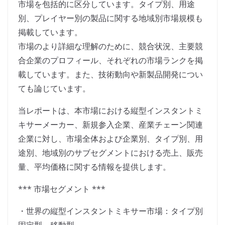
市場を包括的に区分しています。タイプ別、用途
別、プレイヤー別の製品に関する地域別市場規模も
掲載しています。
市場のより詳細な理解のために、競合状況、主要競
合企業のプロフィール、それぞれの市場ランクを掲
載しています。また、技術動向や新製品開発につい
ても論じています。
当レポートは、本市場における縦型インスタントミ
キサーメーカー、新規参入企業、産業チェーン関連
企業に対し、市場全体および企業別、タイプ別、用
途別、地域別のサブセグメントにおける売上、販売
量、平均価格に関する情報を提供します。
*** 市場セグメント ***
・世界の縦型インスタントミキサー市場：タイプ別