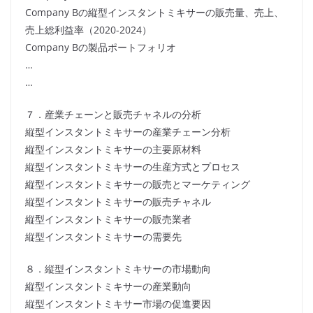
Company Bの縦型インスタントミキサーの販売量、売上、
売上総利益率（2020-2024）
Company Bの製品ポートフォリオ
…
…
７．産業チェーンと販売チャネルの分析
縦型インスタントミキサーの産業チェーン分析
縦型インスタントミキサーの主要原材料
縦型インスタントミキサーの生産方式とプロセス
縦型インスタントミキサーの販売とマーケティング
縦型インスタントミキサーの販売チャネル
縦型インスタントミキサーの販売業者
縦型インスタントミキサーの需要先
８．縦型インスタントミキサーの市場動向
縦型インスタントミキサーの産業動向
縦型インスタントミキサー市場の促進要因