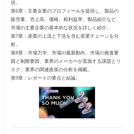
供。
第6章：主要企業のプロフィールを提供し、製品の
販売量、売上高、価格、粗利益率、製品紹介など、
市場の主要企業の基本的な状況を詳しく紹介。
第7章：産業の上流と下流を含む産業チェーンを分
析。
第8章：市場力学、市場の最新動向、市場の推進要
因と制限要因、業界のメーカーが直面する課題とリ
スク、業界の関連政策の分析を掲載。
第9章：レポートの要点と結論。