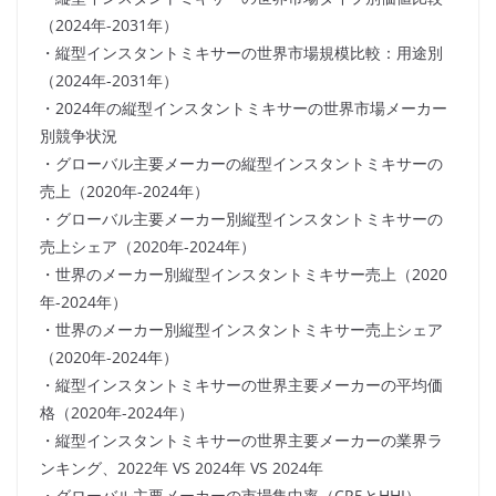
（2024年-2031年）
・縦型インスタントミキサーの世界市場規模比較：用途別
（2024年-2031年）
・2024年の縦型インスタントミキサーの世界市場メーカー
別競争状況
・グローバル主要メーカーの縦型インスタントミキサーの
売上（2020年-2024年）
・グローバル主要メーカー別縦型インスタントミキサーの
売上シェア（2020年-2024年）
・世界のメーカー別縦型インスタントミキサー売上（2020
年-2024年）
・世界のメーカー別縦型インスタントミキサー売上シェア
（2020年-2024年）
・縦型インスタントミキサーの世界主要メーカーの平均価
格（2020年-2024年）
・縦型インスタントミキサーの世界主要メーカーの業界ラ
ンキング、2022年 VS 2024年 VS 2024年
・グローバル主要メーカーの市場集中率（CR5とHHI）