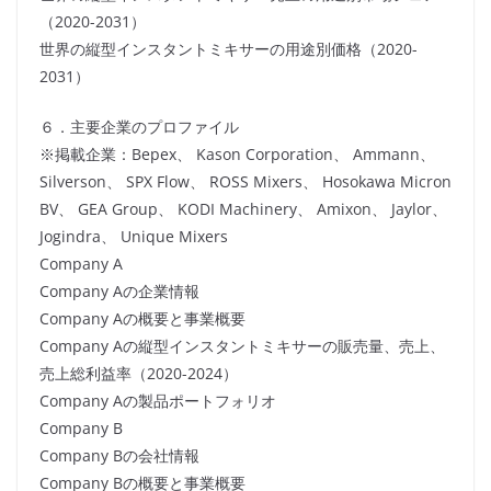
（2020-2031）
世界の縦型インスタントミキサーの用途別価格（2020-
2031）
６．主要企業のプロファイル
※掲載企業：Bepex、 Kason Corporation、 Ammann、
Silverson、 SPX Flow、 ROSS Mixers、 Hosokawa Micron
BV、 GEA Group、 KODI Machinery、 Amixon、 Jaylor、
Jogindra、 Unique Mixers
Company A
Company Aの企業情報
Company Aの概要と事業概要
Company Aの縦型インスタントミキサーの販売量、売上、
売上総利益率（2020-2024）
Company Aの製品ポートフォリオ
Company B
Company Bの会社情報
Company Bの概要と事業概要