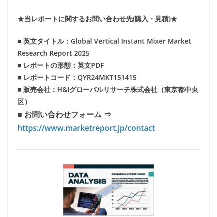
★当レポートに関するお問い合わせ先(購入・見積)★
■ 英文タイトル：Global Vertical Instant Mixer Market
Research Report 2025
■ レポートの形態：英文PDF
■ レポートコード：QYR24MKT151415
■ 販売会社：H&Iグローバルリサーチ株式会社（東京都中央
区）
■ お問い合わせフォーム ⇒
https://www.marketreport.jp/contact