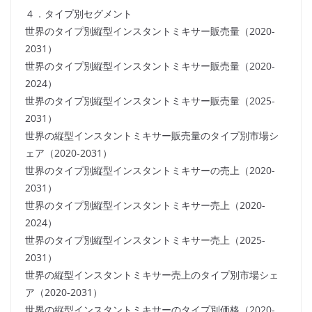
４．タイプ別セグメント
世界のタイプ別縦型インスタントミキサー販売量（2020-
2031）
世界のタイプ別縦型インスタントミキサー販売量（2020-
2024）
世界のタイプ別縦型インスタントミキサー販売量（2025-
2031）
世界の縦型インスタントミキサー販売量のタイプ別市場シ
ェア（2020-2031）
世界のタイプ別縦型インスタントミキサーの売上（2020-
2031）
世界のタイプ別縦型インスタントミキサー売上（2020-
2024）
世界のタイプ別縦型インスタントミキサー売上（2025-
2031）
世界の縦型インスタントミキサー売上のタイプ別市場シェ
ア（2020-2031）
世界の縦型インスタントミキサーのタイプ別価格（2020-