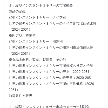
１．縦型インスタントミキサーの市場概要
製品の定義
縦型インスタントミキサー：タイプ別
世界の縦型インスタントミキサーのタイプ別市場価値比較
（2024-2031）
※固定型、移動型
縦型インスタントミキサー：用途別
世界の縦型インスタントミキサーの用途別市場価値比較
（2024-2031）
※食品＆飲料、製薬、製造業、その他
世界の縦型インスタントミキサー市場規模の推定と予測
世界の縦型インスタントミキサーの売上：2020-2031
世界の縦型インスタントミキサーの販売量：2020-2031
世界の縦型インスタントミキサー市場の平均価格（2020-
2031）
前提条件と限界
２．縦型インスタントミキサー市場のメーカー別競争