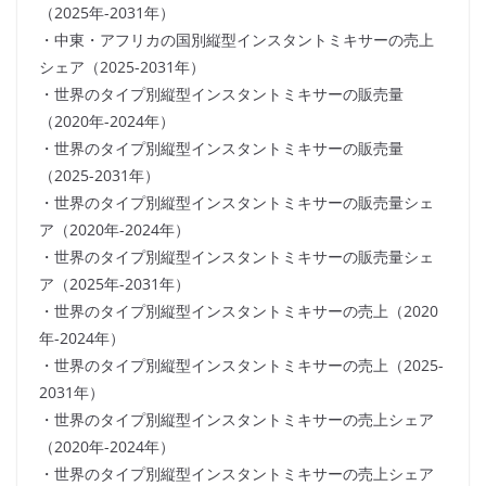
（2025年-2031年）
・中東・アフリカの国別縦型インスタントミキサーの売上
シェア（2025-2031年）
・世界のタイプ別縦型インスタントミキサーの販売量
（2020年-2024年）
・世界のタイプ別縦型インスタントミキサーの販売量
（2025-2031年）
・世界のタイプ別縦型インスタントミキサーの販売量シェ
ア（2020年-2024年）
・世界のタイプ別縦型インスタントミキサーの販売量シェ
ア（2025年-2031年）
・世界のタイプ別縦型インスタントミキサーの売上（2020
年-2024年）
・世界のタイプ別縦型インスタントミキサーの売上（2025-
2031年）
・世界のタイプ別縦型インスタントミキサーの売上シェア
（2020年-2024年）
・世界のタイプ別縦型インスタントミキサーの売上シェア