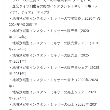
・企業タイプ別世界の縦型インスタントミキサー市場（テ
ィア1、ティア2、ティア3）
・地域別縦型インスタントミキサーの市場規模：2020年 VS
2024年 VS 2031年
・地域別縦型インスタントミキサーの販売量（2020
年-2024年）
・地域別縦型インスタントミキサーの販売量シェア（2020
年-2024年）
・地域別縦型インスタントミキサーの販売量（2025
年-2031年）
・地域別縦型インスタントミキサーの販売量シェア（2025
年-2031年）
・地域別縦型インスタントミキサーの売上（2020年-2024
年）
・地域別縦型インスタントミキサーの売上シェア（2020
年-2024年）
・地域別縦型インスタントミキサーの売上（2025年-2031