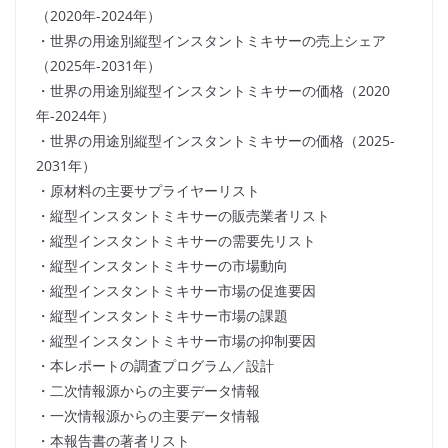
（2020年-2024年）
・世界の用途別縦型インスタントミキサーの売上シェア
（2025年-2031年）
・世界の用途別縦型インスタントミキサーの価格（2020
年-2024年）
・世界の用途別縦型インスタントミキサーの価格（2025-
2031年）
・原材料の主要サプライヤーリスト
・縦型インスタントミキサーの販売業者リスト
・縦型インスタントミキサーの需要先リスト
・縦型インスタントミキサーの市場動向
・縦型インスタントミキサー市場の促進要因
・縦型インスタントミキサー市場の課題
・縦型インスタントミキサー市場の抑制要因
・本レポートの調査プログラム／設計
・二次情報源からの主要データ情報
・一次情報源からの主要データ情報
・本報告書の著者リスト