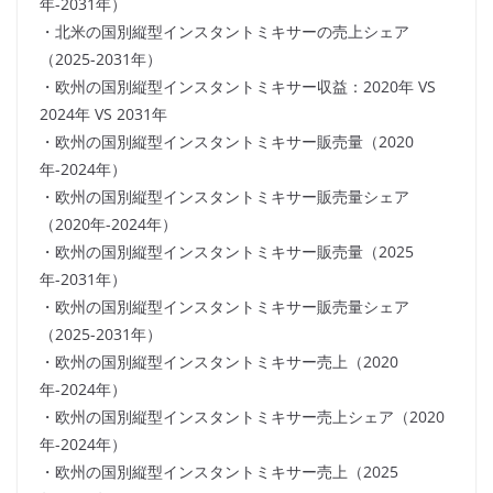
年-2031年）
・北米の国別縦型インスタントミキサーの売上シェア
（2025-2031年）
・欧州の国別縦型インスタントミキサー収益：2020年 VS
2024年 VS 2031年
・欧州の国別縦型インスタントミキサー販売量（2020
年-2024年）
・欧州の国別縦型インスタントミキサー販売量シェア
（2020年-2024年）
・欧州の国別縦型インスタントミキサー販売量（2025
年-2031年）
・欧州の国別縦型インスタントミキサー販売量シェア
（2025-2031年）
・欧州の国別縦型インスタントミキサー売上（2020
年-2024年）
・欧州の国別縦型インスタントミキサー売上シェア（2020
年-2024年）
・欧州の国別縦型インスタントミキサー売上（2025