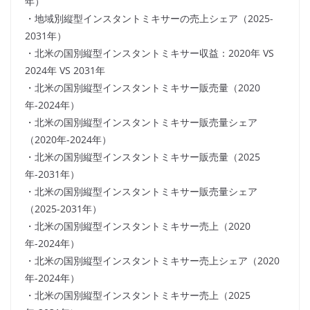
年）
・地域別縦型インスタントミキサーの売上シェア（2025-
2031年）
・北米の国別縦型インスタントミキサー収益：2020年 VS
2024年 VS 2031年
・北米の国別縦型インスタントミキサー販売量（2020
年-2024年）
・北米の国別縦型インスタントミキサー販売量シェア
（2020年-2024年）
・北米の国別縦型インスタントミキサー販売量（2025
年-2031年）
・北米の国別縦型インスタントミキサー販売量シェア
（2025-2031年）
・北米の国別縦型インスタントミキサー売上（2020
年-2024年）
・北米の国別縦型インスタントミキサー売上シェア（2020
年-2024年）
・北米の国別縦型インスタントミキサー売上（2025