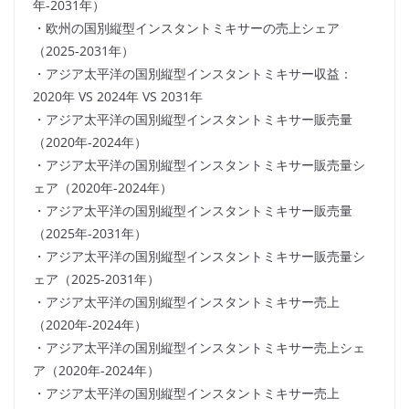
年-2031年）
・欧州の国別縦型インスタントミキサーの売上シェア
（2025-2031年）
・アジア太平洋の国別縦型インスタントミキサー収益：
2020年 VS 2024年 VS 2031年
・アジア太平洋の国別縦型インスタントミキサー販売量
（2020年-2024年）
・アジア太平洋の国別縦型インスタントミキサー販売量シ
ェア（2020年-2024年）
・アジア太平洋の国別縦型インスタントミキサー販売量
（2025年-2031年）
・アジア太平洋の国別縦型インスタントミキサー販売量シ
ェア（2025-2031年）
・アジア太平洋の国別縦型インスタントミキサー売上
（2020年-2024年）
・アジア太平洋の国別縦型インスタントミキサー売上シェ
ア（2020年-2024年）
・アジア太平洋の国別縦型インスタントミキサー売上