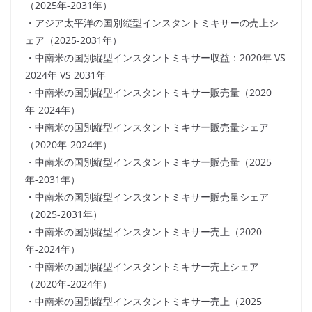
（2025年-2031年）
・アジア太平洋の国別縦型インスタントミキサーの売上シ
ェア（2025-2031年）
・中南米の国別縦型インスタントミキサー収益：2020年 VS
2024年 VS 2031年
・中南米の国別縦型インスタントミキサー販売量（2020
年-2024年）
・中南米の国別縦型インスタントミキサー販売量シェア
（2020年-2024年）
・中南米の国別縦型インスタントミキサー販売量（2025
年-2031年）
・中南米の国別縦型インスタントミキサー販売量シェア
（2025-2031年）
・中南米の国別縦型インスタントミキサー売上（2020
年-2024年）
・中南米の国別縦型インスタントミキサー売上シェア
（2020年-2024年）
・中南米の国別縦型インスタントミキサー売上（2025