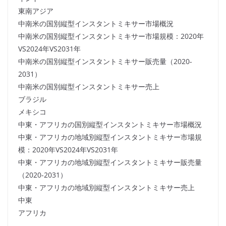
東南アジア
中南米の国別縦型インスタントミキサー市場概況
中南米の国別縦型インスタントミキサー市場規模：2020年
VS2024年VS2031年
中南米の国別縦型インスタントミキサー販売量（2020-
2031）
中南米の国別縦型インスタントミキサー売上
ブラジル
メキシコ
中東・アフリカの国別縦型インスタントミキサー市場概況
中東・アフリカの地域別縦型インスタントミキサー市場規
模：2020年VS2024年VS2031年
中東・アフリカの地域別縦型インスタントミキサー販売量
（2020-2031）
中東・アフリカの地域別縦型インスタントミキサー売上
中東
アフリカ