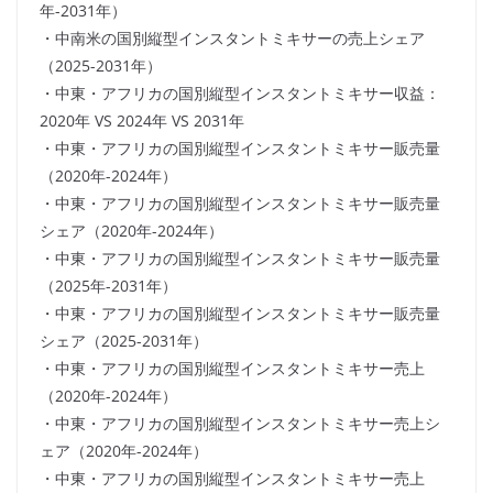
年-2031年）
・中南米の国別縦型インスタントミキサーの売上シェア
（2025-2031年）
・中東・アフリカの国別縦型インスタントミキサー収益：
2020年 VS 2024年 VS 2031年
・中東・アフリカの国別縦型インスタントミキサー販売量
（2020年-2024年）
・中東・アフリカの国別縦型インスタントミキサー販売量
シェア（2020年-2024年）
・中東・アフリカの国別縦型インスタントミキサー販売量
（2025年-2031年）
・中東・アフリカの国別縦型インスタントミキサー販売量
シェア（2025-2031年）
・中東・アフリカの国別縦型インスタントミキサー売上
（2020年-2024年）
・中東・アフリカの国別縦型インスタントミキサー売上シ
ェア（2020年-2024年）
・中東・アフリカの国別縦型インスタントミキサー売上