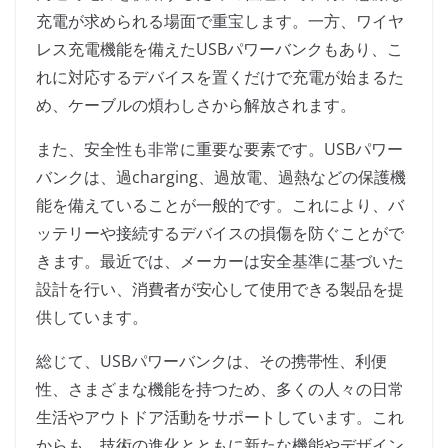
充電が求められる場面で重宝します。一方、ワイヤ
レス充電機能を備えたUSBパワーバンクもあり、こ
れに対応するデバイスを置くだけで充電が始まるた
め、ケーブルの煩わしさから解放されます。
また、安全性も非常に重要な要素です。USBパワー
バンクは、過charging、過放電、過熱などの保護機
能を備えていることが一般的です。これにより、バ
ッテリーや接続するデバイスの損傷を防ぐことがで
きます。最近では、メーカーは安全基準に基づいた
設計を行い、消費者が安心して使用できる製品を提
供しています。
総じて、USBパワーバンクは、その携帯性、利便
性、さまざまな機能を持つため、多くの人々の日常
生活やアウトドア活動をサポートしています。これ
からも、技術の進化とともに新たな機能やデザイン