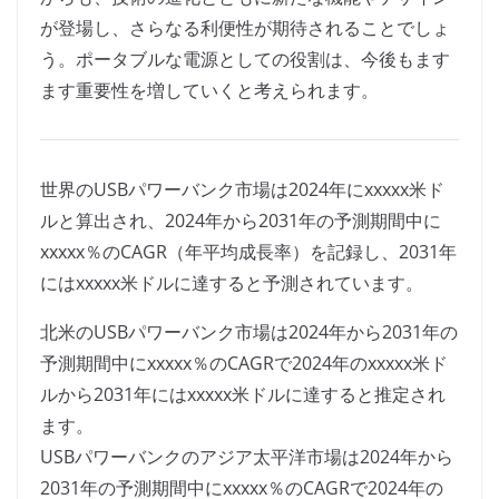
が登場し、さらなる利便性が期待されることでしょ
う。ポータブルな電源としての役割は、今後もます
ます重要性を増していくと考えられます。
世界のUSBパワーバンク市場は2024年にxxxxx米ド
ルと算出され、2024年から2031年の予測期間中に
xxxxx％のCAGR（年平均成長率）を記録し、2031年
にはxxxxx米ドルに達すると予測されています。
北米のUSBパワーバンク市場は2024年から2031年の
予測期間中にxxxxx％のCAGRで2024年のxxxxx米ド
ルから2031年にはxxxxx米ドルに達すると推定され
ます。
USBパワーバンクのアジア太平洋市場は2024年から
2031年の予測期間中にxxxxx％のCAGRで2024年の