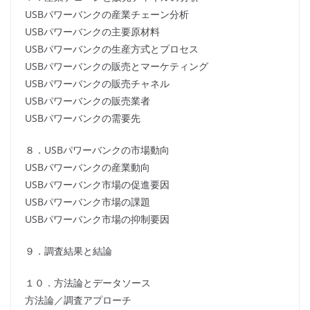
USBパワーバンクの産業チェーン分析
USBパワーバンクの主要原材料
USBパワーバンクの生産方式とプロセス
USBパワーバンクの販売とマーケティング
USBパワーバンクの販売チャネル
USBパワーバンクの販売業者
USBパワーバンクの需要先
８．USBパワーバンクの市場動向
USBパワーバンクの産業動向
USBパワーバンク市場の促進要因
USBパワーバンク市場の課題
USBパワーバンク市場の抑制要因
９．調査結果と結論
１０．方法論とデータソース
方法論／調査アプローチ