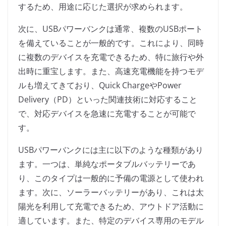
するため、用途に応じた選択が求められます。
次に、USBパワーバンクは通常、複数のUSBポート
を備えていることが一般的です。これにより、同時
に複数のデバイスを充電できるため、特に旅行や外
出時に重宝します。また、高速充電機能を持つモデ
ルも増えてきており、Quick ChargeやPower
Delivery（PD）といった関連技術に対応すること
で、対応デバイスを急速に充電することが可能で
す。
USBパワーバンクには主に以下のような種類があり
ます。一つは、単純なポータブルバッテリーであ
り、このタイプは一般的に予備の電源として使われ
ます。次に、ソーラーバッテリーがあり、これは太
陽光を利用して充電できるため、アウトドア活動に
適しています。また、特定のデバイス専用のモデル