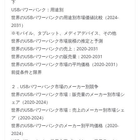
下
USBパワーバンク：用途別
世界のUSBパワーバンクの用途別市場価値比較（2024-
2031）
※モバイル、タブレット、メディアデバイス、その他
世界のUSBパワーバンク市場規模の推定と予測
世界のUSBパワーバンクの売上：2020-2031
世界のUSBパワーバンクの販売量：2020-2031
世界のUSBパワーバンク市場の平均価格（2020-2031）
前提条件と限界
２．USBパワーバンク市場のメーカー別競争
世界のUSBパワーバンク市場：販売量のメーカー別市場シ
ェア（2020-2024）
世界のUSBパワーバンク市場：売上のメーカー別市場シェ
ア（2020-2024）
世界のUSBパワーバンクのメーカー別平均価格（2020-
2024）