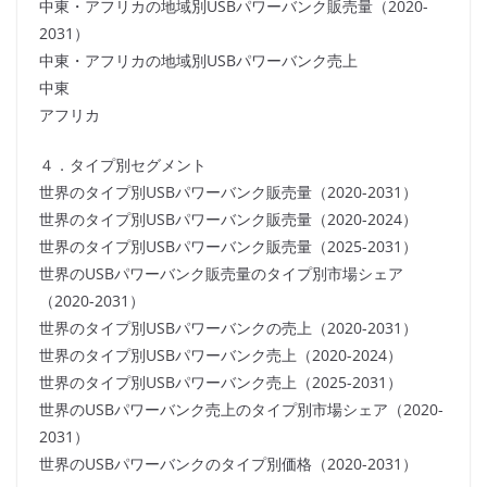
中東・アフリカの地域別USBパワーバンク販売量（2020-
2031）
中東・アフリカの地域別USBパワーバンク売上
中東
アフリカ
４．タイプ別セグメント
世界のタイプ別USBパワーバンク販売量（2020-2031）
世界のタイプ別USBパワーバンク販売量（2020-2024）
世界のタイプ別USBパワーバンク販売量（2025-2031）
世界のUSBパワーバンク販売量のタイプ別市場シェア
（2020-2031）
世界のタイプ別USBパワーバンクの売上（2020-2031）
世界のタイプ別USBパワーバンク売上（2020-2024）
世界のタイプ別USBパワーバンク売上（2025-2031）
世界のUSBパワーバンク売上のタイプ別市場シェア（2020-
2031）
世界のUSBパワーバンクのタイプ別価格（2020-2031）