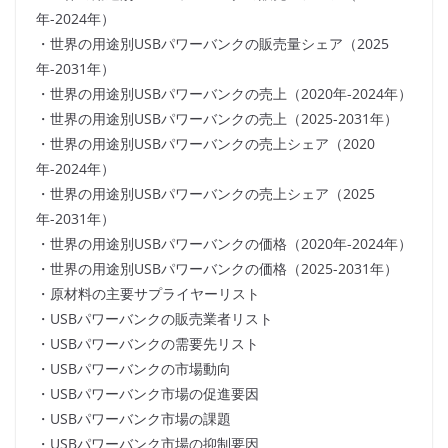
年-2024年）
・世界の用途別USBパワーバンクの販売量シェア（2025
年-2031年）
・世界の用途別USBパワーバンクの売上（2020年-2024年）
・世界の用途別USBパワーバンクの売上（2025-2031年）
・世界の用途別USBパワーバンクの売上シェア（2020
年-2024年）
・世界の用途別USBパワーバンクの売上シェア（2025
年-2031年）
・世界の用途別USBパワーバンクの価格（2020年-2024年）
・世界の用途別USBパワーバンクの価格（2025-2031年）
・原材料の主要サプライヤーリスト
・USBパワーバンクの販売業者リスト
・USBパワーバンクの需要先リスト
・USBパワーバンクの市場動向
・USBパワーバンク市場の促進要因
・USBパワーバンク市場の課題
・USBパワーバンク市場の抑制要因