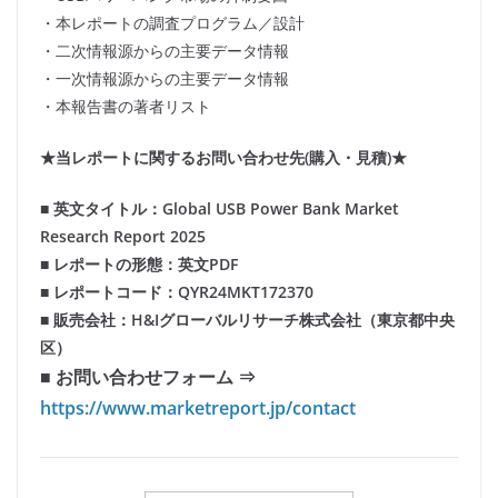
・本レポートの調査プログラム／設計
・二次情報源からの主要データ情報
・一次情報源からの主要データ情報
・本報告書の著者リスト
★当レポートに関するお問い合わせ先(購入・見積)★
■ 英文タイトル：Global USB Power Bank Market
Research Report 2025
■ レポートの形態：英文PDF
■ レポートコード：QYR24MKT172370
■ 販売会社：H&Iグローバルリサーチ株式会社（東京都中央
区）
■ お問い合わせフォーム ⇒
https://www.marketreport.jp/contact