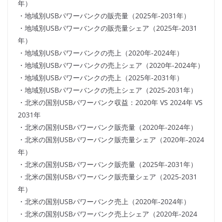
年）
・地域別USBパワーバンクの販売量（2025年-2031年）
・地域別USBパワーバンクの販売量シェア（2025年-2031
年）
・地域別USBパワーバンクの売上（2020年-2024年）
・地域別USBパワーバンクの売上シェア（2020年-2024年）
・地域別USBパワーバンクの売上（2025年-2031年）
・地域別USBパワーバンクの売上シェア（2025-2031年）
・北米の国別USBパワーバンク収益：2020年 VS 2024年 VS
2031年
・北米の国別USBパワーバンク販売量（2020年-2024年）
・北米の国別USBパワーバンク販売量シェア（2020年-2024
年）
・北米の国別USBパワーバンク販売量（2025年-2031年）
・北米の国別USBパワーバンク販売量シェア（2025-2031
年）
・北米の国別USBパワーバンク売上（2020年-2024年）
・北米の国別USBパワーバンク売上シェア（2020年-2024