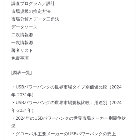
調査プログラム／設計
市場規模の推定方法
市場分解とデータ三角法
データソース
二次情報源
一次情報源
著者リスト
免責事項
[図表一覧]
・USBパワーバンクの世界市場タイプ別価値比較（2024
年-2031年）
・USBパワーバンクの世界市場規模比較：用途別（2024
年-2031年）
・2024年のUSBパワーバンクの世界市場メーカー別競争状
況
・グローバル主要メーカーのUSBパワーバンクの売上