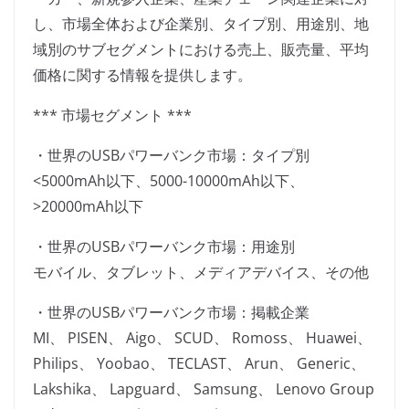
し、市場全体および企業別、タイプ別、用途別、地
域別のサブセグメントにおける売上、販売量、平均
価格に関する情報を提供します。
*** 市場セグメント ***
・世界のUSBパワーバンク市場：タイプ別
<5000mAh以下、5000-10000mAh以下、
>20000mAh以下
・世界のUSBパワーバンク市場：用途別
モバイル、タブレット、メディアデバイス、その他
・世界のUSBパワーバンク市場：掲載企業
MI、 PISEN、 Aigo、 SCUD、 Romoss、 Huawei、
Philips、 Yoobao、 TECLAST、 Arun、 Generic、
Lakshika、 Lapguard、 Samsung、 Lenovo Group