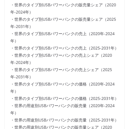
・世界のタイプ別USBパワーバンクの販売量シェア（2020
年-2024年）
・世界のタイプ別USBパワーバンクの販売量シェア（2025
年-2031年）
・世界のタイプ別USBパワーバンクの売上（2020年-2024
年）
・世界のタイプ別USBパワーバンクの売上（2025-2031年）
・世界のタイプ別USBパワーバンクの売上シェア（2020
年-2024年）
・世界のタイプ別USBパワーバンクの売上シェア（2025
年-2031年）
・世界のタイプ別USBパワーバンクの価格（2020年-2024
年）
・世界のタイプ別USBパワーバンクの価格（2025-2031年）
・世界の用途別USBパワーバンクの販売量（2020年-2024
年）
・世界の用途別USBパワーバンクの販売量（2025-2031年）
・世界の用途別USBパワーバンクの販売量シェア（2020