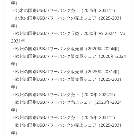
年）
・北米の国別USBパワーバンク売上（2025年-2031年）
・北米の国別USBパワーバンクの売上シェア（2025-2031
年）
・欧州の国別USBパワーバンク収益：2020年 VS 2024年 VS
2031年
・欧州の国別USBパワーバンク販売量（2020年-2024年）
・欧州の国別USBパワーバンク販売量シェア（2020年-2024
年）
・欧州の国別USBパワーバンク販売量（2025年-2031年）
・欧州の国別USBパワーバンク販売量シェア（2025-2031
年）
・欧州の国別USBパワーバンク売上（2020年-2024年）
・欧州の国別USBパワーバンク売上シェア（2020年-2024
年）
・欧州の国別USBパワーバンク売上（2025年-2031年）
・欧州の国別USBパワーバンクの売上シェア（2025-2031
年）