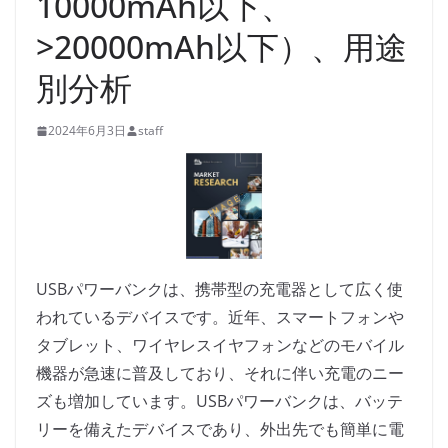
10000mAh以下、
>20000mAh以下）、用途
別分析
2024年6月3日
staff
USBパワーバンクは、携帯型の充電器として広く使
われているデバイスです。近年、スマートフォンや
タブレット、ワイヤレスイヤフォンなどのモバイル
機器が急速に普及しており、それに伴い充電のニー
ズも増加しています。USBパワーバンクは、バッテ
リーを備えたデバイスであり、外出先でも簡単に電