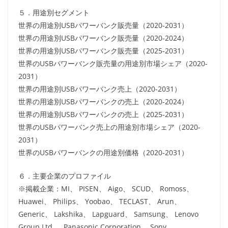
５．用途別セグメント
世界の用途別USBパワーバンク販売量（2020-2031）
世界の用途別USBパワーバンク販売量（2020-2024）
世界の用途別USBパワーバンク販売量（2025-2031）
世界のUSBパワーバンク販売量の用途別市場シェア（2020-
2031）
世界の用途別USBパワーバンク売上（2020-2031）
世界の用途別USBパワーバンクの売上（2020-2024）
世界の用途別USBパワーバンクの売上（2025-2031）
世界のUSBパワーバンク売上の用途別市場シェア（2020-
2031）
世界のUSBパワーバンクの用途別価格（2020-2031）
６．主要企業のプロファイル
※掲載企業：MI、 PISEN、 Aigo、 SCUD、 Romoss、
Huawei、 Philips、 Yoobao、 TECLAST、 Arun、
Generic、 Lakshika、 Lapguard、 Samsung、 Lenovo
Group Ltd.、 Panasonic Corporation、 Sony