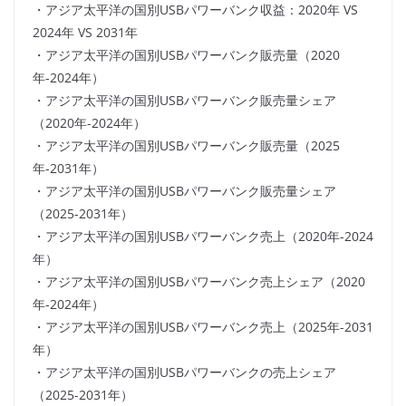
・アジア太平洋の国別USBパワーバンク収益：2020年 VS
2024年 VS 2031年
・アジア太平洋の国別USBパワーバンク販売量（2020
年-2024年）
・アジア太平洋の国別USBパワーバンク販売量シェア
（2020年-2024年）
・アジア太平洋の国別USBパワーバンク販売量（2025
年-2031年）
・アジア太平洋の国別USBパワーバンク販売量シェア
（2025-2031年）
・アジア太平洋の国別USBパワーバンク売上（2020年-2024
年）
・アジア太平洋の国別USBパワーバンク売上シェア（2020
年-2024年）
・アジア太平洋の国別USBパワーバンク売上（2025年-2031
年）
・アジア太平洋の国別USBパワーバンクの売上シェア
（2025-2031年）