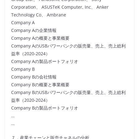
Corporation、 ASUSTeK Computer, Inc、 Anker
Technology Co、 Ambrane
Company A
Company Aの企業情報
Company Aの概要と事業概要
Company AのUSBパワーバンクの販売量、売上、売上総利
益率（2020-2024）
Company Aの製品ポートフォリオ
Company B
Company Bの会社情報
Company Bの概要と事業概要
Company BのUSBパワーバンクの販売量、売上、売上総利
益率（2020-2024）
Company Bの製品ポートフォリオ
…
…
７．産業チェーンと販売チャネルの分析