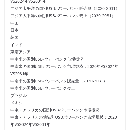
VS2024年VS2031年
アジア太平洋の国別USBパワーバンク販売量（2020-2031）
アジア太平洋の国別USBパワーバンク売上（2020-2031）
中国
日本
韓国
インド
東南アジア
中南米の国別USBパワーバンク市場概況
中南米の国別USBパワーバンク市場規模：2020年VS2024年
VS2031年
中南米の国別USBパワーバンク販売量（2020-2031）
中南米の国別USBパワーバンク売上
ブラジル
メキシコ
中東・アフリカの国別USBパワーバンク市場概況
中東・アフリカの地域別USBパワーバンク市場規模：2020
年VS2024年VS2031年