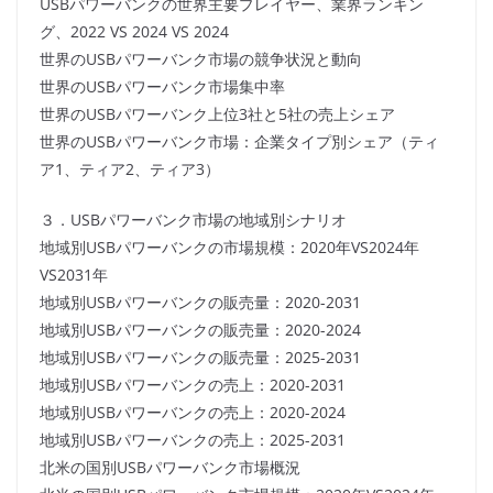
USBパワーバンクの世界主要プレイヤー、業界ランキン
グ、2022 VS 2024 VS 2024
世界のUSBパワーバンク市場の競争状況と動向
世界のUSBパワーバンク市場集中率
世界のUSBパワーバンク上位3社と5社の売上シェア
世界のUSBパワーバンク市場：企業タイプ別シェア（ティ
ア1、ティア2、ティア3）
３．USBパワーバンク市場の地域別シナリオ
地域別USBパワーバンクの市場規模：2020年VS2024年
VS2031年
地域別USBパワーバンクの販売量：2020-2031
地域別USBパワーバンクの販売量：2020-2024
地域別USBパワーバンクの販売量：2025-2031
地域別USBパワーバンクの売上：2020-2031
地域別USBパワーバンクの売上：2020-2024
地域別USBパワーバンクの売上：2025-2031
北米の国別USBパワーバンク市場概況