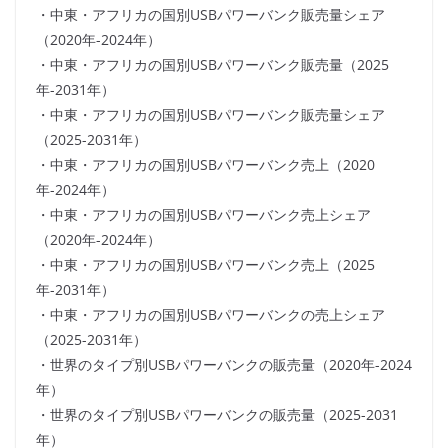
・中東・アフリカの国別USBパワーバンク販売量シェア
（2020年-2024年）
・中東・アフリカの国別USBパワーバンク販売量（2025
年-2031年）
・中東・アフリカの国別USBパワーバンク販売量シェア
（2025-2031年）
・中東・アフリカの国別USBパワーバンク売上（2020
年-2024年）
・中東・アフリカの国別USBパワーバンク売上シェア
（2020年-2024年）
・中東・アフリカの国別USBパワーバンク売上（2025
年-2031年）
・中東・アフリカの国別USBパワーバンクの売上シェア
（2025-2031年）
・世界のタイプ別USBパワーバンクの販売量（2020年-2024
年）
・世界のタイプ別USBパワーバンクの販売量（2025-2031
年）