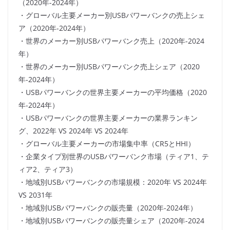
（2020年-2024年）
・グローバル主要メーカー別USBパワーバンクの売上シェ
ア（2020年-2024年）
・世界のメーカー別USBパワーバンク売上（2020年-2024
年）
・世界のメーカー別USBパワーバンク売上シェア（2020
年-2024年）
・USBパワーバンクの世界主要メーカーの平均価格（2020
年-2024年）
・USBパワーバンクの世界主要メーカーの業界ランキン
グ、2022年 VS 2024年 VS 2024年
・グローバル主要メーカーの市場集中率（CR5とHHI）
・企業タイプ別世界のUSBパワーバンク市場（ティア1、テ
ィア2、ティア3）
・地域別USBパワーバンクの市場規模：2020年 VS 2024年
VS 2031年
・地域別USBパワーバンクの販売量（2020年-2024年）
・地域別USBパワーバンクの販売量シェア（2020年-2024