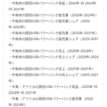
・中南米の国別USBパワーバンク収益：2020年 VS 2024年
VS 2031年
・中南米の国別USBパワーバンク販売量（2020年-2024年）
・中南米の国別USBパワーバンク販売量シェア（2020
年-2024年）
・中南米の国別USBパワーバンク販売量（2025年-2031年）
・中南米の国別USBパワーバンク販売量シェア（2025-2031
年）
・中南米の国別USBパワーバンク売上（2020年-2024年）
・中南米の国別USBパワーバンク売上シェア（2020年-2024
年）
・中南米の国別USBパワーバンク売上（2025年-2031年）
・中南米の国別USBパワーバンクの売上シェア（2025-2031
年）
・中東・アフリカの国別USBパワーバンク収益：2020年 VS
2024年 VS 2031年
・中東・アフリカの国別USBパワーバンク販売量（2020
年-2024年）