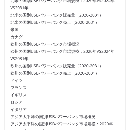
北米の国別USBパワーバンク市場規模：2020年VS2024年
VS2031年
北米の国別USBパワーバンク販売量（2020-2031）
北米の国別USBパワーバンク売上（2020-2031）
米国
カナダ
欧州の国別USBパワーバンク市場概況
欧州の国別USBパワーバンク市場規模：2020年VS2024年
VS2031年
欧州の国別USBパワーバンク販売量（2020-2031）
欧州の国別USBパワーバンク売上（2020-2031）
ドイツ
フランス
イギリス
ロシア
イタリア
アジア太平洋の国別USBパワーバンク市場概況
アジア太平洋の国別USBパワーバンク市場規模：2020年