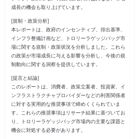
成長の機会も取り上げています。
[規制・政策分析]
本レポートは、政府のインセンティブ、排出基準、
インフラ整備計画など、トロリーラゲッジバッグ市
場に関する規制・政策状況を分析しました。これら
の政策が市場成長に与える影響を分析し、今後の規
制動向に関する洞察を提供しています。
[提言と結論]
このレポートは、消費者、政策立案者、投資家、イ
ンフラストラクチャプロバイダーなどの利害関係者
に対する実用的な推奨事項で締めくくられていま
す。これらの推奨事項はリサーチ結果に基づいてお
り、トロリーラゲッジバッグ市場内の主要な課題と
機会に対処する必要があります。