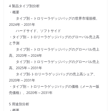
4 製品タイプ別分析
・概要
タイプ別 – トロリーラゲッジバッグの世界市場規模、
2024年・2031年
ハードサイド、ソフトサイド
・タイプ別 – トロリーラゲッジバッグのグローバル売上高
と予測
タイプ別 – トロリーラゲッジバッグのグローバル売上
高、2020年～2024年
タイプ別 – トロリーラゲッジバッグのグローバル売上
高、2025年～2031年
タイプ別-トロリーラゲッジバッグの売上高シェア、
2020年～2031年
・タイプ別 – トロリーラゲッジバッグの価格（メーカー販
売価格）、2020年～2031年
5 用途別分析
・概要