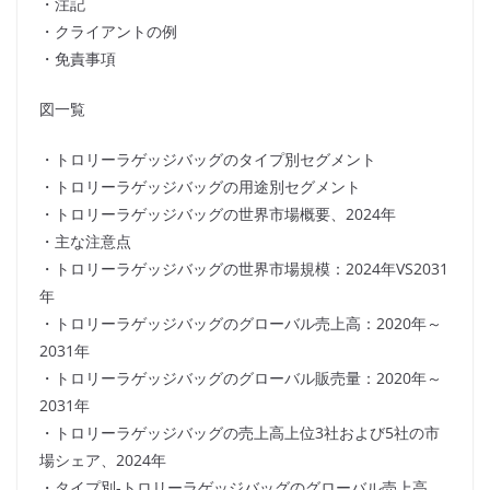
・注記
・クライアントの例
・免責事項
図一覧
・トロリーラゲッジバッグのタイプ別セグメント
・トロリーラゲッジバッグの用途別セグメント
・トロリーラゲッジバッグの世界市場概要、2024年
・主な注意点
・トロリーラゲッジバッグの世界市場規模：2024年VS2031
年
・トロリーラゲッジバッグのグローバル売上高：2020年～
2031年
・トロリーラゲッジバッグのグローバル販売量：2020年～
2031年
・トロリーラゲッジバッグの売上高上位3社および5社の市
場シェア、2024年
・タイプ別-トロリーラゲッジバッグのグローバル売上高