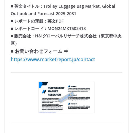
■ 英文タイトル：Trolley Luggage Bag Market, Global
Outlook and Forecast 2025-2031
■ レポートの形態：英文PDF
■ レポートコード：MON24MKT503418
■ 販売会社：H&Iグローバルリサーチ株式会社（東京都中央
区）
■ お問い合わせフォーム ⇒
https://www.marketreport.jp/contact