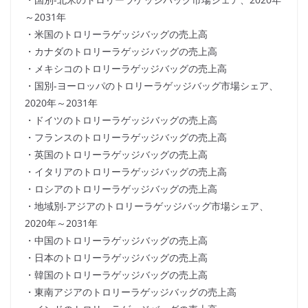
～2031年
・米国のトロリーラゲッジバッグの売上高
・カナダのトロリーラゲッジバッグの売上高
・メキシコのトロリーラゲッジバッグの売上高
・国別-ヨーロッパのトロリーラゲッジバッグ市場シェア、
2020年～2031年
・ドイツのトロリーラゲッジバッグの売上高
・フランスのトロリーラゲッジバッグの売上高
・英国のトロリーラゲッジバッグの売上高
・イタリアのトロリーラゲッジバッグの売上高
・ロシアのトロリーラゲッジバッグの売上高
・地域別-アジアのトロリーラゲッジバッグ市場シェア、
2020年～2031年
・中国のトロリーラゲッジバッグの売上高
・日本のトロリーラゲッジバッグの売上高
・韓国のトロリーラゲッジバッグの売上高
・東南アジアのトロリーラゲッジバッグの売上高