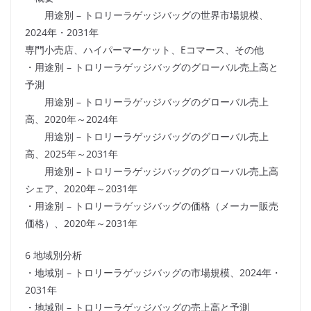
用途別 – トロリーラゲッジバッグの世界市場規模、
2024年・2031年
専門小売店、ハイパーマーケット、Eコマース、その他
・用途別 – トロリーラゲッジバッグのグローバル売上高と
予測
用途別 – トロリーラゲッジバッグのグローバル売上
高、2020年～2024年
用途別 – トロリーラゲッジバッグのグローバル売上
高、2025年～2031年
用途別 – トロリーラゲッジバッグのグローバル売上高
シェア、2020年～2031年
・用途別 – トロリーラゲッジバッグの価格（メーカー販売
価格）、2020年～2031年
6 地域別分析
・地域別 – トロリーラゲッジバッグの市場規模、2024年・
2031年
・地域別 – トロリーラゲッジバッグの売上高と予測