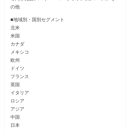
の他
■地域別・国別セグメント
北米
米国
カナダ
メキシコ
欧州
ドイツ
フランス
英国
イタリア
ロシア
アジア
中国
日本