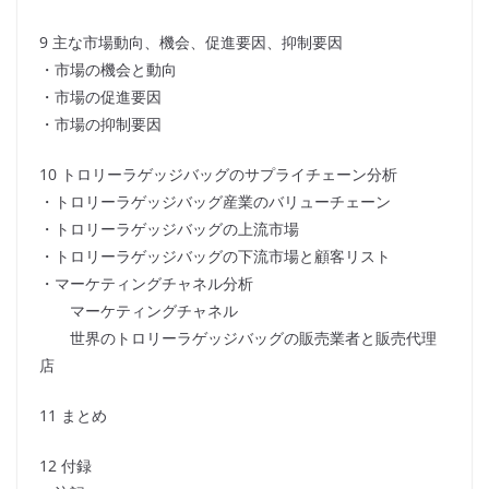
9 主な市場動向、機会、促進要因、抑制要因
・市場の機会と動向
・市場の促進要因
・市場の抑制要因
10 トロリーラゲッジバッグのサプライチェーン分析
・トロリーラゲッジバッグ産業のバリューチェーン
・トロリーラゲッジバッグの上流市場
・トロリーラゲッジバッグの下流市場と顧客リスト
・マーケティングチャネル分析
マーケティングチャネル
世界のトロリーラゲッジバッグの販売業者と販売代理
店
11 まとめ
12 付録