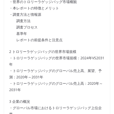
・世界のトロリーラゲッジバッグ市場概観
・本レポートの特徴とメリット
・調査方法と情報源
調査方法
調査プロセス
基準年
レポートの前提条件と注意点
2 トロリーラゲッジバッグの世界市場規模
・トロリーラゲッジバッグの世界市場規模：2024年VS2031
年
・トロリーラゲッジバッグのグローバル売上高、展望、予
測：2020年～2031年
・トロリーラゲッジバッグのグローバル売上高：2020年～
2031年
3 企業の概況
・グローバル市場におけるトロリーラゲッジバッグ上位企