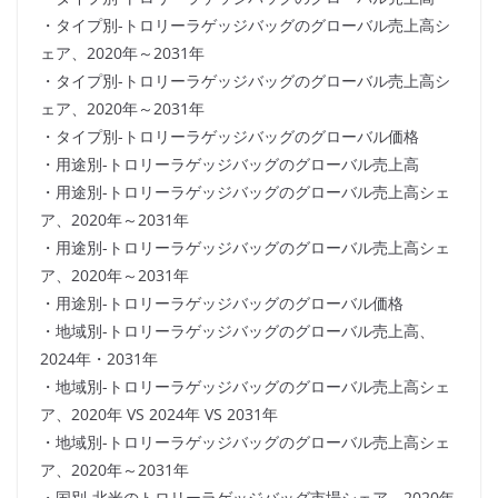
・タイプ別-トロリーラゲッジバッグのグローバル売上高シ
ェア、2020年～2031年
・タイプ別-トロリーラゲッジバッグのグローバル売上高シ
ェア、2020年～2031年
・タイプ別-トロリーラゲッジバッグのグローバル価格
・用途別-トロリーラゲッジバッグのグローバル売上高
・用途別-トロリーラゲッジバッグのグローバル売上高シェ
ア、2020年～2031年
・用途別-トロリーラゲッジバッグのグローバル売上高シェ
ア、2020年～2031年
・用途別-トロリーラゲッジバッグのグローバル価格
・地域別-トロリーラゲッジバッグのグローバル売上高、
2024年・2031年
・地域別-トロリーラゲッジバッグのグローバル売上高シェ
ア、2020年 VS 2024年 VS 2031年
・地域別-トロリーラゲッジバッグのグローバル売上高シェ
ア、2020年～2031年
・国別-北米のトロリーラゲッジバッグ市場シェア、2020年