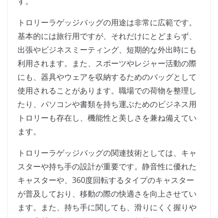
す。
トロリーラゲッジバッグの用途は非常に広範です。
基本的には旅行用ですが、それだけにとどまらず、
出張やビジネスミーティング、短期的な外出時にも
利用されます。また、スポーツやレジャー活動の際
にも、器具やウェアを収納するためのバッグとして
使用されることがあります。職場での荷物を整理し
たり、パソコンや書類を持ち運ぶためのビジネス用
トロリーも存在し、機能性と美しさを兼ね備えてい
ます。
トロリーラゲッジバッグの関連技術としては、キャ
スターや持ち手の設計が重要です。静音性に優れた
キャスターや、360度回転するタイプのキャスター
が普及しており、移動の際の快適さを向上させてい
ます。また、持ち手に関しても、滑りにくく握りや