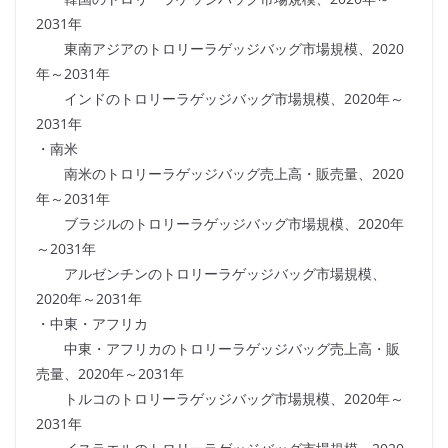
2031年
東南アジアのトロリーラゲッジバッグ市場規模、2020
年～2031年
インドのトロリーラゲッジバッグ市場規模、2020年～
2031年
・南米
南米のトロリーラゲッジバッグ売上高・販売量、2020
年～2031年
ブラジルのトロリーラゲッジバッグ市場規模、2020年
～2031年
アルゼンチンのトロリーラゲッジバッグ市場規模、
2020年～2031年
・中東・アフリカ
中東・アフリカのトロリーラゲッジバッグ売上高・販
売量、2020年～2031年
トルコのトロリーラゲッジバッグ市場規模、2020年～
2031年