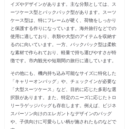
イズやデザインがあります。主な分類としては、ス
ーツケース型とバックパック型があります。スーツ
ケース型は、特にフレームが硬く、荷物をしっかり
と保護する作りになっています。海外旅行などでの
使用に適しており、衣類や大型のアイテムを収納す
るのに向いています。一方、バックパック型は柔軟
な素材で作られており、軽量で持ち運びやすさが特
徴です。市内観光や短期間の旅行に適しています。
その他にも、機内持ち込み可能なサイズに特化した
「キャリーオンバッグ」や、チェックインが必要な
「大型スーツケース」など、目的に応じた多彩な選
択肢があります。また、特定のニーズに応じたトロ
リーラゲッジバッグも存在します。例えば、ビジネ
スパーソン向けのエレガントなデザインのバッグ
や、子供向けに可愛らしい柄が施されたものなどで