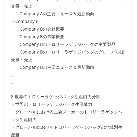
売量・売上
Company Aの主要ニュース＆最新動向
・Company B
Company Bの会社概要
Company Bの事業概要
Company Bのトロリーラゲッジバッグの主要製品
Company Bのトロリーラゲッジバッグのグローバル販
売量・売上
Company Bの主要ニュース＆最新動向
…
…
8 世界のトロリーラゲッジバッグ生産能力分析
・世界のトロリーラゲッジバッグ生産能力
・グローバルにおける主要メーカーのトロリーラゲッジバ
ッグ生産能力
・グローバルにおけるトロリーラゲッジバッグの地域別生
産量