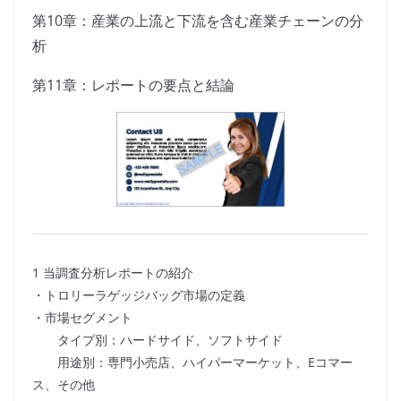
第10章：産業の上流と下流を含む産業チェーンの分
析
第11章：レポートの要点と結論
1 当調査分析レポートの紹介
・トロリーラゲッジバッグ市場の定義
・市場セグメント
タイプ別：ハードサイド、ソフトサイド
用途別：専門小売店、ハイパーマーケット、Eコマー
ス、その他