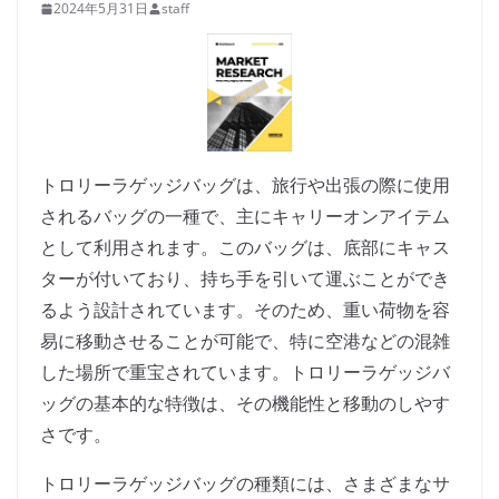
2024年5月31日
staff
トロリーラゲッジバッグは、旅行や出張の際に使用
されるバッグの一種で、主にキャリーオンアイテム
として利用されます。このバッグは、底部にキャス
ターが付いており、持ち手を引いて運ぶことができ
るよう設計されています。そのため、重い荷物を容
易に移動させることが可能で、特に空港などの混雑
した場所で重宝されています。トロリーラゲッジバ
ッグの基本的な特徴は、その機能性と移動のしやす
さです。
トロリーラゲッジバッグの種類には、さまざまなサ