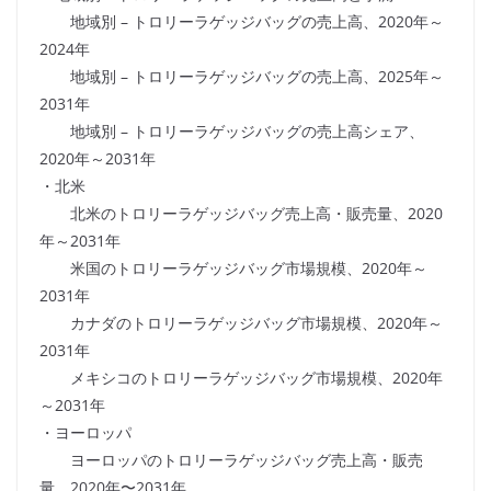
地域別 – トロリーラゲッジバッグの売上高、2020年～
2024年
地域別 – トロリーラゲッジバッグの売上高、2025年～
2031年
地域別 – トロリーラゲッジバッグの売上高シェア、
2020年～2031年
・北米
北米のトロリーラゲッジバッグ売上高・販売量、2020
年～2031年
米国のトロリーラゲッジバッグ市場規模、2020年～
2031年
カナダのトロリーラゲッジバッグ市場規模、2020年～
2031年
メキシコのトロリーラゲッジバッグ市場規模、2020年
～2031年
・ヨーロッパ
ヨーロッパのトロリーラゲッジバッグ売上高・販売
量、2020年〜2031年