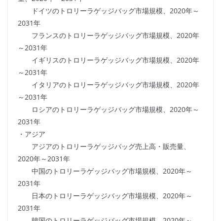
ドイツのトロリーラゲッジバッグ市場規模、2020年～
2031年
フランスのトロリーラゲッジバッグ市場規模、2020年
～2031年
イギリスのトロリーラゲッジバッグ市場規模、2020年
～2031年
イタリアのトロリーラゲッジバッグ市場規模、2020年
～2031年
ロシアのトロリーラゲッジバッグ市場規模、2020年～
2031年
・アジア
アジアのトロリーラゲッジバッグ売上高・販売量、
2020年～2031年
中国のトロリーラゲッジバッグ市場規模、2020年～
2031年
日本のトロリーラゲッジバッグ市場規模、2020年～
2031年
韓国のトロリーラゲッジバッグ市場規模、2020年～