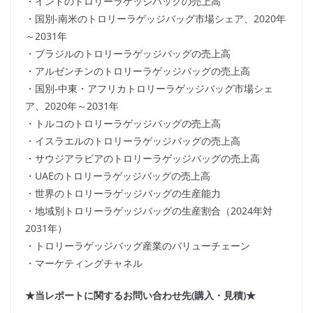
・インドのトロリーラゲッジバッグの売上高
・国別-南米のトロリーラゲッジバッグ市場シェア、2020年
～2031年
・ブラジルのトロリーラゲッジバッグの売上高
・アルゼンチンのトロリーラゲッジバッグの売上高
・国別-中東・アフリカトロリーラゲッジバッグ市場シェ
ア、2020年～2031年
・トルコのトロリーラゲッジバッグの売上高
・イスラエルのトロリーラゲッジバッグの売上高
・サウジアラビアのトロリーラゲッジバッグの売上高
・UAEのトロリーラゲッジバッグの売上高
・世界のトロリーラゲッジバッグの生産能力
・地域別トロリーラゲッジバッグの生産割合（2024年対
2031年）
・トロリーラゲッジバッグ産業のバリューチェーン
・マーケティングチャネル
★当レポートに関するお問い合わせ先(購入・見積)★