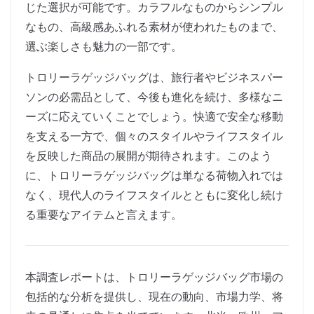
じた選択が可能です。カラフルなものからシンプル
なもの、高級感あふれる素材が使われたものまで、
選ぶ楽しさも魅力の一部です。
トロリーラゲッジバッグは、旅行者やビジネスパー
ソンの必需品として、今後も進化を続け、多様なニ
ーズに応えていくことでしょう。快適で安全な移動
を支える一方で、個々のスタイルやライフスタイル
を反映した商品の展開が期待されます。このよう
に、トロリーラゲッジバッグは単なる荷物入れでは
なく、現代人のライフスタイルとともに変化し続け
る重要なアイテムと言えます。
本調査レポートは、トロリーラゲッジバッグ市場の
包括的な分析を提供し、現在の動向、市場力学、将