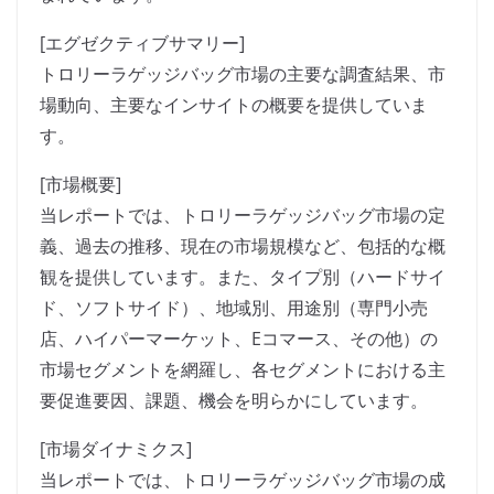
[エグゼクティブサマリー]
トロリーラゲッジバッグ市場の主要な調査結果、市
場動向、主要なインサイトの概要を提供していま
す。
[市場概要]
当レポートでは、トロリーラゲッジバッグ市場の定
義、過去の推移、現在の市場規模など、包括的な概
観を提供しています。また、タイプ別（ハードサイ
ド、ソフトサイド）、地域別、用途別（専門小売
店、ハイパーマーケット、Eコマース、その他）の
市場セグメントを網羅し、各セグメントにおける主
要促進要因、課題、機会を明らかにしています。
[市場ダイナミクス]
当レポートでは、トロリーラゲッジバッグ市場の成