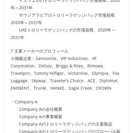
イスラエルのトロリーラゲッジバッグ市場規模、2020
年～2031年
サウジアラビアのトロリーラゲッジバッグ市場規模、
2020年～2031年
UAEトロリーラゲッジバッグの市場規模、2020年～
2031年
7 主要メーカーのプロフィール
※掲載企業：Samsonite、VIP Industries、VF
Corporation、Delsey、Briggs & Riley、Rimowa、
Travelpro、Tommy Hilfiger、Victorinox、Olympia、Fox
Luggage、Skyway、Traveler’s Choice、ACE、Diplomat、
EMINENT、Trunki、HANKE、Eagle Creek、CROWN
・Company A
Company Aの会社概要
Company Aの事業概要
Company Aのトロリーラゲッジバッグの主要製品
Company Aのトロリーラゲッジバッグのグローバル販