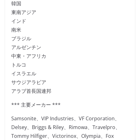
韓国
東南アジア
インド
南米
ブラジル
アルゼンチン
中東・アフリカ
トルコ
イスラエル
サウジアラビア
アラブ首長国連邦
*** 主要メーカー ***
Samsonite、VIP Industries、VF Corporation、
Delsey、Briggs & Riley、Rimowa、Travelpro、
Tommy Hilfiger、Victorinox、Olympia、Fox