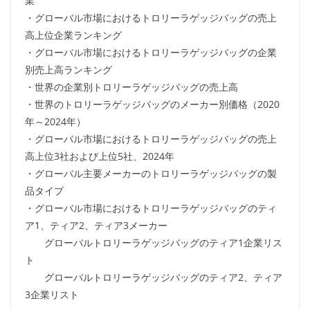
業
・グローバル市場におけるトロリーラゲッジバッグの売上
高上位企業ランキング
・グローバル市場におけるトロリーラゲッジバッグの企業
別売上高ランキング
・世界の企業別トロリーラゲッジバッグの売上高
・世界のトロリーラゲッジバッグのメーカー別価格（2020
年～2024年）
・グローバル市場におけるトロリーラゲッジバッグの売上
高上位3社および上位5社、2024年
・グローバル主要メーカーのトロリーラゲッジバッグの製
品タイプ
・グローバル市場におけるトロリーラゲッジバッグのティ
ア1、ティア2、ティア3メーカー
グローバルトロリーラゲッジバッグのティア1企業リス
ト
グローバルトロリーラゲッジバッグのティア2、ティア
3企業リスト