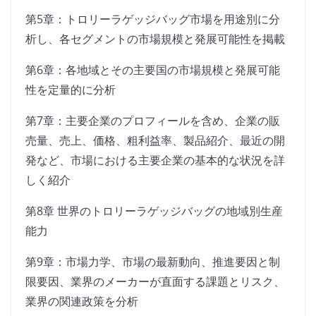
第5章：トロリーラゲッジバッグ市場を用途別に分
析し、各セグメントの市場規模と発展可能性を掲載
第6章：各地域とその主要国の市場規模と発展可能
性を定量的に分析
第7章：主要企業のプロフィールを含め、企業の販
売量、売上、価格、粗利益率、製品紹介、最近の開
発など、市場における主要企業の基本的な状況を詳
しく紹介
第8章 世界のトロリーラゲッジバッグの地域別生産
能力
第9章：市場力学、市場の最新動向、推進要因と制
限要因、業界のメーカーが直面する課題とリスク、
業界の関連政策を分析