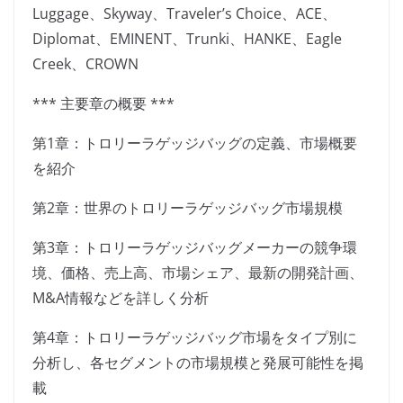
Luggage、Skyway、Traveler’s Choice、ACE、
Diplomat、EMINENT、Trunki、HANKE、Eagle
Creek、CROWN
*** 主要章の概要 ***
第1章：トロリーラゲッジバッグの定義、市場概要
を紹介
第2章：世界のトロリーラゲッジバッグ市場規模
第3章：トロリーラゲッジバッグメーカーの競争環
境、価格、売上高、市場シェア、最新の開発計画、
M&A情報などを詳しく分析
第4章：トロリーラゲッジバッグ市場をタイプ別に
分析し、各セグメントの市場規模と発展可能性を掲
載