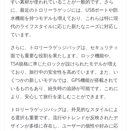
すい素材が使われていることが一般的です。さら
に、最近のトロリーラゲッジには、USBポートや防
水機能を持つモデルも増えており、これらは特に現
代のライフスタイルに応じた新たなニーズに対応し
ています。
さらに、トロリーラゲッジバッグは、セキュリティ
面でも重要な役割を果たします。ロック機能や、
TSA規格に準じたロックが設けられたモデルが増え
ており、旅行中の安全性を高めています。また、い
くつかの新しいモデルでは、GPS機能が搭載されて
いるものもあり、紛失時の追跡が可能です。これに
より、安心して旅行を楽しむことができます。
トロリーラゲッジバッグは、外見的なスタイルによ
る選択も重要です。流行やトレンドが反映されたデ
ザインが多様に存在し、ユーザーの個性や好みに応