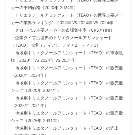
カーの平均価格（2020年-2024年）
・トリエタノールアミンクォート（TEAQ）の世界主要メー
カーの業界ランキング、2022年 VS 2024年 VS 2024年
・グローバル主要メーカーの市場集中率（CR5とHHI）
・企業タイプ別世界のトリエタノールアミンクォート
（TEAQ）市場（ティア1、ティア2、ティア3）
・地域別トリエタノールアミンクォート（TEAQ）の市場規
模：2020年 VS 2024年 VS 2031年
・地域別トリエタノールアミンクォート（TEAQ）の販売量
（2020年-2024年）
・地域別トリエタノールアミンクォート（TEAQ）の販売量
シェア（2020年-2024年）
・地域別トリエタノールアミンクォート（TEAQ）の販売量
（2025年-2031年）
・地域別トリエタノールアミンクォート（TEAQ）の販売量
シェア（2025年-2031年）
・地域別トリエタノールアミンクォート（TEAQ）の売上