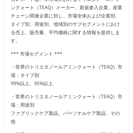
ンクォート（TEAQ）メーカー、新規参入企業、産業
チェーン関連企業に対し、市場全体および企業別、
タイプ別、用途別、地域別のサブセグメントにおけ
る売上、販売量、平均価格に関する情報を提供しま
す。
*** 市場セグメント ***
・世界のトリエタノールアミンクォート（TEAQ）市
場：タイプ別
99%以上、95%以上
・世界のトリエタノールアミンクォート（TEAQ）市
場：用途別
ファブリックケア製品、パーソナルケア製品、その
他