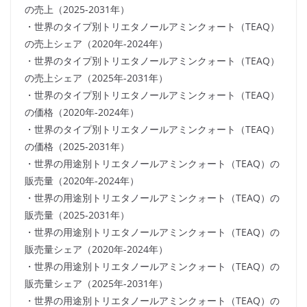
の売上（2025-2031年）
・世界のタイプ別トリエタノールアミンクォート（TEAQ）
の売上シェア（2020年-2024年）
・世界のタイプ別トリエタノールアミンクォート（TEAQ）
の売上シェア（2025年-2031年）
・世界のタイプ別トリエタノールアミンクォート（TEAQ）
の価格（2020年-2024年）
・世界のタイプ別トリエタノールアミンクォート（TEAQ）
の価格（2025-2031年）
・世界の用途別トリエタノールアミンクォート（TEAQ）の
販売量（2020年-2024年）
・世界の用途別トリエタノールアミンクォート（TEAQ）の
販売量（2025-2031年）
・世界の用途別トリエタノールアミンクォート（TEAQ）の
販売量シェア（2020年-2024年）
・世界の用途別トリエタノールアミンクォート（TEAQ）の
販売量シェア（2025年-2031年）
・世界の用途別トリエタノールアミンクォート（TEAQ）の