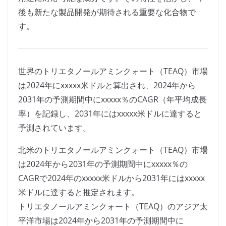
後も新たな製品開発が期待される重要な化合物で
す。
世界のトリエタノールアミンクォート（TEAQ）市場
は2024年にxxxxx米ドルと算出され、2024年から
2031年の予測期間中にxxxxx％のCAGR（年平均成長
率）を記録し、2031年にはxxxxx米ドルに達すると
予測されています。
北米のトリエタノールアミンクォート（TEAQ）市場
は2024年から2031年の予測期間中にxxxxx％の
CAGRで2024年のxxxxx米ドルから2031年にはxxxxx
米ドルに達すると推定されます。
トリエタノールアミンクォート（TEAQ）のアジア太
平洋市場は2024年から2031年の予測期間中に