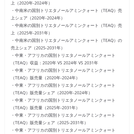
上（2020年-2024年）
・中南米の国別トリエタノールアミンクォート（TEAQ）売
上シェア（2020年-2024年）
・中南米の国別トリエタノールアミンクォート（TEAQ）売
上（2025年-2031年）
・中南米の国別トリエタノールアミンクォート（TEAQ）の
売上シェア（2025-2031年）
・中東・アフリカの国別トリエタノールアミンクォート
（TEAQ）収益：2020年 VS 2024年 VS 2031年
・中東・アフリカの国別トリエタノールアミンクォート
（TEAQ）販売量（2020年-2024年）
・中東・アフリカの国別トリエタノールアミンクォート
（TEAQ）販売量シェア（2020年-2024年）
・中東・アフリカの国別トリエタノールアミンクォート
（TEAQ）販売量（2025年-2031年）
・中東・アフリカの国別トリエタノールアミンクォート
（TEAQ）販売量シェア（2025-2031年）
・中東・アフリカの国別トリエタノールアミンクォート