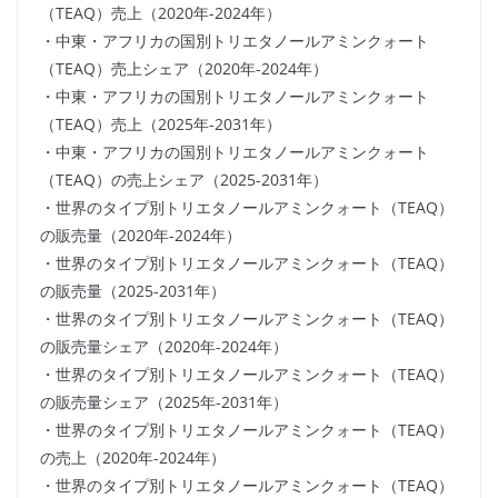
（TEAQ）売上（2020年-2024年）
・中東・アフリカの国別トリエタノールアミンクォート
（TEAQ）売上シェア（2020年-2024年）
・中東・アフリカの国別トリエタノールアミンクォート
（TEAQ）売上（2025年-2031年）
・中東・アフリカの国別トリエタノールアミンクォート
（TEAQ）の売上シェア（2025-2031年）
・世界のタイプ別トリエタノールアミンクォート（TEAQ）
の販売量（2020年-2024年）
・世界のタイプ別トリエタノールアミンクォート（TEAQ）
の販売量（2025-2031年）
・世界のタイプ別トリエタノールアミンクォート（TEAQ）
の販売量シェア（2020年-2024年）
・世界のタイプ別トリエタノールアミンクォート（TEAQ）
の販売量シェア（2025年-2031年）
・世界のタイプ別トリエタノールアミンクォート（TEAQ）
の売上（2020年-2024年）
・世界のタイプ別トリエタノールアミンクォート（TEAQ）