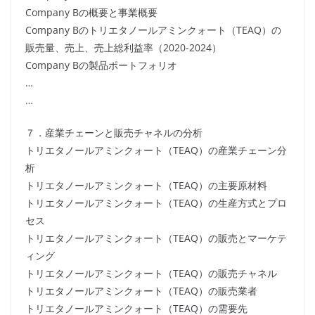
Company Bの概要と事業概要
Company Bのトリエタノールアミンクォート（TEAQ）の
販売量、売上、売上総利益率（2020-2024）
Company Bの製品ポートフォリオ
…
…
７．産業チェーンと販売チャネルの分析
トリエタノールアミンクォート（TEAQ）の産業チェーン分
析
トリエタノールアミンクォート（TEAQ）の主要原材料
トリエタノールアミンクォート（TEAQ）の生産方式とプロ
セス
トリエタノールアミンクォート（TEAQ）の販売とマーケテ
ィング
トリエタノールアミンクォート（TEAQ）の販売チャネル
トリエタノールアミンクォート（TEAQ）の販売業者
トリエタノールアミンクォート（TEAQ）の需要先