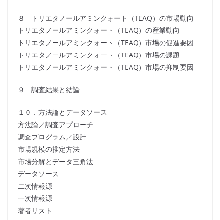
８．トリエタノールアミンクォート（TEAQ）の市場動向
トリエタノールアミンクォート（TEAQ）の産業動向
トリエタノールアミンクォート（TEAQ）市場の促進要因
トリエタノールアミンクォート（TEAQ）市場の課題
トリエタノールアミンクォート（TEAQ）市場の抑制要因
９．調査結果と結論
１０．方法論とデータソース
方法論／調査アプローチ
調査プログラム／設計
市場規模の推定方法
市場分解とデータ三角法
データソース
二次情報源
一次情報源
著者リスト