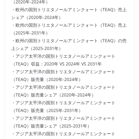
（2020年-2024年）
・欧州の国別トリエタノールアミンクォート（TEAQ）売上
シェア（2020年-2024年）
・欧州の国別トリエタノールアミンクォート（TEAQ）売上
（2025年-2031年）
・欧州の国別トリエタノールアミンクォート（TEAQ）の売
上シェア（2025-2031年）
・アジア太平洋の国別トリエタノールアミンクォート
（TEAQ）収益：2020年 VS 2024年 VS 2031年
・アジア太平洋の国別トリエタノールアミンクォート
（TEAQ）販売量（2020年-2024年）
・アジア太平洋の国別トリエタノールアミンクォート
（TEAQ）販売量シェア（2020年-2024年）
・アジア太平洋の国別トリエタノールアミンクォート
（TEAQ）販売量（2025年-2031年）
・アジア太平洋の国別トリエタノールアミンクォート
（TEAQ）販売量シェア（2025-2031年）
・アジア太平洋の国別トリエタノールアミンクォート