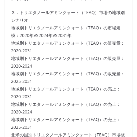
３．トリエタノールアミンクォート（TEAQ）市場の地域別
シナリオ
地域別トリエタノールアミンクォート（TEAQ）の市場規
模：2020年VS2024年VS2031年
地域別トリエタノールアミンクォート（TEAQ）の販売量：
2020-2031
地域別トリエタノールアミンクォート（TEAQ）の販売量：
2020-2024
地域別トリエタノールアミンクォート（TEAQ）の販売量：
2025-2031
地域別トリエタノールアミンクォート（TEAQ）の売上：
2020-2031
地域別トリエタノールアミンクォート（TEAQ）の売上：
2020-2024
地域別トリエタノールアミンクォート（TEAQ）の売上：
2025-2031
北米の国別トリエタノールアミンクォート（TEAQ）市場概