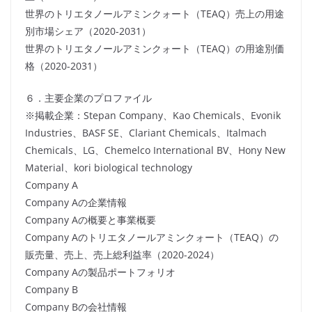
世界のトリエタノールアミンクォート（TEAQ）売上の用途
別市場シェア（2020-2031）
世界のトリエタノールアミンクォート（TEAQ）の用途別価
格（2020-2031）
６．主要企業のプロファイル
※掲載企業：Stepan Company、Kao Chemicals、Evonik
Industries、BASF SE、Clariant Chemicals、Italmach
Chemicals、LG、Chemelco International BV、Hony New
Material、kori biological technology
Company A
Company Aの企業情報
Company Aの概要と事業概要
Company Aのトリエタノールアミンクォート（TEAQ）の
販売量、売上、売上総利益率（2020-2024）
Company Aの製品ポートフォリオ
Company B
Company Bの会社情報