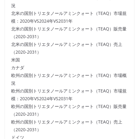
況
北米の国別トリエタノールアミンクォート（TEAQ）市場規
模：2020年VS2024年VS2031年
北米の国別トリエタノールアミンクォート（TEAQ）販売量
（2020-2031）
北米の国別トリエタノールアミンクォート（TEAQ）売上
（2020-2031）
米国
カナダ
欧州の国別トリエタノールアミンクォート（TEAQ）市場概
況
欧州の国別トリエタノールアミンクォート（TEAQ）市場規
模：2020年VS2024年VS2031年
欧州の国別トリエタノールアミンクォート（TEAQ）販売量
（2020-2031）
欧州の国別トリエタノールアミンクォート（TEAQ）売上
（2020-2031）
ドイツ