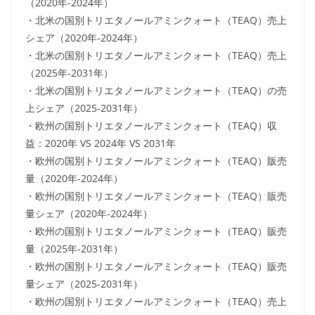
（2020年-2024年）
・北米の国別トリエタノールアミンクォート（TEAQ）売上
シェア（2020年-2024年）
・北米の国別トリエタノールアミンクォート（TEAQ）売上
（2025年-2031年）
・北米の国別トリエタノールアミンクォート（TEAQ）の売
上シェア（2025-2031年）
・欧州の国別トリエタノールアミンクォート（TEAQ）収
益：2020年 VS 2024年 VS 2031年
・欧州の国別トリエタノールアミンクォート（TEAQ）販売
量（2020年-2024年）
・欧州の国別トリエタノールアミンクォート（TEAQ）販売
量シェア（2020年-2024年）
・欧州の国別トリエタノールアミンクォート（TEAQ）販売
量（2025年-2031年）
・欧州の国別トリエタノールアミンクォート（TEAQ）販売
量シェア（2025-2031年）
・欧州の国別トリエタノールアミンクォート（TEAQ）売上