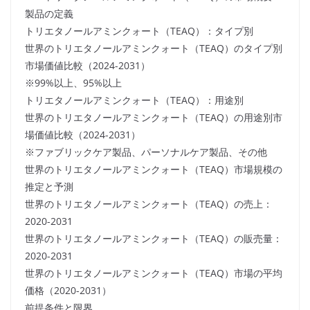
製品の定義
トリエタノールアミンクォート（TEAQ）：タイプ別
世界のトリエタノールアミンクォート（TEAQ）のタイプ別
市場価値比較（2024-2031）
※99%以上、95%以上
トリエタノールアミンクォート（TEAQ）：用途別
世界のトリエタノールアミンクォート（TEAQ）の用途別市
場価値比較（2024-2031）
※ファブリックケア製品、パーソナルケア製品、その他
世界のトリエタノールアミンクォート（TEAQ）市場規模の
推定と予測
世界のトリエタノールアミンクォート（TEAQ）の売上：
2020-2031
世界のトリエタノールアミンクォート（TEAQ）の販売量：
2020-2031
世界のトリエタノールアミンクォート（TEAQ）市場の平均
価格（2020-2031）
前提条件と限界