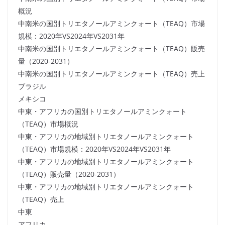
概況
中南米の国別トリエタノールアミンクォート（TEAQ）市場
規模：2020年VS2024年VS2031年
中南米の国別トリエタノールアミンクォート（TEAQ）販売
量（2020-2031）
中南米の国別トリエタノールアミンクォート（TEAQ）売上
ブラジル
メキシコ
中東・アフリカの国別トリエタノールアミンクォート
（TEAQ）市場概況
中東・アフリカの地域別トリエタノールアミンクォート
（TEAQ）市場規模：2020年VS2024年VS2031年
中東・アフリカの地域別トリエタノールアミンクォート
（TEAQ）販売量（2020-2031）
中東・アフリカの地域別トリエタノールアミンクォート
（TEAQ）売上
中東
アフリカ