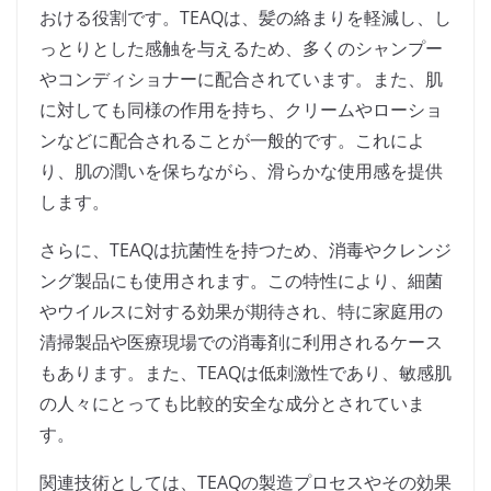
おける役割です。TEAQは、髪の絡まりを軽減し、し
っとりとした感触を与えるため、多くのシャンプー
やコンディショナーに配合されています。また、肌
に対しても同様の作用を持ち、クリームやローショ
ンなどに配合されることが一般的です。これによ
り、肌の潤いを保ちながら、滑らかな使用感を提供
します。
さらに、TEAQは抗菌性を持つため、消毒やクレンジ
ング製品にも使用されます。この特性により、細菌
やウイルスに対する効果が期待され、特に家庭用の
清掃製品や医療現場での消毒剤に利用されるケース
もあります。また、TEAQは低刺激性であり、敏感肌
の人々にとっても比較的安全な成分とされていま
す。
関連技術としては、TEAQの製造プロセスやその効果