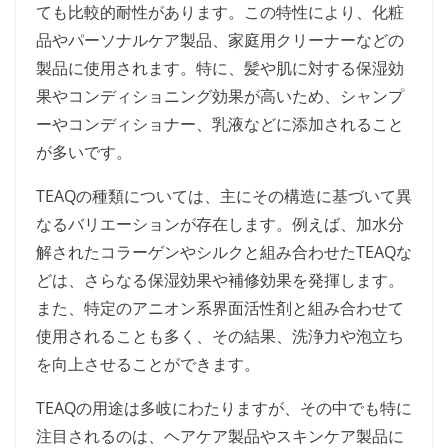
ても比較的耐性があります。この特性により、化粧
品やパーソナルケア製品、家庭用クリーナーなどの
製品に使用されます。特に、髪や肌に対する保湿効
果やコンディショニング効果が高いため、シャンプ
ーやコンディショナー、乳液などに添加されること
が多いです。
TEAQの種類については、主にその構造に基づいて異
なるバリエーションが存在します。例えば、加水分
解されたコラーゲンやシルクと組み合わせたTEAQな
どは、さらなる保湿効果や補修効果を発揮します。
また、特定のアニオン系界面活性剤と組み合わせて
使用されることも多く、その結果、洗浄力や泡立ち
を向上させることができます。
TEAQの用途は多岐にわたりますが、その中でも特に
注目されるのは、ヘアケア製品やスキンケア製品に