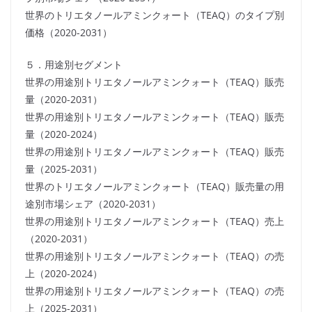
世界のトリエタノールアミンクォート（TEAQ）のタイプ別
価格（2020-2031）
５．用途別セグメント
世界の用途別トリエタノールアミンクォート（TEAQ）販売
量（2020-2031）
世界の用途別トリエタノールアミンクォート（TEAQ）販売
量（2020-2024）
世界の用途別トリエタノールアミンクォート（TEAQ）販売
量（2025-2031）
世界のトリエタノールアミンクォート（TEAQ）販売量の用
途別市場シェア（2020-2031）
世界の用途別トリエタノールアミンクォート（TEAQ）売上
（2020-2031）
世界の用途別トリエタノールアミンクォート（TEAQ）の売
上（2020-2024）
世界の用途別トリエタノールアミンクォート（TEAQ）の売
上（2025-2031）