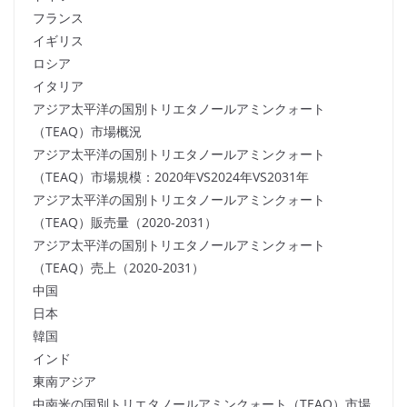
フランス
イギリス
ロシア
イタリア
アジア太平洋の国別トリエタノールアミンクォート
（TEAQ）市場概況
アジア太平洋の国別トリエタノールアミンクォート
（TEAQ）市場規模：2020年VS2024年VS2031年
アジア太平洋の国別トリエタノールアミンクォート
（TEAQ）販売量（2020-2031）
アジア太平洋の国別トリエタノールアミンクォート
（TEAQ）売上（2020-2031）
中国
日本
韓国
インド
東南アジア
中南米の国別トリエタノールアミンクォート（TEAQ）市場