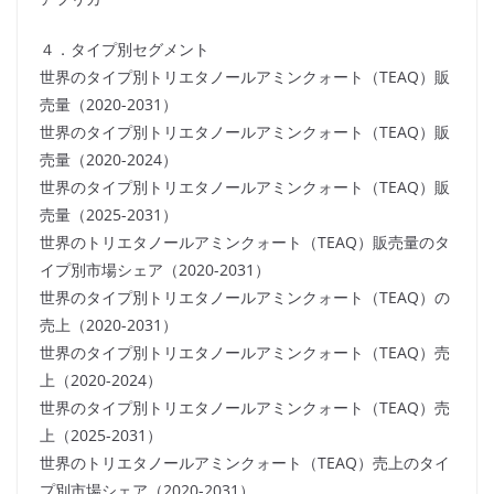
４．タイプ別セグメント
世界のタイプ別トリエタノールアミンクォート（TEAQ）販
売量（2020-2031）
世界のタイプ別トリエタノールアミンクォート（TEAQ）販
売量（2020-2024）
世界のタイプ別トリエタノールアミンクォート（TEAQ）販
売量（2025-2031）
世界のトリエタノールアミンクォート（TEAQ）販売量のタ
イプ別市場シェア（2020-2031）
世界のタイプ別トリエタノールアミンクォート（TEAQ）の
売上（2020-2031）
世界のタイプ別トリエタノールアミンクォート（TEAQ）売
上（2020-2024）
世界のタイプ別トリエタノールアミンクォート（TEAQ）売
上（2025-2031）
世界のトリエタノールアミンクォート（TEAQ）売上のタイ
プ別市場シェア（2020-2031）