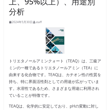
上、95%以上）、用途別
分析
2024年5月30日
staff
トリエタノールアミンクォート（TEAQ）は、三級ア
ミンの一種であるトリエタノールアミン（TEA）に
由来する化合物です。TEAQは、カチオン性の性質を
持ち、特に界面活性剤としての用途が広がっていま
す。水溶性であるため、さまざまな用途に利用され
ていることが特徴です。
TEAQは、化学的に安定しており、pHの変動に対し