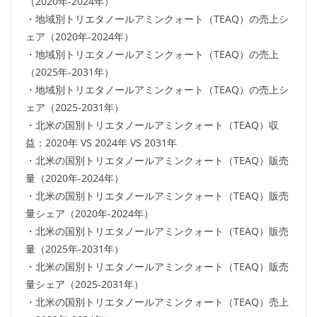
（2020年-2024年）
・地域別トリエタノールアミンクォート（TEAQ）の売上シ
ェア（2020年-2024年）
・地域別トリエタノールアミンクォート（TEAQ）の売上
（2025年-2031年）
・地域別トリエタノールアミンクォート（TEAQ）の売上シ
ェア（2025-2031年）
・北米の国別トリエタノールアミンクォート（TEAQ）収
益：2020年 VS 2024年 VS 2031年
・北米の国別トリエタノールアミンクォート（TEAQ）販売
量（2020年-2024年）
・北米の国別トリエタノールアミンクォート（TEAQ）販売
量シェア（2020年-2024年）
・北米の国別トリエタノールアミンクォート（TEAQ）販売
量（2025年-2031年）
・北米の国別トリエタノールアミンクォート（TEAQ）販売
量シェア（2025-2031年）
・北米の国別トリエタノールアミンクォート（TEAQ）売上