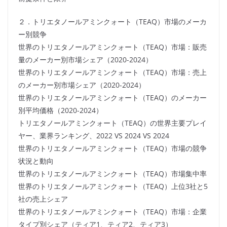
２．トリエタノールアミンクォート（TEAQ）市場のメーカ
ー別競争
世界のトリエタノールアミンクォート（TEAQ）市場：販売
量のメーカー別市場シェア（2020-2024）
世界のトリエタノールアミンクォート（TEAQ）市場：売上
のメーカー別市場シェア（2020-2024）
世界のトリエタノールアミンクォート（TEAQ）のメーカー
別平均価格（2020-2024）
トリエタノールアミンクォート（TEAQ）の世界主要プレイ
ヤー、業界ランキング、2022 VS 2024 VS 2024
世界のトリエタノールアミンクォート（TEAQ）市場の競争
状況と動向
世界のトリエタノールアミンクォート（TEAQ）市場集中率
世界のトリエタノールアミンクォート（TEAQ）上位3社と5
社の売上シェア
世界のトリエタノールアミンクォート（TEAQ）市場：企業
タイプ別シェア（ティア1、ティア2、ティア3）