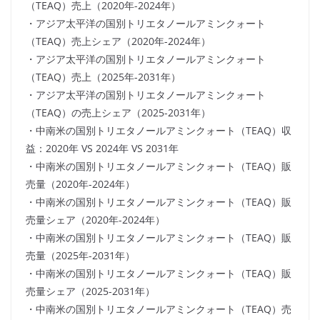
（TEAQ）売上（2020年-2024年）
・アジア太平洋の国別トリエタノールアミンクォート
（TEAQ）売上シェア（2020年-2024年）
・アジア太平洋の国別トリエタノールアミンクォート
（TEAQ）売上（2025年-2031年）
・アジア太平洋の国別トリエタノールアミンクォート
（TEAQ）の売上シェア（2025-2031年）
・中南米の国別トリエタノールアミンクォート（TEAQ）収
益：2020年 VS 2024年 VS 2031年
・中南米の国別トリエタノールアミンクォート（TEAQ）販
売量（2020年-2024年）
・中南米の国別トリエタノールアミンクォート（TEAQ）販
売量シェア（2020年-2024年）
・中南米の国別トリエタノールアミンクォート（TEAQ）販
売量（2025年-2031年）
・中南米の国別トリエタノールアミンクォート（TEAQ）販
売量シェア（2025-2031年）
・中南米の国別トリエタノールアミンクォート（TEAQ）売