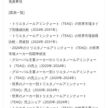
免責事項
[図表一覧]
・トリエタノールアミンクォート（TEAQ）の世界市場タイ
プ別価値比較（2024年-2031年）
・トリエタノールアミンクォート（TEAQ）の世界市場規模
比較：用途別（2024年-2031年）
・2024年のトリエタノールアミンクォート（TEAQ）の世界
市場メーカー別競争状況
・グローバル主要メーカーのトリエタノールアミンクォー
ト（TEAQ）の売上（2020年-2024年）
・グローバル主要メーカー別トリエタノールアミンクォー
ト（TEAQ）の売上シェア（2020年-2024年）
・世界のメーカー別トリエタノールアミンクォート
（TEAQ）売上（2020年-2024年）
・世界のメーカー別トリエタノールアミンクォート
（TEAQ）売上シェア（2020年-2024年）
・トリエタノールアミンクォート（TEAQ）の世界主要メー