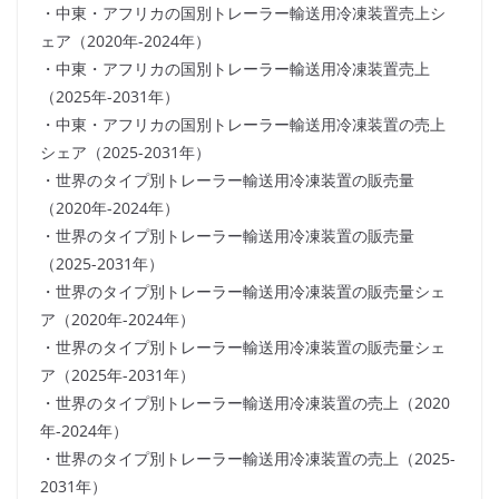
・中東・アフリカの国別トレーラー輸送用冷凍装置売上シ
ェア（2020年-2024年）
・中東・アフリカの国別トレーラー輸送用冷凍装置売上
（2025年-2031年）
・中東・アフリカの国別トレーラー輸送用冷凍装置の売上
シェア（2025-2031年）
・世界のタイプ別トレーラー輸送用冷凍装置の販売量
（2020年-2024年）
・世界のタイプ別トレーラー輸送用冷凍装置の販売量
（2025-2031年）
・世界のタイプ別トレーラー輸送用冷凍装置の販売量シェ
ア（2020年-2024年）
・世界のタイプ別トレーラー輸送用冷凍装置の販売量シェ
ア（2025年-2031年）
・世界のタイプ別トレーラー輸送用冷凍装置の売上（2020
年-2024年）
・世界のタイプ別トレーラー輸送用冷凍装置の売上（2025-
2031年）