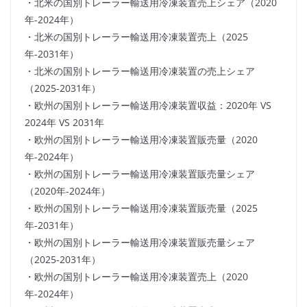
・北米の国別トレーラー輸送用冷凍装置売上シェア（2020
年-2024年）
・北米の国別トレーラー輸送用冷凍装置売上（2025
年-2031年）
・北米の国別トレーラー輸送用冷凍装置の売上シェア
（2025-2031年）
・欧州の国別トレーラー輸送用冷凍装置収益：2020年 VS
2024年 VS 2031年
・欧州の国別トレーラー輸送用冷凍装置販売量（2020
年-2024年）
・欧州の国別トレーラー輸送用冷凍装置販売量シェア
（2020年-2024年）
・欧州の国別トレーラー輸送用冷凍装置販売量（2025
年-2031年）
・欧州の国別トレーラー輸送用冷凍装置販売量シェア
（2025-2031年）
・欧州の国別トレーラー輸送用冷凍装置売上（2020
年-2024年）