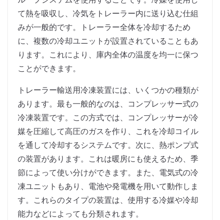
て熱を吸収し、冷気をトレーラー内に送り込む仕組
みが一般的です。トレーラー全体を冷却するため
に、複数の冷却ユニットが設置されていることもあ
ります。これにより、庫内全体の温度を均一に保つ
ことができます。
トレーラー輸送用冷凍装置には、いくつかの種類が
あります。最も一般的なのは、コンプレッサー式の
冷凍装置です。この方式では、コンプレッサーが冷
媒を圧縮して高圧のガスを作り、これを冷却コイル
を通して冷却するシステムです。次に、熱ポンプ式
の装置があります。これは暖房にも使えるため、季
節によって使い分けができます。また、電気式の冷
凍ユニットもあり、電池や発電機を用いて動作しま
す。これらのタイプの装置は、使用する冷媒や冷却
能力などによっても分類されます。