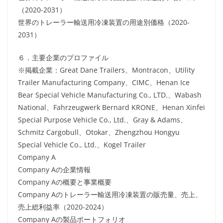
（2020-2031）
世界のトレーラー輸送用冷凍装置の用途別価格（2020-
2031）
６．主要企業のプロファイル
※掲載企業：Great Dane Trailers、Montracon、Utility
Trailer Manufacturing Company、CIMC、Henan Ice
Bear Special Vehicle Manufacturing Co., LTD.、Wabash
National、Fahrzeugwerk Bernard KRONE、Henan Xinfei
Special Purpose Vehicle Co., Ltd.、Gray & Adams、
Schmitz Cargobull、Otokar、Zhengzhou Hongyu
Special Vehicle Co., Ltd.、Kogel Trailer
Company A
Company Aの企業情報
Company Aの概要と事業概要
Company Aのトレーラー輸送用冷凍装置の販売量、売上、
売上総利益率（2020-2024）
Company Aの製品ポートフォリオ