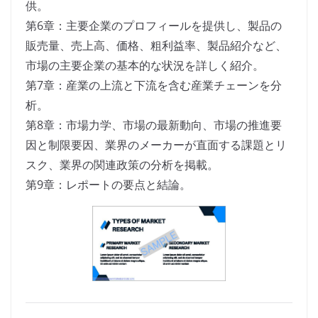
供。
第6章：主要企業のプロフィールを提供し、製品の
販売量、売上高、価格、粗利益率、製品紹介など、
市場の主要企業の基本的な状況を詳しく紹介。
第7章：産業の上流と下流を含む産業チェーンを分
析。
第8章：市場力学、市場の最新動向、市場の推進要
因と制限要因、業界のメーカーが直面する課題とリ
スク、業界の関連政策の分析を掲載。
第9章：レポートの要点と結論。