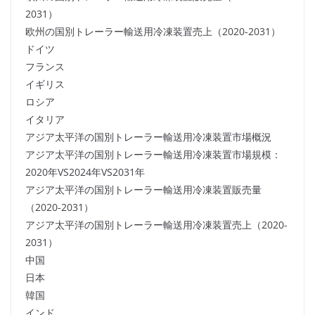
2031）
欧州の国別トレーラー輸送用冷凍装置売上（2020-2031）
ドイツ
フランス
イギリス
ロシア
イタリア
アジア太平洋の国別トレーラー輸送用冷凍装置市場概況
アジア太平洋の国別トレーラー輸送用冷凍装置市場規模：
2020年VS2024年VS2031年
アジア太平洋の国別トレーラー輸送用冷凍装置販売量
（2020-2031）
アジア太平洋の国別トレーラー輸送用冷凍装置売上（2020-
2031）
中国
日本
韓国
インド