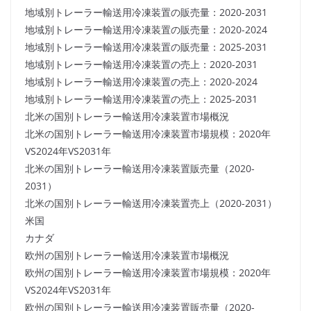
地域別トレーラー輸送用冷凍装置の販売量：2020-2031
地域別トレーラー輸送用冷凍装置の販売量：2020-2024
地域別トレーラー輸送用冷凍装置の販売量：2025-2031
地域別トレーラー輸送用冷凍装置の売上：2020-2031
地域別トレーラー輸送用冷凍装置の売上：2020-2024
地域別トレーラー輸送用冷凍装置の売上：2025-2031
北米の国別トレーラー輸送用冷凍装置市場概況
北米の国別トレーラー輸送用冷凍装置市場規模：2020年
VS2024年VS2031年
北米の国別トレーラー輸送用冷凍装置販売量（2020-
2031）
北米の国別トレーラー輸送用冷凍装置売上（2020-2031）
米国
カナダ
欧州の国別トレーラー輸送用冷凍装置市場概況
欧州の国別トレーラー輸送用冷凍装置市場規模：2020年
VS2024年VS2031年
欧州の国別トレーラー輸送用冷凍装置販売量（2020-