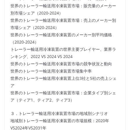
世界のトレーラー輸送用冷凍装置市場：販売量のメーカー
別市場シェア（2020-2024）
世界のトレーラー輸送用冷凍装置市場：売上のメーカー別
市場シェア（2020-2024）
世界のトレーラー輸送用冷凍装置のメーカー別平均価格
（2020-2024）
トレーラー輸送用冷凍装置の世界主要プレイヤー、業界ラ
ンキング、2022 VS 2024 VS 2024
世界のトレーラー輸送用冷凍装置市場の競争状況と動向
世界のトレーラー輸送用冷凍装置市場集中率
世界のトレーラー輸送用冷凍装置上位3社と5社の売上シェ
ア
世界のトレーラー輸送用冷凍装置市場：企業タイプ別シェ
ア（ティア1、ティア2、ティア3）
３．トレーラー輸送用冷凍装置市場の地域別シナリオ
地域別トレーラー輸送用冷凍装置の市場規模：2020年
VS2024年VS2031年