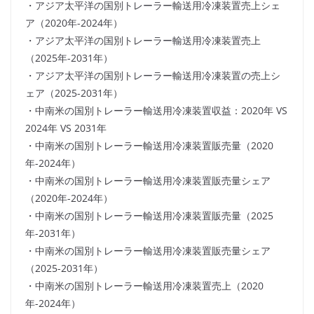
・アジア太平洋の国別トレーラー輸送用冷凍装置売上シェ
ア（2020年-2024年）
・アジア太平洋の国別トレーラー輸送用冷凍装置売上
（2025年-2031年）
・アジア太平洋の国別トレーラー輸送用冷凍装置の売上シ
ェア（2025-2031年）
・中南米の国別トレーラー輸送用冷凍装置収益：2020年 VS
2024年 VS 2031年
・中南米の国別トレーラー輸送用冷凍装置販売量（2020
年-2024年）
・中南米の国別トレーラー輸送用冷凍装置販売量シェア
（2020年-2024年）
・中南米の国別トレーラー輸送用冷凍装置販売量（2025
年-2031年）
・中南米の国別トレーラー輸送用冷凍装置販売量シェア
（2025-2031年）
・中南米の国別トレーラー輸送用冷凍装置売上（2020
年-2024年）