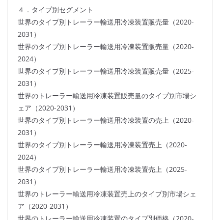
４．タイプ別セグメント
世界のタイプ別トレーラー輸送用冷凍装置販売量（2020-
2031）
世界のタイプ別トレーラー輸送用冷凍装置販売量（2020-
2024）
世界のタイプ別トレーラー輸送用冷凍装置販売量（2025-
2031）
世界のトレーラー輸送用冷凍装置販売量のタイプ別市場シ
ェア（2020-2031）
世界のタイプ別トレーラー輸送用冷凍装置の売上（2020-
2031）
世界のタイプ別トレーラー輸送用冷凍装置売上（2020-
2024）
世界のタイプ別トレーラー輸送用冷凍装置売上（2025-
2031）
世界のトレーラー輸送用冷凍装置売上のタイプ別市場シェ
ア（2020-2031）
世界のトレーラー輸送用冷凍装置のタイプ別価格（2020-