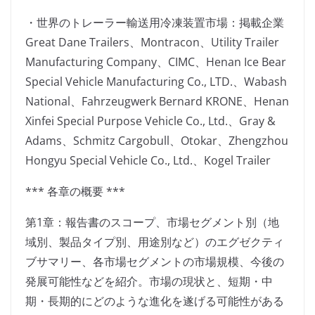
・世界のトレーラー輸送用冷凍装置市場：掲載企業
Great Dane Trailers、Montracon、Utility Trailer
Manufacturing Company、CIMC、Henan Ice Bear
Special Vehicle Manufacturing Co., LTD.、Wabash
National、Fahrzeugwerk Bernard KRONE、Henan
Xinfei Special Purpose Vehicle Co., Ltd.、Gray &
Adams、Schmitz Cargobull、Otokar、Zhengzhou
Hongyu Special Vehicle Co., Ltd.、Kogel Trailer
*** 各章の概要 ***
第1章：報告書のスコープ、市場セグメント別（地
域別、製品タイプ別、用途別など）のエグゼクティ
ブサマリー、各市場セグメントの市場規模、今後の
発展可能性などを紹介。市場の現状と、短期・中
期・長期的にどのような進化を遂げる可能性がある