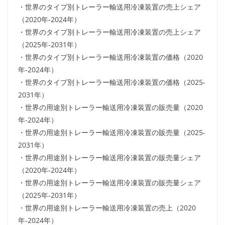
・世界のタイプ別トレーラー輸送用冷凍装置の売上シェア
（2020年-2024年）
・世界のタイプ別トレーラー輸送用冷凍装置の売上シェア
（2025年-2031年）
・世界のタイプ別トレーラー輸送用冷凍装置の価格（2020
年-2024年）
・世界のタイプ別トレーラー輸送用冷凍装置の価格（2025-
2031年）
・世界の用途別トレーラー輸送用冷凍装置の販売量（2020
年-2024年）
・世界の用途別トレーラー輸送用冷凍装置の販売量（2025-
2031年）
・世界の用途別トレーラー輸送用冷凍装置の販売量シェア
（2020年-2024年）
・世界の用途別トレーラー輸送用冷凍装置の販売量シェア
（2025年-2031年）
・世界の用途別トレーラー輸送用冷凍装置の売上（2020
年-2024年）