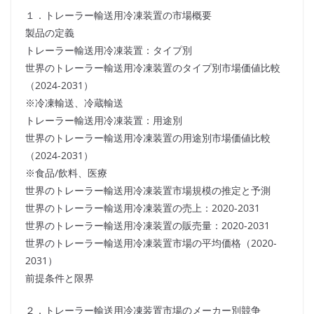
１．トレーラー輸送用冷凍装置の市場概要
製品の定義
トレーラー輸送用冷凍装置：タイプ別
世界のトレーラー輸送用冷凍装置のタイプ別市場価値比較
（2024-2031）
※冷凍輸送、冷蔵輸送
トレーラー輸送用冷凍装置：用途別
世界のトレーラー輸送用冷凍装置の用途別市場価値比較
（2024-2031）
※食品/飲料、医療
世界のトレーラー輸送用冷凍装置市場規模の推定と予測
世界のトレーラー輸送用冷凍装置の売上：2020-2031
世界のトレーラー輸送用冷凍装置の販売量：2020-2031
世界のトレーラー輸送用冷凍装置市場の平均価格（2020-
2031）
前提条件と限界
２．トレーラー輸送用冷凍装置市場のメーカー別競争