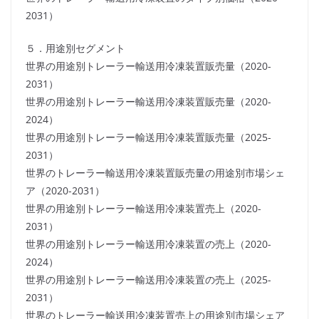
2031）
５．用途別セグメント
世界の用途別トレーラー輸送用冷凍装置販売量（2020-
2031）
世界の用途別トレーラー輸送用冷凍装置販売量（2020-
2024）
世界の用途別トレーラー輸送用冷凍装置販売量（2025-
2031）
世界のトレーラー輸送用冷凍装置販売量の用途別市場シェ
ア（2020-2031）
世界の用途別トレーラー輸送用冷凍装置売上（2020-
2031）
世界の用途別トレーラー輸送用冷凍装置の売上（2020-
2024）
世界の用途別トレーラー輸送用冷凍装置の売上（2025-
2031）
世界のトレーラー輸送用冷凍装置売上の用途別市場シェア