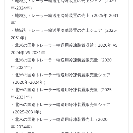
・地域別トレーラー輸送用冷凍装置の売上シェア（2020
年-2024年）
・地域別トレーラー輸送用冷凍装置の売上（2025年-2031
年）
・地域別トレーラー輸送用冷凍装置の売上シェア（2025-
2031年）
・北米の国別トレーラー輸送用冷凍装置収益：2020年 VS
2024年 VS 2031年
・北米の国別トレーラー輸送用冷凍装置販売量（2020
年-2024年）
・北米の国別トレーラー輸送用冷凍装置販売量シェア
（2020年-2024年）
・北米の国別トレーラー輸送用冷凍装置販売量（2025
年-2031年）
・北米の国別トレーラー輸送用冷凍装置販売量シェア
（2025-2031年）
・北米の国別トレーラー輸送用冷凍装置売上（2020
年-2024年）