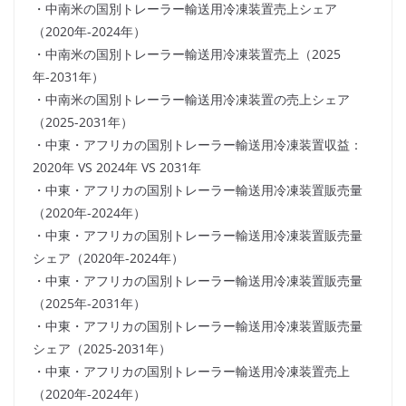
・中南米の国別トレーラー輸送用冷凍装置売上シェア
（2020年-2024年）
・中南米の国別トレーラー輸送用冷凍装置売上（2025
年-2031年）
・中南米の国別トレーラー輸送用冷凍装置の売上シェア
（2025-2031年）
・中東・アフリカの国別トレーラー輸送用冷凍装置収益：
2020年 VS 2024年 VS 2031年
・中東・アフリカの国別トレーラー輸送用冷凍装置販売量
（2020年-2024年）
・中東・アフリカの国別トレーラー輸送用冷凍装置販売量
シェア（2020年-2024年）
・中東・アフリカの国別トレーラー輸送用冷凍装置販売量
（2025年-2031年）
・中東・アフリカの国別トレーラー輸送用冷凍装置販売量
シェア（2025-2031年）
・中東・アフリカの国別トレーラー輸送用冷凍装置売上
（2020年-2024年）