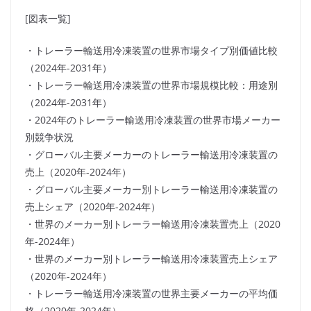
[図表一覧]
・トレーラー輸送用冷凍装置の世界市場タイプ別価値比較
（2024年-2031年）
・トレーラー輸送用冷凍装置の世界市場規模比較：用途別
（2024年-2031年）
・2024年のトレーラー輸送用冷凍装置の世界市場メーカー
別競争状況
・グローバル主要メーカーのトレーラー輸送用冷凍装置の
売上（2020年-2024年）
・グローバル主要メーカー別トレーラー輸送用冷凍装置の
売上シェア（2020年-2024年）
・世界のメーカー別トレーラー輸送用冷凍装置売上（2020
年-2024年）
・世界のメーカー別トレーラー輸送用冷凍装置売上シェア
（2020年-2024年）
・トレーラー輸送用冷凍装置の世界主要メーカーの平均価
格（2020年-2024年）