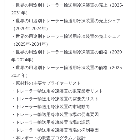
・世界の用途別トレーラー輸送用冷凍装置の売上（2025-
2031年）
・世界の用途別トレーラー輸送用冷凍装置の売上シェア
（2020年-2024年）
・世界の用途別トレーラー輸送用冷凍装置の売上シェア
（2025年-2031年）
・世界の用途別トレーラー輸送用冷凍装置の価格（2020
年-2024年）
・世界の用途別トレーラー輸送用冷凍装置の価格（2025-
2031年）
・原材料の主要サプライヤーリスト
・トレーラー輸送用冷凍装置の販売業者リスト
・トレーラー輸送用冷凍装置の需要先リスト
・トレーラー輸送用冷凍装置の市場動向
・トレーラー輸送用冷凍装置市場の促進要因
・トレーラー輸送用冷凍装置市場の課題
・トレーラー輸送用冷凍装置市場の抑制要因
・本レポートの調査プログラム／設計