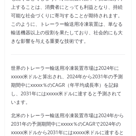
上することは、消費者にとっても利益となり、持続
可能な社会づくりに寄与することが期待されます。
このように、トレーラー輸送用冷凍装置は、単なる
輸送機器以上の役割を果たしており、社会的にも大
きな影響を与える重要な技術です。
世界のトレーラー輸送用冷凍装置市場は2024年に
xxxxx米ドルと算出され、2024年から2031年の予測
期間中にxxxxx％のCAGR（年平均成長率）を記録
し、2031年にはxxxxx米ドルに達すると予測されて
います。
北米のトレーラー輸送用冷凍装置市場は2024年から
2031年の予測期間中にxxxxx％のCAGRで2024年の
xxxxx米ドルから2031年にはxxxxx米ドルに達すると