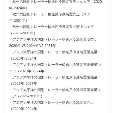
・欧州の国別トレーラー輸送用冷凍装置売上シェア（2020
年-2024年）
・欧州の国別トレーラー輸送用冷凍装置売上（2025
年-2031年）
・欧州の国別トレーラー輸送用冷凍装置の売上シェア
（2025-2031年）
・アジア太平洋の国別トレーラー輸送用冷凍装置収益：
2020年 VS 2024年 VS 2031年
・アジア太平洋の国別トレーラー輸送用冷凍装置販売量
（2020年-2024年）
・アジア太平洋の国別トレーラー輸送用冷凍装置販売量シ
ェア（2020年-2024年）
・アジア太平洋の国別トレーラー輸送用冷凍装置販売量
（2025年-2031年）
・アジア太平洋の国別トレーラー輸送用冷凍装置販売量シ
ェア（2025-2031年）
・アジア太平洋の国別トレーラー輸送用冷凍装置売上
（2020年-2024年）