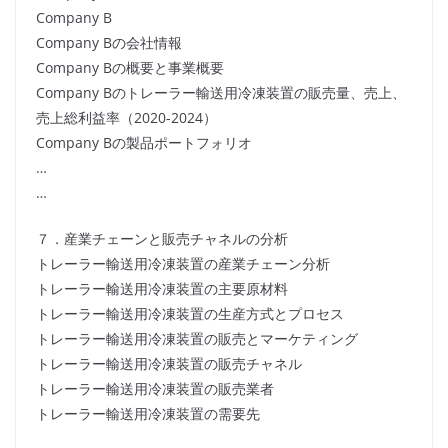
Company B
Company Bの会社情報
Company Bの概要と事業概要
Company Bのトレーラー輸送用冷凍装置の販売量、売上、
売上総利益率（2020-2024）
Company Bの製品ポートフォリオ
…
…
７．産業チェーンと販売チャネルの分析
トレーラー輸送用冷凍装置の産業チェーン分析
トレーラー輸送用冷凍装置の主要原材料
トレーラー輸送用冷凍装置の生産方式とプロセス
トレーラー輸送用冷凍装置の販売とマーケティング
トレーラー輸送用冷凍装置の販売チャネル
トレーラー輸送用冷凍装置の販売業者
トレーラー輸送用冷凍装置の需要先