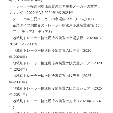
・トレーラー輸送用冷凍装置の世界主要メーカーの業界ラ
ンキング、2022年 VS 2024年 VS 2024年
・グローバル主要メーカーの市場集中率（CR5とHHI）
・企業タイプ別世界のトレーラー輸送用冷凍装置市場（テ
ィア1、ティア2、ティア3）
・地域別トレーラー輸送用冷凍装置の市場規模：2020年 VS
2024年 VS 2031年
・地域別トレーラー輸送用冷凍装置の販売量（2020
年-2024年）
・地域別トレーラー輸送用冷凍装置の販売量シェア（2020
年-2024年）
・地域別トレーラー輸送用冷凍装置の販売量（2025
年-2031年）
・地域別トレーラー輸送用冷凍装置の販売量シェア（2025
年-2031年）
・地域別トレーラー輸送用冷凍装置の売上（2020年-2024
年）