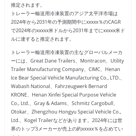
推定されます。
トレーラー輸送用冷凍装置のアジア太平洋市場は
2024年から2031年の予測期間中にxxxxx％のCAGR
で2024年のxxxxx米ドルから2031年までにxxxxx米ド
ルに達すると推定されます。
トレーラー輸送用冷凍装置の主なグローバルメーカ
ーには、Great Dane Trailers、Montracon、Utility
Trailer Manufacturing Company、CIMC、Henan
Ice Bear Special Vehicle Manufacturing Co., LTD.、
Wabash National、Fahrzeugwerk Bernard
KRONE、Henan Xinfei Special Purpose Vehicle
Co., Ltd.、Gray & Adams、Schmitz Cargobull、
Otokar、Zhengzhou Hongyu Special Vehicle Co.,
Ltd.、Kogel Trailerなどがあります。2024年には世
界のトップ3メーカーが売上の約xxxxx％を占めてい