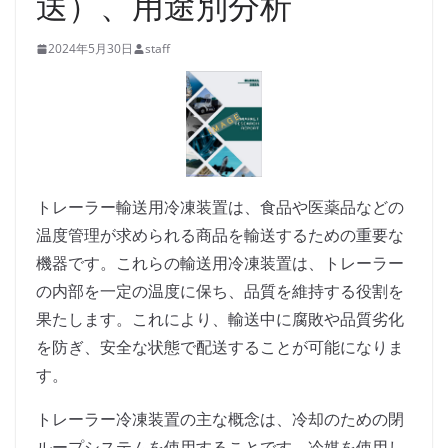
送）、用途別分析
2024年5月30日
staff
トレーラー輸送用冷凍装置は、食品や医薬品などの
温度管理が求められる商品を輸送するための重要な
機器です。これらの輸送用冷凍装置は、トレーラー
の内部を一定の温度に保ち、品質を維持する役割を
果たします。これにより、輸送中に腐敗や品質劣化
を防ぎ、安全な状態で配送することが可能になりま
す。
トレーラー冷凍装置の主な概念は、冷却のための閉
ループシステムを使用することです。冷媒を使用し