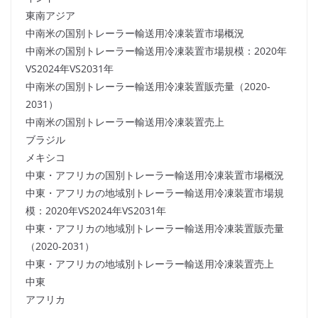
東南アジア
中南米の国別トレーラー輸送用冷凍装置市場概況
中南米の国別トレーラー輸送用冷凍装置市場規模：2020年
VS2024年VS2031年
中南米の国別トレーラー輸送用冷凍装置販売量（2020-
2031）
中南米の国別トレーラー輸送用冷凍装置売上
ブラジル
メキシコ
中東・アフリカの国別トレーラー輸送用冷凍装置市場概況
中東・アフリカの地域別トレーラー輸送用冷凍装置市場規
模：2020年VS2024年VS2031年
中東・アフリカの地域別トレーラー輸送用冷凍装置販売量
（2020-2031）
中東・アフリカの地域別トレーラー輸送用冷凍装置売上
中東
アフリカ