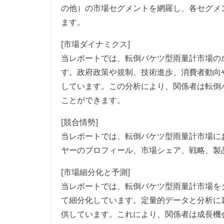
の他）の市場セグメントを網羅し、各セグメ
ます。
[市場ダイナミクス]
当レポートでは、転倒バケツ型雨量計市場の
す。政府政策や規制、技術進歩、消費者動向
しています。この分析により、関係者は転倒
ことができます。
[競合情勢]
当レポートでは、転倒バケツ型雨量計市場に
ヤーのプロフィール、市場シェア、戦略、製
[市場細分化と予測]
当レポートでは、転倒バケツ型雨量計市場を
て細分化しています。定量的データと分析に
供しています。これにより、関係者は成長機