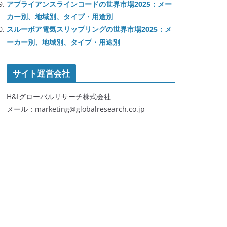
アプライアンスラインコードの世界市場2025：メー
カー別、地域別、タイプ・用途別
スルーボア電気スリップリングの世界市場2025：メ
ーカー別、地域別、タイプ・用途別
サイト運営会社
H&Iグローバルリサーチ株式会社
メール：marketing@globalresearch.co.jp