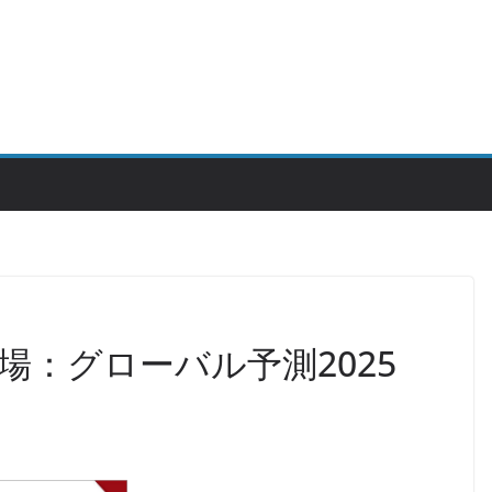
場：グローバル予測2025