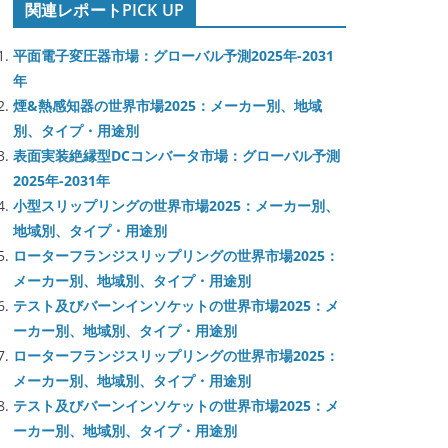
関連レポートPICK UP
平面電子変圧器市場：グローバル予測2025年-2031
年
煙&熱感知器の世界市場2025：メーカー別、地域
別、タイプ・用途別
表面実装絶縁型DCコンバータ市場：グローバル予測
2025年-2031年
小型スリップリングの世界市場2025：メーカー別、
地域別、タイプ・用途別
ローターフランジスリップリングの世界市場2025：
メーカー別、地域別、タイプ・用途別
テスト及びバーンインソケットの世界市場2025：メ
ーカー別、地域別、タイプ・用途別
ローターフランジスリップリングの世界市場2025：
メーカー別、地域別、タイプ・用途別
テスト及びバーンインソケットの世界市場2025：メ
ーカー別、地域別、タイプ・用途別