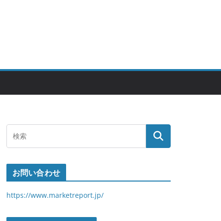
お問い合わせ
https://www.marketreport.jp/