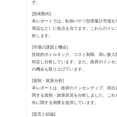
す。
[技術動向]
本レポートでは、転倒バケツ型雨量計市場を
替品など）に焦点を当てます。これらのトレ
析します。
[市場の課題と機会]
技術的ボトルネック、コスト制限、高い参入
特定し分析しています。また、政府のインセ
の機会も取り上げています。
[規制・政策分析]
本レポートは、政府のインセンティブ、排出
関する規制・政策状況を分析しました。これ
向に関する洞察を提供しています。
[提言と結論]