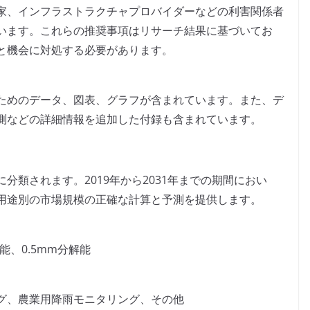
家、インフラストラクチャプロバイダーなどの利害関係者
います。これらの推奨事項はリサーチ結果に基づいてお
と機会に対処する必要があります。
ためのデータ、図表、グラフが含まれています。また、デ
測などの詳細情報を追加した付録も含まれています。
分類されます。2019年から2031年までの期間におい
用途別の市場規模の正確な計算と予測を提供します。
解能、0.5mm分解能
グ、農業用降雨モニタリング、その他